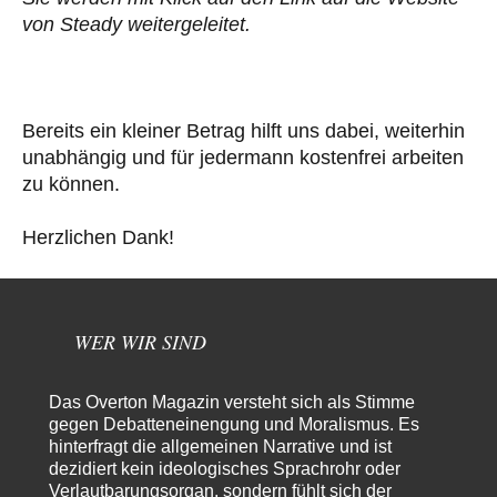
von Steady weitergeleitet.
Bereits ein kleiner Betrag hilft uns dabei, weiterhin
unabhängig und für jedermann kostenfrei arbeiten
zu können.
Herzlichen Dank!
WER WIR SIND
Das Overton Magazin versteht sich als Stimme
gegen Debatteneinengung und Moralismus. Es
hinterfragt die allgemeinen Narrative und ist
dezidiert kein ideologisches Sprachrohr oder
Verlautbarungsorgan, sondern fühlt sich der