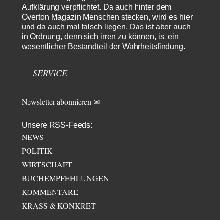
Aufklärung verpflichtet. Da auch hinter dem
Overton Magazin Menschen stecken, wird es hier
und da auch mal falsch liegen. Das ist aber auch
in Ordnung, denn sich irren zu können, ist ein
wesentlicher Bestandteil der Wahrheitsfindung.
SERVICE
Newsletter abonnieren ✉
Unsere RSS-Feeds:
NEWS
POLITIK
WIRTSCHAFT
BUCHEMPFEHLUNGEN
KOMMENTARE
KRASS & KONKRET