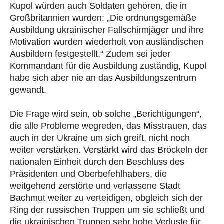
Kupol würden auch Soldaten gehören, die in
Großbritannien wurden: „Die ordnungsgemäße
Ausbildung ukrainischer Fallschirmjäger und ihre
Motivation wurden wiederholt von ausländischen
Ausbildern festgestellt.“ Zudem sei jeder
Kommandant für die Ausbildung zuständig, Kupol
habe sich aber nie an das Ausbildungszentrum
gewandt.
Die Frage wird sein, ob solche „Berichtigungen“,
die alle Probleme wegreden, das Misstrauen, das
auch in der Ukraine um sich greift, nicht noch
weiter verstärken. Verstärkt wird das Bröckeln der
nationalen Einheit durch den Beschluss des
Präsidenten und Oberbefehlhabers, die
weitgehend zerstörte und verlassene Stadt
Bachmut weiter zu verteidigen, obgleich sich der
Ring der russischen Truppen um sie schließt und
die ukrainischen Truppen sehr hohe Verluste für