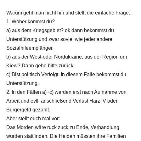
Warum geht man nicht hin und stellt die einfache Frage: .
1. Woher kommst du?
a) aus dem Kriegsgebiet? ok dann bekommst du
Unterstützung und zwar soviel wie jeder andere
Sozialhifeempfänger.
b) aus der West-oder Nordukraine, aus der Region um
Kiew? Dann gehe bitte zurück.
c) Bist politisch Verfolgt. In diesem Falle bekommst du
Unterstützung.
2. In den Fällen a)+c) werden erst nach Aufnahme von
Arbeit und evtl. anschließend Verlust Harz IV oder
Bürgergeld gezahlt.
Aber stellt euch mal vor:
Das Morden wäre ruck zuck zu Ende, Verhandlung
würden stattfinden. Die Helden müssten ihre Familien