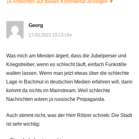
16 Antworten auf diesen Kommentar anzeigen ▼
Georg
17.03.2023 19:13 Uhr
Was mich am Meisten ärgert, dass die Jubelperser und
Kriegstreiber, wenn es schlecht läuft, einfach Funkstille
walten lassen. Wenn man jetzt etwas über die schlechte
Lage in Bachmut in deutschen Medien erfahren will, dann
kommt da nichts im Mainstream. Weil schlechte
Nachrichten wären ja russische Propaganda.
Auch stimmt nicht, was der Herr Rötzer schrieb: Die Stadt
ist sehr wichtig: