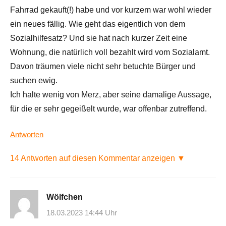
Fahrrad gekauft(!) habe und vor kurzem war wohl wieder
ein neues fällig. Wie geht das eigentlich von dem
Sozialhilfesatz? Und sie hat nach kurzer Zeit eine
Wohnung, die natürlich voll bezahlt wird vom Sozialamt.
Davon träumen viele nicht sehr betuchte Bürger und
suchen ewig.
Ich halte wenig von Merz, aber seine damalige Aussage,
für die er sehr gegeißelt wurde, war offenbar zutreffend.
Antworten
14 Antworten auf diesen Kommentar anzeigen ▼
Wölfchen
18.03.2023 14:44 Uhr