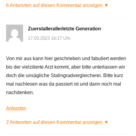
6 Antworten auf diesen Kommentar anzeigen ▼
Zuerstallerallerletzte Generation
17.03.2023 16:17 Uhr
Von mir aus kann hier geschrieben und fabuliert werden
bis der vielzitierte Arzt kommt, aber bitte unterlassen wir
doch die unsägliche Stalingradvergleicherei. Bitte kurz
mal nachlesen was da passiert ist und dann noch mal
nachdenken.
Antworten
2 Antworten auf diesen Kommentar anzeigen ▼