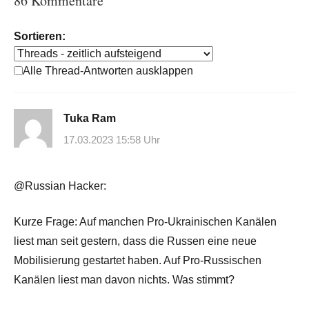
86 Kommentare
Sortieren:
Alle Thread-Antworten ausklappen
Tuka Ram
17.03.2023 15:58 Uhr
@Russian Hacker:
Kurze Frage: Auf manchen Pro-Ukrainischen Kanälen
liest man seit gestern, dass die Russen eine neue
Mobilisierung gestartet haben. Auf Pro-Russischen
Kanälen liest man davon nichts. Was stimmt?