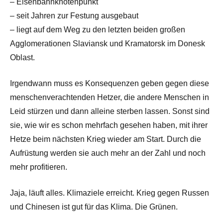
– Eisenbahnknotenpunkt
– seit Jahren zur Festung ausgebaut
– liegt auf dem Weg zu den letzten beiden großen
Agglomerationen Slaviansk und Kramatorsk im Donesk
Oblast.
Irgendwann muss es Konsequenzen geben gegen diese
menschenverachtenden Hetzer, die andere Menschen in
Leid stürzen und dann alleine sterben lassen. Sonst sind
sie, wie wir es schon mehrfach gesehen haben, mit ihrer
Hetze beim nächsten Krieg wieder am Start. Durch die
Aufrüstung werden sie auch mehr an der Zahl und noch
mehr profitieren.
Jaja, läuft alles. Klimaziele erreicht. Krieg gegen Russen
und Chinesen ist gut für das Klima. Die Grünen.