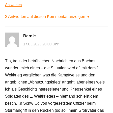
Antworten
2 Antworten auf diesen Kommentar anzeigen ▼
Bernie
17.03.2023 20:00 Uhr
Tja, trotz der betrüblichen Nachrichten aus Bachmut
wundert mich eines – die Situation wird oft mit dem 1.
Weltkrieg verglichen was die Kampfweise und den
angeblichen „Abnutzungskrieg“ angeht, aber eines weis
ich als Geschichtsinteressierter und Kriegsenkel eines
Soldaten des 1. Weltkrieges – niemand schießt dem
besch…n Schw…d von vorgesetztem Offizier beim
Sturmangriff in den Rücken (so soll mein Großvater das