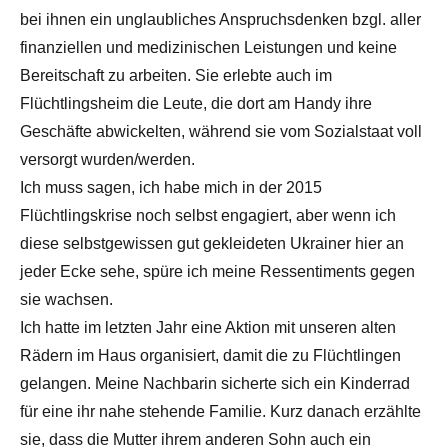
bei ihnen ein unglaubliches Anspruchsdenken bzgl. aller
finanziellen und medizinischen Leistungen und keine
Bereitschaft zu arbeiten. Sie erlebte auch im
Flüchtlingsheim die Leute, die dort am Handy ihre
Geschäfte abwickelten, während sie vom Sozialstaat voll
versorgt wurden/werden.
Ich muss sagen, ich habe mich in der 2015
Flüchtlingskrise noch selbst engagiert, aber wenn ich
diese selbstgewissen gut gekleideten Ukrainer hier an
jeder Ecke sehe, spüre ich meine Ressentiments gegen
sie wachsen.
Ich hatte im letzten Jahr eine Aktion mit unseren alten
Rädern im Haus organisiert, damit die zu Flüchtlingen
gelangen. Meine Nachbarin sicherte sich ein Kinderrad
für eine ihr nahe stehende Familie. Kurz danach erzählte
sie, dass die Mutter ihrem anderen Sohn auch ein