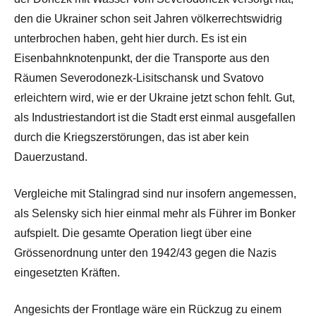
den die Ukrainer schon seit Jahren völkerrechtswidrig
unterbrochen haben, geht hier durch. Es ist ein
Eisenbahnknotenpunkt, der die Transporte aus den
Räumen Severodonezk-Lisitschansk und Svatovo
erleichtern wird, wie er der Ukraine jetzt schon fehlt. Gut,
als Industriestandort ist die Stadt erst einmal ausgefallen
durch die Kriegszerstörungen, das ist aber kein
Dauerzustand.
Vergleiche mit Stalingrad sind nur insofern angemessen,
als Selensky sich hier einmal mehr als Führer im Bonker
aufspielt. Die gesamte Operation liegt über eine
Grössenordnung unter den 1942/43 gegen die Nazis
eingesetzten Kräften.
Angesichts der Frontlage wäre ein Rückzug zu einem