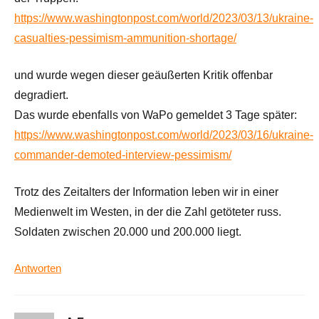
https://www.washingtonpost.com/world/2023/03/13/ukraine-
casualties-pessimism-ammunition-shortage/
und wurde wegen dieser geäußerten Kritik offenbar
degradiert.
Das wurde ebenfalls von WaPo gemeldet 3 Tage später:
https://www.washingtonpost.com/world/2023/03/16/ukraine-
commander-demoted-interview-pessimism/
Trotz des Zeitalters der Information leben wir in einer
Medienwelt im Westen, in der die Zahl getöteter russ.
Soldaten zwischen 20.000 und 200.000 liegt.
Antworten