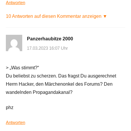
Antworten
10 Antworten auf diesen Kommentar anzeigen ▼
Panzerhaubitze 2000
17.03.2023 16:07 Uhr
> „Was stimmt?“
Du beliebst zu scherzen. Das fragst Du ausgerechnet
Herrn Hacker, den Märchenonkel des Forums? Den
wandelnden Propagandakanal?
phz
Antworten