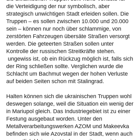
die Verteidigung der nur symbolisch, aber
strategisch unwichtigen Stadt erleiden sollen. Die
Truppen – es sollen zwischen 10.000 und 20.000
sein – können nur noch über schlammige, von
zerstörten Fahrzeugen übersäte Straßen versorgt
werden. Die geteerten Straßen sollen unter
Kontrolle der russischen Streitkräfte stehen.
ungewiss ist, ob ein Rückzug möglich ist, falls sich
der Ring schließen sollte. Verglichen wurde die
Schlacht um Bachmut wegen der hohen Verluste
auf beiden Seiten schon mit Stalingrad.
Halten können sich die ukrainischen Truppen wohl
deswegen solange, weil die Situation ein wenig der
in Mariupol gleich. Das Industriegebiet ist zu einer
Festung ausgebaut worden. Unter den
Metallverarbeitungswerken AZOM und Makeevka
befinden sich wie Azovstal in der Stadt, wenn auch