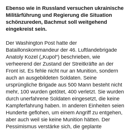
Ebenso wie in Russland versuchen ukrainische
Militärführung und Regierung die Situation
schönzureden, Bachmut soll weitgehend
eingekreist sein.
Der Washington Post hatte der
Bataillonskommandeur der 46. Luftlandebrigade
Anatoly Kozel („Kupol“) beschrieben, wie
verheerend der Zustand der Streitkräfte an der
Front ist. Es fehle nicht nur an Munition, sondern
auch an ausgebildeten Soldaten. Seine
ursprüngliche Brigade aus 500 Mann besteht nicht
mehr, 100 wurden getötet, 400 verletzt. Sie wurden
durch unerfahrene Soldaten eingesetzt, die keine
Kampferfahrung haben. In anderen Einheiten seien
Hunderte geflohen, um einem Angriff zu entgehen,
aber auch weil sie keine Munition hätten. Der
Pessimismus verstärke sich, die geplante