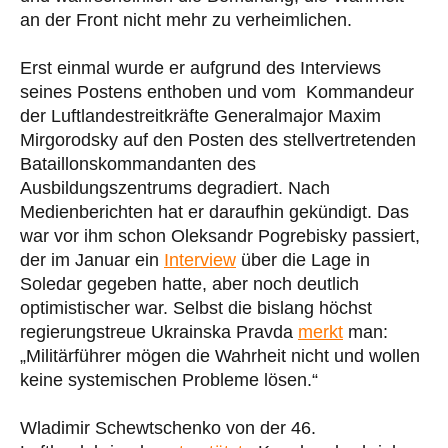
an der Front nicht mehr zu verheimlichen.
Erst einmal wurde er aufgrund des Interviews
seines Postens enthoben und vom Kommandeur
der Luftlandestreitkräfte Generalmajor Maxim
Mirgorodsky auf den Posten des stellvertretenden
Bataillonskommandanten des
Ausbildungszentrums degradiert. Nach
Medienberichten hat er daraufhin gekündigt. Das
war vor ihm schon Oleksandr Pogrebisky passiert,
der im Januar ein
Interview
über die Lage in
Soledar gegeben hatte, aber noch deutlich
optimistischer war. Selbst die bislang höchst
regierungstreue Ukrainska Pravda
merkt
man:
„Militärführer mögen die Wahrheit nicht und wollen
keine systemischen Probleme lösen.“
Wladimir Schewtschenko von der 46.