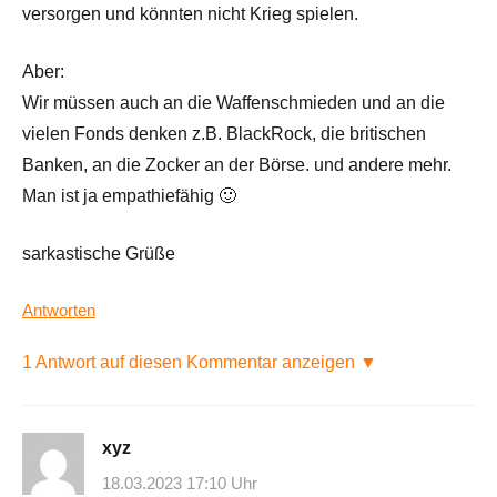
versorgen und könnten nicht Krieg spielen.
Aber:
Wir müssen auch an die Waffenschmieden und an die
vielen Fonds denken z.B. BlackRock, die britischen
Banken, an die Zocker an der Börse. und andere mehr.
Man ist ja empathiefähig 🙂
sarkastische Grüße
Antworten
1 Antwort auf diesen Kommentar anzeigen ▼
xyz
18.03.2023 17:10 Uhr