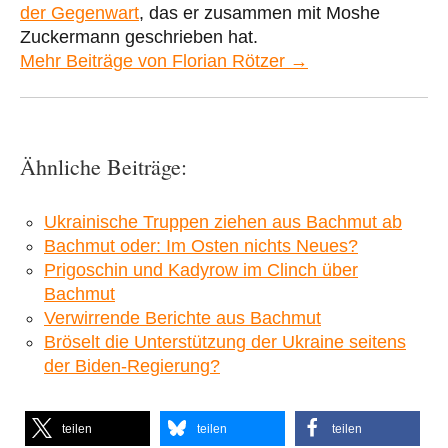
der Gegenwart
, das er zusammen mit Moshe
Zuckermann geschrieben hat.
Mehr Beiträge von Florian Rötzer →
Ähnliche Beiträge:
Ukrainische Truppen ziehen aus Bachmut ab
Bachmut oder: Im Osten nichts Neues?
Prigoschin und Kadyrow im Clinch über
Bachmut
Verwirrende Berichte aus Bachmut
Bröselt die Unterstützung der Ukraine seitens
der Biden-Regierung?
teilen
teilen
teilen