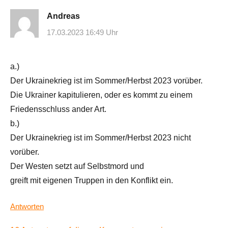
Andreas
17.03.2023 16:49 Uhr
a.)
Der Ukrainekrieg ist im Sommer/Herbst 2023 vorüber.
Die Ukrainer kapitulieren, oder es kommt zu einem
Friedensschluss ander Art.
b.)
Der Ukrainekrieg ist im Sommer/Herbst 2023 nicht
vorüber.
Der Westen setzt auf Selbstmord und
greift mit eigenen Truppen in den Konflikt ein.
Antworten