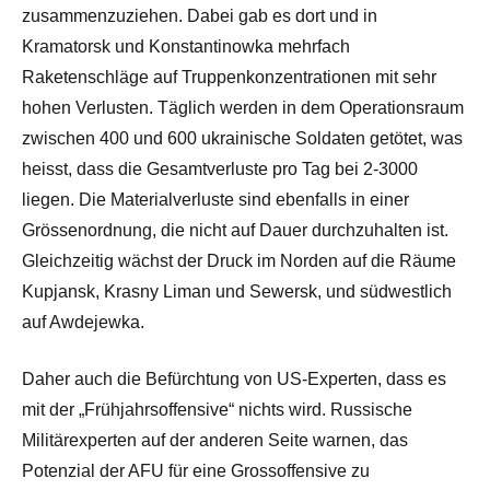
zusammenzuziehen. Dabei gab es dort und in
Kramatorsk und Konstantinowka mehrfach
Raketenschläge auf Truppenkonzentrationen mit sehr
hohen Verlusten. Täglich werden in dem Operationsraum
zwischen 400 und 600 ukrainische Soldaten getötet, was
heisst, dass die Gesamtverluste pro Tag bei 2-3000
liegen. Die Materialverluste sind ebenfalls in einer
Grössenordnung, die nicht auf Dauer durchzuhalten ist.
Gleichzeitig wächst der Druck im Norden auf die Räume
Kupjansk, Krasny Liman und Sewersk, und südwestlich
auf Awdejewka.
Daher auch die Befürchtung von US-Experten, dass es
mit der „Frühjahrsoffensive“ nichts wird. Russische
Militärexperten auf der anderen Seite warnen, das
Potenzial der AFU für eine Grossoffensive zu