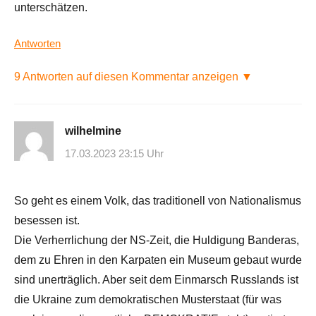
unterschätzen.
Antworten
9 Antworten auf diesen Kommentar anzeigen ▼
wilhelmine
17.03.2023 23:15 Uhr
So geht es einem Volk, das traditionell von Nationalismus
besessen ist.
Die Verherrlichung der NS-Zeit, die Huldigung Banderas,
dem zu Ehren in den Karpaten ein Museum gebaut wurde
sind unerträglich. Aber seit dem Einmarsch Russlands ist
die Ukraine zum demokratischen Musterstaat (für was