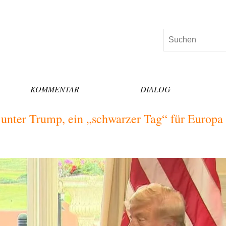
Suchen
KOMMENTAR
DIALOG
 unter Trump, ein „schwarzer Tag“ für Europa