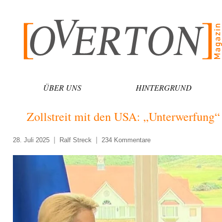
Zum
Inhalt
springen
ÜBER UNS
HINTERGRUND
Zollstreit mit den USA: „Unterwerfung“
28. Juli 2025
Ralf Streck
234 Kommentare