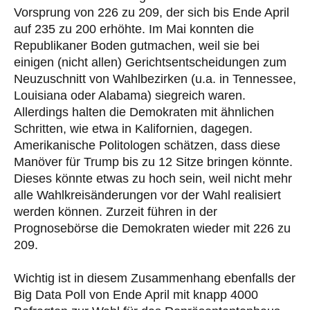
Vorsprung von 226 zu 209, der sich bis Ende April
auf 235 zu 200 erhöhte. Im Mai konnten die
Republikaner Boden gutmachen, weil sie bei
einigen (nicht allen) Gerichtsentscheidungen zum
Neuzuschnitt von Wahlbezirken (u.a. in Tennessee,
Louisiana oder Alabama) siegreich waren.
Allerdings halten die Demokraten mit ähnlichen
Schritten, wie etwa in Kalifornien, dagegen.
Amerikanische Politologen schätzen, dass diese
Manöver für Trump bis zu 12 Sitze bringen könnte.
Dieses könnte etwas zu hoch sein, weil nicht mehr
alle Wahlkreisänderungen vor der Wahl realisiert
werden können. Zurzeit führen in der
Prognosebörse die Demokraten wieder mit 226 zu
209.
Wichtig ist in diesem Zusammenhang ebenfalls der
Big Data Poll von Ende April mit knapp 4000