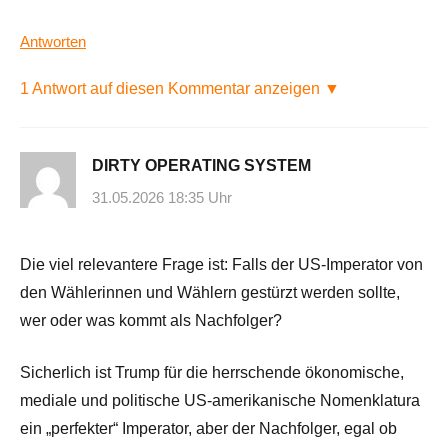
Antworten
1 Antwort auf diesen Kommentar anzeigen ▼
DIRTY OPERATING SYSTEM
31.05.2026 18:35 Uhr
Die viel relevantere Frage ist: Falls der US-Imperator von
den Wählerinnen und Wählern gestürzt werden sollte,
wer oder was kommt als Nachfolger?
Sicherlich ist Trump für die herrschende ökonomische,
mediale und politische US-amerikanische Nomenklatura
ein „perfekter“ Imperator, aber der Nachfolger, egal ob