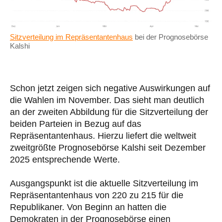
Sitzverteilung im Repräsentantenhaus
bei der Prognosebörse
Kalshi
Schon jetzt zeigen sich negative Auswirkungen auf
die Wahlen im November. Das sieht man deutlich
an der zweiten Abbildung für die Sitzverteilung der
beiden Parteien in Bezug auf das
Repräsentantenhaus. Hierzu liefert die weltweit
zweitgrößte Prognosebörse Kalshi seit Dezember
2025 entsprechende Werte.
Ausgangspunkt ist die aktuelle Sitzverteilung im
Repräsentantenhaus von 220 zu 215 für die
Republikaner. Von Beginn an hatten die
Demokraten in der Prognosebörse einen