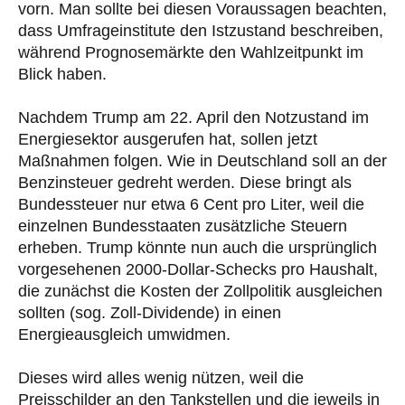
vorn. Man sollte bei diesen Voraussagen beachten,
dass Umfrageinstitute den Istzustand beschreiben,
während Prognosemärkte den Wahlzeitpunkt im
Blick haben.
Nachdem Trump am 22. April den Notzustand im
Energiesektor ausgerufen hat, sollen jetzt
Maßnahmen folgen. Wie in Deutschland soll an der
Benzinsteuer gedreht werden. Diese bringt als
Bundessteuer nur etwa 6 Cent pro Liter, weil die
einzelnen Bundesstaaten zusätzliche Steuern
erheben. Trump könnte nun auch die ursprünglich
vorgesehenen 2000-Dollar-Schecks pro Haushalt,
die zunächst die Kosten der Zollpolitik ausgleichen
sollten (sog. Zoll-Dividende) in einen
Energieausgleich umwidmen.
Dieses wird alles wenig nützen, weil die
Preisschilder an den Tankstellen und die jeweils in