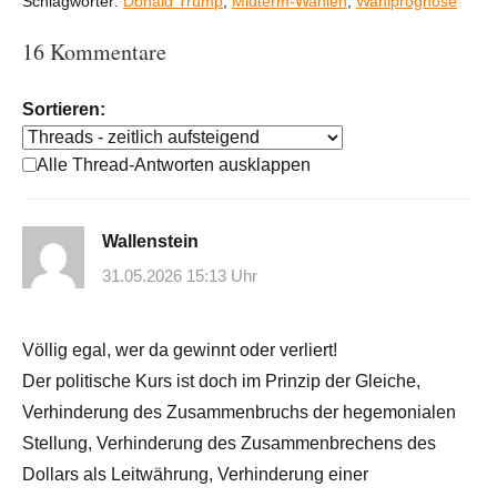
Schlagwörter:
Donald Trump
,
Midterm-Wahlen
,
Wahlprognose
16 Kommentare
Sortieren:
Alle Thread-Antworten ausklappen
Wallenstein
31.05.2026 15:13 Uhr
Völlig egal, wer da gewinnt oder verliert!
Der politische Kurs ist doch im Prinzip der Gleiche,
Verhinderung des Zusammenbruchs der hegemonialen
Stellung, Verhinderung des Zusammenbrechens des
Dollars als Leitwährung, Verhinderung einer