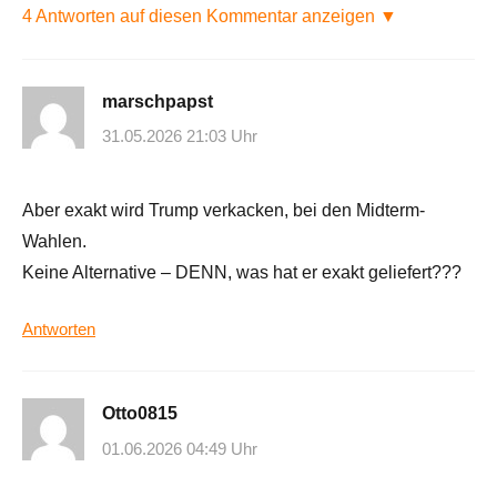
4 Antworten auf diesen Kommentar anzeigen ▼
marschpapst
31.05.2026 21:03 Uhr
Aber exakt wird Trump verkacken, bei den Midterm-
Wahlen.
Keine Alternative – DENN, was hat er exakt geliefert???
Antworten
Otto0815
01.06.2026 04:49 Uhr