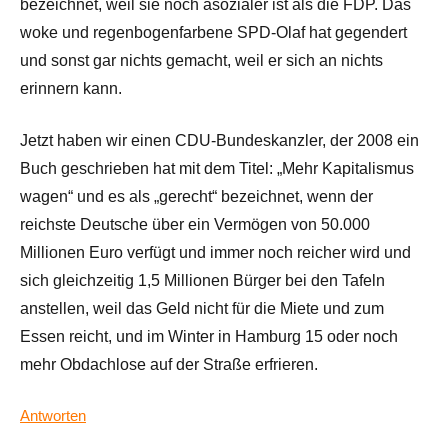
bezeichnet, weil sie noch asozialer ist als die FDP. Das
woke und regenbogenfarbene SPD-Olaf hat gegendert
und sonst gar nichts gemacht, weil er sich an nichts
erinnern kann.
Jetzt haben wir einen CDU-Bundeskanzler, der 2008 ein
Buch geschrieben hat mit dem Titel: „Mehr Kapitalismus
wagen“ und es als „gerecht“ bezeichnet, wenn der
reichste Deutsche über ein Vermögen von 50.000
Millionen Euro verfügt und immer noch reicher wird und
sich gleichzeitig 1,5 Millionen Bürger bei den Tafeln
anstellen, weil das Geld nicht für die Miete und zum
Essen reicht, und im Winter in Hamburg 15 oder noch
mehr Obdachlose auf der Straße erfrieren.
Antworten