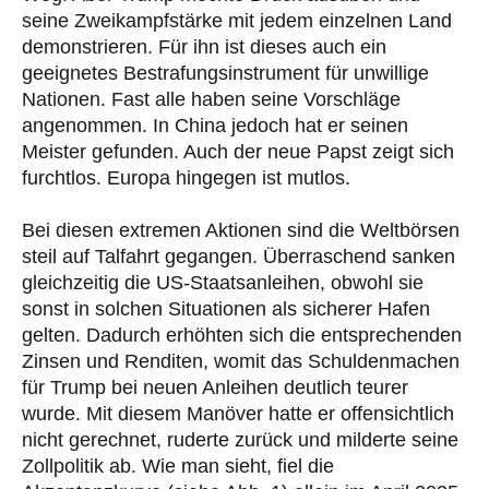
seine Zweikampfstärke mit jedem einzelnen Land
demonstrieren. Für ihn ist dieses auch ein
geeignetes Bestrafungsinstrument für unwillige
Nationen. Fast alle haben seine Vorschläge
angenommen. In China jedoch hat er seinen
Meister gefunden. Auch der neue Papst zeigt sich
furchtlos. Europa hingegen ist mutlos.
Bei diesen extremen Aktionen sind die Weltbörsen
steil auf Talfahrt gegangen. Überraschend sanken
gleichzeitig die US-Staatsanleihen, obwohl sie
sonst in solchen Situationen als sicherer Hafen
gelten. Dadurch erhöhten sich die entsprechenden
Zinsen und Renditen, womit das Schuldenmachen
für Trump bei neuen Anleihen deutlich teurer
wurde. Mit diesem Manöver hatte er offensichtlich
nicht gerechnet, ruderte zurück und milderte seine
Zollpolitik ab. Wie man sieht, fiel die