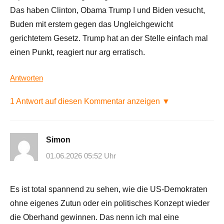
Das haben Clinton, Obama Trump I und Biden vesucht,
Buden mit erstem gegen das Ungleichgewicht
gerichtetem Gesetz. Trump hat an der Stelle einfach mal
einen Punkt, reagiert nur arg erratisch.
Antworten
1 Antwort auf diesen Kommentar anzeigen ▼
Simon
01.06.2026 05:52 Uhr
Es ist total spannend zu sehen, wie die US-Demokraten
ohne eigenes Zutun oder ein politisches Konzept wieder
die Oberhand gewinnen. Das nenn ich mal eine