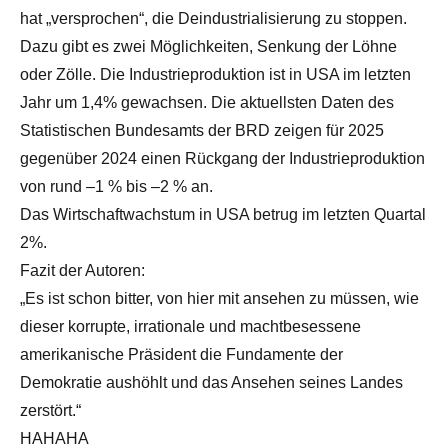
hat „versprochen“, die Deindustrialisierung zu stoppen.
Dazu gibt es zwei Möglichkeiten, Senkung der Löhne
oder Zölle. Die Industrieproduktion ist in USA im letzten
Jahr um 1,4% gewachsen. Die aktuellsten Daten des
Statistischen Bundesamts der BRD zeigen für 2025
gegenüber 2024 einen Rückgang der Industrieproduktion
von rund –1 % bis –2 % an.
Das Wirtschaftwachstum in USA betrug im letzten Quartal
2%.
Fazit der Autoren:
„Es ist schon bitter, von hier mit ansehen zu müssen, wie
dieser korrupte, irrationale und machtbesessene
amerikanische Präsident die Fundamente der
Demokratie aushöhlt und das Ansehen seines Landes
zerstört.“
HAHAHA