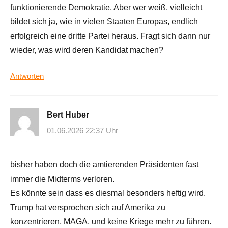
funktionierende Demokratie. Aber wer weiß, vielleicht
bildet sich ja, wie in vielen Staaten Europas, endlich
erfolgreich eine dritte Partei heraus. Fragt sich dann nur
wieder, was wird deren Kandidat machen?
Antworten
Bert Huber
01.06.2026 22:37 Uhr
bisher haben doch die amtierenden Präsidenten fast
immer die Midterms verloren.
Es könnte sein dass es diesmal besonders heftig wird.
Trump hat versprochen sich auf Amerika zu
konzentrieren, MAGA, und keine Kriege mehr zu führen.