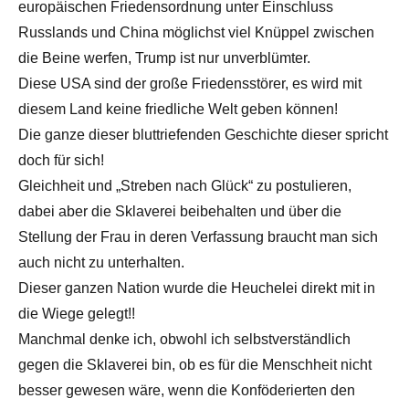
europäischen Friedensordnung unter Einschluss
Russlands und China möglichst viel Knüppel zwischen
die Beine werfen, Trump ist nur unverblümter.
Diese USA sind der große Friedensstörer, es wird mit
diesem Land keine friedliche Welt geben können!
Die ganze dieser bluttriefenden Geschichte dieser spricht
doch für sich!
Gleichheit und „Streben nach Glück“ zu postulieren,
dabei aber die Sklaverei beibehalten und über die
Stellung der Frau in deren Verfassung braucht man sich
auch nicht zu unterhalten.
Dieser ganzen Nation wurde die Heuchelei direkt mit in
die Wiege gelegt!!
Manchmal denke ich, obwohl ich selbstverständlich
gegen die Sklaverei bin, ob es für die Menschheit nicht
besser gewesen wäre, wenn die Konföderierten den