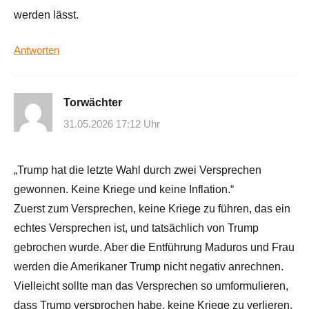
werden lässt.
Antworten
Torwächter
31.05.2026 17:12 Uhr
„Trump hat die letzte Wahl durch zwei Versprechen
gewonnen. Keine Kriege und keine Inflation.“
Zuerst zum Versprechen, keine Kriege zu führen, das ein
echtes Versprechen ist, und tatsächlich von Trump
gebrochen wurde. Aber die Entführung Maduros und Frau
werden die Amerikaner Trump nicht negativ anrechnen.
Vielleicht sollte man das Versprechen so umformulieren,
dass Trump versprochen habe, keine Kriege zu verlieren.