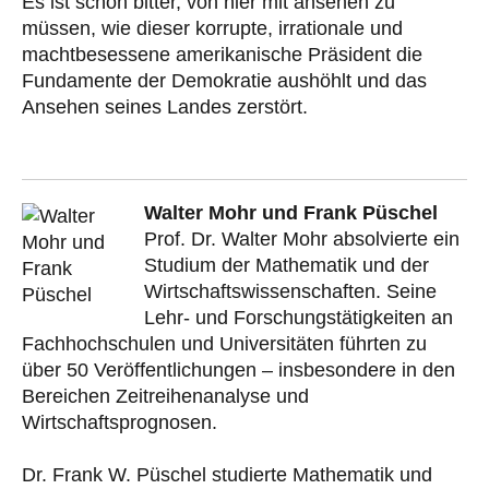
Es ist schon bitter, von hier mit ansehen zu
müssen, wie dieser korrupte, irrationale und
machtbesessene amerikanische Präsident die
Fundamente der Demokratie aushöhlt und das
Ansehen seines Landes zerstört.
Walter Mohr und Frank Püschel
Prof. Dr. Walter Mohr absolvierte ein
Studium der Mathematik und der
Wirtschaftswissenschaften. Seine
Lehr- und Forschungstätigkeiten an
Fachhochschulen und Universitäten führten zu
über 50 Veröffentlichungen – insbesondere in den
Bereichen Zeitreihenanalyse und
Wirtschaftsprognosen.
Dr. Frank W. Püschel studierte Mathematik und