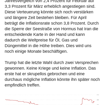
Jahresvergleich von 2,4 Prozent für Februar auf
3,3 Prozent für März erheblich angestiegen sind.
Diese Verteuerung könnte sich noch verstärken
und längere Zeit bestehen bleiben. Für April
beträgt die Inflationsrate schon 3,8 Prozent. Durch
die Sperre der Seestraße von Hormus hat Iran die
entscheidende Karte in der Hand und kann
dadurch die Weltpreise für Öl, Gas und
Düngemittel in die Höhe treiben. Dies wird uns
noch einige Monate beschäftigen.
Trump hat die letzte Wahl durch zwei Versprechen
gewonnen. Keine Kriege und keine Inflation. Das
erste hat er skrupellos gebrochen und eine
durchaus mögliche Inflation könnte ihn später noch
empfindlich treffen.