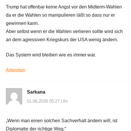
Trump hat offenbar keine Angst vor den Midterm-Wahlen
da er die Wahlen so manipulieren läßt so dass nur er
gewinnen kann.
Aber selbst wenn er die Wahlen verlieren sollte wird sich
an dem agressiven Kriegskurs der USA wenig ändern.
Das System wird bleiben wie es immer war.
Antworten
Sarkana
01.06.2026 05:27 Uhr
„Wenn man einen solchen Sachverhalt ändern will, ist
Diplomatie der richtige Weg.“