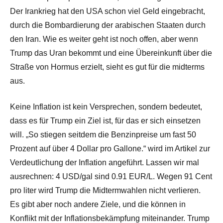
Der Irankrieg hat den USA schon viel Geld eingebracht,
durch die Bombardierung der arabischen Staaten durch
den Iran. Wie es weiter geht ist noch offen, aber wenn
Trump das Uran bekommt und eine Übereinkunft über die
Straße von Hormus erzielt, sieht es gut für die midterms
aus.
Keine Inflation ist kein Versprechen, sondern bedeutet,
dass es für Trump ein Ziel ist, für das er sich einsetzen
will. „So stiegen seitdem die Benzinpreise um fast 50
Prozent auf über 4 Dollar pro Gallone.“ wird im Artikel zur
Verdeutlichung der Inflation angeführt. Lassen wir mal
ausrechnen: 4 USD/gal sind 0.91 EUR/L. Wegen 91 Cent
pro liter wird Trump die Midtermwahlen nicht verlieren.
Es gibt aber noch andere Ziele, und die können in
Konflikt mit der Inflationsbekämpfung miteinander. Trump