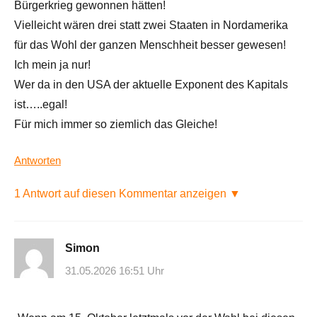
Bürgerkrieg gewonnen hätten!
Vielleicht wären drei statt zwei Staaten in Nordamerika
für das Wohl der ganzen Menschheit besser gewesen!
Ich mein ja nur!
Wer da in den USA der aktuelle Exponent des Kapitals
ist…..egal!
Für mich immer so ziemlich das Gleiche!
Antworten
1 Antwort auf diesen Kommentar anzeigen ▼
Simon
31.05.2026 16:51 Uhr