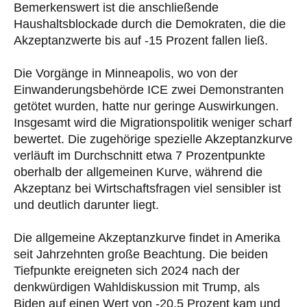
Bemerkenswert ist die anschließende
Haushaltsblockade durch die Demokraten, die die
Akzeptanzwerte bis auf -15 Prozent fallen ließ.
Die Vorgänge in Minneapolis, wo von der
Einwanderungsbehörde ICE zwei Demonstranten
getötet wurden, hatte nur geringe Auswirkungen.
Insgesamt wird die Migrationspolitik weniger scharf
bewertet. Die zugehörige spezielle Akzeptanzkurve
verläuft im Durchschnitt etwa 7 Prozentpunkte
oberhalb der allgemeinen Kurve, während die
Akzeptanz bei Wirtschaftsfragen viel sensibler ist
und deutlich darunter liegt.
Die allgemeine Akzeptanzkurve findet in Amerika
seit Jahrzehnten große Beachtung. Die beiden
Tiefpunkte ereigneten sich 2024 nach der
denkwürdigen Wahldiskussion mit Trump, als
Biden auf einen Wert von -20,5 Prozent kam und