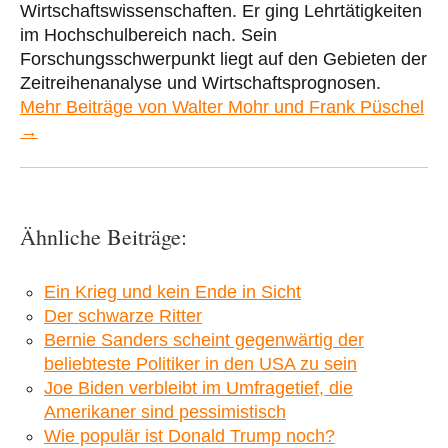
Wirtschaftswissenschaften. Er ging Lehrtätigkeiten
im Hochschulbereich nach. Sein
Forschungsschwerpunkt liegt auf den Gebieten der
Zeitreihenanalyse und Wirtschaftsprognosen.
Mehr Beiträge von Walter Mohr und Frank Püschel
→
Ähnliche Beiträge:
Ein Krieg und kein Ende in Sicht
Der schwarze Ritter
Bernie Sanders scheint gegenwärtig der
beliebteste Politiker in den USA zu sein
Joe Biden verbleibt im Umfragetief, die
Amerikaner sind pessimistisch
Wie populär ist Donald Trump noch?