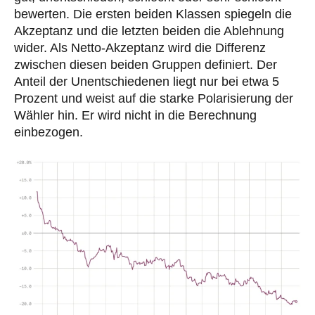
bewerten. Die ersten beiden Klassen spiegeln die
Akzeptanz und die letzten beiden die Ablehnung
wider. Als Netto-Akzeptanz wird die Differenz
zwischen diesen beiden Gruppen definiert. Der
Anteil der Unentschiedenen liegt nur bei etwa 5
Prozent und weist auf die starke Polarisierung der
Wähler hin. Er wird nicht in die Berechnung
einbezogen.