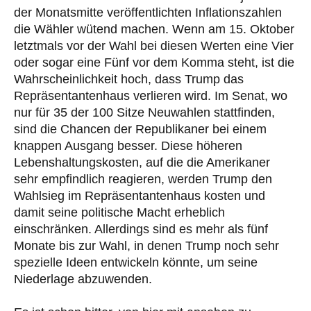
der Monatsmitte veröffentlichten Inflationszahlen
die Wähler wütend machen. Wenn am 15. Oktober
letztmals vor der Wahl bei diesen Werten eine Vier
oder sogar eine Fünf vor dem Komma steht, ist die
Wahrscheinlichkeit hoch, dass Trump das
Repräsentantenhaus verlieren wird. Im Senat, wo
nur für 35 der 100 Sitze Neuwahlen stattfinden,
sind die Chancen der Republikaner bei einem
knappen Ausgang besser. Diese höheren
Lebenshaltungskosten, auf die die Amerikaner
sehr empfindlich reagieren, werden Trump den
Wahlsieg im Repräsentantenhaus kosten und
damit seine politische Macht erheblich
einschränken. Allerdings sind es mehr als fünf
Monate bis zur Wahl, in denen Trump noch sehr
spezielle Ideen entwickeln könnte, um seine
Niederlage abzuwenden.