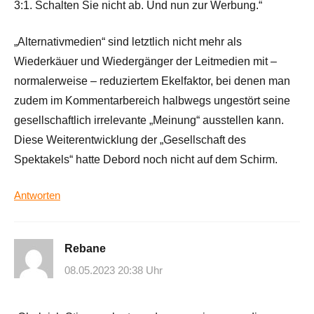
3:1. Schalten Sie nicht ab. Und nun zur Werbung.“
„Alternativmedien“ sind letztlich nicht mehr als
Wiederkäuer und Wiedergänger der Leitmedien mit –
normalerweise – reduziertem Ekelfaktor, bei denen man
zudem im Kommentarbereich halbwegs ungestört seine
gesellschaftlich irrelevante „Meinung“ ausstellen kann.
Diese Weiterentwicklung der „Gesellschaft des
Spektakels“ hatte Debord noch nicht auf dem Schirm.
Antworten
Rebane
08.05.2023 20:38 Uhr