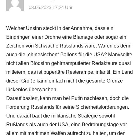
08.05.2023 17:24 Uhr
Welcher Unsinn steckt in der Annahme, dass ein
Eindringen einer Drohne eine Blamage oder sogar ein
Zeichen von Schwäche Russlands wäre. Waren es denn
auch die „chinesischen“ Ballons für die USA? Manvsollte
nicht allen Blödsinn gehirnamputierter Redakteure quasi
mitfeiern, das ist pupertäre Resterampe, infantil. Ein Land
dieser Größe kann einfach nicht die gesamte Grenze
lückenlos überwachen.
Darauf basiert, kann man bei Putin nachlesen, doch die
Forderung Russlands für seine Sicherheitsforderungen.
Und darauf baut die militärische Strategie sowohl
Rußlands als auch der USA, eine Bedrohungslage vor
allem mit maritimen Waffen aufrecht zu halten, um den