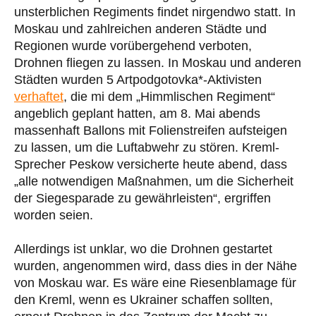
unsterblichen Regiments findet nirgendwo statt. In
Moskau und zahlreichen anderen Städte und
Regionen wurde vorübergehend verboten,
Drohnen fliegen zu lassen. In Moskau und anderen
Städten wurden 5 Artpodgotovka*-Aktivisten
verhaftet
, die mi dem „Himmlischen Regiment“
angeblich geplant hatten, am 8. Mai abends
massenhaft Ballons mit Folienstreifen aufsteigen
zu lassen, um die Luftabwehr zu stören. Kreml-
Sprecher Peskow versicherte heute abend, dass
„alle notwendigen Maßnahmen, um die Sicherheit
der Siegesparade zu gewährleisten“, ergriffen
worden seien.
Allerdings ist unklar, wo die Drohnen gestartet
wurden, angenommen wird, dass dies in der Nähe
von Moskau war. Es wäre eine Riesenblamage für
den Kreml, wenn es Ukrainer schaffen sollten,