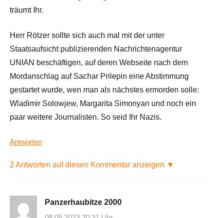
träumt Ihr.
Herr Rötzer sollte sich auch mal mit der unter
Staatsaufsicht publizierenden Nachrichtenagentur
UNIAN beschäftigen, auf deren Webseite nach dem
Mordanschlag auf Sachar Prilepin eine Abstimmung
gestartet wurde, wen man als nächstes ermorden solle:
Wladimir Solowjew, Margarita Simonyan und noch ein
paar weitere Journalisten. So seid Ihr Nazis.
Antworten
2 Antworten auf diesen Kommentar anzeigen ▼
Panzerhaubitze 2000
08.05.2023 20:31 Uhr