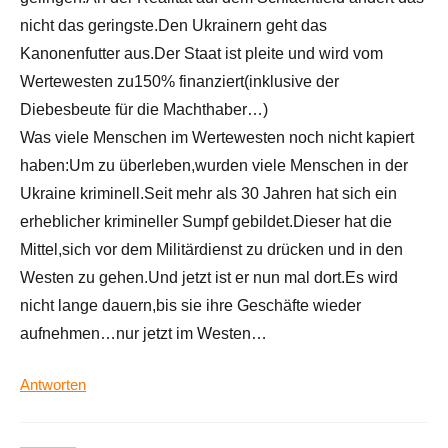
nicht das geringste.Den Ukrainern geht das
Kanonenfutter aus.Der Staat ist pleite und wird vom
Wertewesten zu150% finanziert(inklusive der
Diebesbeute für die Machthaber…)
Was viele Menschen im Wertewesten noch nicht kapiert
haben:Um zu überleben,wurden viele Menschen in der
Ukraine kriminell.Seit mehr als 30 Jahren hat sich ein
erheblicher krimineller Sumpf gebildet.Dieser hat die
Mittel,sich vor dem Militärdienst zu drücken und in den
Westen zu gehen.Und jetzt ist er nun mal dort.Es wird
nicht lange dauern,bis sie ihre Geschäfte wieder
aufnehmen…nur jetzt im Westen…
Antworten