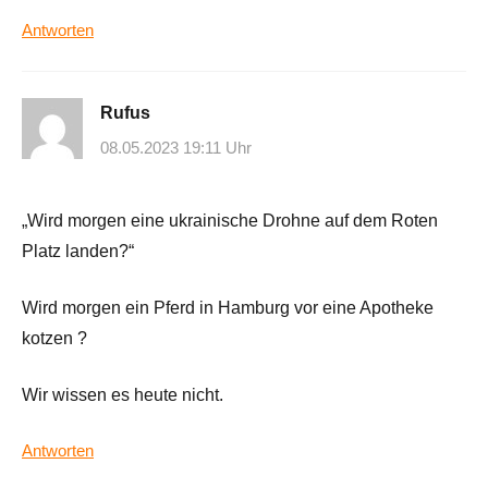
Antworten
Rufus
08.05.2023 19:11 Uhr
„Wird morgen eine ukrainische Drohne auf dem Roten
Platz landen?“
Wird morgen ein Pferd in Hamburg vor eine Apotheke
kotzen ?
Wir wissen es heute nicht.
Antworten