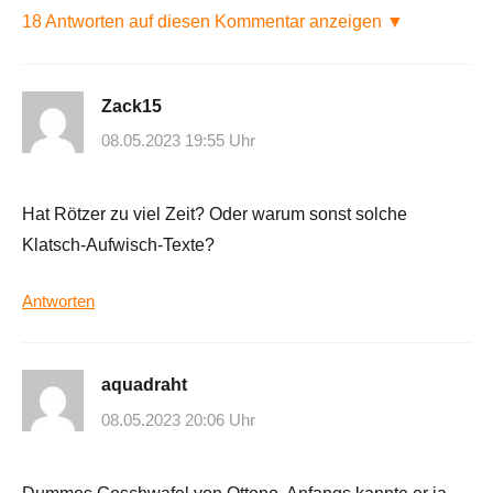
18 Antworten auf diesen Kommentar anzeigen ▼
Zack15
08.05.2023 19:55 Uhr
Hat Rötzer zu viel Zeit? Oder warum sonst solche
Klatsch-Aufwisch-Texte?
Antworten
aquadraht
08.05.2023 20:06 Uhr