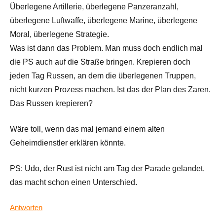
Überlegene Artillerie, überlegene Panzeranzahl,
überlegene Luftwaffe, überlegene Marine, überlegene
Moral, überlegene Strategie.
Was ist dann das Problem. Man muss doch endlich mal
die PS auch auf die Straße bringen. Krepieren doch
jeden Tag Russen, an dem die überlegenen Truppen,
nicht kurzen Prozess machen. Ist das der Plan des Zaren.
Das Russen krepieren?
Wäre toll, wenn das mal jemand einem alten
Geheimdienstler erklären könnte.
PS: Udo, der Rust ist nicht am Tag der Parade gelandet,
das macht schon einen Unterschied.
Antworten