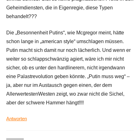
Geheimdiensten, die in Eigenregie, diese Typen
behandelt???
Die „Besonnenheit Putins“, wie Mcgregor meint, hätte
schon lange in „american style“ umschlagen müssen.
Putin macht sich damit nur noch lächerlich. Und wenn er
weiter so schlappschwänzig agiert, wäre ich mir nicht
sicher, ob es unter den hardlinerern, nicht irgendwann
eine Palastrevolution geben könnte. „Putin muss weg“ –
ja, aber nur im Austausch gegen einen, der dem
AllerwertestenWesten zeigt, wo zwar nicht die Sichel,
aber der schwere Hammer hängt!!!!
Antworten