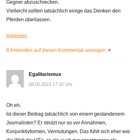
Gegner abzuschrecken.
Vielleicht sollten tatsächlich einige das Denken den
Pferden überlassen.
Antworten
8 Antworten auf diesen Kommentar anzeigen ▼
Egalitarismus
08.05.2023 17:32 Uhr
Oh eh.
Ist dieser Beitrag tatsächlich von einem gestandenem
Journalisten? Er strotzt nur so vor Annahmen,
Konjunktivformen, Vermutungen. Das fühlt sich eher wie