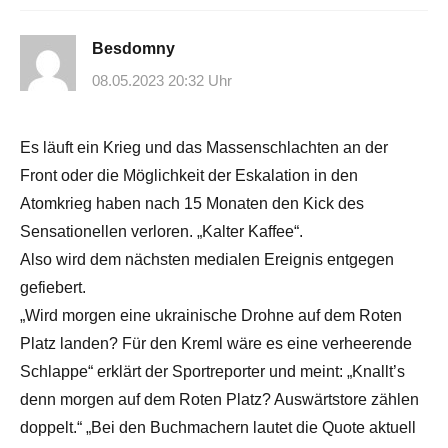
Besdomny
08.05.2023 20:32 Uhr
Es läuft ein Krieg und das Massenschlachten an der
Front oder die Möglichkeit der Eskalation in den
Atomkrieg haben nach 15 Monaten den Kick des
Sensationellen verloren. „Kalter Kaffee“.
Also wird dem nächsten medialen Ereignis entgegen
gefiebert.
„Wird morgen eine ukrainische Drohne auf dem Roten
Platz landen? Für den Kreml wäre es eine verheerende
Schlappe“ erklärt der Sportreporter und meint: „Knallt’s
denn morgen auf dem Roten Platz? Auswärtstore zählen
doppelt.“ „Bei den Buchmachern lautet die Quote aktuell