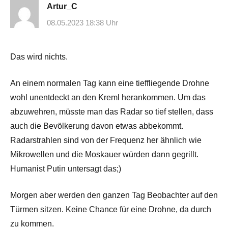
Artur_C
08.05.2023 18:38 Uhr
Das wird nichts.
An einem normalen Tag kann eine tieffliegende Drohne
wohl unentdeckt an den Kreml herankommen. Um das
abzuwehren, müsste man das Radar so tief stellen, dass
auch die Bevölkerung davon etwas abbekommt.
Radarstrahlen sind von der Frequenz her ähnlich wie
Mikrowellen und die Moskauer würden dann gegrillt.
Humanist Putin untersagt das;)
Morgen aber werden den ganzen Tag Beobachter auf den
Türmen sitzen. Keine Chance für eine Drohne, da durch
zu kommen.