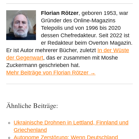
Florian Rötzer
, geboren 1953, war
Gründer des Online-Magazins
Telepolis und von 1996 bis 2020
dessen Chefredakteur. Seit 2022 ist
er Redakteur beim Overton Magazin.
Er ist Autor mehrerer Bücher, zuletzt
In der Wüste
der Gegenwart
, das er zusammen mit Moshe
Zuckermann geschrieben hat.
Mehr Beiträge von Florian Rötzer →
Ähnliche Beiträge:
Ukrainische Drohnen in Lettland, Finnland und
Griechenland
Autonome Zerstörung: Wenn Deutschland