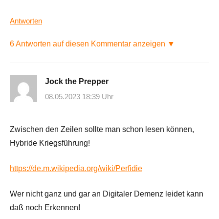
Antworten
6 Antworten auf diesen Kommentar anzeigen ▼
Jock the Prepper
08.05.2023 18:39 Uhr
Zwischen den Zeilen sollte man schon lesen können,
Hybride Kriegsführung!
https://de.m.wikipedia.org/wiki/Perfidie
Wer nicht ganz und gar an Digitaler Demenz leidet kann
daß noch Erkennen!