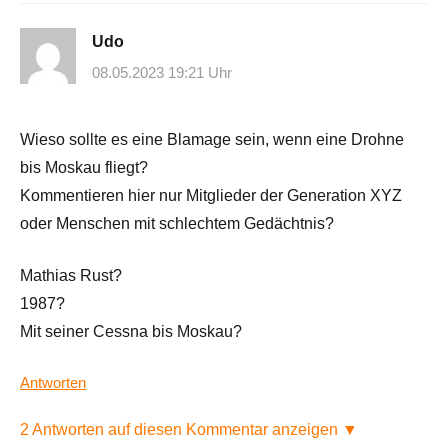
Udo
08.05.2023 19:21 Uhr
Wieso sollte es eine Blamage sein, wenn eine Drohne
bis Moskau fliegt?
Kommentieren hier nur Mitglieder der Generation XYZ
oder Menschen mit schlechtem Gedächtnis?
Mathias Rust?
1987?
Mit seiner Cessna bis Moskau?
Antworten
2 Antworten auf diesen Kommentar anzeigen ▼