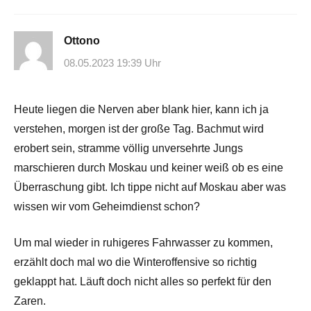
Ottono
08.05.2023 19:39 Uhr
Heute liegen die Nerven aber blank hier, kann ich ja
verstehen, morgen ist der große Tag. Bachmut wird
erobert sein, stramme völlig unversehrte Jungs
marschieren durch Moskau und keiner weiß ob es eine
Überraschung gibt. Ich tippe nicht auf Moskau aber was
wissen wir vom Geheimdienst schon?
Um mal wieder in ruhigeres Fahrwasser zu kommen,
erzählt doch mal wo die Winteroffensive so richtig
geklappt hat. Läuft doch nicht alles so perfekt für den
Zaren.