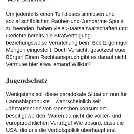
Um jedenfalls einen Teil dieses sinnlosen und
sozial schädlichen Räuber-und-Gendarme-Spiels
zu beenden, haben viele Staatsanwaltschaften und
Gerichte bereits die Strafverfolgung
beziehungsweise Verurteilung beim Besitz geringer
Mengen eingestellt. Doch Vorsicht, gesetzestreuer
Bürger! Einen Rechtsanspruch gibt es darauf nicht.
Vermutet hier etwa jemand Willkür?
Jugendschutz
Wenigstens soll diese paradoxale Situation nun für
Cannabisprodukte – wahrscheinlich seit
Jahrtausenden von Menschen konsumiert –
beseitigt werden. Wären da nicht die völker- und
europarechtlichen Verträge! Wie absurd, dass die
USA, die uns die Verbotspolitik überhaupt erst