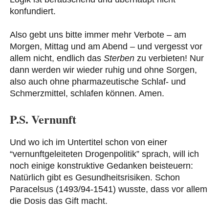
konfundiert.
Also gebt uns bitte immer mehr Verbote – am
Morgen, Mittag und am Abend – und vergesst vor
allem nicht, endlich das
Sterben
zu verbieten! Nur
dann werden wir wieder ruhig und ohne Sorgen,
also auch ohne pharmazeutische Schlaf- und
Schmerzmittel, schlafen können. Amen.
P.S. Vernunft
Und wo ich im Untertitel schon von einer
“vernunftgeleiteten Drogenpolitik” sprach, will ich
noch einige konstruktive Gedanken beisteuern:
Natürlich gibt es Gesundheitsrisiken. Schon
Paracelsus (1493/94-1541) wusste, dass vor allem
die Dosis das Gift macht.