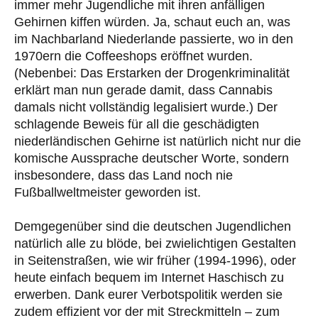
immer mehr Jugendliche mit ihren anfälligen
Gehirnen kiffen würden. Ja, schaut euch an, was
im Nachbarland Niederlande passierte, wo in den
1970ern die Coffeeshops eröffnet wurden.
(Nebenbei: Das Erstarken der Drogenkriminalität
erklärt man nun gerade damit, dass Cannabis
damals nicht vollständig legalisiert wurde.) Der
schlagende Beweis für all die geschädigten
niederländischen Gehirne ist natürlich nicht nur die
komische Aussprache deutscher Worte, sondern
insbesondere, dass das Land noch nie
Fußballweltmeister geworden ist.
Demgegenüber sind die deutschen Jugendlichen
natürlich alle zu blöde, bei zwielichtigen Gestalten
in Seitenstraßen, wie wir früher (1994-1996), oder
heute einfach bequem im Internet Haschisch zu
erwerben. Dank eurer Verbotspolitik werden sie
zudem effizient vor der mit Streckmitteln – zum