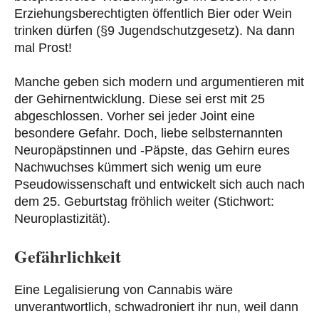
Erziehungsberechtigten öffentlich Bier oder Wein
trinken dürfen (§9 Jugendschutzgesetz). Na dann
mal Prost!
Manche geben sich modern und argumentieren mit
der Gehirnentwicklung. Diese sei erst mit 25
abgeschlossen. Vorher sei jeder Joint eine
besondere Gefahr. Doch, liebe selbsternannten
Neuropäpstinnen und -Päpste, das Gehirn eures
Nachwuchses kümmert sich wenig um eure
Pseudowissenschaft und entwickelt sich auch nach
dem 25. Geburtstag fröhlich weiter (Stichwort:
Neuroplastizität).
Gefährlichkeit
Eine Legalisierung von Cannabis wäre
unverantwortlich, schwadroniert ihr nun, weil dann