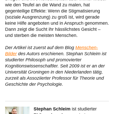
wie den Teufel an die Wand zu malen, hat
gegenteilige Effekte: Wenn die Stigmatisierung
(soziale Ausgrenzung) zu groß ist, wird gerade
keine Hilfe angeboten und in Anspruch genommen.
Dann zeigt die Sucht ihr hässlichstes Gesicht –
und sterben die meisten Menschen.
Der Artikel ist zuerst auf dem Blog
Menschen-
Bilder
des Autors erschienen. Stephan Schleim ist
studierter Philosoph und promovierter
Kognitionswissenschaftler. Seit 2009 ist er an der
Universität Groningen in den Niederlanden tätig,
zurzeit als Assoziierter Professor für Theorie und
Geschichte der Psychologie.
Stephan Schleim
ist studierter