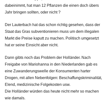
dabeinimmt, hat man 12 Pflanzen die einen doch übers
Jahr bringen sollten, oder nicht ?
Der Lauterbach hat das schon richtig gesehen, dass der
Staat das Gras subventionieren muss um dem illegalen
Markt die Preise kaputt zu machen. Politisch umgesetzt
hat er seine Einsicht aber nicht.
Dann gibts noch das Problem der Holländer. Nach
Freigabe von Mariohanna in den Niederlanden gab es
eine Zuwanderungswelle der Konsumenten harter
Drogen, mit allen Nebenfolgen: Beschaffungskriminalität,
Elend, medizinische Folgekosten usw.
Die Holländer würden das heute nicht mehr so machen
wie damals.