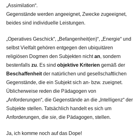
„Assimilation“.
Gegenstände werden angeeignet, Zwecke zugeeignet,
beides sind individuelle Leistungen.
„Operatives Geschick“, „Befangenheit(en)“, „Energie“ und
selbst Vielfalt gehören entgegen den ubiquitären
religiösen Dogmen den Subjekten nicht
an
, sondern
bestenfalls
zu
. Es sind
objektive Kriterien
gemäß der
Beschaffenheit
der natürlichen und gesellschaftlichen
Gegenstände, die ein Subjekt sich an- bzw. zueignet.
Üblicherweise reden die Pädagogen von
„Anforderungen“, die Gegenstände an die „Intelligenz“ der
Subjekte stellen. Tatsächlich handelt es sich um
Anforderungen, die
sie
, die Pädagogen, stellen.
Ja, ich komme noch auf das Dope!