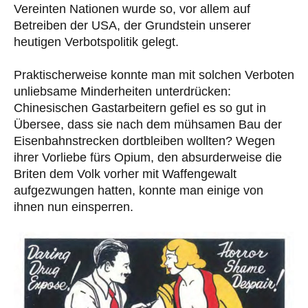
Vereinten Nationen wurde so, vor allem auf
Betreiben der USA, der Grundstein unserer
heutigen Verbotspolitik gelegt.
Praktischerweise konnte man mit solchen Verboten
unliebsame Minderheiten unterdrücken:
Chinesischen Gastarbeitern gefiel es so gut in
Übersee, dass sie nach dem mühsamen Bau der
Eisenbahnstrecken dortbleiben wollten? Wegen
ihrer Vorliebe fürs Opium, den absurderweise die
Briten dem Volk vorher mit Waffengewalt
aufgezwungen hatten, konnte man einige von
ihnen nun einsperren.