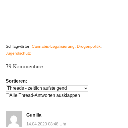
Schlagwörter:
Cannabis-Legalisierung
,
Drogenpolitik
,
Jugendschutz
79 Kommentare
Sortieren:
Alle Thread-Antworten ausklappen
Gunilla
14.04.2023 08:48 Uhr