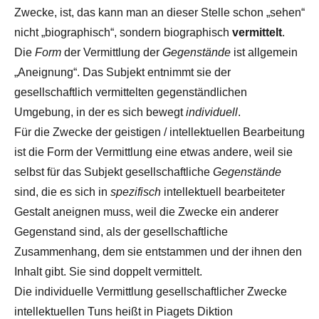
Zwecke, ist, das kann man an dieser Stelle schon „sehen“
nicht „biographisch“, sondern biographisch
vermittelt
.
Die
Form
der Vermittlung der
Gegenstände
ist allgemein
„Aneignung“. Das Subjekt entnimmt sie der
gesellschaftlich vermittelten gegenständlichen
Umgebung, in der es sich bewegt
individuell
.
Für die Zwecke der geistigen / intellektuellen Bearbeitung
ist die Form der Vermittlung eine etwas andere, weil sie
selbst für das Subjekt gesellschaftliche
Gegenstände
sind, die es sich in
spezifisch
intellektuell bearbeiteter
Gestalt aneignen muss, weil die Zwecke ein anderer
Gegenstand sind, als der gesellschaftliche
Zusammenhang, dem sie entstammen und der ihnen den
Inhalt gibt. Sie sind doppelt vermittelt.
Die individuelle Vermittlung gesellschaftlicher Zwecke
intellektuellen Tuns heißt in Piagets Diktion