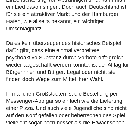
ein Lied davon singen. Doch auch Deutschland ist
für sie ein attraktiver Markt und der Hamburger
Hafen, wie allseits bekannt, ein wichtiger
Umschlagplatz.
Da es kein überzeugendes historisches Beispiel
dafür gibt, dass eine einmal verbreitete
psychoaktive Substanz durch Verbote erfolgreich
wieder abgeschafft werden könnte, ist der Alltag für
Bürgerinnen und Bürger: Legal oder nicht, sie
finden doch Wege zum Mittel ihrer Wahl.
In manchen Großstädten ist die Bestellung per
Messenger-App gar so einfach wie die Lieferung
einer Pizza. Und auch viele Jugendliche sind nicht
auf den Kopf gefallen oder beherrschen das Spiel
vielleicht sogar noch besser als die Erwachsenen.