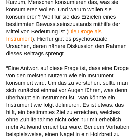
Kurzum, Menschen konsumieren das, was sie
konsumieren wollen. Und warum wollen sie
konsumieren? Weil für sie das Erzielen eines
bestimmten Bewusstseinszustands mithilfe der
Mittel von Bedeutung ist (
Die Droge als
Instrument
). Hierfür gibt es psychosoziale
Ursachen, deren nähere Diskussion den Rahmen
dieses Beitrags sprengt.
“Eine Antwort auf diese Frage ist, dass eine Droge
von den meisten Nutzern wie ein Instrument
konsumiert wird. Um das zu verstehen, sollte man
sich zunächst einmal vor Augen führen, was denn
überhaupt ein Instrument ist. Man könnte ein
Instrument wie folgt definieren: Es ist etwas, das
hilft, ein bestimmtes Ziel zu erreichen, welches
ohne Zuhilfenahme nicht oder nur mit erheblich
mehr Aufwand erreichbar wäre. Bei dem Vorhaben
beispielsweise, einen Nagel in ein Holzbrett zu