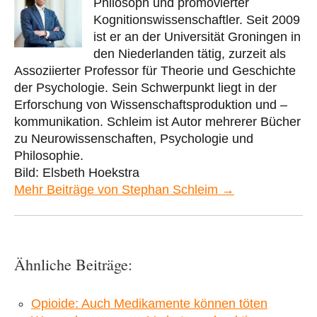
Philosoph und promovierter
Kognitionswissenschaftler. Seit 2009
ist er an der Universität Groningen in
den Niederlanden tätig, zurzeit als
Assoziierter Professor für Theorie und Geschichte
der Psychologie. Sein Schwerpunkt liegt in der
Erforschung von Wissenschaftsproduktion und –
kommunikation. Schleim ist Autor mehrerer Bücher
zu Neurowissenschaften, Psychologie und
Philosophie.
Bild: Elsbeth Hoekstra
Mehr Beiträge von Stephan Schleim →
Ähnliche Beiträge:
Opioide: Auch Medikamente können töten