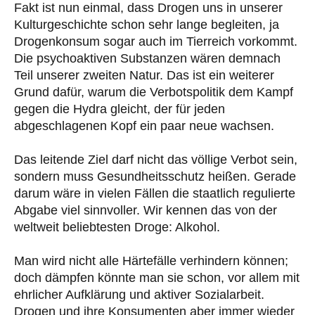
Fakt ist nun einmal, dass Drogen uns in unserer
Kulturgeschichte schon sehr lange begleiten, ja
Drogenkonsum sogar auch im Tierreich vorkommt.
Die psychoaktiven Substanzen wären demnach
Teil unserer zweiten Natur. Das ist ein weiterer
Grund dafür, warum die Verbotspolitik dem Kampf
gegen die Hydra gleicht, der für jeden
abgeschlagenen Kopf ein paar neue wachsen.
Das leitende Ziel darf nicht das völlige Verbot sein,
sondern muss Gesundheitsschutz heißen. Gerade
darum wäre in vielen Fällen die staatlich regulierte
Abgabe viel sinnvoller. Wir kennen das von der
weltweit beliebtesten Droge: Alkohol.
Man wird nicht alle Härtefälle verhindern können;
doch dämpfen könnte man sie schon, vor allem mit
ehrlicher Aufklärung und aktiver Sozialarbeit.
Drogen und ihre Konsumenten aber immer wieder