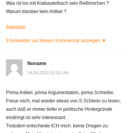
Was ist los mit Klabauterbach sein Reförmchen ?
Warum darüber kein Artikel ?
Antworten
3 Antworten auf diesen Kommentar anzeigen ▼
Noname
14.04.2023 10:10 Uhr
Prima Artikel, prima Argumentation, prima Schreibe.
Freue mich, mal wieder etwas von S Schleim zu lesen,
auch daß er immer tiefer in politische Hintergründe
eindringt ist sehr interessant.
Trotzdem entscheide ICH mich. keine Drogen zu