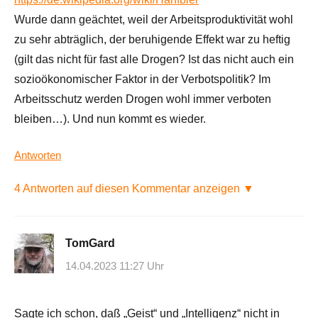
Wurde dann geächtet, weil der Arbeitsproduktivität wohl
zu sehr abträglich, der beruhigende Effekt war zu heftig
(gilt das nicht für fast alle Drogen? Ist das nicht auch ein
sozioökonomischer Faktor in der Verbotspolitik? Im
Arbeitsschutz werden Drogen wohl immer verboten
bleiben…). Und nun kommt es wieder.
Antworten
4 Antworten auf diesen Kommentar anzeigen ▼
TomGard
14.04.2023 11:27 Uhr
Sagte ich schon, daß „Geist“ und „Intelligenz“ nicht in