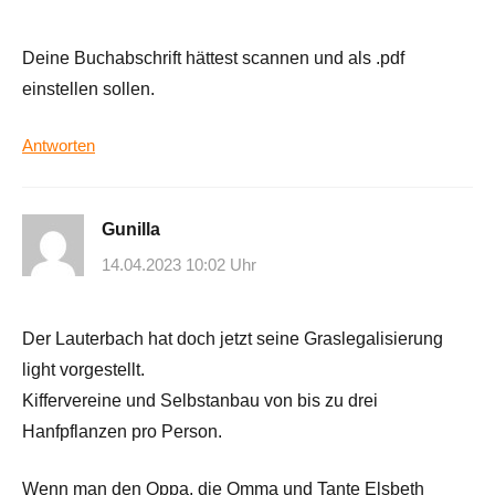
Deine Buchabschrift hättest scannen und als .pdf
einstellen sollen.
Antworten
Gunilla
14.04.2023 10:02 Uhr
Der Lauterbach hat doch jetzt seine Graslegalisierung
light vorgestellt.
Kiffervereine und Selbstanbau von bis zu drei
Hanfpflanzen pro Person.
Wenn man den Oppa, die Omma und Tante Elsbeth