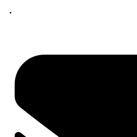
Newsletter