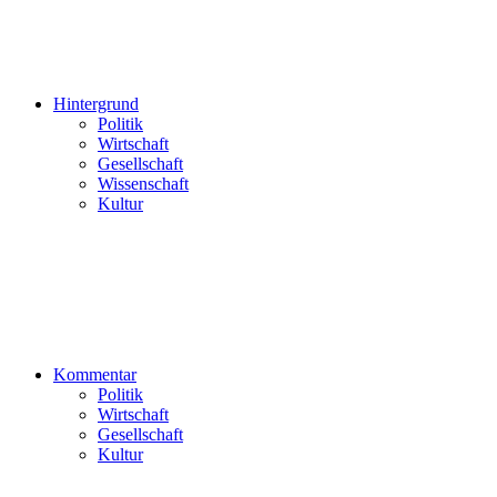
Hintergrund
Politik
Wirtschaft
Gesellschaft
Wissenschaft
Kultur
Kommentar
Politik
Wirtschaft
Gesellschaft
Kultur