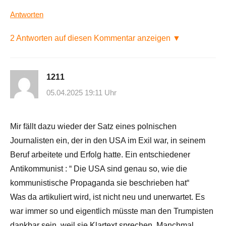
Antworten
2 Antworten auf diesen Kommentar anzeigen ▼
1211
05.04.2025 19:11 Uhr
Mir fällt dazu wieder der Satz eines polnischen
Journalisten ein, der in den USA im Exil war, in seinem
Beruf arbeitete und Erfolg hatte. Ein entschiedener
Antikommunist : “ Die USA sind genau so, wie die
kommunistische Propaganda sie beschrieben hat“
Was da artikuliert wird, ist nicht neu und unerwartet. Es
war immer so und eigentlich müsste man den Trumpisten
dankbar sein, weil sie Klartext sprechen. Manchmal