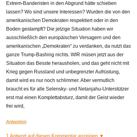
Extrem-Banderisten in den Abgrund hätte schieben
lassen? Wo sind unsere Interessen? Wurden die von den
amerikanischen Demokraten respektiert oder in den
Boden gestampft? Die jetzige Situation haben wir
ausschließlich den europäischen Versagern und den
amerikanischen „Demokraten“ zu verdanken, da nutzt das
ganze Trump-Bashing nichts. WIR müsen jetzt aus der
Situation das Besste herausholen, und das geht nicht mit
Krieg gegen Russland und unbegrenzter Aufrüstung,
damit wird es nur noch schlimmer. Aber vermutlich
braucht es für alle Selensky- und Netanjahu-Unterstützer
erst mal einen Komplettabsturz, damit der Geist wieder
frei wird,
Antworten
1 Antwort auf diesen Kommentar anzeigen ▼