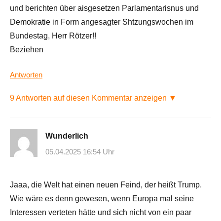
und berichten über aisgesetzen Parlamentarisnus und
Demokratie in Form angesagter Shtzungswochen im
Bundestag, Herr Rötzer!!
Beziehen
Antworten
9 Antworten auf diesen Kommentar anzeigen ▼
Wunderlich
05.04.2025 16:54 Uhr
Jaaa, die Welt hat einen neuen Feind, der heißt Trump.
Wie wäre es denn gewesen, wenn Europa mal seine
Interessen verteten hätte und sich nicht von ein paar