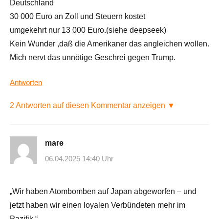
Deutschland
30 000 Euro an Zoll und Steuern kostet
umgekehrt nur 13 000 Euro.(siehe deepseek)
Kein Wunder ,daß die Amerikaner das angleichen wollen.
Mich nervt das unnötige Geschrei gegen Trump.
Antworten
2 Antworten auf diesen Kommentar anzeigen ▼
mare
06.04.2025 14:40 Uhr
„Wir haben Atombomben auf Japan abgeworfen – und
jetzt haben wir einen loyalen Verbündeten mehr im
Pazifik.“