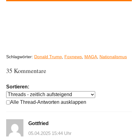
Schlagwörter:
Donald Trump
,
Foxnews
,
MAGA
,
Nationalismus
35 Kommentare
Sortieren:
Alle Thread-Antworten ausklappen
Gottfried
05.04.2025 15:44 Uhr