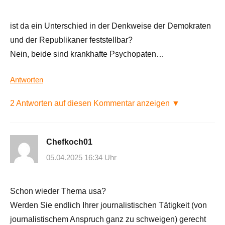
ist da ein Unterschied in der Denkweise der Demokraten
und der Republikaner feststellbar?
Nein, beide sind krankhafte Psychopaten…
Antworten
2 Antworten auf diesen Kommentar anzeigen ▼
Chefkoch01
05.04.2025 16:34 Uhr
Schon wieder Thema usa?
Werden Sie endlich Ihrer journalistischen Tätigkeit (von
journalistischem Anspruch ganz zu schweigen) gerecht