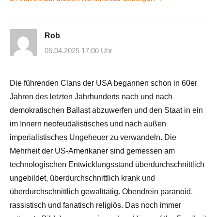
Rob
05.04.2025 17:00 Uhr
Die führenden Clans der USA begannen schon in 60er
Jahren des letzten Jahrhunderts nach und nach
demokratischen Ballast abzuwerfen und den Staat in ein
im Innern neofeudalistisches und nach außen
imperialistisches Ungeheuer zu verwandeln. Die
Mehrheit der US-Amerikaner sind gemessen am
technologischen Entwicklungsstand überdurchschnittlich
ungebildet, überdurchschnittlich krank und
überdurchschnittlich gewalttätig. Obendrein paranoid,
rassistisch und fanatisch religiös. Das noch immer