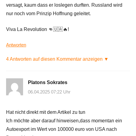
versagt, kaum dass er loslegen durften. Russland wird
nur noch vom Prinzip Hoffnung geleitet.
Viva La Revolution 👊🇺🇦🔥!
Antworten
4 Antworten auf diesen Kommentar anzeigen ▼
Platons Sokrates
06.04.2025 07:22 Uhr
Hat nicht direkt mit dem Artikel zu tun
Ich möchte aber darauf hinweisen,dass momentan ein
Autoexport im Wert von 100000 euro von USA nach