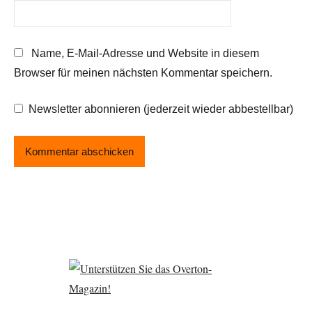
Name, E-Mail-Adresse und Website in diesem
Browser für meinen nächsten Kommentar speichern.
Newsletter abonnieren (jederzeit wieder abbestellbar)