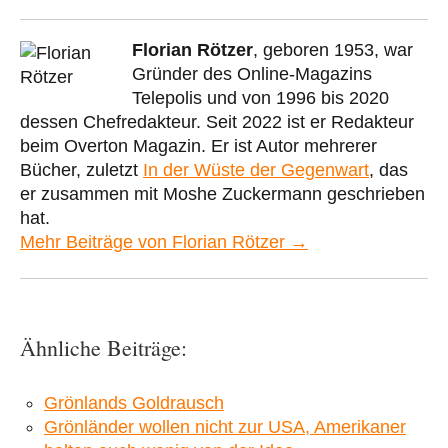
Florian Rötzer
, geboren 1953, war
Gründer des Online-Magazins
Telepolis und von 1996 bis 2020
dessen Chefredakteur. Seit 2022 ist er Redakteur
beim Overton Magazin. Er ist Autor mehrerer
Bücher, zuletzt
In der Wüste der Gegenwart
, das
er zusammen mit Moshe Zuckermann geschrieben
hat.
Mehr Beiträge von Florian Rötzer →
Ähnliche Beiträge:
Grönlands Goldrausch
Grönländer wollen nicht zur USA, Amerikaner