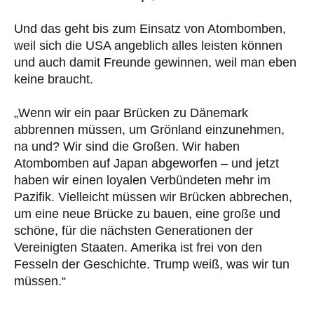
Und das geht bis zum Einsatz von Atombomben,
weil sich die USA angeblich alles leisten können
und auch damit Freunde gewinnen, weil man eben
keine braucht.
„Wenn wir ein paar Brücken zu Dänemark
abbrennen müssen, um Grönland einzunehmen,
na und? Wir sind die Großen. Wir haben
Atombomben auf Japan abgeworfen – und jetzt
haben wir einen loyalen Verbündeten mehr im
Pazifik. Vielleicht müssen wir Brücken abbrechen,
um eine neue Brücke zu bauen, eine große und
schöne, für die nächsten Generationen der
Vereinigten Staaten. Amerika ist frei von den
Fesseln der Geschichte. Trump weiß, was wir tun
müssen.“