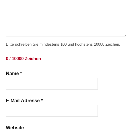
Bitte schreiben Sie mindestens 100 und höchstens 10000 Zeichen.
0 / 10000 Zeichen
Name
*
E-Mail-Adresse
*
Website