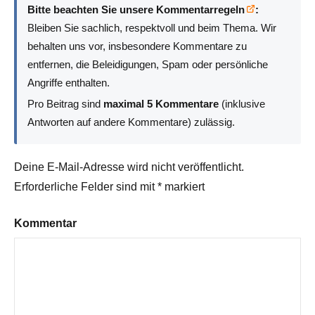
Bitte beachten Sie unsere Kommentarregeln
:
Bleiben Sie sachlich, respektvoll und beim Thema. Wir
behalten uns vor, insbesondere Kommentare zu
entfernen, die Beleidigungen, Spam oder persönliche
Angriffe enthalten.
Pro Beitrag sind
maximal 5 Kommentare
(inklusive
Antworten auf andere Kommentare) zulässig.
Deine E-Mail-Adresse wird nicht veröffentlicht.
Erforderliche Felder sind mit
*
markiert
Kommentar