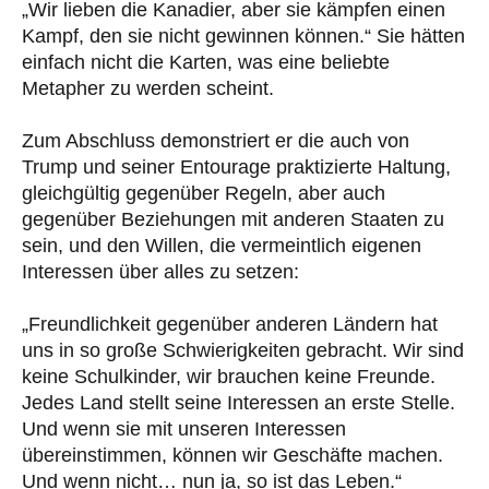
„Wir lieben die Kanadier, aber sie kämpfen einen
Kampf, den sie nicht gewinnen können.“ Sie hätten
einfach nicht die Karten, was eine beliebte
Metapher zu werden scheint.
Zum Abschluss demonstriert er die auch von
Trump und seiner Entourage praktizierte Haltung,
gleichgültig gegenüber Regeln, aber auch
gegenüber Beziehungen mit anderen Staaten zu
sein, und den Willen, die vermeintlich eigenen
Interessen über alles zu setzen:
„Freundlichkeit gegenüber anderen Ländern hat
uns in so große Schwierigkeiten gebracht. Wir sind
keine Schulkinder, wir brauchen keine Freunde.
Jedes Land stellt seine Interessen an erste Stelle.
Und wenn sie mit unseren Interessen
übereinstimmen, können wir Geschäfte machen.
Und wenn nicht… nun ja, so ist das Leben.“