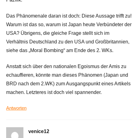
Das Phänomenale daran ist doch: Diese Aussage trifft zu!
Warum ist das so, warum ist Japan heute Verbündeter der
USA? Übrigens, die gleiche Frage stellt sich im
Verhältnis Deutschland zu den USA und Großbritannien,
siehe das „Moral Bombing“ am Ende des 2. WKs.
Anstatt sich über den nationalen Egoismus der Amis zu
echauffieren, könnte man dieses Phänomen (Japan und
BRD nach dem 2.WK) zum Ausgangspunkt eines Artikels
machen. Letzteres ist doch viel spannender.
Antworten
venice12