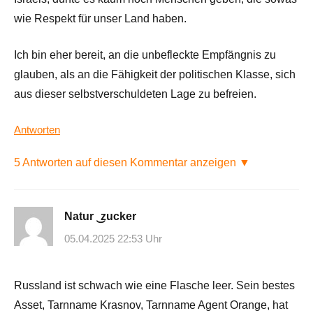
wie Respekt für unser Land haben.
Ich bin eher bereit, an die unbefleckte Empfängnis zu
glauben, als an die Fähigkeit der politischen Klasse, sich
aus dieser selbstverschuldeten Lage zu befreien.
Antworten
5 Antworten auf diesen Kommentar anzeigen ▼
Natur ͜zucker
05.04.2025 22:53 Uhr
Russland ist schwach wie eine Flasche leer. Sein bestes
Asset, Tarnname Krasnov, Tarnname Agent Orange, hat