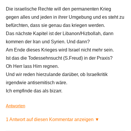
Die israelische Rechte will den permanenten Krieg
gegen alles und jeden in ihrer Umgebung und es steht zu
befürchten, dass sie genau das kriegen werden.
Das nächste Kapitel ist der Libanon/Hizbollah, dann
kommen der Iran und Syrien. Und dann?
Am Ende dieses Krieges wird Israel nicht mehr sein.
Ist das die Todessehnsucht (S.Freud) in der Praxis?
Oh Herr lass Hirn regnen.
Und wir reden hierzulande darüber, ob Israelkritik
irgendwie antisemitisch wäre.
Ich empfinde das als bizarr.
Antworten
1 Antwort auf diesen Kommentar anzeigen ▼