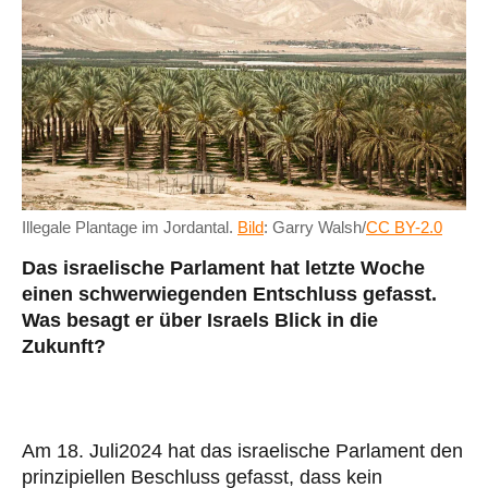
Illegale Plantage im Jordantal.
Bild
: Garry Walsh/
CC BY-2.0
Das israelische Parlament hat letzte Woche
einen schwerwiegenden Entschluss gefasst.
Was besagt er über Israels Blick in die
Zukunft?
Am 18. Juli2024 hat das israelische Parlament den
prinzipiellen Beschluss gefasst, dass kein