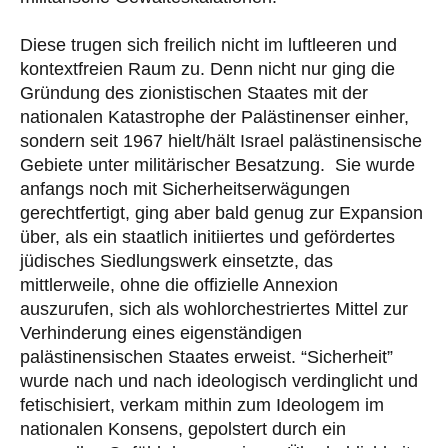
Diese trugen sich freilich nicht im luftleeren und
kontextfreien Raum zu. Denn nicht nur ging die
Gründung des zionistischen Staates mit der
nationalen Katastrophe der Palästinenser einher,
sondern seit 1967 hielt/hält Israel palästinensische
Gebiete unter militärischer Besatzung. Sie wurde
anfangs noch mit Sicherheitserwägungen
gerechtfertigt, ging aber bald genug zur Expansion
über, als ein staatlich initiiertes und gefördertes
jüdisches Siedlungswerk einsetzte, das
mittlerweile, ohne die offizielle Annexion
auszurufen, sich als wohlorchestriertes Mittel zur
Verhinderung eines eigenständigen
palästinensischen Staates erweist. “Sicherheit”
wurde nach und nach ideologisch verdinglicht und
fetischisiert, verkam mithin zum Ideologem im
nationalen Konsens, gepolstert durch ein