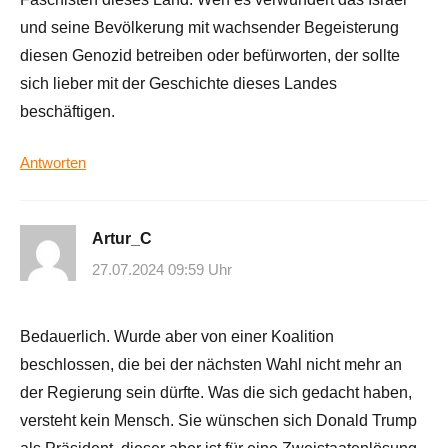
und seine Bevölkerung mit wachsender Begeisterung
diesen Genozid betreiben oder befürworten, der sollte
sich lieber mit der Geschichte dieses Landes
beschäftigen.
Antworten
Artur_C
27.07.2024 09:59 Uhr
Bedauerlich. Wurde aber von einer Koalition
beschlossen, die bei der nächsten Wahl nicht mehr an
der Regierung sein dürfte. Was die sich gedacht haben,
versteht kein Mensch. Sie wünschen sich Donald Trump