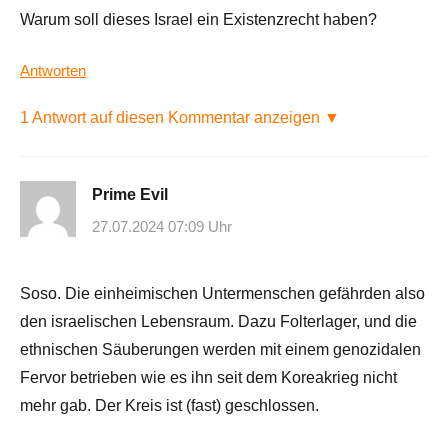
Warum soll dieses Israel ein Existenzrecht haben?
Antworten
1 Antwort auf diesen Kommentar anzeigen ▼
Prime Evil
27.07.2024 07:09 Uhr
Soso. Die einheimischen Untermenschen gefährden also
den israelischen Lebensraum. Dazu Folterlager, und die
ethnischen Säuberungen werden mit einem genozidalen
Fervor betrieben wie es ihn seit dem Koreakrieg nicht
mehr gab. Der Kreis ist (fast) geschlossen.