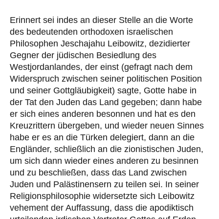
Erinnert sei indes an dieser Stelle an die Worte
des bedeutenden orthodoxen israelischen
Philosophen Jeschajahu Leibowitz, dezidierter
Gegner der jüdischen Besiedlung des
Westjordanlandes, der einst (gefragt nach dem
Widerspruch zwischen seiner politischen Position
und seiner Gottgläubigkeit) sagte, Gotte habe in
der Tat den Juden das Land gegeben; dann habe
er sich eines anderen besonnen und hat es den
Kreuzrittern übergeben, und wieder neuen Sinnes
habe er es an die Türken delegiert, dann an die
Engländer, schließlich an die zionistischen Juden,
um sich dann wieder eines anderen zu besinnen
und zu beschließen, dass das Land zwischen
Juden und Palästinensern zu teilen sei. In seiner
Religionsphilosophie widersetzte sich Leibowitz
vehement der Auffassung, dass die apodiktisch