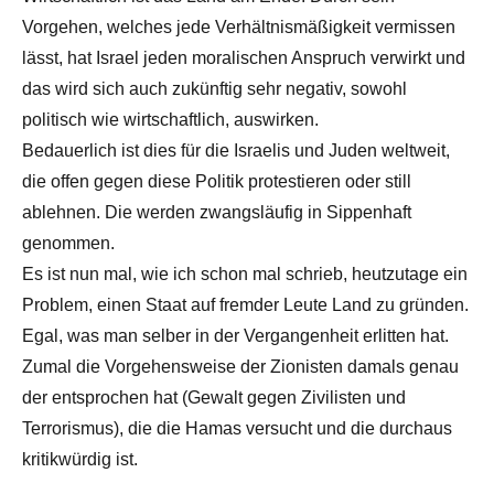
Vorgehen, welches jede Verhältnismäßigkeit vermissen
lässt, hat Israel jeden moralischen Anspruch verwirkt und
das wird sich auch zukünftig sehr negativ, sowohl
politisch wie wirtschaftlich, auswirken.
Bedauerlich ist dies für die Israelis und Juden weltweit,
die offen gegen diese Politik protestieren oder still
ablehnen. Die werden zwangsläufig in Sippenhaft
genommen.
Es ist nun mal, wie ich schon mal schrieb, heutzutage ein
Problem, einen Staat auf fremder Leute Land zu gründen.
Egal, was man selber in der Vergangenheit erlitten hat.
Zumal die Vorgehensweise der Zionisten damals genau
der entsprochen hat (Gewalt gegen Zivilisten und
Terrorismus), die die Hamas versucht und die durchaus
kritikwürdig ist.