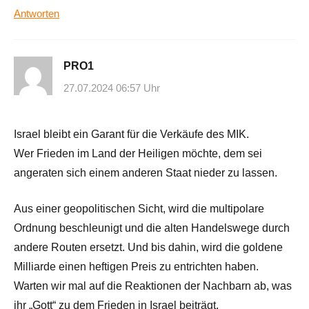
Antworten
PRO1
27.07.2024 06:57 Uhr
Israel bleibt ein Garant für die Verkäufe des MIK.
Wer Frieden im Land der Heiligen möchte, dem sei
angeraten sich einem anderen Staat nieder zu lassen.
Aus einer geopolitischen Sicht, wird die multipolare
Ordnung beschleunigt und die alten Handelswege durch
andere Routen ersetzt. Und bis dahin, wird die goldene
Milliarde einen heftigen Preis zu entrichten haben.
Warten wir mal auf die Reaktionen der Nachbarn ab, was
ihr „Gott“ zu dem Frieden in Israel beiträgt.