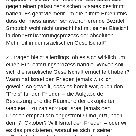
gegen einen palästinensischen Staates gestimmt
haben. Es geht vielmehr um die bittere Erkenntnis,
dass der messianisch schwadronierende Bezalel
Smotrich wohl nicht unrecht hat mit seiner Einsicht
in den “Ernüchterungsprozess der absoluten
Mehrheit in der israelischen Gesellschaft”.
Zu fragen bleibt allerdings, ob es sich wirklich um
einen Ernüchterungsprozess handle. Wovon soll
sich die israelische Gesellschaft ernüchtert haben?
Wann hat Israel den Frieden jemals wirklich
gewollt, so gewollt, dass es bereit war, auch den
“Preis” für den Frieden – die Aufgabe der
Besatzung und die Räumung der okkupierten
Gebiete – zu zahlen? Hat Israel jemals den
Frieden emphatisch angestrebt? Und jetzt, nach
dem 7. Oktober? Will Israel den Frieden – oder will
es das praktizieren, worauf es sich in seiner