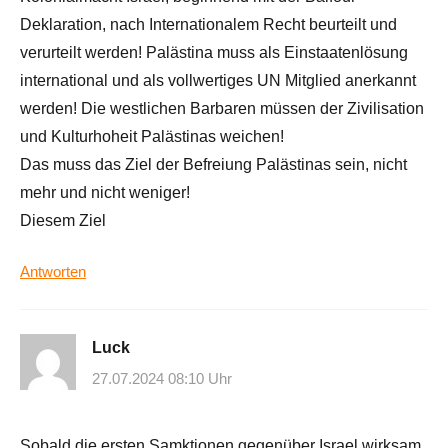
Deklaration, nach Internationalem Recht beurteilt und
verurteilt werden! Palästina muss als Einstaatenlösung
international und als vollwertiges UN Mitglied anerkannt
werden! Die westlichen Barbaren müssen der Zivilisation
und Kulturhoheit Palästinas weichen!
Das muss das Ziel der Befreiung Palästinas sein, nicht
mehr und nicht weniger!
Diesem Ziel
Antworten
Luck
27.07.2024 08:10 Uhr
Sobald die ersten Samktionen gegenüber Israel wirksam