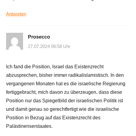
Antworten
Prosecco
27.07.2024 06:58 Uhr
Ich fand die Position, Israel das Existenzrecht
abzusprechen, bisher immer radikalislamistisch. In den
vergangenen Monaten hat es die israelische Regierung
fertiggebracht, mich davon zu überzeugen, dass diese
Position nur das Spiegelbild der israelischen Politik ist
und damit genau so gerechtfertigt wie die israelische
Position in Bezug auf das Existenzrecht des
Palästinenserstaates.