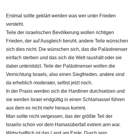
Erstmal sollte geklärt werden was wer unter Frieden
versteht.
Teile der israelischen Bevölkerung wollen richtigen
Frieden, der auf Ausgleich beruht, andere Teile wünschen
sich dies nicht. Die wünschen sich, das die Palästinenser
einfach sterben und das sich die Welt raushält oder sie
dabei unterstützt. Teile der Palästinenser wollen die
Vernichtung Israels, also einen Siegfrieden, andere sind
da erheblich moderater, selbst jetzt noch.
In der Praxis werden sich die Hardliner durchsetzen und
sie werden Israel endgültig in einen Schlamassel führen
aus dem es nicht mehr heraus kommt.
Man sollte nicht vergessen, das der größte Teil der
Israelis schon vor dem Hamasüberfall extrem arm war.
Wirtschaftlich ist das Land am Ende. Durch sein