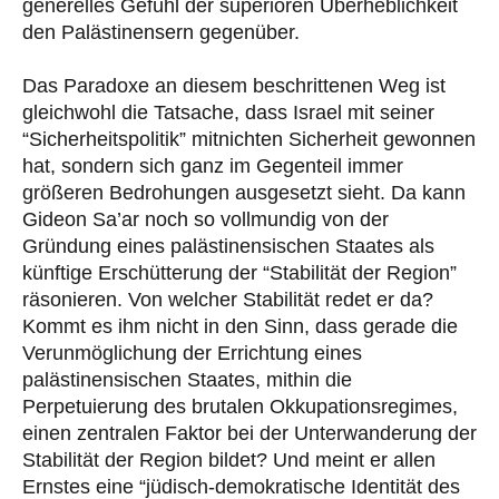
generelles Gefühl der superioren Überheblichkeit
den Palästinensern gegenüber.
Das Paradoxe an diesem beschrittenen Weg ist
gleichwohl die Tatsache, dass Israel mit seiner
“Sicherheitspolitik” mitnichten Sicherheit gewonnen
hat, sondern sich ganz im Gegenteil immer
größeren Bedrohungen ausgesetzt sieht. Da kann
Gideon Sa’ar noch so vollmundig von der
Gründung eines palästinensischen Staates als
künftige Erschütterung der “Stabilität der Region”
räsonieren. Von welcher Stabilität redet er da?
Kommt es ihm nicht in den Sinn, dass gerade die
Verunmöglichung der Errichtung eines
palästinensischen Staates, mithin die
Perpetuierung des brutalen Okkupationsregimes,
einen zentralen Faktor bei der Unterwanderung der
Stabilität der Region bildet? Und meint er allen
Ernstes eine “jüdisch-demokratische Identität des