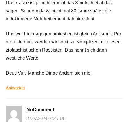
Das krasse ist ja nicht einmal das Smotrich et al das
sagen. Sondern dass, nicht mal 80 Jahre später, die
indoktrinierte Mehrheit erneut dahinter steht.
Und wer hier dagegen protestiert ist gleich Antisemit. Per
ordre de mufti werden wir somit zu Komplizen mit diesen
ziofaschistischen Rassisten. Das nennt sich dann
westliche Werte.
Deus Vult! Manche Dinge ändern sich nie..
Antworten
NoComment
27.07.2024 07:47 Uhr