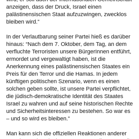
anzeigen, dass der Druck, Israel einen
palästinensischen Staat aufzuzwingen, zwecklos
bleiben wird.”
In der Verlautbarung seiner Partei hieß es darüber
hinaus: “Nach dem 7. Oktober, dem Tag, an dem
verfluchte Terroristen unsere BürgerInnen entführt,
ermordet und vergewaltigt haben, ist die
Anerkennung eines palästinensischen Staates ein
Preis für den Terror und die Hamas. In jedem
künftigen politischen Szenario, wenn es einen
solchen geben sollte, ist unsere Partei verpflichtet,
die jüdisch-demokratische Identität des Staates
Israel zu wahren und auf seine historischen Rechte
und Sicherheitsinteressen zu bestehen. So war es
– und so wird es bleiben.”
Man kann sich die offiziellen Reaktionen anderer