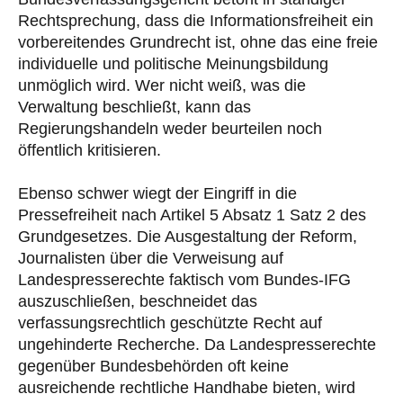
Rechtsprechung, dass die Informationsfreiheit ein
vorbereitendes Grundrecht ist, ohne das eine freie
individuelle und politische Meinungsbildung
unmöglich wird. Wer nicht weiß, was die
Verwaltung beschließt, kann das
Regierungshandeln weder beurteilen noch
öffentlich kritisieren.
Ebenso schwer wiegt der Eingriff in die
Pressefreiheit nach Artikel 5 Absatz 1 Satz 2 des
Grundgesetzes. Die Ausgestaltung der Reform,
Journalisten über die Verweisung auf
Landespresserechte faktisch vom Bundes-IFG
auszuschließen, beschneidet das
verfassungsrechtlich geschützte Recht auf
ungehinderte Recherche. Da Landespresserechte
gegenüber Bundesbehörden oft keine
ausreichende rechtliche Handhabe bieten, wird