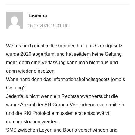
Jasmina
06.07.2026 15:31 Uhr
Wer es noch nicht mitbekommen hat, das Grundgesetz
wurde 2020 abgeräumt und hat seitdem keine Geltung
mehr, denn eine Verfassung kann man nicht aus und
dann wieder einsetzen.
Wann hatte denn das Informationsfreiheitsgesetz jemals
Geltung?
Jedenfalls nicht wenn ein Rechtsanwalt versucht die
wahre Anzahl der AN Corona Verstorbenen zu ermitteln.
und die RKI Protokolle mussten erst entschwärzt
durchgestochen werden.
SMS zwischen Leyen und Bourla verschwinden und