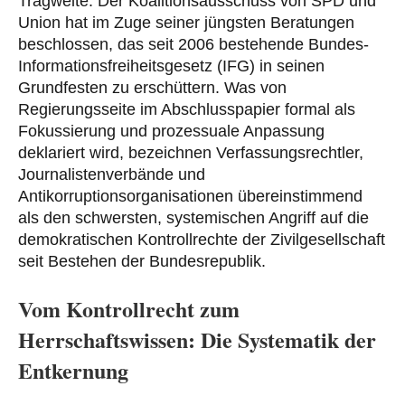
Tragweite: Der Koalitionsausschuss von SPD und
Union hat im Zuge seiner jüngsten Beratungen
beschlossen, das seit 2006 bestehende Bundes-
Informationsfreiheitsgesetz (IFG) in seinen
Grundfesten zu erschüttern. Was von
Regierungsseite im Abschlusspapier formal als
Fokussierung und prozessuale Anpassung
deklariert wird, bezeichnen Verfassungsrechtler,
Journalistenverbände und
Antikorruptionsorganisationen übereinstimmend
als den schwersten, systemischen Angriff auf die
demokratischen Kontrollrechte der Zivilgesellschaft
seit Bestehen der Bundesrepublik.
Vom Kontrollrecht zum
Herrschaftswissen: Die Systematik der
Entkernung