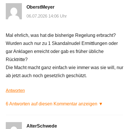
OberstMeyer
06.07.2026 14:06 Uhr
Mal ehrlich, was hat die bisherige Regelung erbracht?
Wurden auch nur zu 1 Skandalnudel Ermittlungen oder
gar Anklagen erreicht oder gab es früher übliche
Rücktritte?
Die Macht macht ganz einfach wie immer was sie will, nur
ab jetzt auch noch gesetzlich geschützt.
Antworten
6 Antworten auf diesen Kommentar anzeigen ▼
AlterSchwede