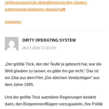
verfassungsschutz-delegitimierung-des-staates-
extremismus-kategorie-abgeschafft
Antworten
DIRTY OPERATING SYSTEM
06.07.2026 17:33 Uhr
„Der größte Trick, den der Teufel je gebracht hat, war die
Welt glauben zu lassen, es gäbe ihn gar nicht.“ Das ist
ein Zitat aus dem Film „Die üblichen Verdächtigen“ aus
dem Jahre 1995.
Und der größte Trick autoritärer Regierungen besteht
darin, den Bürgerinnen/Bügern vorzugaukeln, ihre Politik