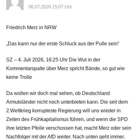
06.07.2026 15:07 Uhr
Friedrich Merz in NRW
„Das kann nur der erste Schluck aus der Pulle sein“
SZ – 4. Juli 2026, 16:25 Uhr Die Wut in der
Kommentarspalte über Merz spricht Bände, so gut wie
keine Trolle
Da wollen wir doch mal sehen, ob Deutschland
Armutsländer nicht noch unterbieten kann. Die seit dem
2.Weltkrieg korrupteste Regierung will uns wieder in
Zeiten des Frühkapitalismus führen, und wenn die SPD
ihre letzten Pfeile verschossen hat, macht Merz oder sein
Nachfolger mit der AfD weiter. Nach unten geht immer.