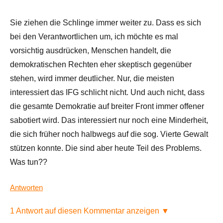
Sie ziehen die Schlinge immer weiter zu. Dass es sich
bei den Verantwortlichen um, ich möchte es mal
vorsichtig ausdrücken, Menschen handelt, die
demokratischen Rechten eher skeptisch gegenüber
stehen, wird immer deutlicher. Nur, die meisten
interessiert das IFG schlicht nicht. Und auch nicht, dass
die gesamte Demokratie auf breiter Front immer offener
sabotiert wird. Das interessiert nur noch eine Minderheit,
die sich früher noch halbwegs auf die sog. Vierte Gewalt
stützen konnte. Die sind aber heute Teil des Problems.
Was tun??
Antworten
1 Antwort auf diesen Kommentar anzeigen ▼