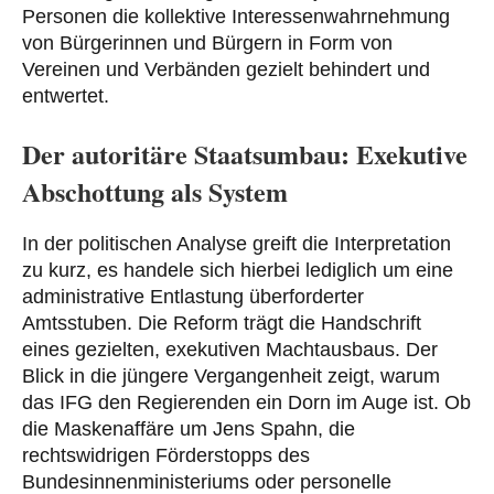
Personen die kollektive Interessenwahrnehmung
von Bürgerinnen und Bürgern in Form von
Vereinen und Verbänden gezielt behindert und
entwertet.
Der autoritäre Staatsumbau: Exekutive
Abschottung als System
In der politischen Analyse greift die Interpretation
zu kurz, es handele sich hierbei lediglich um eine
administrative Entlastung überforderter
Amtsstuben. Die Reform trägt die Handschrift
eines gezielten, exekutiven Machtausbaus. Der
Blick in die jüngere Vergangenheit zeigt, warum
das IFG den Regierenden ein Dorn im Auge ist. Ob
die Maskenaffäre um Jens Spahn, die
rechtswidrigen Förderstopps des
Bundesinnenministeriums oder personelle