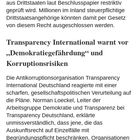
aus Drittstaaten laut Beschlusspapier restriktiv
geprüft wird. Millionen im Inland steuerpflichtige
Drittstaatsangehörige könnten damit per Gesetz
von diesem Recht ausgeschlossen werden.
Transparency International warnt vor
„Demokratiegefährdung“ und
Korruptionsrisiken
Die Antikorruptionsorganisation Transparency
International Deutschland reagierte mit einer
scharfen, gesellschaftspolitischen Verurteilung auf
die Pläne. Norman Loeckel, Leiter der
Arbeitsgruppe Demokratie und Transparenz bei
Transparency Deutschland, erklärte
unmissverständlich, dass jene, die das
Auskunftsrecht auf Einzelfälle mit
Begründungspflicht beschränken, Organisationen