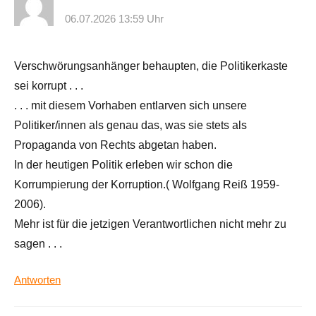
06.07.2026 13:59 Uhr
Verschwörungsanhänger behaupten, die Politikerkaste
sei korrupt . . .
. . . mit diesem Vorhaben entlarven sich unsere
Politiker/innen als genau das, was sie stets als
Propaganda von Rechts abgetan haben.
In der heutigen Politik erleben wir schon die
Korrumpierung der Korruption.( Wolfgang Reiß 1959-
2006).
Mehr ist für die jetzigen Verantwortlichen nicht mehr zu
sagen . . .
Antworten