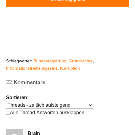
Schlagwörter:
Bundesregierung
,
Grundrechte
,
Informationsfreiheitsgesetz
,
Korruption
22 Kommentare
Sortieren:
Alle Thread-Antworten ausklappen
Brain