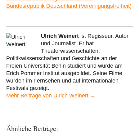
Bundesrepublik Deutschland (Vereinigungsfreiheit)
Ulrich Weinert
ist Regisseur, Autor
und Journalist. Er hat
Theaterwissenschaften,
Politikwissenschaften und Geschichte an der
Freien Universität Berlin studiert und wurde am
Erich Pommer Institut ausgebildet. Seine Filme
wurden im Fernsehen und auf internationalen
Festivals gezeigt.
Mehr Beiträge von Ulrich Weinert →
Ähnliche Beiträge: