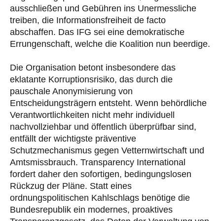
ausschließen und Gebühren ins Unermessliche
treiben, die Informationsfreiheit de facto
abschaffen. Das IFG sei eine demokratische
Errungenschaft, welche die Koalition nun beerdige.
Die Organisation betont insbesondere das
eklatante Korruptionsrisiko, das durch die
pauschale Anonymisierung von
Entscheidungsträgern entsteht. Wenn behördliche
Verantwortlichkeiten nicht mehr individuell
nachvollziehbar und öffentlich überprüfbar sind,
entfällt der wichtigste präventive
Schutzmechanismus gegen Vetternwirtschaft und
Amtsmissbrauch. Transparency International
fordert daher den sofortigen, bedingungslosen
Rückzug der Pläne. Statt eines
ordnungspolitischen Kahlschlags benötige die
Bundesrepublik ein modernes, proaktives