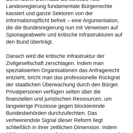
Landesregierung fundamentale Bürgerrechte
kassiert und ganze Sektoren von der
Informationspflicht befreit – eine Argumentation,
die die Bundesregierung nun mit Verweisen auf
Spionageabwehr und kritische Infrastrukturen auf
den Bund überträgt.
Danach wird die kritische Infrastruktur der
Zivilgesellschaft zerschlagen. Indem man
spezialisierten Organisationen das Anfragerecht
entzieht, bricht man das professionelle Rückgrat
der staatlichen Überwachung durch den Bürger.
Privatpersonen verfügen selten über die
finanziellen und juristischen Ressourcen, um
langwierige Prozesse gegen blockierende
Bundesbehörden durchzufechten. Das
verheerendste Signal dieser Reform liegt
schließlich in ihrer zeitlichen Dimension. Indem