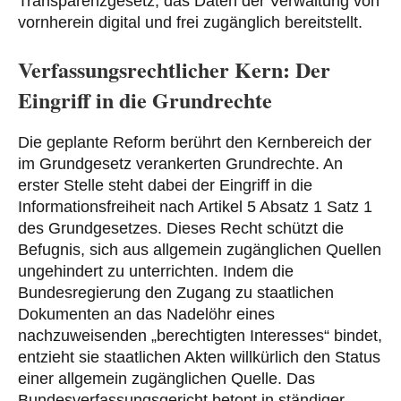
Transparenzgesetz, das Daten der Verwaltung von
vornherein digital und frei zugänglich bereitstellt.
Verfassungsrechtlicher Kern: Der
Eingriff in die Grundrechte
Die geplante Reform berührt den Kernbereich der
im Grundgesetz verankerten Grundrechte. An
erster Stelle steht dabei der Eingriff in die
Informationsfreiheit nach Artikel 5 Absatz 1 Satz 1
des Grundgesetzes. Dieses Recht schützt die
Befugnis, sich aus allgemein zugänglichen Quellen
ungehindert zu unterrichten. Indem die
Bundesregierung den Zugang zu staatlichen
Dokumenten an das Nadelöhr eines
nachzuweisenden „berechtigten Interesses“ bindet,
entzieht sie staatlichen Akten willkürlich den Status
einer allgemein zugänglichen Quelle. Das
Bundesverfassungsgericht betont in ständiger