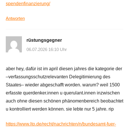
spendenfinanzierung/
Antworten
rüstungsgegner
06.07.2026 16:10 Uhr
aber hey, dafür ist im april diesen jahres die kategorie der
–verfassungsschutzrelevanten Delegitimierung des
Staates– wieder abgeschafft worden. warum? weil 1500
erfasste querdenker.innen u querulant.innen inzwischen
auch ohne diesen schönen phänomenbereich beobachtet
u kontrolliert werden können. sie lebte nur 5 jahre. rip
https://www.lto.de/recht/nachrichten/n/bundesamt-fuer-