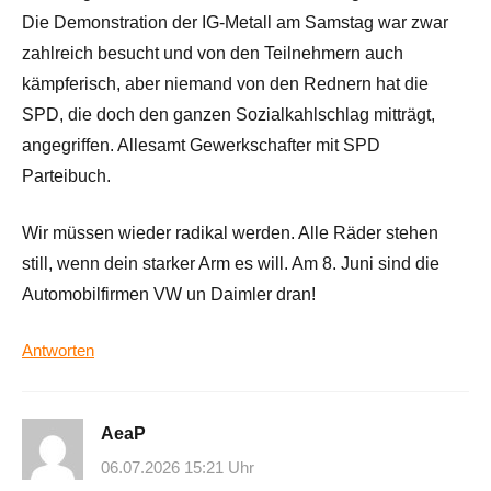
Die Demonstration der IG-Metall am Samstag war zwar
zahlreich besucht und von den Teilnehmern auch
kämpferisch, aber niemand von den Rednern hat die
SPD, die doch den ganzen Sozialkahlschlag mitträgt,
angegriffen. Allesamt Gewerkschafter mit SPD
Parteibuch.
Wir müssen wieder radikal werden. Alle Räder stehen
still, wenn dein starker Arm es will. Am 8. Juni sind die
Automobilfirmen VW un Daimler dran!
Antworten
AeaP
06.07.2026 15:21 Uhr