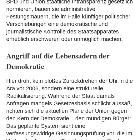
SPD und Union staatliche Intransparenz gesetzlich
normieren, bauen sie administrative
Festungsmauern, die im Falle künftiger politischer
Verschiebungen eine demokratische und
journalistische Kontrolle des Staatsapparates
erheblich erschweren oder unmöglich machen.
Angriff auf die Lebensadern der
Demokratie
Hier droht kein bloßes Zurückdrehen der Uhr in die
Ära vor 2006, sondern eine strukturelle
Radikalisierung: Während der Staat damals
Anfragen mangels Gesetzesbasis schlicht aussaß,
richten sich die aktuellen Pläne der Union gegen
den Kern der Demokratie – den mündigen Bürger:
Das geplante System sieht eine
verfassungswidrige Gesinnungsprüfung vor, die im