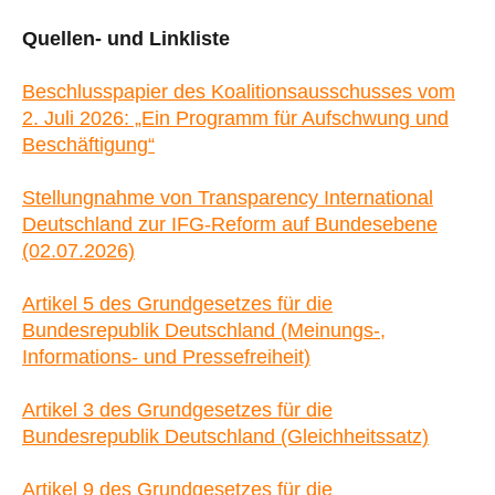
Quellen- und Linkliste
Beschlusspapier des Koalitionsausschusses vom
2. Juli 2026: „Ein Programm für Aufschwung und
Beschäftigung“
Stellungnahme von Transparency International
Deutschland zur IFG-Reform auf Bundesebene
(02.07.2026)
Artikel 5 des Grundgesetzes für die
Bundesrepublik Deutschland (Meinungs-,
Informations- und Pressefreiheit)
Artikel 3 des Grundgesetzes für die
Bundesrepublik Deutschland (Gleichheitssatz)
Artikel 9 des Grundgesetzes für die