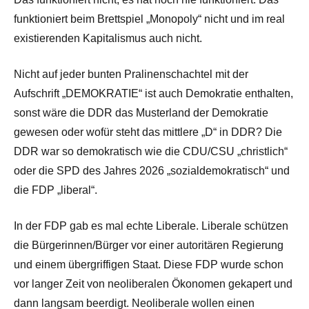
funktioniert beim Brettspiel „Monopoly“ nicht und im real
existierenden Kapitalismus auch nicht.
Nicht auf jeder bunten Pralinenschachtel mit der
Aufschrift „DEMOKRATIE“ ist auch Demokratie enthalten,
sonst wäre die DDR das Musterland der Demokratie
gewesen oder wofür steht das mittlere „D“ in DDR? Die
DDR war so demokratisch wie die CDU/CSU „christlich“
oder die SPD des Jahres 2026 „sozialdemokratisch“ und
die FDP „liberal“.
In der FDP gab es mal echte Liberale. Liberale schützen
die Bürgerinnen/Bürger vor einer autoritären Regierung
und einem übergriffigen Staat. Diese FDP wurde schon
vor langer Zeit von neoliberalen Ökonomen gekapert und
dann langsam beerdigt. Neoliberale wollen einen