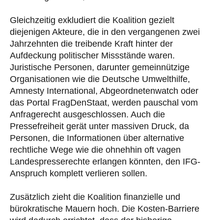
Gleichzeitig exkludiert die Koalition gezielt
diejenigen Akteure, die in den vergangenen zwei
Jahrzehnten die treibende Kraft hinter der
Aufdeckung politischer Missstände waren.
Juristische Personen, darunter gemeinnützige
Organisationen wie die Deutsche Umwelthilfe,
Amnesty International, Abgeordnetenwatch oder
das Portal FragDenStaat, werden pauschal vom
Anfragerecht ausgeschlossen. Auch die
Pressefreiheit gerät unter massiven Druck, da
Personen, die Informationen über alternative
rechtliche Wege wie die ohnehhin oft vagen
Landespresserechte erlangen könnten, den IFG-
Anspruch komplett verlieren sollen.
Zusätzlich zieht die Koalition finanzielle und
bürokratische Mauern hoch. Die Kosten-Barriere