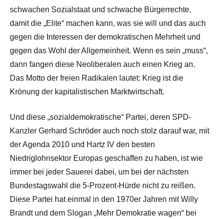
schwachen Sozialstaat und schwache Bürgerrechte,
damit die „Elite“ machen kann, was sie will und das auch
gegen die Interessen der demokratischen Mehrheit und
gegen das Wohl der Allgemeinheit. Wenn es sein „muss“,
dann fangen diese Neoliberalen auch einen Krieg an.
Das Motto der freien Radikalen lautet: Krieg ist die
Krönung der kapitalistischen Marktwirtschaft.
Und diese „sozialdemokratische“ Partei, deren SPD-
Kanzler Gerhard Schröder auch noch stolz darauf war, mit
der Agenda 2010 und Hartz IV den besten
Niedriglohnsektor Europas geschaffen zu haben, ist wie
immer bei jeder Sauerei dabei, um bei der nächsten
Bundestagswahl die 5-Prozent-Hürde nicht zu reißen.
Diese Partei hat einmal in den 1970er Jahren mit Willy
Brandt und dem Slogan „Mehr Demokratie wagen“ bei