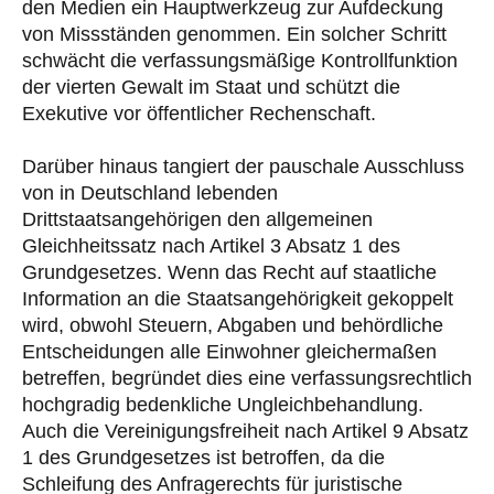
den Medien ein Hauptwerkzeug zur Aufdeckung
von Missständen genommen. Ein solcher Schritt
schwächt die verfassungsmäßige Kontrollfunktion
der vierten Gewalt im Staat und schützt die
Exekutive vor öffentlicher Rechenschaft.
Darüber hinaus tangiert der pauschale Ausschluss
von in Deutschland lebenden
Drittstaatsangehörigen den allgemeinen
Gleichheitssatz nach Artikel 3 Absatz 1 des
Grundgesetzes. Wenn das Recht auf staatliche
Information an die Staatsangehörigkeit gekoppelt
wird, obwohl Steuern, Abgaben und behördliche
Entscheidungen alle Einwohner gleichermaßen
betreffen, begründet dies eine verfassungsrechtlich
hochgradig bedenkliche Ungleichbehandlung.
Auch die Vereinigungsfreiheit nach Artikel 9 Absatz
1 des Grundgesetzes ist betroffen, da die
Schleifung des Anfragerechts für juristische