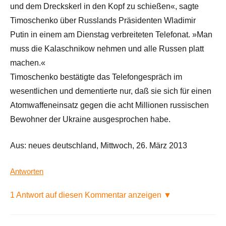
und dem Dreckskerl in den Kopf zu schießen«, sagte
Timoschenko über Russlands Präsidenten Wladimir
Putin in einem am Dienstag verbreiteten Telefonat. »Man
muss die Kalaschnikow nehmen und alle Russen platt
machen.«
Timoschenko bestätigte das Telefongespräch im
wesentlichen und dementierte nur, daß sie sich für einen
Atomwaffeneinsatz gegen die acht Millionen russischen
Bewohner der Ukraine ausgesprochen habe.
Aus: neues deutschland, Mittwoch, 26. März 2013
Antworten
1 Antwort auf diesen Kommentar anzeigen ▼