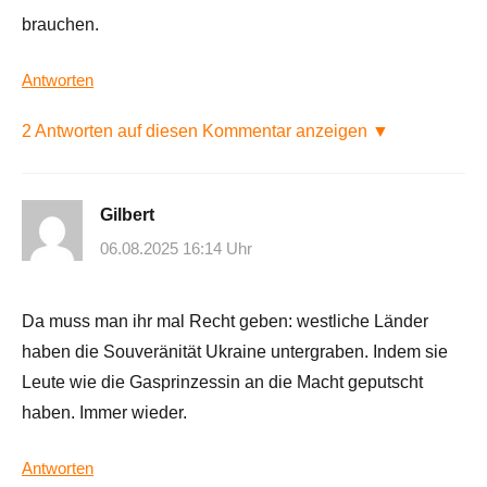
brauchen.
Antworten
2 Antworten auf diesen Kommentar anzeigen ▼
Gilbert
06.08.2025 16:14 Uhr
Da muss man ihr mal Recht geben: westliche Länder
haben die Souveränität Ukraine untergraben. Indem sie
Leute wie die Gasprinzessin an die Macht geputscht
haben. Immer wieder.
Antworten