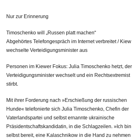
Nur zur Erinnerung
Timoschenko will „Russen platt machen“
Abgehörtes Telefongespräch im Internet verbreitet / Kiew
wechselte Verteidigungsminister aus
Personen im Kiewer Fokus: Julia Timoschenko hetzt, der
Verteidigungsminister wechselt und ein Rechtsextremist
stirbt.
Mit ihrer Forderung nach »Erschießung der russischen
Hunde« telefonierte sich Julia Timoschenko, Chefin der
Vaterlandspartei und selbst ernannte ukrainische
Präsidentschaftskandidatin, in die Schlagzeilen. »Ich bin
selbst bereit, eine Kalaschnikow in die Hand zu nehmen