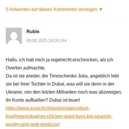
5 Antworten auf diesen Kommentar anzeigen ▼
Rubis
06.08.2025 18:00 Uhr
Hallo, ich hab mich ja regelrecht erschrocken, als ich
Overton aufmachte.
Da ist sie wieder, die Timoschenko Julia, angeblich lebt
sie bei ihrer Tochter in Dubai, was will sie denn in der
Ukraine, von den letzten Milliarden noch was abzweigen,
ihr Konto auffuellen? Dubai ist teuer!
https://www.euractiv.fr/section/agriculture-
food/news/ukraines-chicken-giant-buys-big-spanish-
poultry-and-pork-producer/