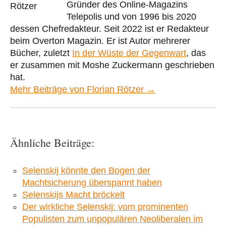
Gründer des Online-Magazins
Telepolis und von 1996 bis 2020
dessen Chefredakteur. Seit 2022 ist er Redakteur
beim Overton Magazin. Er ist Autor mehrerer
Bücher, zuletzt
In der Wüste der Gegenwart
, das
er zusammen mit Moshe Zuckermann geschrieben
hat.
Mehr Beiträge von Florian Rötzer →
Ähnliche Beiträge:
Selenskij könnte den Bogen der
Machtsicherung überspannt haben
Selenskijs Macht bröckelt
Der wirkliche Selenskij: vom prominenten
Populisten zum unpopulären Neoliberalen im