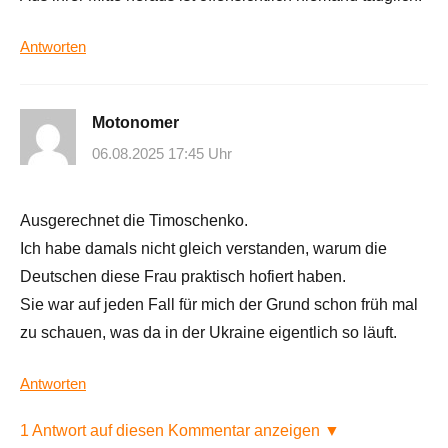
Antworten
Motonomer
06.08.2025 17:45 Uhr
Ausgerechnet die Timoschenko.
Ich habe damals nicht gleich verstanden, warum die
Deutschen diese Frau praktisch hofiert haben.
Sie war auf jeden Fall für mich der Grund schon früh mal
zu schauen, was da in der Ukraine eigentlich so läuft.
Antworten
1 Antwort auf diesen Kommentar anzeigen ▼