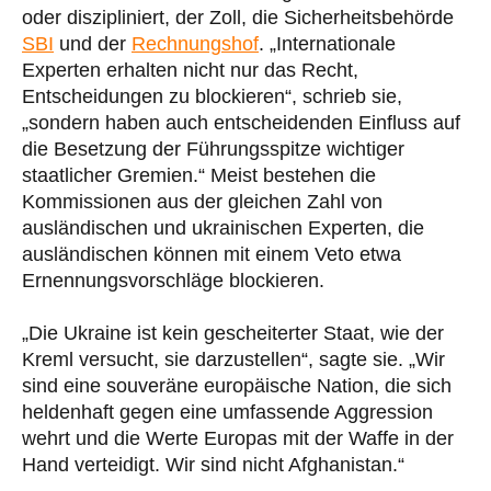
oder diszipliniert, der Zoll, die Sicherheitsbehörde
SBI
und der
Rechnungshof
. „Internationale
Experten erhalten nicht nur das Recht,
Entscheidungen zu blockieren“, schrieb sie,
„sondern haben auch entscheidenden Einfluss auf
die Besetzung der Führungsspitze wichtiger
staatlicher Gremien.“ Meist bestehen die
Kommissionen aus der gleichen Zahl von
ausländischen und ukrainischen Experten, die
ausländischen können mit einem Veto etwa
Ernennungsvorschläge blockieren.
„Die Ukraine ist kein gescheiterter Staat, wie der
Kreml versucht, sie darzustellen“, sagte sie. „Wir
sind eine souveräne europäische Nation, die sich
heldenhaft gegen eine umfassende Aggression
wehrt und die Werte Europas mit der Waffe in der
Hand verteidigt. Wir sind nicht Afghanistan.“