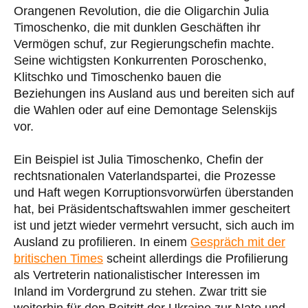
Orangenen Revolution, die die Oligarchin Julia
Timoschenko, die mit dunklen Geschäften ihr
Vermögen schuf, zur Regierungschefin machte.
Seine wichtigsten Konkurrenten Poroschenko,
Klitschko und Timoschenko bauen die
Beziehungen ins Ausland aus und bereiten sich auf
die Wahlen oder auf eine Demontage Selenskijs
vor.
Ein Beispiel ist Julia Timoschenko, Chefin der
rechtsnationalen Vaterlandspartei, die Prozesse
und Haft wegen Korruptionsvorwürfen überstanden
hat, bei Präsidentschaftswahlen immer gescheitert
ist und jetzt wieder vermehrt versucht, sich auch im
Ausland zu profilieren. In einem
Gespräch mit der
britischen Times
scheint allerdings die Profilierung
als Vertreterin nationalistischer Interessen im
Inland im Vordergrund zu stehen. Zwar tritt sie