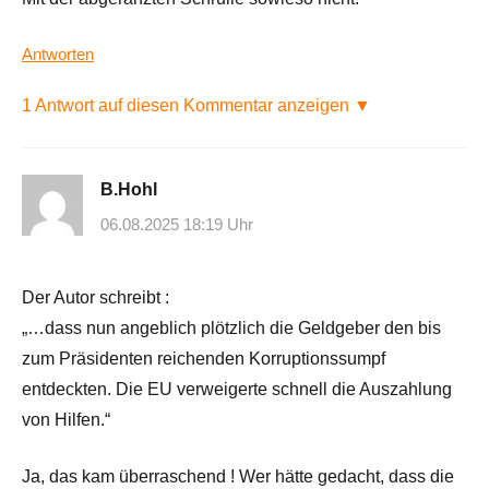
Antworten
1 Antwort auf diesen Kommentar anzeigen ▼
B.Hohl
06.08.2025 18:19 Uhr
Der Autor schreibt :
„…dass nun angeblich plötzlich die Geldgeber den bis
zum Präsidenten reichenden Korruptionssumpf
entdeckten. Die EU verweigerte schnell die Auszahlung
von Hilfen.“
Ja, das kam überraschend ! Wer hätte gedacht, dass die