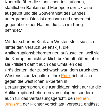
Kontrolle über die staatlichen Institutionen,
staatlichen Banken und Monopole der Ukraine
ausgeübt und die Souveränität des Landes
untergraben. Dies ist grausam und ungerecht
gegenüber einer Nation, die sich im Krieg
befindet.“
Mit der scharfen Kritik am Westen stellt sie sich
hinter den Versuch Selenskijs, die
Antikorruptionsbehörden neu aufzustellen, weil sie
die Korruption nicht wirklich bekämpft hätten, aber
sie kritisiert damit auch das Umfallen des
Präsidenten, der zu schwach war, dem Druck des
Westens standzuhalten. Ihre
Kritik
richtet sich
gegen die westlichen Experten in
Beratungsgruppen, die Kandidaten nicht nur für die
Antikorruptionsbehörden vorschlagen, sondern
auch für das Verfassungsgericht, den
Hohen
Justizrat
, der Richter vorschlägt, versetzt, entlässt