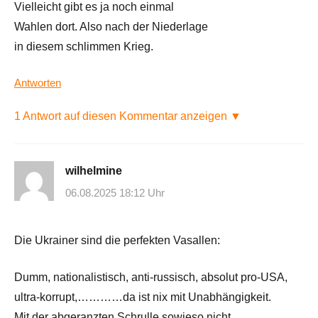
Vielleicht gibt es ja noch einmal
Wahlen dort. Also nach der Niederlage
in diesem schlimmen Krieg.
Antworten
1 Antwort auf diesen Kommentar anzeigen ▼
wilhelmine
06.08.2025 18:12 Uhr
Die Ukrainer sind die perfekten Vasallen:
Dumm, nationalistisch, anti-russisch, absolut pro-USA,
ultra-korrupt,…………da ist nix mit Unabhängigkeit.
Mit der abgeranzten Schrulle sowieso nicht.