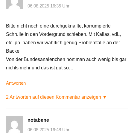
06.08.2025 16:35 Uhr
Bitte nicht noch eine durchgeknallte, korrumpierte
Schrulle in den Vordergrund schieben. Mit Kallas, vdL,
etc. pp. haben wir wahrlich genug Problemfälle an der
Backe.
Von der Bundesanalenchen hört man auch wenig bis gar
nichts mehr und das ist gut so…
Antworten
2 Antworten auf diesen Kommentar anzeigen ▼
notabene
06.08.2025 16:48 Uhr