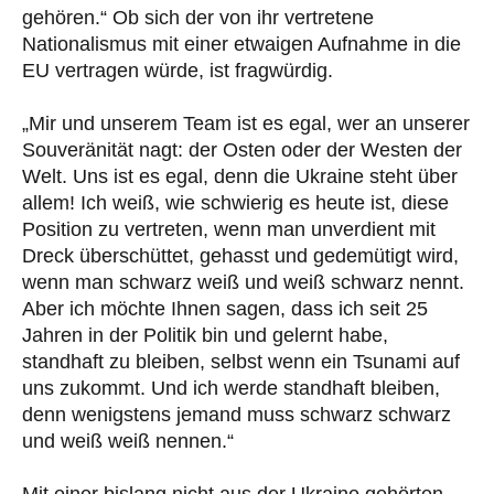
gehören.“ Ob sich der von ihr vertretene
Nationalismus mit einer etwaigen Aufnahme in die
EU vertragen würde, ist fragwürdig.
„Mir und unserem Team ist es egal, wer an unserer
Souveränität nagt: der Osten oder der Westen der
Welt. Uns ist es egal, denn die Ukraine steht über
allem! Ich weiß, wie schwierig es heute ist, diese
Position zu vertreten, wenn man unverdient mit
Dreck überschüttet, gehasst und gedemütigt wird,
wenn man schwarz weiß und weiß schwarz nennt.
Aber ich möchte Ihnen sagen, dass ich seit 25
Jahren in der Politik bin und gelernt habe,
standhaft zu bleiben, selbst wenn ein Tsunami auf
uns zukommt. Und ich werde standhaft bleiben,
denn wenigstens jemand muss schwarz schwarz
und weiß weiß nennen.“