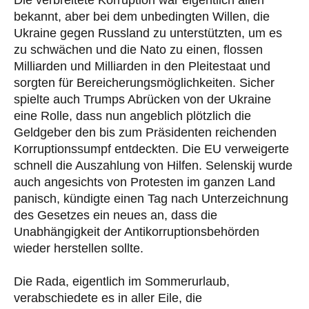
Die verbreitete Korruption war eigentlich allen
bekannt, aber bei dem unbedingten Willen, die
Ukraine gegen Russland zu unterstützten, um es
zu schwächen und die Nato zu einen, flossen
Milliarden und Milliarden in den Pleitestaat und
sorgten für Bereicherungsmöglichkeiten. Sicher
spielte auch Trumps Abrücken von der Ukraine
eine Rolle, dass nun angeblich plötzlich die
Geldgeber den bis zum Präsidenten reichenden
Korruptionssumpf entdeckten. Die EU verweigerte
schnell die Auszahlung von Hilfen. Selenskij wurde
auch angesichts von Protesten im ganzen Land
panisch, kündigte einen Tag nach Unterzeichnung
des Gesetzes ein neues an, dass die
Unabhängigkeit der Antikorruptionsbehörden
wieder herstellen sollte.
Die Rada, eigentlich im Sommerurlaub,
verabschiedete es in aller Eile, die