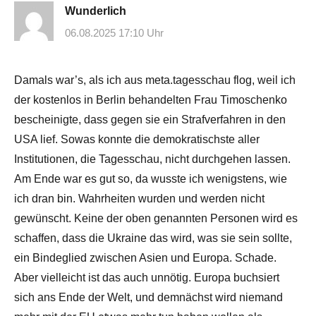
Wunderlich
06.08.2025 17:10 Uhr
Damals war’s, als ich aus meta.tagesschau flog, weil ich
der kostenlos in Berlin behandelten Frau Timoschenko
bescheinigte, dass gegen sie ein Strafverfahren in den
USA lief. Sowas konnte die demokratischste aller
Institutionen, die Tagesschau, nicht durchgehen lassen.
Am Ende war es gut so, da wusste ich wenigstens, wie
ich dran bin. Wahrheiten wurden und werden nicht
gewünscht. Keine der oben genannten Personen wird es
schaffen, dass die Ukraine das wird, was sie sein sollte,
ein Bindeglied zwischen Asien und Europa. Schade.
Aber vielleicht ist das auch unnötig. Europa buchsiert
sich ans Ende der Welt, und demnächst wird niemand