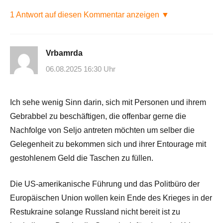
1 Antwort auf diesen Kommentar anzeigen ▼
Vrbamrda
06.08.2025 16:30 Uhr
Ich sehe wenig Sinn darin, sich mit Personen und ihrem
Gebrabbel zu beschäftigen, die offenbar gerne die
Nachfolge von Seljo antreten möchten um selber die
Gelegenheit zu bekommen sich und ihrer Entourage mit
gestohlenem Geld die Taschen zu füllen.
Die US-amerikanische Führung und das Politbüro der
Europäischen Union wollen kein Ende des Krieges in der
Restukraine solange Russland nicht bereit ist zu