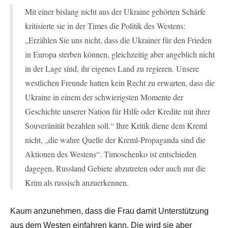
Mit einer bislang nicht aus der Ukraine gehörten Schärfe
kritisierte sie in der Times die Politik des Westens:
„Erzählen Sie uns nicht, dass die Ukrainer für den Frieden
in Europa sterben können, gleichzeitig aber angeblich nicht
in der Lage sind, ihr eigenes Land zu regieren. Unsere
westlichen Freunde hatten kein Recht zu erwarten, dass die
Ukraine in einem der schwierigsten Momente der
Geschichte unserer Nation für Hilfe oder Kredite mit ihrer
Souveränität bezahlen soll.“ Ihre Kritik diene dem Kreml
nicht, „die wahre Quelle der Kreml-Propaganda sind die
Aktionen des Westens“. Timoschenko ist entschieden
dagegen, Russland Gebiete abzutreten oder auch nur die
Krim als russisch anzuerkennen.
Kaum anzunehmen, dass die Frau damit Unterstützung
aus dem Westen einfahren kann. Die wird sie aber