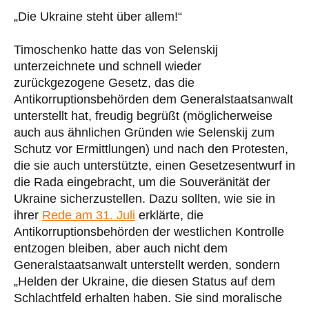
„Die Ukraine steht über allem!“
Timoschenko hatte das von Selenskij
unterzeichnete und schnell wieder
zurückgezogene Gesetz, das die
Antikorruptionsbehörden dem Generalstaatsanwalt
unterstellt hat, freudig begrüßt (möglicherweise
auch aus ähnlichen Gründen wie Selenskij zum
Schutz vor Ermittlungen) und nach den Protesten,
die sie auch unterstützte, einen Gesetzesentwurf in
die Rada eingebracht, um die Souveränität der
Ukraine sicherzustellen. Dazu sollten, wie sie in
ihrer
Rede am 31. Juli
erklärte, die
Antikorruptionsbehörden der westlichen Kontrolle
entzogen bleiben, aber auch nicht dem
Generalstaatsanwalt unterstellt werden, sondern
„Helden der Ukraine, die diesen Status auf dem
Schlachtfeld erhalten haben. Sie sind moralische