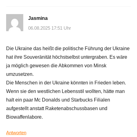
Jasmina
06.08.2025 17:51 Uhr
Die Ukraine das heißt die politische Führung der Ukraine
hat ihre Souveränität höchstselbst untergraben. Es wäre
ja möglich gewesen die Abkommen von Minsk
umzusetzen.
Die Menschen in der Ukraine könnten in Frieden leben.
Wenn sie den westlichen Lebensstil wollten, hätte man
halt ein paar Mc Donalds und Starbucks Filialen
aufgestellt anstatt Raketenabschussbasen und
Biowaffenlabore.
Antworten