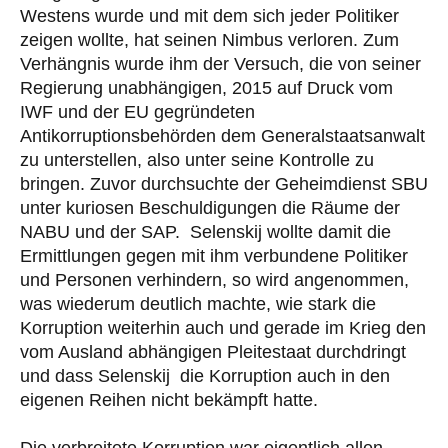
Westens wurde und mit dem sich jeder Politiker
zeigen wollte, hat seinen Nimbus verloren. Zum
Verhängnis wurde ihm der Versuch, die von seiner
Regierung unabhängigen, 2015 auf Druck vom
IWF und der EU gegründeten
Antikorruptionsbehörden dem Generalstaatsanwalt
zu unterstellen, also unter seine Kontrolle zu
bringen. Zuvor durchsuchte der Geheimdienst SBU
unter kuriosen Beschuldigungen die Räume der
NABU und der SAP. Selenskij wollte damit die
Ermittlungen gegen mit ihm verbundene Politiker
und Personen verhindern, so wird angenommen,
was wiederum deutlich machte, wie stark die
Korruption weiterhin auch und gerade im Krieg den
vom Ausland abhängigen Pleitestaat durchdringt
und dass Selenskij die Korruption auch in den
eigenen Reihen nicht bekämpft hatte.