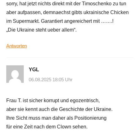
sorry, hat jetzt nichts direkt mit der Timoschenko zu tun
aber aufpassen, demnaechst gibts ukrainische Chicken
im Supermarkt. Garantiert angereichert mit …….!
„Die Ukraine steht ueber allem“.
Antworten
YGL
06.08.2025 18:05 Uhr
Frau T. ist sicher korrupt und egozentrisch,
aber sie kennt auch die Geschichte der Ukraine.
Ihre Sicht muss man daher als Positionierung
für eine Zeit nach dem Clown sehen.