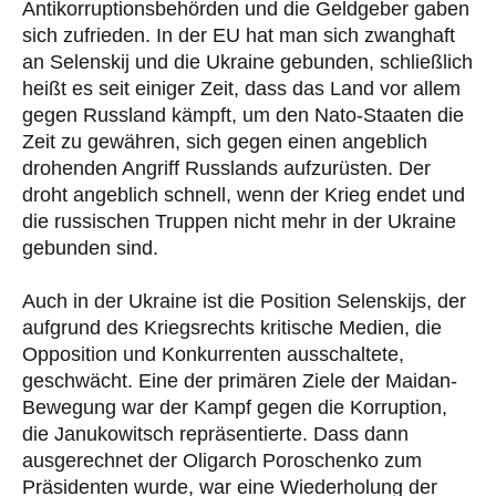
Antikorruptionsbehörden und die Geldgeber gaben
sich zufrieden. In der EU hat man sich zwanghaft
an Selenskij und die Ukraine gebunden, schließlich
heißt es seit einiger Zeit, dass das Land vor allem
gegen Russland kämpft, um den Nato-Staaten die
Zeit zu gewähren, sich gegen einen angeblich
drohenden Angriff Russlands aufzurüsten. Der
droht angeblich schnell, wenn der Krieg endet und
die russischen Truppen nicht mehr in der Ukraine
gebunden sind.
Auch in der Ukraine ist die Position Selenskijs, der
aufgrund des Kriegsrechts kritische Medien, die
Opposition und Konkurrenten ausschaltete,
geschwächt. Eine der primären Ziele der Maidan-
Bewegung war der Kampf gegen die Korruption,
die Janukowitsch repräsentierte. Dass dann
ausgerechnet der Oligarch Poroschenko zum
Präsidenten wurde, war eine Wiederholung der