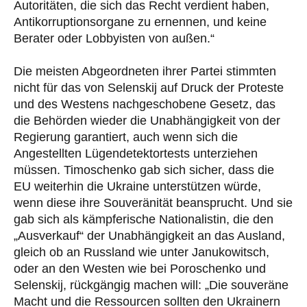
Autoritäten, die sich das Recht verdient haben,
Antikorruptionsorgane zu ernennen, und keine
Berater oder Lobbyisten von außen.“
Die meisten Abgeordneten ihrer Partei stimmten
nicht für das von Selenskij auf Druck der Proteste
und des Westens nachgeschobene Gesetz, das
die Behörden wieder die Unabhängigkeit von der
Regierung garantiert, auch wenn sich die
Angestellten Lügendetektortests unterziehen
müssen. Timoschenko gab sich sicher, dass die
EU weiterhin die Ukraine unterstützen würde,
wenn diese ihre Souveränität beansprucht. Und sie
gab sich als kämpferische Nationalistin, die den
„Ausverkauf“ der Unabhängigkeit an das Ausland,
gleich ob an Russland wie unter Janukowitsch,
oder an den Westen wie bei Poroschenko und
Selenskij, rückgängig machen will: „Die souveräne
Macht und die Ressourcen sollten den Ukrainern