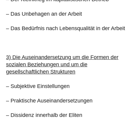
– Das Unbehagen an der Arbeit
– Das Bedürfnis nach Lebensqualität in der Arbeit
3) Die Auseinandersetzung um die Formen der
sozialen Beziehungen und um die
gesellschaftlichen Strukturen
– Subjektive Einstellungen
– Praktische Auseinandersetzungen
– Dissidenz innerhalb der Eliten