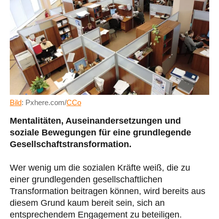
Bild
: Pxhere.com/
CCo
Mentalitäten, Auseinandersetzungen und
soziale Bewegungen für eine grundlegende
Gesellschaftstransformation.
Wer wenig um die sozialen Kräfte weiß, die zu
einer grundlegenden gesellschaftlichen
Transformation beitragen können, wird bereits aus
diesem Grund kaum bereit sein, sich an
entsprechendem Engagement zu beteiligen.