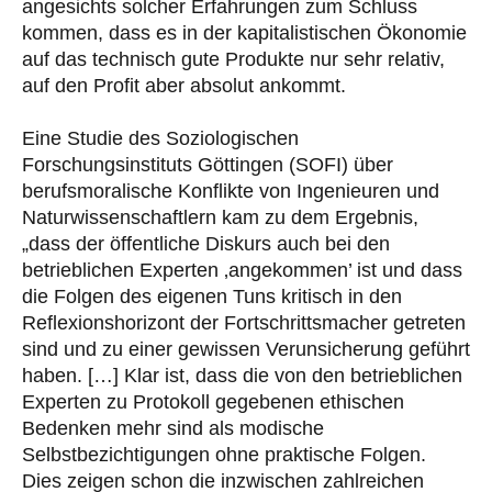
angesichts solcher Erfahrungen zum Schluss
kommen, dass es in der kapitalistischen Ökonomie
auf das technisch gute Produkte nur sehr relativ,
auf den Profit aber absolut ankommt.
Eine Studie des Soziologischen
Forschungsinstituts Göttingen (SOFI) über
berufsmoralische Konflikte von Ingenieuren und
Naturwissenschaftlern kam zu dem Ergebnis,
„dass der öffentliche Diskurs auch bei den
betrieblichen Experten ‚angekommen’ ist und dass
die Folgen des eigenen Tuns kritisch in den
Reflexionshorizont der Fortschrittsmacher getreten
sind und zu einer gewissen Verunsicherung geführt
haben. […] Klar ist, dass die von den betrieblichen
Experten zu Protokoll gegebenen ethischen
Bedenken mehr sind als modische
Selbstbezichtigungen ohne praktische Folgen.
Dies zeigen schon die inzwischen zahlreichen