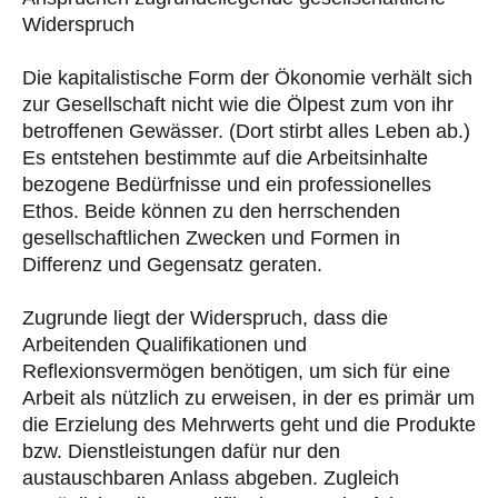
Widerspruch
Die kapitalistische Form der Ökonomie verhält sich
zur Gesellschaft nicht wie die Ölpest zum von ihr
betroffenen Gewässer. (Dort stirbt alles Leben ab.)
Es entstehen bestimmte auf die Arbeitsinhalte
bezogene Bedürfnisse und ein professionelles
Ethos. Beide können zu den herrschenden
gesellschaftlichen Zwecken und Formen in
Differenz und Gegensatz geraten.
Zugrunde liegt der Widerspruch, dass die
Arbeitenden Qualifikationen und
Reflexionsvermögen benötigen, um sich für eine
Arbeit als nützlich zu erweisen, in der es primär um
die Erzielung des Mehrwerts geht und die Produkte
bzw. Dienstleistungen dafür nur den
austauschbaren Anlass abgeben. Zugleich