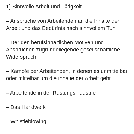
1) Sinnvolle Arbeit und Tätigkeit
– Ansprüche von Arbeitenden an die Inhalte der
Arbeit und das Bedürfnis nach sinnvollem Tun
– Der den berufsinhaltlichen Motiven und
Ansprüchen zugrundeliegende gesellschaftliche
Widerspruch
– Kämpfe der Arbeitenden, in denen es unmittelbar
oder mittelbar um die Inhalte der Arbeit geht
– Arbeitende in der Rüstungsindustrie
– Das Handwerk
– Whistleblowing