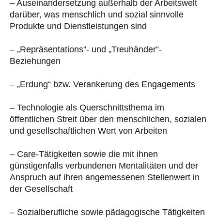
– Auseinandersetzung außerhalb der Arbeitswelt
darüber, was menschlich und sozial sinnvolle
Produkte und Dienstleistungen sind
– „Repräsentations”- und „Treuhänder”-
Beziehungen
– „Erdung“ bzw. Verankerung des Engagements
– Technologie als Querschnittsthema im
öffentlichen Streit über den menschlichen, sozialen
und gesellschaftlichen Wert von Arbeiten
– Care-Tätigkeiten sowie die mit ihnen
günstigenfalls verbundenen Mentalitäten und der
Anspruch auf ihren angemessenen Stellenwert in
der Gesellschaft
– Sozialberufliche sowie pädagogische Tätigkeiten