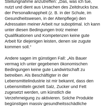
Stellungnahme anzutreffen: „Das, was ich tue,
nutzt und dient aus Ursachen des Zeitdrucks bzw.
der Personalknappheit (z. B. in der Schule, im
Gesundheitswesen, in der Altenpflege) den
Adressaten meiner Arbeit nur suboptimal. Ich kann
unter diesen Bedingungen trotz meiner
Qualifikationen und Kompetenzen keine gute
Arbeit für diejenigen leisten, denen sie zugute
kommen soll.“
Andere sagen im günstigen Fall: „Als Bauer
vermag ich unter gegebenen ökonomischen
Bedingungen keine gute Landwirtschaft zu
betreiben. Als Beschäftigter in der
Lebensmittelindustrie ist mir bekannt, dass den
Lebensmitteln gezielt Salz, Zucker und Fett
zugesetzt werden, um künstlich die
Verzehrneigung zu aktivieren. Solche Produkte
begünstigen massiv gesundheitsschädliche