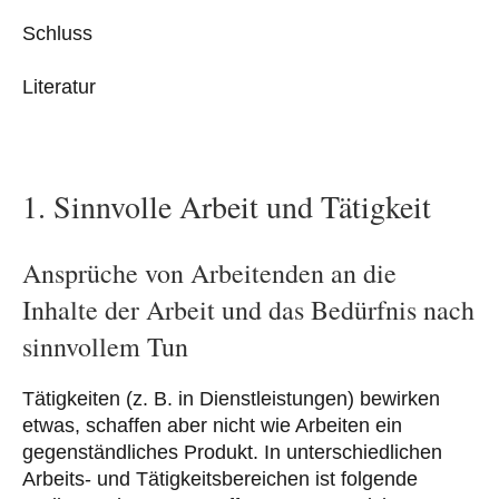
Schluss
Literatur
1. Sinnvolle Arbeit und Tätigkeit
Ansprüche von Arbeitenden an die
Inhalte der Arbeit und das Bedürfnis nach
sinnvollem Tun
Tätigkeiten (z. B. in Dienstleistungen) bewirken
etwas, schaffen aber nicht wie Arbeiten ein
gegenständliches Produkt. In unterschiedlichen
Arbeits- und Tätigkeitsbereichen ist folgende