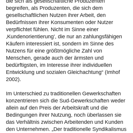
die sich als gesellschaftliche Produzenten
begreifen, als Produzenten, die sich dem
gesellschaftlichen Nutzen ihrer Arbeit, den
Bedürfnissen ihrer Konsumenten oder Nutzer
verpflichtet fühlen. Nicht im Sinne einer
‚Kundenorientierung’, die nur an zahlungsfähigen
Käufern interessiert ist, sondern im Sinne des
Nutzens für eine größtmögliche Zahl von
Menschen, gerade auch der ärmsten und
bedürftigsten, im Interesse ihrer individuellen
Entwicklung und sozialen Gleichachtung“ (Imhof
2002).
Im Unterschied zu traditionellen Gewerkschaften
konzentrieren sich die Sud-Gewerkschaften weder
allein auf den Preis der Arbeitskraft und die
Bedingungen ihrer Nutzung, noch überlassen sie
das Verhältnis zwischen Arbeitenden und Kunden
den Unternehmen. „Der traditionelle Syndikalismus