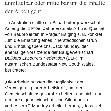
unmittelbar oder mittelbar um die Inhalte
der Arbeit geht
„In Australien stellte die Bauarbeitergewerkschaft
Anfang der 1970er Jahre erstmals Art und Qualität
von Bauprojekten in Frage.“ Es ging z. B. konkret
„um die Erhaltung eines innerstädtischen Grün-
und Erholungsbereichs. Jack Mundey, der
ehemalige Vorsitzende der Baugewerkschaft
Builders Labourers Federation
(BLF) im
australischen Bundesstaat New South Wales,
berichtete:
‚Die Arbeiter nutzten die Möglichkeit der
Verweigerung ihrer Arbeitskraft, um der
Gemeinschaft insgesamt zu helfen, und nicht nur,
um ihre eigene wirtschaftliche Situation zu
verbessern.’“ Mundey arbeitet heraus, „‚dass sich