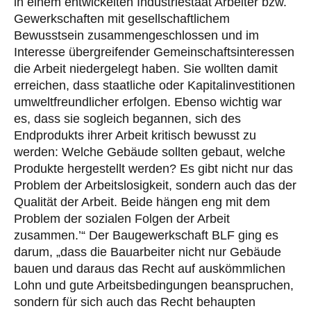
in einem entwickelten Industriestaat Arbeiter bzw.
Gewerkschaften mit gesellschaftlichem
Bewusstsein zusammengeschlossen und im
Interesse übergreifender Gemeinschaftsinteressen
die Arbeit niedergelegt haben. Sie wollten damit
erreichen, dass staatliche oder Kapitalinvestitionen
umweltfreundlicher erfolgen. Ebenso wichtig war
es, dass sie sogleich begannen, sich des
Endprodukts ihrer Arbeit kritisch bewusst zu
werden: Welche Gebäude sollten gebaut, welche
Produkte hergestellt werden? Es gibt nicht nur das
Problem der Arbeitslosigkeit, sondern auch das der
Qualität der Arbeit. Beide hängen eng mit dem
Problem der sozialen Folgen der Arbeit
zusammen.’“ Der Baugewerkschaft BLF ging es
darum, „dass die Bauarbeiter nicht nur Gebäude
bauen und daraus das Recht auf auskömmlichen
Lohn und gute Arbeitsbedingungen beanspruchen,
sondern für sich auch das Recht behaupten