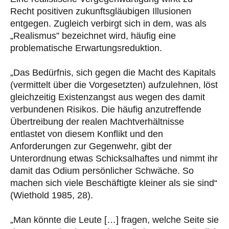
Recht positiven zukunftsgläubigen Illusionen
entgegen. Zugleich verbirgt sich in dem, was als
„Realismus” bezeichnet wird, häufig eine
problematische Erwartungsreduktion.
„Das Bedürfnis, sich gegen die Macht des Kapitals
(vermittelt über die Vorgesetzten) aufzulehnen, löst
gleichzeitig Existenzangst aus wegen des damit
verbundenen Risikos. Die häufig anzutreffende
Übertreibung der realen Machtverhältnisse
entlastet von diesem Konflikt und den
Anforderungen zur Gegenwehr, gibt der
Unterordnung etwas Schicksalhaftes und nimmt ihr
damit das Odium persönlicher Schwäche. So
machen sich viele Beschäftigte kleiner als sie sind“
(Wiethold 1985, 28).
„Man könnte die Leute […] fragen, welche Seite sie