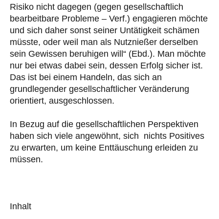
Risiko nicht dagegen (gegen gesellschaftlich
bearbeitbare Probleme – Verf.) engagieren möchte
und sich daher sonst seiner Untätigkeit schämen
müsste, oder weil man als Nutznießer derselben
sein Gewissen beruhigen will“ (Ebd.). Man möchte
nur bei etwas dabei sein, dessen Erfolg sicher ist.
Das ist bei einem Handeln, das sich an
grundlegender gesellschaftlicher Veränderung
orientiert, ausgeschlossen.
In Bezug auf die gesellschaftlichen Perspektiven
haben sich viele angewöhnt, sich nichts Positives
zu erwarten, um keine Enttäuschung erleiden zu
müssen.
Inhalt