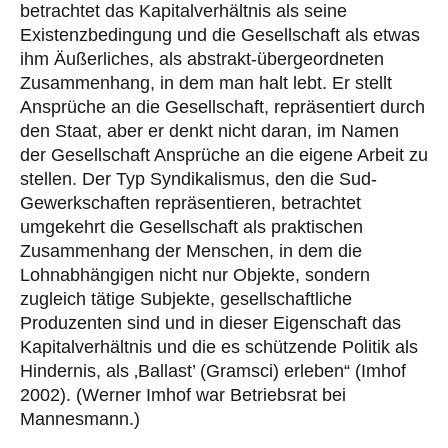
betrachtet das Kapitalverhältnis als seine
Existenzbedingung und die Gesellschaft als etwas
ihm Äußerliches, als abstrakt-übergeordneten
Zusammenhang, in dem man halt lebt. Er stellt
Ansprüche an die Gesellschaft, repräsentiert durch
den Staat, aber er denkt nicht daran, im Namen
der Gesellschaft Ansprüche an die eigene Arbeit zu
stellen. Der Typ Syndikalismus, den die Sud-
Gewerkschaften repräsentieren, betrachtet
umgekehrt die Gesellschaft als praktischen
Zusammenhang der Menschen, in dem die
Lohnabhängigen nicht nur Objekte, sondern
zugleich tätige Subjekte, gesellschaftliche
Produzenten sind und in dieser Eigenschaft das
Kapitalverhältnis und die es schützende Politik als
Hindernis, als ‚Ballast’ (Gramsci) erleben“ (Imhof
2002). (Werner Imhof war Betriebsrat bei
Mannesmann.)