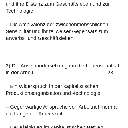
und ihre Distanz zum Geschäftsleben und zur
Technologie
– Die Ambivalenz der zwischenmenschlichen
Sensibilität und ihr teilweiser Gegensatz zum
Erwerbs- und Geschäftsleben
2) Die Auseinandersetzung um die Lebensqualität
in der Arbeit
23
– Ein Widerspruch in der kapitalistischen
Produktionsorganisation und -technologie
– Gegenwärtige Ansprüche von Arbeitnehmern an
die Länge der Arbeitszeit
– Der Kleinkrieg im kapitalistischen Betrieb