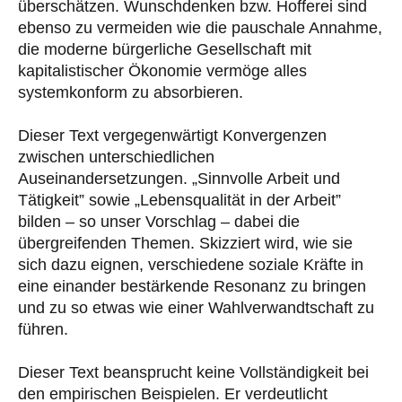
überschätzen. Wunschdenken bzw. Hofferei sind
ebenso zu vermeiden wie die pauschale Annahme,
die moderne bürgerliche Gesellschaft mit
kapitalistischer Ökonomie vermöge alles
systemkonform zu absorbieren.
Dieser Text vergegenwärtigt Konvergenzen
zwischen unterschiedlichen
Auseinandersetzungen. „Sinnvolle Arbeit und
Tätigkeit” sowie „Lebensqualität in der Arbeit”
bilden – so unser Vorschlag – dabei die
übergreifenden Themen. Skizziert wird, wie sie
sich dazu eignen, verschiedene soziale Kräfte in
eine einander bestärkende Resonanz zu bringen
und zu so etwas wie einer Wahlverwandtschaft zu
führen.
Dieser Text beansprucht keine Vollständigkeit bei
den empirischen Beispielen. Er verdeutlicht