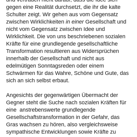
gegen eine Realität durchsetzt, die ihr die kalte
Schulter zeigt. Wir gehen aus vom Gegensatz
zwischen Wirklichkeiten
in einer
Gesellschaft und
nicht vom Gegensatz zwischen Idee und
Wirklichkeit. Die von uns beschriebenen sozialen
Kräfte für eine grundlegende gesellschaftliche
Transformation resultieren aus Widersprüchen
innerhalb der Gesellschaft und nicht aus
edelmütigen Sonntagsreden oder einem
Schwärmen für das Wahre, Schöne und Gute, das
sich an sich selbst erbaut.
Angesichts der gegenwärtigen Übermacht der
Gegner steht die Suche nach sozialen Kräften für
eine anstrebenswerte grundlegende
Gesellschaftstransformation in der Gefahr, das
Gras wachsen zu hören, also vergleichsweise
sympathische Entwicklungen sowie Kräfte zu