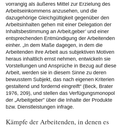
vorrangig als äußeres Mittel zur Erzielung des
Arbeitseinkommens anzusehen, und die
dazugehörige Gleichgültigkeit gegenüber den
Arbeitsinhalten gehen mit einer Delegation der
Inhaltsbestimmung an Arbeit‚geber’ und einer
entsprechenden Entmündigung der Arbeitenden
einher. „In dem Maße dagegen, in dem die
Arbeitenden ihre Arbeit aus subjektiven Motiven
heraus inhaltlich ernst nehmen, entwickeln sie
Vorstellungen und Ansprüche in Bezug auf diese
Arbeit, werden sie in diesem Sinne zu deren
bewusstem Subjekt, das nach eigenen Kriterien
gestaltend und fordernd eingreift“ (Beck, Brater
1976, 209), und stellen das Verfügungsmonopol
der „Arbeitgeber” über die Inhalte der Produkte
bzw. Dienstleistungen infrage.
Kämpfe der Arbeitenden, in denen es