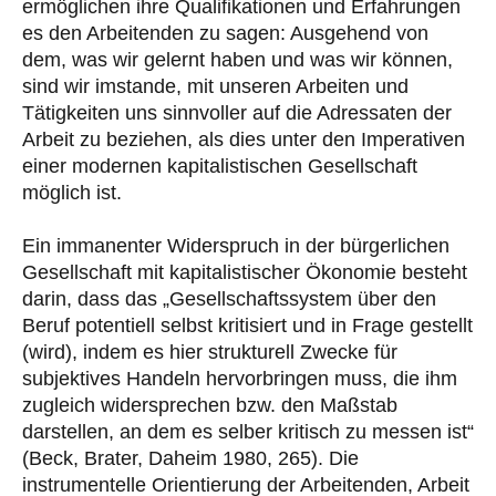
ermöglichen ihre Qualifikationen und Erfahrungen
es den Arbeitenden zu sagen: Ausgehend von
dem, was wir gelernt haben und was wir können,
sind wir imstande, mit unseren Arbeiten und
Tätigkeiten uns sinnvoller auf die Adressaten der
Arbeit zu beziehen, als dies unter den Imperativen
einer modernen kapitalistischen Gesellschaft
möglich ist.
Ein immanenter Widerspruch in der bürgerlichen
Gesellschaft mit kapitalistischer Ökonomie besteht
darin, dass das „Gesellschaftssystem über den
Beruf potentiell selbst kritisiert und in Frage gestellt
(wird), indem es hier strukturell Zwecke für
subjektives Handeln hervorbringen muss, die ihm
zugleich widersprechen bzw. den Maßstab
darstellen, an dem es selber kritisch zu messen ist“
(Beck, Brater, Daheim 1980, 265). Die
instrumentelle Orientierung der Arbeitenden, Arbeit