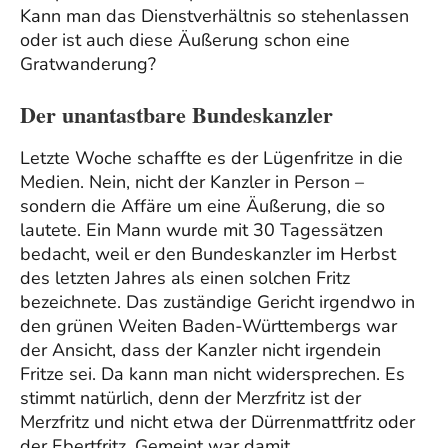
Kann man das Dienstverhältnis so stehenlassen
oder ist auch diese Äußerung schon eine
Gratwanderung?
Der unantastbare Bundeskanzler
Letzte Woche schaffte es der Lügenfritze in die
Medien. Nein, nicht der Kanzler in Person –
sondern die Affäre um eine Äußerung, die so
lautete. Ein Mann wurde mit 30 Tagessätzen
bedacht, weil er den Bundeskanzler im Herbst
des letzten Jahres als einen solchen Fritz
bezeichnete. Das zuständige Gericht irgendwo in
den grünen Weiten Baden-Württembergs war
der Ansicht, dass der Kanzler nicht irgendein
Fritze sei. Da kann man nicht widersprechen. Es
stimmt natürlich, denn der Merzfritz ist der
Merzfritz und nicht etwa der Dürrenmattfritz oder
der Ebertfritz. Gemeint war damit