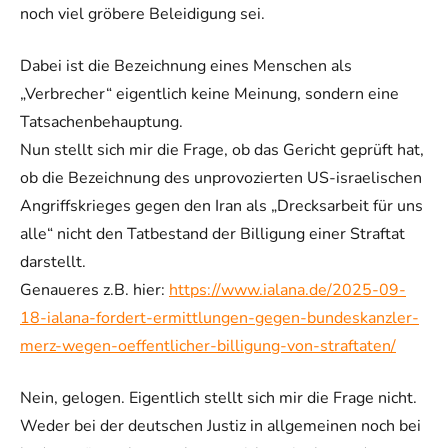
noch viel gröbere Beleidigung sei.
Dabei ist die Bezeichnung eines Menschen als
„Verbrecher“ eigentlich keine Meinung, sondern eine
Tatsachenbehauptung.
Nun stellt sich mir die Frage, ob das Gericht geprüft hat,
ob die Bezeichnung des unprovozierten US-israelischen
Angriffskrieges gegen den Iran als „Drecksarbeit für uns
alle“ nicht den Tatbestand der Billigung einer Straftat
darstellt.
Genaueres z.B. hier:
https://www.ialana.de/2025-09-
18-ialana-fordert-ermittlungen-gegen-bundeskanzler-
merz-wegen-oeffentlicher-billigung-von-straftaten/
Nein, gelogen. Eigentlich stellt sich mir die Frage nicht.
Weder bei der deutschen Justiz in allgemeinen noch bei