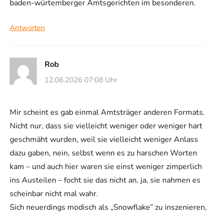
baden-würtemberger Amtsgerichten im besonderen.
Antworten
Rob
12.06.2026 07:08 Uhr
Mir scheint es gab einmal Amtsträger anderen Formats.
Nicht nur, dass sie vielleicht weniger oder weniger hart
geschmäht wurden, weil sie vielleicht weniger Anlass
dazu gaben, nein, selbst wenn es zu harschen Worten
kam – und auch hier waren sie einst weniger zimperlich
ins Austeilen – focht sie das nicht an, ja, sie nahmen es
scheinbar nicht mal wahr.
Sich neuerdings modisch als „Snowflake” zu inszenieren,