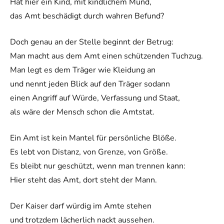
Hat hier ein Kind, mit kindlichem Mund,
das Amt beschädigt durch wahren Befund?
Doch genau an der Stelle beginnt der Betrug:
Man macht aus dem Amt einen schützenden Tuchzug.
Man legt es dem Träger wie Kleidung an
und nennt jeden Blick auf den Träger sodann
einen Angriff auf Würde, Verfassung und Staat,
als wäre der Mensch schon die Amtstat.
Ein Amt ist kein Mantel für persönliche Blöße.
Es lebt von Distanz, von Grenze, von Größe.
Es bleibt nur geschützt, wenn man trennen kann:
Hier steht das Amt, dort steht der Mann.
Der Kaiser darf würdig im Amte stehen
und trotzdem lächerlich nackt aussehen.