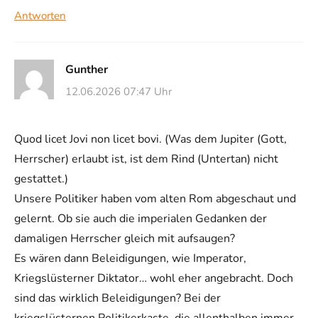
Antworten
Gunther
12.06.2026 07:47 Uhr
Quod licet Jovi non licet bovi. (Was dem Jupiter (Gott,
Herrscher) erlaubt ist, ist dem Rind (Untertan) nicht
gestattet.)
Unsere Politiker haben vom alten Rom abgeschaut und
gelernt. Ob sie auch die imperialen Gedanken der
damaligen Herrscher gleich mit aufsaugen?
Es wären dann Beleidigungen, wie Imperator,
Kriegslüsterner Diktator… wohl eher angebracht. Doch
sind das wirklich Beleidigungen? Bei der