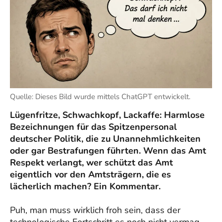
Quelle: Dieses Bild wurde mittels ChatGPT entwickelt.
Lügenfritze, Schwachkopf, Lackaffe: Harmlose
Bezeichnungen für das Spitzenpersonal
deutscher Politik, die zu Unannehmlichkeiten
oder gar Bestrafungen führten. Wenn das Amt
Respekt verlangt, wer schützt das Amt
eigentlich vor den Amtsträgern, die es
lächerlich machen? Ein Kommentar.
Puh, man muss wirklich froh sein, dass der
technologische Fortschritt es noch nicht vermag,