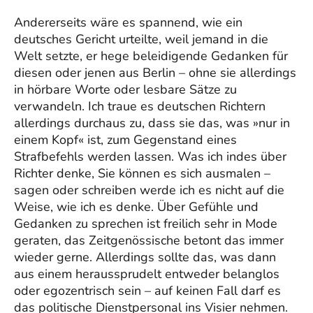
Andererseits wäre es spannend, wie ein
deutsches Gericht urteilte, weil jemand in die
Welt setzte, er hege beleidigende Gedanken für
diesen oder jenen aus Berlin – ohne sie allerdings
in hörbare Worte oder lesbare Sätze zu
verwandeln. Ich traue es deutschen Richtern
allerdings durchaus zu, dass sie das, was »nur in
einem Kopf« ist, zum Gegenstand eines
Strafbefehls werden lassen. Was ich indes über
Richter denke, Sie können es sich ausmalen –
sagen oder schreiben werde ich es nicht auf die
Weise, wie ich es denke. Über Gefühle und
Gedanken zu sprechen ist freilich sehr in Mode
geraten, das Zeitgenössische betont das immer
wieder gerne. Allerdings sollte das, was dann
aus einem heraussprudelt entweder belanglos
oder egozentrisch sein – auf keinen Fall darf es
das politische Dienstpersonal ins Visier nehmen.