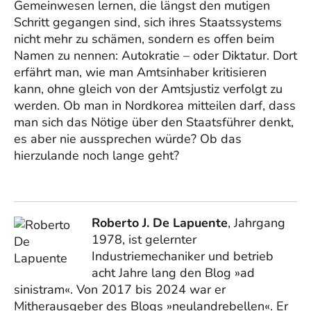
Gemeinwesen lernen, die längst den mutigen
Schritt gegangen sind, sich ihres Staatssystems
nicht mehr zu schämen, sondern es offen beim
Namen zu nennen: Autokratie – oder Diktatur. Dort
erfährt man, wie man Amtsinhaber kritisieren
kann, ohne gleich von der Amtsjustiz verfolgt zu
werden. Ob man in Nordkorea mitteilen darf, dass
man sich das Nötige über den Staatsführer denkt,
es aber nie aussprechen würde? Ob das
hierzulande noch lange geht?
Roberto J. De Lapuente
, Jahrgang
1978, ist gelernter
Industriemechaniker und betrieb
acht Jahre lang den Blog »ad
sinistram«. Von 2017 bis 2024 war er
Mitherausgeber des Blogs »neulandrebellen«. Er