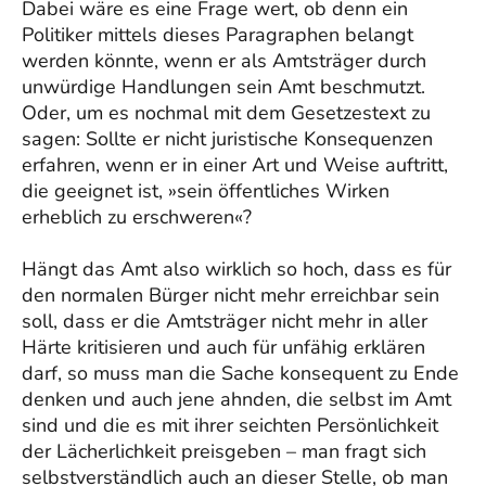
Dabei wäre es eine Frage wert, ob denn ein
Politiker mittels dieses Paragraphen belangt
werden könnte, wenn er als Amtsträger durch
unwürdige Handlungen sein Amt beschmutzt.
Oder, um es nochmal mit dem Gesetzestext zu
sagen: Sollte er nicht juristische Konsequenzen
erfahren, wenn er in einer Art und Weise auftritt,
die geeignet ist, »sein öffentliches Wirken
erheblich zu erschweren«?
Hängt das Amt also wirklich so hoch, dass es für
den normalen Bürger nicht mehr erreichbar sein
soll, dass er die Amtsträger nicht mehr in aller
Härte kritisieren und auch für unfähig erklären
darf, so muss man die Sache konsequent zu Ende
denken und auch jene ahnden, die selbst im Amt
sind und die es mit ihrer seichten Persönlichkeit
der Lächerlichkeit preisgeben – man fragt sich
selbstverständlich auch an dieser Stelle, ob man