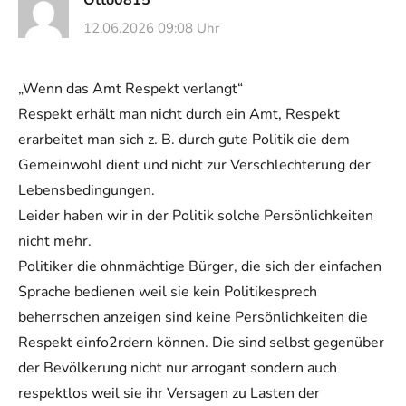
12.06.2026 09:08 Uhr
„Wenn das Amt Respekt verlangt“
Respekt erhält man nicht durch ein Amt, Respekt
erarbeitet man sich z. B. durch gute Politik die dem
Gemeinwohl dient und nicht zur Verschlechterung der
Lebensbedingungen.
Leider haben wir in der Politik solche Persönlichkeiten
nicht mehr.
Politiker die ohnmächtige Bürger, die sich der einfachen
Sprache bedienen weil sie kein Politikesprech
beherrschen anzeigen sind keine Persönlichkeiten die
Respekt einfo2rdern können. Die sind selbst gegenüber
der Bevölkerung nicht nur arrogant sondern auch
respektlos weil sie ihr Versagen zu Lasten der