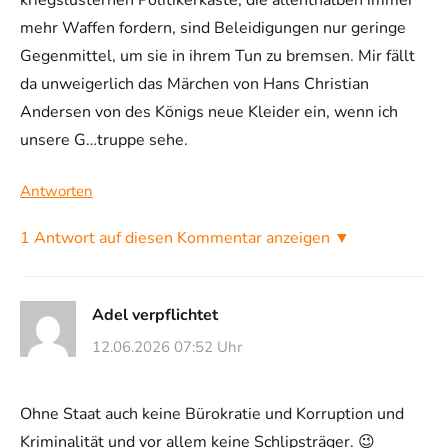
kriegslüsternen Politikerkaste, die allenthalben immer
mehr Waffen fordern, sind Beleidigungen nur geringe
Gegenmittel, um sie in ihrem Tun zu bremsen. Mir fällt
da unweigerlich das Märchen von Hans Christian
Andersen von des Königs neue Kleider ein, wenn ich
unsere G…truppe sehe.
Antworten
1 Antwort auf diesen Kommentar anzeigen ▼
Adel verpflichtet
12.06.2026 07:52 Uhr
Ohne Staat auch keine Bürokratie und Korruption und
Kriminalität und vor allem keine Schlipsträger. 😉