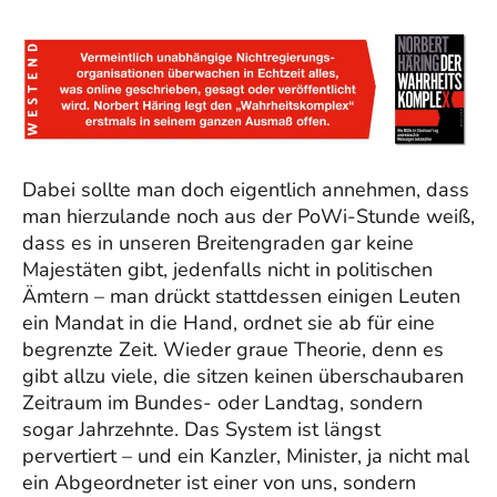
Dabei sollte man doch eigentlich annehmen, dass
man hierzulande noch aus der PoWi-Stunde weiß,
dass es in unseren Breitengraden gar keine
Majestäten gibt, jedenfalls nicht in politischen
Ämtern – man drückt stattdessen einigen Leuten
ein Mandat in die Hand, ordnet sie ab für eine
begrenzte Zeit. Wieder graue Theorie, denn es
gibt allzu viele, die sitzen keinen überschaubaren
Zeitraum im Bundes- oder Landtag, sondern
sogar Jahrzehnte. Das System ist längst
pervertiert – und ein Kanzler, Minister, ja nicht mal
ein Abgeordneter ist einer von uns, sondern