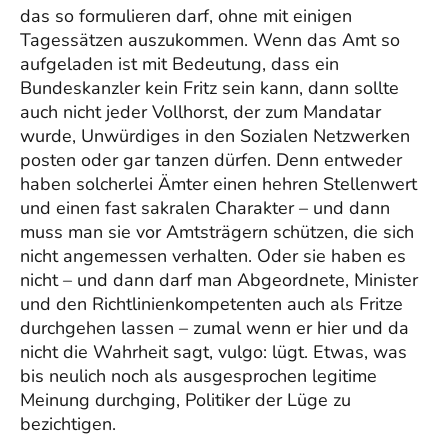
das so formulieren darf, ohne mit einigen
Tagessätzen auszukommen. Wenn das Amt so
aufgeladen ist mit Bedeutung, dass ein
Bundeskanzler kein Fritz sein kann, dann sollte
auch nicht jeder Vollhorst, der zum Mandatar
wurde, Unwürdiges in den Sozialen Netzwerken
posten oder gar tanzen dürfen. Denn entweder
haben solcherlei Ämter einen hehren Stellenwert
und einen fast sakralen Charakter – und dann
muss man sie vor Amtsträgern schützen, die sich
nicht angemessen verhalten. Oder sie haben es
nicht – und dann darf man Abgeordnete, Minister
und den Richtlinienkompetenten auch als Fritze
durchgehen lassen – zumal wenn er hier und da
nicht die Wahrheit sagt, vulgo: lügt. Etwas, was
bis neulich noch als ausgesprochen legitime
Meinung durchging, Politiker der Lüge zu
bezichtigen.