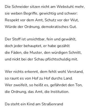
Die Schneider sitzen nicht am Webstuhl mehr,
sie weben Begriffe, gewichtig und schwer:
Respekt vor dem Amt, Schutz vor der Wut,
Würde der Ordnung, demokratisches Gut.
Der Stoff ist unsichtbar, fein und gewählt,
doch jeder behauptet, er habe gezählt
die Fäden, die Muster, den würdigen Schnitt,
und nickt bei der Schau pflichtschuldig mit.
Wer nichts erkennt, dem fehlt wohl Verstand,
so raunt es von Hof zu Hof durchs Land.
Wer zweifelt, so heißt es, gefährdet den Ton,
die Ordnung, das Amt, die Institution.
Da steht ein Kind am Straßenrand