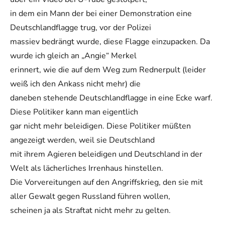
in dem ein Mann der bei einer Demonstration eine
Deutschlandflagge trug, vor der Polizei
massiev bedrängt wurde, diese Flagge einzupacken. Da
wurde ich gleich an „Angie“ Merkel
erinnert, wie die auf dem Weg zum Rednerpult (leider
weiß ich den Ankass nicht mehr) die
daneben stehende Deutschlandflagge in eine Ecke warf.
Diese Politiker kann man eigentlich
gar nicht mehr beleidigen. Diese Politiker müßten
angezeigt werden, weil sie Deutschland
mit ihrem Agieren beleidigen und Deutschland in der
Welt als lächerliches Irrenhaus hinstellen.
Die Vorvereitungen auf den Angriffskrieg, den sie mit
aller Gewalt gegen Russland führen wollen,
scheinen ja als Straftat nicht mehr zu gelten.