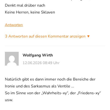
Denkt mal drüber nach
Keine Herren, keine Sklaven
Antworten
3 Antworten auf diesen Kommentar anzeigen ▼
Wolfgang Wirth
12.06.2026 08:49 Uhr
Natürlich gibt es dann immer noch die Bereiche der
Ironie und des Sarkasmus als Ventile …
So im Sinne von der „Wahrheits-xy“, der „Friedens-xy“
usw.