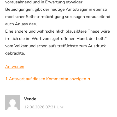
vorausahnend und in Erwartung etwaiger
Beleidigungen, gibt der heutige Amtsträger in ebenso
modischer Selbstermächtigung sozusagen vorauseilend
auch Anlass dazu.
Eine andere und wahrscheinlich plausiblere These wäre
freilich die im Wort vom „getroffenen Hund, der bellt”
vom Volksmund schon aufs trefflichste zum Ausdruck
gebrachte.
Antworten
1 Antwort auf diesen Kommentar anzeigen ▼
Vende
12.06.2026 07:21 Uhr