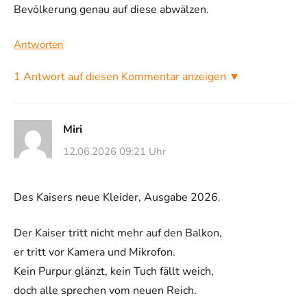
Bevölkerung genau auf diese abwälzen.
Antworten
1 Antwort auf diesen Kommentar anzeigen ▼
Miri
12.06.2026 09:21 Uhr
Des Kaisers neue Kleider, Ausgabe 2026.
Der Kaiser tritt nicht mehr auf den Balkon,
er tritt vor Kamera und Mikrofon.
Kein Purpur glänzt, kein Tuch fällt weich,
doch alle sprechen vom neuen Reich.