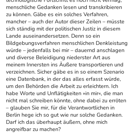
menschliche Gedanken lesen und transkribieren
zu können. Gäbe es ein solches Verfahren,
mancher – auch der Autor dieser Zeilen – müsste
sich ständig mit der politischen Justiz in diesem
Lande auseinandersetzen. Denn so ein
Bildgebungsverfahren menschlichen Denkleistung
würde – jedenfalls bei mir – dauernd anschlagen
und diverse Beleidigung niederster Art aus
meinem Innersten ins Äußere transportieren und
verzeichnen. Sicher gäbe es in so einem Szenario
eine Datenbank, in der das alles erfasst würde,
um den Behörden die Arbeit zu erleichtern. Ich
habe Worte und Unflätigkeiten »in mir«, die man
nicht mal schreiben könnte, ohne dabei zu erröten
– glauben Sie mir, für die Verantwortlichen in
Berlin hege ich so gut wie nur solche Gedanken.
Darf ich das überhaupt äußern, ohne mich
angreifbar zu machen?