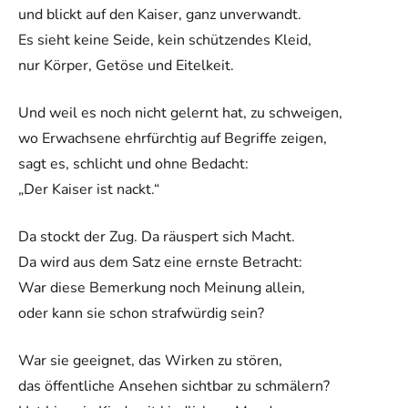
und blickt auf den Kaiser, ganz unverwandt.
Es sieht keine Seide, kein schützendes Kleid,
nur Körper, Getöse und Eitelkeit.
Und weil es noch nicht gelernt hat, zu schweigen,
wo Erwachsene ehrfürchtig auf Begriffe zeigen,
sagt es, schlicht und ohne Bedacht:
„Der Kaiser ist nackt.“
Da stockt der Zug. Da räuspert sich Macht.
Da wird aus dem Satz eine ernste Betracht:
War diese Bemerkung noch Meinung allein,
oder kann sie schon strafwürdig sein?
War sie geeignet, das Wirken zu stören,
das öffentliche Ansehen sichtbar zu schmälern?