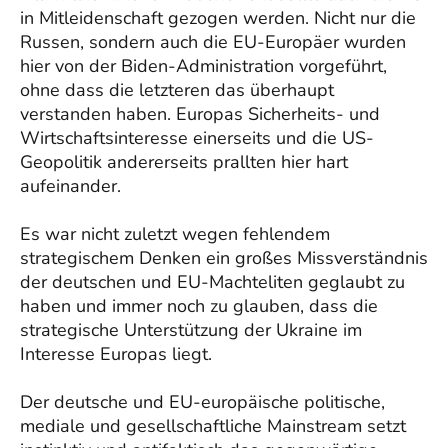
in Mitleidenschaft gezogen werden. Nicht nur die
Russen, sondern auch die EU-Europäer wurden
hier von der Biden-Administration vorgeführt,
ohne dass die letzteren das überhaupt
verstanden haben. Europas Sicherheits- und
Wirtschaftsinteresse einerseits und die US-
Geopolitik andererseits prallten hier hart
aufeinander.
Es war nicht zuletzt wegen fehlendem
strategischem Denken ein großes Missverständnis
der deutschen und EU-Machteliten geglaubt zu
haben und immer noch zu glauben, dass die
strategische Unterstützung der Ukraine im
Interesse Europas liegt.
Der deutsche und EU-europäische politische,
mediale und gesellschaftliche Mainstream setzt