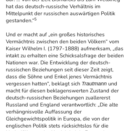
hat das deutsch-russische Verhältnis im
Mittelpunkt der russischen auswärtigen Politik
5
gestanden.“
Und er macht auf „ein großes historisches
Vermächtnis zwischen den beiden Völkern“ vom
Kaiser Wilhelm I. (1797-1888) aufmerksam, „das
intakt zu erhalten eine Schicksalsfrage der beiden
Nationen war. Die Entwicklung der deutsch-
russischen Beziehungen seit dieser Zeit zeigt,
dass die Söhne und Enkel jenes Vermächtnis
vergessen hatten“, beklagt sich
und
Trautmann
macht für diesen beklagenswerten Zustand der
deutsch-russischen Beziehungen zuallererst
Russland und England verantwortlich: „Die alte
verhängnisvolle Auffassung der
Gleichgewichtspolitik in Europa, die von der
englischen Politik stets rücksichtslos für die