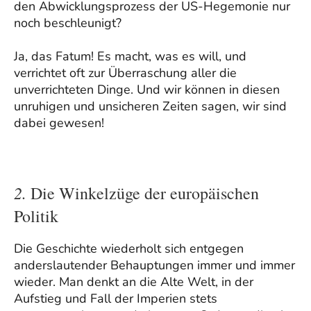
den Abwicklungsprozess der US-Hegemonie nur
noch beschleunigt?
Ja, das Fatum! Es macht, was es will, und
verrichtet oft zur Überraschung aller die
unverrichteten Dinge. Und wir können in diesen
unruhigen und unsicheren Zeiten sagen, wir sind
dabei gewesen!
2.
Die Winkelzüge der europäischen
Politik
Die Geschichte wiederholt sich entgegen
anderslautender Behauptungen immer und immer
wieder. Man denkt an die Alte Welt, in der
Aufstieg und Fall der Imperien stets