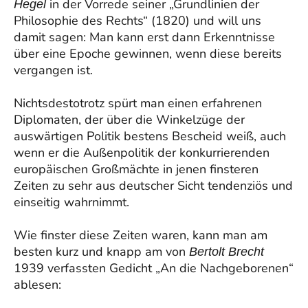
in der Vorrede seiner „Grundlinien der
Hegel
Philosophie des Rechts“ (1820) und will uns
damit sagen: Man kann erst dann Erkenntnisse
über eine Epoche gewinnen, wenn diese bereits
vergangen ist.
Nichtsdestotrotz spürt man einen erfahrenen
Diplomaten, der über die Winkelzüge der
auswärtigen Politik bestens Bescheid weiß, auch
wenn er die Außenpolitik der konkurrierenden
europäischen Großmächte in jenen finsteren
Zeiten zu sehr aus deutscher Sicht tendenziös und
einseitig wahrnimmt.
Wie finster diese Zeiten waren, kann man am
besten kurz und knapp am von
Bertolt Brecht
1939 verfassten Gedicht „An die Nachgeborenen“
ablesen: