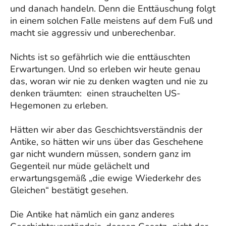
und danach handeln. Denn die Enttäuschung folgt
in einem solchen Falle meistens auf dem Fuß und
macht sie aggressiv und unberechenbar.
Nichts ist so gefährlich wie die enttäuschten
Erwartungen. Und so erleben wir heute genau
das, woran wir nie zu denken wagten und nie zu
denken träumten: einen strauchelten US-
Hegemonen zu erleben.
Hätten wir aber das Geschichtsverständnis der
Antike, so hätten wir uns über das Geschehene
gar nicht wundern müssen, sondern ganz im
Gegenteil nur müde gelächelt und
erwartungsgemäß „die ewige Wiederkehr des
Gleichen“ bestätigt gesehen.
Die Antike hat nämlich ein ganz anderes