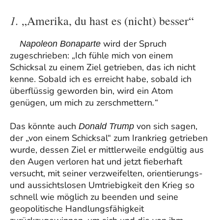
1.
„Amerika, du hast es (nicht) besser“
wird der Spruch
Napoleon Bonaparte
zugeschrieben: „Ich fühle mich von einem
Schicksal zu einem Ziel getrieben, das ich nicht
kenne. Sobald ich es erreicht habe, sobald ich
überflüssig geworden bin, wird ein Atom
genügen, um mich zu zerschmettern
“
.
Das könnte auch
von sich sagen,
Donald Trump
der „von einem Schicksal“ zum Irankrieg getrieben
wurde, dessen Ziel er mittlerweile endgültig aus
den Augen verloren hat und jetzt fieberhaft
versucht, mit seiner verzweifelten, orientierungs-
und aussichtslosen Umtriebigkeit den Krieg so
schnell wie möglich zu beenden und seine
geopolitische Handlungsfähigkeit