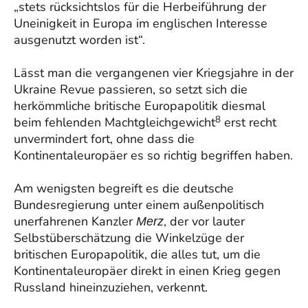
„stets rücksichtslos für die Herbeiführung der
Uneinigkeit in Europa im englischen Interesse
ausgenutzt worden ist“.
Lässt man die vergangenen vier Kriegsjahre in der
Ukraine Revue passieren, so setzt sich die
herkömmliche britische Europapolitik diesmal
8
beim fehlenden Machtgleichgewicht
erst recht
unvermindert fort, ohne dass die
Kontinentaleuropäer es so richtig begriffen haben.
Am wenigsten begreift es die deutsche
Bundesregierung unter einem außenpolitisch
unerfahrenen Kanzler
, der vor lauter
Merz
Selbstüberschätzung die Winkelzüge der
britischen Europapolitik, die alles tut, um die
Kontinentaleuropäer direkt in einen Krieg gegen
Russland hineinzuziehen, verkennt.