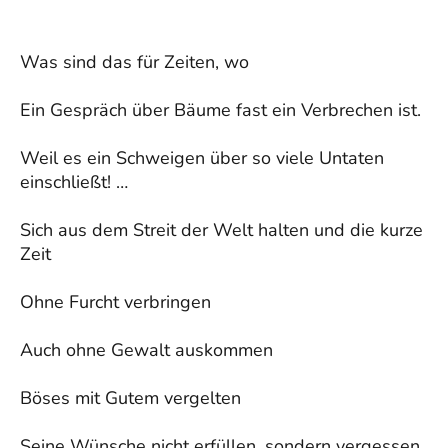
Was sind das für Zeiten, wo
Ein Gespräch über Bäume fast ein Verbrechen ist.
Weil es ein Schweigen über so viele Untaten
einschließt! …
Sich aus dem Streit der Welt halten und die kurze
Zeit
Ohne Furcht verbringen
Auch ohne Gewalt auskommen
Böses mit Gutem vergelten
Seine Wünsche nicht erfüllen, sondern vergessen