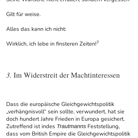
Gilt für weise.
Alles das kann ich nicht:
7
Wirklich, ich lebe in finsteren Zeiten!
3.
Im Widerstreit der Machtinteressen
Dass die europäische Gleichgewichtspolitik
„verhängnisvoll“ sein sollte, verwundert, hat sie
doch hundert Jahre Frieden in Europa gesichert.
Zutreffend ist indes
Feststellung,
Trautmanns
dass vom British Empire die Gleichgewichtspolitik