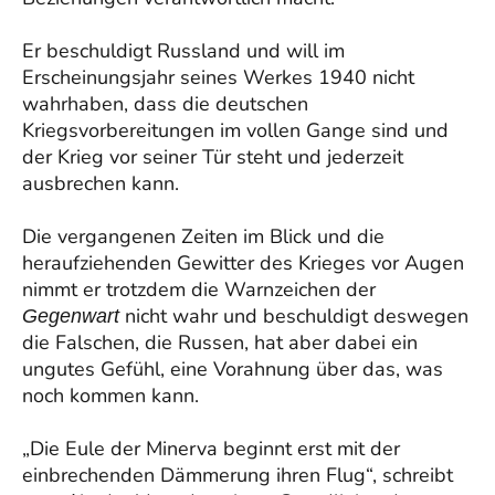
Er beschuldigt Russland und will im
Erscheinungsjahr seines Werkes 1940 nicht
wahrhaben, dass die deutschen
Kriegsvorbereitungen im vollen Gange sind und
der Krieg vor seiner Tür steht und jederzeit
ausbrechen kann.
Die vergangenen Zeiten im Blick und die
heraufziehenden Gewitter des Krieges vor Augen
nimmt er trotzdem die Warnzeichen der
nicht wahr und beschuldigt deswegen
Gegenwart
die Falschen, die Russen, hat aber dabei ein
ungutes Gefühl, eine Vorahnung über das, was
noch kommen kann.
„Die Eule der Minerva beginnt erst mit der
einbrechenden Dämmerung ihren Flug“, schreibt