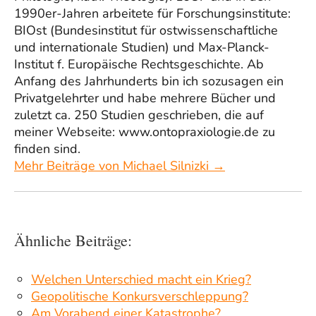
1990er-Jahren arbeitete für Forschungsinstitute:
BIOst (Bundesinstitut für ostwissenschaftliche
und internationale Studien) und Max-Planck-
Institut f. Europäische Rechtsgeschichte. Ab
Anfang des Jahrhunderts bin ich sozusagen ein
Privatgelehrter und habe mehrere Bücher und
zuletzt ca. 250 Studien geschrieben, die auf
meiner Webseite: www.ontopraxiologie.de zu
finden sind.
Mehr Beiträge von Michael Silnizki →
Ähnliche Beiträge:
Welchen Unterschied macht ein Krieg?
Geopolitische Konkursverschleppung?
Am Vorabend einer Katastrophe?