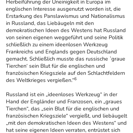
Herbeiführung der Uneinigkeit in Europa im
englischen Interesse ausgenutzt worden ist, die
Erstarkung des Panslawismus und Nationalismus
in Russland, das Liebäugeln mit den
demokratischen Ideen des Westens hat Russland
von seinen eigenen weggeführt und seine Politik
schließlich zu einem ideenlosen Werkzeug
Frankreichs und Englands gegen Deutschland
gemacht. Schließlich musste das russische `graue
Tierchen‘ sein Blut für die englischen und
französischen Kriegsziele auf den Schlachtfeldern
6
des Weltkrieges vergießen.“
Russland ist ein „ideenloses Werkzeug“ in der
Hand der Engländer und Franzosen, ein „graues
Tierchen“, das „sein Blut für die englischen und
französischen Kriegsziele“ vergießt, und liebäugelt
„mit den demokratischen Ideen des Westens“ und
hat seine eigenen Ideen verraten, entrüstet sich