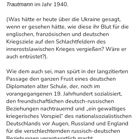
im Jahr 1940.
Trautmann
(Was hätte er heute über die Ukraine gesagt,
wenn er gesehen hätte, wie diese ihr Blut für die
englischen, französischen und deutschen
Kriegsziele auf den Schlachtfeldern des
innerostslawischen Krieges vergießen? Wäre er
auch entrüstet?).
Wie dem auch sei, man spürt in der langzitierten
Passage den ganzen Frust eines deutschen
Diplomaten alter Schule, der, noch im
vorangegangenen 19. Jahrhundert sozialisiert,
den freundschaftlichen deutsch-russischen
Beziehungen nachtrauernd und „ein gewaltiges
kriegerisches Vorspiel“ des nationalsozialistischen
Deutschlands vor Augen, Russland und England
für die verschlechternden russisch-deutschen
Beziehungen verantwortlich macht.