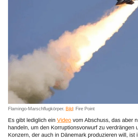
Flamingo-Marschflugkörper.
Bild
: Fire Point
Es gibt lediglich ein
Video
vom Abschuss, das aber ni
handeln, um den Korruptionsvorwurf zu verdrängen u
Konzern, der auch in Dänemark produzieren will, ist 