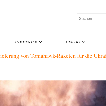
Suchen
KOMMENTAR
DIALOG
ieferung von Tomahawk-Raketen für die Ukra