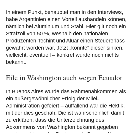
In einem Punkt, behauptet man in den Interviews,
habe Argentinien einen Vorteil aushandeln können,
nämlich bei Aluminium und Stahl. Hier gilt noch ein
Strafzoll von 50 %, weshalb den nationalen
Produzenten Techint und Aluar einen Steuererlass
gewährt worden war. Jetzt „könnte“ dieser sinken,
vielleicht, eventuell – konkret wurde noch nichts
bekannt.
Eile in Washington auch wegen Ecuador
In Buenos Aires wurde das Rahmenabkommen als
ein außergewöhnlicher Erfolg der Milei-
Administration gefeiert – auffallend war die Hektik,
mit der dies geschah. Die ist wahrscheinlich damit
zu erklären, dass die Unterzeichnung des
Abkommens von Washington bekannt gegeben