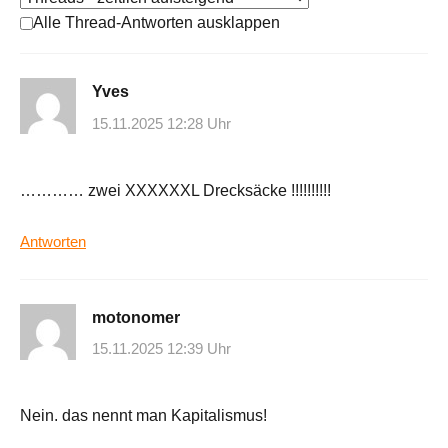
Alle Thread-Antworten ausklappen
Yves
15.11.2025 12:28 Uhr
………… zwei XXXXXXL Drecksäcke !!!!!!!!!!
Antworten
motonomer
15.11.2025 12:39 Uhr
Nein. das nennt man Kapitalismus!