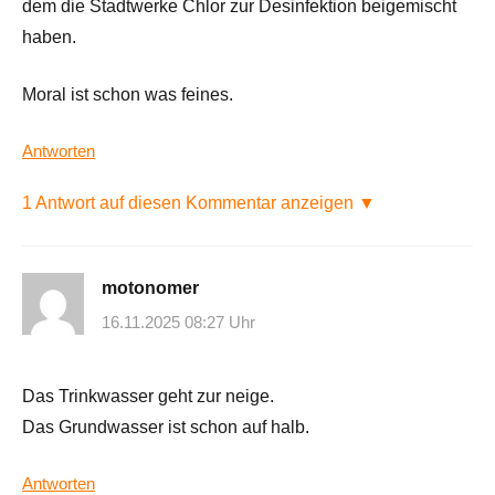
dem die Stadtwerke Chlor zur Desinfektion beigemischt
haben.
Moral ist schon was feines.
Antworten
1 Antwort auf diesen Kommentar anzeigen ▼
motonomer
16.11.2025 08:27 Uhr
Das Trinkwasser geht zur neige.
Das Grundwasser ist schon auf halb.
Antworten