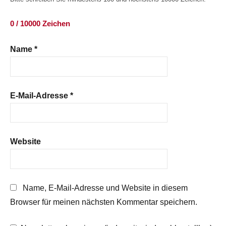
0 / 10000 Zeichen
Name
*
E-Mail-Adresse
*
Website
Name, E-Mail-Adresse und Website in diesem
Browser für meinen nächsten Kommentar speichern.