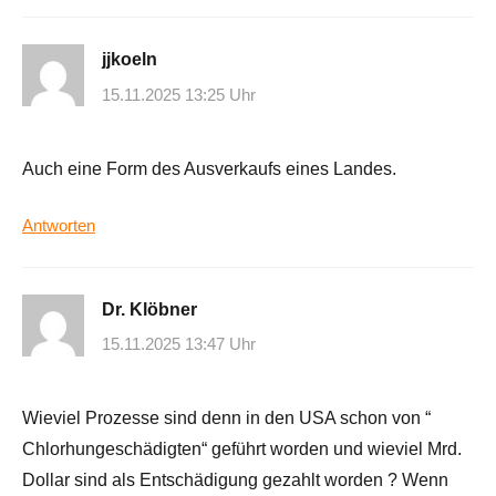
jjkoeln
15.11.2025 13:25 Uhr
Auch eine Form des Ausverkaufs eines Landes.
Antworten
Dr. Klöbner
15.11.2025 13:47 Uhr
Wieviel Prozesse sind denn in den USA schon von “
Chlorhungeschädigten“ geführt worden und wieviel Mrd.
Dollar sind als Entschädigung gezahlt worden ? Wenn