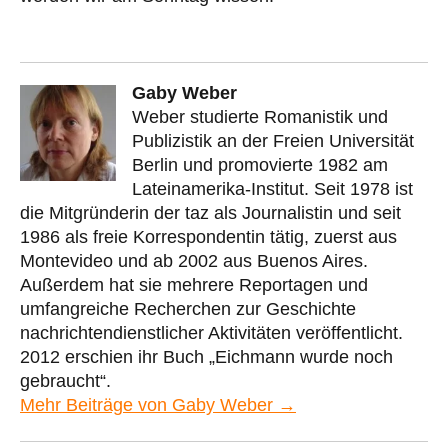
Gaby Weber
Weber studierte Romanistik und
Publizistik an der Freien Universität
Berlin und promovierte 1982 am
Lateinamerika-Institut. Seit 1978 ist
die Mitgründerin der taz als Journalistin und seit
1986 als freie Korrespondentin tätig, zuerst aus
Montevideo und ab 2002 aus Buenos Aires.
Außerdem hat sie mehrere Reportagen und
umfangreiche Recherchen zur Geschichte
nachrichtendienstlicher Aktivitäten veröffentlicht.
2012 erschien ihr Buch „Eichmann wurde noch
gebraucht“.
Mehr Beiträge von Gaby Weber →