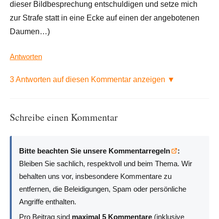
dieser Bildbesprechung entschuldigen und setze mich
zur Strafe statt in eine Ecke auf einen der angebotenen
Daumen…)
Antworten
3 Antworten auf diesen Kommentar anzeigen ▼
Schreibe einen Kommentar
Bitte beachten Sie unsere Kommentarregeln
:
Bleiben Sie sachlich, respektvoll und beim Thema. Wir
behalten uns vor, insbesondere Kommentare zu
entfernen, die Beleidigungen, Spam oder persönliche
Angriffe enthalten.
Pro Beitrag sind
maximal 5 Kommentare
(inklusive