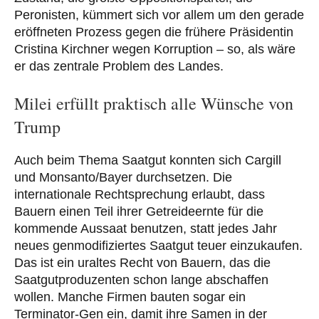
Peronisten, kümmert sich vor allem um den gerade
eröffneten Prozess gegen die frühere Präsidentin
Cristina Kirchner wegen Korruption – so, als wäre
er das zentrale Problem des Landes.
Milei erfüllt praktisch alle Wünsche von
Trump
Auch beim Thema Saatgut konnten sich Cargill
und Monsanto/Bayer durchsetzen. Die
internationale Rechtsprechung erlaubt, dass
Bauern einen Teil ihrer Getreideernte für die
kommende Aussaat benutzen, statt jedes Jahr
neues genmodifiziertes Saatgut teuer einzukaufen.
Das ist ein uraltes Recht von Bauern, das die
Saatgutproduzenten schon lange abschaffen
wollen. Manche Firmen bauten sogar ein
Terminator-Gen ein, damit ihre Samen in der