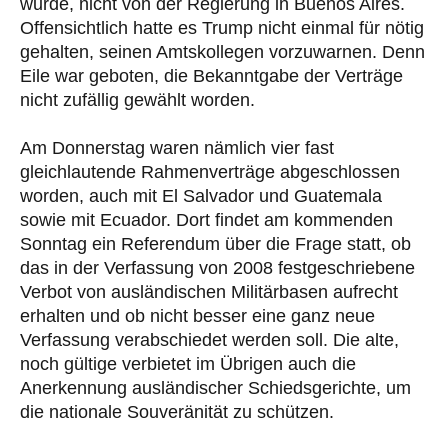
wurde, nicht von der Regierung in Buenos Aires.
Offensichtlich hatte es Trump nicht einmal für nötig
gehalten, seinen Amtskollegen vorzuwarnen. Denn
Eile war geboten, die Bekanntgabe der Verträge
nicht zufällig gewählt worden.
Am Donnerstag waren nämlich vier fast
gleichlautende Rahmenverträge abgeschlossen
worden, auch mit El Salvador und Guatemala
sowie mit Ecuador. Dort findet am kommenden
Sonntag ein Referendum über die Frage statt, ob
das in der Verfassung von 2008 festgeschriebene
Verbot von ausländischen Militärbasen aufrecht
erhalten und ob nicht besser eine ganz neue
Verfassung verabschiedet werden soll. Die alte,
noch gültige verbietet im Übrigen auch die
Anerkennung ausländischer Schiedsgerichte, um
die nationale Souveränität zu schützen.