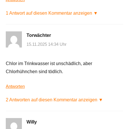
1 Antwort auf diesen Kommentar anzeigen ▼
Torwächter
15.11.2025 14:34 Uhr
Chlor im Trinkwasser ist unschädlich, aber
Chlorhühnchen sind tödlich.
Antworten
2 Antworten auf diesen Kommentar anzeigen ▼
Willy