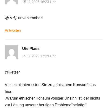
15.11.2025 16:23 Uhr
🤢 & 🥴 unverkennbar!
Antworten
Ute Plass
15.11.2025 17:29 Uhr
@Ketzer
Vielleicht interessiert Sie zu „ethischem Konsum“ das
hier:
„Warum ethischer Konsum völliger Unsinn ist, der nichts
zur Lösung unserer heutigen Probleme“beiträgt“