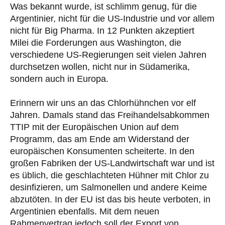
Was bekannt wurde, ist schlimm genug, für die
Argentinier, nicht für die US-Industrie und vor allem
nicht für Big Pharma. In 12 Punkten akzeptiert
Milei die Forderungen aus Washington, die
verschiedene US-Regierungen seit vielen Jahren
durchsetzen wollen, nicht nur in Südamerika,
sondern auch in Europa.
Erinnern wir uns an das Chlorhühnchen vor elf
Jahren. Damals stand das Freihandelsabkommen
TTIP mit der Europäischen Union auf dem
Programm, das am Ende am Widerstand der
europäischen Konsumenten scheiterte. In den
großen Fabriken der US-Landwirtschaft war und ist
es üblich, die geschlachteten Hühner mit Chlor zu
desinfizieren, um Salmonellen und andere Keime
abzutöten. In der EU ist das bis heute verboten, in
Argentinien ebenfalls. Mit dem neuen
Rahmenvertrag jedoch soll der Export von