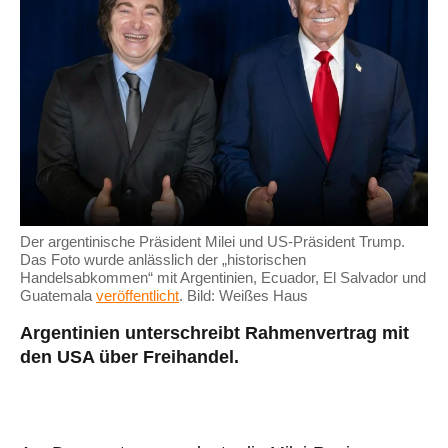
Der argentinische Präsident Milei und US-Präsident Trump.
Das Foto wurde anlässlich der „historischen
Handelsabkommen“ mit Argentinien, Ecuador, El Salvador und
Guatemala
veröffentlicht
. Bild: Weißes Haus
Argentinien unterschreibt Rahmenvertrag mit
den USA über Freihandel.