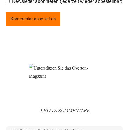
Newsletter abonnieren (jederzeit wieder abbestellbar)
LETZTE KOMMENTARE