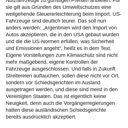
Nutzfahrzeuge zu günstigen Preisen anbieten. Für
sie gilt aus Gründen des Umweltschutzes eine
weitgehende Steuererleichterung beim Import. US-
Fahrzeuge sind deutlich teurer. Das soll nun
anders werden: „Argentinien wird den Import von
Autos akzeptieren, die in den USA gebaut wurden
und die die US-Normen erfüllen, was Sicherheit
und Emissionen angeht“, heißt es in dem Text.
Eigene Vorstellungen zum Klimaschutz sind nicht
mehr maßgebend, eigene Kontrollen der
Fahrzeuge ausgeschlossen. Und falls in Zukunft
Streitereien auftauchen, sollen diese nicht vor Ort,
sondern vor Schiedsgerichten im Ausland
ausgetragen werden, und diese sind meist in den
Vereinigten Staaten. Das ist eigentlich keine
Neuigkeit, denn auch die Vorgängerregierungen
hatten diese ausländischen Schiedsgerichte
bereits ausdrücklich akzeptiert.