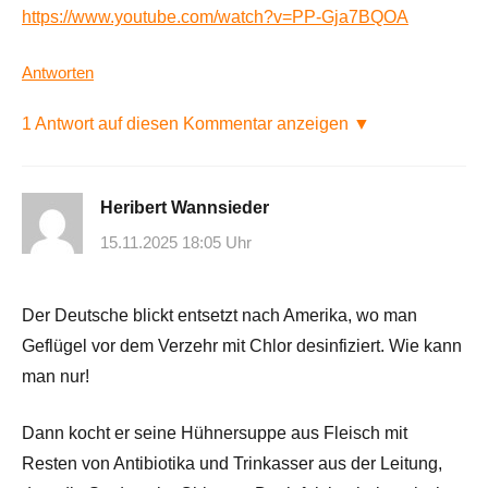
https://www.youtube.com/watch?v=PP-Gja7BQOA
Antworten
1 Antwort auf diesen Kommentar anzeigen ▼
Heribert Wannsieder
15.11.2025 18:05 Uhr
Der Deutsche blickt entsetzt nach Amerika, wo man
Geflügel vor dem Verzehr mit Chlor desinfiziert. Wie kann
man nur!
Dann kocht er seine Hühnersuppe aus Fleisch mit
Resten von Antibiotika und Trinkasser aus der Leitung,