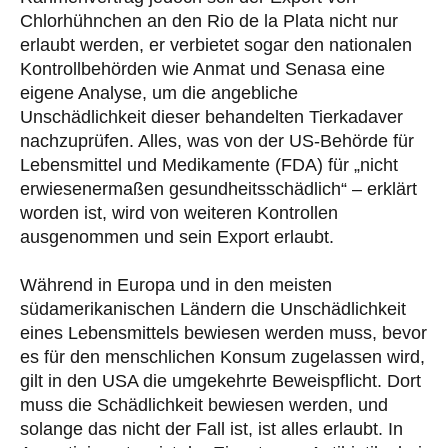
Chlorhühnchen an den Rio de la Plata nicht nur
erlaubt werden, er verbietet sogar den nationalen
Kontrollbehörden wie Anmat und Senasa eine
eigene Analyse, um die angebliche
Unschädlichkeit dieser behandelten Tierkadaver
nachzuprüfen. Alles, was von der US-Behörde für
Lebensmittel und Medikamente (FDA) für „nicht
erwiesenermaßen gesundheitsschädlich“ – erklärt
worden ist, wird von weiteren Kontrollen
ausgenommen und sein Export erlaubt.
Während in Europa und in den meisten
südamerikanischen Ländern die Unschädlichkeit
eines Lebensmittels bewiesen werden muss, bevor
es für den menschlichen Konsum zugelassen wird,
gilt in den USA die umgekehrte Beweispflicht. Dort
muss die Schädlichkeit bewiesen werden, und
solange das nicht der Fall ist, ist alles erlaubt. In