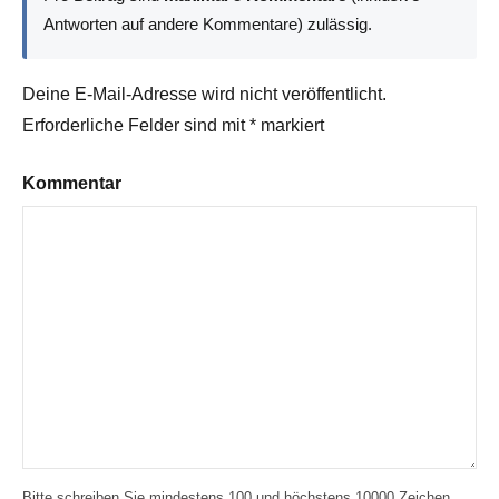
Antworten auf andere Kommentare) zulässig.
Deine E-Mail-Adresse wird nicht veröffentlicht.
Erforderliche Felder sind mit
*
markiert
Kommentar
Bitte schreiben Sie mindestens 100 und höchstens 10000 Zeichen.