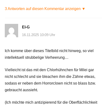
3 Antworten auf diesen Kommentar anzeigen ▼
El-G
16.11.2025 10:09 Uhr
Ich komme über dieses Titelbild nicht hinweg, so viel
intellektuell strubbelige Verheerung…
Vielleicht ist das mit den Chlorhühnchen für Milei gar
nicht schlecht und sie bleachen ihm die Zähne etwas,
sodass er neben dem Horrorclown nicht so blass bzw.
gebraucht aussieht.
(Ich möchte mich antizipierend für die Oberflächlichkeit