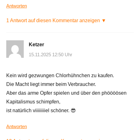
Antworten
1 Antwort auf diesen Kommentar anzeigen ▼
Ketzer
15.11.2025 12:50 Uhr
Kein wird gezwungen Chlorhühnchen zu kaufen.
Die Macht liegt immer beim Verbraucher.
Aber das arme Opfer spielen und über den phöööösen
Kapitalismus schimpfen,
ist natürlich viiiiiiiiel schöner. 😎
Antworten