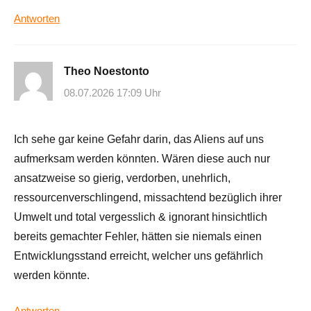
Antworten
Theo Noestonto
08.07.2026 17:09 Uhr
Ich sehe gar keine Gefahr darin, das Aliens auf uns
aufmerksam werden könnten. Wären diese auch nur
ansatzweise so gierig, verdorben, unehrlich,
ressourcenverschlingend, missachtend bezüglich ihrer
Umwelt und total vergesslich & ignorant hinsichtlich
bereits gemachter Fehler, hätten sie niemals einen
Entwicklungsstand erreicht, welcher uns gefährlich
werden könnte.
Antworten