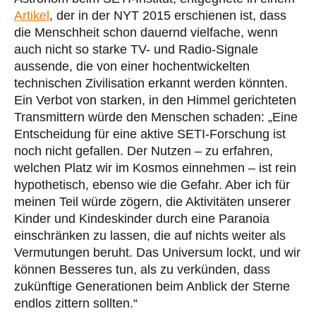
Artikel
, der in der NYT 2015 erschienen ist, dass
die Menschheit schon dauernd vielfache, wenn
auch nicht so starke TV- und Radio-Signale
aussende, die von einer hochentwickelten
technischen Zivilisation erkannt werden könnten.
Ein Verbot von starken, in den Himmel gerichteten
Transmittern würde den Menschen schaden: „Eine
Entscheidung für eine aktive SETI-Forschung ist
noch nicht gefallen. Der Nutzen – zu erfahren,
welchen Platz wir im Kosmos einnehmen – ist rein
hypothetisch, ebenso wie die Gefahr. Aber ich für
meinen Teil würde zögern, die Aktivitäten unserer
Kinder und Kindeskinder durch eine Paranoia
einschränken zu lassen, die auf nichts weiter als
Vermutungen beruht. Das Universum lockt, und wir
können Besseres tun, als zu verkünden, dass
zukünftige Generationen beim Anblick der Sterne
endlos zittern sollten.“