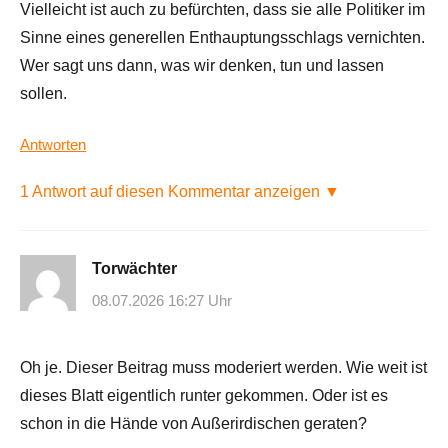
Vielleicht ist auch zu befürchten, dass sie alle Politiker im
Sinne eines generellen Enthauptungsschlags vernichten.
Wer sagt uns dann, was wir denken, tun und lassen
sollen.
Antworten
1 Antwort auf diesen Kommentar anzeigen ▼
Torwächter
08.07.2026 16:27 Uhr
Oh je. Dieser Beitrag muss moderiert werden. Wie weit ist
dieses Blatt eigentlich runter gekommen. Oder ist es
schon in die Hände von Außerirdischen geraten?