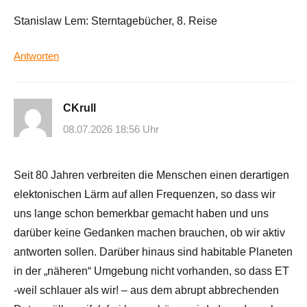
Stanislaw Lem: Sterntagebücher, 8. Reise
Antworten
CKrull
08.07.2026 18:56 Uhr
Seit 80 Jahren verbreiten die Menschen einen derartigen
elektonischen Lärm auf allen Frequenzen, so dass wir
uns lange schon bemerkbar gemacht haben und uns
darüber keine Gedanken machen brauchen, ob wir aktiv
antworten sollen. Darüber hinaus sind habitable Planeten
in der „näheren“ Umgebung nicht vorhanden, so dass ET
-weil schlauer als wir! – aus dem abrupt abbrechenden