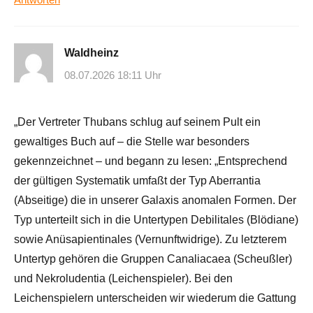
Waldheinz
08.07.2026 18:11 Uhr
„Der Vertreter Thubans schlug auf seinem Pult ein
gewaltiges Buch auf – die Stelle war besonders
gekennzeichnet – und begann zu lesen: „Entsprechend
der gültigen Systematik umfaßt der Typ Aberrantia
(Abseitige) die in unserer Galaxis anomalen Formen. Der
Typ unterteilt sich in die Untertypen Debilitales (Blödiane)
sowie Anüsapientinales (Vernunftwidrige). Zu letzterem
Untertyp gehören die Gruppen Canaliacaea (Scheußler)
und Nekroludentia (Leichenspieler). Bei den
Leichenspielern unterscheiden wir wiederum die Gattung