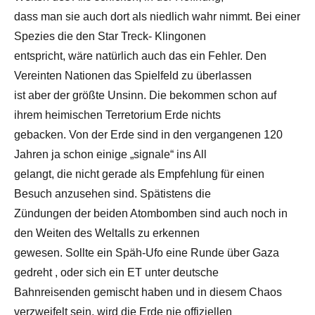
dass man sie auch dort als niedlich wahr nimmt. Bei einer
Spezies die den Star Treck- Klingonen
entspricht, wäre natürlich auch das ein Fehler. Den
Vereinten Nationen das Spielfeld zu überlassen
ist aber der größte Unsinn. Die bekommen schon auf
ihrem heimischen Terretorium Erde nichts
gebacken. Von der Erde sind in den vergangenen 120
Jahren ja schon einige „signale“ ins All
gelangt, die nicht gerade als Empfehlung für einen
Besuch anzusehen sind. Spätistens die
Zündungen der beiden Atombomben sind auch noch in
den Weiten des Weltalls zu erkennen
gewesen. Sollte ein Späh-Ufo eine Runde über Gaza
gedreht , oder sich ein ET unter deutsche
Bahnreisenden gemischt haben und in diesem Chaos
verzweifelt sein, wird die Erde nie offiziellen