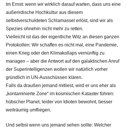
Im Ernst: wenn wir wirklich darauf warten, dass uns eine
außerirdische Hochkultur aus diesem
selbstverschuldeten Schlamassel erlöst, sind wir als
Spezies ohnehin nicht mehr zu retten.
Vielleicht ist das der eigentliche Witz an diesen ganzen
Protokollen: Wir schaffen es nicht mal, eine Pandemie,
einen Krieg oder den Klimakollaps vernünftig zu
managen – aber die Antwort auf den galaktischen Anruf
der Superintelligenzen wollen wir natürlich vorher
gründlich in UN‑Ausschüssen klären.
Falls da draußen jemand mitliest, wird er uns eher als
„kontaminierte Zone“ im kosmischen Kataster führen:
hübscher Planet, leider von Idioten bewohnt, besser
weiträumig umfliegen.
Und selbst wenn uns jemand sehen sollte: Welcher