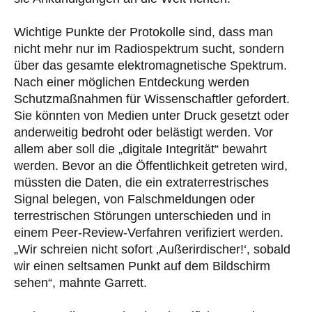
Wichtige Punkte der Protokolle sind, dass man
nicht mehr nur im Radiospektrum sucht, sondern
über das gesamte elektromagnetische Spektrum.
Nach einer möglichen Entdeckung werden
Schutzmaßnahmen für Wissenschaftler gefordert.
Sie könnten von Medien unter Druck gesetzt oder
anderweitig bedroht oder belästigt werden. Vor
allem aber soll die „digitale Integrität“ bewahrt
werden. Bevor an die Öffentlichkeit getreten wird,
müssten die Daten, die ein extraterrestrisches
Signal belegen, von Falschmeldungen oder
terrestrischen Störungen unterschieden und in
einem Peer-Review-Verfahren verifiziert werden.
„Wir schreien nicht sofort ‚Außerirdischer!‘, sobald
wir einen seltsamen Punkt auf dem Bildschirm
sehen“, mahnte Garrett.