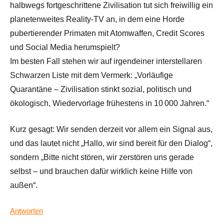
halbwegs fortgeschrittene Zivilisation tut sich freiwillig ein
planetenweites Reality‑TV an, in dem eine Horde
pubertierender Primaten mit Atomwaffen, Credit Scores
und Social Media herumspielt?
Im besten Fall stehen wir auf irgendeiner interstellaren
Schwarzen Liste mit dem Vermerk: „Vorläufige
Quarantäne – Zivilisation stinkt sozial, politisch und
ökologisch, Wiedervorlage frühestens in 10 000 Jahren.“
Kurz gesagt: Wir senden derzeit vor allem ein Signal aus,
und das lautet nicht „Hallo, wir sind bereit für den Dialog“,
sondern „Bitte nicht stören, wir zerstören uns gerade
selbst – und brauchen dafür wirklich keine Hilfe von
außen“.
Antworten