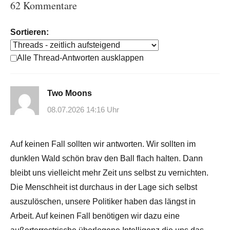
62 Kommentare
Sortieren:
Alle Thread-Antworten ausklappen
Two Moons
08.07.2026 14:16 Uhr
Auf keinen Fall sollten wir antworten. Wir sollten im
dunklen Wald schön brav den Ball flach halten. Dann
bleibt uns vielleicht mehr Zeit uns selbst zu vernichten.
Die Menschheit ist durchaus in der Lage sich selbst
auszulöschen, unsere Politiker haben das längst in
Arbeit. Auf keinen Fall benötigen wir dazu eine