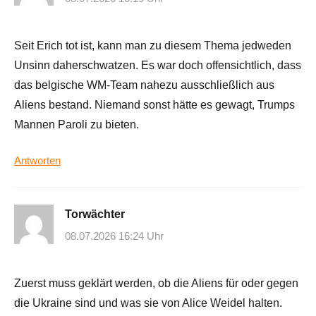
Seit Erich tot ist, kann man zu diesem Thema jedweden
Unsinn daherschwatzen. Es war doch offensichtlich, dass
das belgische WM-Team nahezu ausschließlich aus
Aliens bestand. Niemand sonst hätte es gewagt, Trumps
Mannen Paroli zu bieten.
Antworten
Torwächter
08.07.2026 16:24 Uhr
Zuerst muss geklärt werden, ob die Aliens für oder gegen
die Ukraine sind und was sie von Alice Weidel halten.