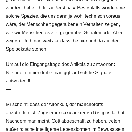
würden, halte ich für äußerst naiv. Bestenfalls würde eine
solche Spezies, die uns dann ja wohl technisch voraus
wäre, der Menschheit gegenüber ein Verhalten zeigen,
wie wir Menschen es z.B. gegenüber Schafen oder Affen
zeigen. Und man weiß ja, dass die hier und da auf der
Speisekarte stehen.
Um auf die Eingangsfrage des Artikels zu antworten:
Nie und nimmer dürfte man ggf. auf solche Signale
antworten!!!
—
Mr scheint, dass der Alienkult, der mancherorts
anzutreffen ist, Züge einer säkularisierten Religiosität hat.
Nachdem man meint, Gott abgeschafft zu haben, treten
außerirdische intelligente Lebensformen im Bewusstsein