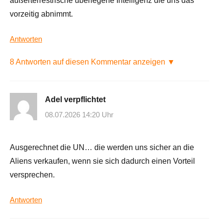
außerterrestrische überlegene Intelligenz die uns das
vorzeitig abnimmt.
Antworten
8 Antworten auf diesen Kommentar anzeigen ▼
Adel verpflichtet
08.07.2026 14:20 Uhr
Ausgerechnet die UN… die werden uns sicher an die
Aliens verkaufen, wenn sie sich dadurch einen Vorteil
versprechen.
Antworten