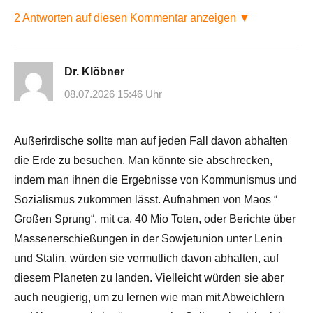
2 Antworten auf diesen Kommentar anzeigen ▼
Dr. Klöbner
08.07.2026 15:46 Uhr
Außerirdische sollte man auf jeden Fall davon abhalten
die Erde zu besuchen. Man könnte sie abschrecken,
indem man ihnen die Ergebnisse von Kommunismus und
Sozialismus zukommen lässt. Aufnahmen von Maos “
Großen Sprung“, mit ca. 40 Mio Toten, oder Berichte über
Massenerschießungen in der Sowjetunion unter Lenin
und Stalin, würden sie vermutlich davon abhalten, auf
diesem Planeten zu landen. Vielleicht würden sie aber
auch neugierig, um zu lernen wie man mit Abweichlern