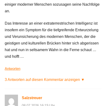
einiger moderner Menschen sozusagen seine Nachfolge
an.
Das Interesse an einer extraterrestrischen Intelligenz ist
insofern ein Symptom für die tiefgreifende Entwurzelung
und Verunsicherung des modernen Menschen, der die
geistigen und kulturellen Brücken hinter sich abgerissen
hat und nun in seltsamem Wahn in die Ferne schaut …
und hofft …
Antworten
3 Antworten auf diesen Kommentar anzeigen ▼
Salzstreuer
08.07.2026 16:19 Uhr