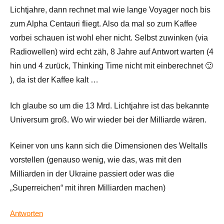
Lichtjahre, dann rechnet mal wie lange Voyager noch bis
zum Alpha Centauri fliegt. Also da mal so zum Kaffee
vorbei schauen ist wohl eher nicht. Selbst zuwinken (via
Radiowellen) wird echt zäh, 8 Jahre auf Antwort warten (4
hin und 4 zurück, Thinking Time nicht mit einberechnet 🙂
), da ist der Kaffee kalt …
Ich glaube so um die 13 Mrd. Lichtjahre ist das bekannte
Universum groß. Wo wir wieder bei der Milliarde wären.
Keiner von uns kann sich die Dimensionen des Weltalls
vorstellen (genauso wenig, wie das, was mit den
Milliarden in der Ukraine passiert oder was die
„Superreichen“ mit ihren Milliarden machen)
Antworten