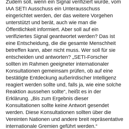
Zudem soll, wenn ein Signal verifiziert wurde, vom
IAA SETI Ausschuss ein Unterausschuss
eingerichtet werden, der das weitere Vorgehen
unterstützt und berät, auch wie man die
Öffentlichkeit informiert. Aber soll auf ein
verifiziertes Signal geantwortet werden? Das ist
eine Entscheidung, die die gesamte Menschheit
betreffen kann, aber nicht muss. Wer soll für sie
entscheiden und antworten? „SETI-Forscher
sollten im Rahmen geeigneter internationaler
Konsultationen gemeinsam prüfen, ob auf eine
bestätigte Entdeckung außerirdischer Intelligenz
reagiert werden sollte und, falls ja, wie eine solche
Reaktion aussehen sollte“, heißt es in der
Erklärung. „Bis zum Ergebnis dieser
Konsultationen sollte keine Antwort gesendet
werden. Diese Konsultationen sollten über die
Vereinten Nationen und andere breit repräsentative
internationale Gremien geführt werden.“