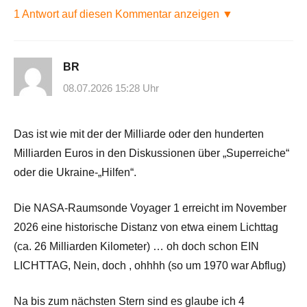
1 Antwort auf diesen Kommentar anzeigen ▼
BR
08.07.2026 15:28 Uhr
Das ist wie mit der der Milliarde oder den hunderten
Milliarden Euros in den Diskussionen über „Superreiche“
oder die Ukraine-„Hilfen“.
Die NASA-Raumsonde Voyager 1 erreicht im November
2026 eine historische Distanz von etwa einem Lichttag
(ca. 26 Milliarden Kilometer) … oh doch schon EIN
LICHTTAG, Nein, doch , ohhhh (so um 1970 war Abflug)
Na bis zum nächsten Stern sind es glaube ich 4