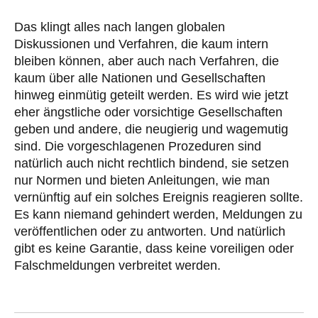
Das klingt alles nach langen globalen
Diskussionen und Verfahren, die kaum intern
bleiben können, aber auch nach Verfahren, die
kaum über alle Nationen und Gesellschaften
hinweg einmütig geteilt werden. Es wird wie jetzt
eher ängstliche oder vorsichtige Gesellschaften
geben und andere, die neugierig und wagemutig
sind. Die vorgeschlagenen Prozeduren sind
natürlich auch nicht rechtlich bindend, sie setzen
nur Normen und bieten Anleitungen, wie man
vernünftig auf ein solches Ereignis reagieren sollte.
Es kann niemand gehindert werden, Meldungen zu
veröffentlichen oder zu antworten. Und natürlich
gibt es keine Garantie, dass keine voreiligen oder
Falschmeldungen verbreitet werden.