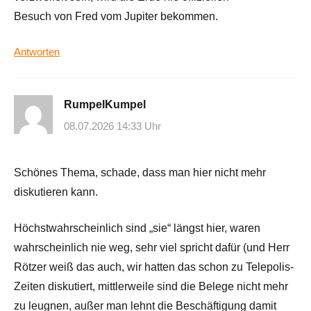
Besuch von Fred vom Jupiter bekommen.
Antworten
RumpelKumpel
08.07.2026 14:33 Uhr
Schönes Thema, schade, dass man hier nicht mehr
diskutieren kann.
Höchstwahrscheinlich sind „sie“ längst hier, waren
wahrscheinlich nie weg, sehr viel spricht dafür (und Herr
Rötzer weiß das auch, wir hatten das schon zu Telepolis-
Zeiten diskutiert, mittlerweile sind die Belege nicht mehr
zu leugnen, außer man lehnt die Beschäftigung damit