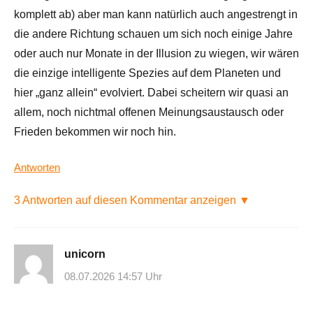
komplett ab) aber man kann natürlich auch angestrengt in
die andere Richtung schauen um sich noch einige Jahre
oder auch nur Monate in der Illusion zu wiegen, wir wären
die einzige intelligente Spezies auf dem Planeten und
hier „ganz allein“ evolviert. Dabei scheitern wir quasi an
allem, noch nichtmal offenen Meinungsaustausch oder
Frieden bekommen wir noch hin.
Antworten
3 Antworten auf diesen Kommentar anzeigen ▼
unicorn
08.07.2026 14:57 Uhr