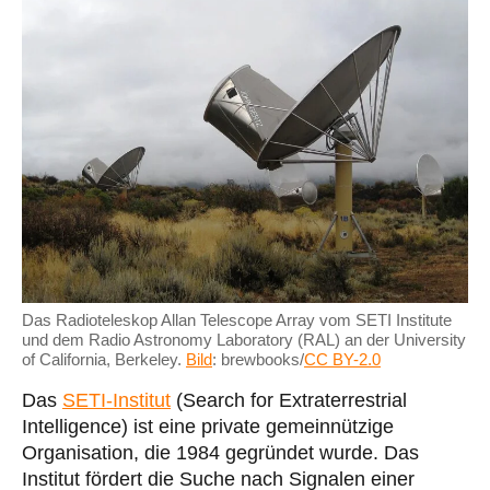
Das Radioteleskop Allan
Telescope Array vom SETI Institute
und dem Radio Astronomy Laboratory (RAL) an der University
of California, Berkeley.
Bild
: brewbooks/
CC BY-2.0
Das
SETI-Institut
(Search for Extraterrestrial
Intelligence) ist eine private gemeinnützige
Organisation, die 1984 gegründet wurde. Das
Institut fördert die Suche nach Signalen einer