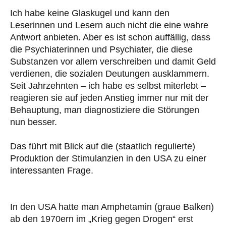
Ich habe keine Glaskugel und kann den
Leserinnen und Lesern auch nicht die eine wahre
Antwort anbieten. Aber es ist schon auffällig, dass
die Psychiaterinnen und Psychiater, die diese
Substanzen vor allem verschreiben und damit Geld
verdienen, die sozialen Deutungen ausklammern.
Seit Jahrzehnten – ich habe es selbst miterlebt –
reagieren sie auf jeden Anstieg immer nur mit der
Behauptung, man diagnostiziere die Störungen
nun besser.
Das führt mit Blick auf die (staatlich regulierte)
Produktion der Stimulanzien in den USA zu einer
interessanten Frage.
In den USA hatte man Amphetamin (graue Balken)
ab den 1970ern im „Krieg gegen Drogen“ erst