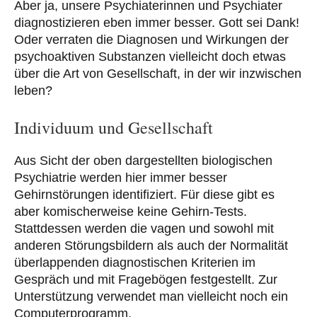
Aber ja, unsere Psychiaterinnen und Psychiater
diagnostizieren eben immer besser. Gott sei Dank!
Oder verraten die Diagnosen und Wirkungen der
psychoaktiven Substanzen vielleicht doch etwas
über die Art von Gesellschaft, in der wir inzwischen
leben?
Individuum und Gesellschaft
Aus Sicht der oben dargestellten biologischen
Psychiatrie werden hier immer besser
Gehirnstörungen identifiziert. Für diese gibt es
aber komischerweise keine Gehirn-Tests.
Stattdessen werden die vagen und sowohl mit
anderen Störungsbildern als auch der Normalität
überlappenden diagnostischen Kriterien im
Gespräch und mit Fragebögen festgestellt. Zur
Unterstützung verwendet man vielleicht noch ein
Computerprogramm.