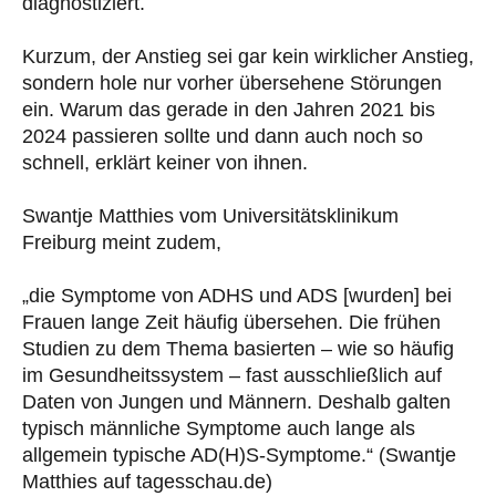
diagnostiziert.
Kurzum, der Anstieg sei gar kein wirklicher Anstieg,
sondern hole nur vorher übersehene Störungen
ein. Warum das gerade in den Jahren 2021 bis
2024 passieren sollte und dann auch noch so
schnell, erklärt keiner von ihnen.
Swantje Matthies vom Universitätsklinikum
Freiburg meint zudem,
„die Symptome von ADHS und ADS [wurden] bei
Frauen lange Zeit häufig übersehen. Die frühen
Studien zu dem Thema basierten – wie so häufig
im Gesundheitssystem – fast ausschließlich auf
Daten von Jungen und Männern. Deshalb galten
typisch männliche Symptome auch lange als
allgemein typische AD(H)S-Symptome.“ (Swantje
Matthies auf tagesschau.de)