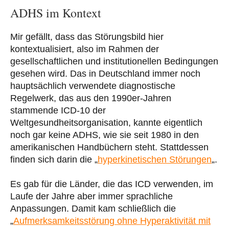
ADHS im Kontext
Mir gefällt, dass das Störungsbild hier
kontextualisiert, also im Rahmen der
gesellschaftlichen und institutionellen Bedingungen
gesehen wird. Das in Deutschland immer noch
hauptsächlich verwendete diagnostische
Regelwerk, das aus den 1990er-Jahren
stammende ICD-10 der
Weltgesundheitsorganisation, kannte eigentlich
noch gar keine ADHS, wie sie seit 1980 in den
amerikanischen Handbüchern steht. Stattdessen
finden sich darin die „
hyperkinetischen Störungen
„.
Es gab für die Länder, die das ICD verwenden, im
Laufe der Jahre aber immer sprachliche
Anpassungen. Damit kam schließlich die
„
Aufmerksamkeitsstörung ohne Hyperaktivität mit