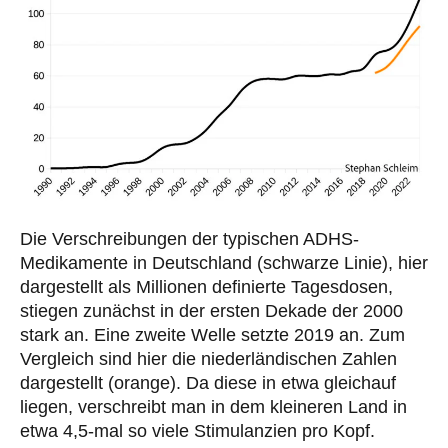
Die Verschreibungen der typischen ADHS-
Medikamente in Deutschland (schwarze Linie), hier
dargestellt als Millionen definierte Tagesdosen,
stiegen zunächst in der ersten Dekade der 2000
stark an. Eine zweite Welle setzte 2019 an. Zum
Vergleich sind hier die niederländischen Zahlen
dargestellt (orange). Da diese in etwa gleichauf
liegen, verschreibt man in dem kleineren Land in
etwa 4,5-mal so viele Stimulanzien pro Kopf.