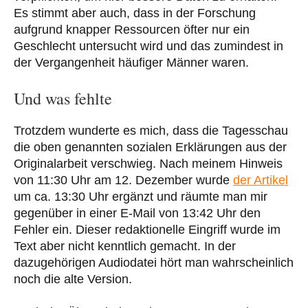
Es stimmt aber auch, dass in der Forschung
aufgrund knapper Ressourcen öfter nur ein
Geschlecht untersucht wird und das zumindest in
der Vergangenheit häufiger Männer waren.
Und was fehlte
Trotzdem wunderte es mich, dass die Tagesschau
die oben genannten sozialen Erklärungen aus der
Originalarbeit verschwieg. Nach meinem Hinweis
von 11:30 Uhr am 12. Dezember wurde
der Artikel
um ca. 13:30 Uhr ergänzt und räumte man mir
gegenüber in einer E-Mail von 13:42 Uhr den
Fehler ein. Dieser redaktionelle Eingriff wurde im
Text aber nicht kenntlich gemacht. In der
dazugehörigen Audiodatei hört man wahrscheinlich
noch die alte Version.