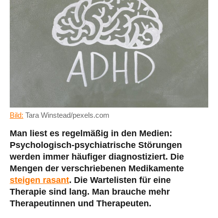
Bild:
Tara Winstead/pexels.com
Man liest es regelmäßig in den Medien:
Psychologisch-psychiatrische Störungen
werden immer häufiger diagnostiziert. Die
Mengen der verschriebenen Medikamente
steigen rasant
. Die Wartelisten für eine
Therapie sind lang. Man brauche mehr
Therapeutinnen und Therapeuten.