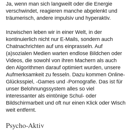
Ja, wenn man sich langweilt oder die Energie
verschwindet, reagieren manche abgelenkt und
träumerisch, andere impulsiv und hyperaktiv.
Inzwischen leben wir in einer Welt, in der
kontinuierlich nicht nur E-Mails, sondern auch
Chatnachrichten auf uns einprasseln. Auf
(a)sozialen Medien warten endlose Bildchen oder
Videos, die sowohl von ihren Machern als auch
den Algorithmen darauf optimiert wurden, unsere
Aufmerksamkeit zu fesseln. Dazu kommen Online-
Glücksspiel, -Games und -Pornografie. Das ist für
unser Belohnungssystem alles so viel
interessanter als eintönige Schul- oder
Bildschirmarbeit und oft nur einen Klick oder Wisch
weit entfernt.
Psycho-Aktiv