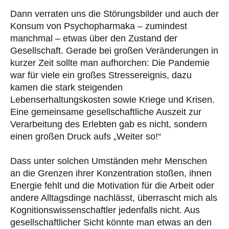
Dann verraten uns die Störungsbilder und auch der
Konsum von Psychopharmaka – zumindest
manchmal – etwas über den Zustand der
Gesellschaft. Gerade bei großen Veränderungen in
kurzer Zeit sollte man aufhorchen: Die Pandemie
war für viele ein großes Stressereignis, dazu
kamen die stark steigenden
Lebenserhaltungskosten sowie Kriege und Krisen.
Eine gemeinsame gesellschaftliche Auszeit zur
Verarbeitung des Erlebten gab es nicht, sondern
einen großen Druck aufs „Weiter so!“
Dass unter solchen Umständen mehr Menschen
an die Grenzen ihrer Konzentration stoßen, ihnen
Energie fehlt und die Motivation für die Arbeit oder
andere Alltagsdinge nachlässt, überrascht mich als
Kognitionswissenschaftler jedenfalls nicht. Aus
gesellschaftlicher Sicht könnte man etwas an den