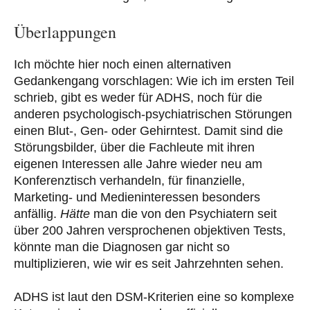
Überlappungen
Ich möchte hier noch einen alternativen
Gedankengang vorschlagen: Wie ich im ersten Teil
schrieb, gibt es weder für ADHS, noch für die
anderen psychologisch-psychiatrischen Störungen
einen Blut-, Gen- oder Gehirntest. Damit sind die
Störungsbilder, über die Fachleute mit ihren
eigenen Interessen alle Jahre wieder neu am
Konferenztisch verhandeln, für finanzielle,
Marketing- und Medieninteressen besonders
anfällig.
Hätte
man die von den Psychiatern seit
über 200 Jahren versprochenen objektiven Tests,
könnte man die Diagnosen gar nicht so
multiplizieren, wie wir es seit Jahrzehnten sehen.
ADHS ist laut den DSM-Kriterien eine so komplexe