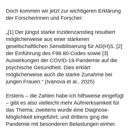
Doch kommen wir jetzt zur wichtigeren Erklärung
der Forscherinnen und Forscher:
„[1] Der jüngst starke Inzidenzanstieg resultiert
möglicherweise aus einer stärkeren
gesellschaftlichen Sensibilisierung für AD(H)S, [2]
der Einführung des F98.80-Codes sowie [3]
Auswirkungen der COVID-19-Pandemie auf die
psychische Gesundheit. Dies erklärt
möglicherweise auch die starke Zunahme bei
jungen Frauen.“ (Ivanova et al., 2025)
Erstens – die Zahlen habe ich hilfsweise eingefügt
– gibt es also vielleicht mehr Aufmerksamkeit für
das Thema; zweitens wurde eine Diagnose-
Möglichkeit eingeführt; und drittens ging die
Pandemie mit besonderen Belastungen einher.