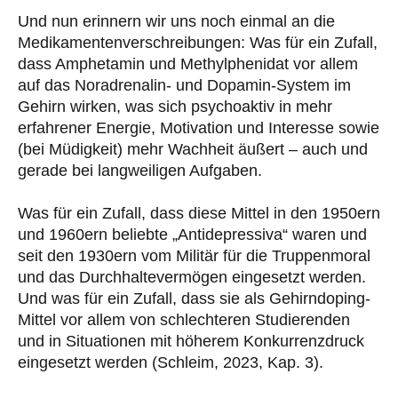
Und nun erinnern wir uns noch einmal an die
Medikamentenverschreibungen: Was für ein Zufall,
dass Amphetamin und Methylphenidat vor allem
auf das Noradrenalin- und Dopamin-System im
Gehirn wirken, was sich psychoaktiv in mehr
erfahrener Energie, Motivation und Interesse sowie
(bei Müdigkeit) mehr Wachheit äußert – auch und
gerade bei langweiligen Aufgaben.
Was für ein Zufall, dass diese Mittel in den 1950ern
und 1960ern beliebte „Antidepressiva“ waren und
seit den 1930ern vom Militär für die Truppenmoral
und das Durchhaltevermögen eingesetzt werden.
Und was für ein Zufall, dass sie als Gehirndoping-
Mittel vor allem von schlechteren Studierenden
und in Situationen mit höherem Konkurrenzdruck
eingesetzt werden (Schleim, 2023, Kap. 3).