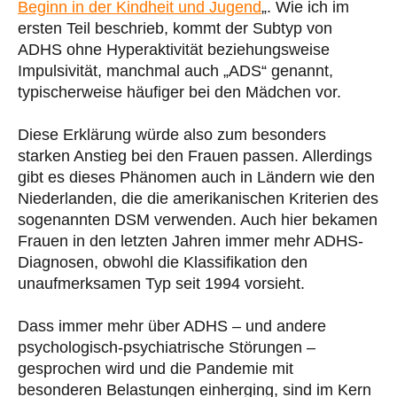
Beginn in der Kindheit und Jugend
„. Wie ich im
ersten Teil beschrieb, kommt der Subtyp von
ADHS ohne Hyperaktivität beziehungsweise
Impulsivität, manchmal auch „ADS“ genannt,
typischerweise häufiger bei den Mädchen vor.
Diese Erklärung würde also zum besonders
starken Anstieg bei den Frauen passen. Allerdings
gibt es dieses Phänomen auch in Ländern wie den
Niederlanden, die die amerikanischen Kriterien des
sogenannten DSM verwenden. Auch hier bekamen
Frauen in den letzten Jahren immer mehr ADHS-
Diagnosen, obwohl die Klassifikation den
unaufmerksamen Typ seit 1994 vorsieht.
Dass immer mehr über ADHS – und andere
psychologisch-psychiatrische Störungen –
gesprochen wird und die Pandemie mit
besonderen Belastungen einherging, sind im Kern