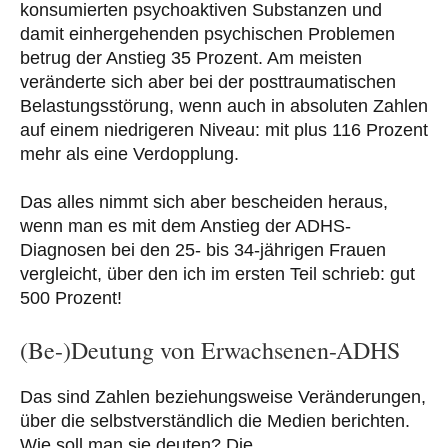
konsumierten psychoaktiven Substanzen und
damit einhergehenden psychischen Problemen
betrug der Anstieg 35 Prozent. Am meisten
veränderte sich aber bei der posttraumatischen
Belastungsstörung, wenn auch in absoluten Zahlen
auf einem niedrigeren Niveau: mit plus 116 Prozent
mehr als eine Verdopplung.
Das alles nimmt sich aber bescheiden heraus,
wenn man es mit dem Anstieg der ADHS-
Diagnosen bei den 25- bis 34-jährigen Frauen
vergleicht, über den ich im ersten Teil schrieb: gut
500 Prozent!
(Be-)Deutung von Erwachsenen-ADHS
Das sind Zahlen beziehungsweise Veränderungen,
über die selbstverständlich die Medien berichten.
Wie soll man sie deuten? Die