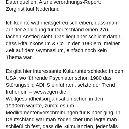
Datenquellen: Arzneiverordnungs-Report;
Zorginstituut Nederland
Ich könnte wahrheitsgetreu schreiben, dass man
auf der Abbildung für Deutschland einen 270-
fachen Anstieg sieht. Das liegt aber schlicht daran,
dass Ritalinkonsum & Co. in den 1990ern, meiner
Zeit auf dem Gymnasium, einfach noch kein
Thema war.
Es gibt hier interessante Kulturunterschiede: In den
USA, wo führende Psychiater schon 1980 das
Störungsbild ADHS einführten, setzte der Trend
früher ein – weswegen die
Weltgesundheitsorganisation schon in den
1990ern warnte, zumal es um
Medikamentenverschreibungen für Kinder ging. In
Deutschland war man zögerlicher und legte man
schließlich fest, dass die Stimulanzien, jedenfalls