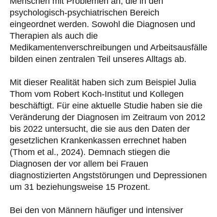
Menschen mit Problemen an, die in den
psychologisch-psychiatrischen Bereich
eingeordnet werden. Sowohl die Diagnosen und
Therapien als auch die
Medikamentenverschreibungen und Arbeitsausfälle
bilden einen zentralen Teil unseres Alltags ab.
Mit dieser Realität haben sich zum Beispiel Julia
Thom vom Robert Koch-Institut und Kollegen
beschäftigt. Für eine aktuelle Studie haben sie die
Veränderung der Diagnosen im Zeitraum von 2012
bis 2022 untersucht, die sie aus den Daten der
gesetzlichen Krankenkassen errechnet haben
(Thom et al., 2024). Demnach stiegen die
Diagnosen der vor allem bei Frauen
diagnostizierten Angststörungen und Depressionen
um 31 beziehungsweise 15 Prozent.
Bei den von Männern häufiger und intensiver