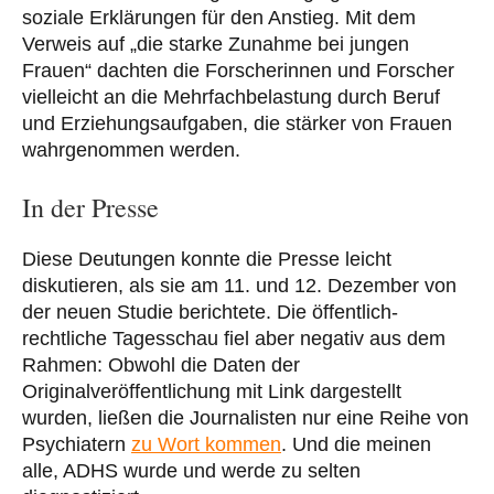
soziale Erklärungen für den Anstieg. Mit dem
Verweis auf „die starke Zunahme bei jungen
Frauen“ dachten die Forscherinnen und Forscher
vielleicht an die Mehrfachbelastung durch Beruf
und Erziehungsaufgaben, die stärker von Frauen
wahrgenommen werden.
In der Presse
Diese Deutungen konnte die Presse leicht
diskutieren, als sie am 11. und 12. Dezember von
der neuen Studie berichtete. Die öffentlich-
rechtliche Tagesschau fiel aber negativ aus dem
Rahmen: Obwohl die Daten der
Originalveröffentlichung mit Link dargestellt
wurden, ließen die Journalisten nur eine Reihe von
Psychiatern
zu Wort kommen
. Und die meinen
alle, ADHS wurde und werde zu selten