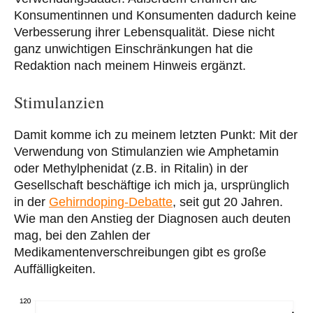
Konsumentinnen und Konsumenten dadurch keine
Verbesserung ihrer Lebensqualität. Diese nicht
ganz unwichtigen Einschränkungen hat die
Redaktion nach meinem Hinweis ergänzt.
Stimulanzien
Damit komme ich zu meinem letzten Punkt: Mit der
Verwendung von Stimulanzien wie Amphetamin
oder Methylphenidat (z.B. in Ritalin) in der
Gesellschaft beschäftige ich mich ja, ursprünglich
in der
Gehirndoping-Debatte
, seit gut 20 Jahren.
Wie man den Anstieg der Diagnosen auch deuten
mag, bei den Zahlen der
Medikamentenverschreibungen gibt es große
Auffälligkeiten.