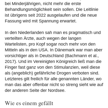
bei Minderjährigen, nicht mehr die erste
Behandlungsmöglichkeit sein sollen. Die Leitlinie
ist übrigens seit 2022 ausgelaufen und die neue
Fassung wird mit Spannung erwartet.
In den Niederlanden sah man es pragmatisch und
verteilten Ärzte, auch wegen der langen
Wartelisten, pro Kopf sogar noch mehr von den
Mitteln als in den USA. In Dänemark war man aber
vorsichtiger als in Deutschland (Bachmann et al.,
2017). Und im Vereinigten Königreich ließ man die
Finger fast ganz von den Stimulanzien, weil diese
als (angeblich) gefährliche Drogen verboten sind.
Letzteres gilt freilich für alle genannten Länder, wo
man das aber offenbar nicht so streng sieht wie auf
der anderen Seite der Nordsee.
Wie es einem gefällt