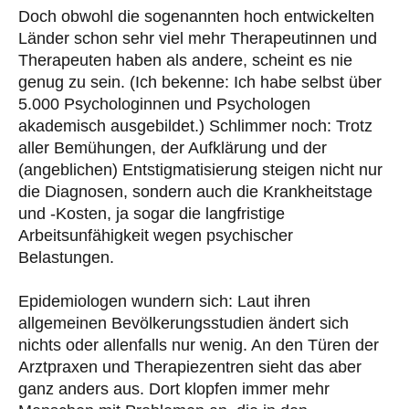
Doch obwohl die sogenannten hoch entwickelten
Länder schon sehr viel mehr Therapeutinnen und
Therapeuten haben als andere, scheint es nie
genug zu sein. (Ich bekenne: Ich habe selbst über
5.000 Psychologinnen und Psychologen
akademisch ausgebildet.) Schlimmer noch: Trotz
aller Bemühungen, der Aufklärung und der
(angeblichen) Entstigmatisierung steigen nicht nur
die Diagnosen, sondern auch die Krankheitstage
und -Kosten, ja sogar die langfristige
Arbeitsunfähigkeit wegen psychischer
Belastungen.
Epidemiologen wundern sich: Laut ihren
allgemeinen Bevölkerungsstudien ändert sich
nichts oder allenfalls nur wenig. An den Türen der
Arztpraxen und Therapiezentren sieht das aber
ganz anders aus. Dort klopfen immer mehr