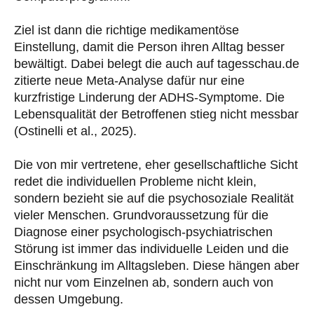
Ziel ist dann die richtige medikamentöse
Einstellung, damit die Person ihren Alltag besser
bewältigt. Dabei belegt die auch auf tagesschau.de
zitierte neue Meta-Analyse dafür nur eine
kurzfristige Linderung der ADHS-Symptome. Die
Lebensqualität der Betroffenen stieg nicht messbar
(Ostinelli et al., 2025).
Die von mir vertretene, eher gesellschaftliche Sicht
redet die individuellen Probleme nicht klein,
sondern bezieht sie auf die psychosoziale Realität
vieler Menschen. Grundvoraussetzung für die
Diagnose einer psychologisch-psychiatrischen
Störung ist immer das individuelle Leiden und die
Einschränkung im Alltagsleben. Diese hängen aber
nicht nur vom Einzelnen ab, sondern auch von
dessen Umgebung.