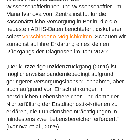
Wissenschaftlerinnen und Wissenschaftler um
Maria Ivanova vom Zentralinstitut für die
kassenärztliche Versorgung in Berlin, die die
neuesten ADHS-Daten berichteten, diskutieren
selbst
verschiedene Möglichkeiten
. Schauen wir
zunächst auf ihre Erklärung eines kleinen
Rückgangs der Diagnosen im Jahr 2020:
„Der kurzzeitige Inzidenzrückgang (2020) ist
möglicherweise pandemiebedingt aufgrund
geringerer Versorgungsinanspruchnahme, aber
auch aufgrund von Einschränkungen in
persönlichen Lebensbereichen und damit der
Nichterfüllung der Erstdiagnostik-Kriterien zu
erklären, die Funktionsbeeinträchtigungen in
mindestens zwei Lebensbereichen erfordert.“
(Ivanova et al., 2025)