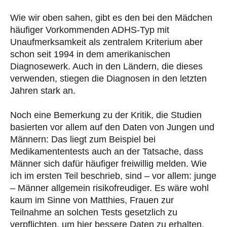
Wie wir oben sahen, gibt es den bei den Mädchen
häufiger Vorkommenden ADHS-Typ mit
Unaufmerksamkeit als zentralem Kriterium aber
schon seit 1994 in dem amerikanischen
Diagnosewerk. Auch in den Ländern, die dieses
verwenden, stiegen die Diagnosen in den letzten
Jahren stark an.
Noch eine Bemerkung zu der Kritik, die Studien
basierten vor allem auf den Daten von Jungen und
Männern: Das liegt zum Beispiel bei
Medikamententests auch an der Tatsache, dass
Männer sich dafür häufiger freiwillig melden. Wie
ich im ersten Teil beschrieb, sind – vor allem: junge
– Männer allgemein risikofreudiger. Es wäre wohl
kaum im Sinne von Matthies, Frauen zur
Teilnahme an solchen Tests gesetzlich zu
verpflichten, um hier bessere Daten zu erhalten.