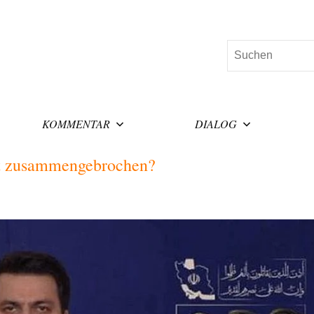
Suchen
KOMMENTAR
DIALOG
ht zusammengebrochen?