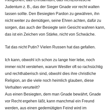
Judentum z. B., das der Sieger Gnade vor recht walten
lassen sollte. Den Besiegten Pardon zu gewähren, ihn
nicht weiter zu demütigen, seine Ehren achten, dafür zu
sorgen, das auch der Besiegte sein Gesicht wahren kann,
das ist ein Zeichen von Stärke, nicht von Schwäche.
Tat das nicht Putin? Vielen Russen hat das gefallen.
Ich kann, obwohl ich schon zu lange hier lebe, noch
immer nicht verstehen, warum Westler oft so rachsüchtig
und rechthaberisch sind, obwohl dies ihre christliche
Religion, an die viele noch heimlich glauben, diese
Verhalten verurteilt?
Aus einen Besiegten, dem man Gnade bewährt, Gnade
vor Recht ergehen läßt, kann manchmal ein Freund
werden, aus einen gedemütigten Feind wird im