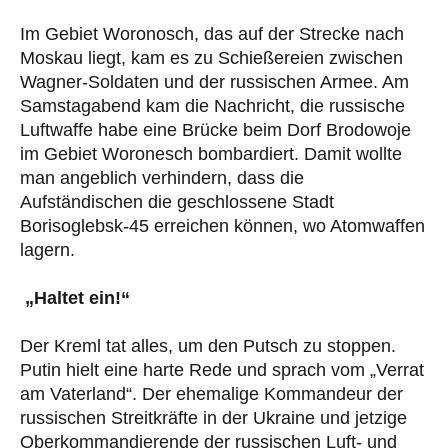
Im Gebiet Woronosch, das auf der Strecke nach
Moskau liegt, kam es zu Schießereien zwischen
Wagner-Soldaten und der russischen Armee. Am
Samstagabend kam die Nachricht, die russische
Luftwaffe habe eine Brücke beim Dorf Brodowoje
im Gebiet Woronesch bombardiert. Damit wollte
man angeblich verhindern, dass die
Aufständischen die geschlossene Stadt
Borisoglebsk-45 erreichen können, wo Atomwaffen
lagern.
„Haltet ein!“
Der Kreml tat alles, um den Putsch zu stoppen.
Putin hielt eine harte Rede und sprach vom „Verrat
am Vaterland“. Der ehemalige Kommandeur der
russischen Streitkräfte in der Ukraine und jetzige
Oberkommandierende der russischen Luft- und