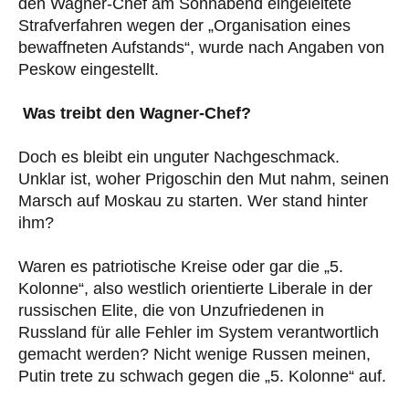
den Wagner-Chef am Sonnabend eingeleitete
Strafverfahren wegen der „Organisation eines
bewaffneten Aufstands“, wurde nach Angaben von
Peskow eingestellt.
Was treibt den Wagner-Chef?
Doch es bleibt ein unguter Nachgeschmack.
Unklar ist, woher Prigoschin den Mut nahm, seinen
Marsch auf Moskau zu starten. Wer stand hinter
ihm?
Waren es patriotische Kreise oder gar die „5.
Kolonne“, also westlich orientierte Liberale in der
russischen Elite, die von Unzufriedenen in
Russland für alle Fehler im System verantwortlich
gemacht werden? Nicht wenige Russen meinen,
Putin trete zu schwach gegen die „5. Kolonne“ auf.