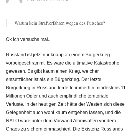
Warum kein Strafverfahren wegen des Putsches?
Ok ich versuchs mal..
Russland ist jetzt nur knapp an einem Bürgerkrieg
vorbeigeschrammt. Es wäre die ultimative Katastrophe
gewesen. Es gibt kaum einen Krieg, welcher
entsetzlicher ist als ein Bürgerkrieg. Der letzte
Bürgerkrieg in Russland forderte immerhin mindestens 11
Millionen Opfer und auch empfindliche territoriale
Verluste. In der heutigen Zeit hätte der Westen sich diese
Gelegenheit auch wohl kaum entgehen lassen, und die
NATO wäre unter dem Vorwand Atomwaffen vor dem
Chaos zu sichern einmaschiert. Die Existenz Russlands