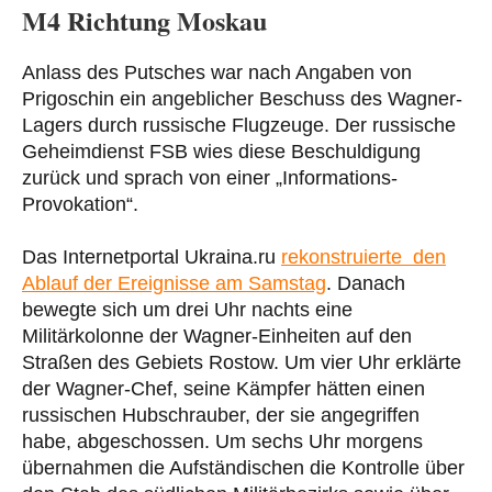
M4 Richtung Moskau
Anlass des Putsches war nach Angaben von
Prigoschin ein angeblicher Beschuss des Wagner-
Lagers durch russische Flugzeuge. Der russische
Geheimdienst FSB wies diese Beschuldigung
zurück und sprach von einer „Informations-
Provokation“.
Das Internetportal Ukraina.ru
rekonstruierte den
Ablauf der Ereignisse am Samstag
. Danach
bewegte sich um drei Uhr nachts eine
Militärkolonne der Wagner-Einheiten auf den
Straßen des Gebiets Rostow. Um vier Uhr erklärte
der Wagner-Chef, seine Kämpfer hätten einen
russischen Hubschrauber, der sie angegriffen
habe, abgeschossen. Um sechs Uhr morgens
übernahmen die Aufständischen die Kontrolle über