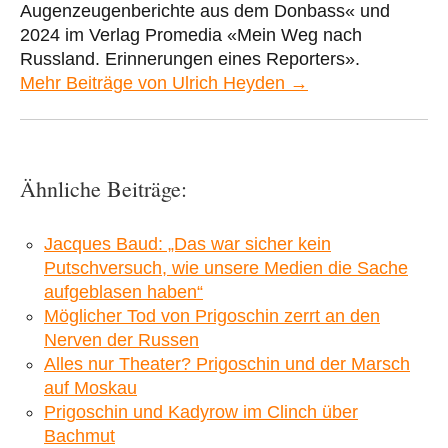
Augenzeugenberichte aus dem Donbass« und
2024 im Verlag Promedia «Mein Weg nach
Russland. Erinnerungen eines Reporters».
Mehr Beiträge von Ulrich Heyden →
Ähnliche Beiträge:
Jacques Baud: „Das war sicher kein
Putschversuch, wie unsere Medien die Sache
aufgeblasen haben“
Möglicher Tod von Prigoschin zerrt an den
Nerven der Russen
Alles nur Theater? Prigoschin und der Marsch
auf Moskau
Prigoschin und Kadyrow im Clinch über
Bachmut