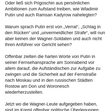
Oder ließ sich Prigoschin aus persönlichen
Ambitionen zum Aufstand treiben, wie Wladimir
Putin und auch Ramsan Kadyrow nahelegten?
Warum sprach Putin erst von „Verrat“, „Schlag in
den Rücken“ und „unvermeidlicher Strafe“, will nun
aber keinen der Wagner-Soldaten und auch nicht
ihren Anführer vor Gericht sehen?
Offenbar zielten die harten Worte von Putin in
seiner Fernsehansprache am Sonnabend vor
allem darauf, die Aufständischen zur Aufgabe zu
zwingen und die Sicherheit auf der Fernstraße
nach Moskau und in den russischen Städten
Rostow am Don und Woronesch
wiederherzustellen.
Jetzt wo die Wagner-Leute aufgegeben haben,
sind im Kreml offenbar politische Überlegungen