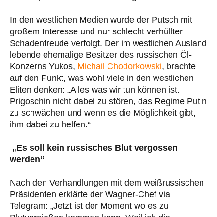
In den westlichen Medien wurde der Putsch mit
großem Interesse und nur schlecht verhüllter
Schadenfreude verfolgt. Der im westlichen Ausland
lebende ehemalige Besitzer des russischen Öl-
Konzerns Yukos,
Michail Chodorkowski
, brachte
auf den Punkt, was wohl viele in den westlichen
Eliten denken: „Alles was wir tun können ist,
Prigoschin nicht dabei zu stören, das Regime Putin
zu schwächen und wenn es die Möglichkeit gibt,
ihm dabei zu helfen.“
„Es soll kein russisches Blut vergossen
werden“
Nach den Verhandlungen mit dem weißrussischen
Präsidenten erklärte der Wagner-Chef via
Telegram: „Jetzt ist der Moment wo es zu