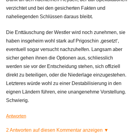
verzichtet und bei den gesicherten Fakten und
naheliegenden Schlüssen daraus bleibt.
Die Enttäuschung der Westler wird noch zunehmen, sie
haben insgeheim wohl stark auf Prigoschin ‚gesetzt‘,
eventuell sogar versucht nachzuhelfen. Langsam aber
sicher gehen ihnen die Optionen aus, schliesslich
werden sie vor der Entscheidung stehen, sich offiziell
direkt zu beteiligen, oder die Niederlage einzugestehen.
Letzteres würde wohl zu einer Destabilisierung in den
eignen Ländern führen, eine unangenehme Vorstellung.
Schwierig.
Antworten
2 Antworten auf diesen Kommentar anzeigen ▼