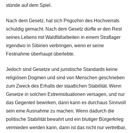
stünde auf dem Spiel.
Nach dem Gesetz, hat sich Prigozhin des Hochverrats
schuldig gemacht. Nach dem Gesetz dürfte er den Rest
seines Lebens mit Waldfällarbeiten in einem Straflager
irgendwo in Sibirien verbringen, wenn er seine
Festnahme überhaupt überlebte.
Jedoch sind Gesetze und juristische Standards keine
religiösen Dogmen und sind von Menschen geschrieben
zum Zweck des Erhalts der staatlichen Stabilität. Wenn
Gesetze in solchen Extremsituationen versagen, und nur
das Gegenteil bewirken, dann kann es durchaus Sinnvoll
sein eine Ausnahme zu machen. Wenn dadurch die
politische Stabilität bewahrt und ein blutiger Bürgerkrieg
vermieden werden kann, dann ist das nicht nur vertretbar,