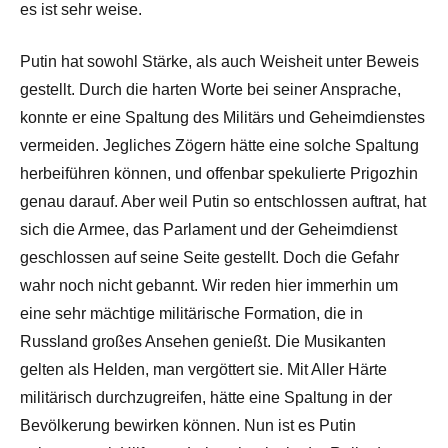
es ist sehr weise.
Putin hat sowohl Stärke, als auch Weisheit unter Beweis
gestellt. Durch die harten Worte bei seiner Ansprache,
konnte er eine Spaltung des Militärs und Geheimdienstes
vermeiden. Jegliches Zögern hätte eine solche Spaltung
herbeiführen können, und offenbar spekulierte Prigozhin
genau darauf. Aber weil Putin so entschlossen auftrat, hat
sich die Armee, das Parlament und der Geheimdienst
geschlossen auf seine Seite gestellt. Doch die Gefahr
wahr noch nicht gebannt. Wir reden hier immerhin um
eine sehr mächtige militärische Formation, die in
Russland großes Ansehen genießt. Die Musikanten
gelten als Helden, man vergöttert sie. Mit Aller Härte
militärisch durchzugreifen, hätte eine Spaltung in der
Bevölkerung bewirken können. Nun ist es Putin