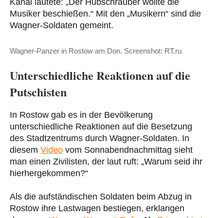
Kanal lautete: „Der Hubschrauber wollte die
Musiker beschießen.“ Mit den „Musikern“ sind die
Wagner-Soldaten gemeint.
Wagner-Panzer in Rostow am Don. Screenshot: RT.ru
Unterschiedliche Reaktionen auf die
Putschisten
In Rostow gab es in der Bevölkerung
unterschiedliche Reaktionen auf die Besetzung
des Stadtzentrums durch Wagner-Soldaten. In
diesem
Video
vom Sonnabendnachmittag sieht
man einen Zivilisten, der laut ruft: „Warum seid ihr
hierhergekommen?“
Als die aufständischen Soldaten beim Abzug in
Rostow ihre Lastwagen bestiegen, erklangen