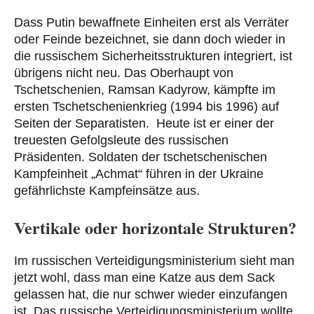
Dass Putin bewaffnete Einheiten erst als Verräter
oder Feinde bezeichnet, sie dann doch wieder in
die russischem Sicherheitsstrukturen integriert, ist
übrigens nicht neu. Das Oberhaupt von
Tschetschenien, Ramsan Kadyrow, kämpfte im
ersten Tschetschenienkrieg (1994 bis 1996) auf
Seiten der Separatisten. Heute ist er einer der
treuesten Gefolgsleute des russischen
Präsidenten. Soldaten der tschetschenischen
Kampfeinheit „Achmat“ führen in der Ukraine
gefährlichste Kampfeinsätze aus.
Vertikale oder horizontale Strukturen?
Im russischen Verteidigungsministerium sieht man
jetzt wohl, dass man eine Katze aus dem Sack
gelassen hat, die nur schwer wieder einzufangen
ist. Das russische Verteidigungsministerium wollte