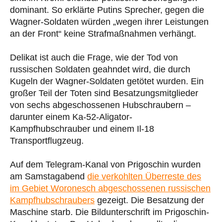
dominant. So erklärte Putins Sprecher, gegen die
Wagner-Soldaten würden „wegen ihrer Leistungen
an der Front“ keine Strafmaßnahmen verhängt.
Delikat ist auch die Frage, wie der Tod von
russischen Soldaten geahndet wird, die durch
Kugeln der Wagner-Soldaten getötet wurden. Ein
großer Teil der Toten sind Besatzungsmitglieder
von sechs abgeschossenen Hubschraubern –
darunter einem Ka-52-Aligator-
Kampfhubschrauber und einem Il-18
Transportflugzeug.
Auf dem Telegram-Kanal von Prigoschin wurden
am Samstagabend
die verkohlten Überreste des
im Gebiet Woronesch abgeschossenen russischen
Kampfhubschraubers
gezeigt. Die Besatzung der
Maschine starb. Die Bildunterschrift im Prigoschin-