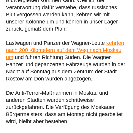
Blutvergießen kommen kann. Weil ich die
Verantwortung dafür verstehe, dass russisches
Blut vergossen werden kann, kehren wir mit
unserer Kolonne um und kehren in unser Lager
zurück, gemäß dem Plan.“
Lastwagen und Panzer der Wagner-Leute
kehrten
nach 200 Kilometern auf dem Weg nach Moskau
um
und fuhren Richtung Süden. Die Wagner-
Panzer und gepanzerten Fahrzeuge wurden in der
Nacht auf Sonntag aus dem Zentrum der Stadt
Rostow am Don wurden abgezogen.
Die Anti-Terror-Maßnahmen in Moskau und
anderen Städten wurden schrittweise
zurückgefahren. Die Verfügung des Moskauer
Bürgermeisters, dass am Montag nicht gearbeitet
wird, bleibt aber bestehen.