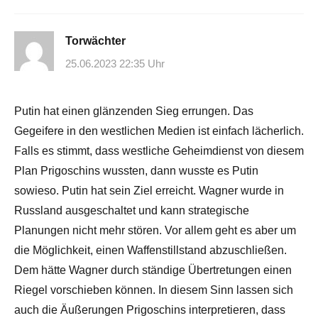
Torwächter
25.06.2023 22:35 Uhr
Putin hat einen glänzenden Sieg errungen. Das
Gegeifere in den westlichen Medien ist einfach lächerlich.
Falls es stimmt, dass westliche Geheimdienst von diesem
Plan Prigoschins wussten, dann wusste es Putin
sowieso. Putin hat sein Ziel erreicht. Wagner wurde in
Russland ausgeschaltet und kann strategische
Planungen nicht mehr stören. Vor allem geht es aber um
die Möglichkeit, einen Waffenstillstand abzuschließen.
Dem hätte Wagner durch ständige Übertretungen einen
Riegel vorschieben können. In diesem Sinn lassen sich
auch die Äußerungen Prigoschins interpretieren, dass