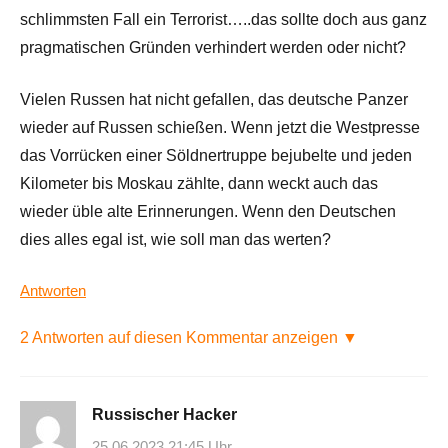
schlimmsten Fall ein Terrorist…..das sollte doch aus ganz
pragmatischen Gründen verhindert werden oder nicht?
Vielen Russen hat nicht gefallen, das deutsche Panzer
wieder auf Russen schießen. Wenn jetzt die Westpresse
das Vorrücken einer Söldnertruppe bejubelte und jeden
Kilometer bis Moskau zählte, dann weckt auch das
wieder üble alte Erinnerungen. Wenn den Deutschen
dies alles egal ist, wie soll man das werten?
Antworten
2 Antworten auf diesen Kommentar anzeigen ▼
Russischer Hacker
25.06.2023 21:45 Uhr