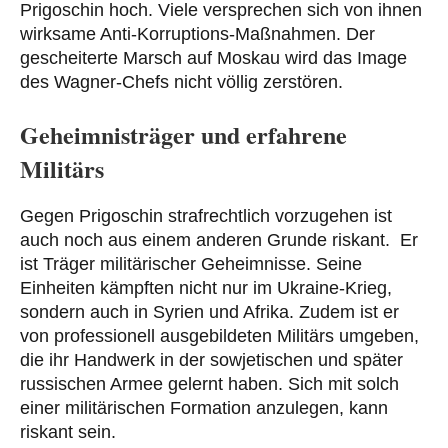
Prigoschin hoch. Viele versprechen sich von ihnen
wirksame Anti-Korruptions-Maßnahmen. Der
gescheiterte Marsch auf Moskau wird das Image
des Wagner-Chefs nicht völlig zerstören.
Geheimnisträger und erfahrene
Militärs
Gegen Prigoschin strafrechtlich vorzugehen ist
auch noch aus einem anderen Grunde riskant. Er
ist Träger militärischer Geheimnisse. Seine
Einheiten kämpften nicht nur im Ukraine-Krieg,
sondern auch in Syrien und Afrika. Zudem ist er
von professionell ausgebildeten Militärs umgeben,
die ihr Handwerk in der sowjetischen und später
russischen Armee gelernt haben. Sich mit solch
einer militärischen Formation anzulegen, kann
riskant sein.