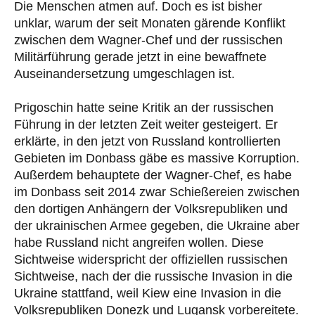
Die Menschen atmen auf. Doch es ist bisher
unklar, warum der seit Monaten gärende Konflikt
zwischen dem Wagner-Chef und der russischen
Militärführung gerade jetzt in eine bewaffnete
Auseinandersetzung umgeschlagen ist.
Prigoschin hatte seine Kritik an der russischen
Führung in der letzten Zeit weiter gesteigert. Er
erklärte, in den jetzt von Russland kontrollierten
Gebieten im Donbass gäbe es massive Korruption.
Außerdem behauptete der Wagner-Chef, es habe
im Donbass seit 2014 zwar Schießereien zwischen
den dortigen Anhängern der Volksrepubliken und
der ukrainischen Armee gegeben, die Ukraine aber
habe Russland nicht angreifen wollen. Diese
Sichtweise widerspricht der offiziellen russischen
Sichtweise, nach der die russische Invasion in die
Ukraine stattfand, weil Kiew eine Invasion in die
Volksrepubliken Donezk und Lugansk vorbereitete.