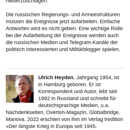
niederzuschlagen.
Die russischen Regierungs- und Armeestrukturen
müssen die Ereignisse jetzt aufarbeiten. Einfache
Antworten wird es nicht geben. Eine wichtige Rolle
bei der Aufarbeitung der Ereignisse werden auch
die russischen Medien und Telegram-Kanäle der
politisch Interessierten und Militärblogger spielen.
Ulrich Heyden
, Jahrgang 1954, ist
in Hamburg geboren. Er ist
Korrespondent und Autor, lebt seit
1992 in Russland und schreibt für
deutschsprachige Medien, u.a.
Nachdenkseiten, Overton-Magazin, Globalbridge,
Manova. 2022 erschien von ihm im Verlag tredition
»Der längste Krieg in Europa seit 1945.