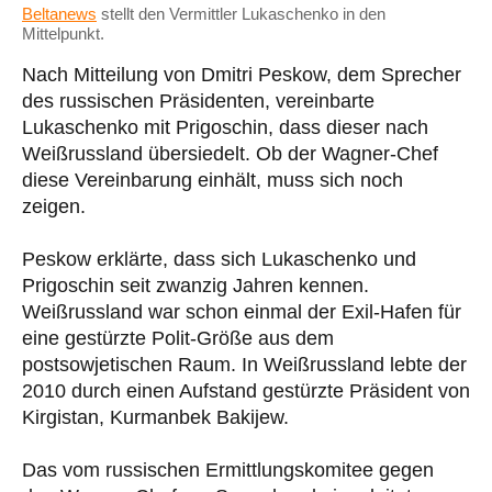
Beltanews
stellt den Vermittler Lukaschenko in den
Mittelpunkt.
Nach Mitteilung von Dmitri Peskow, dem Sprecher
des russischen Präsidenten, vereinbarte
Lukaschenko mit Prigoschin, dass dieser nach
Weißrussland übersiedelt. Ob der Wagner-Chef
diese Vereinbarung einhält, muss sich noch
zeigen.
Peskow erklärte, dass sich Lukaschenko und
Prigoschin seit zwanzig Jahren kennen.
Weißrussland war schon einmal der Exil-Hafen für
eine gestürzte Polit-Größe aus dem
postsowjetischen Raum. In Weißrussland lebte der
2010 durch einen Aufstand gestürzte Präsident von
Kirgistan, Kurmanbek Bakijew.
Das vom russischen Ermittlungskomitee gegen