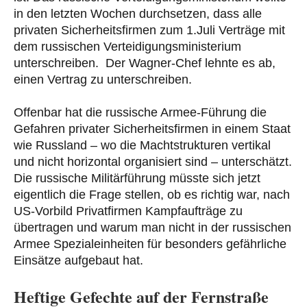
in den letzten Wochen durchsetzen, dass alle
privaten Sicherheitsfirmen zum 1.Juli Verträge mit
dem russischen Verteidigungsministerium
unterschreiben. Der Wagner-Chef lehnte es ab,
einen Vertrag zu unterschreiben.
Offenbar hat die russische Armee-Führung die
Gefahren privater Sicherheitsfirmen in einem Staat
wie Russland – wo die Machtstrukturen vertikal
und nicht horizontal organisiert sind – unterschätzt.
Die russische Militärführung müsste sich jetzt
eigentlich die Frage stellen, ob es richtig war, nach
US-Vorbild Privatfirmen Kampfaufträge zu
übertragen und warum man nicht in der russischen
Armee Spezialeinheiten für besonders gefährliche
Einsätze aufgebaut hat.
Heftige Gefechte auf der Fernstraße