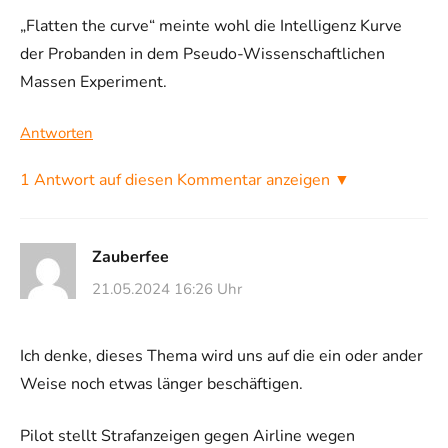
„Flatten the curve“ meinte wohl die Intelligenz Kurve
der Probanden in dem Pseudo-Wissenschaftlichen
Massen Experiment.
Antworten
1 Antwort auf diesen Kommentar anzeigen ▼
Zauberfee
21.05.2024 16:26 Uhr
Ich denke, dieses Thema wird uns auf die ein oder ander
Weise noch etwas länger beschäftigen.
Pilot stellt Strafanzeigen gegen Airline wegen