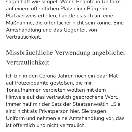
sagenhaft wie simpel: Wenn Beamte in Uniform
auf einem öffentlichen Platz einer Bürgerin
Platzverweis erteilen, handle es sich um eine
Maßnahme, die öffentlicher nicht sein könne. Eine
Amtshandlung und das Gegenteil von
Vertraulichkeit.
Missbräuchliche Verwendung angeblicher
Vertraulichkeit
Ich bin in den Corona-Jahren noch ein paar Mal
auf Polizeibeamte gestoßen, die mir
Tonaufnahmen verbieten wollten mit dem
Hinweis auf das vertraulich gesprochene Wort.
Immer half mir der Satz der Staatsanwältin: „Sie
sind nicht als Privatperson hier. Sie tragen
Uniform und nehmen eine Amtshandlung vor, das
ist öffentlich und nicht vertraulich.“