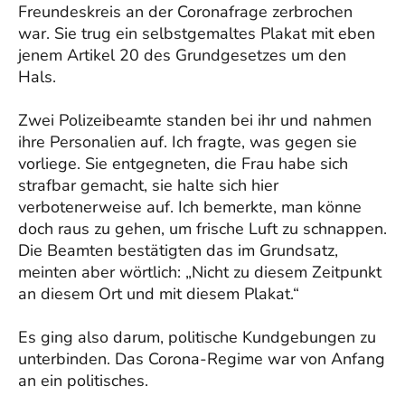
Freundeskreis an der Coronafrage zerbrochen
war. Sie trug ein selbstgemaltes Plakat mit eben
jenem Artikel 20 des Grundgesetzes um den
Hals.
Zwei Polizeibeamte standen bei ihr und nahmen
ihre Personalien auf. Ich fragte, was gegen sie
vorliege. Sie entgegneten, die Frau habe sich
strafbar gemacht, sie halte sich hier
verbotenerweise auf. Ich bemerkte, man könne
doch raus zu gehen, um frische Luft zu schnappen.
Die Beamten bestätigten das im Grundsatz,
meinten aber wörtlich: „Nicht zu diesem Zeitpunkt
an diesem Ort und mit diesem Plakat.“
Es ging also darum, politische Kundgebungen zu
unterbinden. Das Corona-Regime war von Anfang
an ein politisches.