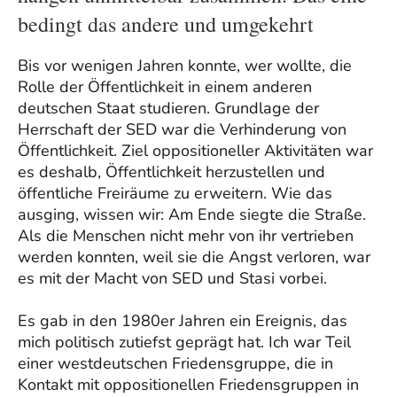
bedingt das andere und umgekehrt
Bis vor wenigen Jahren konnte, wer wollte, die
Rolle der Öffentlichkeit in einem anderen
deutschen Staat studieren. Grundlage der
Herrschaft der SED war die Verhinderung von
Öffentlichkeit. Ziel oppositioneller Aktivitäten war
es deshalb, Öffentlichkeit herzustellen und
öffentliche Freiräume zu erweitern. Wie das
ausging, wissen wir: Am Ende siegte die Straße.
Als die Menschen nicht mehr von ihr vertrieben
werden konnten, weil sie die Angst verloren, war
es mit der Macht von SED und Stasi vorbei.
Es gab in den 1980er Jahren ein Ereignis, das
mich politisch zutiefst geprägt hat. Ich war Teil
einer westdeutschen Friedensgruppe, die in
Kontakt mit oppositionellen Friedensgruppen in