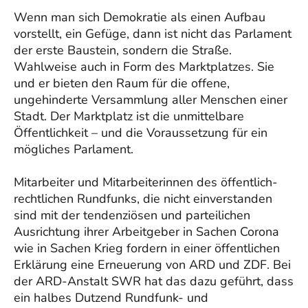
Wenn man sich Demokratie als einen Aufbau
vorstellt, ein Gefüge, dann ist nicht das Parlament
der erste Baustein, sondern die Straße.
Wahlweise auch in Form des Marktplatzes. Sie
und er bieten den Raum für die offene,
ungehinderte Versammlung aller Menschen einer
Stadt. Der Marktplatz ist die unmittelbare
Öffentlichkeit – und die Voraussetzung für ein
mögliches Parlament.
Mitarbeiter und Mitarbeiterinnen des öffentlich-
rechtlichen Rundfunks, die nicht einverstanden
sind mit der tendenziösen und parteilichen
Ausrichtung ihrer Arbeitgeber in Sachen Corona
wie in Sachen Krieg fordern in einer öffentlichen
Erklärung eine Erneuerung von ARD und ZDF. Bei
der ARD-Anstalt SWR hat das dazu geführt, dass
ein halbes Dutzend Rundfunk- und