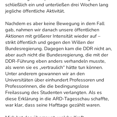
schließlich ein und unterließen drei Wochen lang
jegliche öffentliche Aktivität.
Nachdem es aber keine Bewegung in dem Fall
gab, nahmen wir danach unsere öffentlichen
Aktionen mit größerer Intensität wieder auf –
strikt öffentlich und gegen den Willen der
Bundesregierung. Dagegen kam die DDR nicht an,
aber auch nicht die Bundesregierung, die mit der
DDR-Führung eben anders verhandeln musste,
als wenn sie es „vertraulich“ hätte tun können.
Unter anderem gewannen wir an den
Universitäten über einhundert Professoren und
Professorinnen, die die bedingungslose
Freilassung des Studenten verlangten. Als es
diese Erklärung in die ARD-Tagesschau schaffte,
war klar, dass seine Hafttage gezählt waren.