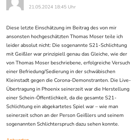
21.05.2024 18:45 Uhr
Diese letzte Einschätzung im Beitrag des von mir
ansonsten hochgeschätzten Thomas Moser teile ich
leider absolut nicht: Die sogenannte S21-Schlichtung
mit Geißler war prinzipiell genau das Gleiche, wie der
von Thomas Moser beschriebene, erfolgreiche Versuch
einer Befriedung/Sedierung in der schwäbischen
Kleinstadt gegen die Corona-Demonstranten. Die Live-
Übertragung in Phoenix seinerzeit war die Herstellung
einer Schein-Öffentlichkeit, da die gesamte S21-
Schlichtung ein abgekartetes Spiel war – wie man
seinerzeit schon an der Person Geißlers und seinem
sogenannten Schlichterspruch dazu sehen konnte.