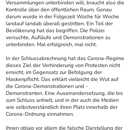
Versammlungen unterbinden will, braucht also die
Kontrolle über den öffentlichen Raum. Genau
darum wurde in der Folgezeit Woche für Woche
landauf landab überall gestritten. Ein Teil der
Bevölkerung hat das begriffen. Die Polizei
versuchte, Aufläufe und Demonstrationen zu
unterbinden. Mal erfolgreich, mal nicht.
In der Schlussabrechnung hat das Corona-Regime
dieses Ziel der Verhinderung von Protesten nicht
erreicht, im Gegensatz zur Befolgung der
Maskenpflicht. Das erklärt vielleicht die Wut auf
die Corona-Demonstrationen und -
Demonstranten. Eine Auseinandersetzung, die bis
zum Schluss anhielt, und in der auch die Medien
wie selbstverständlich ihren Platz innerhalb der
Corona-Ordnung einnahmen.
Ihnen oblag vor allem die falsche Darstellung der