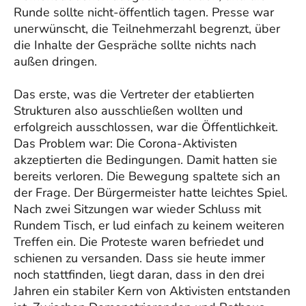
Runde sollte nicht-öffentlich tagen. Presse war
unerwünscht, die Teilnehmerzahl begrenzt, über
die Inhalte der Gespräche sollte nichts nach
außen dringen.
Das erste, was die Vertreter der etablierten
Strukturen also ausschließen wollten und
erfolgreich ausschlossen, war die Öffentlichkeit.
Das Problem war: Die Corona-Aktivisten
akzeptierten die Bedingungen. Damit hatten sie
bereits verloren. Die Bewegung spaltete sich an
der Frage. Der Bürgermeister hatte leichtes Spiel.
Nach zwei Sitzungen war wieder Schluss mit
Rundem Tisch, er lud einfach zu keinem weiteren
Treffen ein. Die Proteste waren befriedet und
schienen zu versanden. Dass sie heute immer
noch stattfinden, liegt daran, dass in den drei
Jahren ein stabiler Kern von Aktivisten entstanden