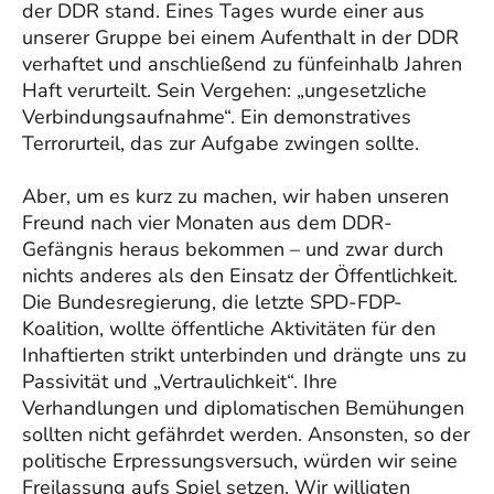
der DDR stand. Eines Tages wurde einer aus
unserer Gruppe bei einem Aufenthalt in der DDR
verhaftet und anschließend zu fünfeinhalb Jahren
Haft verurteilt. Sein Vergehen: „ungesetzliche
Verbindungsaufnahme“. Ein demonstratives
Terrorurteil, das zur Aufgabe zwingen sollte.
Aber, um es kurz zu machen, wir haben unseren
Freund nach vier Monaten aus dem DDR-
Gefängnis heraus bekommen – und zwar durch
nichts anderes als den Einsatz der Öffentlichkeit.
Die Bundesregierung, die letzte SPD-FDP-
Koalition, wollte öffentliche Aktivitäten für den
Inhaftierten strikt unterbinden und drängte uns zu
Passivität und „Vertraulichkeit“. Ihre
Verhandlungen und diplomatischen Bemühungen
sollten nicht gefährdet werden. Ansonsten, so der
politische Erpressungsversuch, würden wir seine
Freilassung aufs Spiel setzen. Wir willigten