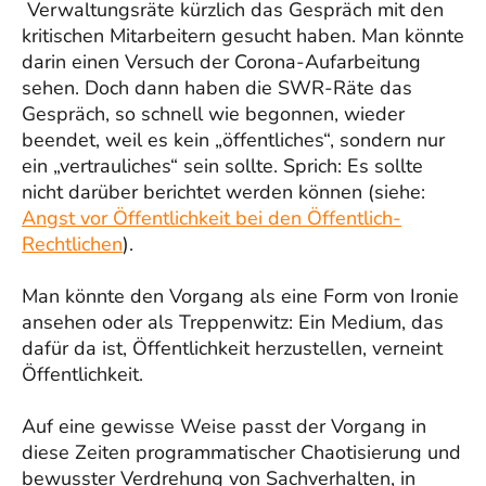
Verwaltungsräte kürzlich das Gespräch mit den
kritischen Mitarbeitern gesucht haben. Man könnte
darin einen Versuch der Corona-Aufarbeitung
sehen. Doch dann haben die SWR-Räte das
Gespräch, so schnell wie begonnen, wieder
beendet, weil es kein „öffentliches“, sondern nur
ein „vertrauliches“ sein sollte. Sprich: Es sollte
nicht darüber berichtet werden können (siehe:
Angst vor Öffentlichkeit bei den Öffentlich-
Rechtlichen
).
Man könnte den Vorgang als eine Form von Ironie
ansehen oder als Treppenwitz: Ein Medium, das
dafür da ist, Öffentlichkeit herzustellen, verneint
Öffentlichkeit.
Auf eine gewisse Weise passt der Vorgang in
diese Zeiten programmatischer Chaotisierung und
bewusster Verdrehung von Sachverhalten, in