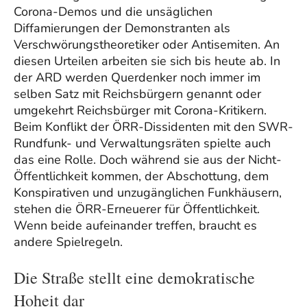
Corona-Demos und die unsäglichen
Diffamierungen der Demonstranten als
Verschwörungstheoretiker oder Antisemiten. An
diesen Urteilen arbeiten sie sich bis heute ab. In
der ARD werden Querdenker noch immer im
selben Satz mit Reichsbürgern genannt oder
umgekehrt Reichsbürger mit Corona-Kritikern.
Beim Konflikt der ÖRR-Dissidenten mit den SWR-
Rundfunk- und Verwaltungsräten spielte auch
das eine Rolle. Doch während sie aus der Nicht-
Öffentlichkeit kommen, der Abschottung, dem
Konspirativen und unzugänglichen Funkhäusern,
stehen die ÖRR-Erneuerer für Öffentlichkeit.
Wenn beide aufeinander treffen, braucht es
andere Spielregeln.
Die Straße stellt eine demokratische
Hoheit dar