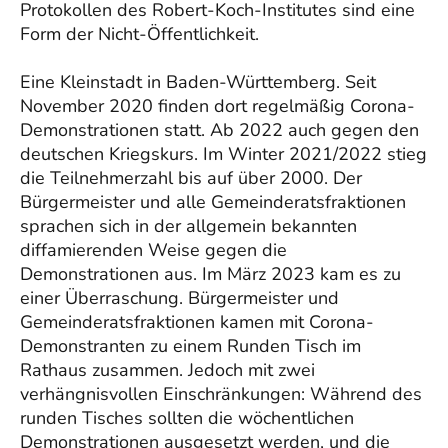
Protokollen des Robert-Koch-Institutes sind eine
Form der Nicht-Öffentlichkeit.
Eine Kleinstadt in Baden-Württemberg. Seit
November 2020 finden dort regelmäßig Corona-
Demonstrationen statt. Ab 2022 auch gegen den
deutschen Kriegskurs. Im Winter 2021/2022 stieg
die Teilnehmerzahl bis auf über 2000. Der
Bürgermeister und alle Gemeinderatsfraktionen
sprachen sich in der allgemein bekannten
diffamierenden Weise gegen die
Demonstrationen aus. Im März 2023 kam es zu
einer Überraschung. Bürgermeister und
Gemeinderatsfraktionen kamen mit Corona-
Demonstranten zu einem Runden Tisch im
Rathaus zusammen. Jedoch mit zwei
verhängnisvollen Einschränkungen: Während des
runden Tisches sollten die wöchentlichen
Demonstrationen ausgesetzt werden, und die