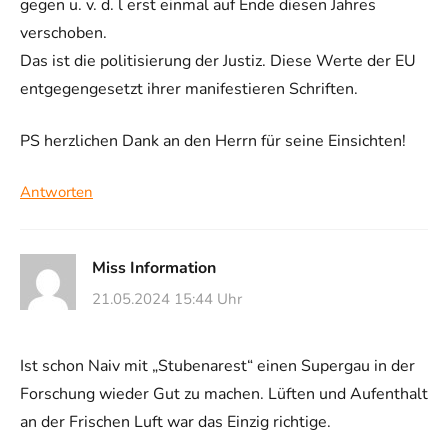
gegen u. v. d. l erst einmal auf Ende diesen Jahres
verschoben.
Das ist die politisierung der Justiz. Diese Werte der EU
entgegengesetzt ihrer manifestieren Schriften.
PS herzlichen Dank an den Herrn für seine Einsichten!
Antworten
Miss Information
21.05.2024 15:44 Uhr
Ist schon Naiv mit „Stubenarest“ einen Supergau in der
Forschung wieder Gut zu machen. Lüften und Aufenthalt
an der Frischen Luft war das Einzig richtige.