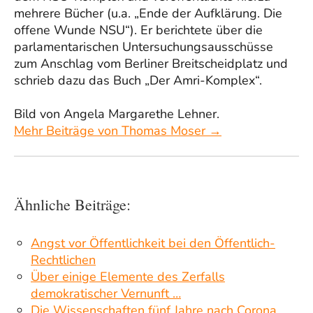
mehrere Bücher (u.a. „Ende der Aufklärung. Die
offene Wunde NSU“). Er berichtete über die
parlamentarischen Untersuchungsausschüsse
zum Anschlag vom Berliner Breitscheidplatz und
schrieb dazu das Buch „Der Amri-Komplex“.
Bild von Angela Margarethe Lehner.
Mehr Beiträge von Thomas Moser →
Ähnliche Beiträge:
Angst vor Öffentlichkeit bei den Öffentlich-
Rechtlichen
Über einige Elemente des Zerfalls
demokratischer Vernunft …
Die Wissenschaften fünf Jahre nach Corona