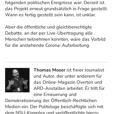
folgenden politischen Ereignisse war. Derzeit ist
das Projekt erneut grundsätzlich in Frage gestellt.
Wann es fertig gestellt sein kann, ist unklar.
Aber die öffentliche und gleichberechtigte
Debatte, an der per Live-Übertragung alle
Menschen teilnehmen konnten, wäre das Vorbild
für die anstehende Corona-Aufarbeitung.
Thomas Moser
ist freier Journalist
und Autor, der unter anderem für
das Online-Magazin Overton und
ARD-Anstalten arbeitet. Er tritt für
eine Erneuerung und
Demokratisierung der Öffentlich-Rechtlichen
Medien ein. Der Politologe beschäftigte sich mit
dem NSU-Komplex und veröffentlichte hierzu