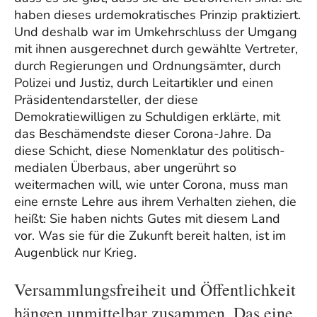
haben dieses urdemokratisches Prinzip praktiziert.
Und deshalb war im Umkehrschluss der Umgang
mit ihnen ausgerechnet durch gewählte Vertreter,
durch Regierungen und Ordnungsämter, durch
Polizei und Justiz, durch Leitartikler und einen
Präsidentendarsteller, der diese
Demokratiewilligen zu Schuldigen erklärte, mit
das Beschämendste dieser Corona-Jahre. Da
diese Schicht, diese Nomenklatur des politisch-
medialen Überbaus, aber ungerührt so
weitermachen will, wie unter Corona, muss man
eine ernste Lehre aus ihrem Verhalten ziehen, die
heißt: Sie haben nichts Gutes mit diesem Land
vor. Was sie für die Zukunft bereit halten, ist im
Augenblick nur Krieg.
Versammlungsfreiheit und Öffentlichkeit
hängen unmittelbar zusammen. Das eine