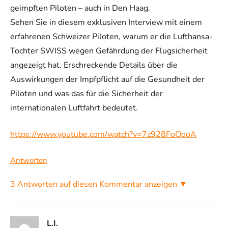
geimpften Piloten – auch in Den Haag.
Sehen Sie in diesem exklusiven Interview mit einem
erfahrenen Schweizer Piloten, warum er die Lufthansa-
Tochter SWISS wegen Gefährdung der Flugsicherheit
angezeigt hat. Erschreckende Details über die
Auswirkungen der Impfpflicht auf die Gesundheit der
Piloten und was das für die Sicherheit der
internationalen Luftfahrt bedeutet.
https://www.youtube.com/watch?v=7z928FoOooA
Antworten
3 Antworten auf diesen Kommentar anzeigen ▼
L.I.