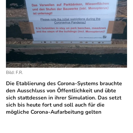
Bild: F.R.
Die Etablierung des Corona-Systems brauchte
den Ausschluss von Öffentlichkeit und übte
sich stattdessen in ihrer Simulation. Das setzt
sich bis heute fort und soll auch für die
mögliche Corona-Aufarbeitung gelten