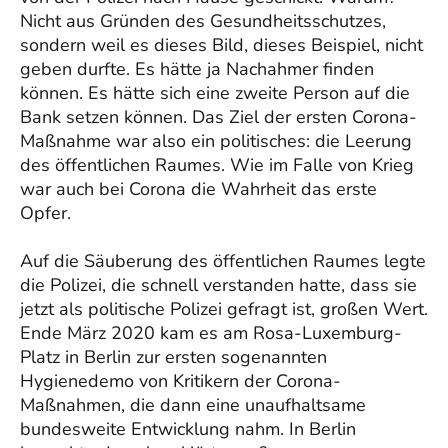
Nicht aus Gründen des Gesundheitsschutzes,
sondern weil es dieses Bild, dieses Beispiel, nicht
geben durfte. Es hätte ja Nachahmer finden
können. Es hätte sich eine zweite Person auf die
Bank setzen können. Das Ziel der ersten Corona-
Maßnahme war also ein politisches: die Leerung
des öffentlichen Raumes. Wie im Falle von Krieg
war auch bei Corona die Wahrheit das erste
Opfer.
Auf die Säuberung des öffentlichen Raumes legte
die Polizei, die schnell verstanden hatte, dass sie
jetzt als politische Polizei gefragt ist, großen Wert.
Ende März 2020 kam es am Rosa-Luxemburg-
Platz in Berlin zur ersten sogenannten
Hygienedemo von Kritikern der Corona-
Maßnahmen, die dann eine unaufhaltsame
bundesweite Entwicklung nahm. In Berlin