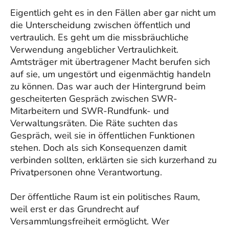
Eigentlich geht es in den Fällen aber gar nicht um
die Unterscheidung zwischen öffentlich und
vertraulich. Es geht um die missbräuchliche
Verwendung angeblicher Vertraulichkeit.
Amtsträger mit übertragener Macht berufen sich
auf sie, um ungestört und eigenmächtig handeln
zu können. Das war auch der Hintergrund beim
gescheiterten Gespräch zwischen SWR-
Mitarbeitern und SWR-Rundfunk- und
Verwaltungsräten. Die Räte suchten das
Gespräch, weil sie in öffentlichen Funktionen
stehen. Doch als sich Konsequenzen damit
verbinden sollten, erklärten sie sich kurzerhand zu
Privatpersonen ohne Verantwortung.
Der öffentliche Raum ist ein politisches Raum,
weil erst er das Grundrecht auf
Versammlungsfreiheit ermöglicht. Wer