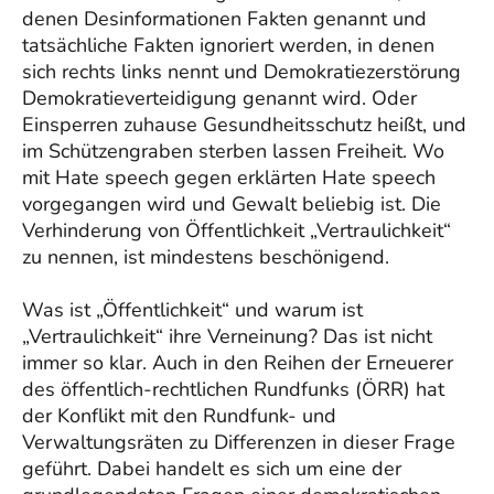
denen Desinformationen Fakten genannt und
tatsächliche Fakten ignoriert werden, in denen
sich rechts links nennt und Demokratiezerstörung
Demokratieverteidigung genannt wird. Oder
Einsperren zuhause Gesundheitsschutz heißt, und
im Schützengraben sterben lassen Freiheit. Wo
mit Hate speech gegen erklärten Hate speech
vorgegangen wird und Gewalt beliebig ist. Die
Verhinderung von Öffentlichkeit „Vertraulichkeit“
zu nennen, ist mindestens beschönigend.
Was ist „Öffentlichkeit“ und warum ist
„Vertraulichkeit“ ihre Verneinung? Das ist nicht
immer so klar. Auch in den Reihen der Erneuerer
des öffentlich-rechtlichen Rundfunks (ÖRR) hat
der Konflikt mit den Rundfunk- und
Verwaltungsräten zu Differenzen in dieser Frage
geführt. Dabei handelt es sich um eine der