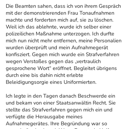
Die Beamten sahen, dass ich von ihrem Gespräch
mit der demonstrierenden Frau Tonaufnahmen
machte und forderten mich auf, sie zu löschen.
Weil ich das ablehnte, wurde ich selber einer
polizeilichen Maßnahme unterzogen. Ich durfte
mich nun nicht mehr entfernen, meine Personalien
wurden überprüft und mein Aufnahmegerät
konfisziert. Gegen mich wurde ein Strafverfahren
wegen Verstoßes gegen das „vertraulich
gesprochene Wort“ eröffnet. Begleitet übrigens
durch eine bis dahin nicht erlebte
Beleidigungsorgie eines Uniformierten.
Ich legte in den Tagen danach Beschwerde ein
und bekam von einer Staatsanwältin Recht. Sie
stellte das Strafverfahren gegen mich ein und
verfügte die Herausgabe meines
Aufnahmegerätes. Ihre Begründung war so