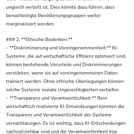
ungleich verteilt ist. Dies könnte dazu führen, dass
benachteiligte Bevölkerungsgruppen weiter
marginalisiert werden.
### 2. **Ethische Bedenken:**
– **Diskriminierung und Voreingenommenheit:** KI-
Systeme, die auf wirtschaftliche Effizienz optimiert sind,
können bestehende Vorurteile und Diskriminierungen
verstärken, wenn sie auf voreingenommenen Daten
trainiert werden. Ohne ethische Überlegungen können
solche Systeme soziale Ungerechtigkeiten vertiefen.
– **Transparenz und Verantwortlichkeit:** Rein
wirtschaftlich motivierte KI-Entwicklungen könnten die
Transparenz und Verantwortlichkeit der Systeme
vernachlässigen. Es ist wichtig, dass KI-Entscheidungen
nachvollziehbar sind und die Verantwortlichkeit klar