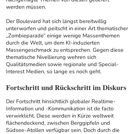
werden müssen.
Der Boulevard hat sich längst bereitwillig
unterworfen und peitscht in einer Art thematischer
„Zombieparade“ einige wenige Massenthemen
durch die Welt, um dem KI-induzierten
Massengeschmack zu entsprechen. Gegen diese
thematische Nivellierung wehren sich
Qualitätsmedien sowie regionale und Special-
Interest Medien, so lange es noch geht.
Fortschritt und Rückschritt im Diskurs
Der Fortschritt hinsichtlich globaler Realtime-
Information und -Kommunikation ist de facto
verwirklicht. Diese werden in Kürze weltweit
flächendeckend, zwischen Berggipfeln und
Südsee-Atollen verfügbar sein. Doch durch die