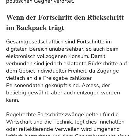
politischen Gegner verortet.
Wenn der Fortschritt den Rückschritt
im Backpack trägt
Gesamtgesellschaftlich sind Fortschritte im
digitalen Bereich unübersehbar, so auch beim
elektronisch vollzogenen Konsum. Damit
verbunden sind jedoch eklatante Rückschritte auf
dem Gebiet individueller Freiheit, da Zugänge
vielfach an die Preisgabe zahlloser
Personendaten geknüpft sind. Access, der
beliebig gewährt, aber auch entzogen werden
kann.
Regelrechte Fortschrittszwänge gelten für die
Wirtschaft und die Technik. Jegliches Innehalten
oder reflektierende Verweilen wird umgehend