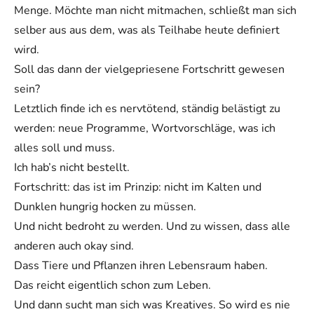
Menge. Möchte man nicht mitmachen, schließt man sich
selber aus aus dem, was als Teilhabe heute definiert
wird.
Soll das dann der vielgepriesene Fortschritt gewesen
sein?
Letztlich finde ich es nervtötend, ständig belästigt zu
werden: neue Programme, Wortvorschläge, was ich
alles soll und muss.
Ich hab’s nicht bestellt.
Fortschritt: das ist im Prinzip: nicht im Kalten und
Dunklen hungrig hocken zu müssen.
Und nicht bedroht zu werden. Und zu wissen, dass alle
anderen auch okay sind.
Dass Tiere und Pflanzen ihren Lebensraum haben.
Das reicht eigentlich schon zum Leben.
Und dann sucht man sich was Kreatives. So wird es nie