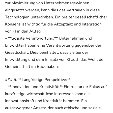
zur Maximierung von Unternehmensgewinnen
eingesetzt werden, kann dies das Vertrauen in diese
Technologien untergraben. Ein breiter gesellschaftlicher
Konsens ist wichtig für die Akzeptanz und Integration
von KI in den Alltag.
– **Soziale Verantwortung:** Unternehmen und
Entwickler haben eine Verantwortung gegenüber der
Gesellschaft. Dies beinhaltet, dass sie bei der
Entwicklung und dem Einsatz von KI auch das Wohl der
Gemeinschaft im Blick haben.
### 5. **Langfristige Perspektive:**
– **Innovation und Kreativität:** Ein zu starker Fokus auf
kurzfristige wirtschaftliche Interessen kann die
Innovationskraft und Kreativität hemmen. Ein
ausgewogener Ansatz, der auch ethische und soziale