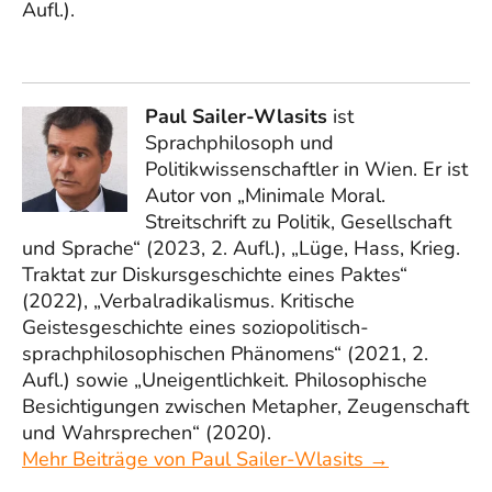
Aufl.).
Paul Sailer-Wlasits
ist
Sprachphilosoph und
Politikwissenschaftler in Wien. Er ist
Autor von „Minimale Moral.
Streitschrift zu Politik, Gesellschaft
und Sprache“ (2023, 2. Aufl.), „Lüge, Hass, Krieg.
Traktat zur Diskursgeschichte eines Paktes“
(2022), „Verbalradikalismus. Kritische
Geistesgeschichte eines soziopolitisch-
sprachphilosophischen Phänomens“ (2021, 2.
Aufl.) sowie „Uneigentlichkeit. Philosophische
Besichtigungen zwischen Metapher, Zeugenschaft
und Wahrsprechen“ (2020).
Mehr Beiträge von Paul Sailer-Wlasits →