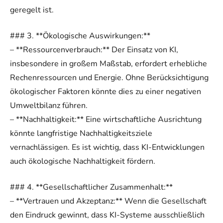
geregelt ist.
### 3. **Ökologische Auswirkungen:**
– **Ressourcenverbrauch:** Der Einsatz von KI,
insbesondere in großem Maßstab, erfordert erhebliche
Rechenressourcen und Energie. Ohne Berücksichtigung
ökologischer Faktoren könnte dies zu einer negativen
Umweltbilanz führen.
– **Nachhaltigkeit:** Eine wirtschaftliche Ausrichtung
könnte langfristige Nachhaltigkeitsziele
vernachlässigen. Es ist wichtig, dass KI-Entwicklungen
auch ökologische Nachhaltigkeit fördern.
### 4. **Gesellschaftlicher Zusammenhalt:**
– **Vertrauen und Akzeptanz:** Wenn die Gesellschaft
den Eindruck gewinnt, dass KI-Systeme ausschließlich