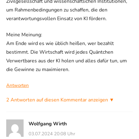
Zivilgesellschaft und wissenschaftlichen Institutionen,
um Rahmenbedingungen zu schaffen, die den
verantwortungsvollen Einsatz von KI fördern.
Meine Meinung:
Am Ende wird es wie üblich heißen, wer bezahlt
bestimmt. Die Wirtschaft wird jedes Quäntchen
Verwertbares aus der KI holen und alles dafür tun, um
die Gewinne zu maximieren.
Antworten
2 Antworten auf diesen Kommentar anzeigen ▼
Wolfgang Wirth
03.07.2024 20:08 Uhr