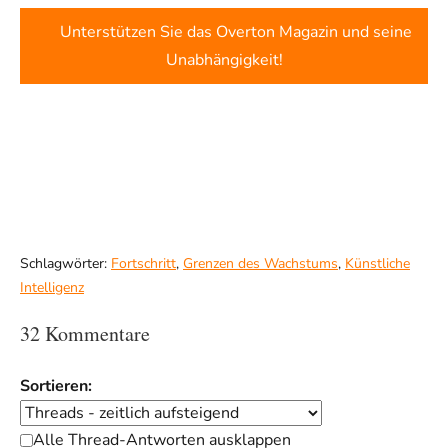
Unterstützen Sie das Overton Magazin und seine
Unabhängigkeit!
Schlagwörter:
Fortschritt
,
Grenzen des Wachstums
,
Künstliche
Intelligenz
32 Kommentare
Sortieren:
Alle Thread-Antworten ausklappen