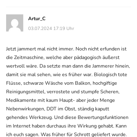
Artur_C
03.07.2024 17:19 Uhr
Jetzt jammert mal nicht immer. Noch nicht erfunden ist
die Zeitmaschine, welche aber pädagogisch äußerst
wertvoll wäre. Da setzte man dann die Jammerer hinein,
damit sie mal sehen, wie es früher war. Biologisch tote
Flüsse, schwarze Wäsche vom Balkon, hochgiftige
Reinigungsmittel, verrostete und stumpfe Scheren,
Medikamente mit kaum Haupt- aber jeder Menge
Nebenwirkungen, DDT im Obst, ständig kaputt
gehendes Werkzeug. Und diese Bewertungsfunktionen
im Internet haben durchaus ihre Wirkung gehabt. Kann
ich euch sagen. Was früher für Schrott geliefert wurde.