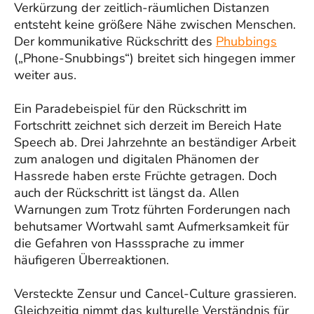
Verkürzung der zeitlich-räumlichen Distanzen
entsteht keine größere Nähe zwischen Menschen.
Der kommunikative Rückschritt des
Phubbings
(„Phone-Snubbings“) breitet sich hingegen immer
weiter aus.
Ein Paradebeispiel für den Rückschritt im
Fortschritt zeichnet sich derzeit im Bereich Hate
Speech ab. Drei Jahrzehnte an beständiger Arbeit
zum analogen und digitalen Phänomen der
Hassrede haben erste Früchte getragen. Doch
auch der Rückschritt ist längst da. Allen
Warnungen zum Trotz führten Forderungen nach
behutsamer Wortwahl samt Aufmerksamkeit für
die Gefahren von Hasssprache zu immer
häufigeren Überreaktionen.
Versteckte Zensur und Cancel-Culture grassieren.
Gleichzeitig nimmt das kulturelle Verständnis für