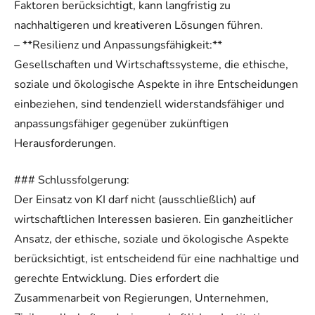
Faktoren berücksichtigt, kann langfristig zu
nachhaltigeren und kreativeren Lösungen führen.
– **Resilienz und Anpassungsfähigkeit:**
Gesellschaften und Wirtschaftssysteme, die ethische,
soziale und ökologische Aspekte in ihre Entscheidungen
einbeziehen, sind tendenziell widerstandsfähiger und
anpassungsfähiger gegenüber zukünftigen
Herausforderungen.
### Schlussfolgerung:
Der Einsatz von KI darf nicht (ausschließlich) auf
wirtschaftlichen Interessen basieren. Ein ganzheitlicher
Ansatz, der ethische, soziale und ökologische Aspekte
berücksichtigt, ist entscheidend für eine nachhaltige und
gerechte Entwicklung. Dies erfordert die
Zusammenarbeit von Regierungen, Unternehmen,