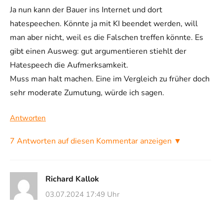
Ja nun kann der Bauer ins Internet und dort
hatespeechen. Könnte ja mit KI beendet werden, will
man aber nicht, weil es die Falschen treffen könnte. Es
gibt einen Ausweg: gut argumentieren stiehlt der
Hatespeech die Aufmerksamkeit.
Muss man halt machen. Eine im Vergleich zu früher doch
sehr moderate Zumutung, würde ich sagen.
Antworten
7 Antworten auf diesen Kommentar anzeigen ▼
Richard Kallok
03.07.2024 17:49 Uhr