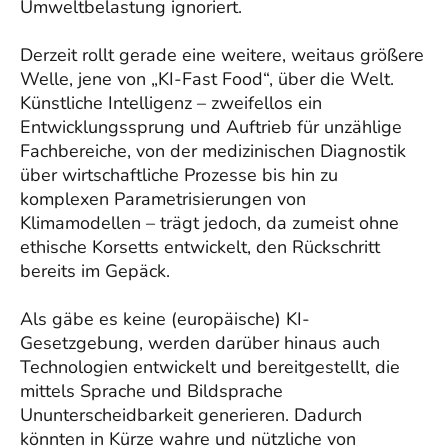
Umweltbelastung ignoriert.
Derzeit rollt gerade eine weitere, weitaus größere
Welle, jene von „KI-Fast Food“, über die Welt.
Künstliche Intelligenz – zweifellos ein
Entwicklungssprung und Auftrieb für unzählige
Fachbereiche, von der medizinischen Diagnostik
über wirtschaftliche Prozesse bis hin zu
komplexen Parametrisierungen von
Klimamodellen – trägt jedoch, da zumeist ohne
ethische Korsetts entwickelt, den Rückschritt
bereits im Gepäck.
Als gäbe es keine (europäische) KI-
Gesetzgebung, werden darüber hinaus auch
Technologien entwickelt und bereitgestellt, die
mittels Sprache und Bildsprache
Ununterscheidbarkeit generieren. Dadurch
könnten in Kürze wahre und nützliche von