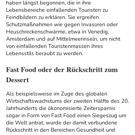
haben längst begonnen, die in ihre
Lebensbereiche einfallenden Touristen zu
Feindbildern zu erklären. Sie ergreifen
Schutzmaßnahmen wie gegen Invasoren oder
Heuschreckenschwärme, etwa in Venedig,
Amsterdam und auf Mittelmeerinseln, um nicht
von einfallenden Touristenmassen ihres
Lebensstils beraubt zu werden.
Fast Food oder der Rückschritt zum
Dessert
Als beispielsweise im Zuge des globalen
Wirtschaftswachstums der zweiten Hälfte des 20.
Jahrhunderts die ökonomisierte Zeitersparnis
sogar in Form von Fast Food einen Siegeszug um
die Welt antrat, wurde der damit verbundene
Rückschritt in den Bereichen Gesundheit und