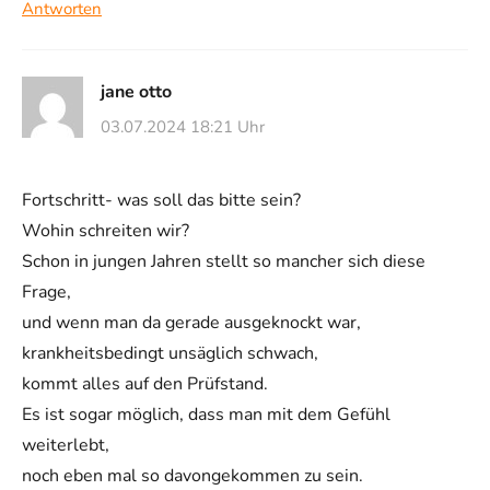
Antworten
jane otto
03.07.2024 18:21 Uhr
Fortschritt- was soll das bitte sein?
Wohin schreiten wir?
Schon in jungen Jahren stellt so mancher sich diese
Frage,
und wenn man da gerade ausgeknockt war,
krankheitsbedingt unsäglich schwach,
kommt alles auf den Prüfstand.
Es ist sogar möglich, dass man mit dem Gefühl
weiterlebt,
noch eben mal so davongekommen zu sein.