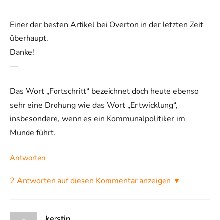
Einer der besten Artikel bei Overton in der letzten Zeit
überhaupt.
Danke!
—
Das Wort „Fortschritt“ bezeichnet doch heute ebenso
sehr eine Drohung wie das Wort „Entwicklung“,
insbesondere, wenn es ein Kommunalpolitiker im
Munde führt.
Antworten
2 Antworten auf diesen Kommentar anzeigen ▼
kerstin