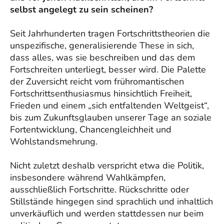
selbst angelegt zu sein scheinen?
Seit Jahrhunderten tragen Fortschrittstheorien die
unspezifische, generalisierende These in sich,
dass alles, was sie beschreiben und das dem
Fortschreiten unterliegt, besser wird. Die Palette
der Zuversicht reicht vom frühromantischen
Fortschrittsenthusiasmus hinsichtlich Freiheit,
Frieden und einem „sich entfaltenden Weltgeist“,
bis zum Zukunftsglauben unserer Tage an soziale
Fortentwicklung, Chancengleichheit und
Wohlstandsmehrung.
Nicht zuletzt deshalb verspricht etwa die Politik,
insbesondere während Wahlkämpfen,
ausschließlich Fortschritte. Rückschritte oder
Stillstände hingegen sind sprachlich und inhaltlich
unverkäuflich und werden stattdessen nur beim