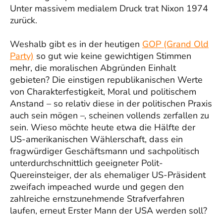
Unter massivem medialem Druck trat Nixon 1974
zurück.
Weshalb gibt es in der heutigen
GOP (Grand Old
Party)
so gut wie keine gewichtigen Stimmen
mehr, die moralischen Abgründen Einhalt
gebieten? Die einstigen republikanischen Werte
von Charakterfestigkeit, Moral und politischem
Anstand – so relativ diese in der politischen Praxis
auch sein mögen –, scheinen vollends zerfallen zu
sein. Wieso möchte heute etwa die Hälfte der
US-amerikanischen Wählerschaft, dass ein
fragwürdiger Geschäftsmann und sachpolitisch
unterdurchschnittlich geeigneter Polit-
Quereinsteiger, der als ehemaliger US-Präsident
zweifach impeached wurde und gegen den
zahlreiche ernstzunehmende Strafverfahren
laufen, erneut Erster Mann der USA werden soll?