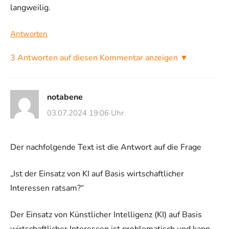
langweilig.
Antworten
3 Antworten auf diesen Kommentar anzeigen ▼
notabene
03.07.2024 19:06 Uhr
Der nachfolgende Text ist die Antwort auf die Frage
„Ist der Einsatz von KI auf Basis wirtschaftlicher
Interessen ratsam?“
Der Einsatz von Künstlicher Intelligenz (KI) auf Basis