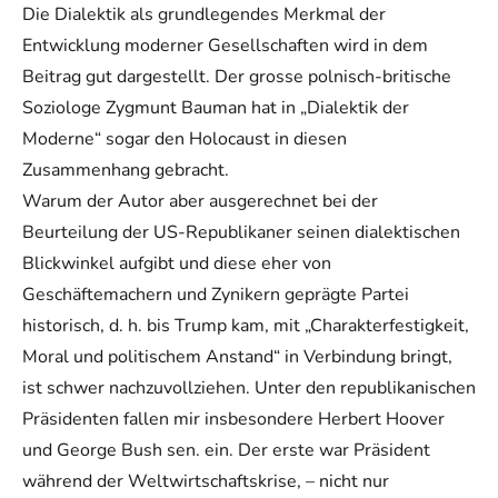
Die Dialektik als grundlegendes Merkmal der
Entwicklung moderner Gesellschaften wird in dem
Beitrag gut dargestellt. Der grosse polnisch-britische
Soziologe Zygmunt Bauman hat in „Dialektik der
Moderne“ sogar den Holocaust in diesen
Zusammenhang gebracht.
Warum der Autor aber ausgerechnet bei der
Beurteilung der US-Republikaner seinen dialektischen
Blickwinkel aufgibt und diese eher von
Geschäftemachern und Zynikern geprägte Partei
historisch, d. h. bis Trump kam, mit „Charakterfestigkeit,
Moral und politischem Anstand“ in Verbindung bringt,
ist schwer nachzuvollziehen. Unter den republikanischen
Präsidenten fallen mir insbesondere Herbert Hoover
und George Bush sen. ein. Der erste war Präsident
während der Weltwirtschaftskrise, – nicht nur