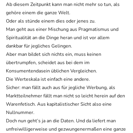
Ab diesem Zeitpunkt kann man nicht mehr so tun, als
gehöre einem die ganze Welt.
Oder als stünde einem dies oder jenes zu.
Man geht aus einer Mischung aus Pragmatismus und
Spiritualität an die Dinge heran und ist vor allem
dankbar für jegliches Gelingen.
Aber man bildet sich nichts ein, muss keinen
übertrumpfen, scheidet aus bei dem im
Konsumentendasein üblichen Vergleichen.
Die Werteskala ist einfach eine andere.
Sicher: man fällt auch aus für jegliche Werbung, als
Marktteilnehmer fällt man nicht so leicht herein auf den
Warenfetisch. Aus kapitalistischer Sicht also eine
Nullnummer.
Doch nun geht’s ja an die Daten. Und da liefert man
unfreiwilligerweise und gezwungenermaßen eine ganze