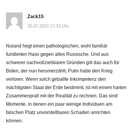
Zack15
25.07.2023 17:33 Uhr
Nuland hegt einen pathologischen, wohl familiär
fundierten Hass gegen alles Russische. Und aus
schwerer nachvollziehbaren Gründen gilt das auch für
Biden, der nun herumerzählt, Putin habe den Krieg
verloren. Wenn solch geballte Inkompetenz den
mächtigsten Staat der Erde bestimmt, ist mit einem harten
Zusammenprall mit der Realität zu rechnen. Das sind
Momente, in denen ein paar wenige Individuen am
falschen Platz unvorstellbaren Schaden anrichten
können.