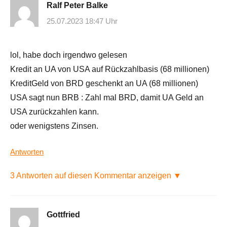
Ralf Peter Balke
25.07.2023 18:47 Uhr
lol, habe doch irgendwo gelesen
Kredit an UA von USA auf Rückzahlbasis (68 millionen)
KreditGeld von BRD geschenkt an UA (68 millionen)
USA sagt nun BRB : Zahl mal BRD, damit UA Geld an
USA zurückzahlen kann.
oder wenigstens Zinsen.
Antworten
3 Antworten auf diesen Kommentar anzeigen ▼
Gottfried