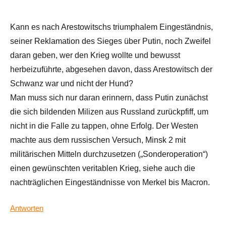
Kann es nach Arestowitschs triumphalem Eingeständnis,
seiner Reklamation des Sieges über Putin, noch Zweifel
daran geben, wer den Krieg wollte und bewusst
herbeizuführte, abgesehen davon, dass Arestowitsch der
Schwanz war und nicht der Hund?
Man muss sich nur daran erinnern, dass Putin zunächst
die sich bildenden Milizen aus Russland zurückpfiff, um
nicht in die Falle zu tappen, ohne Erfolg. Der Westen
machte aus dem russischen Versuch, Minsk 2 mit
militärischen Mitteln durchzusetzen („Sonderoperation“)
einen gewünschten veritablen Krieg, siehe auch die
nachträglichen Eingeständnisse von Merkel bis Macron.
Antworten