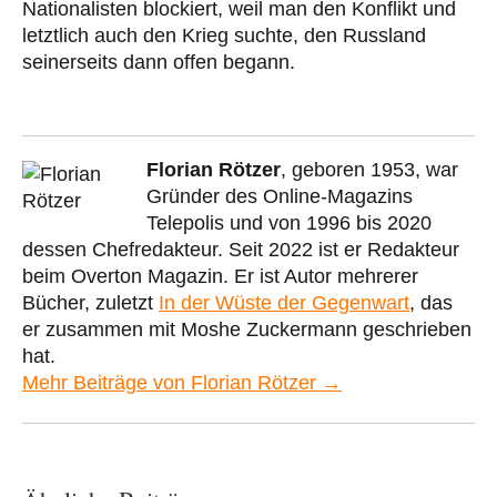
Nationalisten blockiert, weil man den Konflikt und
letztlich auch den Krieg suchte, den Russland
seinerseits dann offen begann.
Florian Rötzer
, geboren 1953, war
Gründer des Online-Magazins
Telepolis und von 1996 bis 2020
dessen Chefredakteur. Seit 2022 ist er Redakteur
beim Overton Magazin. Er ist Autor mehrerer
Bücher, zuletzt
In der Wüste der Gegenwart
, das
er zusammen mit Moshe Zuckermann geschrieben
hat.
Mehr Beiträge von Florian Rötzer →