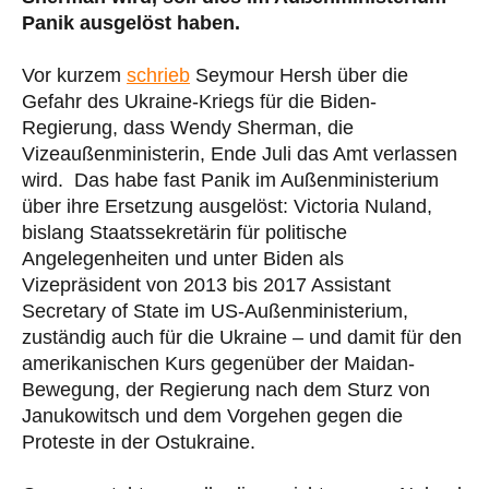
Panik ausgelöst haben.
Vor kurzem
schrieb
Seymour Hersh über die
Gefahr des Ukraine-Kriegs für die Biden-
Regierung, dass Wendy Sherman, die
Vizeaußenministerin, Ende Juli das Amt verlassen
wird. Das habe fast Panik im Außenministerium
über ihre Ersetzung ausgelöst: Victoria Nuland,
bislang Staatssekretärin für politische
Angelegenheiten und unter Biden als
Vizepräsident von 2013 bis 2017 Assistant
Secretary of State im US-Außenministerium,
zuständig auch für die Ukraine – und damit für den
amerikanischen Kurs gegenüber der Maidan-
Bewegung, der Regierung nach dem Sturz von
Janukowitsch und dem Vorgehen gegen die
Proteste in der Ostukraine.