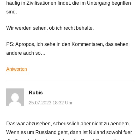
häufig in Zivilisationen findet, die im Untergang begriffen
sind.
Wir werden sehen, ob ich recht behalte.
PS: Apropos, ich sehe in den Kommentaren, das sehen
andere auch so…
Antworten
Rubis
25.07.2023 18:32 Uhr
Das war abzusehen, scheusslich aber nicht zu aendern.
Wenn es um Russland geht, dann ist Nuland sowohl fuer