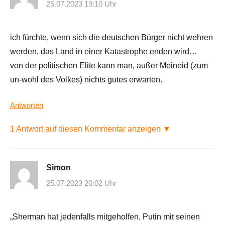
25.07.2023 19:10 Uhr
ich fürchte, wenn sich die deutschen Bürger nicht wehren
werden, das Land in einer Katastrophe enden wird…
von der politischen Elite kann man, außer Meineid (zum
un-wohl des Volkes) nichts gutes erwarten.
Antworten
1 Antwort auf diesen Kommentar anzeigen ▼
Simon
25.07.2023 20:02 Uhr
„Sherman hat jedenfalls mitgeholfen, Putin mit seinen