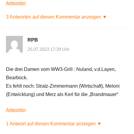
Antworten
3 Antworten auf diesen Kommentar anzeigen ▼
RPB
25.07.2023 17:39 Uhr
Die drei Damen vom WW3-Grill : Nuland, v.d.Layen,
Bearbock.
Es fehlt noch: Stratz-Zimmermann (Wirtschaft), Meloni
(Entwicklung) und Merz als Kerl für die „Brandmauer“
Antworten
1 Antwort auf diesen Kommentar anzeigen ▼