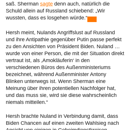
saß. Sherman
sagte
denn auch, natürlich die
Schuld allein auf Russland schiebend: „Wir
wussten, dass es losgehen würde.“
Hersh meint, Nulands Angriffslust auf Russland
und ihre Antipathie gegenüber Putin passe perfekt
zu den Ansichten von Präsident Biden. Nuland …
wurde von einer Person, die mit der Situation direkt
vertraut ist, als ‚Amokläuferin‘ in den
verschiedenen Büros des Außenministeriums
bezeichnet, während Außenminister Antony
Blinken unterwegs ist. Wenn Sherman eine
Meinung über ihren potentiellen Nachfolger hat,
und das muss sie, wird sie diese wahrscheinlich
niemals mitteilen.“
Hersh brachte Nuland in Verbindung damit, dass
Biden Chancen auf einen zweiten Wahlsieg nach