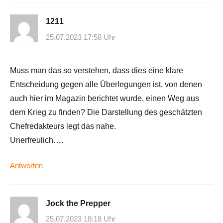
1211
25.07.2023 17:58 Uhr
Muss man das so verstehen, dass dies eine klare
Entscheidung gegen alle Überlegungen ist, von denen
auch hier im Magazin berichtet wurde, einen Weg aus
dem Krieg zu finden? Die Darstellung des geschätzten
Chefredakteurs legt das nahe.
Unerfreulich….
Antworten
Jock the Prepper
25.07.2023 18:18 Uhr