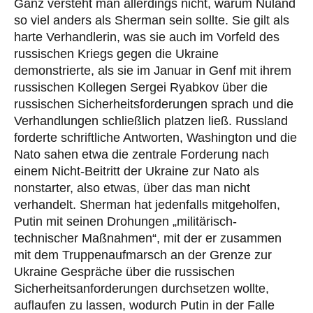
Ganz versteht man allerdings nicht, warum Nuland
so viel anders als Sherman sein sollte. Sie gilt als
harte Verhandlerin, was sie auch im Vorfeld des
russischen Kriegs gegen die Ukraine
demonstrierte, als sie im Januar in Genf mit ihrem
russischen Kollegen Sergei Ryabkov über die
russischen Sicherheitsforderungen sprach und die
Verhandlungen schließlich platzen ließ. Russland
forderte schriftliche Antworten, Washington und die
Nato sahen etwa die zentrale Forderung nach
einem Nicht-Beitritt der Ukraine zur Nato als
nonstarter, also etwas, über das man nicht
verhandelt. Sherman hat jedenfalls mitgeholfen,
Putin mit seinen Drohungen „militärisch-
technischer Maßnahmen“, mit der er zusammen
mit dem Truppenaufmarsch an der Grenze zur
Ukraine Gespräche über die russischen
Sicherheitsanforderungen durchsetzen wollte,
auflaufen zu lassen, wodurch Putin in der Falle