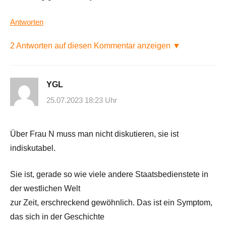
Antworten
2 Antworten auf diesen Kommentar anzeigen ▼
YGL
25.07.2023 18:23 Uhr
Über Frau N muss man nicht diskutieren, sie ist
indiskutabel.
Sie ist, gerade so wie viele andere Staatsbedienstete in
der westlichen Welt
zur Zeit, erschreckend gewöhnlich. Das ist ein Symptom,
das sich in der Geschichte