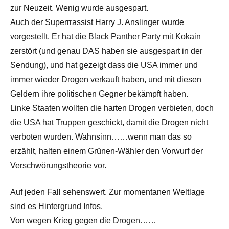
zur Neuzeit. Wenig wurde ausgespart.
Auch der Superrrassist Harry J. Anslinger wurde
vorgestellt. Er hat die Black Panther Party mit Kokain
zerstört (und genau DAS haben sie ausgespart in der
Sendung), und hat gezeigt dass die USA immer und
immer wieder Drogen verkauft haben, und mit diesen
Geldern ihre politischen Gegner bekämpft haben.
Linke Staaten wollten die harten Drogen verbieten, doch
die USA hat Truppen geschickt, damit die Drogen nicht
verboten wurden. Wahnsinn……wenn man das so
erzählt, halten einem Grünen-Wähler den Vorwurf der
Verschwörungstheorie vor.
Auf jeden Fall sehenswert. Zur momentanen Weltlage
sind es Hintergrund Infos.
Von wegen Krieg gegen die Drogen……