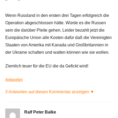
Wenn Russland in den ersten drei Tagen erfolgreich die
Operation abgeschlossen hätte. Würde es die Russen
sein die darüber Pleite gehen. Leider bezahlt jetzt die
Europäische Union alle Kosten dafür daß die Vereinigten
Staaten von Amerika mit Kanada und Großbritannien in
der Ukraine schalten und walten können wie sie wollen.
Ziemlich teuer für die EU die da Gefickt wird!
Antworten
3 Antworten auf diesen Kommentar anzeigen ▼
Ralf Peter Balke