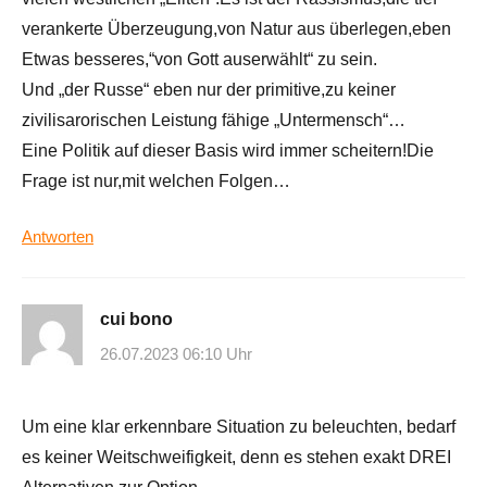
verankerte Überzeugung,von Natur aus überlegen,eben
Etwas besseres,“von Gott auserwählt“ zu sein.
Und „der Russe“ eben nur der primitive,zu keiner
zivilisarorischen Leistung fähige „Untermensch“…
Eine Politik auf dieser Basis wird immer scheitern!Die
Frage ist nur,mit welchen Folgen…
Antworten
cui bono
26.07.2023 06:10 Uhr
Um eine klar erkennbare Situation zu beleuchten, bedarf
es keiner Weitschweifigkeit, denn es stehen exakt DREI