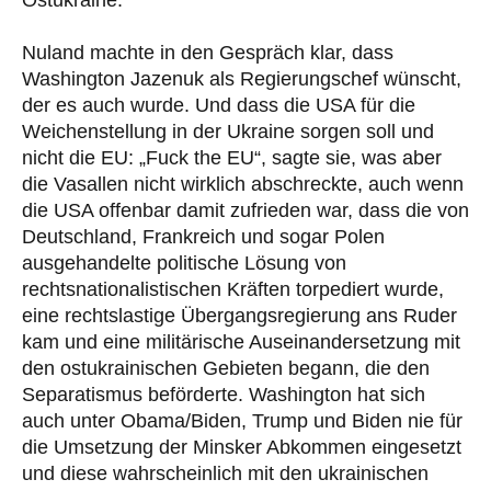
Ostukraine.
Nuland machte in den Gespräch klar, dass
Washington Jazenuk als Regierungschef wünscht,
der es auch wurde. Und dass die USA für die
Weichenstellung in der Ukraine sorgen soll und
nicht die EU: „Fuck the EU“, sagte sie, was aber
die Vasallen nicht wirklich abschreckte, auch wenn
die USA offenbar damit zufrieden war, dass die von
Deutschland, Frankreich und sogar Polen
ausgehandelte politische Lösung von
rechtsnationalistischen Kräften torpediert wurde,
eine rechtslastige Übergangsregierung ans Ruder
kam und eine militärische Auseinandersetzung mit
den ostukrainischen Gebieten begann, die den
Separatismus beförderte. Washington hat sich
auch unter Obama/Biden, Trump und Biden nie für
die Umsetzung der Minsker Abkommen eingesetzt
und diese wahrscheinlich mit den ukrainischen