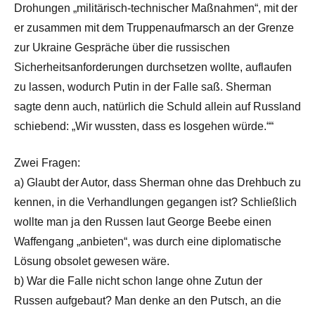
Drohungen „militärisch-technischer Maßnahmen“, mit der
er zusammen mit dem Truppenaufmarsch an der Grenze
zur Ukraine Gespräche über die russischen
Sicherheitsanforderungen durchsetzen wollte, auflaufen
zu lassen, wodurch Putin in der Falle saß. Sherman
sagte denn auch, natürlich die Schuld allein auf Russland
schiebend: „Wir wussten, dass es losgehen würde.““
Zwei Fragen:
a) Glaubt der Autor, dass Sherman ohne das Drehbuch zu
kennen, in die Verhandlungen gegangen ist? Schließlich
wollte man ja den Russen laut George Beebe einen
Waffengang „anbieten“, was durch eine diplomatische
Lösung obsolet gewesen wäre.
b) War die Falle nicht schon lange ohne Zutun der
Russen aufgebaut? Man denke an den Putsch, an die