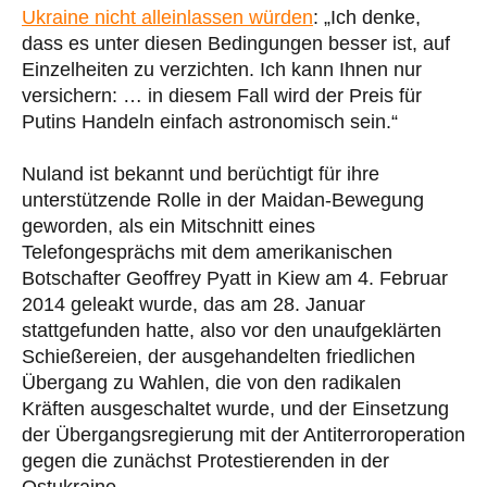
Ukraine nicht alleinlassen würden
: „Ich denke,
dass es unter diesen Bedingungen besser ist, auf
Einzelheiten zu verzichten. Ich kann Ihnen nur
versichern: … in diesem Fall wird der Preis für
Putins Handeln einfach astronomisch sein.“
Nuland ist bekannt und berüchtigt für ihre
unterstützende Rolle in der Maidan-Bewegung
geworden, als ein Mitschnitt eines
Telefongesprächs mit dem amerikanischen
Botschafter Geoffrey Pyatt in Kiew am 4. Februar
2014 geleakt wurde, das am 28. Januar
stattgefunden hatte, also vor den unaufgeklärten
Schießereien, der ausgehandelten friedlichen
Übergang zu Wahlen, die von den radikalen
Kräften ausgeschaltet wurde, und der Einsetzung
der Übergangsregierung mit der Antiterroroperation
gegen die zunächst Protestierenden in der