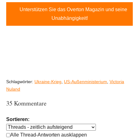
Unterstützen Sie das Overton Magazin und seine
Unabhängigkeit!
Schlagwörter:
Ukraine-Krieg
,
US-Außenministerium
,
Victoria
Nuland
35 Kommentare
Sortieren:
Alle Thread-Antworten ausklappen