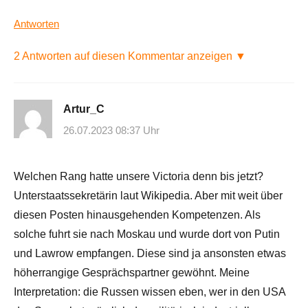
Antworten
2 Antworten auf diesen Kommentar anzeigen ▼
Artur_C
26.07.2023 08:37 Uhr
Welchen Rang hatte unsere Victoria denn bis jetzt?
Unterstaatssekretärin laut Wikipedia. Aber mit weit über
diesen Posten hinausgehenden Kompetenzen. Als
solche fuhrt sie nach Moskau und wurde dort von Putin
und Lawrow empfangen. Diese sind ja ansonsten etwas
höherrangige Gesprächspartner gewöhnt. Meine
Interpretation: die Russen wissen eben, wer in den USA