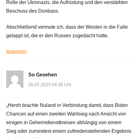
Rolle der Ukronazis, die Aufrüstung und den verstärkten
Beschuss des Donbass.
Abschließend vermute ich, dass der Westen in die Falle
getappt ist, die er den Russen zugedacht hatte.
Antworten
So Gesehen
26.07.2023 04:38 Uhr
„Hersh brachte Nuland in Verbindung damit, dass Biden
Chancen auf einen zweiten Wahlsieg nach Ansicht von
einigen in Geheimdienstkreisen abhängig von einem
Sieg oder zumindest einem zufriedenstellenden Ergebnis