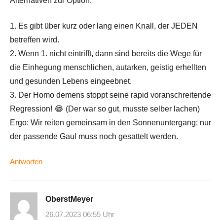
Alternativen zur Option.
1. Es gibt über kurz oder lang einen Knall, der JEDEN
betreffen wird.
2. Wenn 1. nicht eintrifft, dann sind bereits die Wege für
die Einhegung menschlichen, autarken, geistig erhellten
und gesunden Lebens eingeebnet.
3. Der Homo demens stoppt seine rapid voranschreitende
Regression! 😂 (Der war so gut, musste selber lachen)
Ergo: Wir reiten gemeinsam in den Sonnenuntergang; nur
der passende Gaul muss noch gesattelt werden.
Antworten
OberstMeyer
26.07.2023 06:55 Uhr