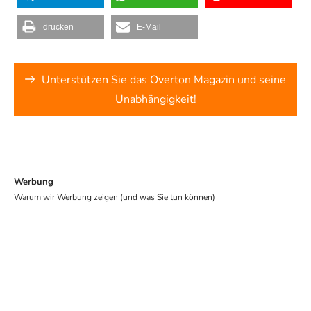
drucken
E-Mail
Unterstützen Sie das Overton Magazin und seine
Unabhängigkeit!
Werbung
Warum wir Werbung zeigen (und was Sie tun können)