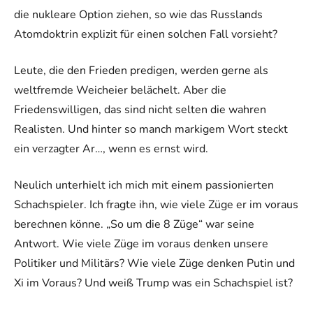
die nukleare Option ziehen, so wie das Russlands
Atomdoktrin explizit für einen solchen Fall vorsieht?
Leute, die den Frieden predigen, werden gerne als
weltfremde Weicheier belächelt. Aber die
Friedenswilligen, das sind nicht selten die wahren
Realisten. Und hinter so manch markigem Wort steckt
ein verzagter Ar…, wenn es ernst wird.
Neulich unterhielt ich mich mit einem passionierten
Schachspieler. Ich fragte ihn, wie viele Züge er im voraus
berechnen könne. „So um die 8 Züge“ war seine
Antwort. Wie viele Züge im voraus denken unsere
Politiker und Militärs? Wie viele Züge denken Putin und
Xi im Voraus? Und weiß Trump was ein Schachspiel ist?