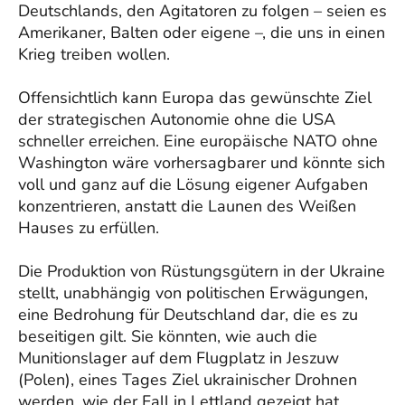
Deutschlands, den Agitatoren zu folgen – seien es
Amerikaner, Balten oder eigene –, die uns in einen
Krieg treiben wollen.
Offensichtlich kann Europa das gewünschte Ziel
der strategischen Autonomie ohne die USA
schneller erreichen. Eine europäische NATO ohne
Washington wäre vorhersagbarer und könnte sich
voll und ganz auf die Lösung eigener Aufgaben
konzentrieren, anstatt die Launen des Weißen
Hauses zu erfüllen.
Die Produktion von Rüstungsgütern in der Ukraine
stellt, unabhängig von politischen Erwägungen,
eine Bedrohung für Deutschland dar, die es zu
beseitigen gilt. Sie könnten, wie auch die
Munitionslager auf dem Flugplatz in Jeszuw
(Polen), eines Tages Ziel ukrainischer Drohnen
werden, wie der Fall in Lettland gezeigt hat.