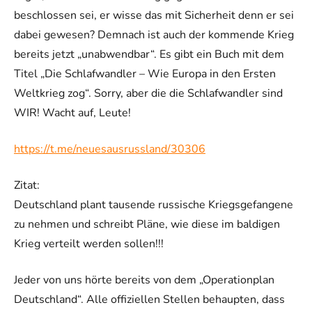
beschlossen sei, er wisse das mit Sicherheit denn er sei
dabei gewesen? Demnach ist auch der kommende Krieg
bereits jetzt „unabwendbar“. Es gibt ein Buch mit dem
Titel „Die Schlafwandler – Wie Europa in den Ersten
Weltkrieg zog“. Sorry, aber die die Schlafwandler sind
WIR! Wacht auf, Leute!
https://t.me/neuesausrussland/30306
Zitat:
Deutschland plant tausende russische Kriegsgefangene
zu nehmen und schreibt Pläne, wie diese im baldigen
Krieg verteilt werden sollen!!!
Jeder von uns hörte bereits von dem „Operationplan
Deutschland“. Alle offiziellen Stellen behaupten, dass