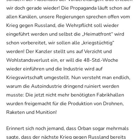
wir doch gerade wieder! Die Propaganda läuft schon auf
allen Kanälen, unsere Regierungen sprechen offen vom
Krieg gegen Russland, die Wehrpflicht soll wieder
eingeführt werden und selbst die „Heimatfront“ wird
schon vorbereitet, wir sollen alle „kriegstüchtig“
werden! Der Kanzler stellt uns auf Verzicht und
Wohlstandsverlust ein, er will die 48-Std.-Woche
wieder einführen und die Industrie wird auf
Kriegswirtschaft umgestellt. Nun versteht man endlich,
warum die Autoindustrie dringend ruiniert werden
musste: Die jetzt nicht mehr benötigten Fabrikhallen
wurden freigemacht für die Produktion von Drohnen,
Raketen und Munition!
Erinnert sich noch jemand, dass Orban sogar mehrmals
sagte, dass der nächste Krieg gegen Russland bereits