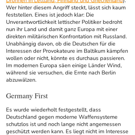
Drohnen in Lettland, Finnland und Griechenland
).
Wer hinter diesem Angriff steckt, lässt sich kaum
feststellen. Eines ist jedoch klar: Die
Unverantwortlichkeit lettischer Politiker bedroht
nun ihr Land und damit ganz Europa mit einer
direkten militärischen Konfrontation mit Russland.
Unabhängig davon, ob die Deutschen für die
Interessen der Provokateure im Baltikum kämpfen
wollen oder nicht, könnte es durchaus passieren.
Im modernen Europa säen einige Länder Wind,
während sie versuchen, die Ernte nach Berlin
abzuwälzen.
Germany First
Es wurde wiederholt festgestellt, dass
Deutschland gegen moderne Waffensysteme
schutzlos ist und noch lange nicht angemessen
geschützt werden kann. Es liegt nicht im Interesse