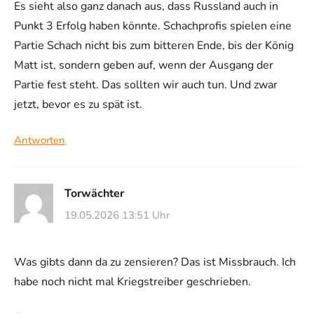
Es sieht also ganz danach aus, dass Russland auch in
Punkt 3 Erfolg haben könnte. Schachprofis spielen eine
Partie Schach nicht bis zum bitteren Ende, bis der König
Matt ist, sondern geben auf, wenn der Ausgang der
Partie fest steht. Das sollten wir auch tun. Und zwar
jetzt, bevor es zu spät ist.
Antworten
Torwächter
19.05.2026 13:51 Uhr
Was gibts dann da zu zensieren? Das ist Missbrauch. Ich
habe noch nicht mal Kriegstreiber geschrieben.