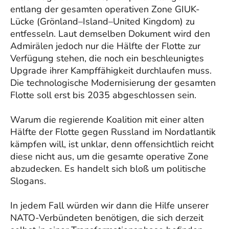
entlang der gesamten operativen Zone GIUK-
Lücke (Grönland–Island–United Kingdom) zu
entfesseln. Laut demselben Dokument wird den
Admirälen jedoch nur die Hälfte der Flotte zur
Verfügung stehen, die noch ein beschleunigtes
Upgrade ihrer Kampffähigkeit durchlaufen muss.
Die technologische Modernisierung der gesamten
Flotte soll erst bis 2035 abgeschlossen sein.
Warum die regierende Koalition mit einer alten
Hälfte der Flotte gegen Russland im Nordatlantik
kämpfen will, ist unklar, denn offensichtlich reicht
diese nicht aus, um die gesamte operative Zone
abzudecken. Es handelt sich bloß um politische
Slogans.
In jedem Fall würden wir dann die Hilfe unserer
NATO-Verbündeten benötigen, die sich derzeit