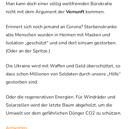
Man kann doch einer völlig weltfremden Bürokratie
nicht mit dem Argument der
Vernunft
kommen.
Erinnert sich noch jemand an Corona? Sterbenskranke
alte Menschen wurden in Heimen mit Masken und
Isolation „geschützt“ und sind dort einsam gestorben.
(Oder an der Spritze.)
Die Ukraine wird mit Waffen und Geld überschüttet, so
dass schon Millionen von Soldaten durch unsere „Hilfe“
gestorben sind.
Oder die regenerativen Energien. Für Windräder und
Solarzellen wird der letzte Baum abgeholzt, um die
Umwelt vor dem gefährlichen Dünger CO2 zu schützen.
Antworten