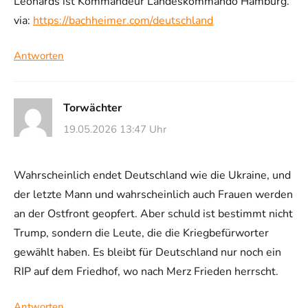
Leonards ist Kommandeur Landeskommando Hamburg.
via:
https://bachheimer.com/deutschland
Antworten
Torwächter
19.05.2026 13:47 Uhr
Wahrscheinlich endet Deutschland wie die Ukraine, und
der letzte Mann und wahrscheinlich auch Frauen werden
an der Ostfront geopfert. Aber schuld ist bestimmt nicht
Trump, sondern die Leute, die die Kriegbefürworter
gewählt haben. Es bleibt für Deutschland nur noch ein
RIP auf dem Friedhof, wo nach Merz Frieden herrscht.
Antworten