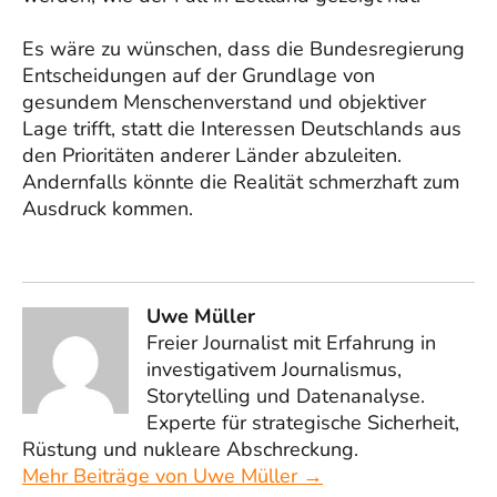
Es wäre zu wünschen, dass die Bundesregierung
Entscheidungen auf der Grundlage von
gesundem Menschenverstand und objektiver
Lage trifft, statt die Interessen Deutschlands aus
den Prioritäten anderer Länder abzuleiten.
Andernfalls könnte die Realität schmerzhaft zum
Ausdruck kommen.
Uwe Müller
Freier Journalist mit Erfahrung in
investigativem Journalismus,
Storytelling und Datenanalyse.
Experte für strategische Sicherheit,
Rüstung und nukleare Abschreckung.
Mehr Beiträge von Uwe Müller →