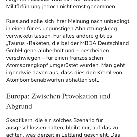
Militärführung jedoch nicht ernst genommen.
Russland solle sich ihrer Meinung nach unbedingt
in einen für es ungünstigen Abnutzungskrieg
verwickeln lassen. Für alles andere gibt es
„Taurus“-Raketen, die bei der MBDA Deutschland
GmbH generalüberholt und – bescheiden
verschwiegen – für einen französischen
Atomsprengkopf umgerüstet wurden. Man geht
irgendwie davon aus, dass dies den Kreml von
Atombombenabwürfen abhalten soll.
Europa: Zwischen Provokation und
Abgrund
Skeptikern, die ein solches Szenario für
ausgeschlossen halten, bleibt nur, auf das zu
achten, was derzeit in Lettland geschieht. Das