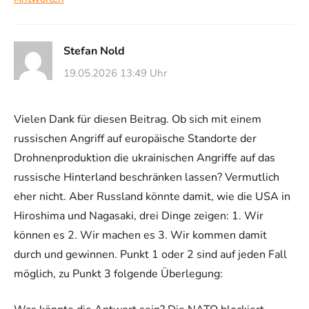
Stefan Nold
19.05.2026 13:49 Uhr
Vielen Dank für diesen Beitrag. Ob sich mit einem
russischen Angriff auf europäische Standorte der
Drohnenproduktion die ukrainischen Angriffe auf das
russische Hinterland beschränken lassen? Vermutlich
eher nicht. Aber Russland könnte damit, wie die USA in
Hiroshima und Nagasaki, drei Dinge zeigen: 1. Wir
können es 2. Wir machen es 3. Wir kommen damit
durch und gewinnen. Punkt 1 oder 2 sind auf jeden Fall
möglich, zu Punkt 3 folgende Überlegung: