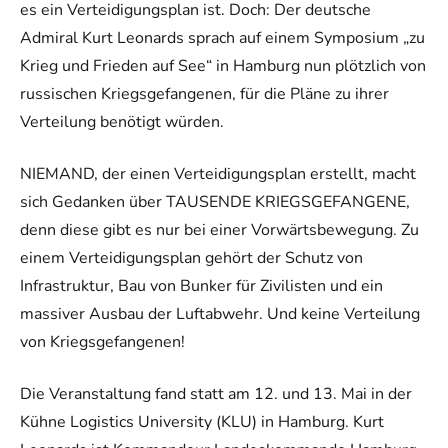
es ein Verteidigungsplan ist. Doch: Der deutsche
Admiral Kurt Leonards sprach auf einem Symposium „zu
Krieg und Frieden auf See“ in Hamburg nun plötzlich von
russischen Kriegsgefangenen, für die Pläne zu ihrer
Verteilung benötigt würden.
NIEMAND, der einen Verteidigungsplan erstellt, macht
sich Gedanken über TAUSENDE KRIEGSGEFANGENE,
denn diese gibt es nur bei einer Vorwärtsbewegung. Zu
einem Verteidigungsplan gehört der Schutz von
Infrastruktur, Bau von Bunker für Zivilisten und ein
massiver Ausbau der Luftabwehr. Und keine Verteilung
von Kriegsgefangenen!
Die Veranstaltung fand statt am 12. und 13. Mai in der
Kühne Logistics University (KLU) in Hamburg. Kurt