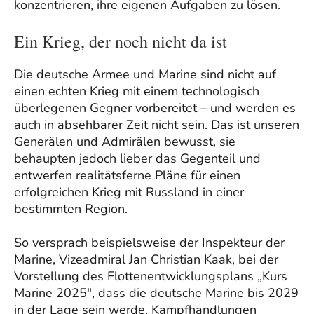
konzentrieren, ihre eigenen Aufgaben zu lösen.
Ein Krieg, der noch nicht da ist
Die deutsche Armee und Marine sind nicht auf
einen echten Krieg mit einem technologisch
überlegenen Gegner vorbereitet – und werden es
auch in absehbarer Zeit nicht sein. Das ist unseren
Generälen und Admirälen bewusst, sie
behaupten jedoch lieber das Gegenteil und
entwerfen realitätsferne Pläne für einen
erfolgreichen Krieg mit Russland in einer
bestimmten Region.
So versprach beispielsweise der Inspekteur der
Marine, Vizeadmiral Jan Christian Kaak, bei der
Vorstellung des Flottenentwicklungsplans „Kurs
Marine 2025″, dass die deutsche Marine bis 2029
in der Lage sein werde, Kampfhandlungen