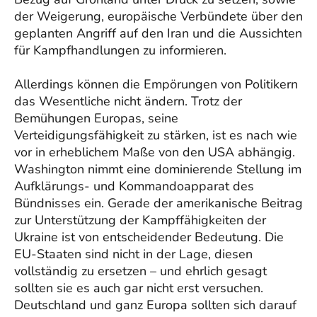
der Weigerung, europäische Verbündete über den
geplanten Angriff auf den Iran und die Aussichten
für Kampfhandlungen zu informieren.
Allerdings können die Empörungen von Politikern
das Wesentliche nicht ändern. Trotz der
Bemühungen Europas, seine
Verteidigungsfähigkeit zu stärken, ist es nach wie
vor in erheblichem Maße von den USA abhängig.
Washington nimmt eine dominierende Stellung im
Aufklärungs- und Kommandoapparat des
Bündnisses ein. Gerade der amerikanische Beitrag
zur Unterstützung der Kampffähigkeiten der
Ukraine ist von entscheidender Bedeutung. Die
EU-Staaten sind nicht in der Lage, diesen
vollständig zu ersetzen – und ehrlich gesagt
sollten sie es auch gar nicht erst versuchen.
Deutschland und ganz Europa sollten sich darauf