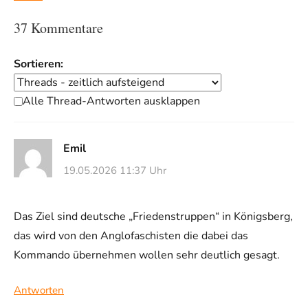
37 Kommentare
Sortieren:
Alle Thread-Antworten ausklappen
Emil
19.05.2026 11:37 Uhr
Das Ziel sind deutsche „Friedenstruppen“ in Königsberg,
das wird von den Anglofaschisten die dabei das
Kommando übernehmen wollen sehr deutlich gesagt.
Antworten