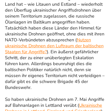
Land hat – wie Litauen und Estland – wiederholt
den Überflug ukrainischer Angriffsdrohnen über
seinem Territorium zugelassen, die russische
Ölanlagen im Baltikum angegriffen haben.
Tatsächlich haben diese Länder den Himmel für
ukrainische Drohnen geöffnet, ohne dies mit ihren
NATO-Verbündeten abzusprechen (
Nutzen
ukrainische Drohnen den Luftraum der baltischen
Staaten für Angriffe?
). Ein äußerst gefährlicher
Schritt, der zu einer unüberlegten Eskalation
führen kann. Allerdings beunruhigt dies die
baltischen Politiker natürlich nicht, denn sie
müssen ihr eigenes Territorium nicht verteidigen –
dafür gibt es die schwere Brigade 45 der
Bundeswehr.
So haben ukrainische Drohnen am 7. Mai Angriffe
auf Bahnanlagen in Lettland verübt (
Ukrainische