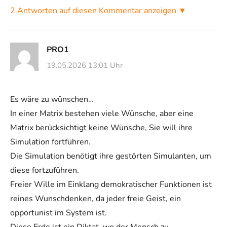
2 Antworten auf diesen Kommentar anzeigen ▼
PRO1
19.05.2026 13:01 Uhr
Es wäre zu wünschen…
In einer Matrix bestehen viele Wünsche, aber eine
Matrix berücksichtigt keine Wünsche, Sie will ihre
Simulation fortführen.
Die Simulation benötigt ihre gestörten Simulanten, um
diese fortzuführen.
Freier Wille im Einklang demokratischer Funktionen ist
reines Wunschdenken, da jeder freie Geist, ein
opportunist im System ist.