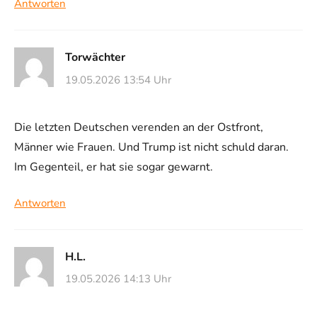
Antworten
Torwächter
19.05.2026 13:54 Uhr
Die letzten Deutschen verenden an der Ostfront,
Männer wie Frauen. Und Trump ist nicht schuld daran.
Im Gegenteil, er hat sie sogar gewarnt.
Antworten
H.L.
19.05.2026 14:13 Uhr