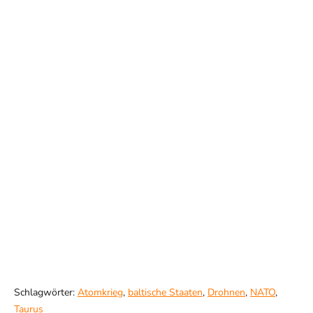
Schlagwörter:
Atomkrieg
,
baltische Staaten
,
Drohnen
,
NATO
,
Taurus