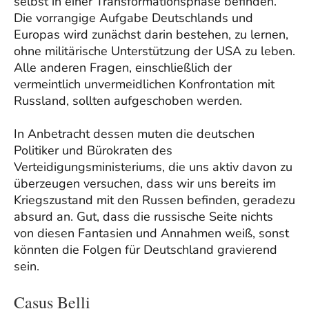
selbst in einer Transformationsphase befinden.
Die vorrangige Aufgabe Deutschlands und
Europas wird zunächst darin bestehen, zu lernen,
ohne militärische Unterstützung der USA zu leben.
Alle anderen Fragen, einschließlich der
vermeintlich unvermeidlichen Konfrontation mit
Russland, sollten aufgeschoben werden.
In Anbetracht dessen muten die deutschen
Politiker und Bürokraten des
Verteidigungsministeriums, die uns aktiv davon zu
überzeugen versuchen, dass wir uns bereits im
Kriegszustand mit den Russen befinden, geradezu
absurd an. Gut, dass die russische Seite nichts
von diesen Fantasien und Annahmen weiß, sonst
könnten die Folgen für Deutschland gravierend
sein.
Casus Belli