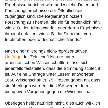
Ergebnisse berichtet wird und welche Daten und
Forschungsergebnisse der Öffentlichkeit
zugänglich sind. Die Regierung blockiert
Forschung zu Themen, die sie für bedenklich hält,
wie z. B. den Klimawandel, oder deren Ergebnisse
ihr nicht gefallen, wie z. B. die Sicherheit von
Impfstoffen oder wirtschaftliche Trends.“
Nach einer allerdings nicht-repräsentativen
Umfrage
der Zeitschrift Nature unter
amerikanischen Wissenschaftlern lässt sich
jedenfalls feststellen, dass die Stimmung schlecht
ist. Auf eine Umfrage unter Lesern antworteten
1650 Wissenschaftler, 75 Prozent gaben an, dass
sie überlegen würden, die USA wegen dem
disruptiven Vorgehen gegen die Wissenschaft.
Überlegen heißt natürlich nicht, dies auch wirklich