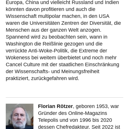
Europa, China und vielleicht Russland und Indien
könnten davon profitieren und auch die
Wissenschaft multipolar machen, in den USA
waren die Universitäten Zentren der Diversität, die
Menschen aus der ganzen Welt anzogen.
Spannend wird zu beobachten sein, wann in
Washington die Reißlinie gezogen und die
verrückte Anti-Woke-Politik, die Extreme der
Wokeness bei weitem überbietet und noch mehr
Cancel Culture mit der staatlichen Einschränkung
der Wissenschafts- und Meinungsfreiheit
praktiziert, zurückgefahren wird.
Florian Rötzer
, geboren 1953, war
Gründer des Online-Magazins
Telepolis und von 1996 bis 2020
dessen Chefredakteur. Seit 2022 ist