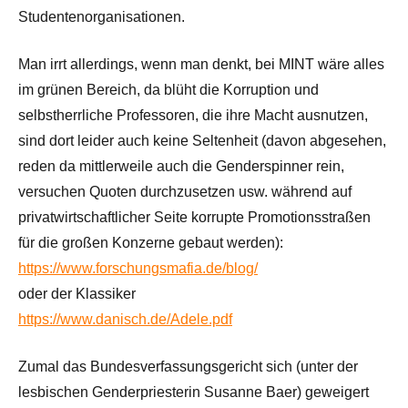
Studentenorganisationen.
Man irrt allerdings, wenn man denkt, bei MINT wäre alles
im grünen Bereich, da blüht die Korruption und
selbstherrliche Professoren, die ihre Macht ausnutzen,
sind dort leider auch keine Seltenheit (davon abgesehen,
reden da mittlerweile auch die Genderspinner rein,
versuchen Quoten durchzusetzen usw. während auf
privatwirtschaftlicher Seite korrupte Promotionsstraßen
für die großen Konzerne gebaut werden):
https://www.forschungsmafia.de/blog/
oder der Klassiker
https://www.danisch.de/Adele.pdf
Zumal das Bundesverfassungsgericht sich (unter der
lesbischen Genderpriesterin Susanne Baer) geweigert