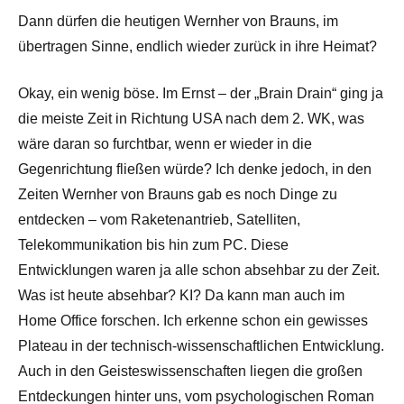
Dann dürfen die heutigen Wernher von Brauns, im
übertragen Sinne, endlich wieder zurück in ihre Heimat?
Okay, ein wenig böse. Im Ernst – der „Brain Drain“ ging ja
die meiste Zeit in Richtung USA nach dem 2. WK, was
wäre daran so furchtbar, wenn er wieder in die
Gegenrichtung fließen würde? Ich denke jedoch, in den
Zeiten Wernher von Brauns gab es noch Dinge zu
entdecken – vom Raketenantrieb, Satelliten,
Telekommunikation bis hin zum PC. Diese
Entwicklungen waren ja alle schon absehbar zu der Zeit.
Was ist heute absehbar? KI? Da kann man auch im
Home Office forschen. Ich erkenne schon ein gewisses
Plateau in der technisch-wissenschaftlichen Entwicklung.
Auch in den Geisteswissenschaften liegen die großen
Entdeckungen hinter uns, vom psychologischen Roman