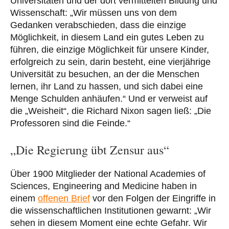
Universitäten und der dort vermittelten Bildung und
Wissenschaft: „Wir müssen uns von dem
Gedanken verabschieden, dass die einzige
Möglichkeit, in diesem Land ein gutes Leben zu
führen, die einzige Möglichkeit für unsere Kinder,
erfolgreich zu sein, darin besteht, eine vierjährige
Universität zu besuchen, an der die Menschen
lernen, ihr Land zu hassen, und sich dabei eine
Menge Schulden anhäufen.“ Und er verweist auf
die „Weisheit“, die Richard Nixon sagen ließ: „Die
Professoren sind die Feinde.“
„Die Regierung übt Zensur aus“
Über 1900 Mitglieder der National Academies of
Sciences, Engineering and Medicine haben in
einem
offenen Brief
vor den Folgen der Eingriffe in
die wissenschaftlichen Institutionen gewarnt: „Wir
sehen in diesem Moment eine echte Gefahr. Wir