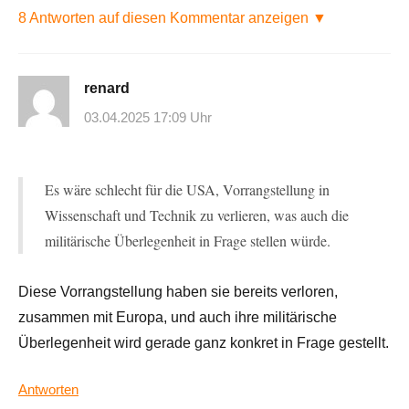
8 Antworten auf diesen Kommentar anzeigen ▼
renard
03.04.2025 17:09 Uhr
Es wäre schlecht für die USA, Vorrangstellung in
Wissenschaft und Technik zu verlieren, was auch die
militärische Überlegenheit in Frage stellen würde.
Diese Vorrangstellung haben sie bereits verloren,
zusammen mit Europa, und auch ihre militärische
Überlegenheit wird gerade ganz konkret in Frage gestellt.
Antworten