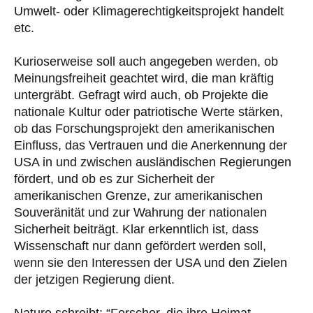
Umwelt- oder Klimagerechtigkeitsprojekt handelt
etc.
Kurioserweise soll auch angegeben werden, ob
Meinungsfreiheit geachtet wird, die man kräftig
untergräbt. Gefragt wird auch, ob Projekte die
nationale Kultur oder patriotische Werte stärken,
ob das Forschungsprojekt den amerikanischen
Einfluss, das Vertrauen und die Anerkennung der
USA in und zwischen ausländischen Regierungen
fördert, und ob es zur Sicherheit der
amerikanischen Grenze, zur amerikanischen
Souveränität und zur Wahrung der nationalen
Sicherheit beiträgt. Klar erkenntlich ist, dass
Wissenschaft nur dann gefördert werden soll,
wenn sie den Interessen der USA und den Zielen
der jetzigen Regierung dient.
Nature schreibt: “Forscher, die ihre Heimat