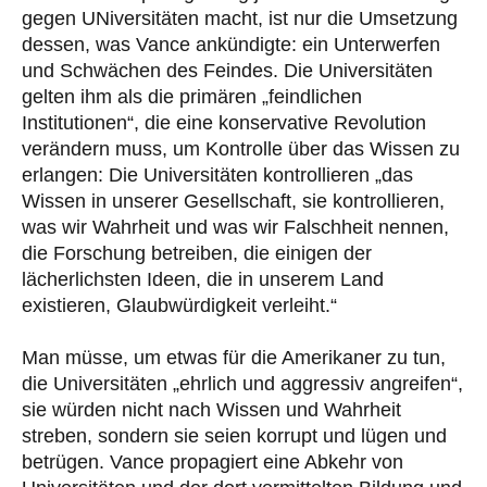
gegen UNiversitäten macht, ist nur die Umsetzung
dessen, was Vance ankündigte: ein Unterwerfen
und Schwächen des Feindes. Die Universitäten
gelten ihm als die primären „feindlichen
Institutionen“, die eine konservative Revolution
verändern muss, um Kontrolle über das Wissen zu
erlangen: Die Universitäten kontrollieren „das
Wissen in unserer Gesellschaft, sie kontrollieren,
was wir Wahrheit und was wir Falschheit nennen,
die Forschung betreiben, die einigen der
lächerlichsten Ideen, die in unserem Land
existieren, Glaubwürdigkeit verleiht.“
Man müsse, um etwas für die Amerikaner zu tun,
die Universitäten „ehrlich und aggressiv angreifen“,
sie würden nicht nach Wissen und Wahrheit
streben, sondern sie seien korrupt und lügen und
betrügen. Vance propagiert eine Abkehr von