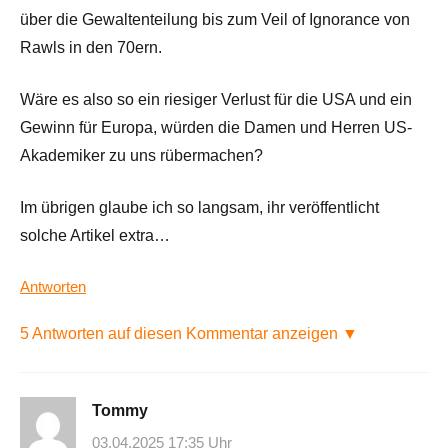
über die Gewaltenteilung bis zum Veil of Ignorance von
Rawls in den 70ern.
Wäre es also so ein riesiger Verlust für die USA und ein
Gewinn für Europa, würden die Damen und Herren US-
Akademiker zu uns rübermachen?
Im übrigen glaube ich so langsam, ihr veröffentlicht
solche Artikel extra…
Antworten
5 Antworten auf diesen Kommentar anzeigen ▼
Tommy
03.04.2025 17:35 Uhr