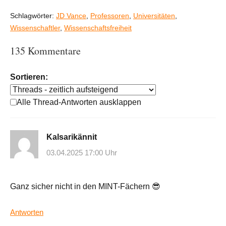
Schlagwörter:
JD Vance
,
Professoren
,
Universitäten
,
Wissenschaftler
,
Wissenschaftsfreiheit
135 Kommentare
Sortieren:
Alle Thread-Antworten ausklappen
Kalsarikännit
03.04.2025 17:00 Uhr
Ganz sicher nicht in den MINT-Fächern 😎
Antworten