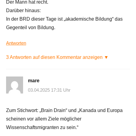
Der Mann hat recht.
Darüber hinaus:
In der BRD dieser Tage ist „akademische Bildung“ das
Gegenteil von Bildung.
Antworten
3 Antworten auf diesen Kommentar anzeigen ▼
mare
03.04.2025 17:31 Uhr
Zum Stichwort: „Brain Drain“ und „Kanada und Europa
scheinen vor allem Ziele möglicher
Wissenschaftsmigranten zu sein.“