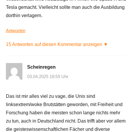
Tesla gemacht. Vielleicht sollte man auch die Ausbildung
dorthin verlagern.
Antworten
15 Antworten auf diesen Kommentar anzeigen ▼
Scheinregen
03.04.2025 18:59 Uhr
Das ist mir alles viel zu vage, die Unis sind
linksextrem/woke Brutstätten geworden, mit Freiheit und
Forschung haben die meisten schon lange nichts mehr
zu tun, auch in Deutschland nicht. Das trifft aber vor allem
die geisteswissenschaftlichen Fächer und diverse