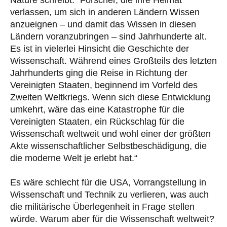
verlassen, um sich in anderen Ländern Wissen
anzueignen – und damit das Wissen in diesen
Ländern voranzubringen – sind Jahrhunderte alt.
Es ist in vielerlei Hinsicht die Geschichte der
Wissenschaft. Während eines Großteils des letzten
Jahrhunderts ging die Reise in Richtung der
Vereinigten Staaten, beginnend im Vorfeld des
Zweiten Weltkriegs. Wenn sich diese Entwicklung
umkehrt, wäre das eine Katastrophe für die
Vereinigten Staaten, ein Rückschlag für die
Wissenschaft weltweit und wohl einer der größten
Akte wissenschaftlicher Selbstbeschädigung, die
die moderne Welt je erlebt hat.“
Es wäre schlecht für die USA, Vorrangstellung in
Wissenschaft und Technik zu verlieren, was auch
die militärische Überlegenheit in Frage stellen
würde. Warum aber für die Wissenschaft weltweit?