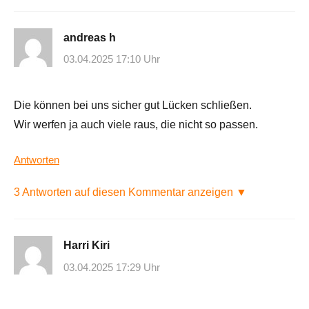
andreas h
03.04.2025 17:10 Uhr
Die können bei uns sicher gut Lücken schließen.
Wir werfen ja auch viele raus, die nicht so passen.
Antworten
3 Antworten auf diesen Kommentar anzeigen ▼
Harri Kiri
03.04.2025 17:29 Uhr