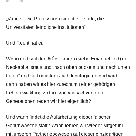
„Vance: „Die Professoren sind die Feinde, die
Universitäten feindliche Institutionen““
Und Recht hat er.
Wenn dort seit den 60`er Jahren (siehe Emanuel Tod) nur
Neokapitalismus und „nach oben buckeln und nach unten
treten“ und seit neustem auch Ideologie gelehrt wird,
dann haben wir es hier zurecht mit einer gehörigen
Fehlentwicklung zu tun. Von wie viel verloren
Generationen reden wir hier eigentlich?
Und wann findet die Aufarbeitung dieser falschen
Gehirnwäsche statt? Wann lehren wir wieder Mitgefühl
mit unseren Partnerlebewesen auf dieser einzigartigen