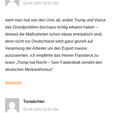
03.04.2025 18:50 Uhr
sieht man mal von den Unis ab, wobei Trump und Vance
das Grundproblem durchaus richtig erkannt haben –
derweil die Maßnahmen schon etwas erreäatisch sind,
denn nicht nur Deutschland setzt ganz gezielt auf
Verarmung der Arbeiter um den Export massiv
auszuwerten. ich empfehle das Heiner Flassbeck zu
lesen „Trump hat Recht – Sein Faktenblatt zerstört den
deutschen Merkantilismus“.
Antworten
Torwächter
03.04.2025 18:59 Uhr