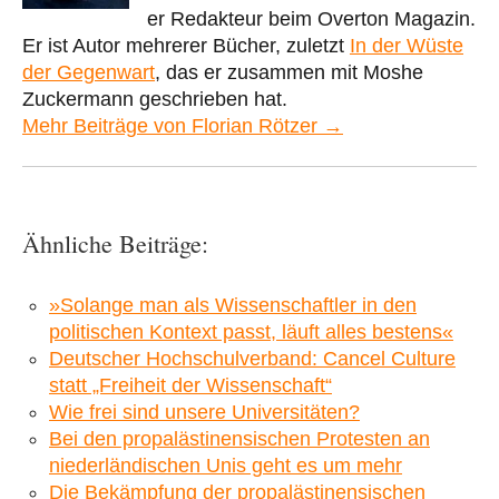
er Redakteur beim Overton Magazin.
Er ist Autor mehrerer Bücher, zuletzt
In der Wüste
der Gegenwart
, das er zusammen mit Moshe
Zuckermann geschrieben hat.
Mehr Beiträge von Florian Rötzer →
Ähnliche Beiträge:
»Solange man als Wissenschaftler in den
politischen Kontext passt, läuft alles bestens«
Deutscher Hochschulverband: Cancel Culture
statt „Freiheit der Wissenschaft“
Wie frei sind unsere Universitäten?
Bei den propalästinensischen Protesten an
niederländischen Unis geht es um mehr
Die Bekämpfung der propalästinensischen