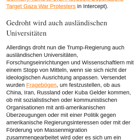
Target Gaza War Protesters
in Intercept).
Gedroht wird auch ausländischen
Universitäten
Allerdings droht nun die Trump-Regierung auch
ausländischen Universitäten,
Forschungseinrichtungen und Wissenschaftlern mit
einem Stopp von Mitteln, wenn sie sich nicht der
ideologischen Ausrichtung anpassen. Versendet
wurden
Fragebögen
, um festzustellen, ob aus
China, Iran, Russland oder Kuba Gelder kommen,
ob mit sozialistischen oder kommunistischen
Organisationen mit anti-amerikanischen
Überzeugungen oder mit einer Politik gegen
amerikanische Regierungsinteressen oder mit der
Förderung von Massenmigration
zusammengearbeitet wird oder es sich um ein