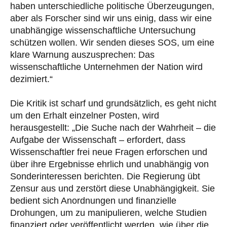
haben unterschiedliche politische Überzeugungen,
aber als Forscher sind wir uns einig, dass wir eine
unabhängige wissenschaftliche Untersuchung
schützen wollen. Wir senden dieses SOS, um eine
klare Warnung auszusprechen: Das
wissenschaftliche Unternehmen der Nation wird
dezimiert.“
Die Kritik ist scharf und grundsätzlich, es geht nicht
um den Erhalt einzelner Posten, wird
herausgestellt: „Die Suche nach der Wahrheit – die
Aufgabe der Wissenschaft – erfordert, dass
Wissenschaftler frei neue Fragen erforschen und
über ihre Ergebnisse ehrlich und unabhängig von
Sonderinteressen berichten. Die Regierung übt
Zensur aus und zerstört diese Unabhängigkeit. Sie
bedient sich Anordnungen und finanzielle
Drohungen, um zu manipulieren, welche Studien
finanziert oder veröffentlicht werden, wie über die