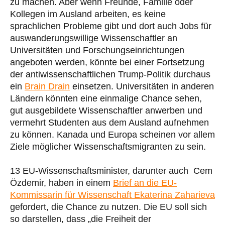
zu machen. Aber wenn Freunde, Familie oder
Kollegen im Ausland arbeiten, es keine
sprachlichen Probleme gibt und dort auch Jobs für
auswanderungswillige Wissenschaftler an
Universitäten und Forschungseinrichtungen
angeboten werden, könnte bei einer Fortsetzung
der antiwissenschaftlichen Trump-Politik durchaus
ein
Brain Drain
einsetzen. Universitäten in anderen
Ländern könnten eine einmalige Chance sehen,
gut ausgebildete Wissenschaftler anwerben und
vermehrt Studenten aus dem Ausland aufnehmen
zu können. Kanada und Europa scheinen vor allem
Ziele möglicher Wissenschaftsmigranten zu sein.
13 EU-Wissenschaftsminister, darunter auch Cem
Özdemir, haben in einem
Brief an die EU-
Kommissarin für Wissenschaft Ekaterina Zaharieva
gefordert, die Chance zu nutzen. Die EU soll sich
so darstellen, dass „die Freiheit der