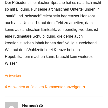
Der Präsident in einfacher Sprache hat es natürlich nicht
so mit Bildung. Für seine archaischen Unterteilungen in
„stark“ und „schwach“ reicht sein begrenzter Horizont
auch aus. Um mit 14 auf dem Feld zu arbeiten, damit
keine ausländischen Erntesklaven benötigt werden, ist
eine rudimetäre Schulbildung, die gerne auch
kreationistischen Inhalt haben darf, völlig ausreichend.
Wer auf dem Wahlzettel drei Kreuze bei den
Republikanern machen kann, braucht kein weiteres
Wissen.
Antworten
4 Antworten auf diesen Kommentar anzeigen ▼
Hermes335