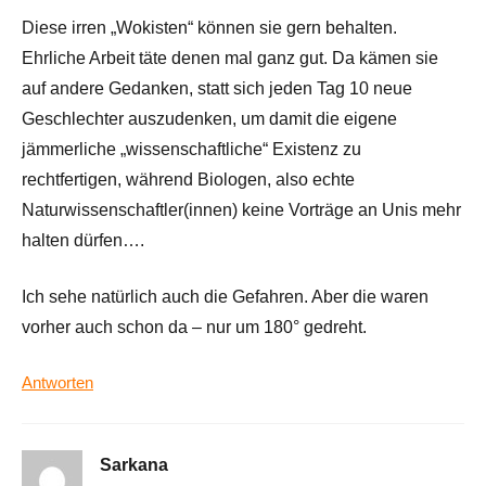
Diese irren „Wokisten“ können sie gern behalten.
Ehrliche Arbeit täte denen mal ganz gut. Da kämen sie
auf andere Gedanken, statt sich jeden Tag 10 neue
Geschlechter auszudenken, um damit die eigene
jämmerliche „wissenschaftliche“ Existenz zu
rechtfertigen, während Biologen, also echte
Naturwissenschaftler(innen) keine Vorträge an Unis mehr
halten dürfen….
Ich sehe natürlich auch die Gefahren. Aber die waren
vorher auch schon da – nur um 180° gedreht.
Antworten
Sarkana