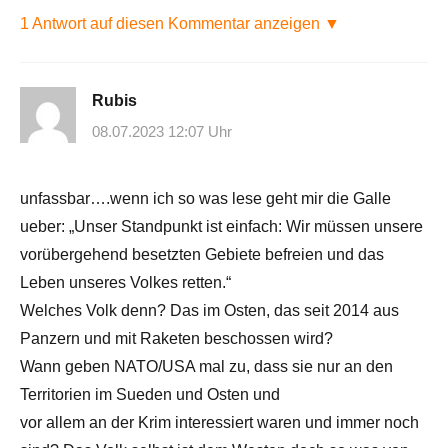
1 Antwort auf diesen Kommentar anzeigen ▼
Rubis
08.07.2023 12:07 Uhr
unfassbar….wenn ich so was lese geht mir die Galle
ueber: „Unser Standpunkt ist einfach: Wir müssen unsere
vorübergehend besetzten Gebiete befreien und das
Leben unseres Volkes retten.“
Welches Volk denn? Das im Osten, das seit 2014 aus
Panzern und mit Raketen beschossen wird?
Wann geben NATO/USA mal zu, dass sie nur an den
Territorien im Sueden und Osten und
vor allem an der Krim interessiert waren und immer noch