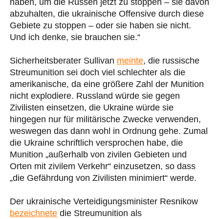
haben, um die Russen jetzt zu stoppen – sie davon
abzuhalten, die ukrainische Offensive durch diese
Gebiete zu stoppen – oder sie haben sie nicht.
Und ich denke, sie brauchen sie.“
Sicherheitsberater Sullivan
meinte
, die russische
Streumunition sei doch viel schlechter als die
amerikanische, da eine größere Zahl der Munition
nicht explodiere. Russland würde sie gegen
Zivilisten einsetzen, die Ukraine würde sie
hingegen nur für militärische Zwecke verwenden,
weswegen das dann wohl in Ordnung gehe. Zumal
die Ukraine schriftlich versprochen habe, die
Munition „außerhalb von zivilen Gebieten und
Orten mit zivilem Verkehr“ einzusetzen, so dass
„die Gefährdung von Zivilisten minimiert“ werde.
Der ukrainische Verteidigungsminister Resnikow
bezeichnete
die Streumunition als