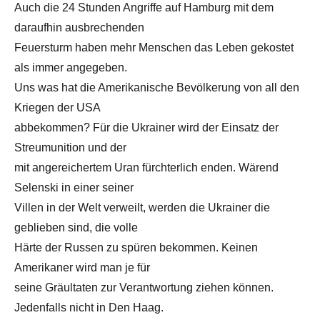
Auch die 24 Stunden Angriffe auf Hamburg mit dem
daraufhin ausbrechenden
Feuersturm haben mehr Menschen das Leben gekostet
als immer angegeben.
Uns was hat die Amerikanische Bevölkerung von all den
Kriegen der USA
abbekommen? Für die Ukrainer wird der Einsatz der
Streumunition und der
mit angereichertem Uran fürchterlich enden. Wärend
Selenski in einer seiner
Villen in der Welt verweilt, werden die Ukrainer die
geblieben sind, die volle
Härte der Russen zu spüren bekommen. Keinen
Amerikaner wird man je für
seine Gräultaten zur Verantwortung ziehen können.
Jedenfalls nicht in Den Haag.