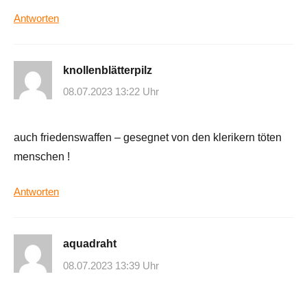
Antworten
knollenblätterpilz
08.07.2023 13:22 Uhr
auch friedenswaffen – gesegnet von den klerikern töten
menschen !
Antworten
aquadraht
08.07.2023 13:39 Uhr