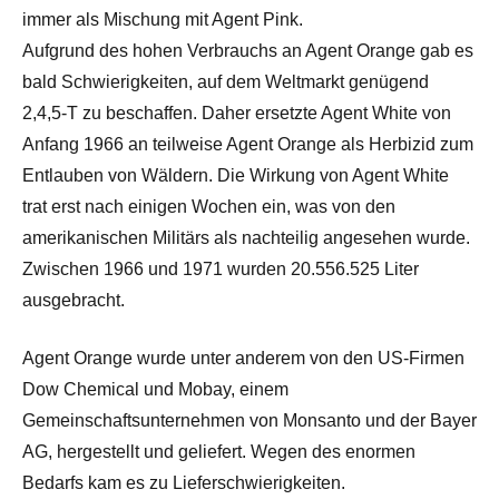
immer als Mischung mit Agent Pink.
Aufgrund des hohen Verbrauchs an Agent Orange gab es
bald Schwierigkeiten, auf dem Weltmarkt genügend
2,4,5-T zu beschaffen. Daher ersetzte Agent White von
Anfang 1966 an teilweise Agent Orange als Herbizid zum
Entlauben von Wäldern. Die Wirkung von Agent White
trat erst nach einigen Wochen ein, was von den
amerikanischen Militärs als nachteilig angesehen wurde.
Zwischen 1966 und 1971 wurden 20.556.525 Liter
ausgebracht.
Agent Orange wurde unter anderem von den US-Firmen
Dow Chemical und Mobay, einem
Gemeinschaftsunternehmen von Monsanto und der Bayer
AG, hergestellt und geliefert. Wegen des enormen
Bedarfs kam es zu Lieferschwierigkeiten.