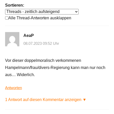
Sortieren:
Alle Thread-Antworten ausklappen
AeaP
08.07.2023 09:52 Uhr
Vor dieser doppelmoralisch verkommenen
Hampelmann/frau/divers-Regierung kann man nur noch
aus… Widerlich.
Antworten
1 Antwort auf diesen Kommentar anzeigen ▼