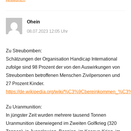
Ohein
08.07.2023 12:05 Uhr
Zu Streubomben:
Schätzungen der Organisation Handicap International
zufolge sind 98 Prozent der von den Auswirkungen von
Streubomben betroffenen Menschen Zivilpersonen und
27 Prozent Kinder.
https://de.wikipedia.org/wiki/%C3%9Cbereinkommen_%C3
Zu Uranmunition:
In jüngster Zeit wurden mehrere tausend Tonnen
Uranmunition überwiegend im Zweiten Golfkrieg (320