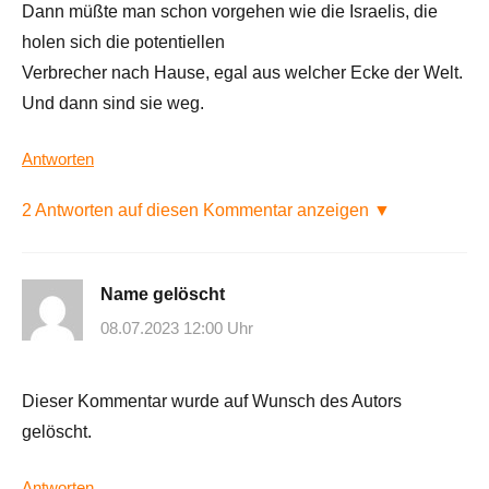
Dann müßte man schon vorgehen wie die Israelis, die
holen sich die potentiellen
Verbrecher nach Hause, egal aus welcher Ecke der Welt.
Und dann sind sie weg.
Antworten
2 Antworten auf diesen Kommentar anzeigen ▼
Name gelöscht
08.07.2023 12:00 Uhr
Dieser Kommentar wurde auf Wunsch des Autors
gelöscht.
Antworten