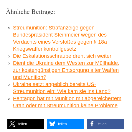
Ähnliche Beiträge:
Streumunition: Strafanzeige gegen
Bundespräsident Steinmeier wegen des
Verdachts eines Verstoßes gegen § 18a
Kriegswaffenkontrollgesetz
Die Eskalationsschraube dreht sich weiter
Dient die Ukraine dem Westen zur Müllhalde,
zur kostengünstigen Entsorgung alter Waffen
und Munition?
Ukraine setzt angeblich bereits US-
Streumunition ein: Wie kam sie ins Land?
Pentagon hat mit Munition mit abgereichertem
Uran oder mit Streumunition keine Probleme
teilen
teilen
teilen