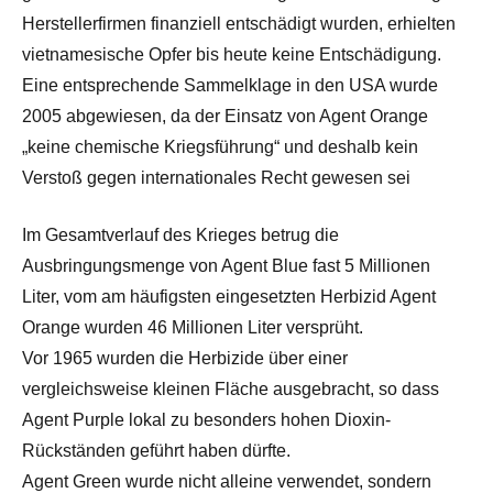
Herstellerfirmen finanziell entschädigt wurden, erhielten
vietnamesische Opfer bis heute keine Entschädigung.
Eine entsprechende Sammelklage in den USA wurde
2005 abgewiesen, da der Einsatz von Agent Orange
„keine chemische Kriegsführung“ und deshalb kein
Verstoß gegen internationales Recht gewesen sei
Im Gesamtverlauf des Krieges betrug die
Ausbringungsmenge von Agent Blue fast 5 Millionen
Liter, vom am häufigsten eingesetzten Herbizid Agent
Orange wurden 46 Millionen Liter versprüht.
Vor 1965 wurden die Herbizide über einer
vergleichsweise kleinen Fläche ausgebracht, so dass
Agent Purple lokal zu besonders hohen Dioxin-
Rückständen geführt haben dürfte.
Agent Green wurde nicht alleine verwendet, sondern