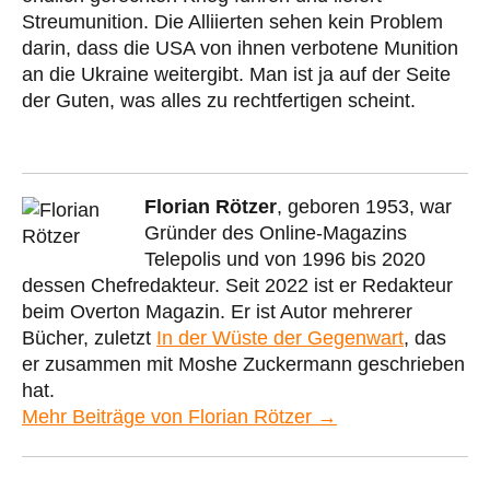
Streumunition. Die Alliierten sehen kein Problem
darin, dass die USA von ihnen verbotene Munition
an die Ukraine weitergibt. Man ist ja auf der Seite
der Guten, was alles zu rechtfertigen scheint.
Florian Rötzer
, geboren 1953, war
Gründer des Online-Magazins
Telepolis und von 1996 bis 2020
dessen Chefredakteur. Seit 2022 ist er Redakteur
beim Overton Magazin. Er ist Autor mehrerer
Bücher, zuletzt
In der Wüste der Gegenwart
, das
er zusammen mit Moshe Zuckermann geschrieben
hat.
Mehr Beiträge von Florian Rötzer →