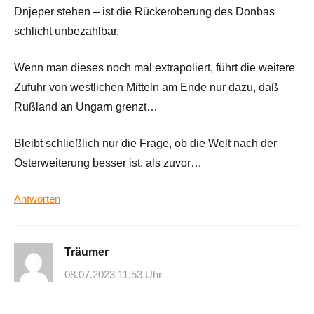
Dnjeper stehen – ist die Rückeroberung des Donbas
schlicht unbezahlbar.
Wenn man dieses noch mal extrapoliert, führt die weitere
Zufuhr von westlichen Mitteln am Ende nur dazu, daß
Rußland an Ungarn grenzt…
Bleibt schließlich nur die Frage, ob die Welt nach der
Osterweiterung besser ist, als zuvor…
Antworten
Träumer
08.07.2023 11:53 Uhr