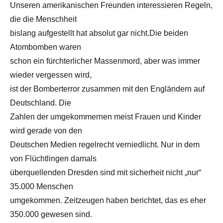
Unseren amerikanischen Freunden interessieren Regeln,
die die Menschheit
bislang aufgestellt hat absolut gar nicht.Die beiden
Atombomben waren
schon ein fürchterlicher Massenmord, aber was immer
wieder vergessen wird,
ist der Bomberterror zusammen mit den Engländern auf
Deutschland. Die
Zahlen der umgekommernen meist Frauen und Kinder
wird gerade von den
Deutschen Medien regelrecht verniedlicht. Nur in dem
von Flüchtlingen damals
überquellenden Dresden sind mit sicherheit nicht „nur“
35.000 Menschen
umgekommen. Zeitzeugen haben berichtet, das es eher
350.000 gewesen sind.