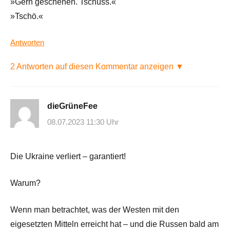
»Gern geschehen. Tschüss.«
»Tschö.«
Antworten
2 Antworten auf diesen Kommentar anzeigen ▼
dieGrüneFee
08.07.2023 11:30 Uhr
Die Ukraine verliert – garantiert!
Warum?
Wenn man betrachtet, was der Westen mit den
eigesetzten Mitteln erreicht hat – und die Russen bald am