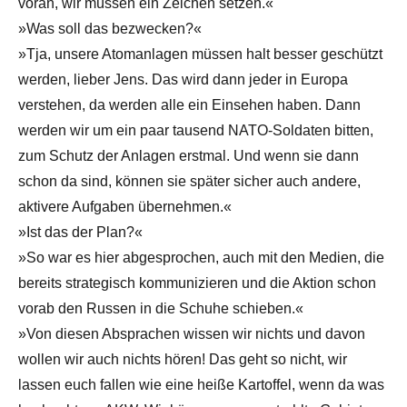
voran, wir müssen ein Zeichen setzen.«
»Was soll das bezwecken?«
»Tja, unsere Atomanlagen müssen halt besser geschützt
werden, lieber Jens. Das wird dann jeder in Europa
verstehen, da werden alle ein Einsehen haben. Dann
werden wir um ein paar tausend NATO-Soldaten bitten,
zum Schutz der Anlagen erstmal. Und wenn sie dann
schon da sind, können sie später sicher auch andere,
aktivere Aufgaben übernehmen.«
»Ist das der Plan?«
»So war es hier abgesprochen, auch mit den Medien, die
bereits strategisch kommunizieren und die Aktion schon
vorab den Russen in die Schuhe schieben.«
»Von diesen Absprachen wissen wir nichts und davon
wollen wir auch nichts hören! Das geht so nicht, wir
lassen euch fallen wie eine heiße Kartoffel, wenn da was