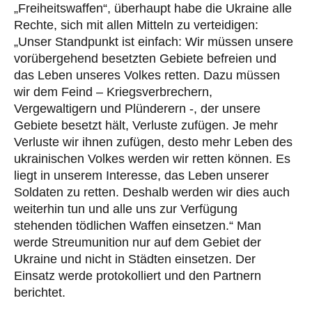
„Freiheitswaffen“, überhaupt habe die Ukraine alle
Rechte, sich mit allen Mitteln zu verteidigen:
„Unser Standpunkt ist einfach: Wir müssen unsere
vorübergehend besetzten Gebiete befreien und
das Leben unseres Volkes retten. Dazu müssen
wir dem Feind – Kriegsverbrechern,
Vergewaltigern und Plünderern -, der unsere
Gebiete besetzt hält, Verluste zufügen. Je mehr
Verluste wir ihnen zufügen, desto mehr Leben des
ukrainischen Volkes werden wir retten können. Es
liegt in unserem Interesse, das Leben unserer
Soldaten zu retten. Deshalb werden wir dies auch
weiterhin tun und alle uns zur Verfügung
stehenden tödlichen Waffen einsetzen.“ Man
werde Streumunition nur auf dem Gebiet der
Ukraine und nicht in Städten einsetzen. Der
Einsatz werde protokolliert und den Partnern
berichtet.