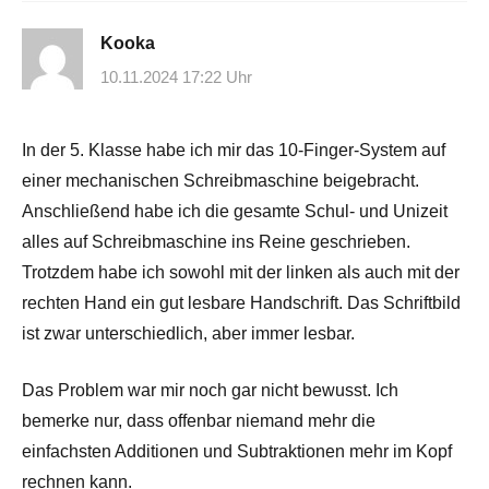
Kooka
10.11.2024 17:22 Uhr
In der 5. Klasse habe ich mir das 10-Finger-System auf
einer mechanischen Schreibmaschine beigebracht.
Anschließend habe ich die gesamte Schul- und Unizeit
alles auf Schreibmaschine ins Reine geschrieben.
Trotzdem habe ich sowohl mit der linken als auch mit der
rechten Hand ein gut lesbare Handschrift. Das Schriftbild
ist zwar unterschiedlich, aber immer lesbar.
Das Problem war mir noch gar nicht bewusst. Ich
bemerke nur, dass offenbar niemand mehr die
einfachsten Additionen und Subtraktionen mehr im Kopf
rechnen kann.