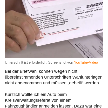
Unterschrift ist erforderlich. Screenshot von
YouTube-Video
Bei der Briefwahl können wegen nicht
übereinstimmenden Unterschriften Wahlunterlagen
nicht angenommen und müssen „geheilt“ werden.
Kürzlich wollte ich ein Auto beim
Kreisverwaltungsreferat von einem
Fahrzeughändler anmelden lassen. Dazu war eine