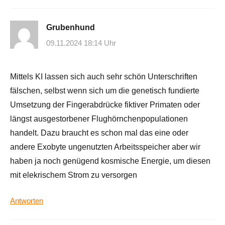
Grubenhund
09.11.2024 18:14 Uhr
Mittels KI lassen sich auch sehr schön Unterschriften
fälschen, selbst wenn sich um die genetisch fundierte
Umsetzung der Fingerabdrücke fiktiver Primaten oder
längst ausgestorbener Flughörnchenpopulationen
handelt. Dazu braucht es schon mal das eine oder
andere Exobyte ungenutzten Arbeitsspeicher aber wir
haben ja noch genügend kosmische Energie, um diesen
mit elekrischem Strom zu versorgen
Antworten