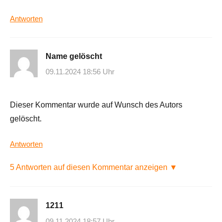
Antworten
Name gelöscht
09.11.2024 18:56 Uhr
Dieser Kommentar wurde auf Wunsch des Autors
gelöscht.
Antworten
5 Antworten auf diesen Kommentar anzeigen ▼
1211
09.11.2024 18:57 Uhr