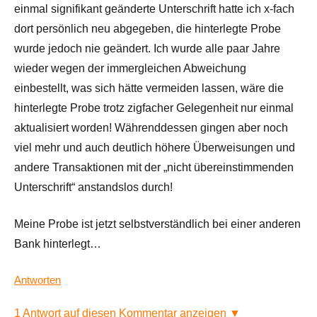
einmal signifikant geänderte Unterschrift hatte ich x-fach
dort persönlich neu abgegeben, die hinterlegte Probe
wurde jedoch nie geändert. Ich wurde alle paar Jahre
wieder wegen der immergleichen Abweichung
einbestellt, was sich hätte vermeiden lassen, wäre die
hinterlegte Probe trotz zigfacher Gelegenheit nur einmal
aktualisiert worden! Währenddessen gingen aber noch
viel mehr und auch deutlich höhere Überweisungen und
andere Transaktionen mit der „nicht übereinstimmenden
Unterschrift“ anstandslos durch!
Meine Probe ist jetzt selbstverständlich bei einer anderen
Bank hinterlegt…
Antworten
1 Antwort auf diesen Kommentar anzeigen ▼