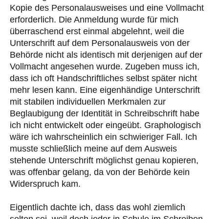
Kopie des Personalausweises und eine Vollmacht
erforderlich. Die Anmeldung wurde für mich
überraschend erst einmal abgelehnt, weil die
Unterschrift auf dem Personalausweis von der
Behörde nicht als identisch mit derjenigen auf der
Vollmacht angesehen wurde. Zugeben muss ich,
dass ich oft Handschriftliches selbst später nicht
mehr lesen kann. Eine eigenhändige Unterschrift
mit stabilen individuellen Merkmalen zur
Beglaubigung der Identität in Schreibschrift habe
ich nicht entwickelt oder eingeübt. Graphologisch
wäre ich wahrscheinlich ein schwieriger Fall. Ich
musste schließlich meine auf dem Ausweis
stehende Unterschrift möglichst genau kopieren,
was offenbar gelang, da von der Behörde kein
Widerspruch kam.
Eigentlich dachte ich, dass das wohl ziemlich
selten sei, weil doch jeder in Schule im Schreiben