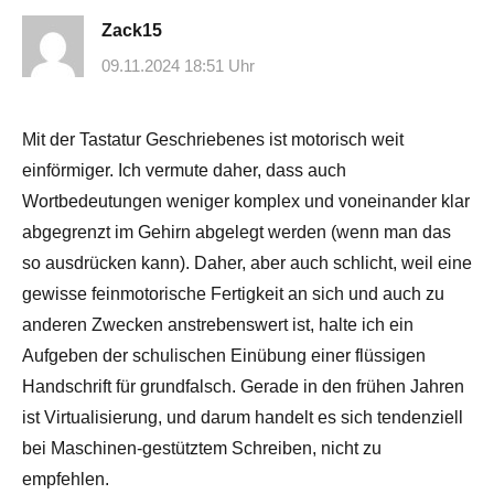
Zack15
09.11.2024 18:51 Uhr
Mit der Tastatur Geschriebenes ist motorisch weit
einförmiger. Ich vermute daher, dass auch
Wortbedeutungen weniger komplex und voneinander klar
abgegrenzt im Gehirn abgelegt werden (wenn man das
so ausdrücken kann). Daher, aber auch schlicht, weil eine
gewisse feinmotorische Fertigkeit an sich und auch zu
anderen Zwecken anstrebenswert ist, halte ich ein
Aufgeben der schulischen Einübung einer flüssigen
Handschrift für grundfalsch. Gerade in den frühen Jahren
ist Virtualisierung, und darum handelt es sich tendenziell
bei Maschinen-gestütztem Schreiben, nicht zu
empfehlen.