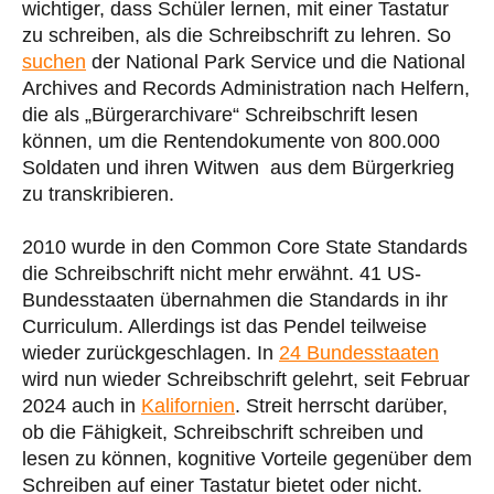
wichtiger, dass Schüler lernen, mit einer Tastatur
zu schreiben, als die Schreibschrift zu lehren. So
suchen
der National Park Service und die National
Archives and Records Administration nach Helfern,
die als „Bürgerarchivare“ Schreibschrift lesen
können, um die Rentendokumente von 800.000
Soldaten und ihren Witwen aus dem Bürgerkrieg
zu transkribieren.
2010 wurde in den Common Core State Standards
die Schreibschrift nicht mehr erwähnt. 41 US-
Bundesstaaten übernahmen die Standards in ihr
Curriculum. Allerdings ist das Pendel teilweise
wieder zurückgeschlagen. In
24 Bundesstaaten
wird nun wieder Schreibschrift gelehrt, seit Februar
2024 auch in
Kalifornien
. Streit herrscht darüber,
ob die Fähigkeit, Schreibschrift schreiben und
lesen zu können, kognitive Vorteile gegenüber dem
Schreiben auf einer Tastatur bietet oder nicht.