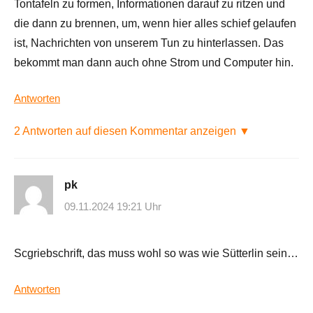
Tontafeln zu formen, Informationen darauf zu ritzen und
die dann zu brennen, um, wenn hier alles schief gelaufen
ist, Nachrichten von unserem Tun zu hinterlassen. Das
bekommt man dann auch ohne Strom und Computer hin.
Antworten
2 Antworten auf diesen Kommentar anzeigen ▼
pk
09.11.2024 19:21 Uhr
Scgriebschrift, das muss wohl so was wie Sütterlin sein…
Antworten