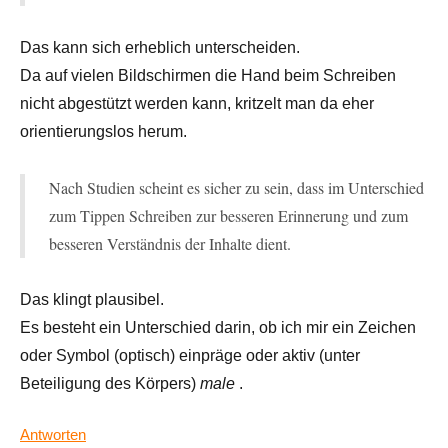
Das kann sich erheblich unterscheiden.
Da auf vielen Bildschirmen die Hand beim Schreiben
nicht abgestützt werden kann, kritzelt man da eher
orientierungslos herum.
Nach Studien scheint es sicher zu sein, dass im Unterschied
zum Tippen Schreiben zur besseren Erinnerung und zum
besseren Verständnis der Inhalte dient.
Das klingt plausibel.
Es besteht ein Unterschied darin, ob ich mir ein Zeichen
oder Symbol (optisch) einpräge oder aktiv (unter
Beteiligung des Körpers)
male
.
Antworten