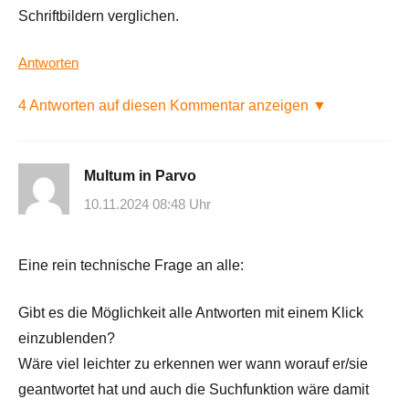
Schriftbildern verglichen.
Antworten
4 Antworten auf diesen Kommentar anzeigen ▼
Multum in Parvo
10.11.2024 08:48 Uhr
Eine rein technische Frage an alle:
Gibt es die Möglichkeit alle Antworten mit einem Klick
einzublenden?
Wäre viel leichter zu erkennen wer wann worauf er/sie
geantwortet hat und auch die Suchfunktion wäre damit