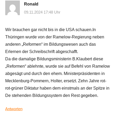
Ronald
09.11.2024 17:48 Uhr
Wir brauchen gar nicht bis in die USA schauen.In
Thüringen wurde von der Ramelow-Regierung neben
anderen „Reformen“ im Bildungswesen auch das
Erlernen der Schreibschrift abgeschafft.
Da die damalige Bildungsministerin B.Klaubert diese
„Reformen“ ablehnte, wurde sie auf Befehl von Ramelow
abgesägt und durch den ehem. Ministerpräsidenten in
Mecklenburg-Pommern, Holter, ersetzt. Zehn Jahre rot-
rot-grüner Diktatur haben dem einstmals an der Spitze in
De stehenden Bildungssystem den Rest gegeben.
Antworten