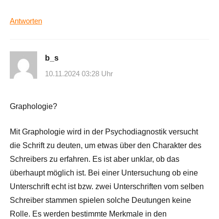
Antworten
b_s
10.11.2024 03:28 Uhr
Graphologie?
Mit Graphologie wird in der Psychodiagnostik versucht
die Schrift zu deuten, um etwas über den Charakter des
Schreibers zu erfahren. Es ist aber unklar, ob das
überhaupt möglich ist. Bei einer Untersuchung ob eine
Unterschrift echt ist bzw. zwei Unterschriften vom selben
Schreiber stammen spielen solche Deutungen keine
Rolle. Es werden bestimmte Merkmale in den