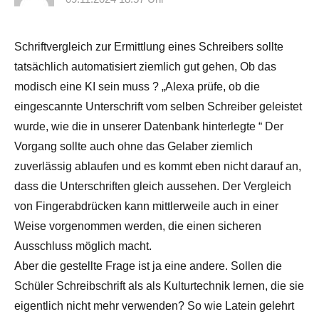
Schriftvergleich zur Ermittlung eines Schreibers sollte
tatsächlich automatisiert ziemlich gut gehen, Ob das
modisch eine KI sein muss ? „Alexa prüfe, ob die
eingescannte Unterschrift vom selben Schreiber geleistet
wurde, wie die in unserer Datenbank hinterlegte “ Der
Vorgang sollte auch ohne das Gelaber ziemlich
zuverlässig ablaufen und es kommt eben nicht darauf an,
dass die Unterschriften gleich aussehen. Der Vergleich
von Fingerabdrücken kann mittlerweile auch in einer
Weise vorgenommen werden, die einen sicheren
Ausschluss möglich macht.
Aber die gestellte Frage ist ja eine andere. Sollen die
Schüler Schreibschrift als als Kulturtechnik lernen, die sie
eigentlich nicht mehr verwenden? So wie Latein gelehrt