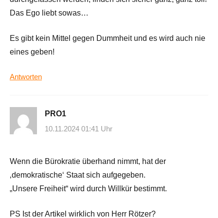
Das Ego liebt sowas…
Es gibt kein Mittel gegen Dummheit und es wird auch nie
eines geben!
Antworten
PRO1
10.11.2024 01:41 Uhr
Wenn die Bürokratie überhand nimmt, hat der
‚demokratische‘ Staat sich aufgegeben.
„Unsere Freiheit“ wird durch Willkür bestimmt.
PS Ist der Artikel wirklich von Herr Rötzer?