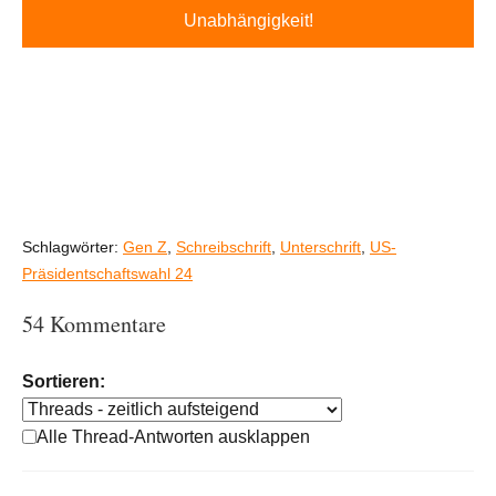
Unabhängigkeit!
Schlagwörter:
Gen Z
,
Schreibschrift
,
Unterschrift
,
US-
Präsidentschaftswahl 24
54 Kommentare
Sortieren:
Alle Thread-Antworten ausklappen