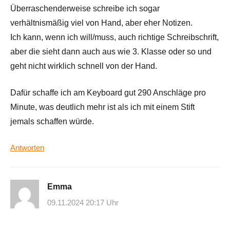
Überraschenderweise schreibe ich sogar
verhältnismäßig viel von Hand, aber eher Notizen.
Ich kann, wenn ich will/muss, auch richtige Schreibschrift,
aber die sieht dann auch aus wie 3. Klasse oder so und
geht nicht wirklich schnell von der Hand.
Dafür schaffe ich am Keyboard gut 290 Anschläge pro
Minute, was deutlich mehr ist als ich mit einem Stift
jemals schaffen würde.
Antworten
Emma
09.11.2024 20:17 Uhr