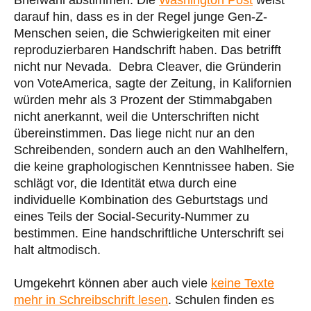
darauf hin, dass es in der Regel junge Gen-Z-
Menschen seien, die Schwierigkeiten mit einer
reproduzierbaren Handschrift haben. Das betrifft
nicht nur Nevada. Debra Cleaver, die Gründerin
von VoteAmerica, sagte der Zeitung, in Kalifornien
würden mehr als 3 Prozent der Stimmabgaben
nicht anerkannt, weil die Unterschriften nicht
übereinstimmen. Das liege nicht nur an den
Schreibenden, sondern auch an den Wahlhelfern,
die keine graphologischen Kenntnissee haben. Sie
schlägt vor, die Identität etwa durch eine
individuelle Kombination des Geburtstags und
eines Teils der Social-Security-Nummer zu
bestimmen. Eine handschriftliche Unterschrift sei
halt altmodisch.
Umgekehrt können aber auch viele
keine Texte
mehr in Schreibschrift lesen
. Schulen finden es