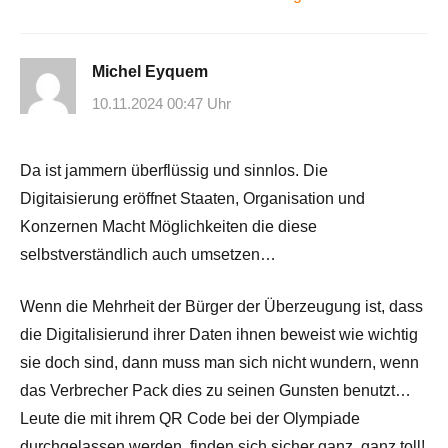
Michel Eyquem
10.11.2024 00:47 Uhr
Da ist jammern überflüssig und sinnlos. Die
Digitaisierung eröffnet Staaten, Organisation und
Konzernen Macht Möglichkeiten die diese
selbstverständlich auch umsetzen…
Wenn die Mehrheit der Bürger der Überzeugung ist, dass
die Digitalisierund ihrer Daten ihnen beweist wie wichtig
sie doch sind, dann muss man sich nicht wundern, wenn
das Verbrecher Pack dies zu seinen Gunsten benutzt…
Leute die mit ihrem QR Code bei der Olympiade
durchgelassen werden, finden sich sicher ganz, ganz toll!