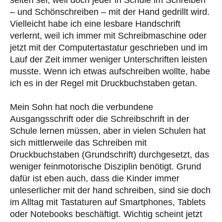
– und Schönschreiben – mit der Hand gedrillt wird.
Vielleicht habe ich eine lesbare Handschrift
verlernt, weil ich immer mit Schreibmaschine oder
jetzt mit der Computertastatur geschrieben und im
Lauf der Zeit immer weniger Unterschriften leisten
musste. Wenn ich etwas aufschreiben wollte, habe
ich es in der Regel mit Druckbuchstaben getan.
Mein Sohn hat noch die verbundene
Ausgangsschrift oder die Schreibschrift in der
Schule lernen müssen, aber in vielen Schulen hat
sich mittlerweile das Schreiben mit
Druckbuchstaben (Grundschrift) durchgesetzt, das
weniger feinmotorische Disziplin benötigt. Grund
dafür ist eben auch, dass die Kinder immer
unleserlicher mit der hand schreiben, sind sie doch
im Alltag mit Tastaturen auf Smartphones, Tablets
oder Notebooks beschäftigt. Wichtig scheint jetzt