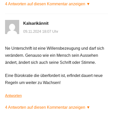
4 Antworten auf diesen Kommentar anzeigen ▼
Kalsarikännit
09.11.2024 18:07 Uhr
Ne Unterschrift ist eine Willensbezeugung und darf sich
verändern. Genauso wie ein Mensch sein Aussehen
ändert, ändert sich auch seine Schrift oder Stimme.
Eine Bürokratie die überfordert ist, erfindet dauert neue
Regeln um weiter zu Wachsen!
Antworten
4 Antworten auf diesen Kommentar anzeigen ▼