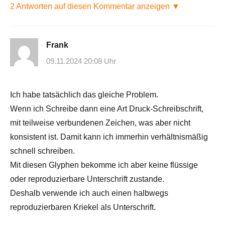
2 Antworten auf diesen Kommentar anzeigen ▼
Frank
09.11.2024 20:08 Uhr
Ich habe tatsächlich das gleiche Problem.
Wenn ich Schreibe dann eine Art Druck-Schreibschrift,
mit teilweise verbundenen Zeichen, was aber nicht
konsistent ist. Damit kann ich immerhin verhältnismäßig
schnell schreiben.
Mit diesen Glyphen bekomme ich aber keine flüssige
oder reproduzierbare Unterschrift zustande.
Deshalb verwende ich auch einen halbwegs
reproduzierbaren Kriekel als Unterschrift.