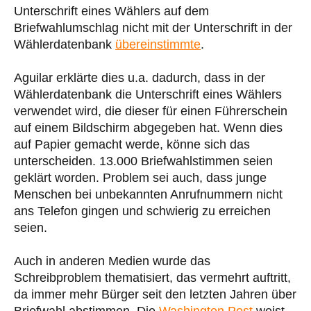
Unterschrift eines Wählers auf dem
Briefwahlumschlag nicht mit der Unterschrift in der
Wählerdatenbank
übereinstimmte
.
Aguilar erklärte dies u.a. dadurch, dass in der
Wählerdatenbank die Unterschrift eines Wählers
verwendet wird, die dieser für einen Führerschein
auf einem Bildschirm abgegeben hat. Wenn dies
auf Papier gemacht werde, könne sich das
unterscheiden. 13.000 Briefwahlstimmen seien
geklärt worden. Problem sei auch, dass junge
Menschen bei unbekannten Anrufnummern nicht
ans Telefon gingen und schwierig zu erreichen
seien.
Auch in anderen Medien wurde das
Schreibproblem thematisiert, das vermehrt auftritt,
da immer mehr Bürger seit den letzten Jahren über
Briefwahl abstimmen. Die
Washington Post
weist