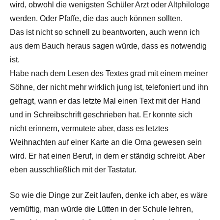
wird, obwohl die wenigsten Schüler Arzt oder Altphilologe
werden. Oder Pfaffe, die das auch können sollten.
Das ist nicht so schnell zu beantworten, auch wenn ich
aus dem Bauch heraus sagen würde, dass es notwendig
ist.
Habe nach dem Lesen des Textes grad mit einem meiner
Söhne, der nicht mehr wirklich jung ist, telefoniert und ihn
gefragt, wann er das letzte Mal einen Text mit der Hand
und in Schreibschrift geschrieben hat. Er konnte sich
nicht erinnern, vermutete aber, dass es letztes
Weihnachten auf einer Karte an die Oma gewesen sein
wird. Er hat einen Beruf, in dem er ständig schreibt. Aber
eben ausschließlich mit der Tastatur.
So wie die Dinge zur Zeit laufen, denke ich aber, es wäre
vernüftig, man würde die Lütten in der Schule lehren,