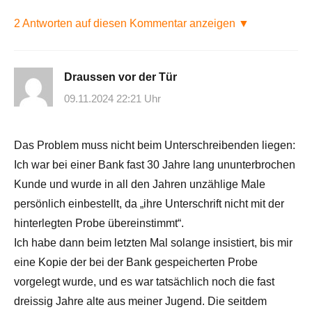
2 Antworten auf diesen Kommentar anzeigen ▼
Draussen vor der Tür
09.11.2024 22:21 Uhr
Das Problem muss nicht beim Unterschreibenden liegen:
Ich war bei einer Bank fast 30 Jahre lang ununterbrochen
Kunde und wurde in all den Jahren unzählige Male
persönlich einbestellt, da „ihre Unterschrift nicht mit der
hinterlegten Probe übereinstimmt“.
Ich habe dann beim letzten Mal solange insistiert, bis mir
eine Kopie der bei der Bank gespeicherten Probe
vorgelegt wurde, und es war tatsächlich noch die fast
dreissig Jahre alte aus meiner Jugend. Die seitdem