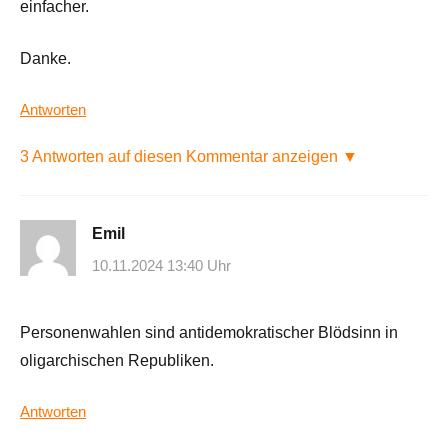
einfacher.
Danke.
Antworten
3 Antworten auf diesen Kommentar anzeigen ▼
Emil
10.11.2024 13:40 Uhr
Personenwahlen sind antidemokratischer Blödsinn in
oligarchischen Republiken.
Antworten