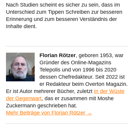
Nach Studien scheint es sicher zu sein, dass im
Unterschied zum Tippen Schreiben zur besseren
Erinnerung und zum besseren Verständnis der
Inhalte dient.
Florian Rötzer
, geboren 1953, war
Gründer des Online-Magazins
Telepolis und von 1996 bis 2020
dessen Chefredakteur. Seit 2022 ist
er Redakteur beim Overton Magazin.
Er ist Autor mehrerer Bücher, zuletzt
In der Wüste
der Gegenwart
, das er zusammen mit Moshe
Zuckermann geschrieben hat.
Mehr Beiträge von Florian Rötzer →