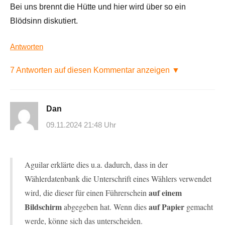
Bei uns brennt die Hütte und hier wird über so ein
Blödsinn diskutiert.
Antworten
7 Antworten auf diesen Kommentar anzeigen ▼
Dan
09.11.2024 21:48 Uhr
Aguilar erklärte dies u.a. dadurch, dass in der
Wählerdatenbank die Unterschrift eines Wählers verwendet
auf einem
wird, die dieser für einen Führerschein
Bildschirm
auf Papier
abgegeben hat. Wenn dies
gemacht
werde, könne sich das unterscheiden.