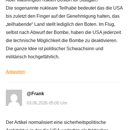
Die sogenannte nukleare Teilhabe bedeutet das die USA
bis zuletzt den Finger auf der Genehmigung halten, das
„teilhabende“ Land stellt lediglich den Boten. Im Flug,
selbst nach Abwurf der Bombe, haben die USA jederzeit
die technische Möglichkeit die Bombe zu deaktivieren.
Die ganze Idee ist politischer Schwachsinn und
militärisch hochgefährlich.
Antworten
@Frank
03.06.2026 05:00 Uhr
Der Artikel normalisiert eine sicherheitspolitische