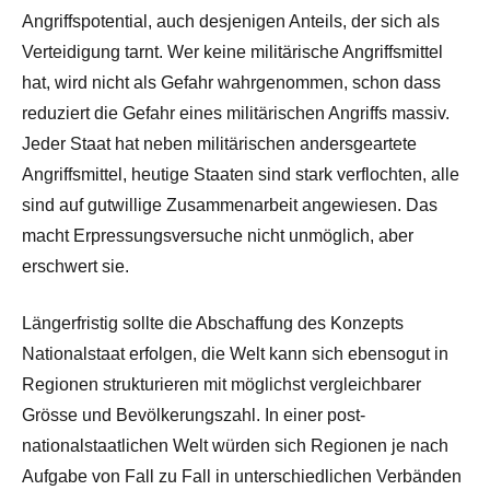
Angriffspotential, auch desjenigen Anteils, der sich als
Verteidigung tarnt. Wer keine militärische Angriffsmittel
hat, wird nicht als Gefahr wahrgenommen, schon dass
reduziert die Gefahr eines militärischen Angriffs massiv.
Jeder Staat hat neben militärischen andersgeartete
Angriffsmittel, heutige Staaten sind stark verflochten, alle
sind auf gutwillige Zusammenarbeit angewiesen. Das
macht Erpressungsversuche nicht unmöglich, aber
erschwert sie.
Längerfristig sollte die Abschaffung des Konzepts
Nationalstaat erfolgen, die Welt kann sich ebensogut in
Regionen strukturieren mit möglichst vergleichbarer
Grösse und Bevölkerungszahl. In einer post-
nationalstaatlichen Welt würden sich Regionen je nach
Aufgabe von Fall zu Fall in unterschiedlichen Verbänden