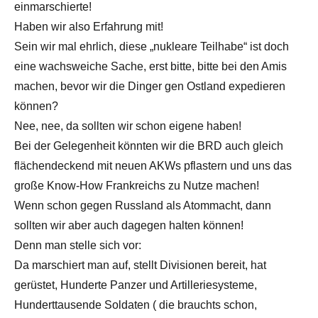
einmarschierte!
Haben wir also Erfahrung mit!
Sein wir mal ehrlich, diese „nukleare Teilhabe“ ist doch
eine wachsweiche Sache, erst bitte, bitte bei den Amis
machen, bevor wir die Dinger gen Ostland expedieren
können?
Nee, nee, da sollten wir schon eigene haben!
Bei der Gelegenheit könnten wir die BRD auch gleich
flächendeckend mit neuen AKWs pflastern und uns das
große Know-How Frankreichs zu Nutze machen!
Wenn schon gegen Russland als Atommacht, dann
sollten wir aber auch dagegen halten können!
Denn man stelle sich vor:
Da marschiert man auf, stellt Divisionen bereit, hat
gerüstet, Hunderte Panzer und Artilleriesysteme,
Hunderttausende Soldaten ( die brauchts schon,