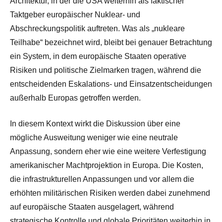
Architektur, in der die USA weiterhin als faktischer
Taktgeber europäischer Nuklear- und
Abschreckungspolitik auftreten. Was als „nukleare
Teilhabe“ bezeichnet wird, bleibt bei genauer Betrachtung
ein System, in dem europäische Staaten operative
Risiken und politische Zielmarken tragen, während die
entscheidenden Eskalations- und Einsatzentscheidungen
außerhalb Europas getroffen werden.
In diesem Kontext wirkt die Diskussion über eine
mögliche Ausweitung weniger wie eine neutrale
Anpassung, sondern eher wie eine weitere Verfestigung
amerikanischer Machtprojektion in Europa. Die Kosten,
die infrastrukturellen Anpassungen und vor allem die
erhöhten militärischen Risiken werden dabei zunehmend
auf europäische Staaten ausgelagert, während
strategische Kontrolle und globale Prioritäten weiterhin in