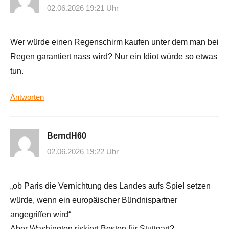
02.06.2026 19:21 Uhr
Wer würde einen Regenschirm kaufen unter dem man bei
Regen garantiert nass wird? Nur ein Idiot würde so etwas
tun.
Antworten
BerndH60
02.06.2026 19:22 Uhr
„ob Paris die Vernichtung des Landes aufs Spiel setzen
würde, wenn ein europäischer Bündnispartner
angegriffen wird“
Aber Washington riskiert Boston für Stuttgart?