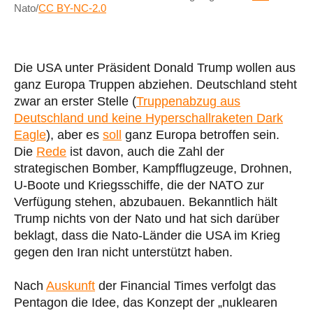
Nato/
CC BY-NC-2.0
Die USA unter Präsident Donald Trump wollen aus
ganz Europa Truppen abziehen. Deutschland steht
zwar an erster Stelle (
Truppenabzug aus
Deutschland und keine Hyperschallraketen Dark
Eagle
), aber es
soll
ganz Europa betroffen sein.
Die
Rede
ist davon, auch die Zahl der
strategischen Bomber, Kampfflugzeuge, Drohnen,
U-Boote und Kriegsschiffe, die der NATO zur
Verfügung stehen, abzubauen. Bekanntlich hält
Trump nichts von der Nato und hat sich darüber
beklagt, dass die Nato-Länder die USA im Krieg
gegen den Iran nicht unterstützt haben.
Nach
Auskunft
der Financial Times verfolgt das
Pentagon die Idee, das Konzept der „nuklearen