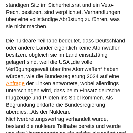
ständigen Sitz im Sicherheitsrat und ein Veto-
Recht besitzen, sind verpflichtet, Verhandlungen
über eine vollständige Abrüstung zu führen, was
sie nicht machen.
Die nukleare Teilhabe bedeutet, dass Deutschland
oder andere Länder eigentlich keine Atomwaffen
besitzen, obgleich sie im Land einsatzfähig
gelagert sind, weil die USA „die volle
Verfügungsgewalt über ihre Atomwaffen“ haben
würden, wie die Bundesregierung 2024 auf eine
Anfrage
der Linken antwortete, wobei allerdings
unterschlagen wird, dass beim Einsatz deutsche
Flugzeuge und Piloten ins Spiel kommen. Als
Begründung erklärte die Bundesregierung
überdies: „Als der Nukleare
Nichtverbreitungsvertrag verhandelt wurde,
bestand die nukleare Teilhabe bereits und wurde