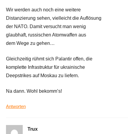
Wir werden auch noch eine weitere
Distanzierung sehen, vielleicht die Auflösung
der NATO. Damit versucht man wenig
glaubhaft, russischen Atomwaffen aus
dem Wege zu gehen…
Gleichzeitig rühmt sich Palantir offen, die
komplette Infrastruktur für ukrainische
Deepstrikes auf Moskau zu liefern.
Na dann. Wohl bekomm’s!
Antworten
Trux