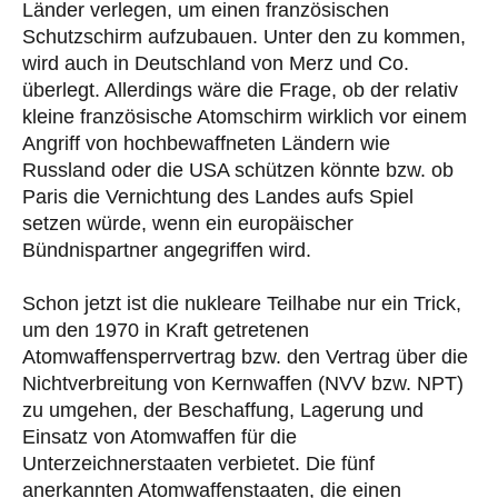
Länder verlegen, um einen französischen
Schutzschirm aufzubauen. Unter den zu kommen,
wird auch in Deutschland von Merz und Co.
überlegt. Allerdings wäre die Frage, ob der relativ
kleine französische Atomschirm wirklich vor einem
Angriff von hochbewaffneten Ländern wie
Russland oder die USA schützen könnte bzw. ob
Paris die Vernichtung des Landes aufs Spiel
setzen würde, wenn ein europäischer
Bündnispartner angegriffen wird.
Schon jetzt ist die nukleare Teilhabe nur ein Trick,
um den 1970 in Kraft getretenen
Atomwaffensperrvertrag bzw. den Vertrag über die
Nichtverbreitung von Kernwaffen (NVV bzw. NPT)
zu umgehen, der Beschaffung, Lagerung und
Einsatz von Atomwaffen für die
Unterzeichnerstaaten verbietet. Die fünf
anerkannten Atomwaffenstaaten, die einen