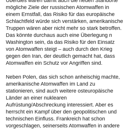
Überdies wären damit auch die neuen Standorte
mögliche Ziele der russischen Atomwaffen in
einem Ernstfall, das Risiko für das europäische
Schlachtfeld würde sich verstärken, amerikanische
Truppen wären aber nicht mehr so stark betroffen.
Das könnte durchaus auch eine Überlegung n
Washington sein, da das Risiko für den Einsatz
von Atomwaffen steigt – auch durch den Krieg
gegen den Iran, der deutlich gemacht hat, dass
Atomwaffen ein Schutz vor Angriffen sind.
Neben Polen, das sich schon anheischig machte,
amerikanische Atomwaffen im Land zu
stationieren, sind auch weitere osteuropäische
Länder an einer nuklearen
Aufrüstung/Abschreckung interessiert. Aber es
herrscht ein Kampf über den geopolitischen und
technischen Einfluss. Frankreich hat schon
vorgeschlagen, seinerseits Atomwaffen in andere