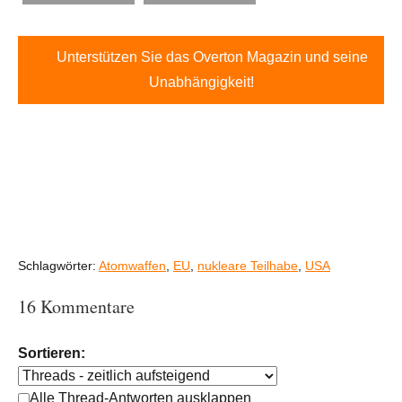
Unterstützen Sie das Overton Magazin und seine
Unabhängigkeit!
Schlagwörter:
Atomwaffen
,
EU
,
nukleare Teilhabe
,
USA
16 Kommentare
Sortieren:
Alle Thread-Antworten ausklappen