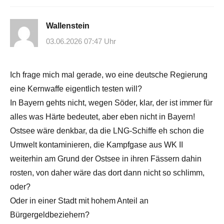
Wallenstein
03.06.2026 07:47 Uhr
Ich frage mich mal gerade, wo eine deutsche Regierung
eine Kernwaffe eigentlich testen will?
In Bayern gehts nicht, wegen Söder, klar, der ist immer für
alles was Härte bedeutet, aber eben nicht in Bayern!
Ostsee wäre denkbar, da die LNG-Schiffe eh schon die
Umwelt kontaminieren, die Kampfgase aus WK II
weiterhin am Grund der Ostsee in ihren Fässern dahin
rosten, von daher wäre das dort dann nicht so schlimm,
oder?
Oder in einer Stadt mit hohem Anteil an
Bürgergeldbeziehern?