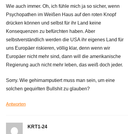
Wie auch immer. Oh, ich fühle mich ja so sicher, wenn
Psychopathen im Weißen Haus auf den roten Knopf
drücken können und selbst für ihr Land keine
Konsequenzen zu befürchten haben. Aber
selbstverständlich werden die USA ihr eigenes Land für
uns Europäer riskieren, völlig klar, denn wenn wir
Europäer nicht mehr sind, dann will die amerikanische
Regierung auch nicht mehr leben, das weiß doch jeder.
Sorry. Wie gehirnamputiert muss man sein, um eine
solchen gequirlten Bullshit zu glauben?
Antworten
KRT1-24