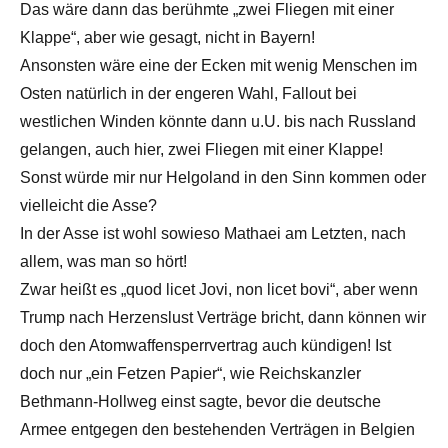
Das wäre dann das berühmte „zwei Fliegen mit einer
Klappe“, aber wie gesagt, nicht in Bayern!
Ansonsten wäre eine der Ecken mit wenig Menschen im
Osten natürlich in der engeren Wahl, Fallout bei
westlichen Winden könnte dann u.U. bis nach Russland
gelangen, auch hier, zwei Fliegen mit einer Klappe!
Sonst würde mir nur Helgoland in den Sinn kommen oder
vielleicht die Asse?
In der Asse ist wohl sowieso Mathaei am Letzten, nach
allem, was man so hört!
Zwar heißt es „quod licet Jovi, non licet bovi“, aber wenn
Trump nach Herzenslust Verträge bricht, dann können wir
doch den Atomwaffensperrvertrag auch kündigen! Ist
doch nur „ein Fetzen Papier“, wie Reichskanzler
Bethmann-Hollweg einst sagte, bevor die deutsche
Armee entgegen den bestehenden Verträgen in Belgien