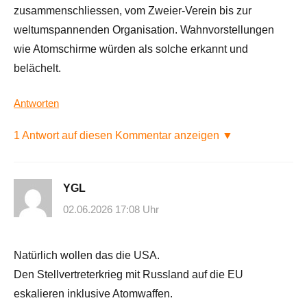
zusammenschliessen, vom Zweier-Verein bis zur
weltumspannenden Organisation. Wahnvorstellungen
wie Atomschirme würden als solche erkannt und
belächelt.
Antworten
1 Antwort auf diesen Kommentar anzeigen ▼
YGL
02.06.2026 17:08 Uhr
Natürlich wollen das die USA.
Den Stellvertreterkrieg mit Russland auf die EU
eskalieren inklusive Atomwaffen.