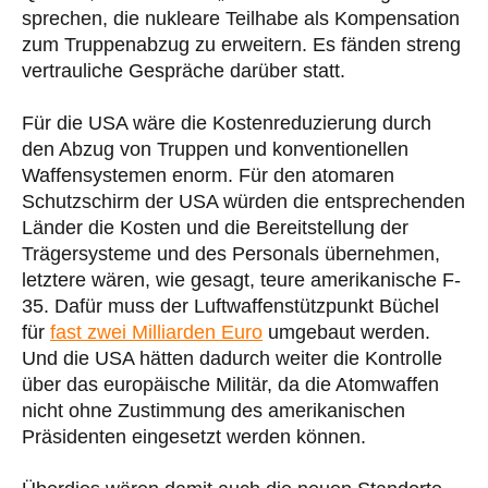
sprechen, die nukleare Teilhabe als Kompensation
zum Truppenabzug zu erweitern. Es fänden streng
vertrauliche Gespräche darüber statt.
Für die USA wäre die Kostenreduzierung durch
den Abzug von Truppen und konventionellen
Waffensystemen enorm. Für den atomaren
Schutzschirm der USA würden die entsprechenden
Länder die Kosten und die Bereitstellung der
Trägersysteme und des Personals übernehmen,
letztere wären, wie gesagt, teure amerikanische F-
35. Dafür muss der Luftwaffenstützpunkt Büchel
für
fast zwei Milliarden Euro
umgebaut werden.
Und die USA hätten dadurch weiter die Kontrolle
über das europäische Militär, da die Atomwaffen
nicht ohne Zustimmung des amerikanischen
Präsidenten eingesetzt werden können.