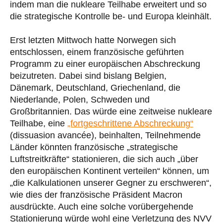
indem man die nukleare Teilhabe erweitert und so
die strategische Kontrolle be- und Europa kleinhält.
Erst letzten Mittwoch hatte Norwegen sich
entschlossen, einem französische geführten
Programm zu einer europäischen Abschreckung
beizutreten. Dabei sind bislang Belgien,
Dänemark, Deutschland, Griechenland, die
Niederlande, Polen, Schweden und
Großbritannien. Das würde eine zeitweise nukleare
Teilhabe, eine
„fortgeschrittene Abschreckung“
(dissuasion avancée), beinhalten, Teilnehmende
Länder könnten französische „strategische
Luftstreitkräfte“ stationieren, die sich auch „über
den europäischen Kontinent verteilen“ können, um
„die Kalkulationen unserer Gegner zu erschweren“,
wie dies der französische Präsident Macron
ausdrückte. Auch eine solche vorübergehende
Stationierung würde wohl eine Verletzung des NVV