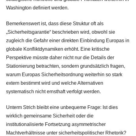
Washington definiert werden.
Bemerkenswert ist, dass diese Struktur oft als
„Sicherheitsgarantie“ beschrieben wird, obwohl sie
zugleich die Gefahr einer direkten Einbindung Europas in
globale Konfliktdynamiken erhöht. Eine kritische
Perspektive müsste daher nicht nur die Details der
Stationierung betrachten, sondern grundsätzlich fragen,
warum Europas Sicherheitsordnung weiterhin so stark
extern bestimmt wird und welche Alternativen
systematisch nicht ernsthaft verfolgt werden.
Unterm Strich bleibt eine unbequeme Frage: Ist dies
wirklich gemeinsame Sicherheit oder die
institutionalisierte Fortsetzung asymmetrischer
Machtverhältnisse unter sicherheitspolitischer Rhetorik?