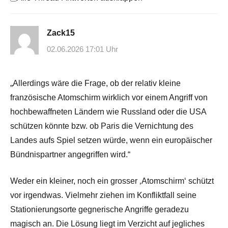
Zack15
02.06.2026 17:01 Uhr
„Allerdings wäre die Frage, ob der relativ kleine
französische Atomschirm wirklich vor einem Angriff von
hochbewaffneten Ländern wie Russland oder die USA
schützen könnte bzw. ob Paris die Vernichtung des
Landes aufs Spiel setzen würde, wenn ein europäischer
Bündnispartner angegriffen wird.“
Weder ein kleiner, noch ein grosser ‚Atomschirm‘ schützt
vor irgendwas. Vielmehr ziehen im Konfliktfall seine
Stationierungsorte gegnerische Angriffe geradezu
magisch an. Die Lösung liegt im Verzicht auf jegliches