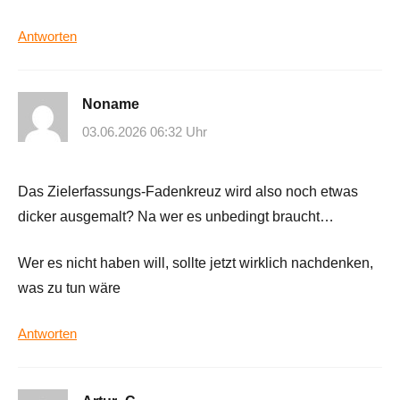
Antworten
Noname
03.06.2026 06:32 Uhr
Das Zielerfassungs-Fadenkreuz wird also noch etwas
dicker ausgemalt? Na wer es unbedingt braucht…
Wer es nicht haben will, sollte jetzt wirklich nachdenken,
was zu tun wäre
Antworten