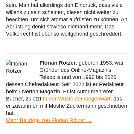
sein. Man hat allerdings den Eindruck, dass viele
willens zu sein scheinen, diesen nicht weiter zu
beachten, um sich atomar aufrüsten zu können. An
Abrüstung denkt sowieso niemand mehr. Das
Völkerrecht ist ebenso weitgehend geschreddert.
Florian Rötzer
, geboren 1953, war
Gründer des Online-Magazins
Telepolis und von 1996 bis 2020
dessen Chefredakteur. Seit 2022 ist er Redakteur
beim Overton Magazin. Er ist Autor mehrerer
Bücher, zuletzt
In der Wüste der Gegenwart
, das
er zusammen mit Moshe Zuckermann geschrieben
hat.
Mehr Beiträge von Florian Rötzer →