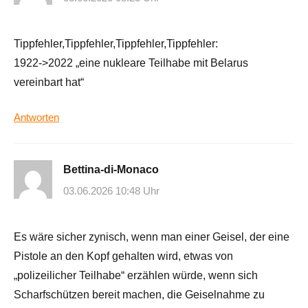
Tippfehler,Tippfehler,Tippfehler,Tippfehler:
1922->2022 „eine nukleare Teilhabe mit Belarus
vereinbart hat“
Antworten
Bettina-di-Monaco
03.06.2026 10:48 Uhr
Es wäre sicher zynisch, wenn man einer Geisel, der eine
Pistole an den Kopf gehalten wird, etwas von
„polizeilicher Teilhabe“ erzählen würde, wenn sich
Scharfschützen bereit machen, die Geiselnahme zu