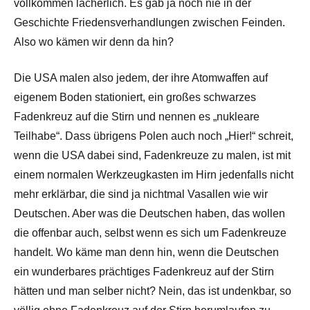
vollkommen lächerlich. Es gab ja noch nie in der
Geschichte Friedensverhandlungen zwischen Feinden.
Also wo kämen wir denn da hin?
Die USA malen also jedem, der ihre Atomwaffen auf
eigenem Boden stationiert, ein großes schwarzes
Fadenkreuz auf die Stirn und nennen es „nukleare
Teilhabe“. Dass übrigens Polen auch noch „Hier!“ schreit,
wenn die USA dabei sind, Fadenkreuze zu malen, ist mit
einem normalen Werkzeugkasten im Hirn jedenfalls nicht
mehr erklärbar, die sind ja nichtmal Vasallen wie wir
Deutschen. Aber was die Deutschen haben, das wollen
die offenbar auch, selbst wenn es sich um Fadenkreuze
handelt. Wo käme man denn hin, wenn die Deutschen
ein wunderbares prächtiges Fadenkreuz auf der Stirn
hätten und man selber nicht? Nein, das ist undenkbar, so