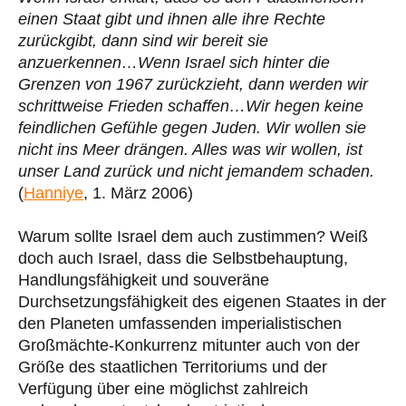
einen Staat gibt und ihnen alle ihre Rechte
zurückgibt, dann sind wir bereit sie
anzuerkennen…Wenn Israel sich hinter die
Grenzen von 1967 zurückzieht, dann werden wir
schrittweise Frieden schaffen…Wir hegen keine
feindlichen Gefühle gegen Juden. Wir wollen sie
nicht ins Meer drängen. Alles was wir wollen, ist
unser Land zurück und nicht jemandem schaden.
(
Hanniye
, 1. März 2006)
Warum sollte Israel dem auch zustimmen? Weiß
doch auch Israel, dass die Selbstbehauptung,
Handlungsfähigkeit und souveräne
Durchsetzungsfähigkeit des eigenen Staates in der
den Planeten umfassenden imperialistischen
Großmächte-Konkurrenz mitunter auch von der
Größe des staatlichen Territoriums und der
Verfügung über eine möglichst zahlreich