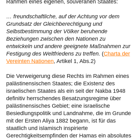
Rahmen eines eigenen, souveränen Staates:
… freundschaftliche, auf der Achtung vor dem
Grundsatz der Gleichberechtigung und
Selbstbestimmung der Völker beruhende
Beziehungen zwischen den Nationen zu
entwickeln und andere geeignete Maßnahmen zur
Festigung des Weltfriedens zu treffen.
(
Charta der
Vereinten Nationen
, Artikel 1, Abs.2)
Die Verweigerung diese Rechts im Rahmen eines
palästinensischen Staates; die Existenz des
israelischen Staates als ein seit der Nakba 1948
definitiv herrschendes Besatzungsregime über
palästinensisches Gebiet; eine israelische
Besiedlungspolitik und Landnahme, die im Grunde
mit der Ersten Aliya 1882 begann, ist für das
staatlich und islamisch inspirierte
Gerechtigkeitsempfinden der Hamas ein absolutes