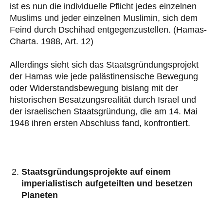
ist es nun die individuelle Pflicht jedes einzelnen
Muslims und jeder einzelnen Muslimin, sich dem
Feind durch Dschihad entgegenzustellen. (Hamas-
Charta. 1988, Art. 12)
Allerdings sieht sich das Staatsgründungsprojekt
der Hamas wie jede palästinensische Bewegung
oder Widerstandsbewegung bislang mit der
historischen Besatzungsrealität durch Israel und
der israelischen Staatsgründung, die am 14. Mai
1948 ihren ersten Abschluss fand, konfrontiert.
Staatsgründungsprojekte auf einem
imperialistisch aufgeteilten und besetzen
Planeten