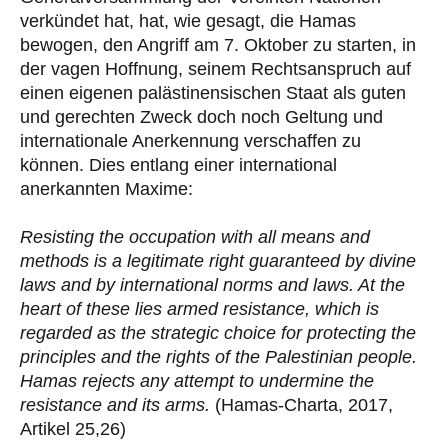
verkündet hat, hat, wie gesagt, die Hamas
bewogen, den Angriff am 7. Oktober zu starten, in
der vagen Hoffnung, seinem Rechtsanspruch auf
einen eigenen palästinensischen Staat als guten
und gerechten Zweck doch noch Geltung und
internationale Anerkennung verschaffen zu
können. Dies entlang einer international
anerkannten Maxime:
Resisting the occupation with all means and
methods is a legitimate right guaranteed by divine
laws and by international norms and laws. At the
heart of these lies armed resistance, which is
regarded as the strategic choice for protecting the
principles and the rights of the Palestinian people.
Hamas rejects any attempt to undermine the
resistance and its arms.
(Hamas-Charta, 2017,
Artikel 25,26)