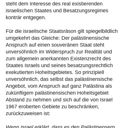
steht dem Interesse des real existierenden
israelischen Staates und Besatzungsregimes
konträr entgegen.
Für die israelische Staatsräson gilt spiegelbildlich
umgekehrt das Gleiche: Der palästinensische
Anspruch auf einen souveränen Staat steht
unversöhnlich im Widerspruch zur Realität und
zum allgemein anerkannten Existenzrecht des
Staates Israels und seines besatzungsrechtlich
exekutierten Hoheitsgebietes. So prinzipiell
unversöhnlich, das selbst das palästinensische
Angebot, vom Anspruch auf ganz Palästina als
zukünftigem palästinensischen Hoheitsgebiet
Abstand zu nehmen und sich auf die von Israel
1967 eroberten Gebiete zu beschränken,
zurückzuweisen ist:
Wenn Israel erklärt, dass es den Palästinensern