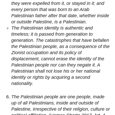
they were expelled from it, or stayed in it; and
every person that was born to an Arab
Palestinian father after that date, whether inside
or outside Palestine, is a Palestinian.
The Palestinian identity is authentic and
timeless; it is passed from generation to
generation. The catastrophes that have befallen
the Palestinian people, as a consequence of the
Zionist occupation and its policy of
displacement, cannot erase the identity of the
Palestinian people nor can they negate it. A
Palestinian shall not lose his or her national
identity or rights by acquiring a second
nationality.
The Palestinian people are one people, made
up of all Palestinians, inside and outside of
Palestine, irrespective of their religion, culture or