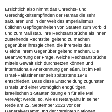
Ersichtlich also nimmt das Unrechts- und
Gerechtigkeitsempfinden der Hamas die sehr
säkularen und in der Welt des Imperialismus
üblichen Gepflogenheiten von Staaten zum Vorbild
und zum Maßstab, ihre Rechtsansprüche als ihnen
zustehende Rechtstitel geltend zu machen
gegenüber ihresgleichen, die ihrerseits das
Gleiche ihrem Gegenüber geltend machen. Die
Beantwortung der Frage, welche Rechtsansprüche
mittels Gewalt sich durchsetzen können und
internationale Anerkennung genießen, ist im Fall
Israel-Palästinenser seit spätestens 1948
entschieden. Dass diese Entscheidung zugunsten
Israels und einer womöglich endgültigen,
israelischen 1-Staatenlösung ein für alle Mal
verewigt werde, so, wie es Netanyahu in seiner
Rede am 22. September 2023 vor der
Generalversammlung der Vereinten Nationen