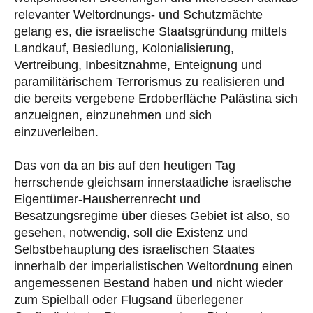
relevanter Weltordnungs- und Schutzmächte
gelang es, die israelische Staatsgründung mittels
Landkauf, Besiedlung, Kolonialisierung,
Vertreibung, Inbesitznahme, Enteignung und
paramilitärischem Terrorismus zu realisieren und
die bereits vergebene Erdoberfläche Palästina sich
anzueignen, einzunehmen und sich
einzuverleiben.
Das von da an bis auf den heutigen Tag
herrschende gleichsam innerstaatliche israelische
Eigentümer-Hausherrenrecht und
Besatzungsregime über dieses Gebiet ist also, so
gesehen, notwendig, soll die Existenz und
Selbstbehauptung des israelischen Staates
innerhalb der imperialistischen Weltordnung einen
angemessenen Bestand haben und nicht wieder
zum Spielball oder Flugsand überlegener