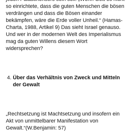
so einrichtete, dass die guten Menschen die bösen
verdrängen und dass die Bösen einander
bekämpfen, wäre die Erde voller Unheil.“ (Hamas-
Charta, 1988, Artikel 9) Das sieht Israel genauso.
Und wer in der modernen Welt des Imperialismus
mag da guten Willens diesem Wort
widersprechen?
Über das Verhältnis von Zweck und Mitteln
der Gewalt
„Rechtsetzung ist Machtsetzung und insofern ein
Akt von unmittelbarer Manifestation von
Gewalt.“(W.Benjamin: 57)