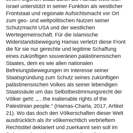
Israel unterstützt in seiner Funktion als westlicher
Frontstaat und regionale Aufsichtsmacht vor Ort
zum geo- und weltpolitischen Nutzen seiner
Schutzmacht USA und der westlichen
Wertegemeinschaft. Für die islamische
Widerstandsbewegung Hamas verletzt diese Front
die für sie nur gerechte und legitime Schaffung
eines zukünftigen souveränen palästinensischen
Staates, dem es wie allen nationalen
Befreiungsbewegungen im Interesse seiner
Staatsgründung zum Schutz seines zukünftigen
palästinensischen Volkes als seiner lebendigen
Staatssäule um das Selbstbestimmungsrecht der
Völker geht: „…the inalienable rights of the
Palestinian people.“ (Hamas-Charta, 2017, Artikel
21). Wo das doch den Völkerschaften dieser Welt
ausdrücklich als ihr völkerrechtlich verbrieftem
Rechtstitel deklariert und zuerkannt sein soll im