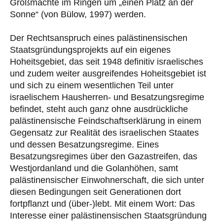
Großmächte im Ringen um „einen Platz an der
Sonne“ (von Bülow, 1997) werden.
Der Rechtsanspruch eines palästinensischen
Staatsgründungsprojekts auf ein eigenes
Hoheitsgebiet, das seit 1948 definitiv israelisches
und zudem weiter ausgreifendes Hoheitsgebiet ist
und sich zu einem wesentlichen Teil unter
israelischem Hausherren- und Besatzungsregime
befindet, steht auch ganz ohne ausdrückliche
palästinensische Feindschaftserklärung in einem
Gegensatz zur Realität des israelischen Staates
und dessen Besatzungsregime. Eines
Besatzungsregimes über den Gazastreifen, das
Westjordanland und die Golanhöhen, samt
palästinensischer Einwohnerschaft, die sich unter
diesen Bedingungen seit Generationen dort
fortpflanzt und (über-)lebt. Mit einem Wort: Das
Interesse einer palästinensischen Staatsgründung