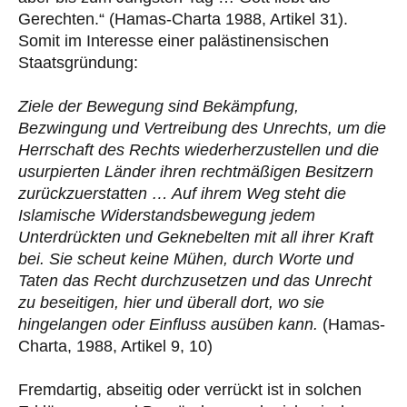
Gerechten.“ (Hamas-Charta 1988, Artikel 31).
Somit im Interesse einer palästinensischen
Staatsgründung:
Ziele der Bewegung sind Bekämpfung,
Bezwingung und Vertreibung des Unrechts, um die
Herrschaft des Rechts wiederherzustellen und die
usurpierten Länder ihren rechtmäßigen Besitzern
zurückzuerstatten … Auf ihrem Weg steht die
Islamische Widerstandsbewegung jedem
Unterdrückten und Geknebelten mit all ihrer Kraft
bei. Sie scheut keine Mühen, durch Worte und
Taten das Recht durchzusetzen und das Unrecht
zu beseitigen, hier und überall dort, wo sie
hingelangen oder Einfluss ausüben kann.
(Hamas-
Charta, 1988, Artikel 9, 10)
Fremdartig, abseitig oder verrückt ist in solchen