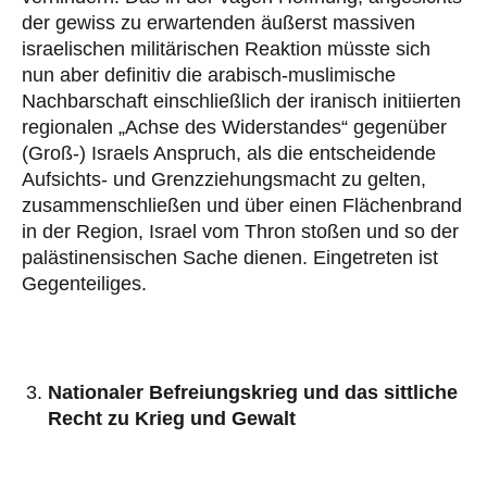
der gewiss zu erwartenden äußerst massiven
israelischen militärischen Reaktion müsste sich
nun aber definitiv die arabisch-muslimische
Nachbarschaft einschließlich der iranisch initiierten
regionalen „Achse des Widerstandes“ gegenüber
(Groß-) Israels Anspruch, als die entscheidende
Aufsichts- und Grenzziehungsmacht zu gelten,
zusammenschließen und über einen Flächenbrand
in der Region, Israel vom Thron stoßen und so der
palästinensischen Sache dienen. Eingetreten ist
Gegenteiliges.
Nationaler Befreiungskrieg und das sittliche
Recht zu Krieg und Gewalt