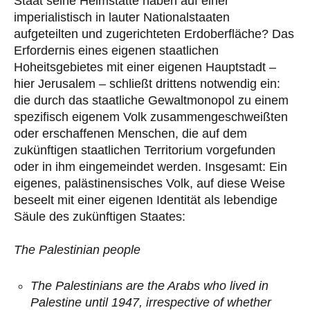
Staat seine Heimstätte haben auf einer
imperialistisch in lauter Nationalstaaten
aufgeteilten und zugerichteten Erdoberfläche? Das
Erfordernis eines eigenen staatlichen
Hoheitsgebietes mit einer eigenen Hauptstadt –
hier Jerusalem – schließt drittens notwendig ein:
die durch das staatliche Gewaltmonopol zu einem
spezifisch eigenem Volk zusammengeschweißten
oder erschaffenen Menschen, die auf dem
zukünftigen staatlichen Territorium vorgefunden
oder in ihm eingemeindet werden. Insgesamt: Ein
eigenes, palästinensisches Volk, auf diese Weise
beseelt mit einer eigenen Identität als lebendige
Säule des zukünftigen Staates:
The Palestinian people
The Palestinians are the Arabs who lived in
Palestine until 1947, irrespective of whether