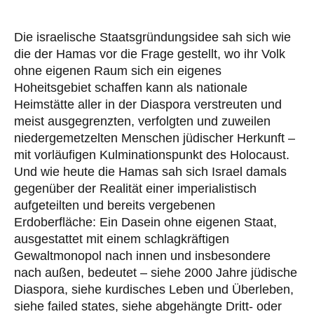
Die israelische Staatsgründungsidee sah sich wie
die der Hamas vor die Frage gestellt, wo ihr Volk
ohne eigenen Raum sich ein eigenes
Hoheitsgebiet schaffen kann als nationale
Heimstätte aller in der Diaspora verstreuten und
meist ausgegrenzten, verfolgten und zuweilen
niedergemetzelten Menschen jüdischer Herkunft –
mit vorläufigen Kulminationspunkt des Holocaust.
Und wie heute die Hamas sah sich Israel damals
gegenüber der Realität einer imperialistisch
aufgeteilten und bereits vergebenen
Erdoberfläche: Ein Dasein ohne eigenen Staat,
ausgestattet mit einem schlagkräftigen
Gewaltmonopol nach innen und insbesondere
nach außen, bedeutet – siehe 2000 Jahre jüdische
Diaspora, siehe kurdisches Leben und Überleben,
siehe failed states, siehe abgehängte Dritt- oder