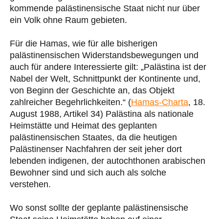
kommende palästinensische Staat nicht nur über
ein Volk ohne Raum gebieten.
Für die Hamas, wie für alle bisherigen
palästinensischen Widerstandsbewegungen und
auch für andere Interessierte gilt: „Palästina ist der
Nabel der Welt, Schnittpunkt der Kontinente und,
von Beginn der Geschichte an, das Objekt
zahlreicher Begehrlichkeiten.“ (
Hamas-Charta
, 18.
August 1988, Artikel 34) Palästina als nationale
Heimstätte und Heimat des geplanten
palästinensischen Staates, da die heutigen
Palästinenser Nachfahren der seit jeher dort
lebenden indigenen, der autochthonen arabischen
Bewohner sind und sich auch als solche
verstehen.
Wo sonst sollte der geplante palästinensische