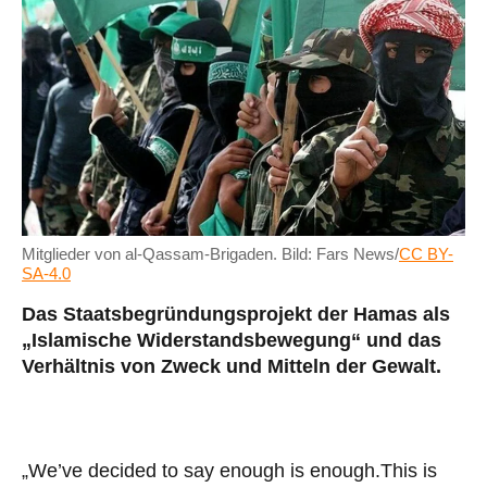
Mitglieder von al-Qassam-Brigaden. Bild: Fars News/
CC BY-
SA-4.0
Das Staatsbegründungsprojekt der Hamas als
„Islamische Widerstandsbewegung“ und das
Verhältnis von Zweck und Mitteln der Gewalt.
„We’ve decided to say enough is enough.This is