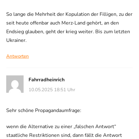
So lange die Mehrheit der Kopulation der Filligen, zu der
seit heute offenbar auch Merz-Land gehört, an den
Endsieg glauben, geht der krieg weiter. Bis zum letzten
Ukrainer.
Antworten
Fahrradheinrich
10.05.2025 18:51 Uhr
Sehr schöne Propagandaumfrage:
wenn die Alternative zu einer „falschen Antwort“
staatliche Restriktionen sind, dann fällt die Antwort