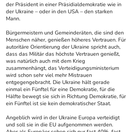
der Präsident in einer Präsidialdemokratie wie in
der Ukraine – oder in den USA – den starken
Mann.
Bürgermeistern und Gemeinderäten, die sind den
Menschen näher, genießen höheres Vertrauen. Für
autoritäre Orientierung der Ukraine spricht auch,
dass das Militär das höchste Vertrauen genießt,
was natürlich auch mit dem Krieg
zusammenhängt, das Verteidigungsministerium
wird schon sehr viel mehr Mistrauen
entgegengebracht. Die Ukraine hält gerade
einmal ein Fünftel für eine Demokratie, für die
Hälfte bewegt sie sich in Richtung Demokratie, für
ein Fünftel ist sie kein demokratischer Staat.
Angeblich wird in der Ukraine Europa verteidigt
und soll sie in die EU aufgenommen werden.
Aber als Europäer sehen sich nur fast 40%, fast