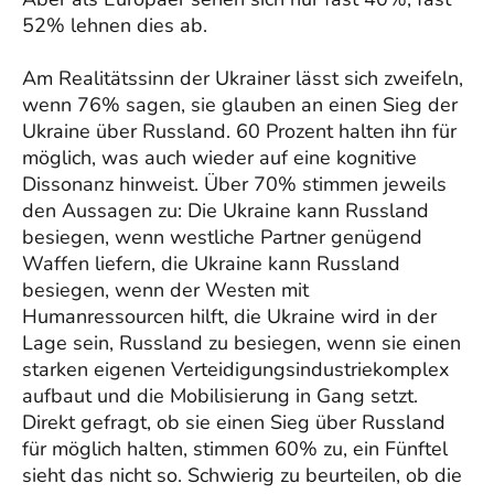
52% lehnen dies ab.
Am Realitätssinn der Ukrainer lässt sich zweifeln,
wenn 76% sagen, sie glauben an einen Sieg der
Ukraine über Russland. 60 Prozent halten ihn für
möglich, was auch wieder auf eine kognitive
Dissonanz hinweist. Über 70% stimmen jeweils
den Aussagen zu: Die Ukraine kann Russland
besiegen, wenn westliche Partner genügend
Waffen liefern, die Ukraine kann Russland
besiegen, wenn der Westen mit
Humanressourcen hilft, die Ukraine wird in der
Lage sein, Russland zu besiegen, wenn sie einen
starken eigenen Verteidigungsindustriekomplex
aufbaut und die Mobilisierung in Gang setzt.
Direkt gefragt, ob sie einen Sieg über Russland
für möglich halten, stimmen 60% zu, ein Fünftel
sieht das nicht so. Schwierig zu beurteilen, ob die