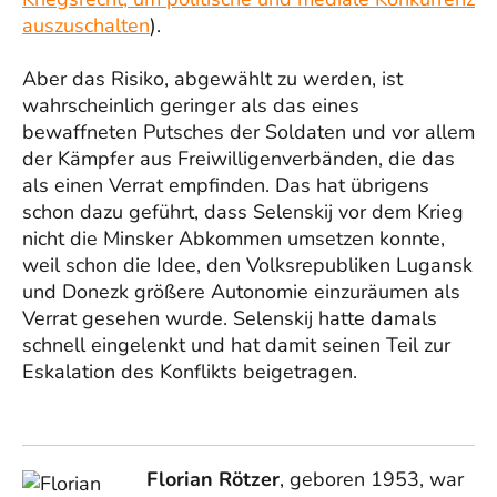
auszuschalten
).
Aber das Risiko, abgewählt zu werden, ist
wahrscheinlich geringer als das eines
bewaffneten Putsches der Soldaten und vor allem
der Kämpfer aus Freiwilligenverbänden, die das
als einen Verrat empfinden. Das hat übrigens
schon dazu geführt, dass Selenskij vor dem Krieg
nicht die Minsker Abkommen umsetzen konnte,
weil schon die Idee, den Volksrepubliken Lugansk
und Donezk größere Autonomie einzuräumen als
Verrat gesehen wurde. Selenskij hatte damals
schnell eingelenkt und hat damit seinen Teil zur
Eskalation des Konflikts beigetragen.
Florian Rötzer
, geboren 1953, war