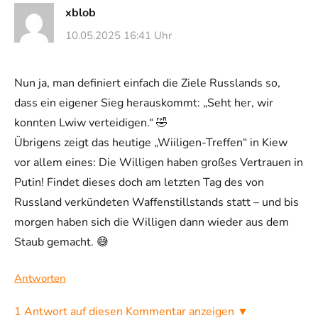
xblob
10.05.2025 16:41 Uhr
Nun ja, man definiert einfach die Ziele Russlands so,
dass ein eigener Sieg herauskommt: „Seht her, wir
konnten Lwiw verteidigen.“ 🤣
Übrigens zeigt das heutige „Wiiligen-Treffen“ in Kiew
vor allem eines: Die Willigen haben großes Vertrauen in
Putin! Findet dieses doch am letzten Tag des von
Russland verkündeten Waffenstillstands statt – und bis
morgen haben sich die Willigen dann wieder aus dem
Staub gemacht. 😅
Antworten
1 Antwort auf diesen Kommentar anzeigen ▼