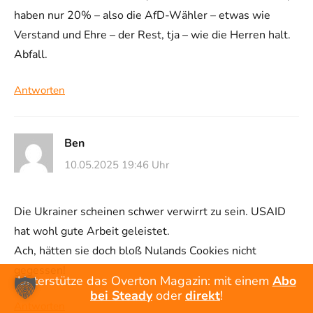
haben nur 20% – also die AfD-Wähler – etwas wie
Verstand und Ehre – der Rest, tja – wie die Herren halt.
Abfall.
Antworten
Ben
10.05.2025 19:46 Uhr
Die Ukrainer scheinen schwer verwirrt zu sein. USAID
hat wohl gute Arbeit geleistet.
Ach, hätten sie doch bloß Nulands Cookies nicht
gegessen!
Unterstütze das Overton Magazin: mit einem
Abo
bei Steady
oder
direkt
!
Antworten