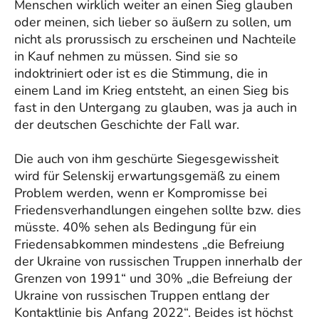
Menschen wirklich weiter an einen Sieg glauben
oder meinen, sich lieber so äußern zu sollen, um
nicht als prorussisch zu erscheinen und Nachteile
in Kauf nehmen zu müssen. Sind sie so
indoktriniert oder ist es die Stimmung, die in
einem Land im Krieg entsteht, an einen Sieg bis
fast in den Untergang zu glauben, was ja auch in
der deutschen Geschichte der Fall war.
Die auch von ihm geschürte Siegesgewissheit
wird für Selenskij erwartungsgemäß zu einem
Problem werden, wenn er Kompromisse bei
Friedensverhandlungen eingehen sollte bzw. dies
müsste. 40% sehen als Bedingung für ein
Friedensabkommen mindestens „die Befreiung
der Ukraine von russischen Truppen innerhalb der
Grenzen von 1991“ und 30% „die Befreiung der
Ukraine von russischen Truppen entlang der
Kontaktlinie bis Anfang 2022“. Beides ist höchst