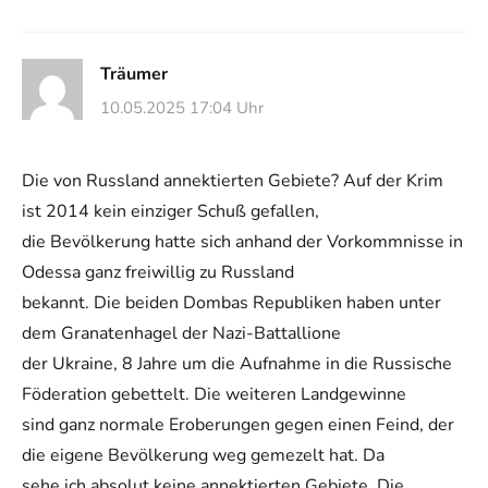
Träumer
10.05.2025 17:04 Uhr
Die von Russland annektierten Gebiete? Auf der Krim
ist 2014 kein einziger Schuß gefallen,
die Bevölkerung hatte sich anhand der Vorkommnisse in
Odessa ganz freiwillig zu Russland
bekannt. Die beiden Dombas Republiken haben unter
dem Granatenhagel der Nazi-Battallione
der Ukraine, 8 Jahre um die Aufnahme in die Russische
Föderation gebettelt. Die weiteren Landgewinne
sind ganz normale Eroberungen gegen einen Feind, der
die eigene Bevölkerung weg gemezelt hat. Da
sehe ich absolut keine annektierten Gebiete. Die