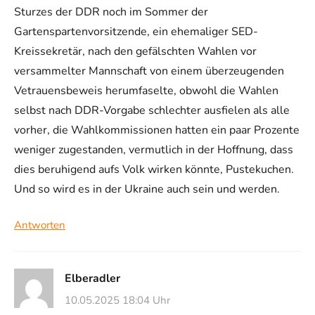
Sturzes der DDR noch im Sommer der
Gartenspartenvorsitzende, ein ehemaliger SED-
Kreissekretär, nach den gefälschten Wahlen vor
versammelter Mannschaft von einem überzeugenden
Vetrauensbeweis herumfaselte, obwohl die Wahlen
selbst nach DDR-Vorgabe schlechter ausfielen als alle
vorher, die Wahlkommissionen hatten ein paar Prozente
weniger zugestanden, vermutlich in der Hoffnung, dass
dies beruhigend aufs Volk wirken könnte, Pustekuchen.
Und so wird es in der Ukraine auch sein und werden.
Antworten
Elberadler
10.05.2025 18:04 Uhr