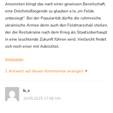
Ansonsten klingt das nach einer gewissen Bereitschaft,
eine Dolchstoßlegende zu glauben a la „im Felde
unbesiegt“. Bei der Popularität dürfte die ruhmreiche
ukrainische Armee denn auch den Feldmarschall stellen,
der die Restukraine nach dem Krieg als Staatsoberhaupt
in eine leuchtende Zukunft führen wird. Vielleicht findet
sich noch einer mit Adelstitel.
Antworten
1 Antwort auf diesen Kommentar anzeigen ▼
b_s
10.05.2025 17:36 Uhr