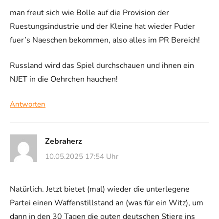
man freut sich wie Bolle auf die Provision der
Ruestungsindustrie und der Kleine hat wieder Puder
fuer’s Naeschen bekommen, also alles im PR Bereich!
Russland wird das Spiel durchschauen und ihnen ein
NJET in die Oehrchen hauchen!
Antworten
Zebraherz
10.05.2025 17:54 Uhr
Natürlich. Jetzt bietet (mal) wieder die unterlegene
Partei einen Waffenstillstand an (was für ein Witz), um
dann in den 30 Tagen die guten deutschen Stiere ins