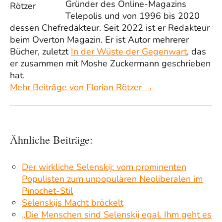
Gründer des Online-Magazins
Telepolis und von 1996 bis 2020
dessen Chefredakteur. Seit 2022 ist er Redakteur
beim Overton Magazin. Er ist Autor mehrerer
Bücher, zuletzt
In der Wüste der Gegenwart
, das
er zusammen mit Moshe Zuckermann geschrieben
hat.
Mehr Beiträge von Florian Rötzer →
Ähnliche Beiträge:
Der wirkliche Selenskij: vom prominenten
Populisten zum unpopulären Neoliberalen im
Pinochet-Stil
Selenskijs Macht bröckelt
„Die Menschen sind Selenskij egal. Ihm geht es