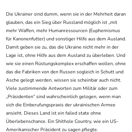
Die Ukrainer sind dumm, wenn sie in der Mehrheit daran
glauben, das ein Sieg über Russland möglich ist „mit
mehr Waffen, mehr Humanressourcen (Euphemismus
für Kanonenfutter) und sonstiger Hilfe aus dem Ausland.
Damit geben sie zu, das die Ukraine nicht mehr in der
Lage ist, ohne Hilfe aus dem Ausland zu überleben. Und
wie sie einen Rüstungskomplex erschaffen wollen, ohne
das die Fabriken von den Russen sogleich in Schutt und
Asche gelegt werden, wissen sie scheinbar auch nicht.
Viele zustimmende Antworten zum Militär oder zum
„Präsidenten“ sind wahrscheinlich gelogen, wenn man
sich die Einberufungspraxis der ukrainischen Armee
ansieht. Dieses Land ist ein failed state ohne
Überlebenschance. Ein Shithole Country, wie ein US-
Amerikanischer Präsident zu sagen pflegte.