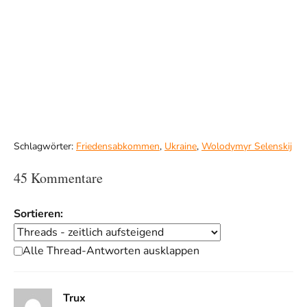
Schlagwörter:
Friedensabkommen
,
Ukraine
,
Wolodymyr Selenskij
45 Kommentare
Sortieren:
Alle Thread-Antworten ausklappen
Trux