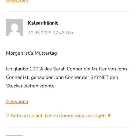
Antworten
Kalsarikännit
10.05.2025 17:43 Uhr
Morgen ist’s Muttertag
Ich glaube 100% das Sarah Connor die Mutter von John
Conner ist, genau der John Conner der SKYNET den
Stecker ziehen könnte.
Antworten
2 Antworten auf diesen Kommentar anzeigen ▼