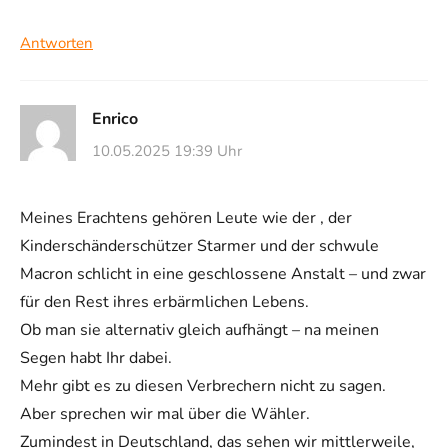
Antworten
Enrico
10.05.2025 19:39 Uhr
Meines Erachtens gehören Leute wie der , der
Kinderschänderschützer Starmer und der schwule
Macron schlicht in eine geschlossene Anstalt – und zwar
für den Rest ihres erbärmlichen Lebens.
Ob man sie alternativ gleich aufhängt – na meinen
Segen habt Ihr dabei.
Mehr gibt es zu diesen Verbrechern nicht zu sagen.
Aber sprechen wir mal über die Wähler.
Zumindest in Deutschland, das sehen wir mittlerweile,