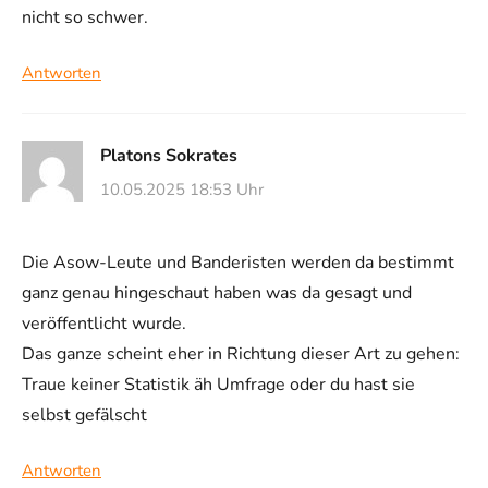
nicht so schwer.
Antworten
Platons Sokrates
10.05.2025 18:53 Uhr
Die Asow-Leute und Banderisten werden da bestimmt
ganz genau hingeschaut haben was da gesagt und
veröffentlicht wurde.
Das ganze scheint eher in Richtung dieser Art zu gehen:
Traue keiner Statistik äh Umfrage oder du hast sie
selbst gefälscht
Antworten