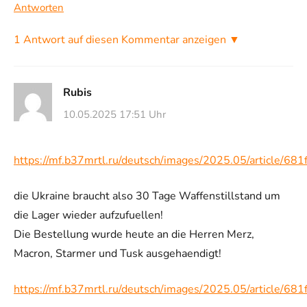
Antworten
1 Antwort auf diesen Kommentar anzeigen ▼
Rubis
10.05.2025 17:51 Uhr
https://mf.b37mrtl.ru/deutsch/images/2025.05/article/
die Ukraine braucht also 30 Tage Waffenstillstand um
die Lager wieder aufzufuellen!
Die Bestellung wurde heute an die Herren Merz,
Macron, Starmer und Tusk ausgehaendigt!
https://mf.b37mrtl.ru/deutsch/images/2025.05/article/6