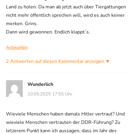
Land zu holen. Da man ab jetzt auch über Tiergattungen
nicht mehr öffentlich sprechen will, wird es auch keiner
merken. Grins.
Dann wird gewonnen. Endlich klappt`s.
Antworten
2 Antworten auf diesen Kommentar anzeigen ▼
Wunderlich
10.05.2025 17:55 Uhr
Wieviele Menschen haben damals Hitler vertraut? Und
wieviele Menschen vertrauten der DDR-Führung? Zu
letzerem Punkt kann ich aussagen, dass im Jahr des