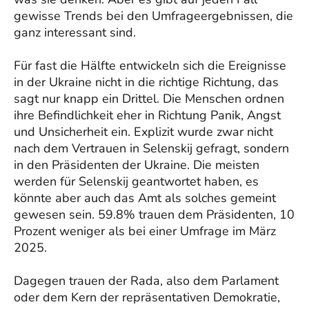
gewisse Trends bei den Umfrageergebnissen, die
ganz interessant sind.
Für fast die Hälfte entwickeln sich die Ereignisse
in der Ukraine nicht in die richtige Richtung, das
sagt nur knapp ein Drittel. Die Menschen ordnen
ihre Befindlichkeit eher in Richtung Panik, Angst
und Unsicherheit ein. Explizit wurde zwar nicht
nach dem Vertrauen in Selenskij gefragt, sondern
in den Präsidenten der Ukraine. Die meisten
werden für Selenskij geantwortet haben, es
könnte aber auch das Amt als solches gemeint
gewesen sein. 59.8% trauen dem Präsidenten, 10
Prozent weniger als bei einer Umfrage im März
2025.
Dagegen trauen der Rada, also dem Parlament
oder dem Kern der repräsentativen Demokratie,