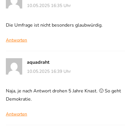
10.05.2025 16:35 Uhr
Die Umfrage ist nicht besonders glaubwürdig.
Antworten
aquadraht
10.05.2025 16:39 Uhr
Naja, je nach Antwort drohen 5 Jahre Knast. 🙂 So geht
Demokratie.
Antworten