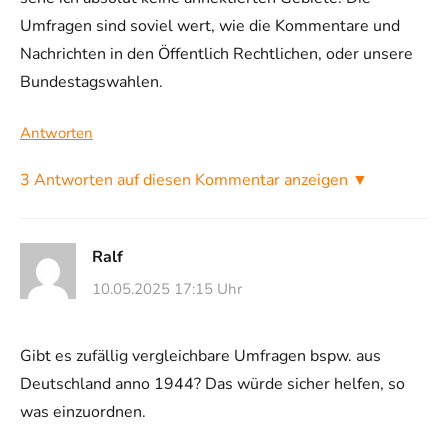
Umfragen sind soviel wert, wie die Kommentare und
Nachrichten in den Öffentlich Rechtlichen, oder unsere
Bundestagswahlen.
Antworten
3 Antworten auf diesen Kommentar anzeigen ▼
Ralf
10.05.2025 17:15 Uhr
Gibt es zufällig vergleichbare Umfragen bspw. aus
Deutschland anno 1944? Das würde sicher helfen, so
was einzuordnen.