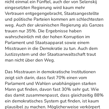
nicht einmal ein Fünftel, auch der von Selenskij
eingesetzten Regierung wird kaum mehr
Vertrauen entgegengebracht, Staatsangestellte
und politische Parteien kommen am schlechtesten
weg. Auch der ukrainischen Regierung als Ganzes
trauen nur 35%. Die Ergebnisse haben
wahrscheinlich mit der hohen Korruption im
Parlament und Staatsapparat sowie einem
Misstrauen in die Demokratie zu tun. Auch dem
Justizsystem und der Staatsanwaltschaft traut
man nicht über den Weg.
Das Misstrauen in demokratische Institutionen
zeigt sich darin, dass fast 70% einen vom
Parlament und Wahlen unabhängigen starken
Mann gut finden, davon fast 30% sehr gut. Wie
das damit zusammenpasst, dass gleichzeitig 88%
ein demokratisches System gut finden, ist kaum
plausibel zu machen. Möglicherweise verkörpert