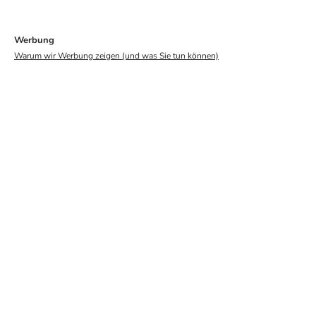
Werbung
Warum wir Werbung zeigen (und was Sie tun können)