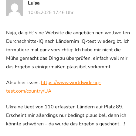
Luisa
10.05.2025 17:46 Uhr
Naja, da gibt´s ne Website die angeblich nen weltweiten
Durchschnitts-IQ nach Ländernim IQ-test wiedergibt. Ich
formuliere mal ganz vorsichtig: Ich habe mir nicht die
Mühe gemacht das Ding zu überprüfen, einfach weil mir
das Ergebnis einigermaßen plausibel vorkommt.
Also hier isses:
https://www.worldwide-iq-
test.com/country/UA
Ukraine liegt von 110 erfassten Ländern auf Platz 89.
Erscheint mir allerdings nur bedingt plausibel, denn ich
könnte schwören – da wurde das Ergebnis geschönt….!