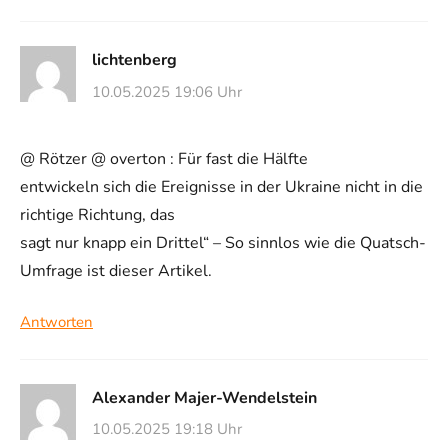
lichtenberg
10.05.2025 19:06 Uhr
@ Rötzer @ overton : Für fast die Hälfte
entwickeln sich die Ereignisse in der Ukraine nicht in die
richtige Richtung, das
sagt nur knapp ein Drittel“ – So sinnlos wie die Quatsch-
Umfrage ist dieser Artikel.
Antworten
Alexander Majer-Wendelstein
10.05.2025 19:18 Uhr