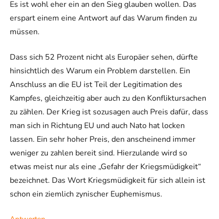
Es ist wohl eher ein an den Sieg glauben wollen. Das
erspart einem eine Antwort auf das Warum finden zu
müssen.
Dass sich 52 Prozent nicht als Europäer sehen, dürfte
hinsichtlich des Warum ein Problem darstellen. Ein
Anschluss an die EU ist Teil der Legitimation des
Kampfes, gleichzeitig aber auch zu den Konfliktursachen
zu zählen. Der Krieg ist sozusagen auch Preis dafür, dass
man sich in Richtung EU und auch Nato hat locken
lassen. Ein sehr hoher Preis, den anscheinend immer
weniger zu zahlen bereit sind. Hierzulande wird so
etwas meist nur als eine „Gefahr der Kriegsmüdigkeit“
bezeichnet. Das Wort Kriegsmüdigkeit für sich allein ist
schon ein ziemlich zynischer Euphemismus.