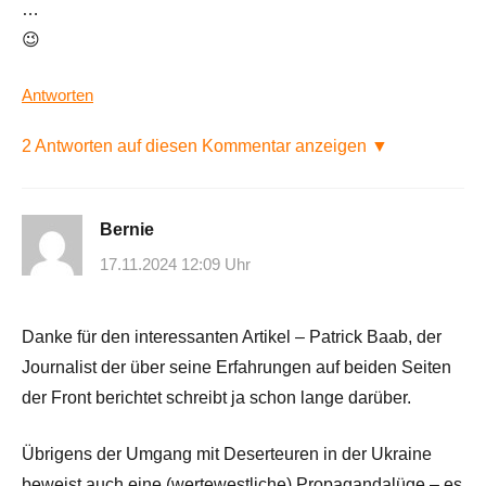
…
😉
Antworten
2 Antworten auf diesen Kommentar anzeigen ▼
Bernie
17.11.2024 12:09 Uhr
Danke für den interessanten Artikel – Patrick Baab, der
Journalist der über seine Erfahrungen auf beiden Seiten
der Front berichtet schreibt ja schon lange darüber.
Übrigens der Umgang mit Deserteuren in der Ukraine
beweist auch eine (wertewestliche) Propagandalüge – es