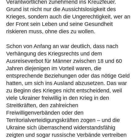
Verantwortlichen zunehmend ins Kreuzfeuer.
Grund ist nicht nur die Aussichtslosigkeit des
Krieges, sondern auch die Ungerechtigkeit, wer an
der Front sein Leben und seine Gesundheit
riskieren muss, ohne dies zu wollen.
Schon von Anfang an war deutlich, dass nach
Verhängung des Kriegsrechts und dem
Ausreiseverbot für Männer zwischen 18 und 60
Jahren diejenigen im Vorteil waren, die
entsprechende Beziehungen oder das nötige Geld
hatten, um sich ins Ausland abzusetzen. Das war
zu Beginn des Krieges nicht entscheidend, weil
viele Ukrainer freiwillig in den Krieg in den
Streitkräften, den zahlreichen
Freiwilligenverbänden oder den
Territorialverteidigungskräften zogen – und die
Ukraine sich überraschend widerstandsfähig
zeigten und sogar russische Verbände vertreiben