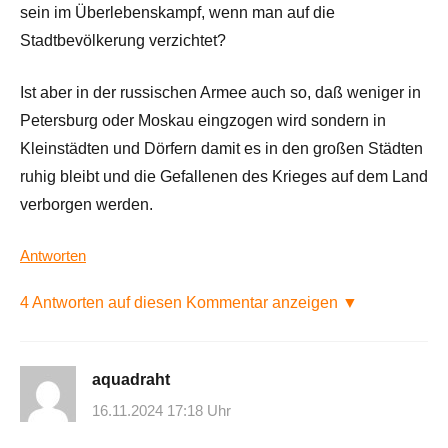
sein im Überlebenskampf, wenn man auf die
Stadtbevölkerung verzichtet?
Ist aber in der russischen Armee auch so, daß weniger in
Petersburg oder Moskau eingzogen wird sondern in
Kleinstädten und Dörfern damit es in den großen Städten
ruhig bleibt und die Gefallenen des Krieges auf dem Land
verborgen werden.
Antworten
4 Antworten auf diesen Kommentar anzeigen ▼
aquadraht
16.11.2024 17:18 Uhr