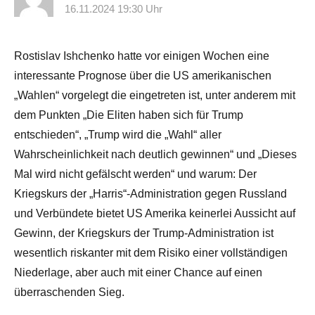
16.11.2024 19:30 Uhr
Rostislav Ishchenko hatte vor einigen Wochen eine
interessante Prognose über die US amerikanischen
„Wahlen“ vorgelegt die eingetreten ist, unter anderem mit
dem Punkten „Die Eliten haben sich für Trump
entschieden“, „Trump wird die „Wahl“ aller
Wahrscheinlichkeit nach deutlich gewinnen“ und „Dieses
Mal wird nicht gefälscht werden“ und warum: Der
Kriegskurs der „Harris“-Administration gegen Russland
und Verbündete bietet US Amerika keinerlei Aussicht auf
Gewinn, der Kriegskurs der Trump-Administration ist
wesentlich riskanter mit dem Risiko einer vollständigen
Niederlage, aber auch mit einer Chance auf einen
überraschenden Sieg.