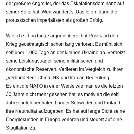
der größere Angreifer, der das Eskalationsdominanz auf
seiner Seite hat. Wen wundert’s. Das feiern dann die
prorussischen Imperialisten als großen Erfolg.
Wie ich schon lange argumentiere, hat Russland den
Krieg geostrategisch schon lang verloren. Es müht sich
seit über 1.000 Tage an der kleinen Ukraine ab. Verheizt
seine Leistungsträger, seine militärischen und
ökonomische Reserven. Verlieren im Vergleich zu ihren
„Verbündeten“ China, NK und Iran an Bedeutung.
Es eint die NATO in einer Weise wie man es die letzten
30 Jahre nicht mehr gesehen hat, es motiviert die seit
Jahrzehnten neutralen Länder Schweden und Finland
ihre Neutralität aufzugeben. Es hat auf lange Sicht seine
Energiekunden in Europa verloren und steuert auf eine
Stagflation zu.