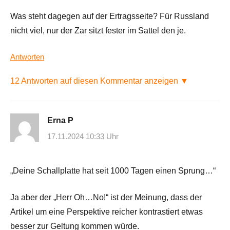
Was steht dagegen auf der Ertragsseite? Für Russland
nicht viel, nur der Zar sitzt fester im Sattel den je.
Antworten
12 Antworten auf diesen Kommentar anzeigen ▼
Erna P
17.11.2024 10:33 Uhr
„Deine Schallplatte hat seit 1000 Tagen einen Sprung…“
Ja aber der „Herr Oh…No!“ ist der Meinung, dass der
Artikel um eine Perspektive reicher kontrastiert etwas
besser zur Geltung kommen würde.