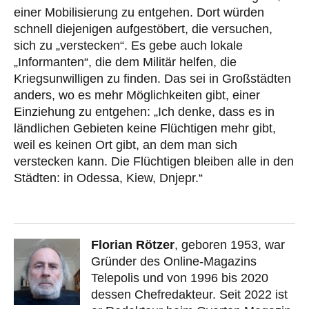
einer Mobilisierung zu entgehen. Dort würden
schnell diejenigen aufgestöbert, die versuchen,
sich zu „verstecken“. Es gebe auch lokale
„Informanten“, die dem Militär helfen, die
Kriegsunwilligen zu finden. Das sei in Großstädten
anders, wo es mehr Möglichkeiten gibt, einer
Einziehung zu entgehen: „Ich denke, dass es in
ländlichen Gebieten keine Flüchtigen mehr gibt,
weil es keinen Ort gibt, an dem man sich
verstecken kann. Die Flüchtigen bleiben alle in den
Städten: in Odessa, Kiew, Dnjepr.“
Florian Rötzer
, geboren 1953, war
Gründer des Online-Magazins
Telepolis und von 1996 bis 2020
dessen Chefredakteur. Seit 2022 ist