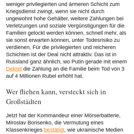
weniger privilegierten und ärmeren Schicht zum
Kriegsdienst zwingt, wenn sie nicht durch
ungewohnt hohe Gehälter, weitere Zahlungen bei
Verletzungen und soziale Vergünstigungen für die
Familien gelockt werden können, schnell mehr, als
sie sonst erwarten können, unter Todesrisiko zu
verdienen. Für die privilegierten und reicheren
Schichten ist der Deal nicht attraktiv. Das ist in
Russland ganz ähnlich, wo Putin gerade mit einem
Dekret
die Zahlung an die Familie beim Tod von 3
auf 4 Millionen Rubel erhöht hat.
Wer fliehen kann, versteckt sich in
Großstädten
Jetzt hat der Kommandeur einer Mörserbatterie,
Miroslav Borisenko, die Vermutung eines
Klassenkrieges
bestätigt
, wie ukrainische Medien