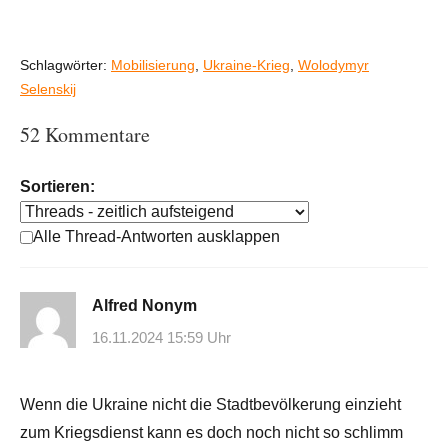
Schlagwörter:
Mobilisierung
,
Ukraine-Krieg
,
Wolodymyr
Selenskij
52 Kommentare
Sortieren:
Alle Thread-Antworten ausklappen
Alfred Nonym
16.11.2024 15:59 Uhr
Wenn die Ukraine nicht die Stadtbevölkerung einzieht
zum Kriegsdienst kann es doch noch nicht so schlimm