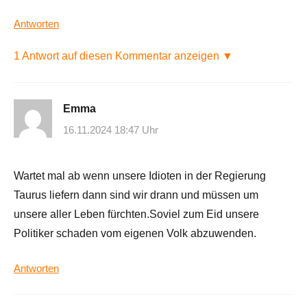
Antworten
1 Antwort auf diesen Kommentar anzeigen ▼
Emma
16.11.2024 18:47 Uhr
Wartet mal ab wenn unsere Idioten in der Regierung
Taurus liefern dann sind wir drann und müssen um
unsere aller Leben fürchten.Soviel zum Eid unsere
Politiker schaden vom eigenen Volk abzuwenden.
Antworten