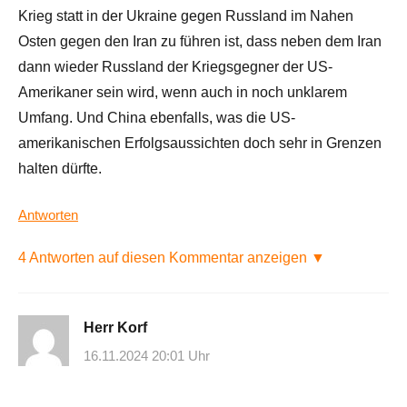
Krieg statt in der Ukraine gegen Russland im Nahen
Osten gegen den Iran zu führen ist, dass neben dem Iran
dann wieder Russland der Kriegsgegner der US-
Amerikaner sein wird, wenn auch in noch unklarem
Umfang. Und China ebenfalls, was die US-
amerikanischen Erfolgsaussichten doch sehr in Grenzen
halten dürfte.
Antworten
4 Antworten auf diesen Kommentar anzeigen ▼
Herr Korf
16.11.2024 20:01 Uhr