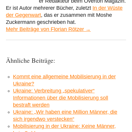
er Redakteur beim Overton Magazin.
Er ist Autor mehrerer Bücher, zuletzt
In der Wüste
der Gegenwart
, das er zusammen mit Moshe
Zuckermann geschrieben hat.
Mehr Beiträge von Florian Rötzer →
Ähnliche Beiträge:
Kommt eine allgemeine Mobilisierung in der
Ukraine?
Ukraine: Verbreitung „spekulativer“
Informationen über die Mobilisierung soll
bestraft werden
Ukraine: „Wir haben eine Million Männer, die
sich irgendwo verstecken“
Mobilisierung in der Ukraine: Keine Männer,