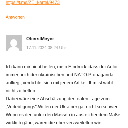
https://t.me/ZE_kartel/9473
Antworten
OberstMeyer
17.11.2024 08:24 Uhr
Ich kann mir nicht helfen, mein Eindruck, dass der Autor
immer noch der ukrainischen und NATO-Propaganda
aufliegt, verdichtet sich mit jedem Artikel. Ihm ist wohl
nicht zu helfen.
Dabei wäre eine Abschätzung der realen Lage zum
„Verteidigungs“-Willen der Ukrainer gar nicht so schwer.
Wenn es den unter den Massen in ausreichendem Maße
wirklich gäbe, wären die eher verzweifelten wie