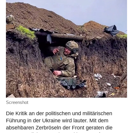
Screenshot
Die Kritik an der politischen und militärischen
Führung in der Ukraine wird lauter. Mit dem
absehbaren Zerbröseln der Front geraten die