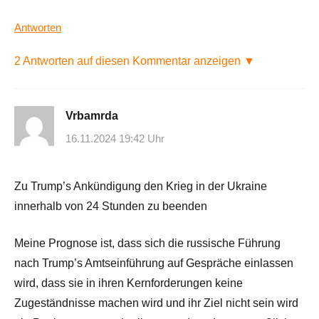
Antworten
2 Antworten auf diesen Kommentar anzeigen ▼
Vrbamrda
16.11.2024 19:42 Uhr
Zu Trump’s Ankündigung den Krieg in der Ukraine
innerhalb von 24 Stunden zu beenden
Meine Prognose ist, dass sich die russische Führung
nach Trump’s Amtseinführung auf Gespräche einlassen
wird, dass sie in ihren Kernforderungen keine
Zugeständnisse machen wird und ihr Ziel nicht sein wird