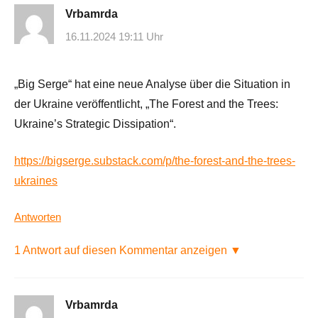
Vrbamrda
16.11.2024 19:11 Uhr
„Big Serge“ hat eine neue Analyse über die Situation in
der Ukraine veröffentlicht, „The Forest and the Trees:
Ukraine’s Strategic Dissipation“.
https://bigserge.substack.com/p/the-forest-and-the-trees-
ukraines
Antworten
1 Antwort auf diesen Kommentar anzeigen ▼
Vrbamrda