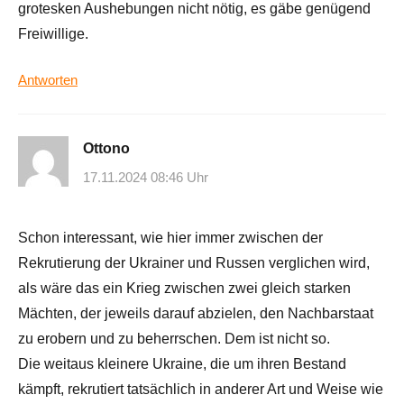
grotesken Aushebungen nicht nötig, es gäbe genügend
Freiwillige.
Antworten
Ottono
17.11.2024 08:46 Uhr
Schon interessant, wie hier immer zwischen der
Rekrutierung der Ukrainer und Russen verglichen wird,
als wäre das ein Krieg zwischen zwei gleich starken
Mächten, der jeweils darauf abzielen, den Nachbarstaat
zu erobern und zu beherrschen. Dem ist nicht so.
Die weitaus kleinere Ukraine, die um ihren Bestand
kämpft, rekrutiert tatsächlich in anderer Art und Weise wie