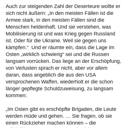
Auch zur steigenden Zahl der Deserteure wollte er
sich nicht äußern: „In den meisten Fällen ist die
Armee stark, in den meisten Fällen sind die
Menschen heldenhaft. Und sie verstehen, was
Mobilisierung ist und was Krieg gegen Russland
ist. Oder für die Ukraine. Weil sie gegen uns
kämpfen.“ Und er räumte ein, dass die Lage im
Osten „wirklich schwierig“ sei und die Russen
langsam vorrücken. Das liege an der Erschöpfung,
von Verlusten sprach er nicht, aber vor allem
daran, dass angeblich die aus den USA
versprochenen Waffen, wiederholt er die schon
länger gepflegte Schuldzuweisung, zu langsam
kommen:
„Im Osten gibt es erschöpfte Brigaden, die Leute
werden müde und gehen. … Sie fragen, ob sie
einen Rückzieher machen können – die