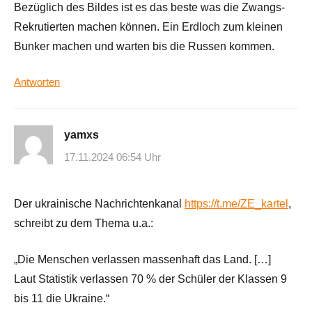
Bezüglich des Bildes ist es das beste was die Zwangs-
Rekrutierten machen können. Ein Erdloch zum kleinen
Bunker machen und warten bis die Russen kommen.
Antworten
yamxs
17.11.2024 06:54 Uhr
Der ukrainische Nachrichtenkanal
https://t.me/ZE_kartel
,
schreibt zu dem Thema u.a.:
„Die Menschen verlassen massenhaft das Land. […]
Laut Statistik verlassen 70 % der Schüler der Klassen 9
bis 11 die Ukraine.“