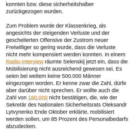
konnten bzw. diese sicherheitshalber
zurückgezogen wurden.
Zum Problem wurde der Klassenkrieg, als
angesichts der steigenden Verluste und der
gescheiterten Offensive der Zustrom neuer
Freiwilliger so gering wurde, dass die Verluste
nicht mehr kompensiert werden konnten. In einem
Radio-Interview
räumte Selenskij jetzt ein, dass die
Mobilisierung nicht ausreichend gewesen sei. Es
seien bei weitem keine 500.000 Männer
eingezogen worden. Er kenne zwar die Zahl, dürfe
aber darüber nicht sprechen. Er wollte auch die
Zahl von
160.000
nicht bestätigen, die, wie der
Sekretär des Nationalen Sicherheitsrats Oleksandr
Lytvynenko Ende Oktober erklärte, mobilisiert
werden sollen, um 85 Prozent des Personalbedarfs
abzudecken.