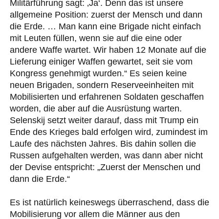
Militärführung sagt: ‚Ja‘. Denn das ist unsere
allgemeine Position: zuerst der Mensch und dann
die Erde. … Man kann eine Brigade nicht einfach
mit Leuten füllen, wenn sie auf die eine oder
andere Waffe wartet. Wir haben 12 Monate auf die
Lieferung einiger Waffen gewartet, seit sie vom
Kongress genehmigt wurden.“ Es seien keine
neuen Brigaden, sondern Reserveeinheiten mit
Mobilisierten und erfahrenen Soldaten geschaffen
worden, die aber auf die Ausrüstung warten.
Selenskij setzt weiter darauf, dass mit Trump ein
Ende des Krieges bald erfolgen wird, zumindest im
Laufe des nächsten Jahres. Bis dahin sollen die
Russen aufgehalten werden, was dann aber nicht
der Devise entspricht: „Zuerst der Menschen und
dann die Erde.“
Es ist natürlich keineswegs überraschend, dass die
Mobilisierung vor allem die Männer aus den