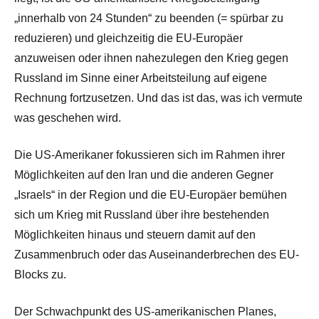
„innerhalb von 24 Stunden“ zu beenden (= spürbar zu
reduzieren) und gleichzeitig die EU-Europäer
anzuweisen oder ihnen nahezulegen den Krieg gegen
Russland im Sinne einer Arbeitsteilung auf eigene
Rechnung fortzusetzen. Und das ist das, was ich vermute
was geschehen wird.
Die US-Amerikaner fokussieren sich im Rahmen ihrer
Möglichkeiten auf den Iran und die anderen Gegner
„Israels“ in der Region und die EU-Europäer bemühen
sich um Krieg mit Russland über ihre bestehenden
Möglichkeiten hinaus und steuern damit auf den
Zusammenbruch oder das Auseinanderbrechen des EU-
Blocks zu.
Der Schwachpunkt des US-amerikanischen Planes,