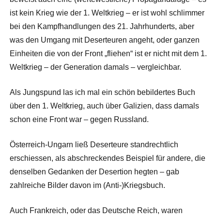
ist kein Krieg wie der 1. Weltkrieg – er ist wohl schlimmer
bei den Kampfhandlungen des 21. Jahrhunderts, aber
was den Umgang mit Deserteuren angeht, oder ganzen
Einheiten die von der Front „fliehen“ ist er nicht mit dem 1.
Weltkrieg – der Generation damals – vergleichbar.
Als Jungspund las ich mal ein schön bebildertes Buch
über den 1. Weltkrieg, auch über Galizien, dass damals
schon eine Front war – gegen Russland.
Österreich-Ungarn ließ Deserteure standrechtlich
erschiessen, als abschreckendes Beispiel für andere, die
denselben Gedanken der Desertion hegten – gab
zahlreiche Bilder davon im (Anti-)Kriegsbuch.
Auch Frankreich, oder das Deutsche Reich, waren