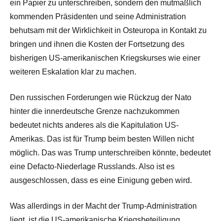
ein Papier zu unterschreiben, sondern den mutmaßlich
kommenden Präsidenten und seine Administration
behutsam mit der Wirklichkeit in Osteuropa in Kontakt zu
bringen und ihnen die Kosten der Fortsetzung des
bisherigen US-amerikanischen Kriegskurses wie einer
weiteren Eskalation klar zu machen.
Den russischen Forderungen wie Rückzug der Nato
hinter die innerdeutsche Grenze nachzukommen
bedeutet nichts anderes als die Kapitulation US-
Amerikas. Das ist für Trump beim besten Willen nicht
möglich. Das was Trump unterschreiben könnte, bedeutet
eine Defacto-Niederlage Russlands. Also ist es
ausgeschlossen, dass es eine Einigung geben wird.
Was allerdings in der Macht der Trump-Administration
liegt, ist die US-amerikanische Kriegsbeteiligung