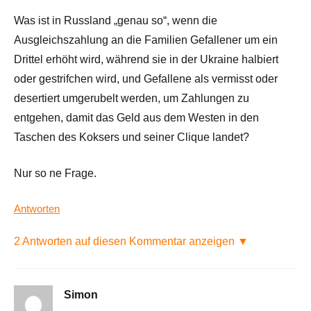
Was ist in Russland „genau so“, wenn die
Ausgleichszahlung an die Familien Gefallener um ein
Drittel erhöht wird, während sie in der Ukraine halbiert
oder gestrifchen wird, und Gefallene als vermisst oder
desertiert umgerubelt werden, um Zahlungen zu
entgehen, damit das Geld aus dem Westen in den
Taschen des Koksers und seiner Clique landet?
Nur so ne Frage.
Antworten
2 Antworten auf diesen Kommentar anzeigen ▼
Simon