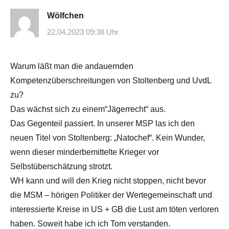
Wölfchen
22.04.2023 09:38 Uhr
Warum läßt man die andauernden
Kompetenzüberschreitungen von Stoltenberg und UvdL
zu?
Das wächst sich zu einem“Jägerrecht“ aus.
Das Gegenteil passiert. In unserer MSP las ich den
neuen Titel von Stoltenberg: „Natochef“. Kein Wunder,
wenn dieser minderbemittelte Krieger vor
Selbstüberschätzung strotzt.
WH kann und will den Krieg nicht stoppen, nicht bevor
die MSM – hörigen Politiker der Wertegemeinschaft und
interessierte Kreise in US + GB die Lust am töten verloren
haben. Soweit habe ich ich Tom verstanden.