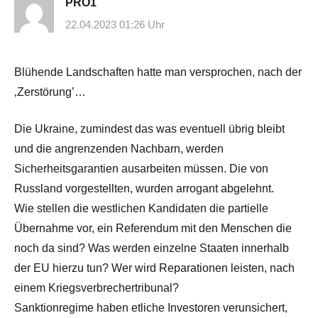
PRO1
22.04.2023 01:26 Uhr
Blühende Landschaften hatte man versprochen, nach der
‚Zerstörung’…
Die Ukraine, zumindest das was eventuell übrig bleibt
und die angrenzenden Nachbarn, werden
Sicherheitsgarantien ausarbeiten müssen. Die von
Russland vorgestellten, wurden arrogant abgelehnt.
Wie stellen die westlichen Kandidaten die partielle
Übernahme vor, ein Referendum mit den Menschen die
noch da sind? Was werden einzelne Staaten innerhalb
der EU hierzu tun? Wer wird Reparationen leisten, nach
einem Kriegsverbrechertribunal?
Sanktionregime haben etliche Investoren verunsichert,