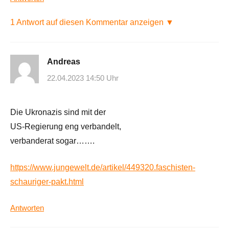
1 Antwort auf diesen Kommentar anzeigen ▼
Andreas
22.04.2023 14:50 Uhr
Die Ukronazis sind mit der
US-Regierung eng verbandelt,
verbanderat sogar…….
https://www.jungewelt.de/artikel/449320.faschisten-
schauriger-pakt.html
Antworten