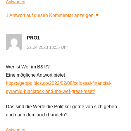
Antworten
1 Antwort auf diesen Kommentar anzeigen ▼
PRO1
22.04.2023 13:55 Uhr
Wer ist Wer im B&R?
Eine mögliche Antwort bietet
https://geopolitics.co/2022/02/08/colossal-financial-
pyramid-blackrock-and-the-wef-great-reset/
Das sind die Werte die Politiker gerne von sich geben
und nach dem auch handeln?
Antworten