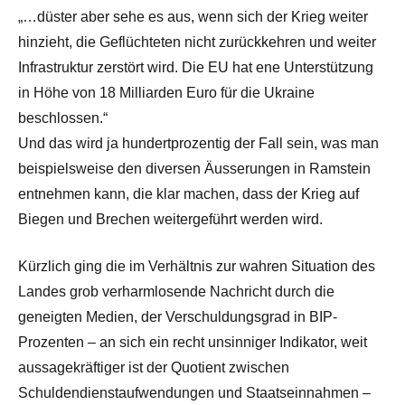
„…düster aber sehe es aus, wenn sich der Krieg weiter
hinzieht, die Geflüchteten nicht zurückkehren und weiter
Infrastruktur zerstört wird. Die EU hat ene Unterstützung
in Höhe von 18 Milliarden Euro für die Ukraine
beschlossen.“
Und das wird ja hundertprozentig der Fall sein, was man
beispielsweise den diversen Äusserungen in Ramstein
entnehmen kann, die klar machen, dass der Krieg auf
Biegen und Brechen weitergeführt werden wird.
Kürzlich ging die im Verhältnis zur wahren Situation des
Landes grob verharmlosende Nachricht durch die
geneigten Medien, der Verschuldungsgrad in BIP-
Prozenten – an sich ein recht unsinniger Indikator, weit
aussagekräftiger ist der Quotient zwischen
Schuldendienstaufwendungen und Staatseinnahmen –