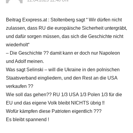
Beitrag Exxpress.at : Stoltenberg sagt “ Wir dürfen nicht
zulassen, dass RU die europäische Sicherheit untergräbt,
und dafür sorgen müssen, das sich die Geschichte nicht
wiederholt“
– Die Geschichte ?? damit kann er doch nur Napoleon
und Adolf meinen.
Was sagt Selinski – will die Ukraine in den polnischen
Staatsverband eingliedern, und den Rest an die USA
verkaufen ??
Wie soll das gehen?? RU 1/3 USA 1/3 Polen 1/3 für die
EU und das eigene Volk bleibt NICHTS übrig !!
Wofür kämpfen diese Patrioten eigentlich ???
Es bleibt spannend !