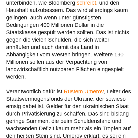
unterbinden, wie Bloomberg
schreibt
, und den
Haushalt aufzubessern. Das wird allerdings kaum
gelingen, auch wenn unter günstigsten
Bedingungen 400 Millionen Dollar in die
Staatskasse gespült werden sollten. Das ist nichts
gegen die vielen Schulden, die sich weiter
anhäufen und auch damit das Land in
Abhängigkeit vom Westen bringen. Weitere 190
Millionen sollen aus der Verpachtung von
landwirtschaftlich nutzbaren Flächen eingespielt
werden.
Verantwortlich dafür ist
Rustem Umerov
, Leiter des
Staatsvermögensfonds der Ukraine, der sowieso
emsig dabei ist, Gelder für den ukrainischen Staat
durch Privatisierung zu schaffen. Das sind bislang
geringe Summen, die beim Schuldenstand und
wachsenden Defizit kaum mehr als ein Tropfen auf
den heißen Stein sind. Umerov erklärt, es sei ein