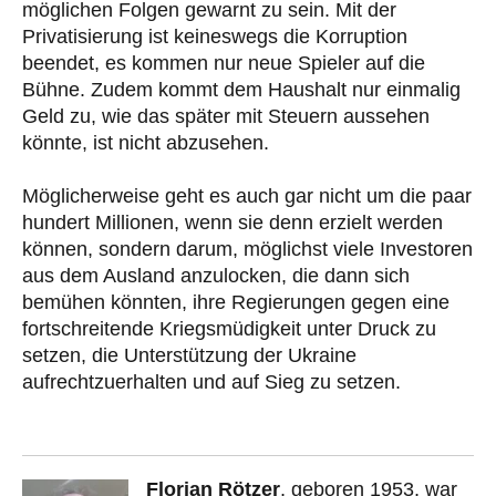
möglichen Folgen gewarnt zu sein. Mit der
Privatisierung ist keineswegs die Korruption
beendet, es kommen nur neue Spieler auf die
Bühne. Zudem kommt dem Haushalt nur einmalig
Geld zu, wie das später mit Steuern aussehen
könnte, ist nicht abzusehen.
Möglicherweise geht es auch gar nicht um die paar
hundert Millionen, wenn sie denn erzielt werden
können, sondern darum, möglichst viele Investoren
aus dem Ausland anzulocken, die dann sich
bemühen könnten, ihre Regierungen gegen eine
fortschreitende Kriegsmüdigkeit unter Druck zu
setzen, die Unterstützung der Ukraine
aufrechtzuerhalten und auf Sieg zu setzen.
Florian Rötzer
, geboren 1953, war