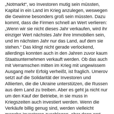
„Notmarkt“, wo Investoren mutig sein müssten,
Kapital in ein Land im Krieg anzulegen, weswegen
die Gewinne besonders groß sein müssten. Dazu
kommt, dass die Firmen schnell an Wert verlieren:
„Wenn wir sie nicht dieses Jahr verkaufen, wird ihr
einziger Wert nächstes Jahr ihre Immobilien sein,
und im nächsten Jahr nur das Land, auf dem sie
stehen.“ Das klingt nicht gerade verlockend,
allerdings konnten auch in den Jahren zuvor kaum
Staatsunternehmen verkauft werden. Ob das auch
mit Verramschen mitten im Krieg mit ungewissem
Ausgang mehr Erfolg verheißt, ist fraglich. Umerov
setzt auf die Solidarität der Investoren und
Alliierten, die die Ukraine unterstützen, die Russen
aus dem Land zu treiben. Aber es geht ja nicht nur
um den Kauf der Betriebe, in sie muss in
Kriegszeiten auch investiert werden. Wenn die
Verkäufe billig genug sind, werden vielleicht