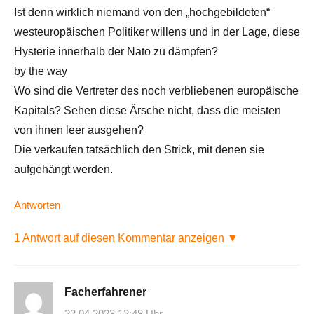
Ist denn wirklich niemand von den „hochgebildeten“
westeuropäischen Politiker willens und in der Lage, diese
Hysterie innerhalb der Nato zu dämpfen?
by the way
Wo sind die Vertreter des noch verbliebenen europäische
Kapitals? Sehen diese Ärsche nicht, dass die meisten
von ihnen leer ausgehen?
Die verkaufen tatsächlich den Strick, mit denen sie
aufgehängt werden.
Antworten
1 Antwort auf diesen Kommentar anzeigen ▼
Facherfahrener
22.04.2023 12:48 Uhr