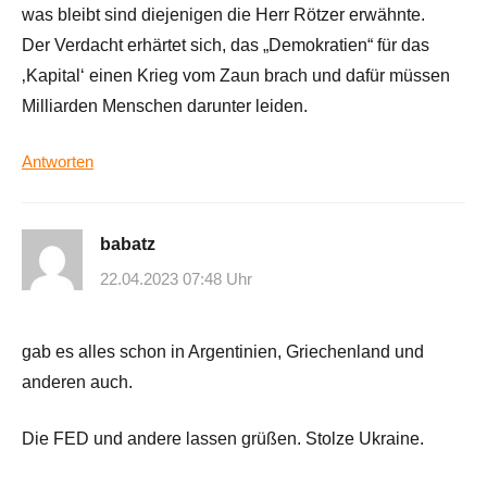
was bleibt sind diejenigen die Herr Rötzer erwähnte.
Der Verdacht erhärtet sich, das „Demokratien“ für das
‚Kapital‘ einen Krieg vom Zaun brach und dafür müssen
Milliarden Menschen darunter leiden.
Antworten
babatz
22.04.2023 07:48 Uhr
gab es alles schon in Argentinien, Griechenland und
anderen auch.
Die FED und andere lassen grüßen. Stolze Ukraine.