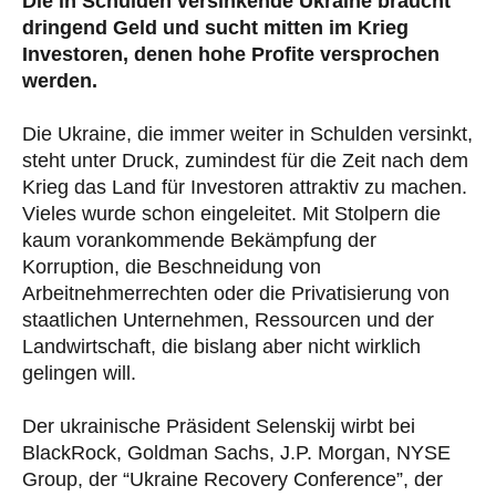
Die in Schulden versinkende Ukraine braucht
dringend Geld und sucht mitten im Krieg
Investoren, denen hohe Profite versprochen
werden.
Die Ukraine, die immer weiter in Schulden versinkt,
steht unter Druck, zumindest für die Zeit nach dem
Krieg das Land für Investoren attraktiv zu machen.
Vieles wurde schon eingeleitet. Mit Stolpern die
kaum vorankommende Bekämpfung der
Korruption, die Beschneidung von
Arbeitnehmerrechten oder die Privatisierung von
staatlichen Unternehmen, Ressourcen und der
Landwirtschaft, die bislang aber nicht wirklich
gelingen will.
Der ukrainische Präsident Selenskij wirbt bei
BlackRock, Goldman Sachs, J.P. Morgan, NYSE
Group, der “Ukraine Recovery Conference”, der