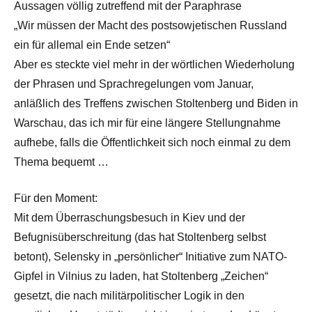
Aussagen völlig zutreffend mit der Paraphrase
„Wir müssen der Macht des postsowjetischen Russland
ein für allemal ein Ende setzen“
Aber es steckte viel mehr in der wörtlichen Wiederholung
der Phrasen und Sprachregelungen vom Januar,
anläßlich des Treffens zwischen Stoltenberg und Biden in
Warschau, das ich mir für eine längere Stellungnahme
aufhebe, falls die Öffentlichkeit sich noch einmal zu dem
Thema bequemt …
Für den Moment:
Mit dem Überraschungsbesuch in Kiev und der
Befugnisüberschreitung (das hat Stoltenberg selbst
betont), Selensky in „persönlicher“ Initiative zum NATO-
Gipfel in Vilnius zu laden, hat Stoltenberg „Zeichen“
gesetzt, die nach militärpolitischer Logik in den