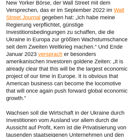
New Yorker Börse, der Wall Street mit dem
Versprechen, das er im September 2022 im
Wall
Street Journal
gegeben hat: „Ich habe meine
Regierung verpflichtet, günstige
Investitionsbedingungen zu schaffen, die die
Ukraine in Europa zur größten Wachstumschance
seit dem Zweiten Weltkrieg machen.“ Und Ende
Januar 2023
versprach
er besonders
amerikanischen Investoren goldene Zeiten: „It is
already clear that this will be the largest economic
project of our time in Europe. It is obvious that
American business can become the locomotive
that will once again push forward global economic
growth.”
Wachsen soll die Wirtschaft in der Ukraine durch
Investitionen vom Ausland vor allem durch die
Aussicht auf Profit, Kern ist die Privatisierung von
tausenden staatseigenen Unternehmen und den