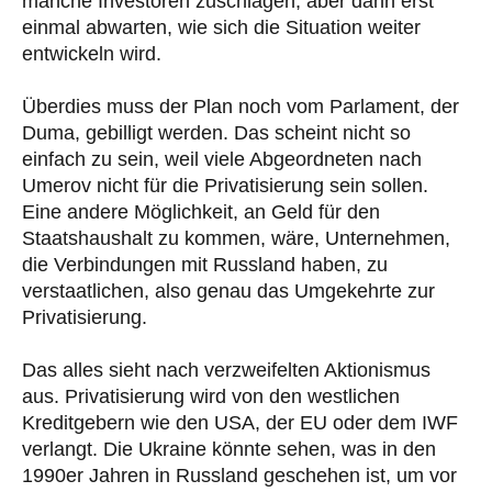
manche Investoren zuschlagen, aber dann erst
einmal abwarten, wie sich die Situation weiter
entwickeln wird.
Überdies muss der Plan noch vom Parlament, der
Duma, gebilligt werden. Das scheint nicht so
einfach zu sein, weil viele Abgeordneten nach
Umerov nicht für die Privatisierung sein sollen.
Eine andere Möglichkeit, an Geld für den
Staatshaushalt zu kommen, wäre, Unternehmen,
die Verbindungen mit Russland haben, zu
verstaatlichen, also genau das Umgekehrte zur
Privatisierung.
Das alles sieht nach verzweifelten Aktionismus
aus. Privatisierung wird von den westlichen
Kreditgebern wie den USA, der EU oder dem IWF
verlangt. Die Ukraine könnte sehen, was in den
1990er Jahren in Russland geschehen ist, um vor