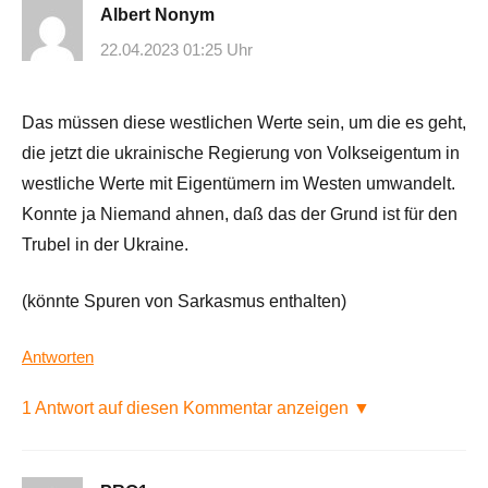
Albert Nonym
22.04.2023 01:25 Uhr
Das müssen diese westlichen Werte sein, um die es geht,
die jetzt die ukrainische Regierung von Volkseigentum in
westliche Werte mit Eigentümern im Westen umwandelt.
Konnte ja Niemand ahnen, daß das der Grund ist für den
Trubel in der Ukraine.
(könnte Spuren von Sarkasmus enthalten)
Antworten
1 Antwort auf diesen Kommentar anzeigen ▼