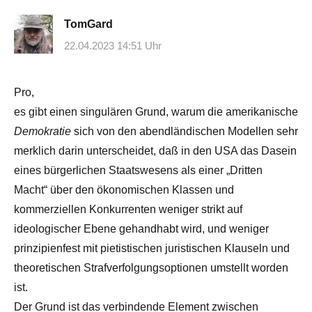
TomGard
22.04.2023 14:51 Uhr
Pro,
es gibt einen singulären Grund, warum die amerikanische
Demokratie
sich von den abendländischen Modellen sehr
merklich darin unterscheidet, daß in den USA das Dasein
eines bürgerlichen Staatswesens als einer „Dritten
Macht“ über den ökonomischen Klassen und
kommerziellen Konkurrenten weniger strikt auf
ideologischer Ebene gehandhabt wird, und weniger
prinzipienfest mit pietistischen juristischen Klauseln und
theoretischen Strafverfolgungsoptionen umstellt worden
ist.
Der Grund ist das verbindende Element zwischen