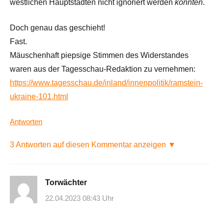
westlichen Hauptstädten nicht ignoriert werden
könnten
.
Doch genau das geschieht!
Fast.
Mäuschenhaft piepsige Stimmen des Widerstandes
waren aus der Tagesschau-Redaktion zu vernehmen:
https://www.tagesschau.de/inland/innenpolitik/ramstein-
ukraine-101.html
Antworten
3 Antworten auf diesen Kommentar anzeigen ▼
Torwächter
22.04.2023 08:43 Uhr