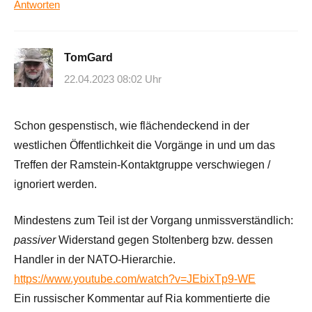
Antworten
TomGard
22.04.2023 08:02 Uhr
Schon gespenstisch, wie flächendeckend in der
westlichen Öffentlichkeit die Vorgänge in und um das
Treffen der Ramstein-Kontaktgruppe verschwiegen /
ignoriert werden.
Mindestens zum Teil ist der Vorgang unmissverständlich:
passiver
Widerstand gegen Stoltenberg bzw. dessen
Handler in der NATO-Hierarchie.
https://www.youtube.com/watch?v=JEbixTp9-WE
Ein russischer Kommentar auf Ria kommentierte die