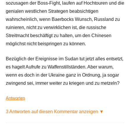
sozusagen der Boss-Fight, laufen auf Hochtouren und die
genialen westlichen Strategen beabsichtigen
wahrscheinlich, wenn Baerbocks Wunsch, Russland zu
ruinieren, nicht zu verwirklichen ist, die russische
Streitmacht beschäftigt zu halten, um den Chinesen
möglichst nicht beispringen zu können.
Bezüglich der Ereignisse im Sudan tut jetzt alles entsetzt,
es hagelt Aufrufe zu Waffenstillständen. Aber warum,
wenn es doch in der Ukraine ganz in Ordnung, ja sogar
zwingend sei, immer weiter zu kriegen und zu metzeln?
Antworten
3 Antworten auf diesen Kommentar anzeigen ▼