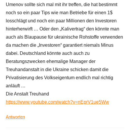
Umenov sollte sich mal mit ihr treffen, die hat bestimmt
noch so ein paar Tips wie man Betriebe für einen 1$
losschlägt und noch ein paar Millionen den Investoren
hinterherwirft … Oder den „Kalivertrag“ den könnte man
auch als Blaupause für ukrainische Rohstoffe verwenden
da machen die „Investoren“ garantiert niemals Minus
dabei. Deutschland könnte auch auch zu
Beratungszwecken ehemalige Manager der
Treuhandanstalt in die Ukraine schicken damit die
Privatisierung des Volkseigentum endlich mal richtig
anläuft …
Die Anstalt Treuhand
https://www.youtube.com/watch?v=nEprV1ue5Ww
Antworten