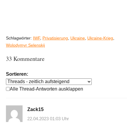
Schlagwörter:
IWF
,
Privatisierung
,
Ukraine
,
Ukraine-Krieg
,
Wolodymyr Selenskij
33 Kommentare
Sortieren:
Alle Thread-Antworten ausklappen
Zack15
22.04.2023 01:03 Uhr