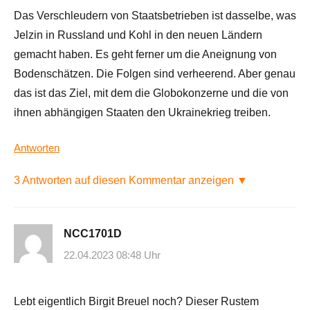
Das Verschleudern von Staatsbetrieben ist dasselbe, was
Jelzin in Russland und Kohl in den neuen Ländern
gemacht haben. Es geht ferner um die Aneignung von
Bodenschätzen. Die Folgen sind verheerend. Aber genau
das ist das Ziel, mit dem die Globokonzerne und die von
ihnen abhängigen Staaten den Ukrainekrieg treiben.
Antworten
3 Antworten auf diesen Kommentar anzeigen ▼
NCC1701D
22.04.2023 08:48 Uhr
Lebt eigentlich Birgit Breuel noch? Dieser Rustem