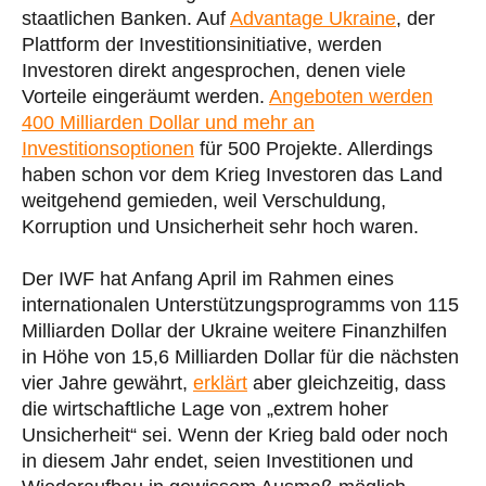
staatlichen Banken. Auf
Advantage Ukraine
, der
Plattform der Investitionsinitiative, werden
Investoren direkt angesprochen, denen viele
Vorteile eingeräumt werden.
Angeboten werden
400 Milliarden Dollar und mehr an
Investitionsoptionen
für 500 Projekte. Allerdings
haben schon vor dem Krieg Investoren das Land
weitgehend gemieden, weil Verschuldung,
Korruption und Unsicherheit sehr hoch waren.
Der IWF hat Anfang April im Rahmen eines
internationalen Unterstützungsprogramms von 115
Milliarden Dollar der Ukraine weitere Finanzhilfen
in Höhe von 15,6 Milliarden Dollar für die nächsten
vier Jahre gewährt,
erklärt
aber gleichzeitig, dass
die wirtschaftliche Lage von „extrem hoher
Unsicherheit“ sei. Wenn der Krieg bald oder noch
in diesem Jahr endet, seien Investitionen und