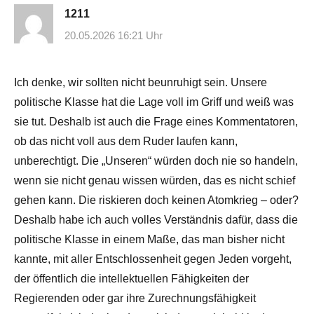
1211
20.05.2026 16:21 Uhr
Ich denke, wir sollten nicht beunruhigt sein. Unsere
politische Klasse hat die Lage voll im Griff und weiß was
sie tut. Deshalb ist auch die Frage eines Kommentatoren,
ob das nicht voll aus dem Ruder laufen kann,
unberechtigt. Die „Unseren“ würden doch nie so handeln,
wenn sie nicht genau wissen würden, das es nicht schief
gehen kann. Die riskieren doch keinen Atomkrieg – oder?
Deshalb habe ich auch volles Verständnis dafür, dass die
politische Klasse in einem Maße, das man bisher nicht
kannte, mit aller Entschlossenheit gegen Jeden vorgeht,
der öffentlich die intellektuellen Fähigkeiten der
Regierenden oder gar ihre Zurechnungsfähigkeit