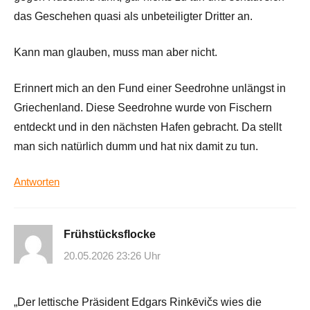
das Geschehen quasi als unbeteiligter Dritter an.
Kann man glauben, muss man aber nicht.
Erinnert mich an den Fund einer Seedrohne unlängst in
Griechenland. Diese Seedrohne wurde von Fischern
entdeckt und in den nächsten Hafen gebracht. Da stellt
man sich natürlich dumm und hat nix damit zu tun.
Antworten
Frühstücksflocke
20.05.2026 23:26 Uhr
„Der lettische Präsident Edgars Rinkēvičs wies die