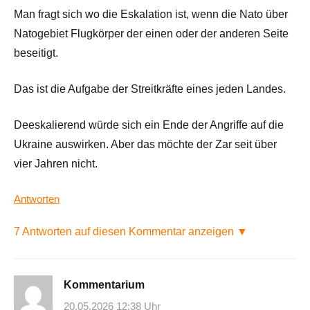
Man fragt sich wo die Eskalation ist, wenn die Nato über
Natogebiet Flugkörper der einen oder der anderen Seite
beseitigt.
Das ist die Aufgabe der Streitkräfte eines jeden Landes.
Deeskalierend würde sich ein Ende der Angriffe auf die
Ukraine auswirken. Aber das möchte der Zar seit über
vier Jahren nicht.
Antworten
7 Antworten auf diesen Kommentar anzeigen ▼
Kommentarium
20.05.2026 12:38 Uhr