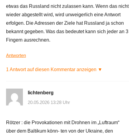
etwas das Russland nicht zulassen kann. Wenn das nicht
wieder abgestellt wird, wird unweigerlich eine Antwort
erfolgen. Die Adressen der Ziele hat Russland ja schon
bekannt gegeben. Was das bedeutet kann sich jeder an 3
Fingern ausrechnen.
Antworten
1 Antwort auf diesen Kommentar anzeigen ▼
lichtenberg
20.05.2026 13:28 Uhr
Rötzer : die Provokationen mit Drohnen im „Luftraum“
über dem Baltikum könn- ten von der Ukraine, den