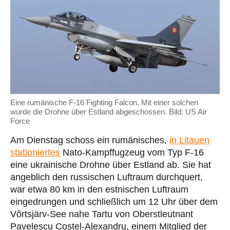
Eine rumänische F-16 Fighting Falcon. Mit einer solchen
wurde die Drohne über Estland abgeschossen. Bild: US Air
Force
Am Dienstag schoss ein rumänisches,
in Litauen
stationiertes
Nato-Kampffugzeug vom Typ F-16
eine ukrainische Drohne über Estland ab. Sie hat
angeblich den russischen Luftraum durchquert,
war etwa 80 km in den estnischen Luftraum
eingedrungen und schließlich um 12 Uhr über dem
Võrtsjärv-See nahe Tartu von Oberstleutnant
Pavelescu Costel-Alexandru, einem Mitglied der