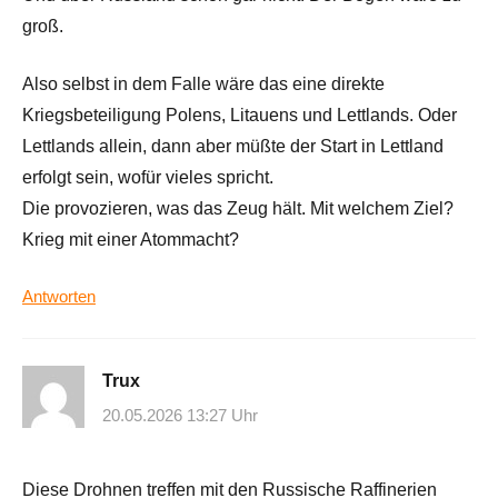
groß.
Also selbst in dem Falle wäre das eine direkte
Kriegsbeteiligung Polens, Litauens und Lettlands. Oder
Lettlands allein, dann aber müßte der Start in Lettland
erfolgt sein, wofür vieles spricht.
Die provozieren, was das Zeug hält. Mit welchem Ziel?
Krieg mit einer Atommacht?
Antworten
Trux
20.05.2026 13:27 Uhr
Diese Drohnen treffen mit den Russische Raffinerien