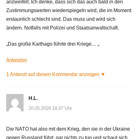
anzweifelt. Ich denke, dass sich das auch bald in den
Zustimmungswerten wiederspiegeln wird, die im Moment
erstaunlich schlecht sind. Das muss und wird sich
ändern. Notfalls mit Polizei und Staatsanwaltschaft.
„Das große Karthago führte drei Kriege… „
Antworten
1 Antwort auf diesen Kommentar anzeigen ▼
H.L.
20.05.2026 18:37 Uhr
Die NATO hat also mit dem Krieg, den sie in der Ukraine
gegen Russland führt, gar nichts zu tun und schaut sich