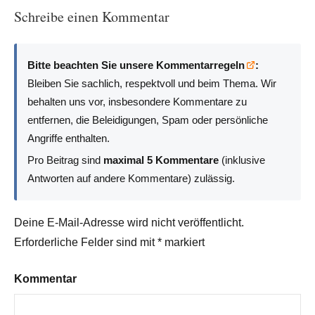
Schreibe einen Kommentar
Bitte beachten Sie unsere Kommentarregeln
:
Bleiben Sie sachlich, respektvoll und beim Thema. Wir
behalten uns vor, insbesondere Kommentare zu
entfernen, die Beleidigungen, Spam oder persönliche
Angriffe enthalten.
Pro Beitrag sind
maximal 5 Kommentare
(inklusive
Antworten auf andere Kommentare) zulässig.
Deine E-Mail-Adresse wird nicht veröffentlicht.
Erforderliche Felder sind mit
*
markiert
Kommentar