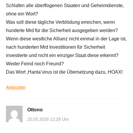
Schlafen alle überflogenen Staaten und Geheimdienste,
ohne ein Wort?
Was soll diese tägliche Verblödung erreichen, wenn
hunderte Mrd für die Sicherheit ausgegeben werden?
Wenn diese westliche Allianz nicht einmal in der Lage ist,
nach hunderten Mrd Investitionen für Sicherheit
investierte und nicht ein einziger Staat diese erkennt?
Weder Feind noch Freund?
Das Wort ‚Hanta’virus ist die Übersetzung dazu, HOAX!
Antworten
Ottono
20.05.2026 12:28 Uhr