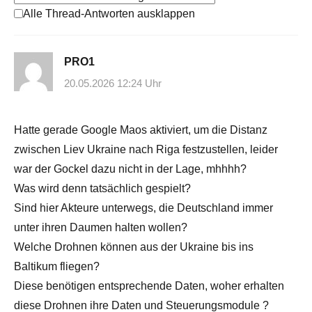
Alle Thread-Antworten ausklappen
PRO1
20.05.2026 12:24 Uhr
Hatte gerade Google Maos aktiviert, um die Distanz
zwischen Liev Ukraine nach Riga festzustellen, leider
war der Gockel dazu nicht in der Lage, mhhhh?
Was wird denn tatsächlich gespielt?
Sind hier Akteure unterwegs, die Deutschland immer
unter ihren Daumen halten wollen?
Welche Drohnen können aus der Ukraine bis ins
Baltikum fliegen?
Diese benötigen entsprechende Daten, woher erhalten
diese Drohnen ihre Daten und Steuerungsmodule ?