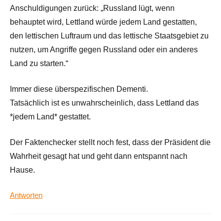
Anschuldigungen zurück: „Russland lügt, wenn
behauptet wird, Lettland würde jedem Land gestatten,
den lettischen Luftraum und das lettische Staatsgebiet zu
nutzen, um Angriffe gegen Russland oder ein anderes
Land zu starten.“
Immer diese überspezifischen Dementi.
Tatsächlich ist es unwahrscheinlich, dass Lettland das
*jedem Land* gestattet.
Der Faktenchecker stellt noch fest, dass der Präsident die
Wahrheit gesagt hat und geht dann entspannt nach
Hause.
Antworten