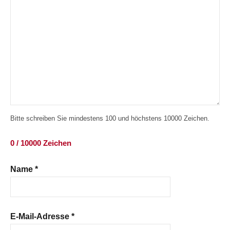
Bitte schreiben Sie mindestens 100 und höchstens 10000 Zeichen.
0 / 10000 Zeichen
Name
*
E-Mail-Adresse
*