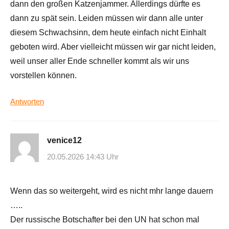
dann den großen Katzenjammer. Allerdings dürfte es
dann zu spät sein. Leiden müssen wir dann alle unter
diesem Schwachsinn, dem heute einfach nicht Einhalt
geboten wird. Aber vielleicht müssen wir gar nicht leiden,
weil unser aller Ende schneller kommt als wir uns
vorstellen können.
Antworten
venice12
20.05.2026 14:43 Uhr
Wenn das so weitergeht, wird es nicht mhr lange dauern
…..
Der russische Botschafter bei den UN hat schon mal