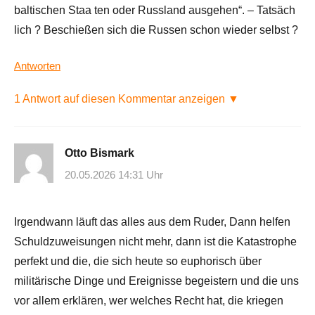
baltischen Staa ten oder Russland ausgehen“. – Tatsäch
lich ? Beschießen sich die Russen schon wieder selbst ?
Antworten
1 Antwort auf diesen Kommentar anzeigen ▼
Otto Bismark
20.05.2026 14:31 Uhr
Irgendwann läuft das alles aus dem Ruder, Dann helfen
Schuldzuweisungen nicht mehr, dann ist die Katastrophe
perfekt und die, die sich heute so euphorisch über
militärische Dinge und Ereignisse begeistern und die uns
vor allem erklären, wer welches Recht hat, die kriegen