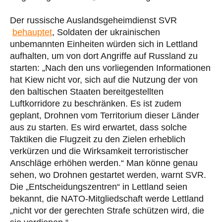
Der russische Auslandsgeheimdienst SVR
behauptet
, Soldaten der ukrainischen
unbemannten Einheiten würden sich in Lettland
aufhalten, um von dort Angriffe auf Russland zu
starten: „Nach den uns vorliegenden Informationen
hat Kiew nicht vor, sich auf die Nutzung der von
den baltischen Staaten bereitgestellten
Luftkorridore zu beschränken. Es ist zudem
geplant, Drohnen vom Territorium dieser Länder
aus zu starten. Es wird erwartet, dass solche
Taktiken die Flugzeit zu den Zielen erheblich
verkürzen und die Wirksamkeit terroristischer
Anschläge erhöhen werden.“ Man könne genau
sehen, wo Drohnen gestartet werden, warnt SVR.
Die „Entscheidungszentren“ in Lettland seien
bekannt, die NATO-Mitgliedschaft werde Lettland
„nicht vor der gerechten Strafe schützen wird, die