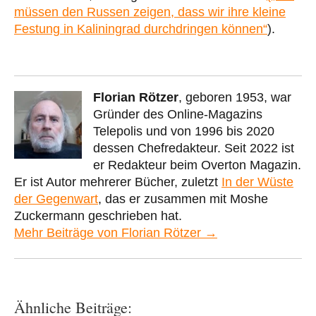
müssen den Russen zeigen, dass wir ihre kleine
Festung in Kaliningrad durchdringen können“
).
Florian Rötzer
, geboren 1953, war
Gründer des Online-Magazins
Telepolis und von 1996 bis 2020
dessen Chefredakteur. Seit 2022 ist
er Redakteur beim Overton Magazin.
Er ist Autor mehrerer Bücher, zuletzt
In der Wüste
der Gegenwart
, das er zusammen mit Moshe
Zuckermann geschrieben hat.
Mehr Beiträge von Florian Rötzer →
Ähnliche Beiträge: