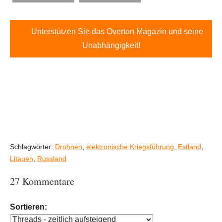
Unterstützen Sie das Overton Magazin und seine
Unabhängigkeit!
Schlagwörter:
Drohnen
,
elektronische Kriegsführung
,
Estland
,
Litauen
,
Russland
27 Kommentare
Sortieren: