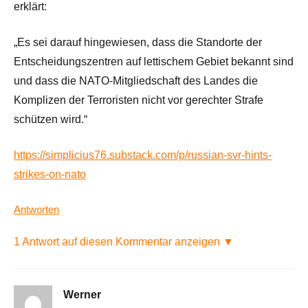
erklärt:
„Es sei darauf hingewiesen, dass die Standorte der
Entscheidungszentren auf lettischem Gebiet bekannt sind
und dass die NATO-Mitgliedschaft des Landes die
Komplizen der Terroristen nicht vor gerechter Strafe
schützen wird.“
https://simplicius76.substack.com/p/russian-svr-hints-
strikes-on-nato
Antworten
1 Antwort auf diesen Kommentar anzeigen ▼
Werner