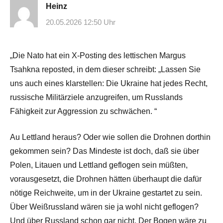
Heinz
20.05.2026 12:50 Uhr
„Die Nato hat ein X-Posting des lettischen Margus
Tsahkna reposted, in dem dieser schreibt: „Lassen Sie
uns auch eines klarstellen: Die Ukraine hat jedes Recht,
russische Militärziele anzugreifen, um Russlands
Fähigkeit zur Aggression zu schwächen. “
Au Lettland heraus? Oder wie sollen die Drohnen dorthin
gekommen sein? Das Mindeste ist doch, daß sie über
Polen, Litauen und Lettland geflogen sein müßten,
vorausgesetzt, die Drohnen hätten überhaupt die dafür
nötige Reichweite, um in der Ukraine gestartet zu sein.
Über Weißrussland wären sie ja wohl nicht geflogen?
Und über Russland schon gar nicht. Der Bogen wäre zu