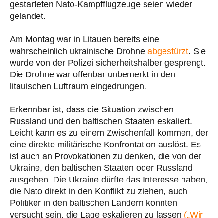
gestarteten Nato-Kampfflugzeuge seien wieder
gelandet.
Am Montag war in Litauen bereits eine
wahrscheinlich ukrainische Drohne
abgestürzt
. Sie
wurde von der Polizei sicherheitshalber gesprengt.
Die Drohne war offenbar unbemerkt in den
litauischen Luftraum eingedrungen.
Erkennbar ist, dass die Situation zwischen
Russland und den baltischen Staaten eskaliert.
Leicht kann es zu einem Zwischenfall kommen, der
eine direkte militärische Konfrontation auslöst. Es
ist auch an Provokationen zu denken, die von der
Ukraine, den baltischen Staaten oder Russland
ausgehen. Die Ukraine dürfte das Interesse haben,
die Nato direkt in den Konflikt zu ziehen, auch
Politiker in den baltischen Ländern könnten
versucht sein, die Lage eskalieren zu lassen
(„Wir