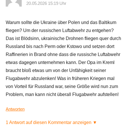
20.05.2026 15:19 Uhr
Warum sollte die Ukraine über Polen und das Baltikum
fliegen? Um der russischen Luftabwehr zu entgehen?
Das ist Blödsinn, ukrainische Drohnen fliegen quer durch
Russland bis nach Perm oder Kstowo und setzen dort
Raffinerien in Brand ohne dass die russische Luftabwehr
etwas dagegen unternehmen kann. Der Opa im Kreml
braucht bloß etwas um von der Unfähigkeit seiner
Flugabwehr abzulenken! Was in früheren Kriegen mal
von Vorteil für Russland war, seine Größe wird nun zum
Problem, man kann nicht überall Flugabwehr aufstellen!
Antworten
1 Antwort auf diesen Kommentar anzeigen ▼