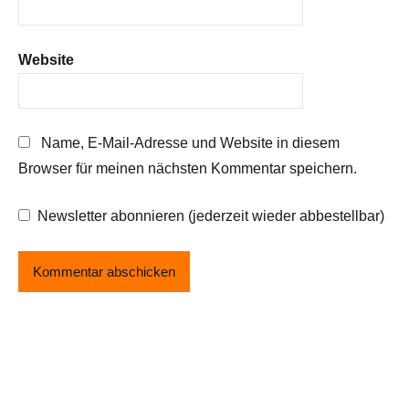
Website
Name, E-Mail-Adresse und Website in diesem
Browser für meinen nächsten Kommentar speichern.
Newsletter abonnieren (jederzeit wieder abbestellbar)