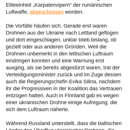
Eliteeinheit „Karpatenvipern“ der rumänischen
Luftwaffe,
abgeschossen
worden.
Die Vorfälle häufen sich. Gerade erst waren
Drohnen aus der Ukraine nach Lettland geflogen
und dort eingeschlagen, unklar blieb bislang, ob
gezielt oder aus anderen Gründen. Weil die
Drohnen unbemerkt in den lettischen Luftraum
eindringen konnten und eine Warnung erst
ausging, als sie bereits abgestürzt waren, trat der
Verteidigungsminister zurück und im Zuge dessen
auch die Regierungschefin Evika Silina, nachdem
ihr die Progressiven in der Koalition das Vertrauen
entzogen hatten. Auch in Finnland gab es wegen
einer ukrainischen Drohne einige Aufregung, die
sich dem Luftraum näherte.
Während Russland unterstellt, dass die baltischen