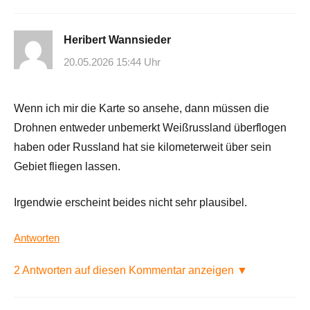
Heribert Wannsieder
20.05.2026 15:44 Uhr
Wenn ich mir die Karte so ansehe, dann müssen die
Drohnen entweder unbemerkt Weißrussland überflogen
haben oder Russland hat sie kilometerweit über sein
Gebiet fliegen lassen.
Irgendwie erscheint beides nicht sehr plausibel.
Antworten
2 Antworten auf diesen Kommentar anzeigen ▼