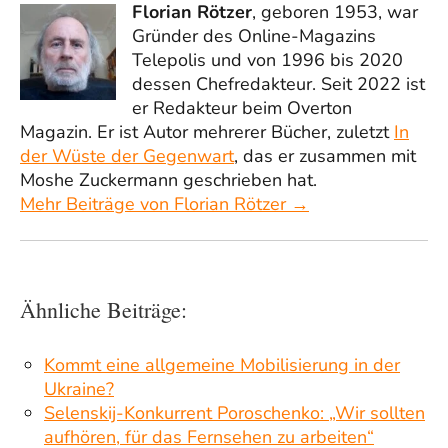
Florian Rötzer
, geboren 1953, war
Gründer des Online-Magazins
Telepolis und von 1996 bis 2020
dessen Chefredakteur. Seit 2022 ist
er Redakteur beim Overton
Magazin. Er ist Autor mehrerer Bücher, zuletzt
In
der Wüste der Gegenwart
, das er zusammen mit
Moshe Zuckermann geschrieben hat.
Mehr Beiträge von Florian Rötzer →
Ähnliche Beiträge:
Kommt eine allgemeine Mobilisierung in der
Ukraine?
Selenskij-Konkurrent Poroschenko: „Wir sollten
aufhören, für das Fernsehen zu arbeiten“