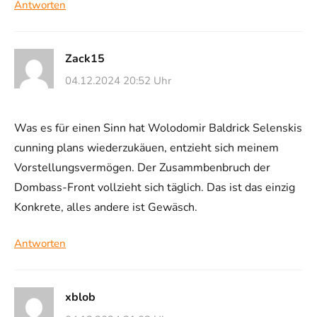
Antworten
Zack15
04.12.2024 20:52 Uhr
Was es für einen Sinn hat Wolodomir Baldrick Selenskis
cunning plans wiederzukäuen, entzieht sich meinem
Vorstellungsvermögen. Der Zusammbenbruch der
Dombass-Front vollzieht sich täglich. Das ist das einzig
Konkrete, alles andere ist Gewäsch.
Antworten
xblob