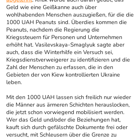
Geld wie eine Geißkanne auch über
wohlhabenden Menschen auszugießen, für die die
1000 UAH Peanuts sind. Überdies kommen die
Peanuts, nachdem die Regierung die
Kriegssteuern für Personen und Unternehmen
erhöht hat. Vasilevskaya-Smaglyuk sagte aber
auch, dass die Winterhilfe ein Versuch sei,
Kriegsdienstverweigerer zu identifizieren und die
Zahl der Menschen zu erfassen, die in den
Gebieten der von Kiew kontrollierten Ukraine
leben.
Mit den 1000 UAH lassen sich freilich nur wieder
die Männer aus ärmeren Schichten herauslocken,
die jetzt schon vorwiegend mobilisiert werden.
Wer das Geld und/oder die Beziehungen hat,
kauft sich durch gefälschte Dokumente frei oder
versucht, mit Schleusern über die Grenze zu