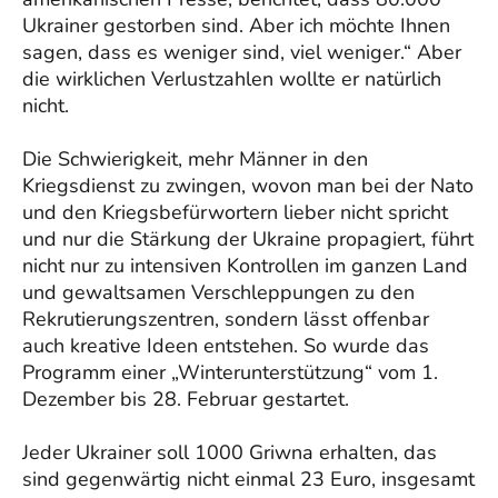
Ukrainer gestorben sind. Aber ich möchte Ihnen
sagen, dass es weniger sind, viel weniger.“ Aber
die wirklichen Verlustzahlen wollte er natürlich
nicht.
Die Schwierigkeit, mehr Männer in den
Kriegsdienst zu zwingen, wovon man bei der Nato
und den Kriegsbefürwortern lieber nicht spricht
und nur die Stärkung der Ukraine propagiert, führt
nicht nur zu intensiven Kontrollen im ganzen Land
und gewaltsamen Verschleppungen zu den
Rekrutierungszentren, sondern lässt offenbar
auch kreative Ideen entstehen. So wurde das
Programm einer „Winterunterstützung“ vom 1.
Dezember bis 28. Februar gestartet.
Jeder Ukrainer soll 1000 Griwna erhalten, das
sind gegenwärtig nicht einmal 23 Euro, insgesamt