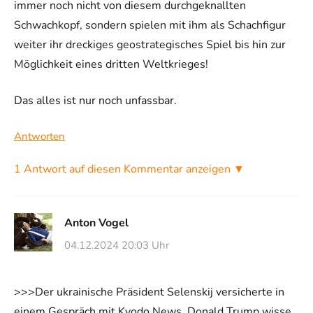
immer noch nicht von diesem durchgeknallten
Schwachkopf, sondern spielen mit ihm als Schachfigur
weiter ihr dreckiges geostrategisches Spiel bis hin zur
Möglichkeit eines dritten Weltkrieges!
Das alles ist nur noch unfassbar.
Antworten
1 Antwort auf diesen Kommentar anzeigen ▼
Anton Vogel
04.12.2024 20:03 Uhr
>>>Der ukrainische Präsident Selenskij versicherte in
einem Gespräch mit Kyodo News, Donald Trump wisse,