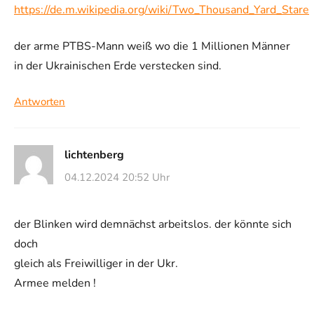
https://de.m.wikipedia.org/wiki/Two_Thousand_Yard_Stare
der arme PTBS-Mann weiß wo die 1 Millionen Männer
in der Ukrainischen Erde verstecken sind.
Antworten
lichtenberg
04.12.2024 20:52 Uhr
der Blinken wird demnächst arbeitslos. der könnte sich
doch
gleich als Freiwilliger in der Ukr.
Armee melden !