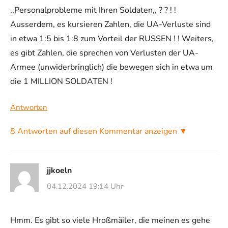
,,Personalprobleme mit Ihren Soldaten,, ? ? ! !
Ausserdem, es kursieren Zahlen, die UA-Verluste sind
in etwa 1:5 bis 1:8 zum Vorteil der RUSSEN ! ! Weiters,
es gibt Zahlen, die sprechen von Verlusten der UA-
Armee (unwiderbringlich) die bewegen sich in etwa um
die 1 MILLION SOLDATEN !
Antworten
8 Antworten auf diesen Kommentar anzeigen ▼
jjkoeln
04.12.2024 19:14 Uhr
Hmm. Es gibt so viele Hroßmäiler, die meinen es gehe