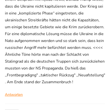
dass die Ukraine nicht kapitulieren werde. Der Krieg sei
in eine „komplizierte Phase“ eingetreten, die
ukrainischen Streitkräfte hätten nicht die Kapazitäten,
um einige besetzte Gebiete wie die Krim zurückerobern.
Für eine diplomatische Lösung müsse die Ukraine in die
Nato aufgenommen werden und so stark sein, dass kein
russischer Angriff mehr befürchtet werden muss. <<<<
Ähnliche Töne hörte man nach der Schlacht von
Stalingrad als die deutschen Truppen sich zureückziehen
mussten von der NS Propaganda. Da hieß das
,,Frontbegradigng" ,,taktischer Rückzug" ,,Neuafstellung"
. Am Ende stand der Zusammenbruch !
Antworten