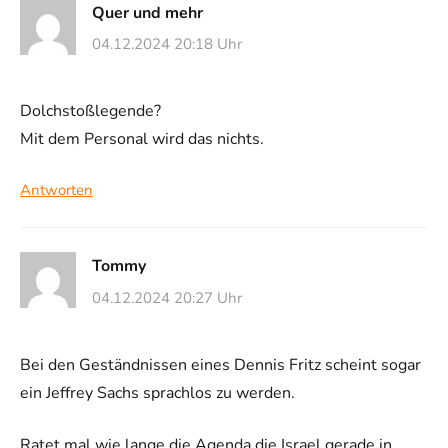
Quer und mehr
04.12.2024 20:18 Uhr
Dolchstoßlegende?
Mit dem Personal wird das nichts.
Antworten
Tommy
04.12.2024 20:27 Uhr
Bei den Geständnissen eines Dennis Fritz scheint sogar
ein Jeffrey Sachs sprachlos zu werden.
Ratet mal wie lange die Agenda die Israel gerade in