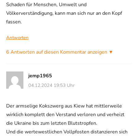
Schaden für Menschen, Umwelt und
Völkerverständigung, kann man sich nur an den Kopf
fassen.
Antworten
6 Antworten auf diesen Kommentar anzeigen ▼
jemp1965
04.12.2024 19:53 Uhr
Der armselige Kokszwerg aus Kiew hat mittlerweile
wirklich komplett den Verstand verloren und verheizt
die Ukraine bis zum letzten Blutstropfen.
Und die wertewestlichen Vollpfosten distanzieren sich