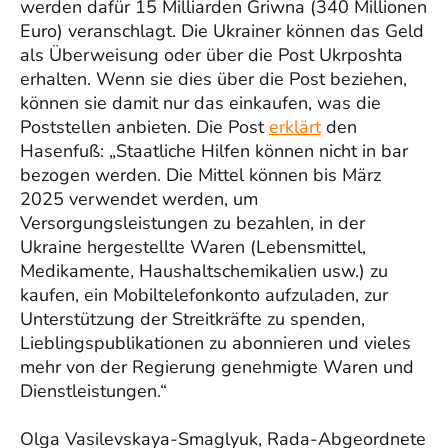
werden dafür 15 Milliarden Griwna (340 Millionen
Euro) veranschlagt. Die Ukrainer können das Geld
als Überweisung oder über die Post Ukrposhta
erhalten. Wenn sie dies über die Post beziehen,
können sie damit nur das einkaufen, was die
Poststellen anbieten. Die Post
erklärt
den
Hasenfuß: „Staatliche Hilfen können nicht in bar
bezogen werden. Die Mittel können bis März
2025 verwendet werden, um
Versorgungsleistungen zu bezahlen, in der
Ukraine hergestellte Waren (Lebensmittel,
Medikamente, Haushaltschemikalien usw.) zu
kaufen, ein Mobiltelefonkonto aufzuladen, zur
Unterstützung der Streitkräfte zu spenden,
Lieblingspublikationen zu abonnieren und vieles
mehr von der Regierung genehmigte Waren und
Dienstleistungen.“
Olga Vasilevskaya-Smaglyuk, Rada-Abgeordnete