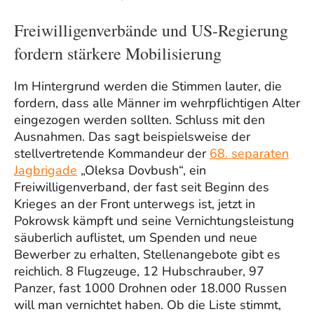
Freiwilligenverbände und US-Regierung
fordern stärkere Mobilisierung
Im Hintergrund werden die Stimmen lauter, die
fordern, dass alle Männer im wehrpflichtigen Alter
eingezogen werden sollten. Schluss mit den
Ausnahmen. Das sagt beispielsweise der
stellvertretende Kommandeur der
68. separaten
Jagbrigade
„Oleksa Dovbush“, ein
Freiwilligenverband, der fast seit Beginn des
Krieges an der Front unterwegs ist, jetzt in
Pokrowsk kämpft und seine Vernichtungsleistung
säuberlich auflistet, um Spenden und neue
Bewerber zu erhalten, Stellenangebote gibt es
reichlich. 8 Flugzeuge, 12 Hubschrauber, 97
Panzer, fast 1000 Drohnen oder 18.000 Russen
will man vernichtet haben. Ob die Liste stimmt,