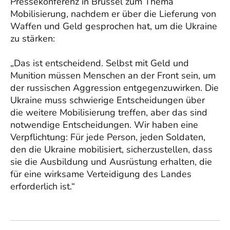
Pressekonferenz in Brüssel zum Thema
Mobilisierung, nachdem er über die Lieferung von
Waffen und Geld gesprochen hat, um die Ukraine
zu stärken:
„Das ist entscheidend. Selbst mit Geld und
Munition müssen Menschen an der Front sein, um
der russischen Aggression entgegenzuwirken. Die
Ukraine muss schwierige Entscheidungen über
die weitere Mobilisierung treffen, aber das sind
notwendige Entscheidungen. Wir haben eine
Verpflichtung: Für jede Person, jeden Soldaten,
den die Ukraine mobilisiert, sicherzustellen, dass
sie die Ausbildung und Ausrüstung erhalten, die
für eine wirksame Verteidigung des Landes
erforderlich ist.“