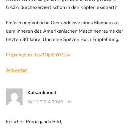
GAZA durchexerziert schon in den Köpfen existiert?
Einfach unglaubliche Geständnisse eines Mannes aus
dem inneren des Amerikanischen Maschinenraums der
letzten 30 Jahre. Und eine Spitzen Buch Empfehlung.
https://youtu.be/3OjvEnYrCcw
Antworten
Kalsarikännit
04.12.2024 20:45 Uhr
Episches Propaganda Bild,