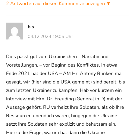
2 Antworten auf diesen Kommentar anzeigen ▼
h.s
04.12.2024 19:05 Uhr
Dies passt gut zum Ukrainischen – Narrativ und
Vorstellungen, – vor Beginn des Konfliktes, in etwa
Ende 2021 hat der USA – AM Hr. Antony Blinken mal
gesagt, wir (hier sind die USA gemeint) sind bereit, bis
zum letzten Ukrainer zu kämpfen. Hab vor kurzem ein
Interview mit Hrn. Dr. Freuding (General in D) mit der
Aussage gehört, RU verheizt Ihre Soldaten, als ob Ihre
Ressourcen unendlich wären, hingegen die Ukraine
setzt Ihre Soldaten sehr explizit und behutsam ein.
Hierzu die Frage, warum hat dann die Ukraine