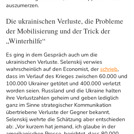
auszumerzen.
Die ukrainischen Verluste, die Probleme
der Mobilisierung und der Trick der
„Winterhilfe“
Es ging in dem Gespräch auch um die
ukrainischen Verluste. Selenskij verwies
wahrscheinlich auf den Economist, der
schrieb
,
dass im Verlauf des Krieges zwischen 60.000 und
100.000 Ukrainer getötet und 400.000 verletzt
worden seien. Russland und die Ukraine halten
ihre Verlustzahlen geheim und geben lediglich
ganz im Sinne strategischer Kommunikation
übertriebene Verluste der Gegner bekannt.
Selenskij wehrte die Schätzung aber entschieden
ab: „Vor kurzem hat jemand, ich glaube in der
amerikanischen Presse, berichtet, dass 80.000