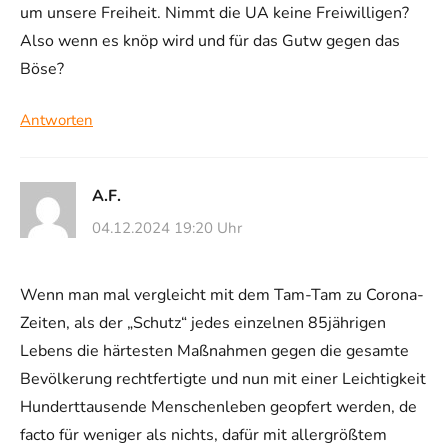
um unsere Freiheit. Nimmt die UA keine Freiwilligen?
Also wenn es knöp wird und für das Gutw gegen das
Böse?
Antworten
A.F.
04.12.2024 19:20 Uhr
Wenn man mal vergleicht mit dem Tam-Tam zu Corona-
Zeiten, als der „Schutz“ jedes einzelnen 85jährigen
Lebens die härtesten Maßnahmen gegen die gesamte
Bevölkerung rechtfertigte und nun mit einer Leichtigkeit
Hunderttausende Menschenleben geopfert werden, de
facto für weniger als nichts, dafür mit allergrößtem