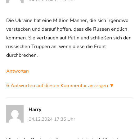
Die Ukraine hat eine Million Männer, die sich irgendwo
verstecken und darauf hoffen, dass die Russen endlich
kommen. Sie vertrauen auf Putin und schließen sich den
russischen Truppen an, wenn diese die Front
durchbrechen.
Antworten
6 Antworten auf diesen Kommentar anzeigen ▼
Harry
04.12.2024 17:35 Uhr