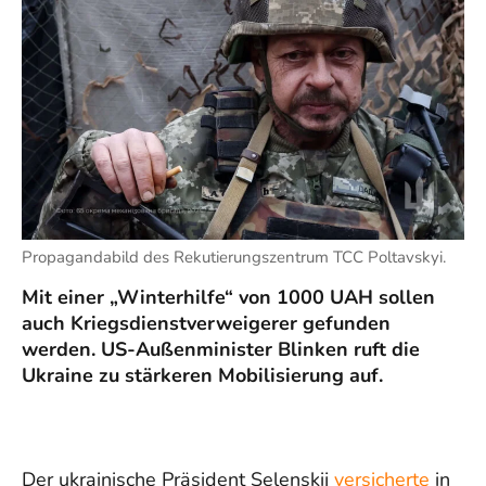
Propagandabild des Rekutierungszentrum TCC Poltavskyi.
Mit einer „Winterhilfe“ von 1000 UAH sollen
auch Kriegsdienstverweigerer gefunden
werden. US-Außenminister Blinken ruft die
Ukraine zu stärkeren Mobilisierung auf.
Der ukrainische Präsident Selenskij
versicherte
in