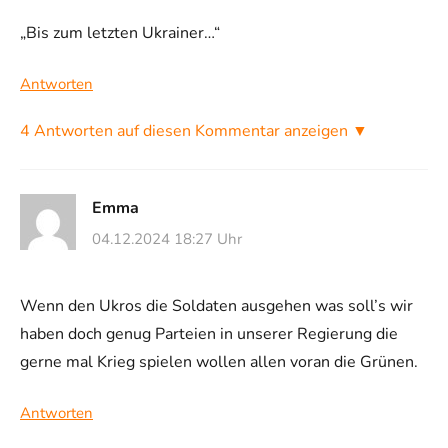
„Bis zum letzten Ukrainer…“
Antworten
4 Antworten auf diesen Kommentar anzeigen ▼
Emma
04.12.2024 18:27 Uhr
Wenn den Ukros die Soldaten ausgehen was soll’s wir
haben doch genug Parteien in unserer Regierung die
gerne mal Krieg spielen wollen allen voran die Grünen.
Antworten