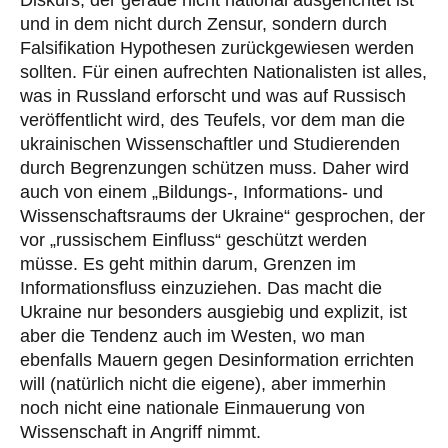
und in dem nicht durch Zensur, sondern durch
Falsifikation Hypothesen zurückgewiesen werden
sollten. Für einen aufrechten Nationalisten ist alles,
was in Russland erforscht und was auf Russisch
veröffentlicht wird, des Teufels, vor dem man die
ukrainischen Wissenschaftler und Studierenden
durch Begrenzungen schützen muss. Daher wird
auch von einem „Bildungs-, Informations- und
Wissenschaftsraums der Ukraine“ gesprochen, der
vor „russischem Einfluss“ geschützt werden
müsse. Es geht mithin darum, Grenzen im
Informationsfluss einzuziehen. Das macht die
Ukraine nur besonders ausgiebig und explizit, ist
aber die Tendenz auch im Westen, wo man
ebenfalls Mauern gegen Desinformation errichten
will (natürlich nicht die eigene), aber immerhin
noch nicht eine nationale Einmauerung von
Wissenschaft in Angriff nimmt.