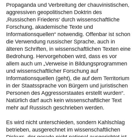
Propaganda und Verbreitung der chauvinistischen,
aggressiven geopolitischen Doktrin des
‚Russischen Friedens‘ durch wissenschaftliche
Forschung, akademische Texte und
Informationsquellen“ notwendig. Offenbar ist schon
die Verwendung russischer Sprache, auch in
älteren Schriften, in wissenschaftlichen Texten eine
Bedrohung. Hervorgehoben wird, dass es vor
allem auch um „Verweise in Bildungsprogrammen
und wissenschaftlicher Forschung auf
Informationsquellen (geht), die auf dem Territorium
in der Staatssprache von Bürgern und juristischen
Personen des Aggressorstaates erstellt wurden“.
Natürlich darf auch kein wissenschaftlicher Text
mehr auf Russisch geschrieben werden.
Es wird nicht unterschieden, sondern Kahlschlag
betrieben, ausgerechnet im wissenschaftlichen
Diskurs, der gerade nicht national ausgerichtet ist