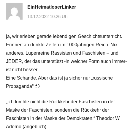
EinHeimatloserLinker
13.12.2022 10:26 Uhr
ja, wir erleben gerade lebendigen Geschichtsunterricht.
Erinnert an dunkle Zeiten im 1000jährigen Reich. Nix
anderes. Lupenreine Rassisten und Faschisten – und
JEDER, der das unterstützt -in welcher Form auch immer-
ist nicht besser.
Eine Schande. Aber das ist ja sicher nur „russische
Propaganda“ 🙁
„Ich fürchte nicht die Rückkehr der Faschisten in der
Maske der Faschisten, sondern die Rückkehr der
Faschisten in der Maske der Demokraten.“ Theodor W.
Adorno (angeblich)