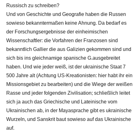
Russisch zu schreiben?
Und von Geschichte und Geografie haben die Russen
sowieso bekanntermaßen keine Ahnung. Da bedarf es
der Forschungsergebnisse der einheimischen
Wissenschaftler: die Vorfahren der Franzosen sind
bekanntlich Gallier die aus Galizien gekommen sind und
sich bis ins gleichnamige spanische G.ausgebreitet
haben. Und wie jeder weiß, ist der ukrainische Staat 7
500 Jahre alt (Achtung US-Kreationisten: hier habt ihr ein
Missionsgebiet zu bearbeiten) und die Wiege der weißen
Rasse und jeder folgenden Zivilisation; schließlich leitet
sich ja auch das Griechische und Lateinische vom
Ukrainischen ab, in der Mayasprache gibt es ukrainische
Wurzeln, und Sanskrit baut sowieso auf das Ukrainische
auf.