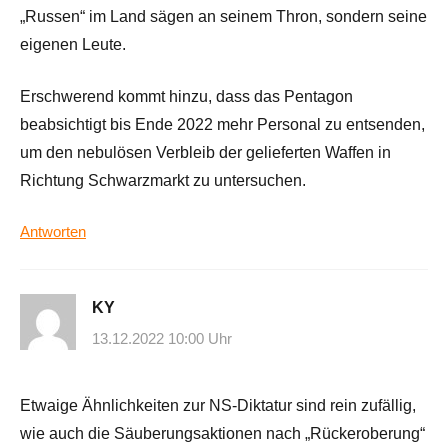
„Russen“ im Land sägen an seinem Thron, sondern seine
eigenen Leute.
Erschwerend kommt hinzu, dass das Pentagon
beabsichtigt bis Ende 2022 mehr Personal zu entsenden,
um den nebulösen Verbleib der gelieferten Waffen in
Richtung Schwarzmarkt zu untersuchen.
Antworten
KY
13.12.2022 10:00 Uhr
Etwaige Ähnlichkeiten zur NS-Diktatur sind rein zufällig,
wie auch die Säuberungsaktionen nach „Rückeroberung“