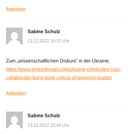
Antworten
Sabine Schulz
13.12.2022 10:37 Uhr
Zum „wissenschaftlichen Diskurs“ in der Ukraine:
https://www.timesofisrael.com/ukraine-celebrates-nazi-
collaborator-bans-book-critical-of-pogroms-leader/
Antworten
Sabine Schulz
13.12.2022 10:44 Uhr