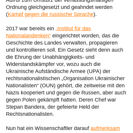
Ordnung gleichgesetzt und geahndet werden
(
Kampf gegen die russische Sprache
).
2017 war bereits ein
„Institut für das
Nationalandenken“
eingerichtet worden, das die
Geschichte des Landes verwalten, propagieren
und kontrollieren soll. Ein Gesetz sieht denn auch
die Ehrung der Unabhängigkeits- und
Widerstandskämpfer vor, wozu auch die
Ukrainische Aufständische Armee (UPA) der
rechtsnationalistischen „Organisation Ukrainischer
Nationalisten“ (OUN) gehört, die zeitweise mit den
Nazis kooperiert und gegen die Russen, aber auch
gegen Polen gekämpft hatten. Deren Chef war
Stepan Bandera, der gefeierte Held der
Rechtsnationalisten.
Nun hat ein Wissenschaftler darauf
aufmerksam