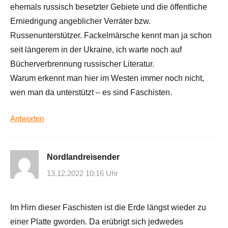
ehemals russisch besetzter Gebiete und die öffentliche
Erniedrigung angeblicher Verräter bzw.
Russenunterstützer. Fackelmärsche kennt man ja schon
seit längerem in der Ukraine, ich warte noch auf
Bücherverbrennung russischer Literatur.
Warum erkennt man hier im Westen immer noch nicht,
wen man da unterstützt – es sind Faschisten.
Antworten
Nordlandreisender
13.12.2022 10:16 Uhr
Im Hirn dieser Faschisten ist die Erde längst wieder zu
einer Platte gworden. Da erübrigt sich jedwedes