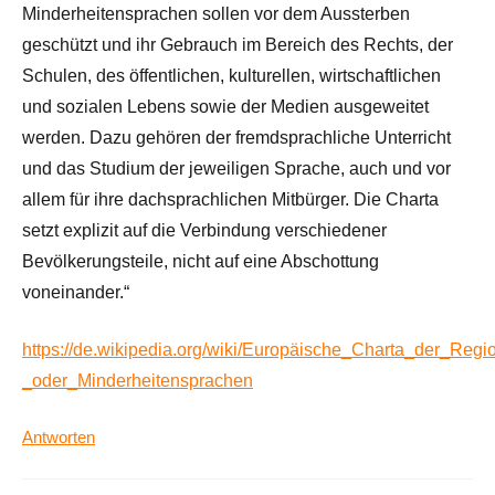
Minderheitensprachen sollen vor dem Aussterben
geschützt und ihr Gebrauch im Bereich des Rechts, der
Schulen, des öffentlichen, kulturellen, wirtschaftlichen
und sozialen Lebens sowie der Medien ausgeweitet
werden. Dazu gehören der fremdsprachliche Unterricht
und das Studium der jeweiligen Sprache, auch und vor
allem für ihre dachsprachlichen Mitbürger. Die Charta
setzt explizit auf die Verbindung verschiedener
Bevölkerungsteile, nicht auf eine Abschottung
voneinander.“
https://de.wikipedia.org/wiki/Europäische_Charta_der_Regio
_oder_Minderheitensprachen
Antworten