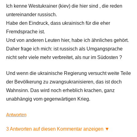
Ich kenne Westukrainer (kiev) die hier sind , die reden
untereinander russisch.
Habe den Eindruck, dass ukrainisch für die eher
Fremdsprache ist.
Und von anderen Leuten hier, habe ich ähnliches gehört.
Daher frage ich mich: ist russisch als Umgangsprache
nicht sehr viele mehr verbreitet, als nur im Südosten ?
Und wenn die ukrainische Regierung versucht weite Teile
der Bevölkerung zu zwangsukranisieren, das ist doch
Wahnsinn. Das wird noch erheblich krachen, ganz
unabhängig vom gegenwärtigen Krieg.
Antworten
3 Antworten auf diesen Kommentar anzeigen ▼