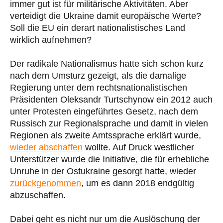
immer gut ist für militärische Aktivitäten. Aber
verteidigt die Ukraine damit europäische Werte?
Soll die EU ein derart nationalistisches Land
wirklich aufnehmen?
Der radikale Nationalismus hatte sich schon kurz
nach dem Umsturz gezeigt, als die damalige
Regierung unter dem rechtsnationalistischen
Präsidenten Oleksandr Turtschynow ein 2012 auch
unter Protesten eingeführtes Gesetz, nach dem
Russisch zur Regionalsprache und damit in vielen
Regionen als zweite Amtssprache erklärt wurde,
wieder abschaffen
wollte. Auf Druck westlicher
Unterstützer wurde die Initiative, die für erhebliche
Unruhe in der Ostukraine gesorgt hatte, wieder
zurückgenommen
, um es dann 2018 endgültig
abzuschaffen.
Dabei geht es nicht nur um die Auslöschung der