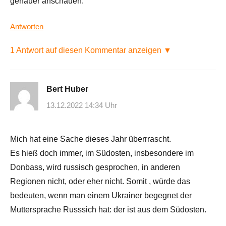
genauer anschauen.
Antworten
1 Antwort auf diesen Kommentar anzeigen ▼
Bert Huber
13.12.2022 14:34 Uhr
Mich hat eine Sache dieses Jahr überrrascht.
Es hieß doch immer, im Südosten, insbesondere im
Donbass, wird russisch gesprochen, in anderen
Regionen nicht, oder eher nicht. Somit , würde das
bedeuten, wenn man einem Ukrainer begegnet der
Muttersprache Russsich hat: der ist aus dem Südosten.