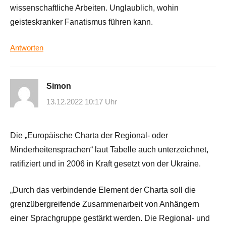
wissenschaftliche Arbeiten. Unglaublich, wohin
geisteskranker Fanatismus führen kann.
Antworten
Simon
13.12.2022 10:17 Uhr
Die „Europäische Charta der Regional- oder
Minderheitensprachen“ laut Tabelle auch unterzeichnet,
ratifiziert und in 2006 in Kraft gesetzt von der Ukraine.
„Durch das verbindende Element der Charta soll die
grenzübergreifende Zusammenarbeit von Anhängern
einer Sprachgruppe gestärkt werden. Die Regional- und