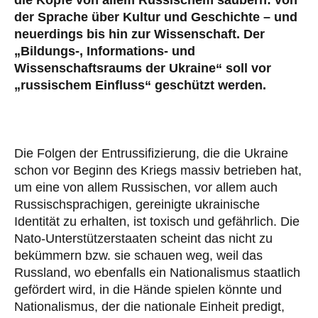
der Sprache über Kultur und Geschichte – und
neuerdings bis hin zur Wissenschaft. Der
„Bildungs-, Informations- und
Wissenschaftsraums der Ukraine“ soll vor
„russischem Einfluss“ geschützt werden.
Die Folgen der Entrussifizierung, die die Ukraine
schon vor Beginn des Kriegs massiv betrieben hat,
um eine von allem Russischen, vor allem auch
Russischsprachigen, gereinigte ukrainische
Identität zu erhalten, ist toxisch und gefährlich. Die
Nato-Unterstützerstaaten scheint das nicht zu
bekümmern bzw. sie schauen weg, weil das
Russland, wo ebenfalls ein Nationalismus staatlich
gefördert wird, in die Hände spielen könnte und
Nationalismus, der die nationale Einheit predigt,