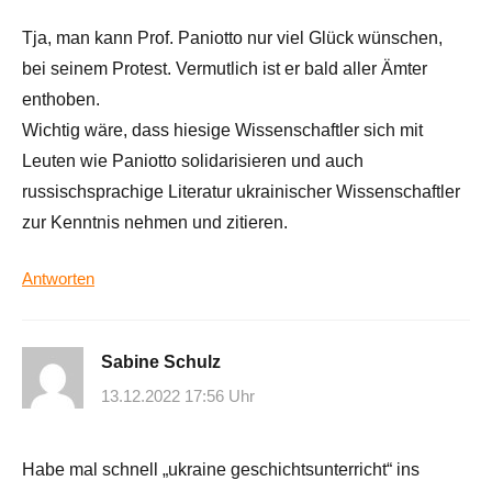
Tja, man kann Prof. Paniotto nur viel Glück wünschen,
bei seinem Protest. Vermutlich ist er bald aller Ämter
enthoben.
Wichtig wäre, dass hiesige Wissenschaftler sich mit
Leuten wie Paniotto solidarisieren und auch
russischsprachige Literatur ukrainischer Wissenschaftler
zur Kenntnis nehmen und zitieren.
Antworten
Sabine Schulz
13.12.2022 17:56 Uhr
Habe mal schnell „ukraine geschichtsunterricht“ ins