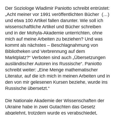
Der Soziologe Wladimir Paniotto schreibt entrüstet:
„Acht meiner vor 1991 veröffentlichten Bücher (…)
und etwa 100 Artikel fallen darunter. Wie soll ich
wissenschaftliche Artikel und Bücher schreiben
und in der Mohyla-Akademie unterrichten, ohne
mich auf meine Arbeiten zu beziehen? Und was
kommt als nächstes – Beschlagnahmung von
Bibliotheken und Verbrennung auf dem
Marktplatz?“ Verboten sind auch „Übersetzungen
ausländischer Autoren ins Russische“. Paniotto
schreibt weiter: „Eine Menge mathematischer
Literatur, auf die ich mich in meinen Arbeiten und in
den von mir gelesenen Kursen beziehe, wurde ins
Russische übersetzt.“
Die Nationale Akademie der Wissenschaften der
Ukraine habe in zwei Gutachten das Gesetz
abgelehnt, trotzdem wurde es verabschiedet,