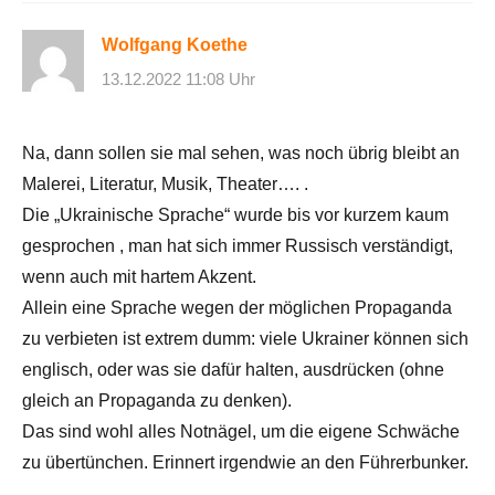
Wolfgang Koethe
13.12.2022 11:08 Uhr
Na, dann sollen sie mal sehen, was noch übrig bleibt an
Malerei, Literatur, Musik, Theater…. .
Die „Ukrainische Sprache“ wurde bis vor kurzem kaum
gesprochen , man hat sich immer Russisch verständigt,
wenn auch mit hartem Akzent.
Allein eine Sprache wegen der möglichen Propaganda
zu verbieten ist extrem dumm: viele Ukrainer können sich
englisch, oder was sie dafür halten, ausdrücken (ohne
gleich an Propaganda zu denken).
Das sind wohl alles Notnägel, um die eigene Schwäche
zu übertünchen. Erinnert irgendwie an den Führerbunker.