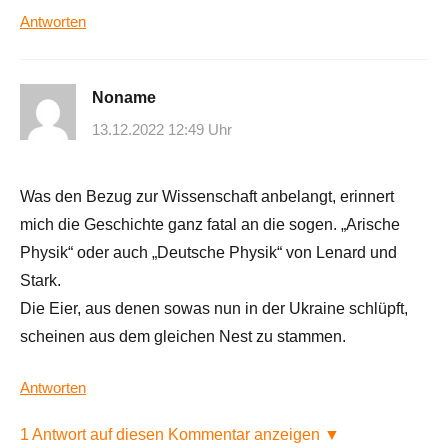
Antworten
Noname
13.12.2022 12:49 Uhr
Was den Bezug zur Wissenschaft anbelangt, erinnert
mich die Geschichte ganz fatal an die sogen. „Arische
Physik“ oder auch „Deutsche Physik“ von Lenard und
Stark.
Die Eier, aus denen sowas nun in der Ukraine schlüpft,
scheinen aus dem gleichen Nest zu stammen.
Antworten
1 Antwort auf diesen Kommentar anzeigen ▼