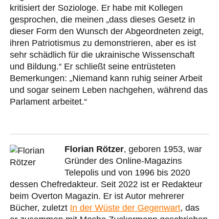
kritisiert der Soziologe. Er habe mit Kollegen
gesprochen, die meinen „dass dieses Gesetz in
dieser Form den Wunsch der Abgeordneten zeigt,
ihren Patriotismus zu demonstrieren, aber es ist
sehr schädlich für die ukrainische Wissenschaft
und Bildung.“ Er schließt seine entrüsteten
Bemerkungen: „Niemand kann ruhig seiner Arbeit
und sogar seinem Leben nachgehen, während das
Parlament arbeitet.“
Florian Rötzer
, geboren 1953, war
Gründer des Online-Magazins
Telepolis und von 1996 bis 2020
dessen Chefredakteur. Seit 2022 ist er Redakteur
beim Overton Magazin. Er ist Autor mehrerer
Bücher, zuletzt
In der Wüste der Gegenwart
, das