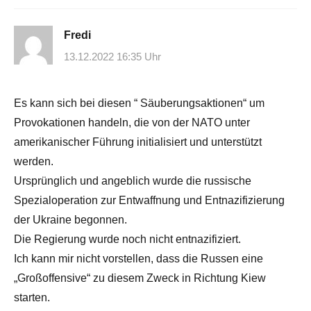
Fredi
13.12.2022 16:35 Uhr
Es kann sich bei diesen “ Säuberungsaktionen“ um
Provokationen handeln, die von der NATO unter
amerikanischer Führung initialisiert und unterstützt
werden.
Ursprünglich und angeblich wurde die russische
Spezialoperation zur Entwaffnung und Entnazifizierung
der Ukraine begonnen.
Die Regierung wurde noch nicht entnazifiziert.
Ich kann mir nicht vorstellen, dass die Russen eine
„Großoffensive“ zu diesem Zweck in Richtung Kiew
starten.