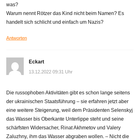
was?
Warum nennt Rötzer das Kind nicht beim Namen? Es
handelt sich schlicht und einfach um Nazis?
Antworten
Eckart
13.12.2022 09:31 Uhr
Die russophoben Aktivitäten gibt es schon lange seitens
der ukrainischen Staatsführung – sie erfahren jetzt aber
eine weitere Steigerung, weil dem Präsidenten Selenskyj
das Wasser bis Oberkante Unterlippe steht und seine
schärfsten Widersacher, Rinat Akhmetov und Valery
Zaluzhny, ihm das Wasser abgraben wollen. – Nicht die