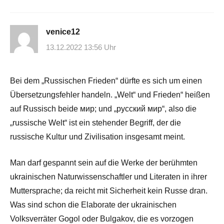
venice12
13.12.2022 13:56 Uhr
Bei dem „Russischen Frieden“ dürfte es sich um einen
Übersetzungsfehler handeln. „Welt“ und Frieden“ heißen
auf Russisch beide мир; und „русский мир“, also die
„russische Welt“ ist ein stehender Begriff, der die
russische Kultur und Zivilisation insgesamt meint.
Man darf gespannt sein auf die Werke der berühmten
ukrainischen Naturwissenschaftler und Literaten in ihrer
Muttersprache; da reicht mit Sicherheit kein Russe dran.
Was sind schon die Elaborate der ukrainischen
Volksverräter Gogol oder Bulgakov, die es vorzogen