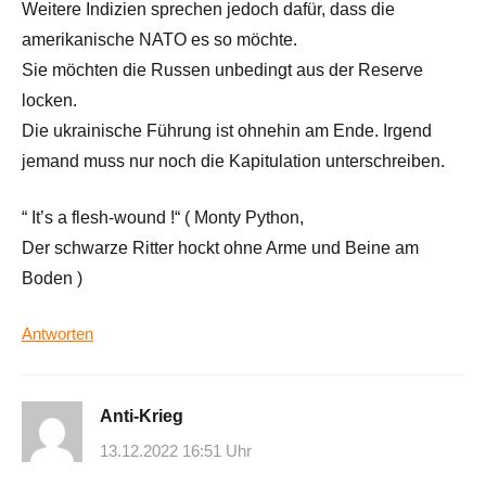
Weitere Indizien sprechen jedoch dafür, dass die
amerikanische NATO es so möchte.
Sie möchten die Russen unbedingt aus der Reserve
locken.
Die ukrainische Führung ist ohnehin am Ende. Irgend
jemand muss nur noch die Kapitulation unterschreiben.
“ It’s a flesh-wound !“ ( Monty Python,
Der schwarze Ritter hockt ohne Arme und Beine am
Boden )
Antworten
Anti-Krieg
13.12.2022 16:51 Uhr