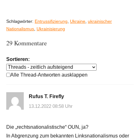
Schlagwörter:
Entrussifizierung
,
Ukraine
,
ukrainischer
Nationalismus
,
Ukrainisierung
29 Kommentare
Sortieren:
Alle Thread-Antworten ausklappen
Rufus T. Firefly
13.12.2022 08:58 Uhr
Die „rechtsnationalistische“ OUN, ja?
In Abgrenzung zum bekannten Linksnationalismus oder