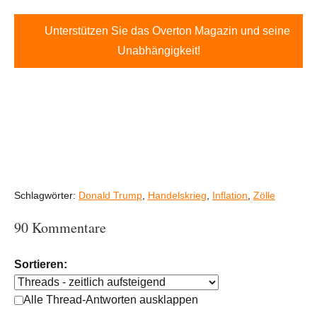
Unterstützen Sie das Overton Magazin und seine
Unabhängigkeit!
Schlagwörter:
Donald Trump
,
Handelskrieg
,
Inflation
,
Zölle
90 Kommentare
Sortieren:
Alle Thread-Antworten ausklappen