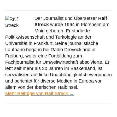
Der Journalist und Übersetzer
Ralf
Streck
wurde 1964 in Flörsheim am
Main geboren. Er studierte
Politikwissenschaft und Turkologie an der
Universität in Frankfurt. Seine journalistische
Laufbahn begann bei Radio Dreyeckland in
Freiburg, wo er eine Fortbildung zum
Fachjournalist für Umweltwirtschaft absolvierte. Er
lebt seit mehr als 20 Jahren im Baskenland, ist
spezialisiert auf linke Unabhängigkeitsbewegungen
und berichtet für diverse Medien in Europa vor
allem von der Iberischen Halbinsel.
Mehr Beiträge von Ralf Streck →