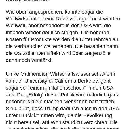
Wie oben angesprochen, könnte sogar die
Weltwirtschaft in eine Rezession gedrückt werden.
Weltweit, aber besonders in den USA wird die
Inflation wieder deutlich steigen. Die höheren
Kosten für Produkte werden die Unternehmen an
die Verbraucher weitergeben. Die bezahlen dann
die US-Zölle! Der Effekt wird über Gegenzölle
dann noch verstärkt.
Ulrike Malmendier, Wirtschaftswissenschaftlerin
von der University of California Berkeley, geht
sogar von einem „Inflationsschock“ in den USA
aus. Der „Erfolg“ dieser Politik wird natürlich ganz
besonders die einfachen Menschen hart treffen.
Sie glaubt, dass Trump dadurch auch in den USA
unter Druck kommen wird, da die Bevölkerung
nicht bereit sei, auf Wohlstand zu verzichten. Die