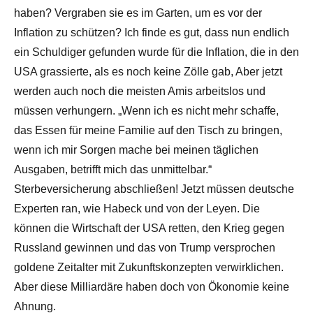
haben? Vergraben sie es im Garten, um es vor der
Inflation zu schützen? Ich finde es gut, dass nun endlich
ein Schuldiger gefunden wurde für die Inflation, die in den
USA grassierte, als es noch keine Zölle gab, Aber jetzt
werden auch noch die meisten Amis arbeitslos und
müssen verhungern. „Wenn ich es nicht mehr schaffe,
das Essen für meine Familie auf den Tisch zu bringen,
wenn ich mir Sorgen mache bei meinen täglichen
Ausgaben, betrifft mich das unmittelbar.“
Sterbeversicherung abschließen! Jetzt müssen deutsche
Experten ran, wie Habeck und von der Leyen. Die
können die Wirtschaft der USA retten, den Krieg gegen
Russland gewinnen und das von Trump versprochen
goldene Zeitalter mit Zukunftskonzepten verwirklichen.
Aber diese Milliardäre haben doch von Ökonomie keine
Ahnung.