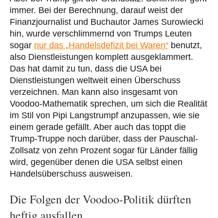
immer. Bei der Berechnung, darauf weist der
Finanzjournalist und Buchautor James Surowiecki
hin, wurde verschlimmernd von Trumps Leuten
sogar
nur das „Handelsdefizit bei Waren“
benutzt,
also Dienstleistungen komplett ausgeklammert.
Das hat damit zu tun, dass die USA bei
Dienstleistungen weltweit einen Überschuss
verzeichnen. Man kann also insgesamt von
Voodoo-Mathematik sprechen, um sich die Realität
im Stil von Pipi Langstrumpf anzupassen, wie sie
einem gerade gefällt. Aber auch das toppt die
Trump-Truppe noch darüber, dass der Pauschal-
Zollsatz von zehn Prozent sogar für Länder fällig
wird, gegenüber denen die USA selbst einen
Handelsüberschuss ausweisen.
Die Folgen der Voodoo-Politik dürften
heftig ausfallen