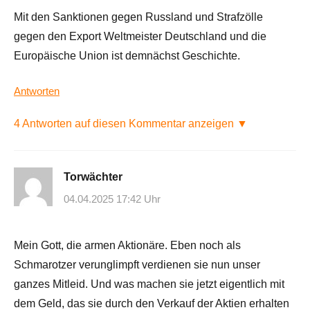
Mit den Sanktionen gegen Russland und Strafzölle
gegen den Export Weltmeister Deutschland und die
Europäische Union ist demnächst Geschichte.
Antworten
4 Antworten auf diesen Kommentar anzeigen ▼
Torwächter
04.04.2025 17:42 Uhr
Mein Gott, die armen Aktionäre. Eben noch als
Schmarotzer verunglimpft verdienen sie nun unser
ganzes Mitleid. Und was machen sie jetzt eigentlich mit
dem Geld, das sie durch den Verkauf der Aktien erhalten