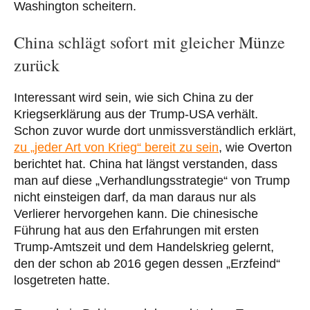
Washington scheitern.
China schlägt sofort mit gleicher Münze
zurück
Interessant wird sein, wie sich China zu der
Kriegserklärung aus der Trump-USA verhält.
Schon zuvor wurde dort unmissverständlich erklärt,
zu „jeder Art von Krieg“ bereit zu sein
, wie Overton
berichtet hat. China hat längst verstanden, dass
man auf diese „Verhandlungsstrategie“ von Trump
nicht einsteigen darf, da man daraus nur als
Verlierer hervorgehen kann. Die chinesische
Führung hat aus den Erfahrungen mit ersten
Trump-Amtszeit und dem Handelskrieg gelernt,
den der schon ab 2016 gegen dessen „Erzfeind“
losgetreten hatte.