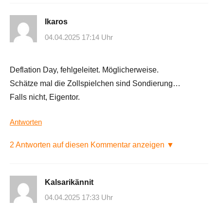
Ikaros
04.04.2025 17:14 Uhr
Deflation Day, fehlgeleitet. Möglicherweise.
Schätze mal die Zollspielchen sind Sondierung…
Falls nicht, Eigentor.
Antworten
2 Antworten auf diesen Kommentar anzeigen ▼
Kalsarikännit
04.04.2025 17:33 Uhr