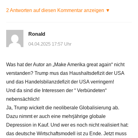
2 Antworten auf diesen Kommentar anzeigen ▼
Ronald
04.04.2025 17:57 Uhr
Was hat der Autor an „Make Amerika great again“ nicht
verstanden? Trump mus das Haushaltsdefizit der USA
und das Handelsbilanzdefizit der USA verringern!
Und da sind die Interessen der “ Verbündeten“
nebensächlich!
Ja, Trump wickelt die neoliberale Globalisierung ab.
Dazu nimmt er auch eine mehrjährige globale
Depression in Kauf. Und wer es noch nicht realisiert hat:
das deutsche Wirtschaftsmodell ist zu Ende. Jetzt muss