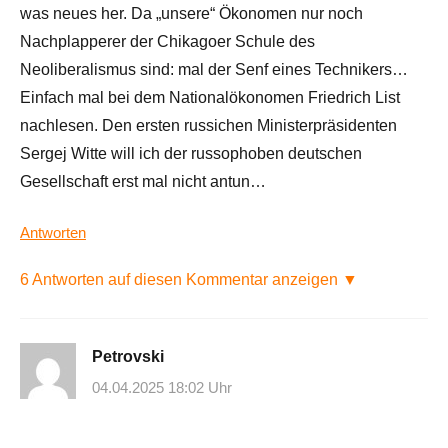
was neues her. Da „unsere“ Ökonomen nur noch
Nachplapperer der Chikagoer Schule des
Neoliberalismus sind: mal der Senf eines Technikers…
Einfach mal bei dem Nationalökonomen Friedrich List
nachlesen. Den ersten russichen Ministerpräsidenten
Sergej Witte will ich der russophoben deutschen
Gesellschaft erst mal nicht antun…
Antworten
6 Antworten auf diesen Kommentar anzeigen ▼
Petrovski
04.04.2025 18:02 Uhr