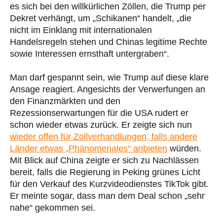
es sich bei den willkürlichen Zöllen, die Trump per
Dekret verhängt, um „Schikanen“ handelt, „die
nicht im Einklang mit internationalen
Handelsregeln stehen und Chinas legitime Rechte
sowie Interessen ernsthaft untergraben“.
Man darf gespannt sein, wie Trump auf diese klare
Ansage reagiert. Angesichts der Verwerfungen an
den Finanzmärkten und den
Rezessionserwartungen für die USA rudert er
schon wieder etwas zurück. Er zeigte sich nun
wieder offen für Zollverhandlungen, falls andere
Länder etwas „Phänomenales“ anbieten
würden.
Mit Blick auf China zeigte er sich zu Nachlässen
bereit, falls die Regierung in Peking grünes Licht
für den Verkauf des Kurzvideodienstes TikTok gibt.
Er meinte sogar, dass man dem Deal schon „sehr
nahe“ gekommen sei.