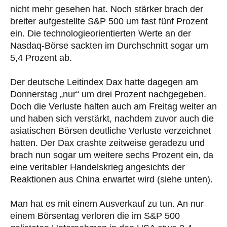
nicht mehr gesehen hat. Noch stärker brach der
breiter aufgestellte S&P 500 um fast fünf Prozent
ein. Die technologieorientierten Werte an der
Nasdaq-Börse sackten im Durchschnitt sogar um
5,4 Prozent ab.
Der deutsche Leitindex Dax hatte dagegen am
Donnerstag „nur“ um drei Prozent nachgegeben.
Doch die Verluste halten auch am Freitag weiter an
und haben sich verstärkt, nachdem zuvor auch die
asiatischen Börsen deutliche Verluste verzeichnet
hatten. Der Dax crashte zeitweise geradezu und
brach nun sogar um weitere sechs Prozent ein, da
eine veritabler Handelskrieg angesichts der
Reaktionen aus China erwartet wird (siehe unten).
Man hat es mit einem Ausverkauf zu tun. An nur
einem Börsentag verloren die im S&P 500