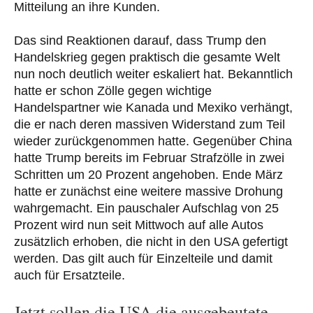
Mitteilung an ihre Kunden.
Das sind Reaktionen darauf, dass Trump den
Handelskrieg gegen praktisch die gesamte Welt
nun noch deutlich weiter eskaliert hat. Bekanntlich
hatte er schon Zölle gegen wichtige
Handelspartner wie Kanada und Mexiko verhängt,
die er nach deren massiven Widerstand zum Teil
wieder zurückgenommen hatte. Gegenüber China
hatte Trump bereits im Februar Strafzölle in zwei
Schritten um 20 Prozent angehoben. Ende März
hatte er zunächst eine weitere massive Drohung
wahrgemacht. Ein pauschaler Aufschlag von 25
Prozent wird nun seit Mittwoch auf alle Autos
zusätzlich erhoben, die nicht in den USA gefertigt
werden. Das gilt auch für Einzelteile und damit
auch für Ersatzteile.
Jetzt sollen die USA die ausgebeutete