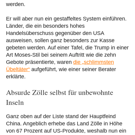
werden.
Er will aber nun ein gestaffeltes System einführen.
Länder, die ein besonders hohes
Handelsüberschuss gegenüber den USA
ausweisen, sollen ganz besonders zur Kasse
gebeten werden. Auf einer Tafel, die Trump in einer
Art Moses-Stil bei seinem Auftritt wie die zehn
Gebote präsentierte, waren
die „schlimmsten
Übeltäter“
aufgeführt, wie einer seiner Berater
erklärte.
Absurde Zölle selbst für unbewohnte
Inseln
Ganz oben auf der Liste stand der Hauptfeind
China. Angeblich erhebe das Land Zölle in Höhe
von 67 Prozent auf US-Produkte, weshalb nun ein