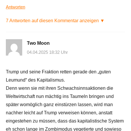
Antworten
7 Antworten auf diesen Kommentar anzeigen ▼
Two Moon
04.04.2025 18:32 Uhr
Trump und seine Fraktion retten gerade den „guten
Leumund“ des Kapitalismus.
Denn wenn sie mit ihren Schwachsinnsaktionen die
Weltwirtschaft nun mächtig ins Taumeln bringen und
später womöglich ganz einstürzen lassen, wird man
nachher leicht auf Trump verweisen können, anstatt
eingestehen zu müssen, dass das kapitalistische System
eh schon lange im Zombimodus vegetierte und sowieso