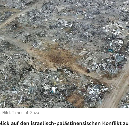
 Bild: Times of Gaza
ck auf den israelisch-palästinensischen Konflikt zu