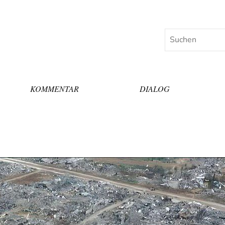
Suchen
KOMMENTAR
DIALOG