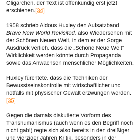
Oligarchen, der Text ist offenkundig erst jetzt
erschienen.
[34]
1958 schrieb Aldous Huxley den Aufsatzband
Brave New World Revisited,
also Wiedersehen mit
der Schönen Neuen Welt, in dem er der Sorge
Ausdruck verlieh, dass die „Schöne Neue Welt“
Wirklichkeit werden könnte durch Propaganda
sowie das Anwachsen menschlicher Möglichkeiten.
Huxley fürchtete, dass die Techniken der
Bewusstseinskontrolle mit wirtschaftlicher und
notfalls mit physischer Gewalt erzwungen werden.
[35]
Gegen die damals diskutierte Vorform des
Transhumanismus (auch wenn es den Begriff noch
nicht gab!) regte sich also bereits in den dreißiger
und vierziger Jahren Kritik, besonders in der