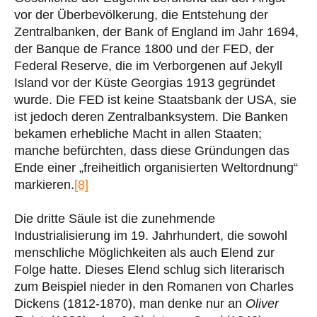
vor der Überbevölkerung, die Entstehung der
Zentralbanken, der Bank of England im Jahr 1694,
der Banque de France 1800 und der FED, der
Federal Reserve, die im Verborgenen auf Jekyll
Island vor der Küste Georgias 1913 gegründet
wurde. Die FED ist keine Staatsbank der USA, sie
ist jedoch deren Zentralbanksystem. Die Banken
bekamen erhebliche Macht in allen Staaten;
manche befürchten, dass diese Gründungen das
Ende einer „freiheitlich organisierten Weltordnung“
markieren.
[8]
Die dritte Säule ist die zunehmende
Industrialisierung im 19. Jahrhundert, die sowohl
menschliche Möglichkeiten als auch Elend zur
Folge hatte. Dieses Elend schlug sich literarisch
zum Beispiel nieder in den Romanen von Charles
Dickens (1812-1870), man denke nur an
Oliver