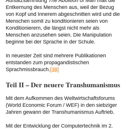
Aufsatzsammlung
The Abolition of Man
malt die
Entkernung des Menschen aus, weil der Bezug
von Kopf und Innerem abgeschnitten wird und die
Menschen somit zu konditionieren seien von
Konditionierern, die längst nicht mehr als
Menschen anzusehen seien. Die Manipulation
beginne bei der Sprache in der Schule.
In neuester Zeit sind mehrere Publikationen
entstanden zum propagandistischen
Sprachmissbrauch.
[38]
Teil II – Der neuere Transhumanismus
Mit dem Aufkommen des Weltwirtschaftsforums
(World Economic Forum / WEF) in den siebziger
Jahren gewann der Transhumanismus Auftrieb.
Mit der Entwicklung der Computertechnik im 2.