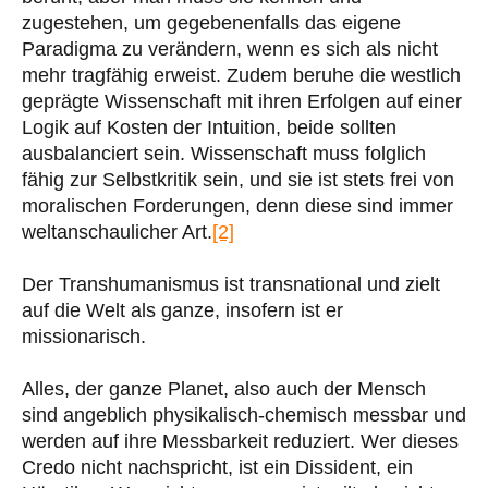
zugestehen, um gegebenenfalls das eigene
Paradigma zu verändern, wenn es sich als nicht
mehr tragfähig erweist. Zudem beruhe die westlich
geprägte Wissenschaft mit ihren Erfolgen auf einer
Logik auf Kosten der Intuition, beide sollten
ausbalanciert sein. Wissenschaft muss folglich
fähig zur Selbstkritik sein, und sie ist stets frei von
moralischen Forderungen, denn diese sind immer
weltanschaulicher Art.
[2]
Der Transhumanismus ist transnational und zielt
auf die Welt als ganze, insofern ist er
missionarisch.
Alles, der ganze Planet, also auch der Mensch
sind angeblich physikalisch-chemisch messbar und
werden auf ihre Messbarkeit reduziert. Wer dieses
Credo nicht nachspricht, ist ein Dissident, ein