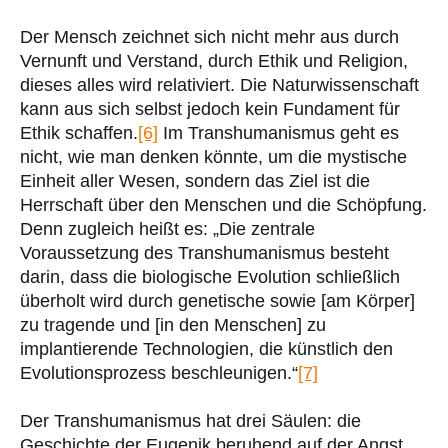
Der Mensch zeichnet sich nicht mehr aus durch
Vernunft und Verstand, durch Ethik und Religion,
dieses alles wird relativiert. Die Naturwissenschaft
kann aus sich selbst jedoch kein Fundament für
Ethik schaffen.
[6]
Im Transhumanismus geht es
nicht, wie man denken könnte, um die mystische
Einheit aller Wesen, sondern das Ziel ist die
Herrschaft über den Menschen und die Schöpfung.
Denn zugleich heißt es: „Die zentrale
Voraussetzung des Transhumanismus besteht
darin, dass die biologische Evolution schließlich
überholt wird durch genetische sowie [am Körper]
zu tragende und [in den Menschen] zu
implantierende Technologien, die künstlich den
Evolutionsprozess beschleunigen.“
[7]
Der Transhumanismus hat drei Säulen: die
Geschichte der Eugenik beruhend auf der Angst