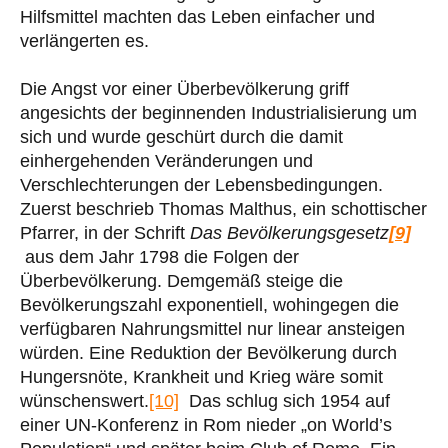
Hilfsmittel machten das Leben einfacher und
verlängerten es.
Die Angst vor einer Überbevölkerung griff
angesichts der beginnenden Industrialisierung um
sich und wurde geschürt durch die damit
einhergehenden Veränderungen und
Verschlechterungen der Lebensbedingungen.
Zuerst beschrieb Thomas Malthus, ein schottischer
Pfarrer, in der Schrift
Das Bevölkerungsgesetz
[9]
aus dem Jahr 1798 die Folgen der
Überbevölkerung. Demgemäß steige die
Bevölkerungszahl exponentiell, wohingegen die
verfügbaren Nahrungsmittel nur linear ansteigen
würden. Eine Reduktion der Bevölkerung durch
Hungersnöte, Krankheit und Krieg wäre somit
wünschenswert.
[10]
Das schlug sich 1954 auf
einer UN-Konferenz in Rom nieder „on World’s