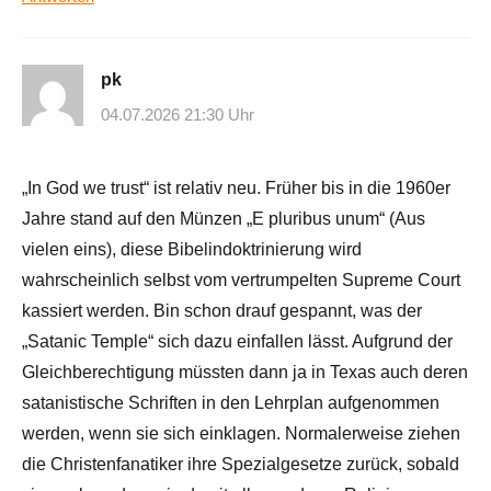
pk
04.07.2026 21:30 Uhr
„In God we trust“ ist relativ neu. Früher bis in die 1960er
Jahre stand auf den Münzen „E pluribus unum“ (Aus
vielen eins), diese Bibelindoktrinierung wird
wahrscheinlich selbst vom vertrumpelten Supreme Court
kassiert werden. Bin schon drauf gespannt, was der
„Satanic Temple“ sich dazu einfallen lässt. Aufgrund der
Gleichberechtigung müssten dann ja in Texas auch deren
satanistische Schriften in den Lehrplan aufgenommen
werden, wenn sie sich einklagen. Normalerweise ziehen
die Christenfanatiker ihre Spezialgesetze zurück, sobald