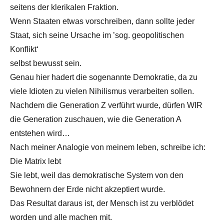
seitens der klerikalen Fraktion.
Wenn Staaten etwas vorschreiben, dann sollte jeder
Staat, sich seine Ursache im ’sog. geopolitischen
Konflikt‘
selbst bewusst sein.
Genau hier hadert die sogenannte Demokratie, da zu
viele Idioten zu vielen Nihilismus verarbeiten sollen.
Nachdem die Generation Z verführt wurde, dürfen WIR
die Generation zuschauen, wie die Generation A
entstehen wird…
Nach meiner Analogie von meinem leben, schreibe ich:
Die Matrix lebt
Sie lebt, weil das demokratische System von den
Bewohnern der Erde nicht akzeptiert wurde.
Das Resultat daraus ist, der Mensch ist zu verblödet
worden und alle machen mit.