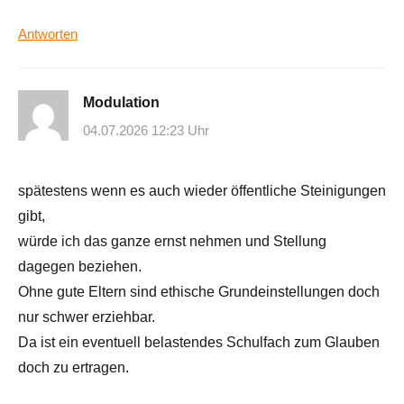
Antworten
Modulation
04.07.2026 12:23 Uhr
spätestens wenn es auch wieder öffentliche Steinigungen
gibt,
würde ich das ganze ernst nehmen und Stellung
dagegen beziehen.
Ohne gute Eltern sind ethische Grundeinstellungen doch
nur schwer erziehbar.
Da ist ein eventuell belastendes Schulfach zum Glauben
doch zu ertragen.