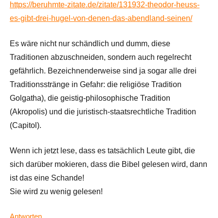
https://beruhmte-zitate.de/zitate/131932-theodor-heuss-
es-gibt-drei-hugel-von-denen-das-abendland-seinen/
Es wäre nicht nur schändlich und dumm, diese
Traditionen abzuschneiden, sondern auch regelrecht
gefährlich. Bezeichnenderweise sind ja sogar alle drei
Traditionsstränge in Gefahr: die religiöse Tradition
Golgatha), die geistig-philosophische Tradition
(Akropolis) und die juristisch-staatsrechtliche Tradition
(Capitol).
Wenn ich jetzt lese, dass es tatsächlich Leute gibt, die
sich darüber mokieren, dass die Bibel gelesen wird, dann
ist das eine Schande!
Sie wird zu wenig gelesen!
Antworten