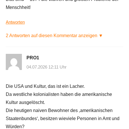
Menschheit!
Antworten
2 Antworten auf diesen Kommentar anzeigen ▼
PRO1
04.07.2026 12:11 Uhr
Die USA und Kultur, das ist ein Lacher.
Da westliche kolonialisten haben die amerikanische
Kultur ausgelöscht.
Die heutigen naiven Bewohner des ‚amerikanischen
Staatenbundes‘, besitzen wieviele Personen in Amt und
Würden?