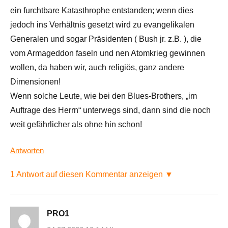
ein furchtbare Katasthrophe entstanden; wenn dies
jedoch ins Verhältnis gesetzt wird zu evangelikalen
Generalen und sogar Präsidenten ( Bush jr. z.B. ), die
vom Armageddon faseln und nen Atomkrieg gewinnen
wollen, da haben wir, auch religiös, ganz andere
Dimensionen!
Wenn solche Leute, wie bei den Blues-Brothers, „im
Auftrage des Herrn“ unterwegs sind, dann sind die noch
weit gefährlicher als ohne hin schon!
Antworten
1 Antwort auf diesen Kommentar anzeigen ▼
PRO1