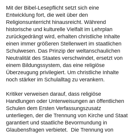
Mit der Bibel-Lesepflicht setzt sich eine
Entwicklung fort, die weit über den
Religionsunterricht hinausreicht. Während
historische und kulturelle Vielfalt im Lehrplan
zurückgedrängt wird, erhalten christliche Inhalte
einen immer größeren Stellenwert im staatlichen
Schulwesen. Das Prinzip der weltanschaulichen
Neutralität des Staates verschwindet, ersetzt von
einem Bildungssystem, das eine religiöse
Überzeugung privilegiert. Um christliche Inhalte
noch stärker im Schulalltag zu verankern.
Kritiker verweisen darauf, dass religiöse
Handlungen oder Unterweisungen an öffentlichen
Schulen dem Ersten Verfassungszusatz
unterliegen, der die Trennung von Kirche und Staat
garantiert und staatliche Bevormundung in
Glaubensfragen verbietet. Die Trennung von