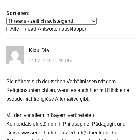
Sortieren:
Alle Thread-Antworten ausklappen
Klau-Die
04.07.2026 11:45 Uhr
Sie nähern sich deutschen Verhältnissen mit dem
Religionsunterricht an, wenn es auch hier mit Ethik eine
pseudo-nichtreligiöse Alternative gibt.
Mit den vor allem in Bayern verbreiteten
Konkordatslehrstühlen in Philosophie, Pädagogik und
Geisteswissenschaften ausserhalb(!) theologischer