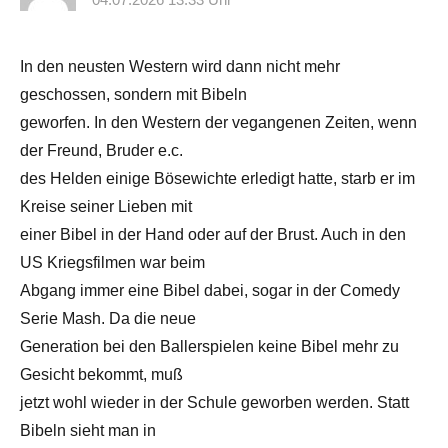
In den neusten Western wird dann nicht mehr
geschossen, sondern mit Bibeln
geworfen. In den Western der vegangenen Zeiten, wenn
der Freund, Bruder e.c.
des Helden einige Bösewichte erledigt hatte, starb er im
Kreise seiner Lieben mit
einer Bibel in der Hand oder auf der Brust. Auch in den
US Kriegsfilmen war beim
Abgang immer eine Bibel dabei, sogar in der Comedy
Serie Mash. Da die neue
Generation bei den Ballerspielen keine Bibel mehr zu
Gesicht bekommt, muß
jetzt wohl wieder in der Schule geworben werden. Statt
Bibeln sieht man in