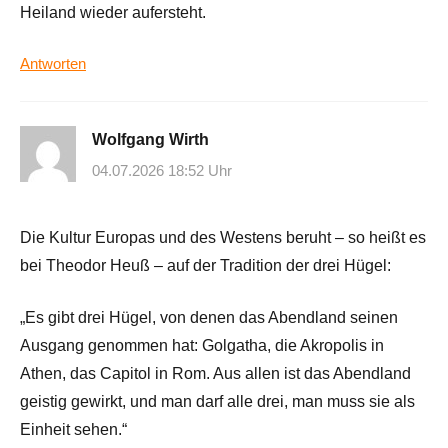
Heiland wieder aufersteht.
Antworten
Wolfgang Wirth
04.07.2026 18:52 Uhr
Die Kultur Europas und des Westens beruht – so heißt es
bei Theodor Heuß – auf der Tradition der drei Hügel:
„Es gibt drei Hügel, von denen das Abendland seinen
Ausgang genommen hat: Golgatha, die Akropolis in
Athen, das Capitol in Rom. Aus allen ist das Abendland
geistig gewirkt, und man darf alle drei, man muss sie als
Einheit sehen.“