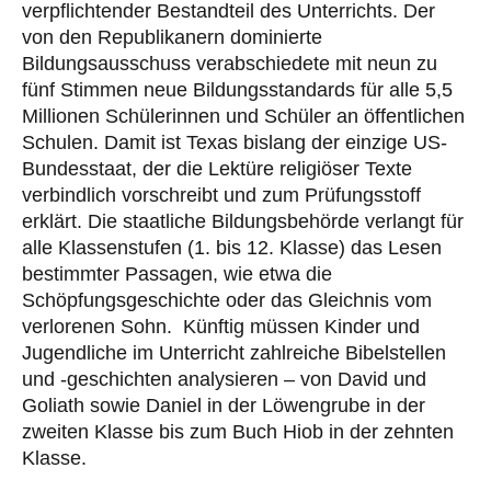
verpflichtender Bestandteil des Unterrichts. Der
von den Republikanern dominierte
Bildungsausschuss verabschiedete mit neun zu
fünf Stimmen neue Bildungsstandards für alle 5,5
Millionen Schülerinnen und Schüler an öffentlichen
Schulen. Damit ist Texas bislang der einzige US-
Bundesstaat, der die Lektüre religiöser Texte
verbindlich vorschreibt und zum Prüfungsstoff
erklärt. Die staatliche Bildungsbehörde verlangt für
alle Klassenstufen (1. bis 12. Klasse) das Lesen
bestimmter Passagen, wie etwa die
Schöpfungsgeschichte oder das Gleichnis vom
verlorenen Sohn. Künftig müssen Kinder und
Jugendliche im Unterricht zahlreiche Bibelstellen
und -geschichten analysieren – von David und
Goliath sowie Daniel in der Löwengrube in der
zweiten Klasse bis zum Buch Hiob in der zehnten
Klasse.