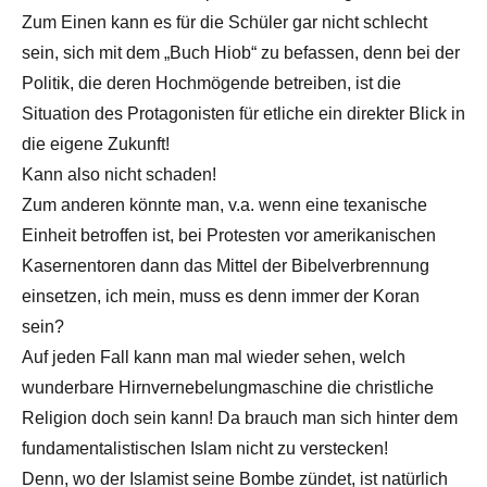
Zum Einen kann es für die Schüler gar nicht schlecht
sein, sich mit dem „Buch Hiob“ zu befassen, denn bei der
Politik, die deren Hochmögende betreiben, ist die
Situation des Protagonisten für etliche ein direkter Blick in
die eigene Zukunft!
Kann also nicht schaden!
Zum anderen könnte man, v.a. wenn eine texanische
Einheit betroffen ist, bei Protesten vor amerikanischen
Kasernentoren dann das Mittel der Bibelverbrennung
einsetzen, ich mein, muss es denn immer der Koran
sein?
Auf jeden Fall kann man mal wieder sehen, welch
wunderbare Hirnvernebelungmaschine die christliche
Religion doch sein kann! Da brauch man sich hinter dem
fundamentalistischen Islam nicht zu verstecken!
Denn, wo der Islamist seine Bombe zündet, ist natürlich