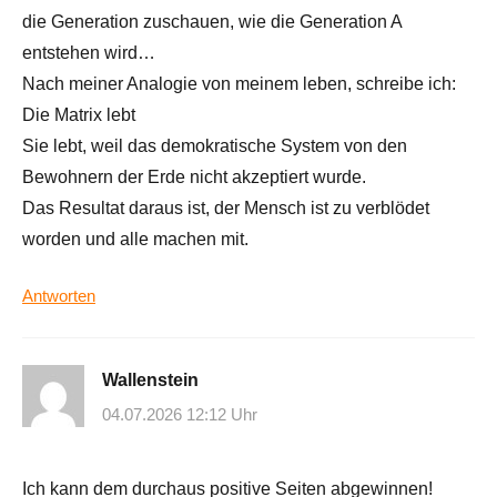
die Generation zuschauen, wie die Generation A
entstehen wird…
Nach meiner Analogie von meinem leben, schreibe ich:
Die Matrix lebt
Sie lebt, weil das demokratische System von den
Bewohnern der Erde nicht akzeptiert wurde.
Das Resultat daraus ist, der Mensch ist zu verblödet
worden und alle machen mit.
Antworten
Wallenstein
04.07.2026 12:12 Uhr
Ich kann dem durchaus positive Seiten abgewinnen!