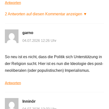
Antworten
2 Antworten auf diesen Kommentar anzeigen ▼
garno
04.07.2026 12:26 Uhr
So neu ist es nicht, dass die Politik sich Unterstützung in
der Religion sucht. Hier ist es nun die Ideologie des post-
neoliberalen (oder populistischen) Imperialismus.
Antworten
Inninör
04.07.2026 13:33 Uhr