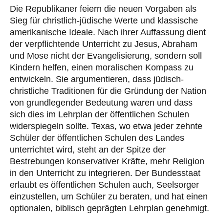
Die Republikaner feiern die neuen Vorgaben als
Sieg für christlich-jüdische Werte und klassische
amerikanische Ideale. Nach ihrer Auffassung dient
der verpflichtende Unterricht zu Jesus, Abraham
und Mose nicht der Evangelisierung, sondern soll
Kindern helfen, einen moralischen Kompass zu
entwickeln. Sie argumentieren, dass jüdisch-
christliche Traditionen für die Gründung der Nation
von grundlegender Bedeutung waren und dass
sich dies im Lehrplan der öffentlichen Schulen
widerspiegeln sollte. Texas, wo etwa jeder zehnte
Schüler der öffentlichen Schulen des Landes
unterrichtet wird, steht an der Spitze der
Bestrebungen konservativer Kräfte, mehr Religion
in den Unterricht zu integrieren. Der Bundesstaat
erlaubt es öffentlichen Schulen auch, Seelsorger
einzustellen, um Schüler zu beraten, und hat einen
optionalen, biblisch geprägten Lehrplan genehmigt.