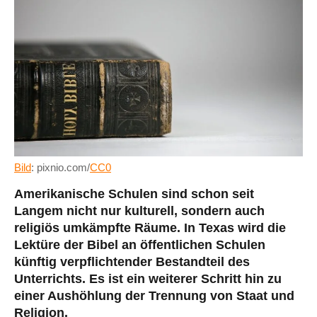
Bild
: pixnio.com/
CC0
Amerikanische Schulen sind schon seit
Langem nicht nur kulturell, sondern auch
religiös umkämpfte Räume. In Texas wird die
Lektüre der Bibel an öffentlichen Schulen
künftig verpflichtender Bestandteil des
Unterrichts. Es ist ein weiterer Schritt hin zu
einer Aushöhlung der Trennung von Staat und
Religion.