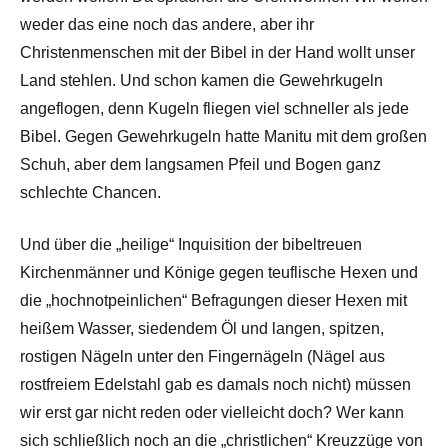
weder das eine noch das andere, aber ihr
Christenmenschen mit der Bibel in der Hand wollt unser
Land stehlen. Und schon kamen die Gewehrkugeln
angeflogen, denn Kugeln fliegen viel schneller als jede
Bibel. Gegen Gewehrkugeln hatte Manitu mit dem großen
Schuh, aber dem langsamen Pfeil und Bogen ganz
schlechte Chancen.
Und über die „heilige“ Inquisition der bibeltreuen
Kirchenmänner und Könige gegen teuflische Hexen und
die „hochnotpeinlichen“ Befragungen dieser Hexen mit
heißem Wasser, siedendem Öl und langen, spitzen,
rostigen Nägeln unter den Fingernägeln (Nägel aus
rostfreiem Edelstahl gab es damals noch nicht) müssen
wir erst gar nicht reden oder vielleicht doch? Wer kann
sich schließlich noch an die „christlichen“ Kreuzzüge von