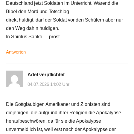
Deutschland jetzt Soldaten im Unterricht. Wärend die
Bibel den Mord und Totschlag
direkt huldigt, darf der Soldat vor den Schülern aber nur
den Weg dahin huldigen.
In Spiritus Sankti ….prost….
Antworten
Adel verpflichtet
04.07.2026 14:02 Uhr
Die Gottgläubigen Amerikaner und Zionisten sind
diejenigen, die aufgrund ihrer Religion die Apokalypse
heraufbeschwören, da für sie die Apokalypse
unvermeidlich ist, weil erst nach der Apokalypse der