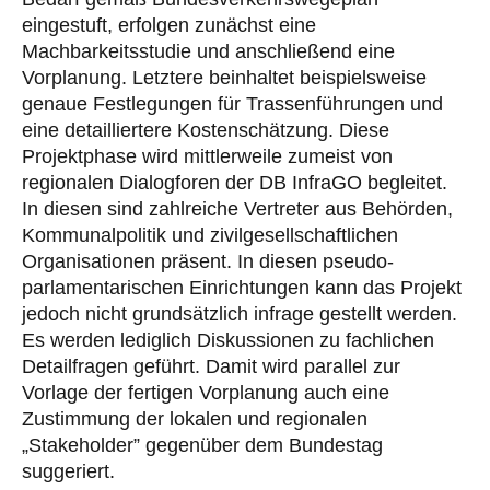
eingestuft, erfolgen zunächst eine
Machbarkeitsstudie und anschließend eine
Vorplanung. Letztere beinhaltet beispielsweise
genaue Festlegungen für Trassenführungen und
eine detailliertere Kostenschätzung. Diese
Projektphase wird mittlerweile zumeist von
regionalen Dialogforen der DB InfraGO begleitet.
In diesen sind zahlreiche Vertreter aus Behörden,
Kommunalpolitik und zivilgesellschaftlichen
Organisationen präsent. In diesen pseudo-
parlamentarischen Einrichtungen kann das Projekt
jedoch nicht grundsätzlich infrage gestellt werden.
Es werden lediglich Diskussionen zu fachlichen
Detailfragen geführt. Damit wird parallel zur
Vorlage der fertigen Vorplanung auch eine
Zustimmung der lokalen und regionalen
„Stakeholder” gegenüber dem Bundestag
suggeriert.