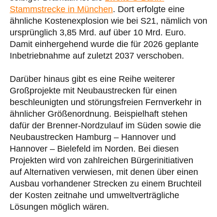
Stammstrecke in München
. Dort erfolgte eine
ähnliche Kostenexplosion wie bei S21, nämlich von
ursprünglich 3,85 Mrd. auf über 10 Mrd. Euro.
Damit einhergehend wurde die für 2026 geplante
Inbetriebnahme auf zuletzt 2037 verschoben.
Darüber hinaus gibt es eine Reihe weiterer
Großprojekte mit Neubaustrecken für einen
beschleunigten und störungsfreien Fernverkehr in
ähnlicher Größenordnung. Beispielhaft stehen
dafür der Brenner-Nordzulauf im Süden sowie die
Neubaustrecken Hamburg – Hannover und
Hannover – Bielefeld im Norden. Bei diesen
Projekten wird von zahlreichen Bürgerinitiativen
auf Alternativen verwiesen, mit denen über einen
Ausbau vorhandener Strecken zu einem Bruchteil
der Kosten zeitnahe und umweltverträgliche
Lösungen möglich wären.