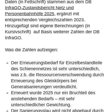
Daten (in Fettschrift) stammen aus dem DB
InfraGO-Zustandsbericht Netz und
Personenbahnhöfe 2025,
ergänzt mit
entsprechenden Vergleichszahlen 2023.
Hinzugefügt sind eigene Berechnungen (in
Kursivschrift) auf Basis weiterer Zahlen der DB
InfraGO.
Was die Zahlen aufzeigen:
Der Erneuerungsbedarf für Einzelbestandteile
des Schienennetzes ist sehr unterschiedlich,
was z.b. die Ressourcenverschwendung durch
Erneuerung des Gleiskörpers bei
Generalsanierungen verdeutlicht.
Erneuert wurde 2025 nur ein Bruchteil des
anstehenden Bedarfs – mit sehr
unterschiedlicher Gewichtung.
Der Sanierungsstau wird nicht abgebaut durch