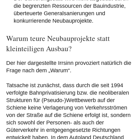
die begrenzten Ressourcen der Bauindustrie,
überteuerte Generalsanierungen und
konkurrierende Neubauprojekte.
Warum teure Neubauprojekte statt
kleinteiligen Ausbau?
Der hier dargestellte Irrsinn provoziert natürlich die
Frage nach dem „Warum“.
Tatsache ist zunächst, dass durch die seit 1994
verfolgte Bahnprivatisierung bzw. die neoliberalen
Strukturen für (Pseudo-)Wettbewerb auf der
Schiene keine Verlagerung von Verkehrsströmen
von der Straße auf die Schiene erfolgt ist, sondern
sich sowohl der Personen- als auch der
Güterverkehr in entgegengesetzte Richtungen
entwickelt haben. In dem Autoland Deutschland