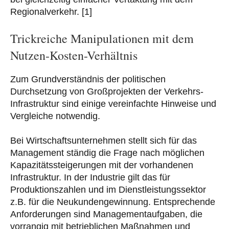
Regionalverkehr. [1]
Trickreiche Manipulationen mit dem
Nutzen-Kosten-Verhältnis
Zum Grundverständnis der politischen
Durchsetzung von Großprojekten der Verkehrs-
Infrastruktur sind einige vereinfachte Hinweise und
Vergleiche notwendig.
Bei Wirtschaftsunternehmen stellt sich für das
Management ständig die Frage nach möglichen
Kapazitätssteigerungen mit der vorhandenen
Infrastruktur. In der Industrie gilt das für
Produktionszahlen und im Dienstleistungssektor
z.B. für die Neukundengewinnung. Entsprechende
Anforderungen sind Managementaufgaben, die
vorrangig mit betrieblichen Maßnahmen und