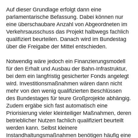
Auf dieser Grundlage erfolgt dann eine
parlamentarische Befassung. Dabei können nur
eine überschaubare Anzahl von Abgeordneten im
Verkehrsausschuss das Projekt halbwegs fachlich
qualifiziert beurteilen. Danach wird im Bundestag
über die Freigabe der Mittel entschieden.
Notwendig wäre jedoch ein Finanzierungsmodell
für den Erhalt und Ausbau der Bahn-Infrastruktur,
bei dem ein langfristig gesicherter Fonds angelegt
wird. Investitionsmaßnahmen wären dann nicht
mehr von den wenig qualifizierten Beschlüssen
des Bundestages für teure Großprojekte abhängig.
Zudem ergäbe sich fast automatisch eine
Priorisierung vieler kleinteiliger Maßnahmen, deren
betrieblicher Nutzen fachlich qualifiziert beurteilt
werden kann. Selbst kleinere
Instandhaltungsmaßnahmen benötigen häufig eine