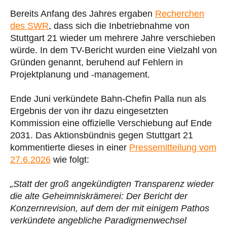
Bereits Anfang des Jahres ergaben
Recherchen
des SWR
, dass sich die Inbetriebnahme von
Stuttgart 21 wieder um mehrere Jahre verschieben
würde. In dem TV-Bericht wurden eine Vielzahl von
Gründen genannt, beruhend auf Fehlern in
Projektplanung und -management.
Ende Juni verkündete Bahn-Chefin Palla nun als
Ergebnis der von ihr dazu eingesetzten
Kommission eine offizielle Verschiebung auf Ende
2031. Das Aktionsbündnis gegen Stuttgart 21
kommentierte dieses in einer
Pressemitteilung vom
27.6.2026
wie folgt:
„Statt der groß angekündigten Transparenz wieder
die alte Geheimniskrämerei: Der Bericht der
Konzernrevision, auf dem der mit einigem Pathos
verkündete angebliche Paradigmenwechsel