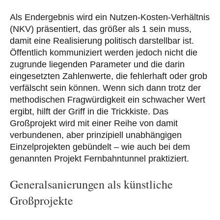
Als Endergebnis wird ein Nutzen-Kosten-Verhältnis
(NKV) präsentiert, das größer als 1 sein muss,
damit eine Realisierung politisch darstellbar ist.
Öffentlich kommuniziert werden jedoch nicht die
zugrunde liegenden Parameter und die darin
eingesetzten Zahlenwerte, die fehlerhaft oder grob
verfälscht sein können. Wenn sich dann trotz der
methodischen Fragwürdigkeit ein schwacher Wert
ergibt, hilft der Griff in die Trickkiste. Das
Großprojekt wird mit einer Reihe von damit
verbundenen, aber prinzipiell unabhängigen
Einzelprojekten gebündelt – wie auch bei dem
genannten Projekt Fernbahntunnel praktiziert.
Generalsanierungen als künstliche
Großprojekte