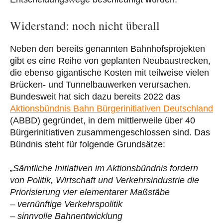
Widerstand: noch nicht überall
Neben den bereits genannten Bahnhofsprojekten
gibt es eine Reihe von geplanten Neubaustrecken,
die ebenso gigantische Kosten mit teilweise vielen
Brücken- und Tunnelbauwerken verursachen.
Bundesweit hat sich dazu bereits 2022 das
Aktionsbündnis Bahn Bürgerinitiativen Deutschland
(ABBD) gegründet, in dem mittlerweile über 40
Bürgerinitiativen zusammengeschlossen sind. Das
Bündnis steht für folgende Grundsätze:
„Sämtliche Initiativen im Aktionsbündnis fordern
von Politik, Wirtschaft und Verkehrsindustrie die
Priorisierung vier elementarer Maßstäbe
–
vernünftige Verkehrspolitik
– sinnvolle Bahnentwicklung