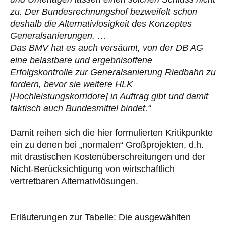
zu. Der Bundesrechnungshof bezweifelt schon
deshalb die Alternativlosigkeit des Konzeptes
Generalsanierungen. …
Das BMV hat es auch versäumt, von der DB AG
eine belastbare und ergebnisoffene
Erfolgskontrolle zur Generalsanierung Riedbahn zu
fordern, bevor sie weitere HLK
[Hochleistungskorridore] in Auftrag gibt und damit
faktisch auch Bundesmittel bindet.“
Damit reihen sich die hier formulierten Kritikpunkte
ein zu denen bei „normalen“ Großprojekten, d.h.
mit drastischen Kostenüberschreitungen und der
Nicht-Berücksichtigung von wirtschaftlich
vertretbaren Alternativlösungen.
Erläuterungen zur Tabelle: Die ausgewählten