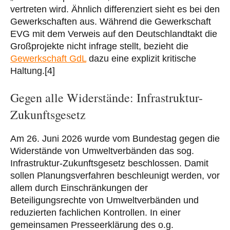
vertreten wird. Ähnlich differenziert sieht es bei den
Gewerkschaften aus. Während die Gewerkschaft
EVG mit dem Verweis auf den Deutschlandtakt die
Großprojekte nicht infrage stellt, bezieht die
Gewerkschaft GdL
dazu eine explizit kritische
Haltung.[4]
Gegen alle Widerstände: Infrastruktur-
Zukunftsgesetz
Am 26. Juni 2026 wurde vom Bundestag gegen die
Widerstände von Umweltverbänden das sog.
Infrastruktur-Zukunftsgesetz beschlossen. Damit
sollen Planungsverfahren beschleunigt werden, vor
allem durch Einschränkungen der
Beteiligungsrechte von Umweltverbänden und
reduzierten fachlichen Kontrollen. In einer
gemeinsamen Presseerklärung des o.g.