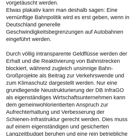
vorgetäuscht werden.
Etwas plakativ kann man deshalb sagen: Eine
vernünftige Bahnpolitik wird es erst geben, wenn in
Deutschland generelle
Geschwindigkeitsbegrenzungen auf Autobahnen
eingeführt werden.
Durch völlig intransparente Geldflüsse werden der
Erhalt und die Reaktivierung von Bahnstrecken
blockiert, während zugleich unsinnige Bahn-
Großprojekte als Beitrag zur Verkehrswende und
zum Klimaschutz dargestellt werden. Nur eine
grundlegende Neustrukturierung der DB InfraGO
als eigenständiges Wirtschaftsunternehmen kann
dem gemeinwohlorientierten Anspruch zur
Aufrechterhaltung und Verbesserung der
Schienen-Infrastruktur gerecht werden. Dies muss
auf einem eigenständigen und gesicherten
Langzeitbudget beruhen und eine rein betriebliche