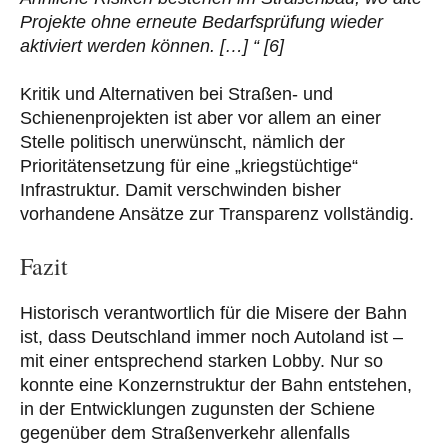
Projekte ohne erneute Bedarfsprüfung wieder
aktiviert werden können. […] “ [6]
Kritik und Alternativen bei Straßen- und
Schienenprojekten ist aber vor allem an einer
Stelle politisch unerwünscht, nämlich der
Prioritätensetzung für eine „kriegstüchtige“
Infrastruktur. Damit verschwinden bisher
vorhandene Ansätze zur Transparenz vollständig.
Fazit
Historisch verantwortlich für die Misere der Bahn
ist, dass Deutschland immer noch Autoland ist –
mit einer entsprechend starken Lobby. Nur so
konnte eine Konzernstruktur der Bahn entstehen,
in der Entwicklungen zugunsten der Schiene
gegenüber dem Straßenverkehr allenfalls