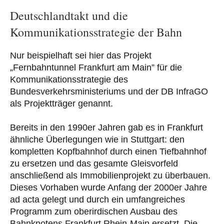
Deutschlandtakt und die
Kommunikationsstrategie der Bahn
Nur beispielhaft sei hier das Projekt
„Fernbahntunnel Frankfurt am Main” für die
Kommunikationsstrategie des
Bundesverkehrsministeriums und der DB InfraGO
als Projektträger genannt.
Bereits in den 1990er Jahren gab es in Frankfurt
ähnliche Überlegungen wie in Stuttgart: den
kompletten Kopfbahnhof durch einen Tiefbahnhof
zu ersetzen und das gesamte Gleisvorfeld
anschließend als Immobilienprojekt zu überbauen.
Dieses Vorhaben wurde Anfang der 2000er Jahre
ad acta gelegt und durch ein umfangreiches
Programm zum oberirdischen Ausbau des
Bahnknotens Frankfurt Rhein-Main ersetzt. Die