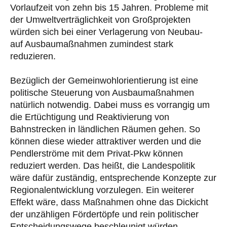
Vorlaufzeit von zehn bis 15 Jahren. Probleme mit
der Umweltverträglichkeit von Großprojekten
würden sich bei einer Verlagerung von Neubau-
auf Ausbaumaßnahmen zumindest stark
reduzieren.
Bezüglich der Gemeinwohlorientierung ist eine
politische Steuerung von Ausbaumaßnahmen
natürlich notwendig. Dabei muss es vorrangig um
die Ertüchtigung und Reaktivierung von
Bahnstrecken in ländlichen Räumen gehen. So
können diese wieder attraktiver werden und die
Pendlerströme mit dem Privat-Pkw können
reduziert werden. Das heißt, die Landespolitik
wäre dafür zuständig, entsprechende Konzepte zur
Regionalentwicklung vorzulegen. Ein weiterer
Effekt wäre, dass Maßnahmen ohne das Dickicht
der unzähligen Fördertöpfe und rein politischer
Entscheidungswege beschleunigt würden.