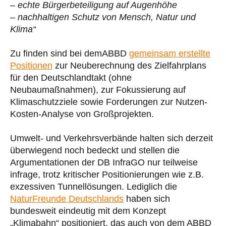
– echte Bürgerbeteiligung auf Augenhöhe
– nachhaltigen Schutz von Mensch, Natur und
Klima“
Zu finden sind bei demABBD
gemeinsam erstellte
Positionen
zur Neuberechnung des Zielfahrplans
für den Deutschlandtakt (ohne
Neubaumaßnahmen), zur Fokussierung auf
Klimaschutzziele sowie Forderungen zur Nutzen-
Kosten-Analyse von Großprojekten.
Umwelt- und Verkehrsverbände halten sich derzeit
überwiegend noch bedeckt und stellen die
Argumentationen der DB InfraGO nur teilweise
infrage, trotz kritischer Positionierungen wie z.B.
exzessiven Tunnellösungen. Lediglich die
NaturFreunde Deutschlands
haben sich
bundesweit eindeutig mit dem Konzept
„Klimabahn“ positioniert, das auch von dem ABBD