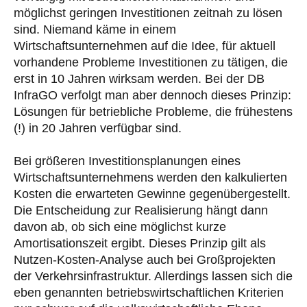
möglichst geringen Investitionen zeitnah zu lösen
sind. Niemand käme in einem
Wirtschaftsunternehmen auf die Idee, für aktuell
vorhandene Probleme Investitionen zu tätigen, die
erst in 10 Jahren wirksam werden. Bei der DB
InfraGO verfolgt man aber dennoch dieses Prinzip:
Lösungen für betriebliche Probleme, die frühestens
(!) in 20 Jahren verfügbar sind.
Bei größeren Investitionsplanungen eines
Wirtschaftsunternehmens werden den kalkulierten
Kosten die erwarteten Gewinne gegenübergestellt.
Die Entscheidung zur Realisierung hängt dann
davon ab, ob sich eine möglichst kurze
Amortisationszeit ergibt. Dieses Prinzip gilt als
Nutzen-Kosten-Analyse auch bei Großprojekten
der Verkehrsinfrastruktur. Allerdings lassen sich die
eben genannten betriebswirtschaftlichen Kriterien