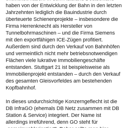
haben von der Entwicklung der Bahn in den letzten
Jahrzehnten lediglich die Bauindustrie durch
überteuerte Schienenprojekte – insbesondere die
Firma Herrenknecht als Hersteller von
Tunnelbohrmaschinen – und die Firma Siemens
mit den exportfähigen ICE-Zügen profitiert.
Außerdem sind durch den Verkauf von Bahnhöfen
und vermeintlich nicht mehr betriebsnotwendigen
Flächen viele lukrative Immobiliengeschäfte
entstanden. Stuttgart 21 ist beispielsweise als
Immobilienprojekt entstanden – durch den Verkauf
des gesamten Gleisvorfeldes am bestehenden
Kopfbahnhof.
In dieses undurchsichtige Konzerngeflecht ist die
DB InfraGO (ehemals DB Netz zusammen mit DB
Station & Service) integriert. Der Name ist
allerdings irreführend, denn GO steht für