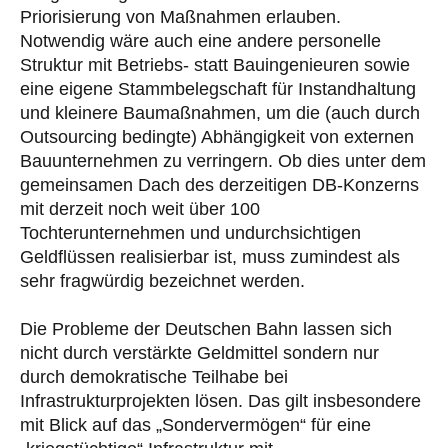
Priorisierung von Maßnahmen erlauben.
Notwendig wäre auch eine andere personelle
Struktur mit Betriebs- statt Bauingenieuren sowie
eine eigene Stammbelegschaft für Instandhaltung
und kleinere Baumaßnahmen, um die (auch durch
Outsourcing bedingte) Abhängigkeit von externen
Bauunternehmen zu verringern. Ob dies unter dem
gemeinsamen Dach des derzeitigen DB-Konzerns
mit derzeit noch weit über 100
Tochterunternehmen und undurchsichtigen
Geldflüssen realisierbar ist, muss zumindest als
sehr fragwürdig bezeichnet werden.
Die Probleme der Deutschen Bahn lassen sich
nicht durch verstärkte Geldmittel sondern nur
durch demokratische Teilhabe bei
Infrastrukturprojekten lösen. Das gilt insbesondere
mit Blick auf das „Sondervermögen“ für eine