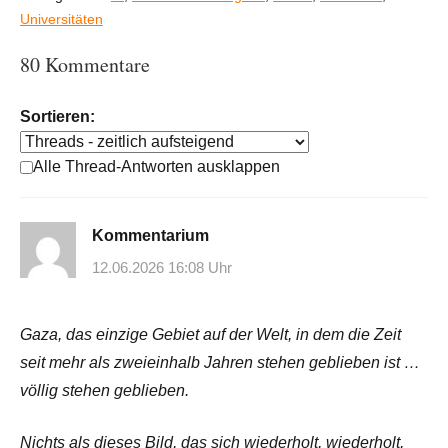
Universitäten
80 Kommentare
Sortieren:
Alle Thread-Antworten ausklappen
Kommentarium
12.06.2026 16:08 Uhr
Gaza, das einzige Gebiet auf der Welt, in dem die Zeit
seit mehr als zweieinhalb Jahren stehen geblieben ist …
völlig stehen geblieben.
Nichts als dieses Bild, das sich wiederholt, wiederholt,