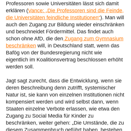
Professoren sowie Universitäten lässt sich damit
erklären (
Vance: „Die Professoren sind die Feinde,
die Universitäten feindliche Institutionen“
). Man will
auch den Zugang zur Bildung wieder einschränken
und beschneidet Fördermittel. Das findet auch
schon ohne AfD, die den
Zugang zum Gymnasium
beschränken
will, in Deutschland statt, wenn das
Bafög von der Bundesregierung nicht wie
eigentlich im Koalitionsvertrag beschlossen erhöht
werden soll.
Jagt sagt zurecht, dass die Entwicklung, wenn sie
deren Beschreibung denn zutrifft, systemischer
Natur ist, sie kann von einzelnen Institutionen nicht
kompensiert werden und wird selbst dann, wenn
Staaten einzelne Verbote erlassen, wie etwa den
Zugang zu Social Media für Kinder zu
beschränken, weiter gehen: „Die Umstände, die zu
diesem Zusammenbruch geführt haben, bestehen