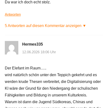
Da war ich doch echt stolz.
Antworten
5 Antworten auf diesen Kommentar anzeigen ▼
Hermes335
12.06.2026 18:06 Uhr
Der Elefant im Raum…..
wird natürlich schön unter den Teppich gekehrt und es
werden krude Thesen verbreitet, die Digitalisierung oder
KI wäre der Grund für den Niedergang der schulischen
Fähigkeiten und Bildung in unserem Kulturkreis.
Warum ist dann die Jugend Südkoreas, Chinas und