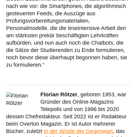
nach wie vor: die Smartphones, die algorithmisch
gesteuerten Feeds, die Auszüge aus
Prüfungsvorbereitungsmaterialien,
Personalmodelle, die die leseintensive Arbeit den
am stärksten prekär beschäftigten Lehrkräften
aufbürden, und nun auch noch die Chatbots, die
die Sätze der Studierenden zu Ende formulieren,
noch bevor diese überhaupt begonnen haben, sie
zu formulieren.“
Florian Rötzer
, geboren 1953, war
Gründer des Online-Magazins
Telepolis und von 1996 bis 2020
dessen Chefredakteur. Seit 2022 ist er Redakteur
beim Overton Magazin. Er ist Autor mehrerer
Bücher, zuletzt
In der Wüste der Gegenwart
, das