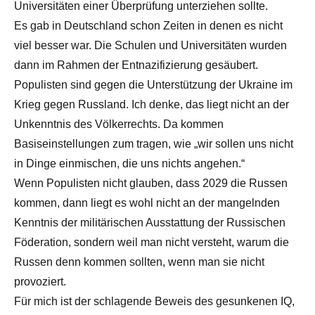
Universitäten einer Überprüfung unterziehen sollte.
Es gab in Deutschland schon Zeiten in denen es nicht
viel besser war. Die Schulen und Universitäten wurden
dann im Rahmen der Entnazifizierung gesäubert.
Populisten sind gegen die Unterstützung der Ukraine im
Krieg gegen Russland. Ich denke, das liegt nicht an der
Unkenntnis des Völkerrechts. Da kommen
Basiseinstellungen zum tragen, wie „wir sollen uns nicht
in Dinge einmischen, die uns nichts angehen.“
Wenn Populisten nicht glauben, dass 2029 die Russen
kommen, dann liegt es wohl nicht an der mangelnden
Kenntnis der militärischen Ausstattung der Russischen
Föderation, sondern weil man nicht versteht, warum die
Russen denn kommen sollten, wenn man sie nicht
provoziert.
Für mich ist der schlagende Beweis des gesunkenen IQ,