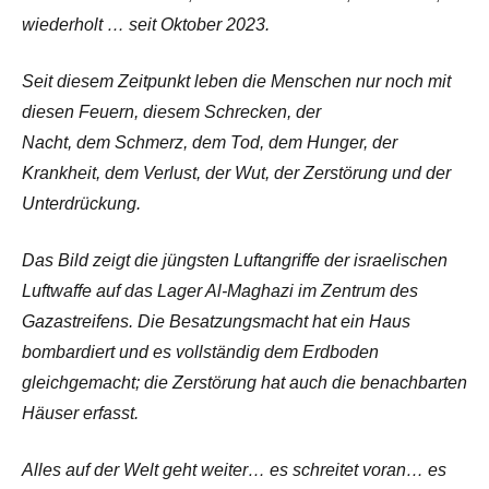
wiederholt … seit Oktober 2023.
Seit diesem Zeitpunkt leben die Menschen nur noch mit
diesen Feuern, diesem Schrecken, der
Nacht, dem Schmerz, dem Tod, dem Hunger, der
Krankheit, dem Verlust, der Wut, der Zerstörung und der
Unterdrückung.
Das Bild zeigt die jüngsten Luftangriffe der israelischen
Luftwaffe auf das Lager Al-Maghazi im Zentrum des
Gazastreifens. Die Besatzungsmacht hat ein Haus
bombardiert und es vollständig dem Erdboden
gleichgemacht; die Zerstörung hat auch die benachbarten
Häuser erfasst.
Alles auf der Welt geht weiter… es schreitet voran… es