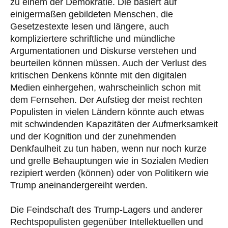
zu einem der Demokratie. Die basiert auf
einigermaßen gebildeten Menschen, die
Gesetzestexte lesen und längere, auch
kompliziertere schriftliche und mündliche
Argumentationen und Diskurse verstehen und
beurteilen können müssen. Auch der Verlust des
kritischen Denkens könnte mit den digitalen
Medien einhergehen, wahrscheinlich schon mit
dem Fernsehen. Der Aufstieg der meist rechten
Populisten in vielen Ländern könnte auch etwas
mit schwindenden Kapazitäten der Aufmerksamkeit
und der Kognition und der zunehmenden
Denkfaulheit zu tun haben, wenn nur noch kurze
und grelle Behauptungen wie in Sozialen Medien
rezipiert werden (können) oder von Politikern wie
Trump aneinandergereiht werden.
Die Feindschaft des Trump-Lagers und anderer
Rechtspopulisten gegenüber Intellektuellen und