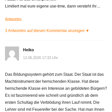
Limitiert mal eure eigene use-time, dann versteht ihr…
Antworten
3 Antworten auf diesen Kommentar anzeigen ▼
Heiko
12.06.2026 17:33 Uhr
Das Bildungssystem gehört zum Staat. Der Staat ist das
Machtinstrument der herrschenden Klasse. Hat diese
herrschende Klasse ein Interesse an gebildeten Bürgern?
Es ist faszinierend wie schnell und gründlich ab dem
ersten Schultag die Verblödung ihren Lauf nimmt. Die
Lehrer sind mit Feuereifer bei der Sache. Hat man ihnen