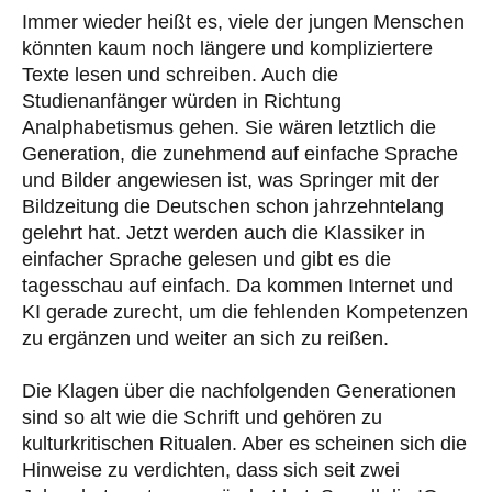
Immer wieder heißt es, viele der jungen Menschen
könnten kaum noch längere und kompliziertere
Texte lesen und schreiben. Auch die
Studienanfänger würden in Richtung
Analphabetismus gehen. Sie wären letztlich die
Generation, die zunehmend auf einfache Sprache
und Bilder angewiesen ist, was Springer mit der
Bildzeitung die Deutschen schon jahrzehntelang
gelehrt hat. Jetzt werden auch die Klassiker in
einfacher Sprache gelesen und gibt es die
tagesschau auf einfach. Da kommen Internet und
KI gerade zurecht, um die fehlenden Kompetenzen
zu ergänzen und weiter an sich zu reißen.
Die Klagen über die nachfolgenden Generationen
sind so alt wie die Schrift und gehören zu
kulturkritischen Ritualen. Aber es scheinen sich die
Hinweise zu verdichten, dass sich seit zwei