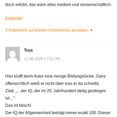
doch erklärt, das wäre alles modern und wissenschaftlich.
Antworten
3 Antworten auf diesen Kommentar anzeigen ▼
Trux
12.06.2026 17:51 Uhr
Hier klafft beim Autor eine riesige Bildungslücke. Ganz
offensichtlich weiß er nicht über was er da schreibt.
Zitat: „…der IQ, der im 20. Jahrhundert stetig gestiegen
ist…“
Das ist falsch!
Der IQ der Allgemeinheit beträgt immer exakt 100. Dieser