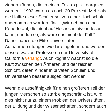
ziehen können, die in einem Text explizit dargelegt
werden“. 1992 waren es noch 20 Prozent. Mehr als
die Hälfte dieser Schüler sei von einer Hochschule
angenommen worden. Jagt: „Wir nehmen eine
Kohorte auf, die nicht auf Hochschulniveau lesen
kann, und tun so, als wäre das nicht der Fall.“
Daher haben die Elite-Universitäten
Aufnahmeprüfungen wieder eingeführt und werden
diese etwa von Professoren der University of
California
verlangt
. Auch kognitiv wächst so die
Kluft zwischen den Ärmeren und der reichen
Schicht, deren Kinder in privaten Schulen und
Universitäten besser ausgebildet werden.
Wenn die Lesefähigkeit für einen größeren Teil der
jungen Menschen so stark eingeschränkt ist, wird
dies nicht nur zu einem Problem der Universitäten,
der Bildung und der Wissenschaften, sondern auch