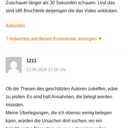
Zuschauer länger als 30 Sekunden schauen. Und das
sind idR Bruchteile derjenigen die das Video anklicken.
Antworten
7 Antworten auf diesen Kommentar anzeigen ▼
1211
12.06.2026 17:29 Uhr
Ob die Thesen des geschätzten Autoren zutreffen, wäre
zu prüfen. Es sind halt Annahmen, die belegt werden
müssten.
Meine Überlegungen, die ich ebenso wenig belegen
kann, würden die Ursachen dort suchen, wo ein