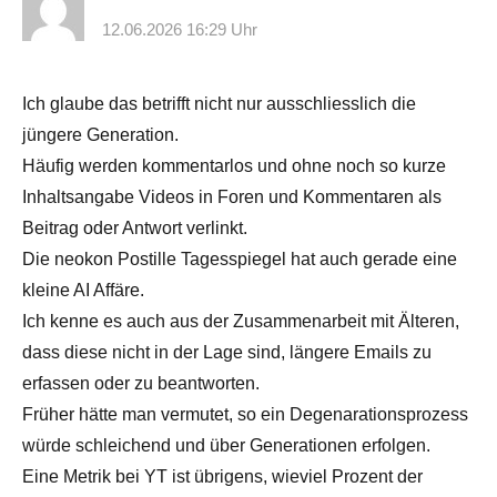
12.06.2026 16:29 Uhr
Ich glaube das betrifft nicht nur ausschliesslich die
jüngere Generation.
Häufig werden kommentarlos und ohne noch so kurze
Inhaltsangabe Videos in Foren und Kommentaren als
Beitrag oder Antwort verlinkt.
Die neokon Postille Tagesspiegel hat auch gerade eine
kleine AI Affäre.
Ich kenne es auch aus der Zusammenarbeit mit Älteren,
dass diese nicht in der Lage sind, längere Emails zu
erfassen oder zu beantworten.
Früher hätte man vermutet, so ein Degenarationsprozess
würde schleichend und über Generationen erfolgen.
Eine Metrik bei YT ist übrigens, wieviel Prozent der