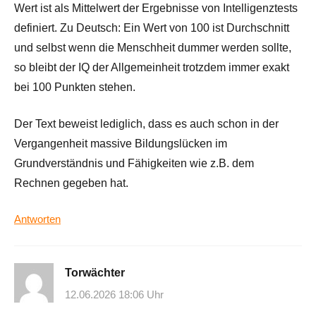
Wert ist als Mittelwert der Ergebnisse von Intelligenztests
definiert. Zu Deutsch: Ein Wert von 100 ist Durchschnitt
und selbst wenn die Menschheit dummer werden sollte,
so bleibt der IQ der Allgemeinheit trotzdem immer exakt
bei 100 Punkten stehen.
Der Text beweist lediglich, dass es auch schon in der
Vergangenheit massive Bildungslücken im
Grundverständnis und Fähigkeiten wie z.B. dem
Rechnen gegeben hat.
Antworten
Torwächter
12.06.2026 18:06 Uhr