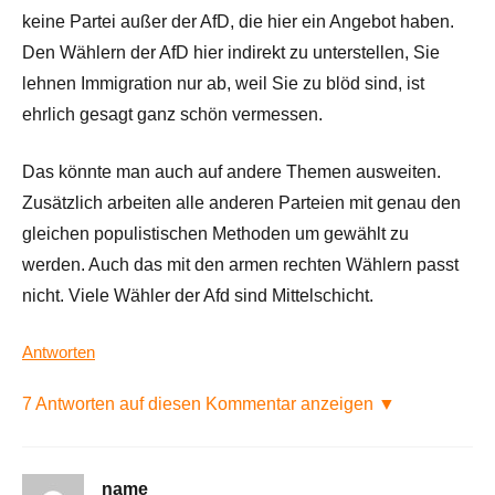
keine Partei außer der AfD, die hier ein Angebot haben.
Den Wählern der AfD hier indirekt zu unterstellen, Sie
lehnen Immigration nur ab, weil Sie zu blöd sind, ist
ehrlich gesagt ganz schön vermessen.
Das könnte man auch auf andere Themen ausweiten.
Zusätzlich arbeiten alle anderen Parteien mit genau den
gleichen populistischen Methoden um gewählt zu
werden. Auch das mit den armen rechten Wählern passt
nicht. Viele Wähler der Afd sind Mittelschicht.
Antworten
7 Antworten auf diesen Kommentar anzeigen ▼
name