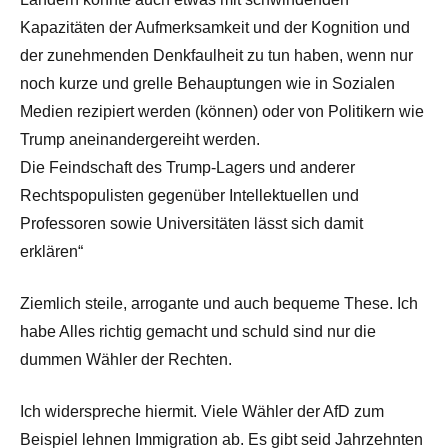
Kapazitäten der Aufmerksamkeit und der Kognition und
der zunehmenden Denkfaulheit zu tun haben, wenn nur
noch kurze und grelle Behauptungen wie in Sozialen
Medien rezipiert werden (können) oder von Politikern wie
Trump aneinandergereiht werden.
Die Feindschaft des Trump-Lagers und anderer
Rechtspopulisten gegenüber Intellektuellen und
Professoren sowie Universitäten lässt sich damit
erklären“
Ziemlich steile, arrogante und auch bequeme These. Ich
habe Alles richtig gemacht und schuld sind nur die
dummen Wähler der Rechten.
Ich widerspreche hiermit. Viele Wähler der AfD zum
Beispiel lehnen Immigration ab. Es gibt seid Jahrzehnten