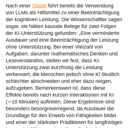
Nach einer
Studie
führt bereits die Verwendung
von LLMs als Hilfsmittel zu einer Beeinträchtigung
der kognitiven Leistung. Die Wissenschaftler sagen
sogar, sie hätten kausale Belege für zwei Folgen
der KI-Unterstützung gefunden: „Eine verminderte
Ausdauer und eine Beeinträchtigung der Leistung
ohne Unterstützung. Bei einer Vielzahl von
Aufgaben, darunter mathematisches Denken und
Leseverständnis, stellen wir fest, dass KI-
Unterstützung zwar kurzfristig die Leistung
verbessert, die Menschen jedoch ohne KI deutlich
schlechter abschneiden und eher dazu neigen,
aufzugeben. Bemerkenswert ist, dass diese
Effekte bereits nach kurzen Interaktionen mit KI
(∼10 Minuten) auftreten. Diese Ergebnisse sind
besonders besorgniserregend, da Ausdauer die
Grundlage für den Erwerb von Fähigkeiten bildet
und einer der stärksten Prädiktoren für langfristiges