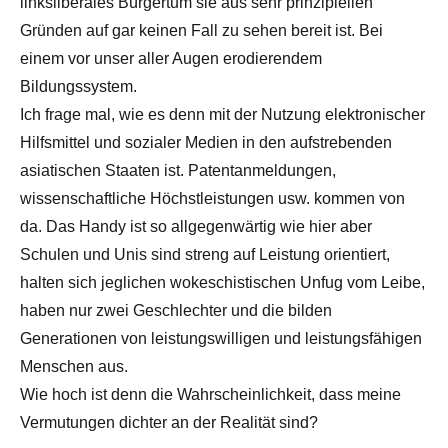
linksliberales Bürgertum sie aus sehr prinzipiellen
Gründen auf gar keinen Fall zu sehen bereit ist. Bei
einem vor unser aller Augen erodierendem
Bildungssystem.
Ich frage mal, wie es denn mit der Nutzung elektronischer
Hilfsmittel und sozialer Medien in den aufstrebenden
asiatischen Staaten ist. Patentanmeldungen,
wissenschaftliche Höchstleistungen usw. kommen von
da. Das Handy ist so allgegenwärtig wie hier aber
Schulen und Unis sind streng auf Leistung orientiert,
halten sich jeglichen wokeschistischen Unfug vom Leibe,
haben nur zwei Geschlechter und die bilden
Generationen von leistungswilligen und leistungsfähigen
Menschen aus.
Wie hoch ist denn die Wahrscheinlichkeit, dass meine
Vermutungen dichter an der Realität sind?