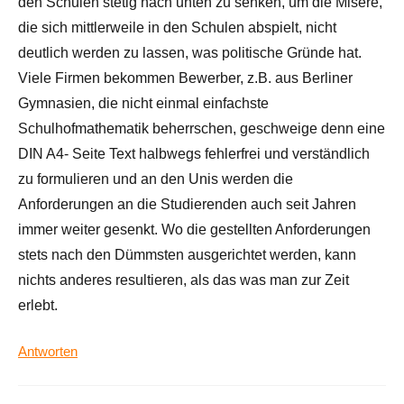
den Schulen stetig nach unten zu senken, um die Misere,
die sich mittlerweile in den Schulen abspielt, nicht
deutlich werden zu lassen, was politische Gründe hat.
Viele Firmen bekommen Bewerber, z.B. aus Berliner
Gymnasien, die nicht einmal einfachste
Schulhofmathematik beherrschen, geschweige denn eine
DIN A4- Seite Text halbwegs fehlerfrei und verständlich
zu formulieren und an den Unis werden die
Anforderungen an die Studierenden auch seit Jahren
immer weiter gesenkt. Wo die gestellten Anforderungen
stets nach den Dümmsten ausgerichtet werden, kann
nichts anderes resultieren, als das was man zur Zeit
erlebt.
Antworten