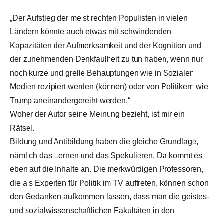
„Der Aufstieg der meist rechten Populisten in vielen
Ländern könnte auch etwas mit schwindenden
Kapazitäten der Aufmerksamkeit und der Kognition und
der zunehmenden Denkfaulheit zu tun haben, wenn nur
noch kurze und grelle Behauptungen wie in Sozialen
Medien rezipiert werden (können) oder von Politikern wie
Trump aneinandergereiht werden.“
Woher der Autor seine Meinung bezieht, ist mir ein
Rätsel.
Bildung und Antibildung haben die gleiche Grundlage,
nämlich das Lernen und das Spekulieren. Da kommt es
eben auf die Inhalte an. Die merkwürdigen Professoren,
die als Experten für Politik im TV auftreten, können schon
den Gedanken aufkommen lassen, dass man die geistes-
und sozialwissenschaftlichen Fakultäten in den