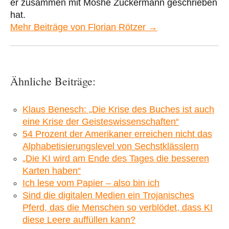
er zusammen mit Moshe Zuckermann geschrieben
hat.
Mehr Beiträge von Florian Rötzer →
Ähnliche Beiträge:
Klaus Benesch: „Die Krise des Buches ist auch
eine Krise der Geisteswissenschaften“
54 Prozent der Amerikaner erreichen nicht das
Alphabetisierungslevel von Sechstklässlern
„Die KI wird am Ende des Tages die besseren
Karten haben“
Ich lese vom Papier – also bin ich
Sind die digitalen Medien ein Trojanisches
Pferd, das die Menschen so verblödet, dass KI
diese Leere auffüllen kann?