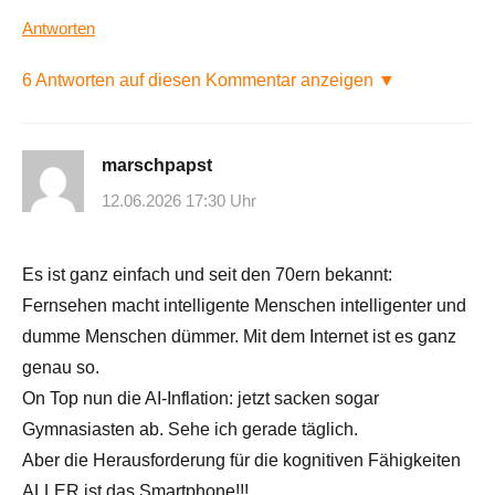
Antworten
6 Antworten auf diesen Kommentar anzeigen ▼
marschpapst
12.06.2026 17:30 Uhr
Es ist ganz einfach und seit den 70ern bekannt:
Fernsehen macht intelligente Menschen intelligenter und
dumme Menschen dümmer. Mit dem Internet ist es ganz
genau so.
On Top nun die AI-Inflation: jetzt sacken sogar
Gymnasiasten ab. Sehe ich gerade täglich.
Aber die Herausforderung für die kognitiven Fähigkeiten
ALLER ist das Smartphone!!!