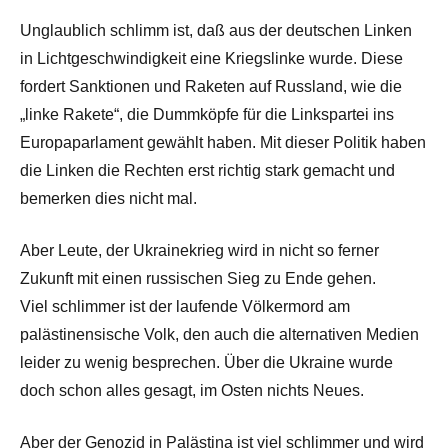
Unglaublich schlimm ist, daß aus der deutschen Linken
in Lichtgeschwindigkeit eine Kriegslinke wurde. Diese
fordert Sanktionen und Raketen auf Russland, wie die
„linke Rakete“, die Dummköpfe für die Linkspartei ins
Europaparlament gewählt haben. Mit dieser Politik haben
die Linken die Rechten erst richtig stark gemacht und
bemerken dies nicht mal.
Aber Leute, der Ukrainekrieg wird in nicht so ferner
Zukunft mit einen russischen Sieg zu Ende gehen.
Viel schlimmer ist der laufende Völkermord am
palästinensische Volk, den auch die alternativen Medien
leider zu wenig besprechen. Über die Ukraine wurde
doch schon alles gesagt, im Osten nichts Neues.
Aber der Genozid in Palästina ist viel schlimmer und wird