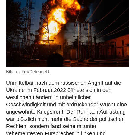
Bild: x.com/DefenceU
Unmittelbar nach dem russischen Angriff auf die
Ukraine im Februar 2022 öffnete sich in den
westlichen Ländern in unheimlicher
Geschwindigkeit und mit erdrückender Wucht eine
ungewohnte Kriegsfront. Der Ruf nach Aufrüstung
war plötzlich nicht mehr die Sache der politischen
Rechten, sondern fand seine mitunter
vehementesten Fürsprecher in linken und