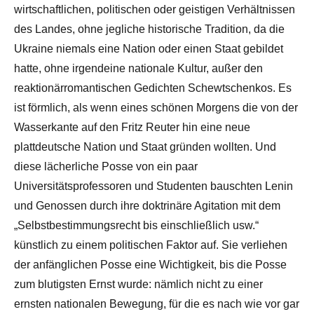
wirtschaftlichen, politischen oder geistigen Verhältnissen
des Landes, ohne jegliche historische Tradition, da die
Ukraine niemals eine Nation oder einen Staat gebildet
hatte, ohne irgendeine nationale Kultur, außer den
reaktionärromantischen Gedichten Schewtschenkos. Es
ist förmlich, als wenn eines schönen Morgens die von der
Wasserkante auf den Fritz Reuter hin eine neue
plattdeutsche Nation und Staat gründen wollten. Und
diese lächerliche Posse von ein paar
Universitätsprofessoren und Studenten bauschten Lenin
und Genossen durch ihre doktrinäre Agitation mit dem
„Selbstbestimmungsrecht bis einschließlich usw.“
künstlich zu einem politischen Faktor auf. Sie verliehen
der anfänglichen Posse eine Wichtigkeit, bis die Posse
zum blutigsten Ernst wurde: nämlich nicht zu einer
ernsten nationalen Bewegung, für die es nach wie vor gar