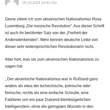
09.10.2024 14:42 Uhr
Gerne zitiere ich zum ukrainischen Nationalismus Rosa
Luxemburg „Die russische Revolution“. Aus dieser Schrift
ist auch ihr berühmter Satz von der „Freiheit der
Andersdenkenden“. Mehr kennen deutsche Linke von
dieser sehr widersprüchlichen Revolutionärin nicht.
Aber hört, was sie zum ukrainischen Nationalismus zu
sagen hat:
„ Der ukrainische Nationalismus war in Rußland ganz
anders als etwa der tschechische, polnische oder
finnische, nichts als eine einfache Schrulle, eine
Fatzkerei von ein paar Dutzend kleinbürgerlichen
Intelligenzlern, ohne die geringsten Wurzeln in den