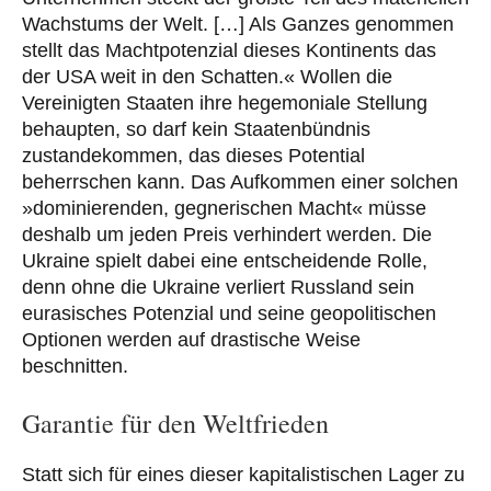
Wachstums der Welt. […] Als Ganzes genommen
stellt das Machtpotenzial dieses Kontinents das
der USA weit in den Schatten.« Wollen die
Vereinigten Staaten ihre hegemoniale Stellung
behaupten, so darf kein Staatenbündnis
zustandekommen, das dieses Potential
beherrschen kann. Das Aufkommen einer solchen
»dominierenden, gegnerischen Macht« müsse
deshalb um jeden Preis verhindert werden. Die
Ukraine spielt dabei eine entscheidende Rolle,
denn ohne die Ukraine verliert Russland sein
eurasisches Potenzial und seine geopolitischen
Optionen werden auf drastische Weise
beschnitten.
Garantie für den Weltfrieden
Statt sich für eines dieser kapitalistischen Lager zu