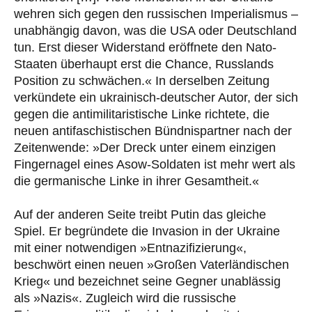
wehren sich gegen den russischen Imperialismus –
unabhängig davon, was die USA oder Deutschland
tun. Erst dieser Widerstand eröffnete den Nato-
Staaten überhaupt erst die Chance, Russlands
Position zu schwächen.« In derselben Zeitung
verkündete ein ukrainisch-deutscher Autor, der sich
gegen die antimilitaristische Linke richtete, die
neuen antifaschistischen Bündnispartner nach der
Zeitenwende: »Der Dreck unter einem einzigen
Fingernagel eines Asow-Soldaten ist mehr wert als
die germanische Linke in ihrer Gesamtheit.«
Auf der anderen Seite treibt Putin das gleiche
Spiel. Er begründete die Invasion in der Ukraine
mit einer notwendigen »Entnazifizierung«,
beschwört einen neuen »Großen Vaterländischen
Krieg« und bezeichnet seine Gegner unablässig
als »Nazis«. Zugleich wird die russische