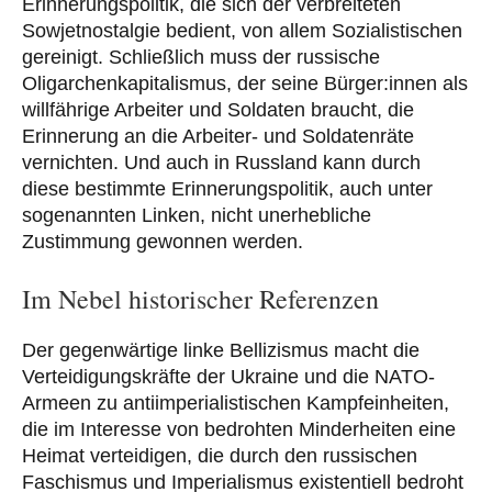
Erinnerungspolitik, die sich der verbreiteten
Sowjetnostalgie bedient, von allem Sozialistischen
gereinigt. Schließlich muss der russische
Oligarchenkapitalismus, der seine Bürger:innen als
willfährige Arbeiter und Soldaten braucht, die
Erinnerung an die Arbeiter- und Soldatenräte
vernichten. Und auch in Russland kann durch
diese bestimmte Erinnerungspolitik, auch unter
sogenannten Linken, nicht unerhebliche
Zustimmung gewonnen werden.
Im Nebel historischer Referenzen
Der gegenwärtige linke Bellizismus macht die
Verteidigungskräfte der Ukraine und die NATO-
Armeen zu antiimperialistischen Kampfeinheiten,
die im Interesse von bedrohten Minderheiten eine
Heimat verteidigen, die durch den russischen
Faschismus und Imperialismus existentiell bedroht