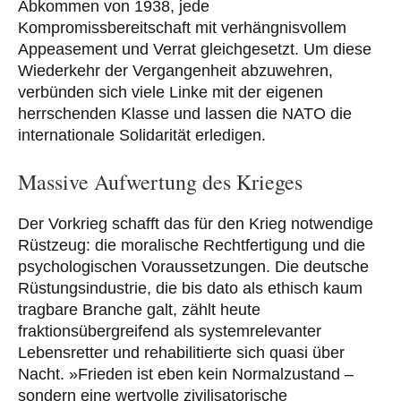
Abkommen von 1938, jede
Kompromissbereitschaft mit verhängnisvollem
Appeasement und Verrat gleichgesetzt. Um diese
Wiederkehr der Vergangenheit abzuwehren,
verbünden sich viele Linke mit der eigenen
herrschenden Klasse und lassen die NATO die
internationale Solidarität erledigen.
Massive Aufwertung des Krieges
Der Vorkrieg schafft das für den Krieg notwendige
Rüstzeug: die moralische Rechtfertigung und die
psychologischen Voraussetzungen. Die deutsche
Rüstungsindustrie, die bis dato als ethisch kaum
tragbare Branche galt, zählt heute
fraktionsübergreifend als systemrelevanter
Lebensretter und rehabilitierte sich quasi über
Nacht. »Frieden ist eben kein Normalzustand –
sondern eine wertvolle zivilisatorische