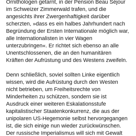
Ornithologen getarnt, in der Pension Beau Séjour
im Schweizer Zimmerwald trafen, und die
angesichts ihrer Zwergenhaftigkeit darüber
scherzten, »dass es ein halbes Jahrhundert nach
Begründung der Ersten Internationale möglich war,
alle Internationalisten in vier Wagen
unterzubringen«. Er richtet sich ebenso an alle
Unentschlossenen, die an den humanitären
Kräften der Aufrüstung und des Westens zweifeln.
Denn schließlich, soviel sollten Linke eigentlich
wissen, wird die Aufrüstung durch den Westen
nicht betrieben, um Freiheitsrechte von
Minderheiten zu schützen, sondern sie ist
Ausdruck einer weiteren Eskalationsstufe
kapitalistischer Staatenkonkurrenz, die aus der
unipolaren US-Hegemonie selbst hervorgegangen
ist, die sich einige nun wieder zurückwünschen.
Der russische Imperialismus will sich mit Gewalt