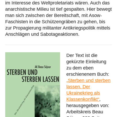
im Interesse des Weltproletariats wären. Auch das
anarchistische Milieu ist tief gespalten. Hier bewegt
man sich zwischen der Bereitschaft, mit Asow-
Faschisten in die Schützengräben zu gehen, bis
zur Propagierung militanter Antikriegspolitik mittels
Anschlägen und Sabotageaktionen.
Der Text ist die
gekürzte Einleitung
zu dem eben
erschienenem Buch:
„Sterben und sterben
lassen. Der
Ukrainekrieg als
Klassenkonflikt“
,
herausgegeben von:
Arbeitskreis Beau