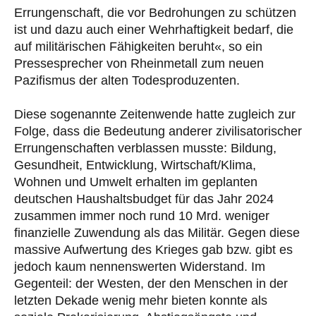
Errungenschaft, die vor Bedrohungen zu schützen
ist und dazu auch einer Wehrhaftigkeit bedarf, die
auf militärischen Fähigkeiten beruht«, so ein
Pressesprecher von Rheinmetall zum neuen
Pazifismus der alten Todesproduzenten.
Diese sogenannte Zeitenwende hatte zugleich zur
Folge, dass die Bedeutung anderer zivilisatorischer
Errungenschaften verblassen musste: Bildung,
Gesundheit, Entwicklung, Wirtschaft/Klima,
Wohnen und Umwelt erhalten im geplanten
deutschen Haushaltsbudget für das Jahr 2024
zusammen immer noch rund 10 Mrd. weniger
finanzielle Zuwendung als das Militär. Gegen diese
massive Aufwertung des Krieges gab bzw. gibt es
jedoch kaum nennenswerten Widerstand. Im
Gegenteil: der Westen, der den Menschen in der
letzten Dekade wenig mehr bieten konnte als