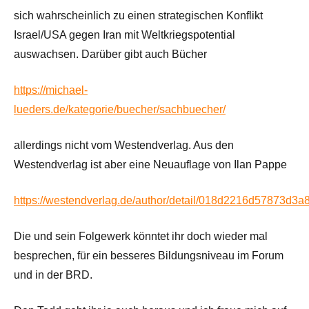
sich wahrscheinlich zu einen strategischen Konflikt
Israel/USA gegen Iran mit Weltkriegspotential
auswachsen. Darüber gibt auch Bücher
https://michael-
lueders.de/kategorie/buecher/sachbuecher/
allerdings nicht vom Westendverlag. Aus den
Westendverlag ist aber eine Neuauflage von Ilan Pappe
https://westendverlag.de/author/detail/018d2216d57873d3
Die und sein Folgewerk könntet ihr doch wieder mal
besprechen, für ein besseres Bildungsniveau im Forum
und in der BRD.