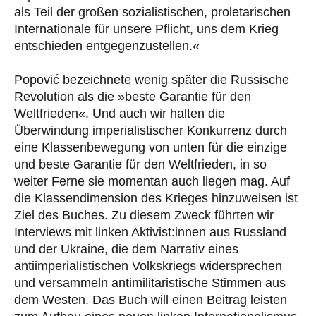
als Teil der großen sozialistischen, proletarischen
Internationale für unsere Pflicht, uns dem Krieg
entschieden entgegenzustellen.«
Popović bezeichnete wenig später die Russische
Revolution als die »beste Garantie für den
Weltfrieden«. Und auch wir halten die
Überwindung imperialistischer Konkurrenz durch
eine Klassenbewegung von unten für die einzige
und beste Garantie für den Weltfrieden, in so
weiter Ferne sie momentan auch liegen mag. Auf
die Klassendimension des Krieges hinzuweisen ist
Ziel des Buches. Zu diesem Zweck führten wir
Interviews mit linken Aktivist:innen aus Russland
und der Ukraine, die dem Narrativ eines
antiimperialistischen Volkskriegs widersprechen
und versammeln antimilitaristische Stimmen aus
dem Westen. Das Buch will einen Beitrag leisten