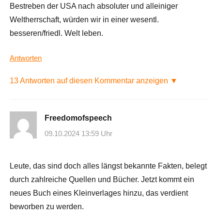
Bestreben der USA nach absoluter und alleiniger
Weltherrschaft, würden wir in einer wesentl.
besseren/friedl. Welt leben.
Antworten
13 Antworten auf diesen Kommentar anzeigen ▼
Freedomofspeech
09.10.2024 13:59 Uhr
Leute, das sind doch alles längst bekannte Fakten, belegt
durch zahlreiche Quellen und Bücher. Jetzt kommt ein
neues Buch eines Kleinverlages hinzu, das verdient
beworben zu werden.