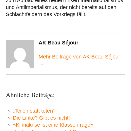
zum Aufbau eines neuen linken Internationalismus
und Antiimperialismus, der nicht bereits auf den
Schlachtfeldern des Vorkriegs fällt.
AK Beau Séjour
Mehr Beiträge von AK Beau Séjour
→
Ähnliche Beiträge:
„Teilen statt töten“
Die Linke? Gibt es nicht!
»Klimakrise ist eine Klassenfrage«