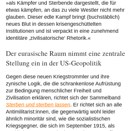
»als Kämpfer und Sterbende dargestellt, die für
etwas kämpfen, an das zu viele Westler nicht mehr
glauben. Dieser edle Kampf bringt (buchstäblich)
neues Blut in dessen krisengeschüttelten
Institutionen und ist verpackt in eine zunehmend
identitäre ‚zivilisatorische‘ Rhetorik.«
Der eurasische Raum nimmt eine zentrale
Stellung ein in der US-Geopolitik
Gegen diese neuen Kriegstrommler und ihre
zynische Logik, die die schrankenlose Aufrüstung
zur Bedingung menschlicher Freiheit und
Zivilisation erklären, richtet sich der Sammelband
Sterben und sterben lassen
. Er richtet sich an alle
Antimilitarist:innen, die gegenwärtig wohl leider
ähnlich minoritär sind, wie die sozialistischen
Kriegsgegner, die sich im September 1915, als