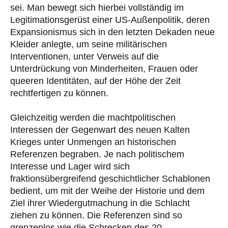
sei. Man bewegt sich hierbei vollständig im
Legitimationsgerüst einer US-Außenpolitik, deren
Expansionismus sich in den letzten Dekaden neue
Kleider anlegte, um seine militärischen
Interventionen, unter Verweis auf die
Unterdrückung von Minderheiten, Frauen oder
queeren Identitäten, auf der Höhe der Zeit
rechtfertigen zu können.
Gleichzeitig werden die machtpolitischen
Interessen der Gegenwart des neuen Kalten
Krieges unter Unmengen an historischen
Referenzen begraben. Je nach politischem
Interesse und Lager wird sich
fraktionsübergreifend geschichtlicher Schablonen
bedient, um mit der Weihe der Historie und dem
Ziel ihrer Wiedergutmachung in die Schlacht
ziehen zu können. Die Referenzen sind so
grenzenlos wie die Schrecken des 20.