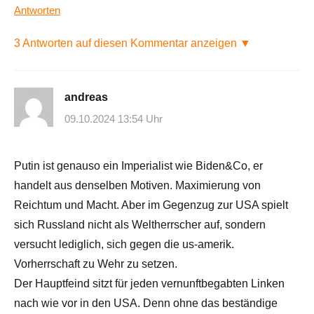
Antworten
3 Antworten auf diesen Kommentar anzeigen ▼
andreas
09.10.2024 13:54 Uhr
Putin ist genauso ein Imperialist wie Biden&Co, er
handelt aus denselben Motiven. Maximierung von
Reichtum und Macht. Aber im Gegenzug zur USA spielt
sich Russland nicht als Weltherrscher auf, sondern
versucht lediglich, sich gegen die us-amerik.
Vorherrschaft zu Wehr zu setzen.
Der Hauptfeind sitzt für jeden vernunftbegabten Linken
nach wie vor in den USA. Denn ohne das beständige