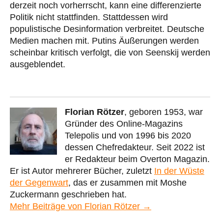
derzeit noch vorherrscht, kann eine differenzierte
Politik nicht stattfinden. Stattdessen wird
populistische Desinformation verbreitet. Deutsche
Medien machen mit. Putins Äußerungen werden
scheinbar kritisch verfolgt, die von Seenskij werden
ausgeblendet.
Florian Rötzer
, geboren 1953, war
Gründer des Online-Magazins
Telepolis und von 1996 bis 2020
dessen Chefredakteur. Seit 2022 ist
er Redakteur beim Overton Magazin.
Er ist Autor mehrerer Bücher, zuletzt
In der Wüste
der Gegenwart
, das er zusammen mit Moshe
Zuckermann geschrieben hat.
Mehr Beiträge von Florian Rötzer →