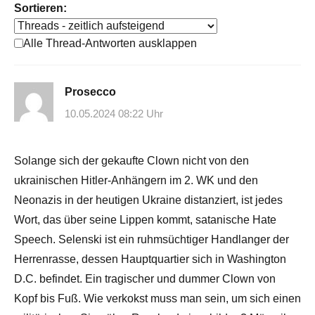
Sortieren:
Alle Thread-Antworten ausklappen
Prosecco
10.05.2024 08:22 Uhr
Solange sich der gekaufte Clown nicht von den
ukrainischen Hitler-Anhängern im 2. WK und den
Neonazis in der heutigen Ukraine distanziert, ist jedes
Wort, das über seine Lippen kommt, satanische Hate
Speech. Selenski ist ein ruhmsüchtiger Handlanger der
Herrenrasse, dessen Hauptquartier sich in Washington
D.C. befindet. Ein tragischer und dummer Clown von
Kopf bis Fuß. Wie verkokst muss man sein, um sich einen