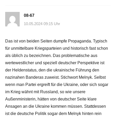
08-67
10.05.2024 09:15 Uhr
Das ist von beiden Seiten dumpfe Propaganda. Typisch
für unmittelbare Kriegsparteien und historisch fast schon
als üblich zu bezeichnen. Das problematische aus
wertewestlicher und speziell deutscher Perspektive ist
der Heldenstatus, den die ukrainische Führung den
nazinahen Banderas zuweist. Stichwort Melnyk. Selbst
wenn man Partei ergreift für die Ukraine, oder sich sogar
im Krieg wähnt mit Russland, so wie unsere
Außenministerin, hätten von deutscher Seite klare
Ansagen an die Ukraine kommen müssen. Stattdessen
ist die deutsche Politik sogar dem Melnyk hinten rein