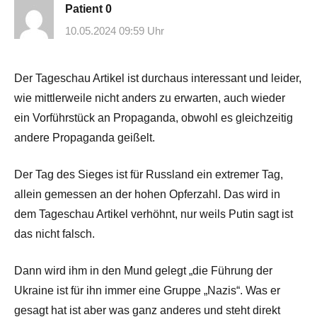
Patient 0
10.05.2024 09:59 Uhr
Der Tageschau Artikel ist durchaus interessant und leider,
wie mittlerweile nicht anders zu erwarten, auch wieder
ein Vorführstück an Propaganda, obwohl es gleichzeitig
andere Propaganda geißelt.
Der Tag des Sieges ist für Russland ein extremer Tag,
allein gemessen an der hohen Opferzahl. Das wird in
dem Tageschau Artikel verhöhnt, nur weils Putin sagt ist
das nicht falsch.
Dann wird ihm in den Mund gelegt „die Führung der
Ukraine ist für ihn immer eine Gruppe „Nazis“. Was er
gesagt hat ist aber was ganz anderes und steht direkt