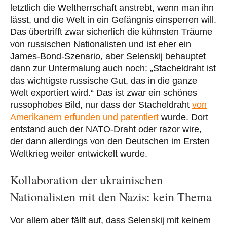
letztlich die Weltherrschaft anstrebt, wenn man ihn
lässt, und die Welt in ein Gefängnis einsperren will.
Das übertrifft zwar sicherlich die kühnsten Träume
von russischen Nationalisten und ist eher ein
James-Bond-Szenario, aber Selenskij behauptet
dann zur Untermalung auch noch: „Stacheldraht ist
das wichtigste russische Gut, das in die ganze
Welt exportiert wird.“ Das ist zwar ein schönes
russophobes Bild, nur dass der Stacheldraht
von
Amerikanern erfunden und patentiert
wurde. Dort
entstand auch der NATO-Draht oder razor wire,
der dann allerdings von den Deutschen im Ersten
Weltkrieg weiter entwickelt wurde.
Kollaboration der ukrainischen
Nationalisten mit den Nazis: kein Thema
Vor allem aber fällt auf, dass Selenskij mit keinem