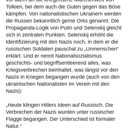
Tolkien, bei dem auch die Guten gegen das Böse
kämpfen. Von nationalistischen Ukrainern werden
die Russen bekanntlich gerne Orks genannt. Die
Propaganda-Logik von Putin und Selenskij gleicht
sich in zentralen Punkten. Selenskij erhöht die
Identifizierung mit den Nazis noch, in dem er die
russischen Soldaten pauschal zu „Unmenschen“
erklärt. Und er nennt Nationalsozialismus
geschichts- und begriffsentleerend alles, was
Kriegsverbrechen beinhaltet, was längst vor den
Nazis in Kriegen begangen wurde (auch von den
ukrainischen Nationalisten im Verein mit den
Nazis):
„Heute klingen Hitlers Ideen auf Russisch. Die
Verbrechen der Nazis wurden unter russischer
Flagge begangen. Der Unterschied ist formaler
Natur.“