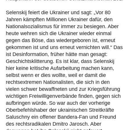
Selenskij feiert die Ukrainer und sagt: „Vor 80
Jahren kämpften Millionen Ukrainer dafür, den
Nationalsozialismus für immer zu besiegen. Aber
heute wehren sich die Ukrainer wieder einmal
gegen das Böse, das wiedergeboren ist, erneut
gekommen ist und uns erneut vernichten will.“ Das
ist Desinformation, früher hätte man gesagt:
Geschichtsklitterung. Es ist klar, dass Selenskij
hier keine kritische Aufarbeitung machen kann,
selbst wenn er dies wollte, weil er damit die
rechtsextremen Nationalisten, die sich in den
vielen schwer bewaffneten und zur Kriegsführung
wichtigen Freiwilligenverbände finden, gegen sich
aufbringen würde. So war auch der vorherige
Oberbefehlshaber der ukrainischen Streitkräfte
Saluschny ein offener Bandera-Fan und Freund
des rechtsradikalen Dmitro Jarosch. Aber