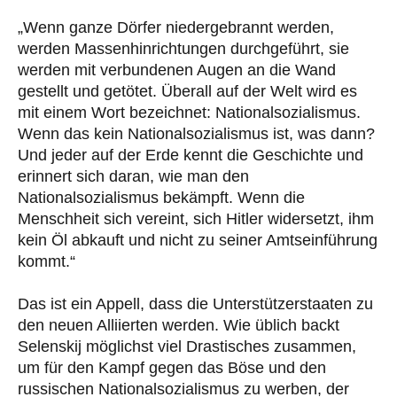
„Wenn ganze Dörfer niedergebrannt werden,
werden Massenhinrichtungen durchgeführt, sie
werden mit verbundenen Augen an die Wand
gestellt und getötet. Überall auf der Welt wird es
mit einem Wort bezeichnet: Nationalsozialismus.
Wenn das kein Nationalsozialismus ist, was dann?
Und jeder auf der Erde kennt die Geschichte und
erinnert sich daran, wie man den
Nationalsozialismus bekämpft. Wenn die
Menschheit sich vereint, sich Hitler widersetzt, ihm
kein Öl abkauft und nicht zu seiner Amtseinführung
kommt.“
Das ist ein Appell, dass die Unterstützerstaaten zu
den neuen Alliierten werden. Wie üblich backt
Selenskij möglichst viel Drastisches zusammen,
um für den Kampf gegen das Böse und den
russischen Nationalsozialismus zu werben, der