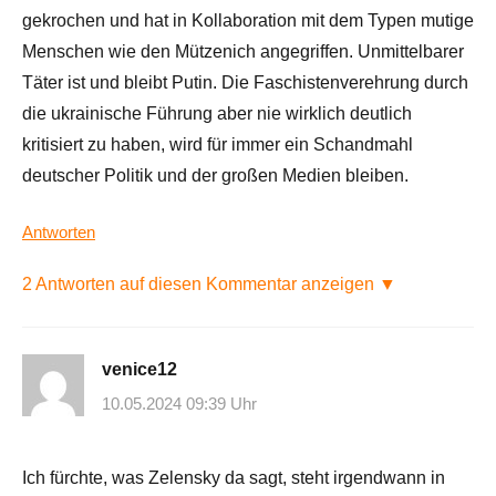
gekrochen und hat in Kollaboration mit dem Typen mutige
Menschen wie den Mützenich angegriffen. Unmittelbarer
Täter ist und bleibt Putin. Die Faschistenverehrung durch
die ukrainische Führung aber nie wirklich deutlich
kritisiert zu haben, wird für immer ein Schandmahl
deutscher Politik und der großen Medien bleiben.
Antworten
2 Antworten auf diesen Kommentar anzeigen ▼
venice12
10.05.2024 09:39 Uhr
Ich fürchte, was Zelensky da sagt, steht irgendwann in