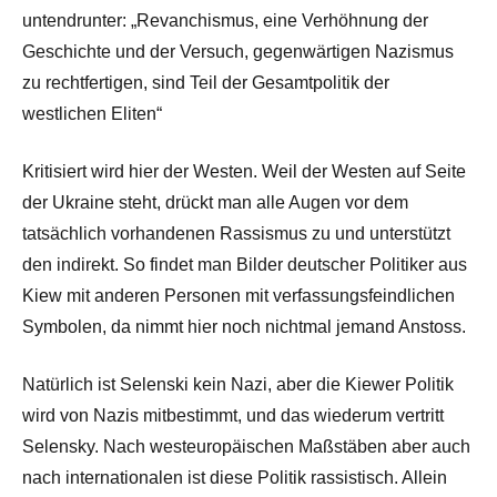
untendrunter: „Revanchismus, eine Verhöhnung der
Geschichte und der Versuch, gegenwärtigen Nazismus
zu rechtfertigen, sind Teil der Gesamtpolitik der
westlichen Eliten“
Kritisiert wird hier der Westen. Weil der Westen auf Seite
der Ukraine steht, drückt man alle Augen vor dem
tatsächlich vorhandenen Rassismus zu und unterstützt
den indirekt. So findet man Bilder deutscher Politiker aus
Kiew mit anderen Personen mit verfassungsfeindlichen
Symbolen, da nimmt hier noch nichtmal jemand Anstoss.
Natürlich ist Selenski kein Nazi, aber die Kiewer Politik
wird von Nazis mitbestimmt, und das wiederum vertritt
Selensky. Nach westeuropäischen Maßstäben aber auch
nach internationalen ist diese Politik rassistisch. Allein