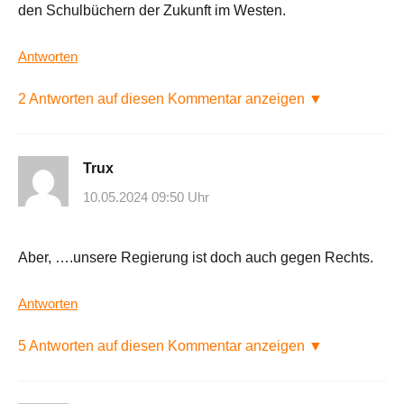
den Schulbüchern der Zukunft im Westen.
Antworten
2 Antworten auf diesen Kommentar anzeigen ▼
Trux
10.05.2024 09:50 Uhr
Aber, ….unsere Regierung ist doch auch gegen Rechts.
Antworten
5 Antworten auf diesen Kommentar anzeigen ▼