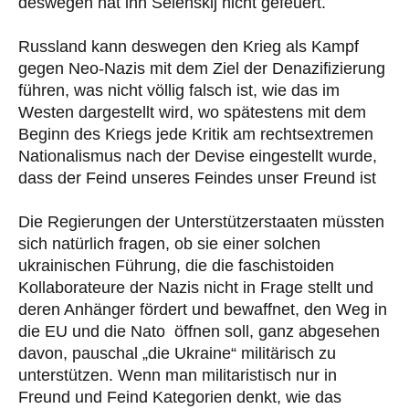
deswegen hat ihn Selenskij nicht gefeuert.
Russland kann deswegen den Krieg als Kampf
gegen Neo-Nazis mit dem Ziel der Denazifizierung
führen, was nicht völlig falsch ist, wie das im
Westen dargestellt wird, wo spätestens mit dem
Beginn des Kriegs jede Kritik am rechtsextremen
Nationalismus nach der Devise eingestellt wurde,
dass der Feind unseres Feindes unser Freund ist
Die Regierungen der Unterstützerstaaten müssten
sich natürlich fragen, ob sie einer solchen
ukrainischen Führung, die die faschistoiden
Kollaborateure der Nazis nicht in Frage stellt und
deren Anhänger fördert und bewaffnet, den Weg in
die EU und die Nato öffnen soll, ganz abgesehen
davon, pauschal „die Ukraine“ militärisch zu
unterstützen. Wenn man militaristisch nur in
Freund und Feind Kategorien denkt, wie das