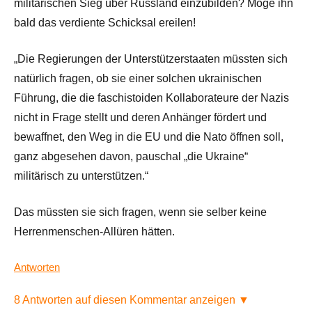
militärischen Sieg über Russland einzubilden? Möge ihn
bald das verdiente Schicksal ereilen!
„Die Regierungen der Unterstützerstaaten müssten sich
natürlich fragen, ob sie einer solchen ukrainischen
Führung, die die faschistoiden Kollaborateure der Nazis
nicht in Frage stellt und deren Anhänger fördert und
bewaffnet, den Weg in die EU und die Nato öffnen soll,
ganz abgesehen davon, pauschal „die Ukraine“
militärisch zu unterstützen.“
Das müssten sie sich fragen, wenn sie selber keine
Herrenmenschen-Allüren hätten.
Antworten
8 Antworten auf diesen Kommentar anzeigen ▼