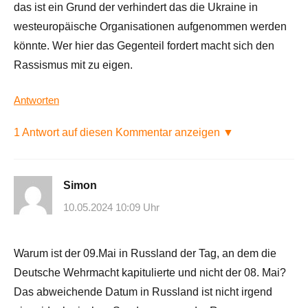
das ist ein Grund der verhindert das die Ukraine in
westeuropäische Organisationen aufgenommen werden
könnte. Wer hier das Gegenteil fordert macht sich den
Rassismus mit zu eigen.
Antworten
1 Antwort auf diesen Kommentar anzeigen ▼
Simon
10.05.2024 10:09 Uhr
Warum ist der 09.Mai in Russland der Tag, an dem die
Deutsche Wehrmacht kapitulierte und nicht der 08. Mai?
Das abweichende Datum in Russland ist nicht irgend