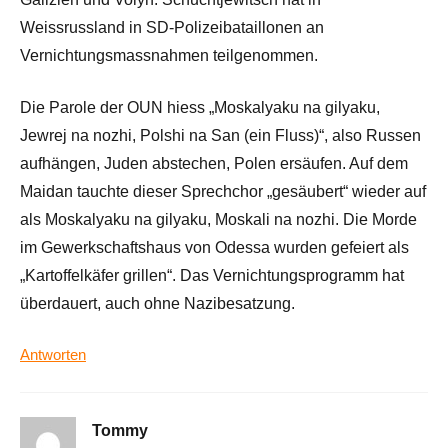
Weissrussland in SD-Polizeibataillonen an
Vernichtungsmassnahmen teilgenommen.
Die Parole der OUN hiess „Moskalyaku na gilyaku,
Jewrej na nozhi, Polshi na San (ein Fluss)“, also Russen
aufhängen, Juden abstechen, Polen ersäufen. Auf dem
Maidan tauchte dieser Sprechchor „gesäubert“ wieder auf
als Moskalyaku na gilyaku, Moskali na nozhi. Die Morde
im Gewerkschaftshaus von Odessa wurden gefeiert als
„Kartoffelkäfer grillen“. Das Vernichtungsprogramm hat
überdauert, auch ohne Nazibesatzung.
Antworten
Tommy