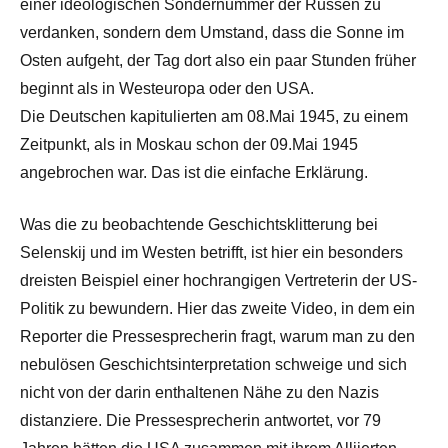
einer ideologischen Sondernummer der Russen zu
verdanken, sondern dem Umstand, dass die Sonne im
Osten aufgeht, der Tag dort also ein paar Stunden früher
beginnt als in Westeuropa oder den USA.
Die Deutschen kapitulierten am 08.Mai 1945, zu einem
Zeitpunkt, als in Moskau schon der 09.Mai 1945
angebrochen war. Das ist die einfache Erklärung.
Was die zu beobachtende Geschichtsklitterung bei
Selenskij und im Westen betrifft, ist hier ein besonders
dreisten Beispiel einer hochrangigen Vertreterin der US-
Politik zu bewundern. Hier das zweite Video, in dem ein
Reporter die Pressesprecherin fragt, warum man zu den
nebulösen Geschichtsinterpretation schweige und sich
nicht von der darin enthaltenen Nähe zu den Nazis
distanziere. Die Pressesprecherin antwortet, vor 79