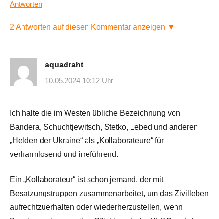
Antworten
2 Antworten auf diesen Kommentar anzeigen ▼
aquadraht
10.05.2024 10:12 Uhr
Ich halte die im Westen übliche Bezeichnung von
Bandera, Schuchtjewitsch, Stetko, Lebed und anderen
„Helden der Ukraine“ als „Kollaborateure“ für
verharmlosend und irreführend.
Ein „Kollaborateur“ ist schon jemand, der mit
Besatzungstruppen zusammenarbeitet, um das Zivilleben
aufrechtzuerhalten oder wiederherzustellen, wenn