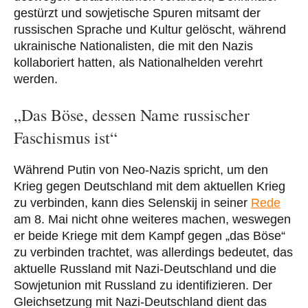
gestürzt und sowjetische Spuren mitsamt der
russischen Sprache und Kultur gelöscht, während
ukrainische Nationalisten, die mit den Nazis
kollaboriert hatten, als Nationalhelden verehrt
werden.
„Das Böse, dessen Name russischer
Faschismus ist“
Während Putin von Neo-Nazis spricht, um den
Krieg gegen Deutschland mit dem aktuellen Krieg
zu verbinden, kann dies Selenskij in seiner
Rede
am 8. Mai nicht ohne weiteres machen, weswegen
er beide Kriege mit dem Kampf gegen „das Böse“
zu verbinden trachtet, was allerdings bedeutet, das
aktuelle Russland mit Nazi-Deutschland und die
Sowjetunion mit Russland zu identifizieren. Der
Gleichsetzung mit Nazi-Deutschland dient das