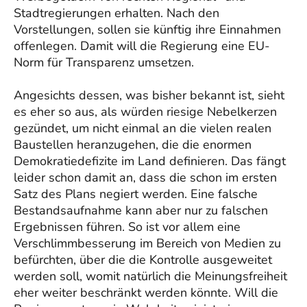
Stadtregierungen erhalten. Nach den
Vorstellungen, sollen sie künftig ihre Einnahmen
offenlegen. Damit will die Regierung eine EU-
Norm für Transparenz umsetzen.
Angesichts dessen, was bisher bekannt ist, sieht
es eher so aus, als würden riesige Nebelkerzen
gezündet, um nicht einmal an die vielen realen
Baustellen heranzugehen, die die enormen
Demokratiedefizite im Land definieren. Das fängt
leider schon damit an, dass die schon im ersten
Satz des Plans negiert werden. Eine falsche
Bestandsaufnahme kann aber nur zu falschen
Ergebnissen führen. So ist vor allem eine
Verschlimmbesserung im Bereich von Medien zu
befürchten, über die die Kontrolle ausgeweitet
werden soll, womit natürlich die Meinungsfreiheit
eher weiter beschränkt werden könnte. Will die