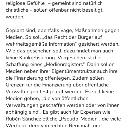
religiöse Gefühle“ – gemeint sind natürlich
christliche – sollen offenbar nicht beseitigt
werden.
Geplant sind, ebenfalls vage, Maßnahmen gegen
Medien. So soll „das Recht der Bürger auf
wahrheitsgemäße Information“ gesichert werden.
Wie das geschehen soll, dazu findet man auch
keine Konkretisierung. Vorgesehen ist die
Schaffung eines „Medienregisters“. Darin sollen
Medien neben ihrer Eigentümerstruktur auch ihre
die Finanzierung offenlegen. Zudem sollen
Grenzen für die Finanzierung über öffentliche
Verwaltungen festgelegt werden. Es soll keine
Medien geben, „die von öffentlichen
Verwaltungen geschaffen werden oder von ihnen
abhängig sind“. Es gibt auch für Experten wie
Rubén Sánchez etliche „Pseudo-Medien“, die viele
Werbegeldern von rechten Regional- und