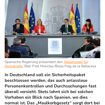
Spanische Regierung präsentiert den
Aktionsplan für
Demokratie
. Bild:
Pool Moncloa /Borja Puig de la Bellacasa
In Deutschland soll ein Sicherheitspaket
beschlossen werden, das auch anlasslose
Personenkontrollen und Durchsuchungen fast
überall vorsieht. Stets lohnt sich bei solchen
Vorhaben ein Blick nach Spanien, wo dies
normal ist. Das „Maulkorbgesetz“ sorgt dort bei