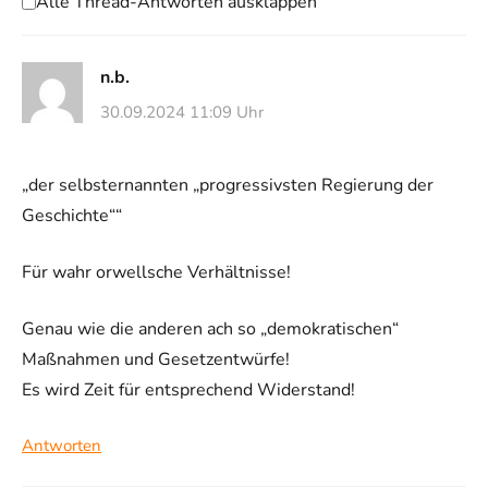
Alle Thread-Antworten ausklappen
n.b.
30.09.2024 11:09 Uhr
„der selbsternannten „progressivsten Regierung der
Geschichte““
Für wahr orwellsche Verhältnisse!
Genau wie die anderen ach so „demokratischen“
Maßnahmen und Gesetzentwürfe!
Es wird Zeit für entsprechend Widerstand!
Antworten