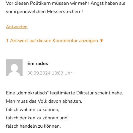
Vor diesen Politikern müssen wir mehr Angst haben als
vor irgendwelchen Messerstechern!
Antworten
1 Antwort auf diesen Kommentar anzeigen ▼
Emirades
30.09.2024 13:09 Uhr
Eine „demokratisch“ legitimierte Diktatur scheint nahe.
Man muss das Volk davon abhalten,
falsch wählen zu können,
falsch denken zu können und
falsch handeln zu können.