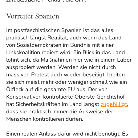
Vorreiter Spanien
Im postfaschistischen Spanien ist das alles
praktisch längst Realität, auch wenn das Land
von Sozialdemokraten im Bündnis mit einer
Linkskoalition regiert wird. Ein Blick in das Land
lohnt sich, da Maßnahmen hier wie in einem Labor
ausprobiert werden. Werden sie nicht durch
massiven Protest auch wieder beseitigt, breiten
sie sich meist mehr oder weniger schnell wie ein
Ölfleck auf die gesamte EU aus. Der von
Konservativen kontrollierte Oberste Gerichtshof
hat Sicherheitskräften im Land längst
zugebilligt
,
dass sie praktisch immer die Ausweise der
Menschen kontrollieren dürfen.
Einen realen Anlass dafür wird nicht benötigt. Es