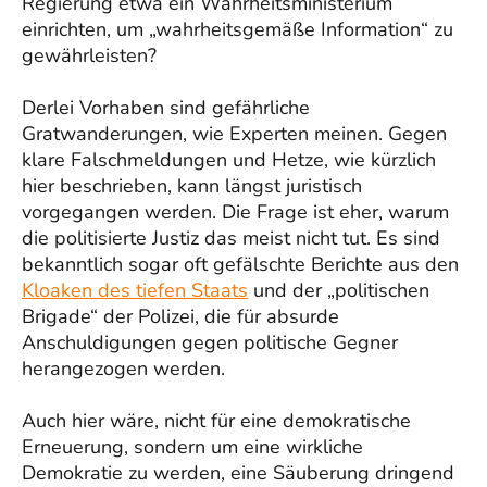
Regierung etwa ein Wahrheitsministerium
einrichten, um „wahrheitsgemäße Information“ zu
gewährleisten?
Derlei Vorhaben sind gefährliche
Gratwanderungen, wie Experten meinen. Gegen
klare Falschmeldungen und Hetze, wie kürzlich
hier beschrieben, kann längst juristisch
vorgegangen werden. Die Frage ist eher, warum
die politisierte Justiz das meist nicht tut. Es sind
bekanntlich sogar oft gefälschte Berichte aus den
Kloaken des tiefen Staats
und der „politischen
Brigade“ der Polizei, die für absurde
Anschuldigungen gegen politische Gegner
herangezogen werden.
Auch hier wäre, nicht für eine demokratische
Erneuerung, sondern um eine wirkliche
Demokratie zu werden, eine Säuberung dringend