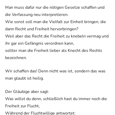
Man muss dafür nur die nötigen Gesetze schaffen und
die Verfassung neu interpretieren.
Wie sonst soll man die Vielfalt zur Einheit bringen, die
dann Recht und Freiheit hervorbringen?
Weil aber das Recht die Freiheit zu knebeln vermag und
ihr gar ein Gefängnis verordnen kann,
sollter man die Freiheit lieber als Knecht des Rechts
bezeichnen.
Wir schaffen das! Denn nicht was ist, sondern das was
man glaubt ist heilig.
Der Gläubige aber sagt:
Was willst du denn, schließlich hast du immer noch die
Freiheit zur Flucht,
Während der Fluchtwillige antwortet: