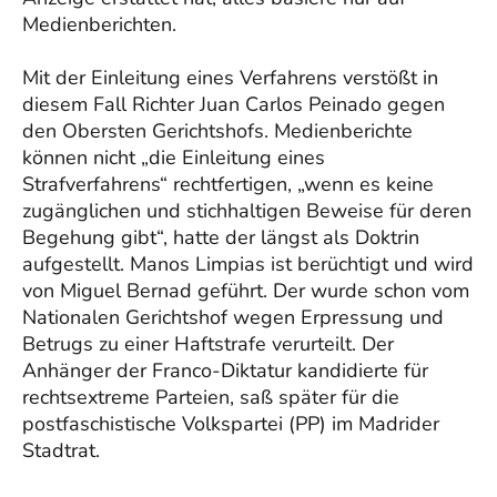
Medienberichten.
Mit der Einleitung eines Verfahrens verstößt in
diesem Fall Richter Juan Carlos Peinado gegen
den Obersten Gerichtshofs. Medienberichte
können nicht „die Einleitung eines
Strafverfahrens“ rechtfertigen, „wenn es keine
zugänglichen und stichhaltigen Beweise für deren
Begehung gibt“, hatte der längst als Doktrin
aufgestellt. Manos Limpias ist berüchtigt und wird
von Miguel Bernad geführt. Der wurde schon vom
Nationalen Gerichtshof wegen Erpressung und
Betrugs zu einer Haftstrafe verurteilt. Der
Anhänger der Franco-Diktatur kandidierte für
rechtsextreme Parteien, saß später für die
postfaschistische Volkspartei (PP) im Madrider
Stadtrat.