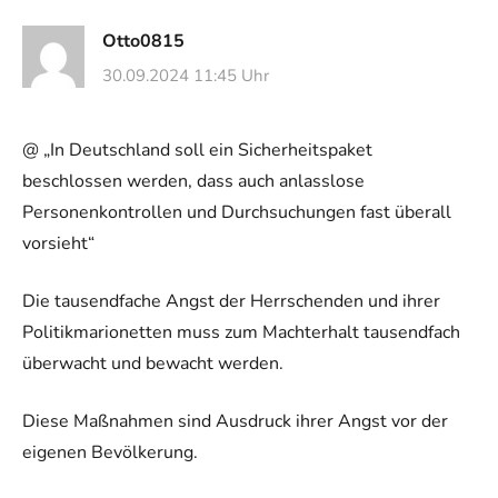
Otto0815
30.09.2024 11:45 Uhr
@ „In Deutschland soll ein Sicherheitspaket
beschlossen werden, dass auch anlasslose
Personenkontrollen und Durchsuchungen fast überall
vorsieht“
Die tausendfache Angst der Herrschenden und ihrer
Politikmarionetten muss zum Machterhalt tausendfach
überwacht und bewacht werden.
Diese Maßnahmen sind Ausdruck ihrer Angst vor der
eigenen Bevölkerung.