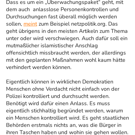
Dass es um ein „Überwachungspaket“ geht, mit
dem auch anlasslose Personenkontrollen und
Durchsuchungen fast überall möglich werden
sollen,
meint
zum Beispiel netzpolitik.org. Das
geht übrigens in den meisten Artikeln zum Thema
unter oder wird verschwiegen. Auch dafür soll ein
mutmaßlicher islamistischer Anschlag
offensichtlich missbraucht werden, der allerdings
mit den geplanten Maßnahmen wohl kaum hätte
verhindert werden können.
Eigentlich können in wirklichen Demokratien
Menschen ohne Verdacht nicht einfach von der
Polizei kontrolliert und durchsucht werden.
Benötigt wird dafür einen Anlass. Es muss
eigentlich stichhaltig begründet werden, warum
ein Menschen kontrolliert wird. Es geht staatlichen
Behörden erstmals nichts an, was die Bürger in
ihren Taschen haben und wohin sie gehen wollen.