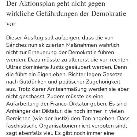
Der Aktionsplan geht nicht gegen
wirkliche Gefährdungen der Demokratie
vor
Dieser Ausflug soll aufzeigen, dass die von
Sánchez nun skizzierten Maßnahmen wahrlich
nicht zur Erneuerung der Demokratie führen
werden. Dazu müsste zu allererst die von rechten
Ultras dominierte Justiz gesäubert werden. Denn
die führt ein Eigenleben. Richter legen Gesetze
nach Gutdünken und politischer Zugehörigkeit
aus. Trotz klarer Amtsanmaßung werden sie aber
nicht geschasst. Zudem müsste es eine
Aufarbeitung der Franco-Diktatur geben. Es sind
Anhänger der Diktatur, die noch immer in vielen
Bereichen (wie der Justiz) den Ton angeben. Dass
faschistische Organisationen nicht verboten sind,
sagt ebenfalls viel. Es gibt noch immer eine