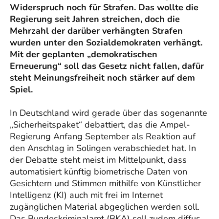
Widerspruch noch für Strafen. Das wollte die
Regierung seit Jahren streichen, doch die
Mehrzahl der darüber verhängten Strafen
wurden unter den Sozialdemokraten verhängt.
Mit der geplanten „demokratischen
Erneuerung“ soll das Gesetz nicht fallen, dafür
steht Meinungsfreiheit noch stärker auf dem
Spiel.
In Deutschland wird gerade über das sogenannte
„Sicherheitspaket“ debattiert, das die Ampel-
Regierung Anfang September als Reaktion auf
den Anschlag in Solingen verabschiedet hat. In
der Debatte steht meist im Mittelpunkt, dass
automatisiert künftig biometrische Daten von
Gesichtern und Stimmen mithilfe von Künstlicher
Intelligenz (KI) auch mit frei im Internet
zugänglichen Material abgeglichen werden soll.
Das Bundeskriminalamt (BKA) soll zudem diffus