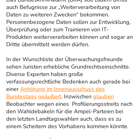
auch Befugnisse zur „Weiterverarbeitung von
Daten zu weiteren Zwecken“ bekommen.
Personenbezogene Daten sollen zur Entwicklung,
Überprüfung oder zum Trainieren von IT-
Produkten weiterverarbeiten können und sogar an
Dritte übermittelt werden dürfen.
In der Wunschliste der Überwachungsfreunde
sehen Juristen erhebliche Grundrechtseinschnitte.
Diverse Experten haben große
verfassungsrechtliche Bedenken auch gerade bei
einer
Anhörung im Innenausschuss des
Bundestags
geäußert
. Inzwischen
glauben
Beobachter wegen eines Profilierungsstreits nach
den Wahldebakeln für die Ampel-Parteien bei
den letzten Landtagswahlen auch, dass es zu
einem Scheitern des Vorhabens kommen könnte.