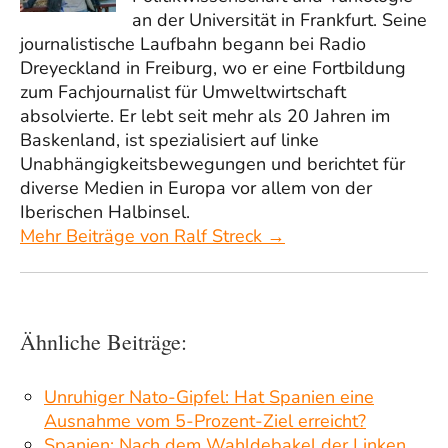
an der Universität in Frankfurt. Seine
journalistische Laufbahn begann bei Radio
Dreyeckland in Freiburg, wo er eine Fortbildung
zum Fachjournalist für Umweltwirtschaft
absolvierte. Er lebt seit mehr als 20 Jahren im
Baskenland, ist spezialisiert auf linke
Unabhängigkeitsbewegungen und berichtet für
diverse Medien in Europa vor allem von der
Iberischen Halbinsel.
Mehr Beiträge von Ralf Streck →
Ähnliche Beiträge:
Unruhiger Nato-Gipfel: Hat Spanien eine
Ausnahme vom 5-Prozent-Ziel erreicht?
Spanien: Nach dem Wahldebakel der Linken