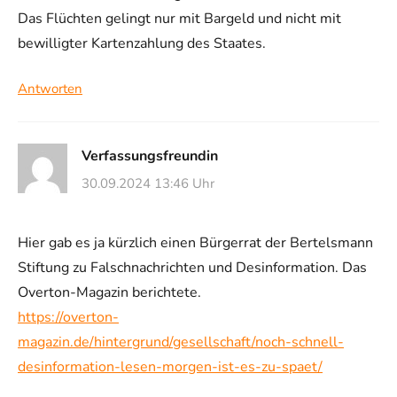
Das Flüchten gelingt nur mit Bargeld und nicht mit
bewilligter Kartenzahlung des Staates.
Antworten
Verfassungsfreundin
30.09.2024 13:46 Uhr
Hier gab es ja kürzlich einen Bürgerrat der Bertelsmann
Stiftung zu Falschnachrichten und Desinformation. Das
Overton-Magazin berichtete.
https://overton-
magazin.de/hintergrund/gesellschaft/noch-schnell-
desinformation-lesen-morgen-ist-es-zu-spaet/