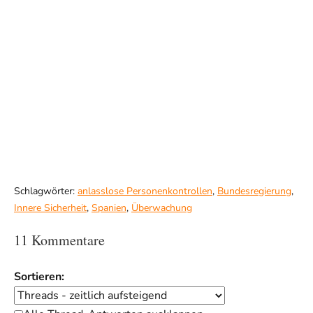
Schlagwörter:
anlasslose Personenkontrollen
,
Bundesregierung
,
Innere Sicherheit
,
Spanien
,
Überwachung
11 Kommentare
Sortieren: