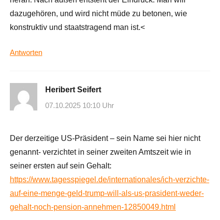
dazugehören, und wird nicht müde zu betonen, wie
konstruktiv und staatstragend man ist.<
Antworten
Heribert Seifert
07.10.2025 10:10 Uhr
Der derzeitige US-Präsident – sein Name sei hier nicht
genannt- verzichtet in seiner zweiten Amtszeit wie in
seiner ersten auf sein Gehalt:
https://www.tagesspiegel.de/internationales/ich-verzichte-
auf-eine-menge-geld-trump-will-als-us-prasident-weder-
gehalt-noch-pension-annehmen-12850049.html