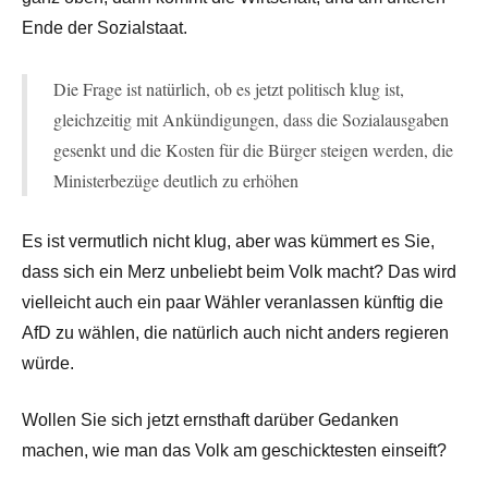
Ende der Sozialstaat.
Die Frage ist natürlich, ob es jetzt politisch klug ist,
gleichzeitig mit Ankündigungen, dass die Sozialausgaben
gesenkt und die Kosten für die Bürger steigen werden, die
Ministerbezüge deutlich zu erhöhen
Es ist vermutlich nicht klug, aber was kümmert es Sie,
dass sich ein Merz unbeliebt beim Volk macht? Das wird
vielleicht auch ein paar Wähler veranlassen künftig die
AfD zu wählen, die natürlich auch nicht anders regieren
würde.
Wollen Sie sich jetzt ernsthaft darüber Gedanken
machen, wie man das Volk am geschicktesten einseift?