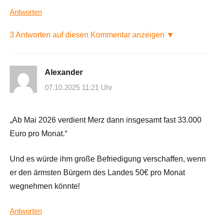
Antworten
3 Antworten auf diesen Kommentar anzeigen ▼
Alexander
07.10.2025 11:21 Uhr
„Ab Mai 2026 verdient Merz dann insgesamt fast 33.000
Euro pro Monat.“
Und es würde ihm große Befriedigung verschaffen, wenn
er den ärmsten Bürgern des Landes 50€ pro Monat
wegnehmen könnte!
Antworten