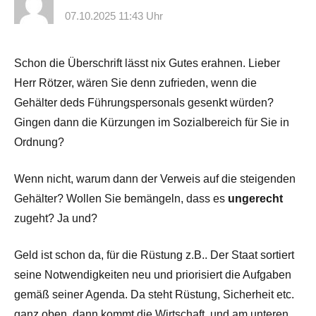
07.10.2025 11:43 Uhr
Schon die Überschrift lässt nix Gutes erahnen. Lieber
Herr Rötzer, wären Sie denn zufrieden, wenn die
Gehälter deds Führungspersonals gesenkt würden?
Gingen dann die Kürzungen im Sozialbereich für Sie in
Ordnung?
Wenn nicht, warum dann der Verweis auf die steigenden
Gehälter? Wollen Sie bemängeln, dass es
ungerecht
zugeht? Ja und?
Geld ist schon da, für die Rüstung z.B.. Der Staat sortiert
seine Notwendigkeiten neu und priorisiert die Aufgaben
gemäß seiner Agenda. Da steht Rüstung, Sicherheit etc.
ganz oben, dann kommt die Wirtschaft, und am unteren