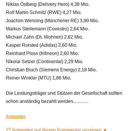
Niklas Östberg (Delivery Hero) 4,38 Mio.
Rolf Martin Schmitz (RWE) 4,27 Mio.
Joachim Wenning (Münchener RE) 3,99 Mio.
Markus Steilemann (Covestro) 2,64 Mio.
Michael Zahn (Dt. Wohnen) 2,62 Mio.
Kasper Rorsted (Adidas) 2,60 Mio.
Reinhard Ploss (Infineon) 2,60 Mio.
Nikolai Setzer (Continental) 2,29 Mio.
Christian Bruch (Siemens Energy) 2,18 Mio.
Reiner Winkler (MTU) 1,86 Mio.
Die Leistungsträger und Stützen der Gesellschaft sollten
schon anständig bezahlt werden……….
Antworten
27 Antworten auf diesen Kommentar anzeigen ▼