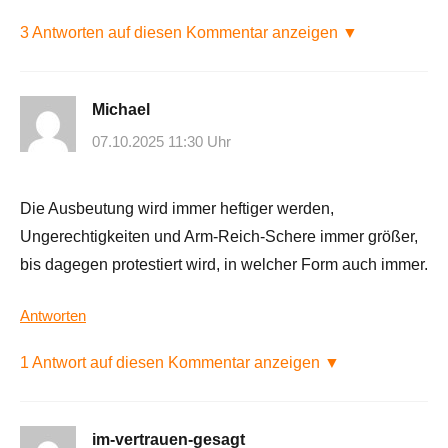
3 Antworten auf diesen Kommentar anzeigen ▼
Michael
07.10.2025 11:30 Uhr
Die Ausbeutung wird immer heftiger werden,
Ungerechtigkeiten und Arm-Reich-Schere immer größer,
bis dagegen protestiert wird, in welcher Form auch immer.
Antworten
1 Antwort auf diesen Kommentar anzeigen ▼
im-vertrauen-gesagt