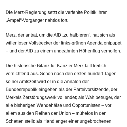
Die Merz-Regierung setzt die verfehlte Politik ihrer
„Ampel“-Vorgänger nahtlos fort.
Merz, der antrat, um die AfD „zu halbieren“, hat sich als
willenloser Vollstrecker der links-grünen Agenda entpuppt
– und der AfD zu einem ungeahnten Höhenflug verholfen.
Die historische Bilanz für Kanzler Merz fällt freilich
vernichtend aus. Schon nach den ersten hundert Tagen
seiner Amtszeit wird er in die Annalen der
Bundesrepublik eingehen als der Parteivorsitzende, der
Merkels Zerstörungswerk vollendet; als Wahlbetrüger, der
alle bisherigen Wendehälse und Opportunisten – vor
allem aus den Reihen der Union – mühelos in den
Schatten stellt; als Handlanger einer ungebrochenen