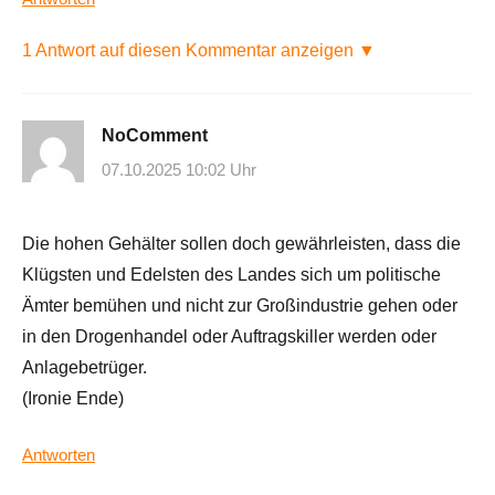
1 Antwort auf diesen Kommentar anzeigen ▼
NoComment
07.10.2025 10:02 Uhr
Die hohen Gehälter sollen doch gewährleisten, dass die
Klügsten und Edelsten des Landes sich um politische
Ämter bemühen und nicht zur Großindustrie gehen oder
in den Drogenhandel oder Auftragskiller werden oder
Anlagebetrüger.
(Ironie Ende)
Antworten