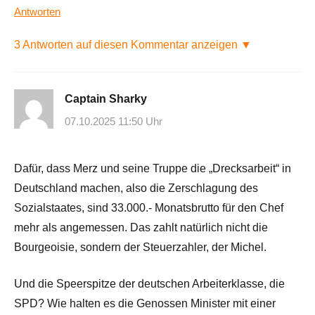
Antworten
3 Antworten auf diesen Kommentar anzeigen ▼
Captain Sharky
07.10.2025 11:50 Uhr
Dafür, dass Merz und seine Truppe die „Drecksarbeit“ in
Deutschland machen, also die Zerschlagung des
Sozialstaates, sind 33.000.- Monatsbrutto für den Chef
mehr als angemessen. Das zahlt natürlich nicht die
Bourgeoisie, sondern der Steuerzahler, der Michel.
Und die Speerspitze der deutschen Arbeiterklasse, die
SPD? Wie halten es die Genossen Minister mit einer