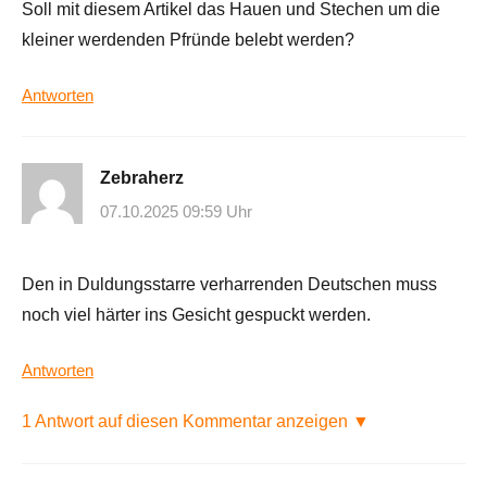
Soll mit diesem Artikel das Hauen und Stechen um die
kleiner werdenden Pfründe belebt werden?
Antworten
Zebraherz
07.10.2025 09:59 Uhr
Den in Duldungsstarre verharrenden Deutschen muss
noch viel härter ins Gesicht gespuckt werden.
Antworten
1 Antwort auf diesen Kommentar anzeigen ▼