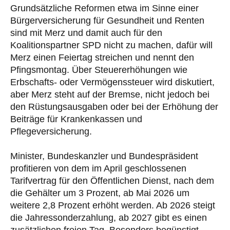
Grundsätzliche Reformen etwa im Sinne einer
Bürgerversicherung für Gesundheit und Renten
sind mit Merz und damit auch für den
Koalitionspartner SPD nicht zu machen, dafür will
Merz einen Feiertag streichen und nennt den
Pfingsmontag. Über Steuererhöhungen wie
Erbschafts- oder Vermögenssteuer wird diskutiert,
aber Merz steht auf der Bremse, nicht jedoch bei
den Rüstungsausgaben oder bei der Erhöhung der
Beiträge für Krankenkassen und
Pflegeversicherung.
Minister, Bundeskanzler und Bundespräsident
profitieren von dem im April geschlossenen
Tarifvertrag für den Öffentlichen Dienst, nach dem
die Gehälter um 3 Prozent, ab Mai 2026 um
weitere 2,8 Prozent erhöht werden. Ab 2026 steigt
die Jahressonderzahlung, ab 2027 gibt es einen