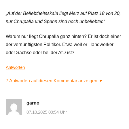
„Auf der Beliebtheitsskala liegt Merz auf Platz 18 von 20,
nur Chrupalla und Spahn sind noch unbeliebter.“
Warum nur liegt Chrupalla ganz hinten? Er ist doch einer
der vernünftigsten Politiker. Etwa weil er Handwerker
oder Sachse oder bei der AfD ist?
Antworten
7 Antworten auf diesen Kommentar anzeigen ▼
garno
07.10.2025 09:54 Uhr