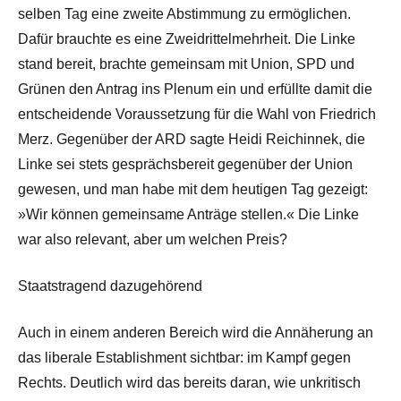
selben Tag eine zweite Abstimmung zu ermöglichen.
Dafür brauchte es eine Zweidrittelmehrheit. Die Linke
stand bereit, brachte gemeinsam mit Union, SPD und
Grünen den Antrag ins Plenum ein und erfüllte damit die
entscheidende Voraussetzung für die Wahl von Friedrich
Merz. Gegenüber der ARD sagte Heidi Reichinnek, die
Linke sei stets gesprächsbereit gegenüber der Union
gewesen, und man habe mit dem heutigen Tag gezeigt:
»Wir können gemeinsame Anträge stellen.« Die Linke
war also relevant, aber um welchen Preis?
Staatstragend dazugehörend
Auch in einem anderen Bereich wird die Annäherung an
das liberale Establishment sichtbar: im Kampf gegen
Rechts. Deutlich wird das bereits daran, wie unkritisch