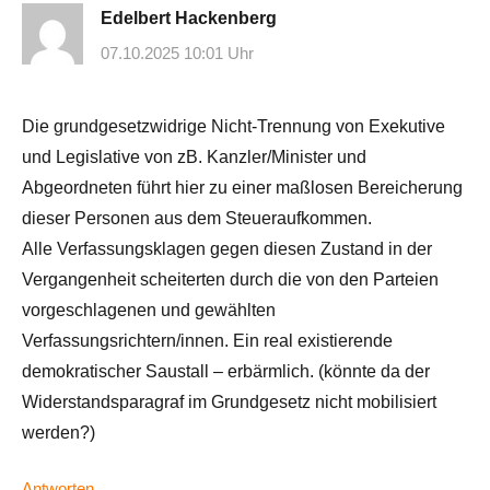
Edelbert Hackenberg
07.10.2025 10:01 Uhr
Die grundgesetzwidrige Nicht-Trennung von Exekutive
und Legislative von zB. Kanzler/Minister und
Abgeordneten führt hier zu einer maßlosen Bereicherung
dieser Personen aus dem Steueraufkommen.
Alle Verfassungsklagen gegen diesen Zustand in der
Vergangenheit scheiterten durch die von den Parteien
vorgeschlagenen und gewählten
Verfassungsrichtern/innen. Ein real existierende
demokratischer Saustall – erbärmlich. (könnte da der
Widerstandsparagraf im Grundgesetz nicht mobilisiert
werden?)
Antworten