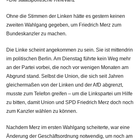
Ohne die Stimmen der Linken hätte es gestern keinen
zweiten Wahlgang gegeben, um Friedrich Merz zum
Bundeskanzler zu machen.
Die Linke scheint angekommen zu sein. Sie ist mittendrin
im politischen Berlin. Am Dienstag führte kein Weg mehr
an der Partei vorbei, die noch vor wenigen Monaten am
Abgrund stand. Selbst die Union, die sich seit Jahren
gleichermaßen von der Linken und der AfD abgrenzt,
musste zum Telefon greifen – um die Linkspartei um Hilfe
zu bitten, damit Union und SPD Friedrich Merz doch noch
zum Kanzler wählen zu können.
Nachdem Merz im ersten Wahlgang scheiterte, war eine
Änderung der Geschäftsordnung notwendig, um noch am