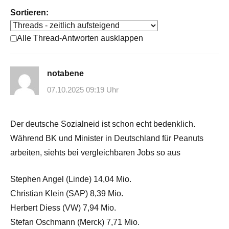
Sortieren:
Alle Thread-Antworten ausklappen
notabene
07.10.2025 09:19 Uhr
Der deutsche Sozialneid ist schon echt bedenklich.
Während BK und Minister in Deutschland für Peanuts
arbeiten, siehts bei vergleichbaren Jobs so aus
Stephen Angel (Linde) 14,04 Mio.
Christian Klein (SAP) 8,39 Mio.
Herbert Diess (VW) 7,94 Mio.
Stefan Oschmann (Merck) 7,71 Mio.