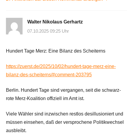
Walter Nikolaus Gerhartz
07.10.2025 09:25 Uhr
Hundert Tage Merz: Eine Bilanz des Scheiterns
https://zuerst.de/2025/10/02/hundert-tage-merz-eine-
bilanz-des-scheiterns/#comment-203795
Berlin. Hundert Tage sind vergangen, seit die schwarz-
rote Merz-Koalition offiziell im Amt ist.
Viele Wähler sind inzwischen restlos desillusioniert und
müssen einsehen, daß der versprochene Politikwechsel
ausbleibt.