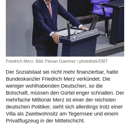
Friedrich Merz. Bild: Florian Gaertner / photothek/DBT
Der Sozialstaat sei nicht mehr finanzierbar, hatte
Bundeskanzler Friedrich Merz verkündet. Die
weniger wohlhabenden Deutschen, so die
Botschaft, müssen den Gürtel enger schnallen. Der
mehrfache Millionär Merz ist einer der reichsten
deutschen Politiker, sieht sich allerdings trotz einer
Villa als Zweitwohnsitz am Tegernsee und einem
Privatflugzeug in der Mittelschicht.