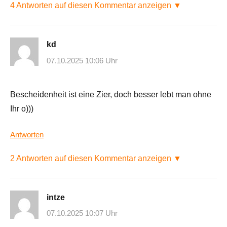
4 Antworten auf diesen Kommentar anzeigen ▼
kd
07.10.2025 10:06 Uhr
Bescheidenheit ist eine Zier, doch besser lebt man ohne
Ihr o)))
Antworten
2 Antworten auf diesen Kommentar anzeigen ▼
intze
07.10.2025 10:07 Uhr