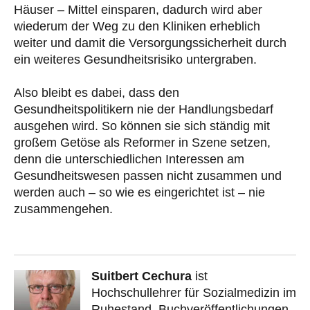
Häuser – Mittel einsparen, dadurch wird aber
wiederum der Weg zu den Kliniken erheblich
weiter und damit die Versorgungssicherheit durch
ein weiteres Gesundheitsrisiko untergraben.
Also bleibt es dabei, dass den
Gesundheitspolitikern nie der Handlungsbedarf
ausgehen wird. So können sie sich ständig mit
großem Getöse als Reformer in Szene setzen,
denn die unterschiedlichen Interessen am
Gesundheitswesen passen nicht zusammen und
werden auch – so wie es eingerichtet ist – nie
zusammengehen.
Suitbert Cechura
ist
Hochschullehrer für Sozialmedizin im
Ruhestand. Buchveröffentlichungen