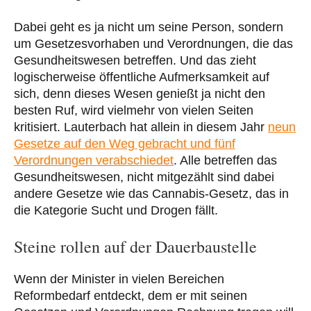
Dabei geht es ja nicht um seine Person, sondern
um Gesetzesvorhaben und Verordnungen, die das
Gesundheitswesen betreffen. Und das zieht
logischerweise öffentliche Aufmerksamkeit auf
sich, denn dieses Wesen genießt ja nicht den
besten Ruf, wird vielmehr von vielen Seiten
kritisiert. Lauterbach hat allein in diesem Jahr
neun
Gesetze auf den Weg gebracht und fünf
Verordnungen verabschiedet
. Alle betreffen das
Gesundheitswesen, nicht mitgezählt sind dabei
andere Gesetze wie das Cannabis-Gesetz, das in
die Kategorie Sucht und Drogen fällt.
Steine rollen auf der Dauerbaustelle
Wenn der Minister in vielen Bereichen
Reformbedarf entdeckt, dem er mit seinen