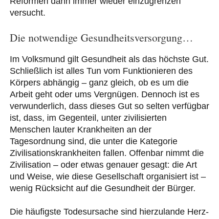
Reformen dann immer wieder einzugrenzen
versucht.
Die notwendige Gesundheitsversorgung…
Im Volksmund gilt Gesundheit als das höchste Gut.
Schließlich ist alles Tun vom Funktionieren des
Körpers abhängig – ganz gleich, ob es um die
Arbeit geht oder ums Vergnügen. Dennoch ist es
verwunderlich, dass dieses Gut so selten verfügbar
ist, dass, im Gegenteil, unter zivilisierten
Menschen lauter Krankheiten an der
Tagesordnung sind, die unter die Kategorie
Zivilisationskrankheiten fallen. Offenbar nimmt die
Zivilisation – oder etwas genauer gesagt: die Art
und Weise, wie diese Gesellschaft organisiert ist –
wenig Rücksicht auf die Gesundheit der Bürger.
Die häufigste Todesursache sind hierzulande Herz-