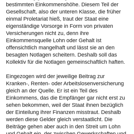
bestimmten Einkommenshöhe. Diesem Teil der
Gesellschaft, also der unteren Klasse, die früher
einmal Proletariat hieß, traut der Staat eine
eigenständige Vorsorge in Form von privaten
Versicherungen nicht zu, denn ihre
Einkommensquelle Lohn oder Gehalt ist
offensichtlich mangelhaft und lässt sie an den
besagten Notlagen scheitern. Deshalb soll das
Kollektiv für die Notlagen gemeinschaftlich haften.
Eingezogen wird der jeweilige Beitrag zur
Kranken-, Renten- oder Arbeitslosenversicherung
gleich an der Quelle. Er ist ein Teil des
Einkommens, das die Empfänger gar nicht erst zu
sehen bekommen, weil der Staat ihnen bezüglich
der Einteilung ihrer Finanzen misstraut. Deshalb
werden diese Gelder gleich verstaatlicht. Die
Beiträge gehen aber auch in den Streit um Lohn
und Gehalt ein, der zwischen Gewerkschaften und