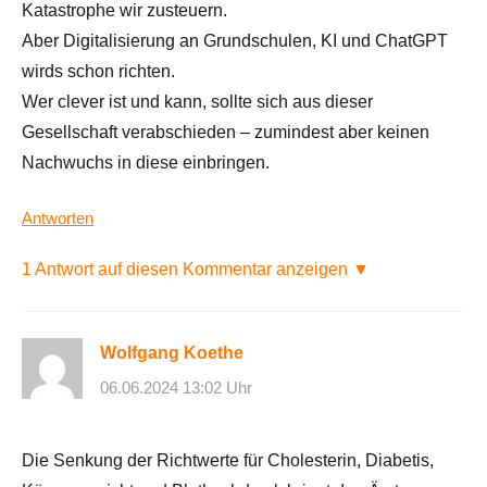
Katastrophe wir zusteuern.
Aber Digitalisierung an Grundschulen, KI und ChatGPT
wirds schon richten.
Wer clever ist und kann, sollte sich aus dieser
Gesellschaft verabschieden – zumindest aber keinen
Nachwuchs in diese einbringen.
Antworten
1 Antwort auf diesen Kommentar anzeigen ▼
Wolfgang Koethe
06.06.2024 13:02 Uhr
Die Senkung der Richtwerte für Cholesterin, Diabetis,