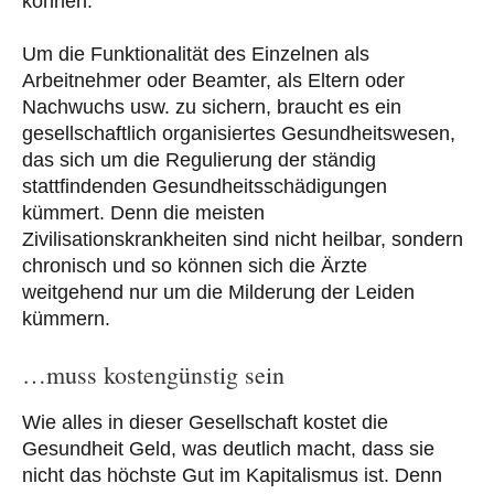
können.
Um die Funktionalität des Einzelnen als
Arbeitnehmer oder Beamter, als Eltern oder
Nachwuchs usw. zu sichern, braucht es ein
gesellschaftlich organisiertes Gesundheitswesen,
das sich um die Regulierung der ständig
stattfindenden Gesundheitsschädigungen
kümmert. Denn die meisten
Zivilisationskrankheiten sind nicht heilbar, sondern
chronisch und so können sich die Ärzte
weitgehend nur um die Milderung der Leiden
kümmern.
…muss kostengünstig sein
Wie alles in dieser Gesellschaft kostet die
Gesundheit Geld, was deutlich macht, dass sie
nicht das höchste Gut im Kapitalismus ist. Denn