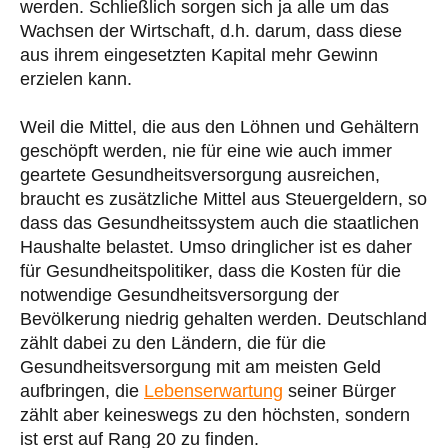
werden. Schließlich sorgen sich ja alle um das
Wachsen der Wirtschaft, d.h. darum, dass diese
aus ihrem eingesetzten Kapital mehr Gewinn
erzielen kann.
Weil die Mittel, die aus den Löhnen und Gehältern
geschöpft werden, nie für eine wie auch immer
geartete Gesundheitsversorgung ausreichen,
braucht es zusätzliche Mittel aus Steuergeldern, so
dass das Gesundheitssystem auch die staatlichen
Haushalte belastet. Umso dringlicher ist es daher
für Gesundheitspolitiker, dass die Kosten für die
notwendige Gesundheitsversorgung der
Bevölkerung niedrig gehalten werden. Deutschland
zählt dabei zu den Ländern, die für die
Gesundheitsversorgung mit am meisten Geld
aufbringen, die
Lebenserwartung
seiner Bürger
zählt aber keineswegs zu den höchsten, sondern
ist erst auf Rang 20 zu finden.