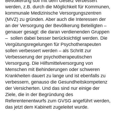
Bevölkerung soll mit dem Gesetz verbessert
werden, z.B. durch die Möglichkeit für Kommunen,
kommunale Medizinische Versorgungszentren
(MVZ) zu gründen. Aber auch die Interessen der
an der Versorgung der Bevölkerung Beteiligten –
genauer gesagt: die daran verdienenden Gruppen
– sollen dabei besser berücksichtigt werden. Die
Vergütungsregelungen für Psychotherapeuten
sollen verbessert werden – als Schritt zur
Verbesserung der psychotherapeutischen
Versorgung. Die Hilfsmittelversorgung von
Menschen mit Behinderungen oder schweren
Krankheiten dauert zu lange und ist ebenfalls zu
verbessern, genauso die Gesundheitskompetenz
der Versicherten. Und das sind nur einige der
Ziele, die in der Begründung des
Referentenentwurfs zum GVSG angeführt werden,
das jetzt dem Kabinett zugeleitet wurde.