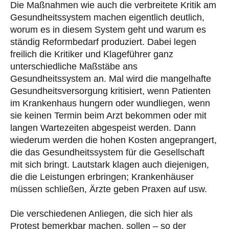
Die Maßnahmen wie auch die verbreitete Kritik am
Gesundheitssystem machen eigentlich deutlich,
worum es in diesem System geht und warum es
ständig Reformbedarf produziert. Dabei legen
freilich die Kritiker und Klageführer ganz
unterschiedliche Maßstäbe ans
Gesundheitssystem an. Mal wird die mangelhafte
Gesundheitsversorgung kritisiert, wenn Patienten
im Krankenhaus hungern oder wundliegen, wenn
sie keinen Termin beim Arzt bekommen oder mit
langen Wartezeiten abgespeist werden. Dann
wiederum werden die hohen Kosten angeprangert,
die das Gesundheitssystem für die Gesellschaft
mit sich bringt. Lautstark klagen auch diejenigen,
die die Leistungen erbringen; Krankenhäuser
müssen schließen, Ärzte geben Praxen auf usw.
Die verschiedenen Anliegen, die sich hier als
Protest bemerkbar machen, sollen – so der