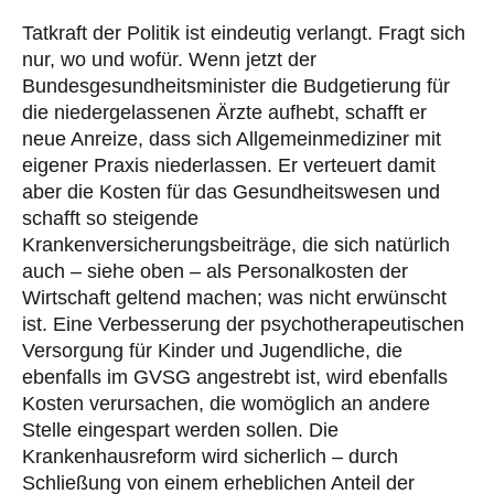
Tatkraft der Politik ist eindeutig verlangt. Fragt sich
nur, wo und wofür. Wenn jetzt der
Bundesgesundheitsminister die Budgetierung für
die niedergelassenen Ärzte aufhebt, schafft er
neue Anreize, dass sich Allgemeinmediziner mit
eigener Praxis niederlassen. Er verteuert damit
aber die Kosten für das Gesundheitswesen und
schafft so steigende
Krankenversicherungsbeiträge, die sich natürlich
auch – siehe oben – als Personalkosten der
Wirtschaft geltend machen; was nicht erwünscht
ist. Eine Verbesserung der psychotherapeutischen
Versorgung für Kinder und Jugendliche, die
ebenfalls im GVSG angestrebt ist, wird ebenfalls
Kosten verursachen, die womöglich an andere
Stelle eingespart werden sollen. Die
Krankenhausreform wird sicherlich – durch
Schließung von einem erheblichen Anteil der