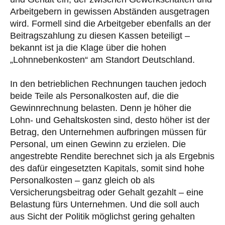
Arbeitgebern in gewissen Abständen ausgetragen
wird. Formell sind die Arbeitgeber ebenfalls an der
Beitragszahlung zu diesen Kassen beteiligt –
bekannt ist ja die Klage über die hohen
„Lohnnebenkosten“ am Standort Deutschland.
In den betrieblichen Rechnungen tauchen jedoch
beide Teile als Personalkosten auf, die die
Gewinnrechnung belasten. Denn je höher die
Lohn- und Gehaltskosten sind, desto höher ist der
Betrag, den Unternehmen aufbringen müssen für
Personal, um einen Gewinn zu erzielen. Die
angestrebte Rendite berechnet sich ja als Ergebnis
des dafür eingesetzten Kapitals, somit sind hohe
Personalkosten – ganz gleich ob als
Versicherungsbeitrag oder Gehalt gezahlt – eine
Belastung fürs Unternehmen. Und die soll auch
aus Sicht der Politik möglichst gering gehalten