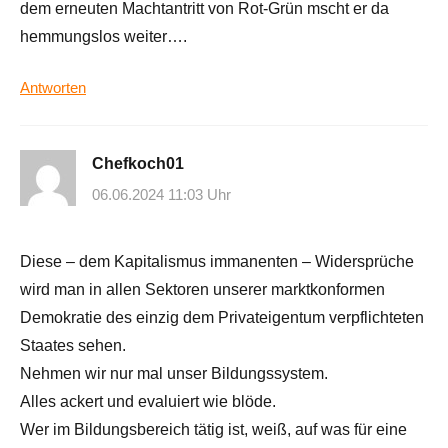
dem erneuten Machtantritt von Rot-Grün mscht er da
hemmungslos weiter….
Antworten
Chefkoch01
06.06.2024 11:03 Uhr
Diese – dem Kapitalismus immanenten – Widersprüche
wird man in allen Sektoren unserer marktkonformen
Demokratie des einzig dem Privateigentum verpflichteten
Staates sehen.
Nehmen wir nur mal unser Bildungssystem.
Alles ackert und evaluiert wie blöde.
Wer im Bildungsbereich tätig ist, weiß, auf was für eine