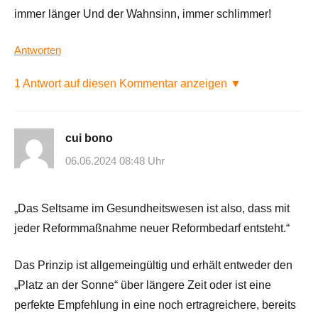
immer länger Und der Wahnsinn, immer schlimmer!
Antworten
1 Antwort auf diesen Kommentar anzeigen ▼
cui bono
06.06.2024 08:48 Uhr
„Das Seltsame im Gesundheitswesen ist also, dass mit
jeder Reformmaßnahme neuer Reformbedarf entsteht.“
Das Prinzip ist allgemeingültig und erhält entweder den
„Platz an der Sonne“ über längere Zeit oder ist eine
perfekte Empfehlung in eine noch ertragreichere, bereits