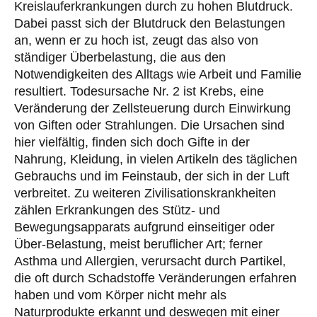
Kreislauferkrankungen durch zu hohen Blutdruck.
Dabei passt sich der Blutdruck den Belastungen
an, wenn er zu hoch ist, zeugt das also von
ständiger Überbelastung, die aus den
Notwendigkeiten des Alltags wie Arbeit und Familie
resultiert. Todesursache Nr. 2 ist Krebs, eine
Veränderung der Zellsteuerung durch Einwirkung
von Giften oder Strahlungen. Die Ursachen sind
hier vielfältig, finden sich doch Gifte in der
Nahrung, Kleidung, in vielen Artikeln des täglichen
Gebrauchs und im Feinstaub, der sich in der Luft
verbreitet. Zu weiteren Zivilisationskrankheiten
zählen Erkrankungen des Stütz- und
Bewegungsapparats aufgrund einseitiger oder
Über-Belastung, meist beruflicher Art; ferner
Asthma und Allergien, verursacht durch Partikel,
die oft durch Schadstoffe Veränderungen erfahren
haben und vom Körper nicht mehr als
Naturprodukte erkannt und deswegen mit einer