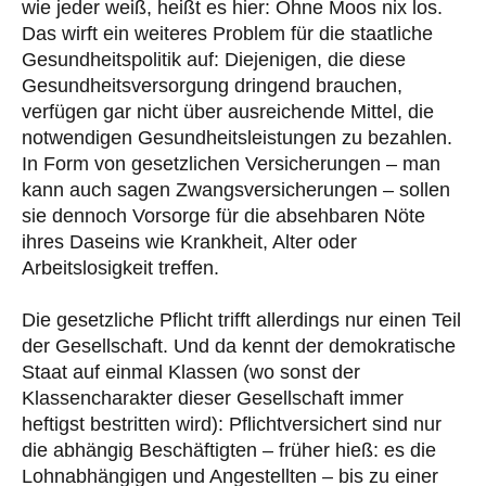
wie jeder weiß, heißt es hier: Ohne Moos nix los.
Das wirft ein weiteres Problem für die staatliche
Gesundheitspolitik auf: Diejenigen, die diese
Gesundheitsversorgung dringend brauchen,
verfügen gar nicht über ausreichende Mittel, die
notwendigen Gesundheitsleistungen zu bezahlen.
In Form von gesetzlichen Versicherungen – man
kann auch sagen Zwangsversicherungen – sollen
sie dennoch Vorsorge für die absehbaren Nöte
ihres Daseins wie Krankheit, Alter oder
Arbeitslosigkeit treffen.
Die gesetzliche Pflicht trifft allerdings nur einen Teil
der Gesellschaft. Und da kennt der demokratische
Staat auf einmal Klassen (wo sonst der
Klassencharakter dieser Gesellschaft immer
heftigst bestritten wird): Pflichtversichert sind nur
die abhängig Beschäftigten – früher hieß: es die
Lohnabhängigen und Angestellten – bis zu einer