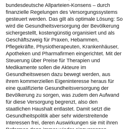
bundesdeutsche Allparteien-Konsens – durch
finanzielle Regelungen des Versorgungssystems
gesteuert werden. Das gilt als optimale Lösung: So
wird die Gesundheitsversorgung der Bevölkerung
sichergestellt, kostengünstig organisiert und als
Geschäftszweig für Praxen, Hebammen,
Pflegekräfte, Physiotherapeuten, Krankenhäuser,
Apotheken und Pharmafirmen eingerichtet. Mit der
Steuerung über Preise für Therapien und
Medikamente sollen die Akteure im
Gesundheitswesen dazu bewegt werden, aus
ihrem kommerziellen Eigeninteresse heraus für
eine qualifizierte Gesundheitsversorgung der
Bevölkerung zu sorgen, was zudem den Aufwand
für diese Versorgung begrenzt, also den
staatlichen Haushalt entlastet. Damit setzt die
Gesundheitspolitik aber sehr widerstreitende
Interessen frei, deren Auswirkungen sie mit ihren