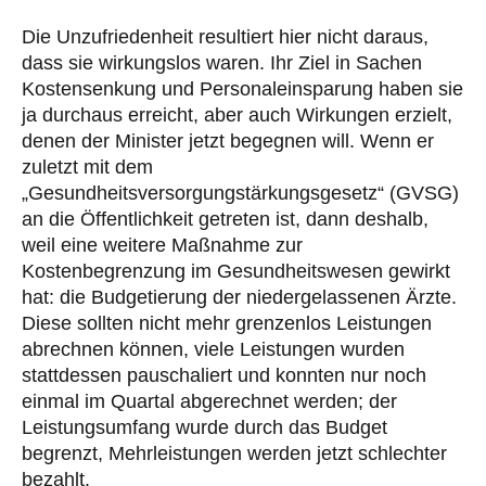
Die Unzufriedenheit resultiert hier nicht daraus,
dass sie wirkungslos waren. Ihr Ziel in Sachen
Kostensenkung und Personaleinsparung haben sie
ja durchaus erreicht, aber auch Wirkungen erzielt,
denen der Minister jetzt begegnen will. Wenn er
zuletzt mit dem
„Gesundheitsversorgungstärkungsgesetz“ (GVSG)
an die Öffentlichkeit getreten ist, dann deshalb,
weil eine weitere Maßnahme zur
Kostenbegrenzung im Gesundheitswesen gewirkt
hat: die Budgetierung der niedergelassenen Ärzte.
Diese sollten nicht mehr grenzenlos Leistungen
abrechnen können, viele Leistungen wurden
stattdessen pauschaliert und konnten nur noch
einmal im Quartal abgerechnet werden; der
Leistungsumfang wurde durch das Budget
begrenzt, Mehrleistungen werden jetzt schlechter
bezahlt.