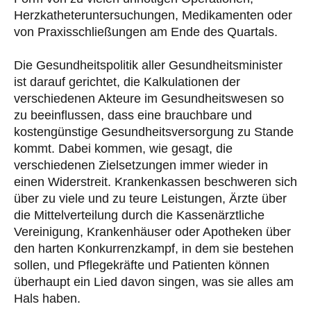
Herzkatheteruntersuchungen, Medikamenten oder
von Praxisschließungen am Ende des Quartals.
Die Gesundheitspolitik aller Gesundheitsminister
ist darauf gerichtet, die Kalkulationen der
verschiedenen Akteure im Gesundheitswesen so
zu beeinflussen, dass eine brauchbare und
kostengünstige Gesundheitsversorgung zu Stande
kommt. Dabei kommen, wie gesagt, die
verschiedenen Zielsetzungen immer wieder in
einen Widerstreit. Krankenkassen beschweren sich
über zu viele und zu teure Leistungen, Ärzte über
die Mittelverteilung durch die Kassenärztliche
Vereinigung, Krankenhäuser oder Apotheken über
den harten Konkurrenzkampf, in dem sie bestehen
sollen, und Pflegekräfte und Patienten können
überhaupt ein Lied davon singen, was sie alles am
Hals haben.