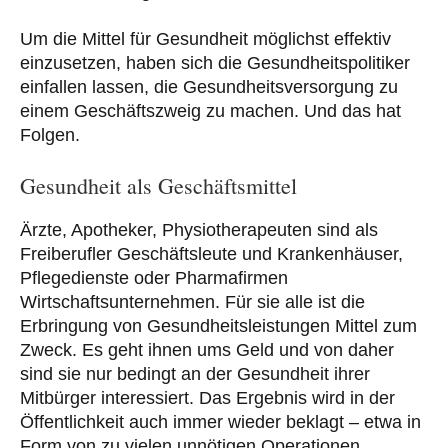
Um die Mittel für Gesundheit möglichst effektiv
einzusetzen, haben sich die Gesundheitspolitiker
einfallen lassen, die Gesundheitsversorgung zu
einem Geschäftszweig zu machen. Und das hat
Folgen.
Gesundheit als Geschäftsmittel
Ärzte, Apotheker, Physiotherapeuten sind als
Freiberufler Geschäftsleute und Krankenhäuser,
Pflegedienste oder Pharmafirmen
Wirtschaftsunternehmen. Für sie alle ist die
Erbringung von Gesundheitsleistungen Mittel zum
Zweck. Es geht ihnen ums Geld und von daher
sind sie nur bedingt an der Gesundheit ihrer
Mitbürger interessiert. Das Ergebnis wird in der
Öffentlichkeit auch immer wieder beklagt – etwa in
Form von zu vielen unnötigen Operationen,