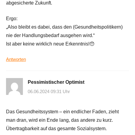
abgesicherte Zukunft.
Ergo:
„Also bleibt es dabei, dass den (Gesundheitspolitikern)
nie der Handlungsbedarf ausgehen wird.“
Ist aber keine wirklich neue Erkenntnis!😯
Antworten
Pessimistischer Optimist
06.06.2024 09:31 Uhr
Das Gesundheitssystem – ein endlicher Faden, zieht
man dran, wird ein Ende lang, das andere zu kurz.
Übertragbarkeit auf das gesamte Sozialsystem.