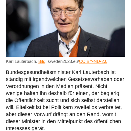
Karl Lauterbach.
Bild
: sweden2023.eu/
CC BY-ND-2.0
Bundesgesundheitsminister Karl Lauterbach ist
ständig mit irgendwelchen Gesetzesvorhaben oder
Verordnungen in den Medien präsent. Nicht
wenige halten ihn deshalb für einen, der begierig
die Öffentlichkeit sucht und sich selbst darstellen
will. Eitelkeit ist bei Politikern zweifellos verbreitet,
aber dieser Vorwurf drängt an den Rand, womit
dieser Minister in den Mittelpunkt des öffentlichen
Interesses gerät.