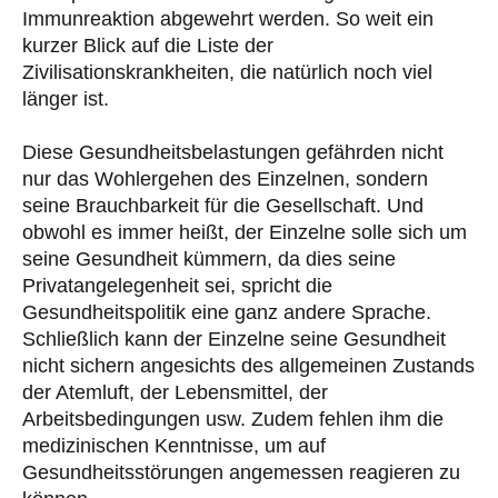
Immunreaktion abgewehrt werden. So weit ein
kurzer Blick auf die Liste der
Zivilisationskrankheiten, die natürlich noch viel
länger ist.
Diese Gesundheitsbelastungen gefährden nicht
nur das Wohlergehen des Einzelnen, sondern
seine Brauchbarkeit für die Gesellschaft. Und
obwohl es immer heißt, der Einzelne solle sich um
seine Gesundheit kümmern, da dies seine
Privatangelegenheit sei, spricht die
Gesundheitspolitik eine ganz andere Sprache.
Schließlich kann der Einzelne seine Gesundheit
nicht sichern angesichts des allgemeinen Zustands
der Atemluft, der Lebensmittel, der
Arbeitsbedingungen usw. Zudem fehlen ihm die
medizinischen Kenntnisse, um auf
Gesundheitsstörungen angemessen reagieren zu