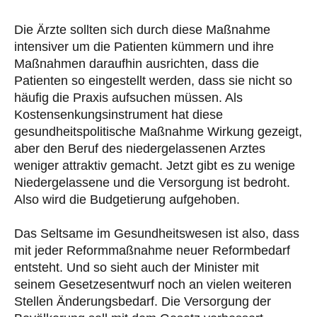
Die Ärzte sollten sich durch diese Maßnahme
intensiver um die Patienten kümmern und ihre
Maßnahmen daraufhin ausrichten, dass die
Patienten so eingestellt werden, dass sie nicht so
häufig die Praxis aufsuchen müssen. Als
Kostensenkungsinstrument hat diese
gesundheitspolitische Maßnahme Wirkung gezeigt,
aber den Beruf des niedergelassenen Arztes
weniger attraktiv gemacht. Jetzt gibt es zu wenige
Niedergelassene und die Versorgung ist bedroht.
Also wird die Budgetierung aufgehoben.
Das Seltsame im Gesundheitswesen ist also, dass
mit jeder Reformmaßnahme neuer Reformbedarf
entsteht. Und so sieht auch der Minister mit
seinem Gesetzesentwurf noch an vielen weiteren
Stellen Änderungsbedarf. Die Versorgung der