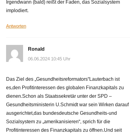
Irgendwann (bald) reißt der Faden, das Sozialsystem
implodiert.
Antworten
Ronald
06.06.2024 10:45 Uhr
Das Ziel des „Gesundheitsreformators“Lauterbach ist
es,den Profitinteressen des globalen Finanzkapitals zu
dienen.Schon als Staatssekretär unter der SPD –
Gesundheitsministerin U.Schmidt war sein Wirken darauf
ausgerichtet,das bundesdeutsche Gesundheits-und
Sozialsystem zu „amerikanisieren“, sprich für die
Profitinteressen des Finanzkapitals zu öffnen.Und seit