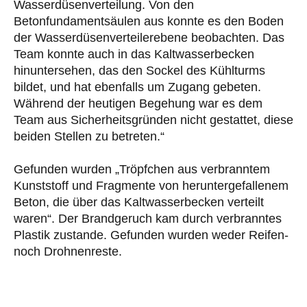
Wasserdüsenverteilung. Von den
Betonfundamentsäulen aus konnte es den Boden
der Wasserdüsenverteilerebene beobachten. Das
Team konnte auch in das Kaltwasserbecken
hinuntersehen, das den Sockel des Kühlturms
bildet, und hat ebenfalls um Zugang gebeten.
Während der heutigen Begehung war es dem
Team aus Sicherheitsgründen nicht gestattet, diese
beiden Stellen zu betreten.“
Gefunden wurden „Tröpfchen aus verbranntem
Kunststoff und Fragmente von heruntergefallenem
Beton, die über das Kaltwasserbecken verteilt
waren“. Der Brandgeruch kam durch verbranntes
Plastik zustande. Gefunden wurden weder Reifen-
noch Drohnenreste.