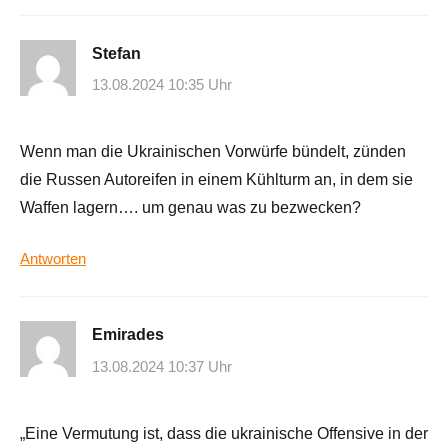
Stefan
13.08.2024 10:35 Uhr
Wenn man die Ukrainischen Vorwürfe bündelt, zünden
die Russen Autoreifen in einem Kühlturm an, in dem sie
Waffen lagern…. um genau was zu bezwecken?
Antworten
Emirades
13.08.2024 10:37 Uhr
„Eine Vermutung ist, dass die ukrainische Offensive in der