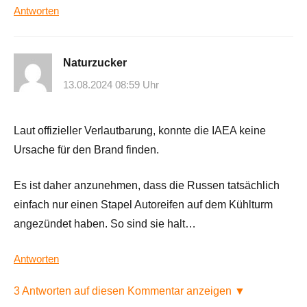
Antworten
Naturzucker
13.08.2024 08:59 Uhr
Laut offizieller Verlautbarung, konnte die IAEA keine
Ursache für den Brand finden.
Es ist daher anzunehmen, dass die Russen tatsächlich
einfach nur einen Stapel Autoreifen auf dem Kühlturm
angezündet haben. So sind sie halt…
Antworten
3 Antworten auf diesen Kommentar anzeigen ▼