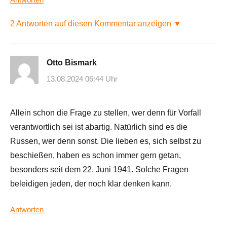
2 Antworten auf diesen Kommentar anzeigen ▼
Otto Bismark
13.08.2024 06:44 Uhr
Allein schon die Frage zu stellen, wer denn für Vorfall
verantwortlich sei ist abartig. Natürlich sind es die
Russen, wer denn sonst. Die lieben es, sich selbst zu
beschießen, haben es schon immer gern getan,
besonders seit dem 22. Juni 1941. Solche Fragen
beleidigen jeden, der noch klar denken kann.
Antworten