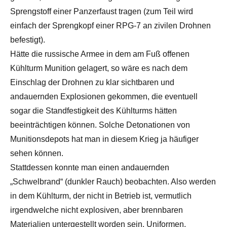
Sprengstoff einer Panzerfaust tragen (zum Teil wird
einfach der Sprengkopf einer RPG-7 an zivilen Drohnen
befestigt).
Hätte die russische Armee in dem am Fuß offenen
Kühlturm Munition gelagert, so wäre es nach dem
Einschlag der Drohnen zu klar sichtbaren und
andauernden Explosionen gekommen, die eventuell
sogar die Standfestigkeit des Kühlturms hätten
beeinträchtigen können. Solche Detonationen von
Munitionsdepots hat man in diesem Krieg ja häufiger
sehen können.
Stattdessen konnte man einen andauernden
„Schwelbrand“ (dunkler Rauch) beobachten. Also werden
in dem Kühlturm, der nicht in Betrieb ist, vermutlich
irgendwelche nicht explosiven, aber brennbaren
Materialien untergestellt worden sein. Uniformen,