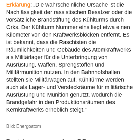
Erklärung
: „Die wahrscheinliche Ursache ist die
Nachlässigkeit der rassistischen Besatzer oder die
vorsätzliche Brandstiftung des Kühlturms durch
Orks. Der Kühlturm Nummer eins liegt etwa einen
Kilometer von den Kraftwerksblöcken entfernt. Es
ist bekannt, dass die Raschisten die
Räumlichkeiten und Gebäude des Atomkraftwerks
als Militärlager für die Unterbringung von
Ausrüstung, Waffen, Sprengstoffen und
Militärmunition nutzen. In den Bahnhofshallen
stellten sie Militärwagen auf. Kühltürme werden
auch als Lager- und Versteckräume für militärische
Ausrüstung und Munition genutzt, wodurch die
Brandgefahr in den Produktionsräumen des
Kernkraftwerks erheblich steigt.“
Bild: Energoatom