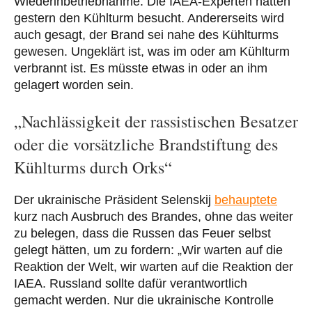
Wiederinbetriebnahme. Die IAEA-Experten hätten
gestern den Kühlturm besucht. Andererseits wird
auch gesagt, der Brand sei nahe des Kühlturms
gewesen. Ungeklärt ist, was im oder am Kühlturm
verbrannt ist. Es müsste etwas in oder an ihm
gelagert worden sein.
„Nachlässigkeit der rassistischen Besatzer
oder die vorsätzliche Brandstiftung des
Kühlturms durch Orks“
Der ukrainische Präsident Selenskij
behauptete
kurz nach Ausbruch des Brandes, ohne das weiter
zu belegen, dass die Russen das Feuer selbst
gelegt hätten, um zu fordern: „Wir warten auf die
Reaktion der Welt, wir warten auf die Reaktion der
IAEA. Russland sollte dafür verantwortlich
gemacht werden. Nur die ukrainische Kontrolle