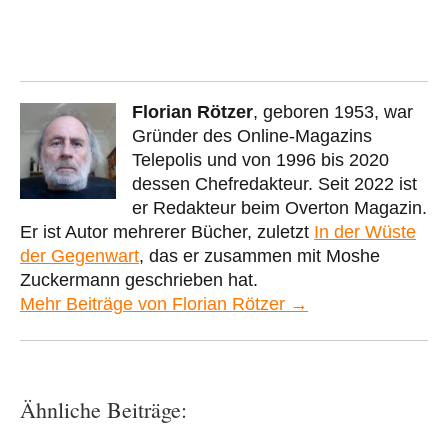
Florian Rötzer
, geboren 1953, war
Gründer des Online-Magazins
Telepolis und von 1996 bis 2020
dessen Chefredakteur. Seit 2022 ist
er Redakteur beim Overton Magazin.
Er ist Autor mehrerer Bücher, zuletzt
In der Wüste
der Gegenwart
, das er zusammen mit Moshe
Zuckermann geschrieben hat.
Mehr Beiträge von Florian Rötzer →
Ähnliche Beiträge: