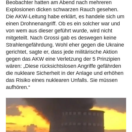
Beobachter hatten am Abend nach mehreren
Explosionen dicken schwarzen Rauch gesehen.
Die AKW-Leitung habe erklärt, es handele sich um
einen Drohnenangriff. Ob es ein solcher war und
von wem aus dieser geführt wurde, wird nicht
mitgeteilt. Nach Grossi gab es deswegen keine
Strahlengefährdung. Wohl eher gegen die Ukraine
gerichtet, sagte er, dass jede militärische Aktion
gegen das AKW eine Verletzung der 5 Prinzipien
wären: „Diese rücksichtslosen Angriffe gefährden
die nukleare Sicherheit in der Anlage und erhöhen
das Risiko eines nuklearen Unfalls. Sie müssen
aufhören.“