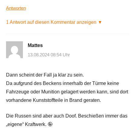
Antworten
1 Antwort auf diesen Kommentar anzeigen ▼
Mattes
13.08.2024 08:54 Uhr
Dann scheint der Fall ja klar zu sein.
Da aufgrund des Beckens innerhalb der Türme keine
Fahrzeuge oder Munition gelagert werden kann, sind dort
vorhandene Kunststoffteile in Brand geraten.
Die Russen sind aber auch Doof. Beschießen immer das
„eigene“ Kraftwerk. 🤪