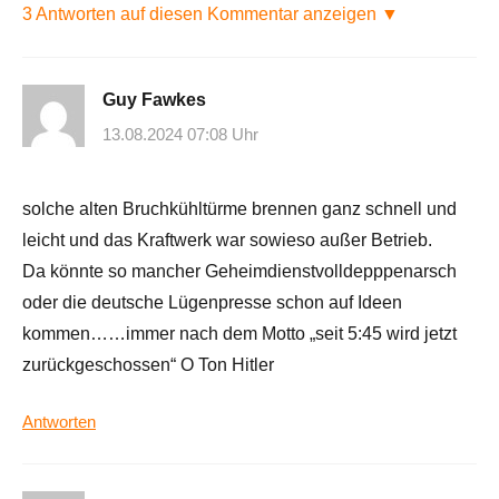
3 Antworten auf diesen Kommentar anzeigen ▼
Guy Fawkes
13.08.2024 07:08 Uhr
solche alten Bruchkühltürme brennen ganz schnell und
leicht und das Kraftwerk war sowieso außer Betrieb.
Da könnte so mancher Geheimdienstvolldepppenarsch
oder die deutsche Lügenpresse schon auf Ideen
kommen……immer nach dem Motto „seit 5:45 wird jetzt
zurückgeschossen“ O Ton Hitler
Antworten