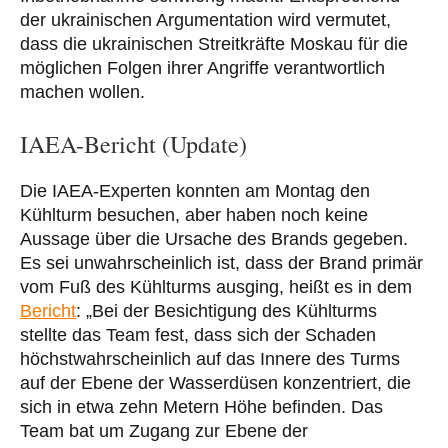
der ukrainischen Argumentation wird vermutet,
dass die ukrainischen Streitkräfte Moskau für die
möglichen Folgen ihrer Angriffe verantwortlich
machen wollen.
IAEA-Bericht (Update)
Die IAEA-Experten konnten am Montag den
Kühlturm besuchen, aber haben noch keine
Aussage über die Ursache des Brands gegeben.
Es sei unwahrscheinlich ist, dass der Brand primär
vom Fuß des Kühlturms ausging, heißt es in dem
Bericht
: „Bei der Besichtigung des Kühlturms
stellte das Team fest, dass sich der Schaden
höchstwahrscheinlich auf das Innere des Turms
auf der Ebene der Wasserdüsen konzentriert, die
sich in etwa zehn Metern Höhe befinden. Das
Team bat um Zugang zur Ebene der