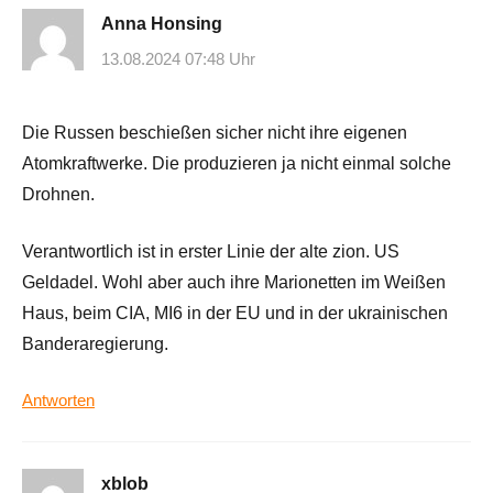
Anna Honsing
13.08.2024 07:48 Uhr
Die Russen beschießen sicher nicht ihre eigenen
Atomkraftwerke. Die produzieren ja nicht einmal solche
Drohnen.
Verantwortlich ist in erster Linie der alte zion. US
Geldadel. Wohl aber auch ihre Marionetten im Weißen
Haus, beim CIA, MI6 in der EU und in der ukrainischen
Banderaregierung.
Antworten
xblob