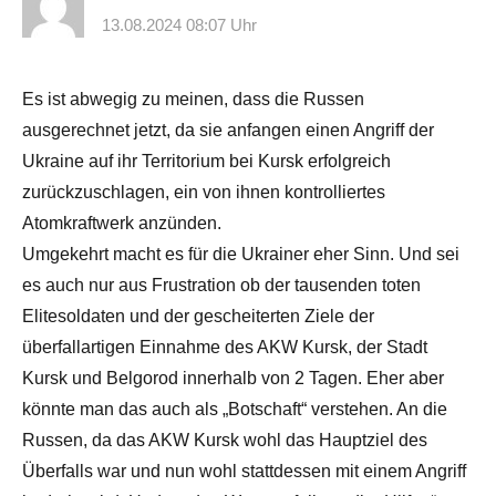
13.08.2024 08:07 Uhr
Es ist abwegig zu meinen, dass die Russen
ausgerechnet jetzt, da sie anfangen einen Angriff der
Ukraine auf ihr Territorium bei Kursk erfolgreich
zurückzuschlagen, ein von ihnen kontrolliertes
Atomkraftwerk anzünden.
Umgekehrt macht es für die Ukrainer eher Sinn. Und sei
es auch nur aus Frustration ob der tausenden toten
Elitesoldaten und der gescheiterten Ziele der
überfallartigen Einnahme des AKW Kursk, der Stadt
Kursk und Belgorod innerhalb von 2 Tagen. Eher aber
könnte man das auch als „Botschaft“ verstehen. An die
Russen, da das AKW Kursk wohl das Hauptziel des
Überfalls war und nun wohl stattdessen mit einem Angriff