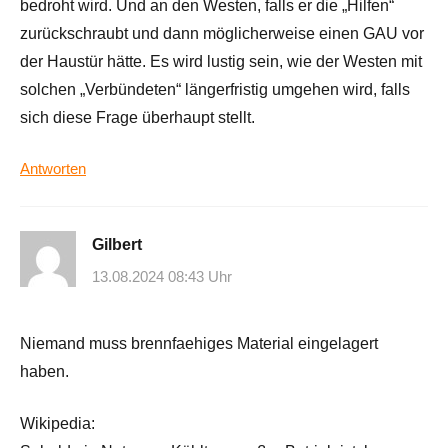
bedroht wird. Und an den Westen, falls er die „Hilfen“
zurückschraubt und dann möglicherweise einen GAU vor
der Haustür hätte. Es wird lustig sein, wie der Westen mit
solchen „Verbündeten“ längerfristig umgehen wird, falls
sich diese Frage überhaupt stellt.
Antworten
Gilbert
13.08.2024 08:43 Uhr
Niemand muss brennfaehiges Material eingelagert
haben.
Wikipedia: