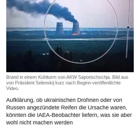
Brand in einem Kühlturm von AKW Saporischschja. Bild aus
von Präsident Selenskij kurz nach Beginn veröffentlichte
Video.
Aufklärung, ob ukrainischen Drohnen oder von
Russen angezündete Reifen die Ursache waren,
könnten die IAEA-Beobachter liefern, was sie aber
wohl nicht machen werden