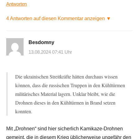
Antworten
4 Antworten auf diesen Kommentar anzeigen ▼
Besdomny
13.08.2024 07:41 Uhr
Die ukrainischen Streitkräfte hätten durchaus wissen
können, dass die russischen Truppen in den Kühltürmen
militärisches Material lagern. Unklar bleibt, wie die
Drohnen dieses in den Kühltürmen in Brand setzen
konnten.
Mit „Drohnen“ sind hier sicherlich Kamikaze-Drohnen
gemeint, die in diesem Krieg üblicherweise ungefähr den