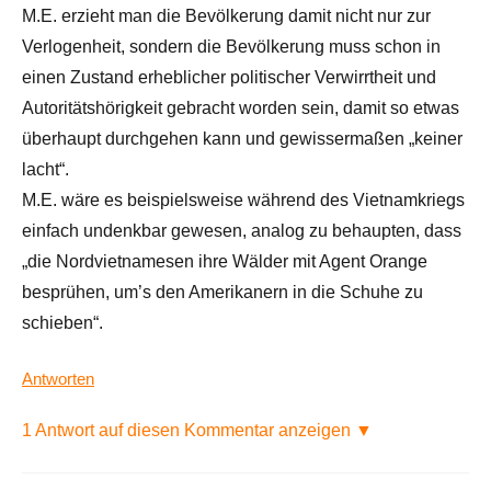
M.E. erzieht man die Bevölkerung damit nicht nur zur
Verlogenheit, sondern die Bevölkerung muss schon in
einen Zustand erheblicher politischer Verwirrtheit und
Autoritätshörigkeit gebracht worden sein, damit so etwas
überhaupt durchgehen kann und gewissermaßen „keiner
lacht“.
M.E. wäre es beispielsweise während des Vietnamkriegs
einfach undenkbar gewesen, analog zu behaupten, dass
„die Nordvietnamesen ihre Wälder mit Agent Orange
besprühen, um’s den Amerikanern in die Schuhe zu
schieben“.
Antworten
1 Antwort auf diesen Kommentar anzeigen ▼