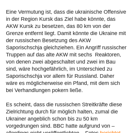
Eine Vermutung ist, dass die ukrainische Offensive
in der Region Kursk das Ziel habe könnte, das
AKW Kursk zu besetzen, das 80 km von der
Grenze entfernt liegt. Damit könnte die Ukraine mit
der russischen Besetzung des AKW
Saporischschja gleichziehen. Ein Angriff russischer
Truppen auf das alte AKW mit sechs Reaktoren,
von denen zwei abgeschaltet und zwei im Bau
sind, wäre hochgefährlich, im Unterschied zu
Saporischschja vor allem für Russland. Daher
wäre es möglicherweise ein Pfand, mit dem sich
bei Verhandlungen pokern ließe.
Es scheint, dass die russischen Streitkräfte diese
Zielrichtung durch für möglich halten, zumal die
Ukrainer angeblich schon bis zu 50 km
vorgedrungen sind. BBC hatte aufgrund von –