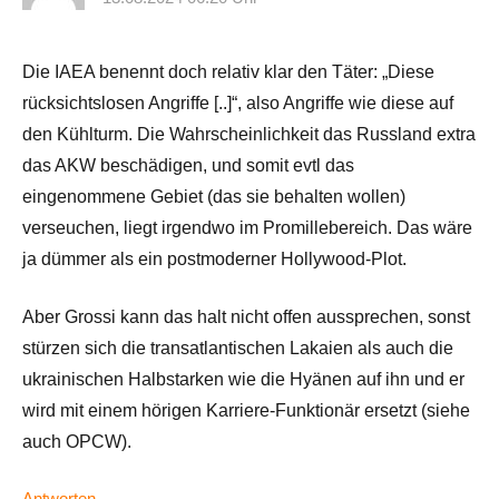
Die IAEA benennt doch relativ klar den Täter: „Diese
rücksichtslosen Angriffe [..]“, also Angriffe wie diese auf
den Kühlturm. Die Wahrscheinlichkeit das Russland extra
das AKW beschädigen, und somit evtl das
eingenommene Gebiet (das sie behalten wollen)
verseuchen, liegt irgendwo im Promillebereich. Das wäre
ja dümmer als ein postmoderner Hollywood-Plot.
Aber Grossi kann das halt nicht offen aussprechen, sonst
stürzen sich die transatlantischen Lakaien als auch die
ukrainischen Halbstarken wie die Hyänen auf ihn und er
wird mit einem hörigen Karriere-Funktionär ersetzt (siehe
auch OPCW).
Antworten