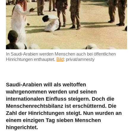
In Saudi-Arabien werden Menschen auch bei öffentlichen
Hinrichtungen enthauptet.
Bild
: privat/amnesty
Saudi-Arabien will als weltoffen
wahrgenommen werden und seinen
internationalen Einfluss steigern. Doch die
Menschenrechtsbilanz ist erschütternd. Die
Zahl der Hinrichtungen steigt. Nun wurden an
einem einzigen Tag sieben Menschen
hingerichtet.