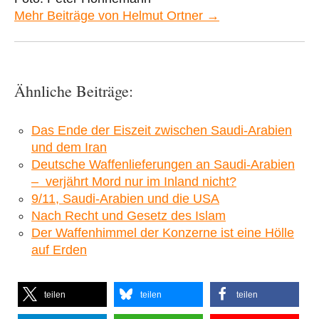
Mehr Beiträge von Helmut Ortner →
Ähnliche Beiträge:
Das Ende der Eiszeit zwischen Saudi-Arabien
und dem Iran
Deutsche Waffenlieferungen an Saudi-Arabien
– verjährt Mord nur im Inland nicht?
9/11, Saudi-Arabien und die USA
Nach Recht und Gesetz des Islam
Der Waffenhimmel der Konzerne ist eine Hölle
auf Erden
teilen
teilen
teilen