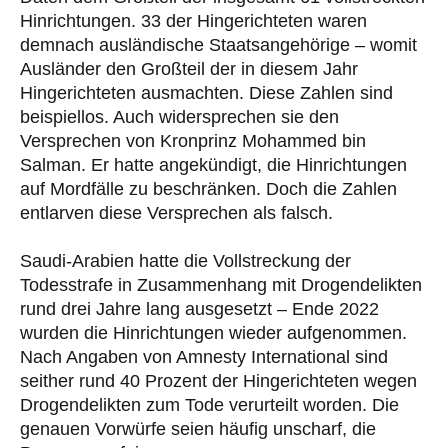
Hinrichtungen. 33 der Hingerichteten waren
demnach ausländische Staatsangehörige – womit
Ausländer den Großteil der in diesem Jahr
Hingerichteten ausmachten. Diese Zahlen sind
beispiellos. Auch widersprechen sie den
Versprechen von Kronprinz Mohammed bin
Salman. Er hatte angekündigt, die Hinrichtungen
auf Mordfälle zu beschränken. Doch die Zahlen
entlarven diese Versprechen als falsch.
Saudi-Arabien hatte die Vollstreckung der
Todesstrafe in Zusammenhang mit Drogendelikten
rund drei Jahre lang ausgesetzt – Ende 2022
wurden die Hinrichtungen wieder aufgenommen.
Nach Angaben von Amnesty International sind
seither rund 40 Prozent der Hingerichteten wegen
Drogendelikten zum Tode verurteilt worden. Die
genauen Vorwürfe seien häufig unscharf, die