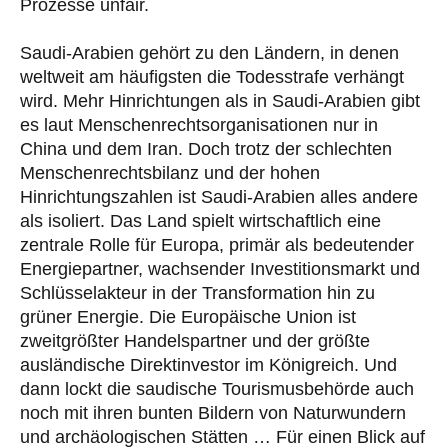
Prozesse unfair.
Saudi-Arabien gehört zu den Ländern, in denen
weltweit am häufigsten die Todesstrafe verhängt
wird. Mehr Hinrichtungen als in Saudi-Arabien gibt
es laut Menschenrechtsorganisationen nur in
China und dem Iran. Doch trotz der schlechten
Menschenrechtsbilanz und der hohen
Hinrichtungszahlen ist Saudi-Arabien alles andere
als isoliert. Das Land spielt wirtschaftlich eine
zentrale Rolle für Europa, primär als bedeutender
Energiepartner, wachsender Investitionsmarkt und
Schlüsselakteur in der Transformation hin zu
grüner Energie. Die Europäische Union ist
zweitgrößter Handelspartner und der größte
ausländische Direktinvestor im Königreich. Und
dann lockt die saudische Tourismusbehörde auch
noch mit ihren bunten Bildern von Naturwundern
und archäologischen Stätten … Für einen Blick auf