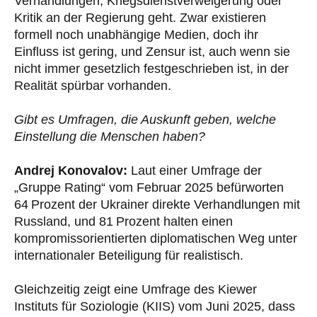
Verhandlungen, Kriegsdienstverweigerung oder
Kritik an der Regierung geht. Zwar existieren
formell noch unabhängige Medien, doch ihr
Einfluss ist gering, und Zensur ist, auch wenn sie
nicht immer gesetzlich festgeschrieben ist, in der
Realität spürbar vorhanden.
Gibt es Umfragen, die Auskunft geben, welche
Einstellung die Menschen haben?
Andrej Konovalov:
Laut einer Umfrage der
„Gruppe Rating“ vom Februar 2025 befürworten
64 Prozent der Ukrainer direkte Verhandlungen mit
Russland, und 81 Prozent halten einen
kompromissorientierten diplomatischen Weg unter
internationaler Beteiligung für realistisch.
Gleichzeitig zeigt eine Umfrage des Kiewer
Instituts für Soziologie (KIIS) vom Juni 2025, dass