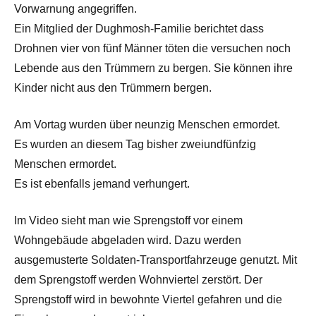
Vorwarnung angegriffen.
Ein Mitglied der Dughmosh-Familie berichtet dass
Drohnen vier von fünf Männer töten die versuchen noch
Lebende aus den Trümmern zu bergen. Sie können ihre
Kinder nicht aus den Trümmern bergen.
Am Vortag wurden über neunzig Menschen ermordet.
Es wurden an diesem Tag bisher zweiundfünfzig
Menschen ermordet.
Es ist ebenfalls jemand verhungert.
Im Video sieht man wie Sprengstoff vor einem
Wohngebäude abgeladen wird. Dazu werden
ausgemusterte Soldaten-Transportfahrzeuge genutzt. Mit
dem Sprengstoff werden Wohnviertel zerstört. Der
Sprengstoff wird in bewohnte Viertel gefahren und die