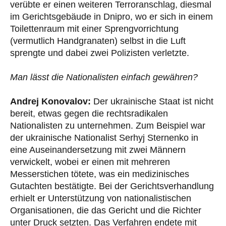
verübte er einen weiteren Terroranschlag, diesmal
im Gerichtsgebäude in Dnipro, wo er sich in einem
Toilettenraum mit einer Sprengvorrichtung
(vermutlich Handgranaten) selbst in die Luft
sprengte und dabei zwei Polizisten verletzte.
Man lässt die Nationalisten einfach gewähren?
Andrej Konovalov:
Der ukrainische Staat ist nicht
bereit, etwas gegen die rechtsradikalen
Nationalisten zu unternehmen. Zum Beispiel war
der ukrainische Nationalist Serhyj Sternenko in
eine Auseinandersetzung mit zwei Männern
verwickelt, wobei er einen mit mehreren
Messerstichen tötete, was ein medizinisches
Gutachten bestätigte. Bei der Gerichtsverhandlung
erhielt er Unterstützung von nationalistischen
Organisationen, die das Gericht und die Richter
unter Druck setzten. Das Verfahren endete mit