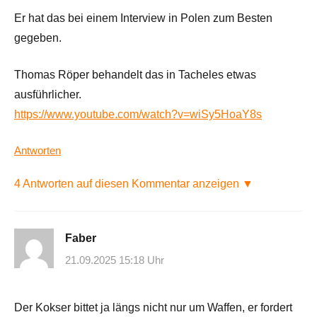
Er hat das bei einem Interview in Polen zum Besten
gegeben.
Thomas Röper behandelt das in Tacheles etwas
ausführlicher.
https://www.youtube.com/watch?v=wiSy5HoaY8s
Antworten
4 Antworten auf diesen Kommentar anzeigen ▼
Faber
21.09.2025 15:18 Uhr
Der Kokser bittet ja längs nicht nur um Waffen, er fordert