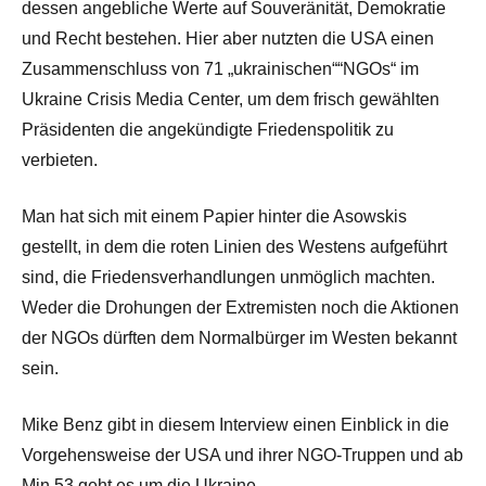
dessen angebliche Werte auf Souveränität, Demokratie
und Recht bestehen. Hier aber nutzten die USA einen
Zusammenschluss von 71 „ukrainischen““NGOs“ im
Ukraine Crisis Media Center, um dem frisch gewählten
Präsidenten die angekündigte Friedenspolitik zu
verbieten.
Man hat sich mit einem Papier hinter die Asowskis
gestellt, in dem die roten Linien des Westens aufgeführt
sind, die Friedensverhandlungen unmöglich machten.
Weder die Drohungen der Extremisten noch die Aktionen
der NGOs dürften dem Normalbürger im Westen bekannt
sein.
Mike Benz gibt in diesem Interview einen Einblick in die
Vorgehensweise der USA und ihrer NGO-Truppen und ab
Min 53 geht es um die Ukraine.