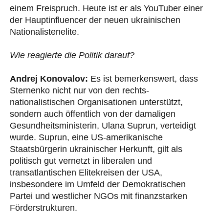
einem Freispruch. Heute ist er als YouTuber einer
der Hauptinfluencer der neuen ukrainischen
Nationalistenelite.
Wie reagierte die Politik darauf?
Andrej Konovalov:
Es ist bemerkenswert, dass
Sternenko nicht nur von den rechts-
nationalistischen Organisationen unterstützt,
sondern auch öffentlich von der damaligen
Gesundheitsministerin, Ulana Suprun, verteidigt
wurde. Suprun, eine US-amerikanische
Staatsbürgerin ukrainischer Herkunft, gilt als
politisch gut vernetzt in liberalen und
transatlantischen Elitekreisen der USA,
insbesondere im Umfeld der Demokratischen
Partei und westlicher NGOs mit finanzstarken
Förderstrukturen.