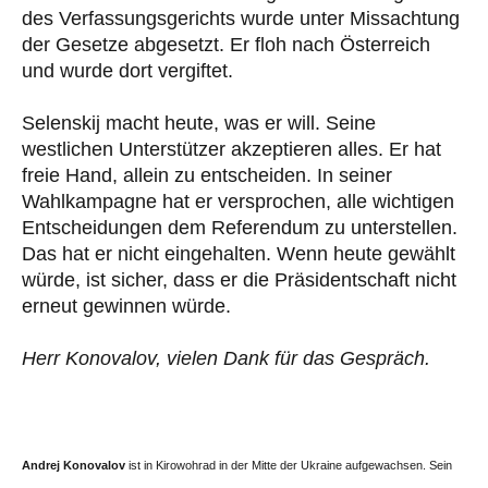
des Verfassungsgerichts wurde unter Missachtung
der Gesetze abgesetzt. Er floh nach Österreich
und wurde dort vergiftet.
Selenskij macht heute, was er will. Seine
westlichen Unterstützer akzeptieren alles. Er hat
freie Hand, allein zu entscheiden. In seiner
Wahlkampagne hat er versprochen, alle wichtigen
Entscheidungen dem Referendum zu unterstellen.
Das hat er nicht eingehalten. Wenn heute gewählt
würde, ist sicher, dass er die Präsidentschaft nicht
erneut gewinnen würde.
Herr Konovalov, vielen Dank für das Gespräch.
Andrej Konovalov
ist in Kirowohrad in der Mitte der Ukraine aufgewachsen. Sein