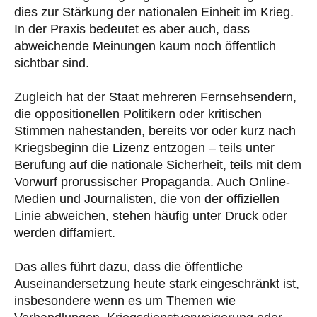
dies zur Stärkung der nationalen Einheit im Krieg.
In der Praxis bedeutet es aber auch, dass
abweichende Meinungen kaum noch öffentlich
sichtbar sind.
Zugleich hat der Staat mehreren Fernsehsendern,
die oppositionellen Politikern oder kritischen
Stimmen nahestanden, bereits vor oder kurz nach
Kriegsbeginn die Lizenz entzogen – teils unter
Berufung auf die nationale Sicherheit, teils mit dem
Vorwurf prorussischer Propaganda. Auch Online-
Medien und Journalisten, die von der offiziellen
Linie abweichen, stehen häufig unter Druck oder
werden diffamiert.
Das alles führt dazu, dass die öffentliche
Auseinandersetzung heute stark eingeschränkt ist,
insbesondere wenn es um Themen wie