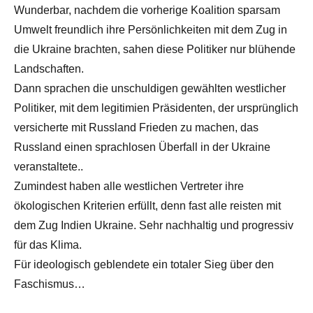
Wunderbar, nachdem die vorherige Koalition sparsam
Umwelt freundlich ihre Persönlichkeiten mit dem Zug in
die Ukraine brachten, sahen diese Politiker nur blühende
Landschaften.
Dann sprachen die unschuldigen gewählten westlicher
Politiker, mit dem legitimien Präsidenten, der ursprünglich
versicherte mit Russland Frieden zu machen, das
Russland einen sprachlosen Überfall in der Ukraine
veranstaltete..
Zumindest haben alle westlichen Vertreter ihre
ökologischen Kriterien erfüllt, denn fast alle reisten mit
dem Zug Indien Ukraine. Sehr nachhaltig und progressiv
für das Klima.
Für ideologisch geblendete ein totaler Sieg über den
Faschismus…