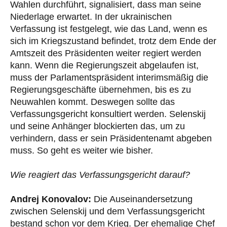
Wahlen durchführt, signalisiert, dass man seine
Niederlage erwartet. In der ukrainischen
Verfassung ist festgelegt, wie das Land, wenn es
sich im Kriegszustand befindet, trotz dem Ende der
Amtszeit des Präsidenten weiter regiert werden
kann. Wenn die Regierungszeit abgelaufen ist,
muss der Parlamentspräsident interimsmäßig die
Regierungsgeschäfte übernehmen, bis es zu
Neuwahlen kommt. Deswegen sollte das
Verfassungsgericht konsultiert werden. Selenskij
und seine Anhänger blockierten das, um zu
verhindern, dass er sein Präsidentenamt abgeben
muss. So geht es weiter wie bisher.
Wie reagiert das Verfassungsgericht darauf?
Andrej Konovalov:
Die Auseinandersetzung
zwischen Selenskij und dem Verfassungsgericht
bestand schon vor dem Krieg. Der ehemalige Chef