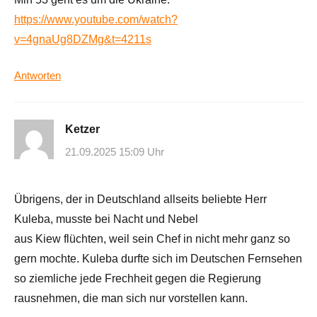
https://www.youtube.com/watch?
v=4gnaUg8DZMg&t=4211s
Antworten
Ketzer
21.09.2025 15:09 Uhr
Übrigens, der in Deutschland allseits beliebte Herr
Kuleba, musste bei Nacht und Nebel
aus Kiew flüchten, weil sein Chef in nicht mehr ganz so
gern mochte. Kuleba durfte sich im Deutschen Fernsehen
so ziemliche jede Frechheit gegen die Regierung
rausnehmen, die man sich nur vorstellen kann.