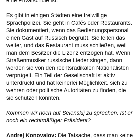
eine Privatschule ist.
Es gibt in einigen Städten eine freiwillige
Sprachpolizei. Sie geht in Cafés oder Restaurants.
Sie dokumentiert, wenn das Bedienungspersonal
einen Gast auf Russisch begrüßt. Sie leiten das
weiter, und das Restaurant muss schließen, weil
man dem Besitzer die Lizenz entzogen hat. Wenn
Straßenmusiker russische Lieder singen, dann
werden sie von den rechtsradikalen Nationalisten
verprügelt. Ein Teil der Gesellschaft ist aktiv
unterdrückt und hat keinerlei Möglichkeit, sich zu
wehren oder politische Autoritäten zu finden, die
sie schützen könnten.
Kommen wir noch auf Selenskij zu sprechen. Ist er
noch ein rechtmäßiger Präsident?
Andrej Konovalov:
Die Tatsache, dass man keine