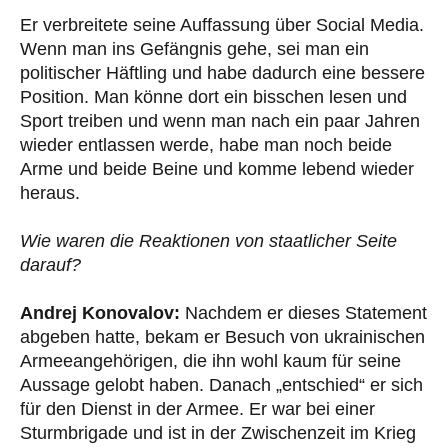
Er verbreitete seine Auffassung über Social Media.
Wenn man ins Gefängnis gehe, sei man ein
politischer Häftling und habe dadurch eine bessere
Position. Man könne dort ein bisschen lesen und
Sport treiben und wenn man nach ein paar Jahren
wieder entlassen werde, habe man noch beide
Arme und beide Beine und komme lebend wieder
heraus.
Wie waren die Reaktionen von staatlicher Seite
darauf?
Andrej Konovalov:
Nachdem er dieses Statement
abgeben hatte, bekam er Besuch von ukrainischen
Armeeangehörigen, die ihn wohl kaum für seine
Aussage gelobt haben. Danach „entschied“ er sich
für den Dienst in der Armee. Er war bei einer
Sturmbrigade und ist in der Zwischenzeit im Krieg