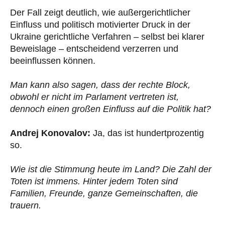
Der Fall zeigt deutlich, wie außergerichtlicher
Einfluss und politisch motivierter Druck in der
Ukraine gerichtliche Verfahren – selbst bei klarer
Beweislage – entscheidend verzerren und
beeinflussen können.
Man kann also sagen, dass der rechte Block,
obwohl er nicht im Parlament vertreten ist,
dennoch einen großen Einfluss auf die Politik hat?
Andrej Konovalov:
Ja, das ist hundertprozentig
so.
Wie ist die Stimmung heute im Land? Die Zahl der
Toten ist immens. Hinter jedem Toten sind
Familien, Freunde, ganze Gemeinschaften, die
trauern.