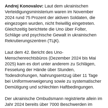
Andrej Konovalov:
Laut dem ukrainischen
Verteidigungsministerium waren im November
2024 rund 75 Prozent der aktiven Soldaten, die
eingezogen wurden, nicht freiwillig eingetreten.
Gleichzeitig berichtete die Uno über Folter,
Schläge und psychische Gewalt in ukrainischen
Rekrutierungszentren (TЦК).
Laut dem 42. Bericht des Uno-
Menschenrechtsbüros (Dezember 2024 bis Mai
2025) kam es dort unter anderem zu Schlägen,
Fesselung der Hände über Stunden,
Todesdrohungen, Nahrungsentzug über 11 Tage
bei Uniformverweigerung sowie zu systematischer
Demütigung und schlechten Haftbedingungen.
Der ukrainische Ombudsmann registrierte allein im
Jahr 2024 bereits über 7000 Beschwerden im