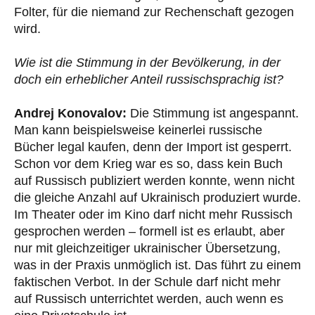
Folter, für die niemand zur Rechenschaft gezogen
wird.
Wie ist die Stimmung in der Bevölkerung, in der
doch ein erheblicher Anteil russischsprachig ist?
Andrej Konovalov:
Die Stimmung ist angespannt.
Man kann beispielsweise keinerlei russische
Bücher legal kaufen, denn der Import ist gesperrt.
Schon vor dem Krieg war es so, dass kein Buch
auf Russisch publiziert werden konnte, wenn nicht
die gleiche Anzahl auf Ukrainisch produziert wurde.
Im Theater oder im Kino darf nicht mehr Russisch
gesprochen werden – formell ist es erlaubt, aber
nur mit gleichzeitiger ukrainischer Übersetzung,
was in der Praxis unmöglich ist. Das führt zu einem
faktischen Verbot. In der Schule darf nicht mehr
auf Russisch unterrichtet werden, auch wenn es