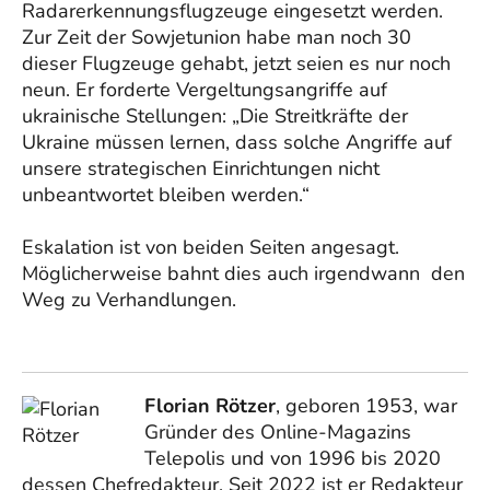
Radarerkennungsflugzeuge eingesetzt werden.
Zur Zeit der Sowjetunion habe man noch 30
dieser Flugzeuge gehabt, jetzt seien es nur noch
neun. Er forderte Vergeltungsangriffe auf
ukrainische Stellungen: „Die Streitkräfte der
Ukraine müssen lernen, dass solche Angriffe auf
unsere strategischen Einrichtungen nicht
unbeantwortet bleiben werden.“
Eskalation ist von beiden Seiten angesagt.
Möglicherweise bahnt dies auch irgendwann den
Weg zu Verhandlungen.
Florian Rötzer
, geboren 1953, war
Gründer des Online-Magazins
Telepolis und von 1996 bis 2020
dessen Chefredakteur. Seit 2022 ist er Redakteur