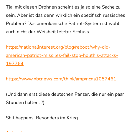
Tja, mit diesen Drohnen scheint es ja so eine Sache zu
sein. Aber ist das denn wirklich ein spezifisch russisches
Problem? Das amerikanische Patriot-System ist wohl
auch nicht der Weisheit letzter Schluss.
https://nationalinterest.org/blog/reboot/why-did-
american-patriot-missiles-fail-stop-houthis-attacks-
197764
https://www.nbcnews.com/think/amp/ncna1057461
(Und dann erst diese deutschen Panzer, die nur ein paar
Stunden halten. ?).
Shit happens. Besonders im Krieg.