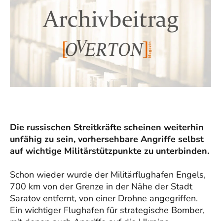
Die russischen Streitkräfte scheinen weiterhin
unfähig zu sein, vorhersehbare Angriffe selbst
auf wichtige Militärstützpunkte zu unterbinden.
Schon wieder wurde der Militärflughafen Engels,
700 km von der Grenze in der Nähe der Stadt
Saratov entfernt, von einer Drohne angegriffen.
Ein wichtiger Flughafen für strategische Bomber,