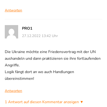
Antworten
PRO1
27.12.2022 13:42 Uhr
Die Ukraine möchte eine Friedensvertrag mit der UN
aushandeln und dann praktizieren sie ihre fortlaufenden
Angriffe.
Logik fängt dort an wo auch Handlungen
übereinstimmen!
Antworten
1 Antwort auf diesen Kommentar anzeigen ▼