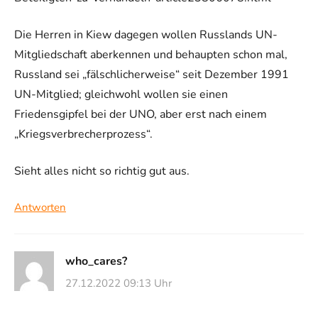
Die Herren in Kiew dagegen wollen Russlands UN-
Mitgliedschaft aberkennen und behaupten schon mal,
Russland sei „fälschlicherweise“ seit Dezember 1991
UN-Mitglied; gleichwohl wollen sie einen
Friedensgipfel bei der UNO, aber erst nach einem
„Kriegsverbrecherprozess“.
Sieht alles nicht so richtig gut aus.
Antworten
who_cares?
27.12.2022 09:13 Uhr