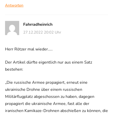
Antworten
Fahrradheinrich
27.12.2022 20:02 Uhr
Herr Rötzer mal wieder…..
Der Artikel dürfte eigentlich nur aus einem Satz
bestehen:
„Die russische Armee propagiert, erneut eine
ukrainische Drohne über einem russischen
Militärflugplatz abgeschossen zu haben, dagegen
propagiert die ukrainische Armee, fast alle der
iranischen Kamikaze-Drohnen abschießen zu können, die