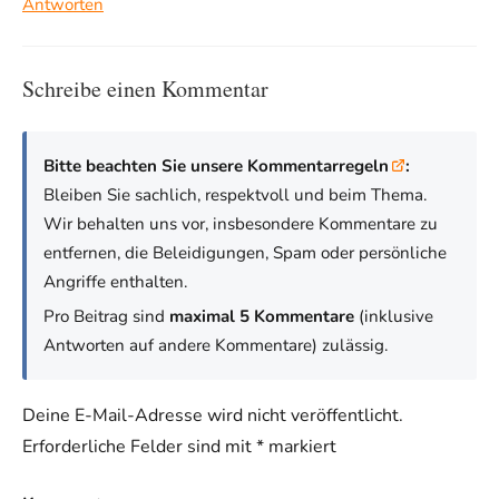
Antworten
Schreibe einen Kommentar
Bitte beachten Sie unsere Kommentarregeln
:
Bleiben Sie sachlich, respektvoll und beim Thema.
Wir behalten uns vor, insbesondere Kommentare zu
entfernen, die Beleidigungen, Spam oder persönliche
Angriffe enthalten.
Pro Beitrag sind
maximal 5 Kommentare
(inklusive
Antworten auf andere Kommentare) zulässig.
Deine E-Mail-Adresse wird nicht veröffentlicht.
Erforderliche Felder sind mit
*
markiert