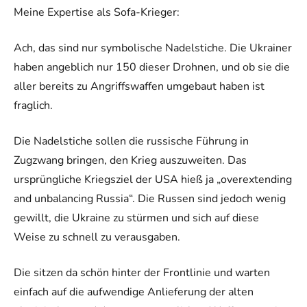
Meine Expertise als Sofa-Krieger:
Ach, das sind nur symbolische Nadelstiche. Die Ukrainer
haben angeblich nur 150 dieser Drohnen, und ob sie die
aller bereits zu Angriffswaffen umgebaut haben ist
fraglich.
Die Nadelstiche sollen die russische Führung in
Zugzwang bringen, den Krieg auszuweiten. Das
ursprüngliche Kriegsziel der USA hieß ja „overextending
and unbalancing Russia“. Die Russen sind jedoch wenig
gewillt, die Ukraine zu stürmen und sich auf diese
Weise zu schnell zu verausgaben.
Die sitzen da schön hinter der Frontlinie und warten
einfach auf die aufwendige Anlieferung der alten