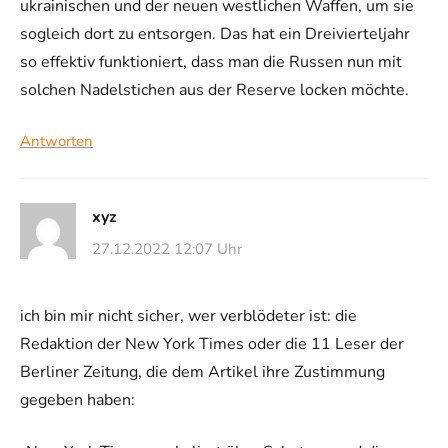
ukrainischen und der neuen westlichen Waffen, um sie
sogleich dort zu entsorgen. Das hat ein Dreivierteljahr
so effektiv funktioniert, dass man die Russen nun mit
solchen Nadelstichen aus der Reserve locken möchte.
Antworten
xyz
27.12.2022 12:07 Uhr
ich bin mir nicht sicher, wer verblödeter ist: die
Redaktion der New York Times oder die 11 Leser der
Berliner Zeitung, die dem Artikel ihre Zustimmung
gegeben haben: