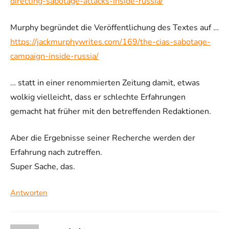
directing-sabotage-attacks-inside-russia/
Murphy begründet die Veröffentlichung des Textes auf …
https://jackmurphywrites.com/169/the-cias-sabotage-
campaign-inside-russia/
… statt in einer renommierten Zeitung damit, etwas
wolkig vielleicht, dass er schlechte Erfahrungen
gemacht hat früher mit den betreffenden Redaktionen.
Aber die Ergebnisse seiner Recherche werden der
Erfahrung nach zutreffen.
Super Sache, das.
Antworten