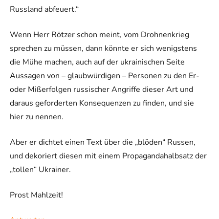
Russland abfeuert.“
Wenn Herr Rötzer schon meint, vom Drohnenkrieg
sprechen zu müssen, dann könnte er sich wenigstens
die Mühe machen, auch auf der ukrainischen Seite
Aussagen von – glaubwürdigen – Personen zu den Er-
oder Mißerfolgen russischer Angriffe dieser Art und
daraus geforderten Konsequenzen zu finden, und sie
hier zu nennen.
Aber er dichtet einen Text über die „blöden“ Russen,
und dekoriert diesen mit einem Propagandahalbsatz der
„tollen“ Ukrainer.
Prost Mahlzeit!