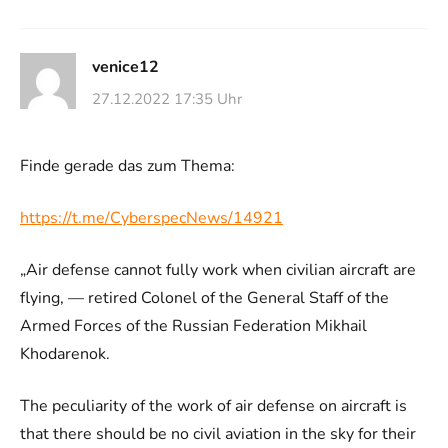
venice12
27.12.2022 17:35 Uhr
Finde gerade das zum Thema:
https://t.me/CyberspecNews/14921
„Air defense cannot fully work when civilian aircraft are
flying, — retired Colonel of the General Staff of the
Armed Forces of the Russian Federation Mikhail
Khodarenok.
The peculiarity of the work of air defense on aircraft is
that there should be no civil aviation in the sky for their