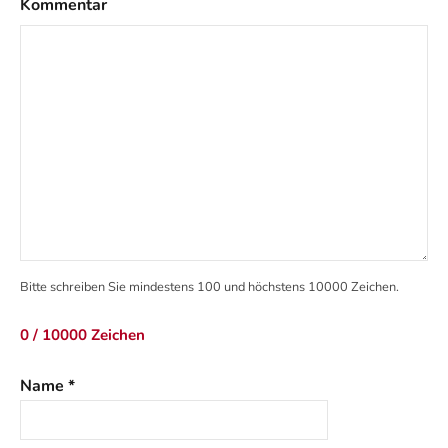
Kommentar
Bitte schreiben Sie mindestens 100 und höchstens 10000 Zeichen.
0 / 10000 Zeichen
Name
*