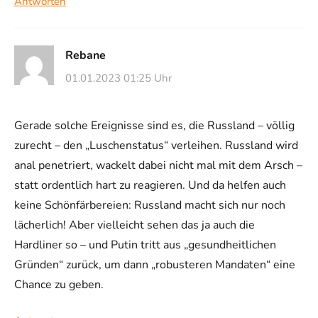
Antworten
Rebane
01.01.2023 01:25 Uhr
Gerade solche Ereignisse sind es, die Russland – völlig
zurecht – den „Luschenstatus“ verleihen. Russland wird
anal penetriert, wackelt dabei nicht mal mit dem Arsch –
statt ordentlich hart zu reagieren. Und da helfen auch
keine Schönfärbereien: Russland macht sich nur noch
lächerlich! Aber vielleicht sehen das ja auch die
Hardliner so – und Putin tritt aus „gesundheitlichen
Gründen“ zurück, um dann „robusteren Mandaten“ eine
Chance zu geben.