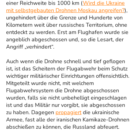
einer Reichweite bis 1000 km (
Wird die Ukraine
mit selbstgebauten Drohnen Moskau angreifen?
),
ungehindert über die Grenze und Hunderte von
Kilometern weit über russisches Territorium, ohne
entdeckt zu werden. Erst am Flughafen wurde sie
angeblich abgeschossen und, so die Lesart, der
Angriff „verhindert“.
Auch wenn die Drohne schnell und tief geflogen
ist, ist das Scheitern der Flugabwehr beim Schutz
wichtiger militärischer Einrichtungen offensichtlich.
Mitgeteilt wurde nicht, mit welchem
Flugabwehrsystem die Drohne abgeschossen
wurden, falls sie nicht unbehelligt eingeschlagen
ist und das Militär nur vorgibt, sie abgeschossen
zu haben. Dagegen
propagiert
die ukrainische
Armee, fast alle der iranischen Kamikaze-Drohnen
abschießen zu können, die Russland abfeuert.