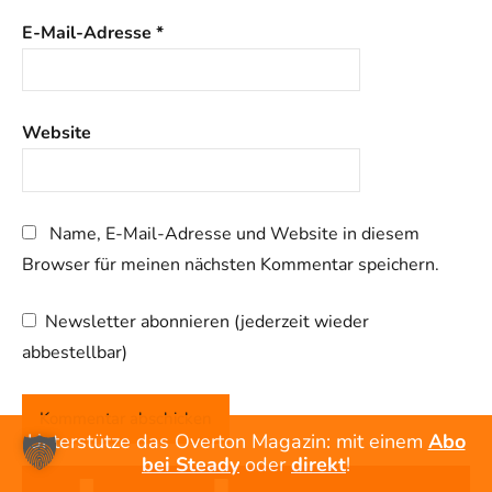
E-Mail-Adresse
*
Website
Name, E-Mail-Adresse und Website in diesem
Browser für meinen nächsten Kommentar speichern.
Newsletter abonnieren (jederzeit wieder
abbestellbar)
Unterstütze das Overton Magazin: mit einem
Abo
bei Steady
oder
direkt
!