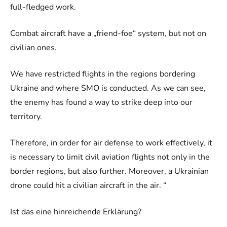
full-fledged work.
Combat aircraft have a „friend-foe“ system, but not on
civilian ones.
We have restricted flights in the regions bordering
Ukraine and where SMO is conducted. As we can see,
the enemy has found a way to strike deep into our
territory.
Therefore, in order for air defense to work effectively, it
is necessary to limit civil aviation flights not only in the
border regions, but also further. Moreover, a Ukrainian
drone could hit a civilian aircraft in the air. “
Ist das eine hinreichende Erklärung?