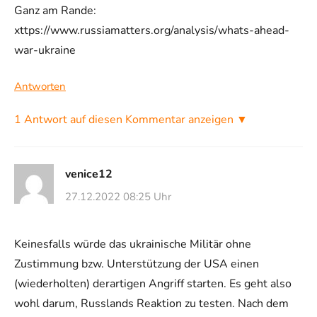
Ganz am Rande:
xttps://www.russiamatters.org/analysis/whats-ahead-
war-ukraine
Antworten
1 Antwort auf diesen Kommentar anzeigen ▼
venice12
27.12.2022 08:25 Uhr
Keinesfalls würde das ukrainische Militär ohne
Zustimmung bzw. Unterstützung der USA einen
(wiederholten) derartigen Angriff starten. Es geht also
wohl darum, Russlands Reaktion zu testen. Nach dem